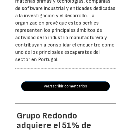
materias primas y tecnologías, compañías
de software industrial y entidades dedicadas
a la investigación y el desarrollo. La
organización prevé que estos perfiles
representen los principales ámbitos de
actividad de la industria manufacturera y
contribuyan a consolidar el encuentro como
uno de los principales escaparates del
sector en Portugal.
ver/escribir comentarios
Grupo Redondo
adquiere el 51% de