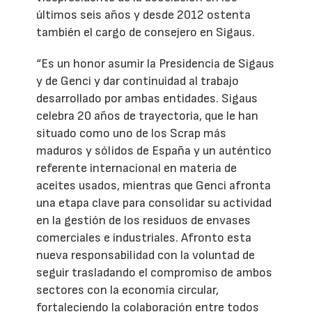
últimos seis años y desde 2012 ostenta
también el cargo de consejero en Sigaus.
“Es un honor asumir la Presidencia de Sigaus
y de Genci y dar continuidad al trabajo
desarrollado por ambas entidades. Sigaus
celebra 20 años de trayectoria, que le han
situado como uno de los Scrap más
maduros y sólidos de España y un auténtico
referente internacional en materia de
aceites usados, mientras que Genci afronta
una etapa clave para consolidar su actividad
en la gestión de los residuos de envases
comerciales e industriales. Afronto esta
nueva responsabilidad con la voluntad de
seguir trasladando el compromiso de ambos
sectores con la economía circular,
fortaleciendo la colaboración entre todos