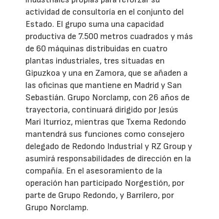
actividad de consultoría en el conjunto del
Estado. El grupo suma una capacidad
productiva de 7.500 metros cuadrados y más
de 60 máquinas distribuidas en cuatro
plantas industriales, tres situadas en
Gipuzkoa y una en Zamora, que se añaden a
las oficinas que mantiene en Madrid y San
Sebastián. Grupo Norclamp, con 26 años de
trayectoria, continuará dirigido por Jesús
Mari Iturrioz, mientras que Txema Redondo
mantendrá sus funciones como consejero
delegado de Redondo Industrial y RZ Group y
asumirá responsabilidades de dirección en la
compañía. En el asesoramiento de la
operación han participado Norgestión, por
parte de Grupo Redondo, y Barrilero, por
Grupo Norclamp.