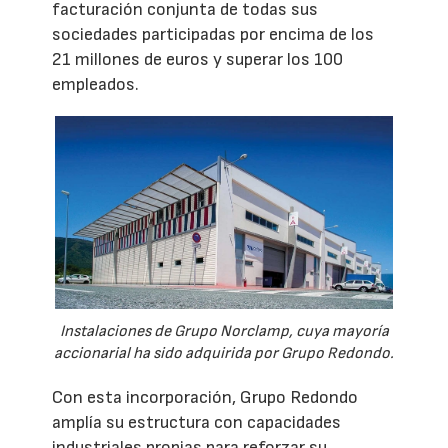
facturación conjunta de todas sus
sociedades participadas por encima de los
21 millones de euros y superar los 100
empleados.
Instalaciones de Grupo Norclamp, cuya mayoría
accionarial ha sido adquirida por Grupo Redondo.
Con esta incorporación, Grupo Redondo
amplía su estructura con capacidades
industriales propias para reforzar su