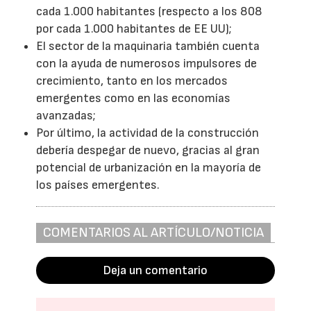
cada 1.000 habitantes (respecto a los 808
por cada 1.000 habitantes de EE UU);
El sector de la maquinaria también cuenta
con la ayuda de numerosos impulsores de
crecimiento, tanto en los mercados
emergentes como en las economías
avanzadas;
Por último, la actividad de la construcción
debería despegar de nuevo, gracias al gran
potencial de urbanización en la mayoría de
los países emergentes.
COMENTARIOS AL ARTÍCULO/NOTICIA
Deja un comentario