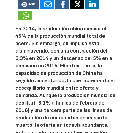
408
En 2014, la producción china supuso el
45% de la producción mundial total de
acero. Sin embargo, su impulso está
disminuyendo, con una contracción del
3,3% en 2014 y un descenso del 5% en el
consumo en 2015. Mientras tanto, la
capacidad de producción de China ha
seguido aumentando, lo que incrementa el
desequilibrio mundial entre oferta y
demanda. Aunque la producción mundial se
debilita (-3,1% a finales de febrero de
2016) y una tercera parte de las líneas de
producción de acero están en un punto
muerto, la oferta es todavía abundante.
Esto ha dado lugar a una fuerte presión