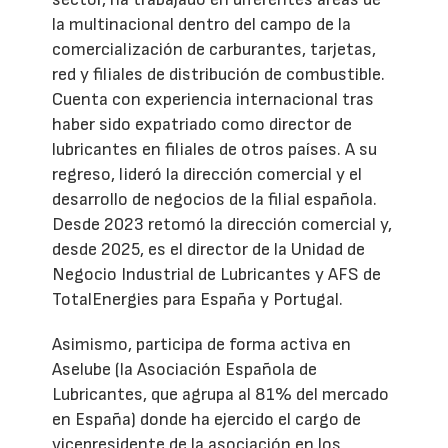
la multinacional dentro del campo de la
comercialización de carburantes, tarjetas,
red y filiales de distribución de combustible.
Cuenta con experiencia internacional tras
haber sido expatriado como director de
lubricantes en filiales de otros países. A su
regreso, lideró la dirección comercial y el
desarrollo de negocios de la filial española.
Desde 2023 retomó la dirección comercial y,
desde 2025, es el director de la Unidad de
Negocio Industrial de Lubricantes y AFS de
TotalEnergies para España y Portugal.
Asimismo, participa de forma activa en
Aselube (la Asociación Española de
Lubricantes, que agrupa al 81% del mercado
en España) donde ha ejercido el cargo de
vicepresidente de la asociación en los