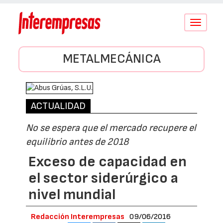
Conmutar
navegació
METALMECÁNICA
ACTUALIDAD
No se espera que el mercado recupere el
equilibrio antes de 2018
Exceso de capacidad en
el sector siderúrgico a
nivel mundial
Redacción Interempresas
09/06/2016