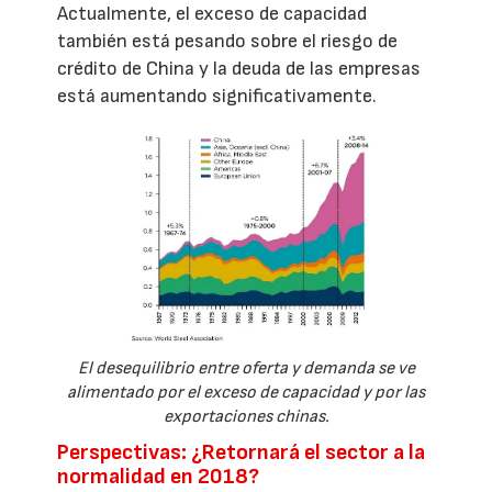
Actualmente, el exceso de capacidad
también está pesando sobre el riesgo de
crédito de China y la deuda de las empresas
está aumentando significativamente.
El desequilibrio entre oferta y demanda se ve
alimentado por el exceso de capacidad y por las
exportaciones chinas.
Perspectivas: ¿Retornará el sector a la
normalidad en 2018?