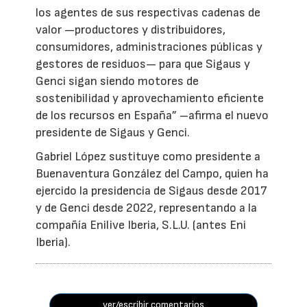
los agentes de sus respectivas cadenas de
valor —productores y distribuidores,
consumidores, administraciones públicas y
gestores de residuos— para que Sigaus y
Genci sigan siendo motores de
sostenibilidad y aprovechamiento eficiente
de los recursos en España” –afirma el nuevo
presidente de Sigaus y Genci.
Gabriel López sustituye como presidente a
Buenaventura González del Campo, quien ha
ejercido la presidencia de Sigaus desde 2017
y de Genci desde 2022, representando a la
compañía Enilive Iberia, S.L.U. (antes Eni
Iberia).
ver/escribir comentarios