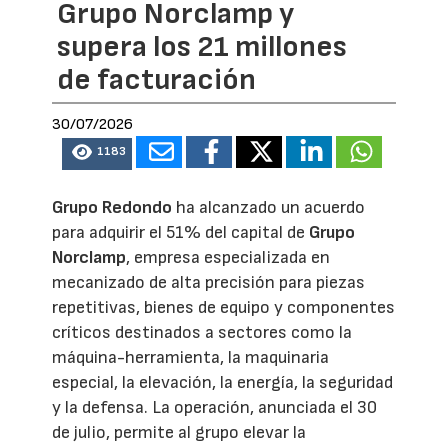
Grupo Norclamp y
supera los 21 millones
de facturación
30/07/2026
1183
Grupo Redondo
ha alcanzado un acuerdo
para adquirir el 51% del capital de
Grupo
Norclamp
, empresa especializada en
mecanizado de alta precisión para piezas
repetitivas, bienes de equipo y componentes
críticos destinados a sectores como la
máquina-herramienta, la maquinaria
especial, la elevación, la energía, la seguridad
y la defensa. La operación, anunciada el 30
de julio, permite al grupo elevar la