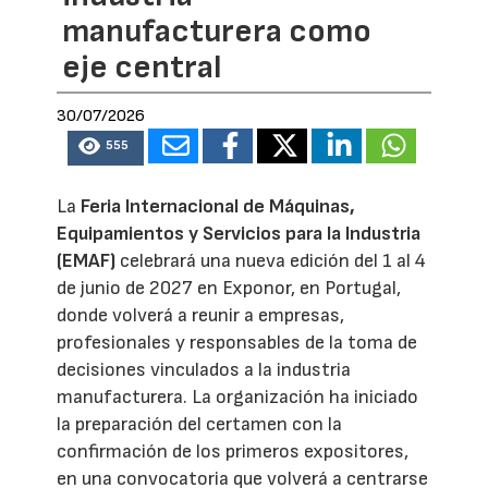
manufacturera como
eje central
30/07/2026
555
La
Feria Internacional de Máquinas,
Equipamientos y Servicios para la Industria
(EMAF)
celebrará una nueva edición del 1 al 4
de junio de 2027 en Exponor, en Portugal,
donde volverá a reunir a empresas,
profesionales y responsables de la toma de
decisiones vinculados a la industria
manufacturera. La organización ha iniciado
la preparación del certamen con la
confirmación de los primeros expositores,
en una convocatoria que volverá a centrarse