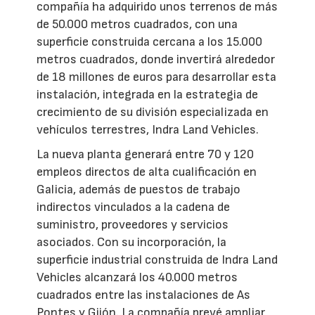
compañía ha adquirido unos terrenos de más
de 50.000 metros cuadrados, con una
superficie construida cercana a los 15.000
metros cuadrados, donde invertirá alrededor
de 18 millones de euros para desarrollar esta
instalación, integrada en la estrategia de
crecimiento de su división especializada en
vehículos terrestres, Indra Land Vehicles.
La nueva planta generará entre 70 y 120
empleos directos de alta cualificación en
Galicia, además de puestos de trabajo
indirectos vinculados a la cadena de
suministro, proveedores y servicios
asociados. Con su incorporación, la
superficie industrial construida de Indra Land
Vehicles alcanzará los 40.000 metros
cuadrados entre las instalaciones de As
Pontes y Gijón. La compañía prevé ampliar