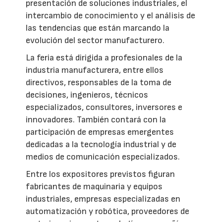
presentación de soluciones industriales, el
intercambio de conocimiento y el análisis de
las tendencias que están marcando la
evolución del sector manufacturero.
La feria está dirigida a profesionales de la
industria manufacturera, entre ellos
directivos, responsables de la toma de
decisiones, ingenieros, técnicos
especializados, consultores, inversores e
innovadores. También contará con la
participación de empresas emergentes
dedicadas a la tecnología industrial y de
medios de comunicación especializados.
Entre los expositores previstos figuran
fabricantes de maquinaria y equipos
industriales, empresas especializadas en
automatización y robótica, proveedores de