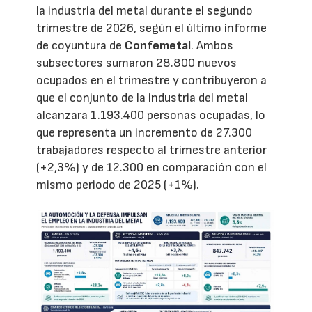
la industria del metal durante el segundo
trimestre de 2026, según el último informe
de coyuntura de
Confemetal
. Ambos
subsectores sumaron 28.800 nuevos
ocupados en el trimestre y contribuyeron a
que el conjunto de la industria del metal
alcanzara 1.193.400 personas ocupadas, lo
que representa un incremento de 27.300
trabajadores respecto al trimestre anterior
(+2,3%) y de 12.300 en comparación con el
mismo periodo de 2025 (+1%).