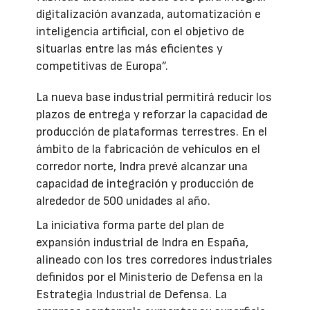
digitalización avanzada, automatización e
inteligencia artificial, con el objetivo de
situarlas entre las más eficientes y
competitivas de Europa”.
La nueva base industrial permitirá reducir los
plazos de entrega y reforzar la capacidad de
producción de plataformas terrestres. En el
ámbito de la fabricación de vehículos en el
corredor norte, Indra prevé alcanzar una
capacidad de integración y producción de
alrededor de 500 unidades al año.
La iniciativa forma parte del plan de
expansión industrial de Indra en España,
alineado con los tres corredores industriales
definidos por el Ministerio de Defensa en la
Estrategia Industrial de Defensa. La