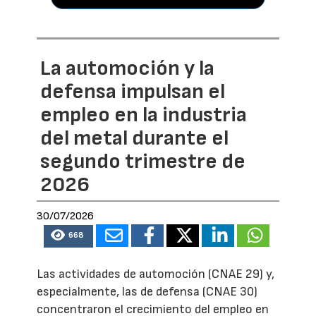
La automoción y la
defensa impulsan el
empleo en la industria
del metal durante el
segundo trimestre de
2026
30/07/2026
668
Las actividades de automoción (CNAE 29) y,
especialmente, las de defensa (CNAE 30)
concentraron el crecimiento del empleo en