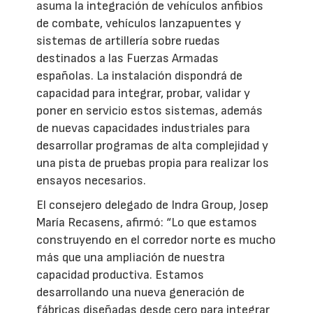
asuma la integración de vehículos anfibios
de combate, vehículos lanzapuentes y
sistemas de artillería sobre ruedas
destinados a las Fuerzas Armadas
españolas. La instalación dispondrá de
capacidad para integrar, probar, validar y
poner en servicio estos sistemas, además
de nuevas capacidades industriales para
desarrollar programas de alta complejidad y
una pista de pruebas propia para realizar los
ensayos necesarios.
El consejero delegado de Indra Group, Josep
María Recasens, afirmó: “Lo que estamos
construyendo en el corredor norte es mucho
más que una ampliación de nuestra
capacidad productiva. Estamos
desarrollando una nueva generación de
fábricas diseñadas desde cero para integrar