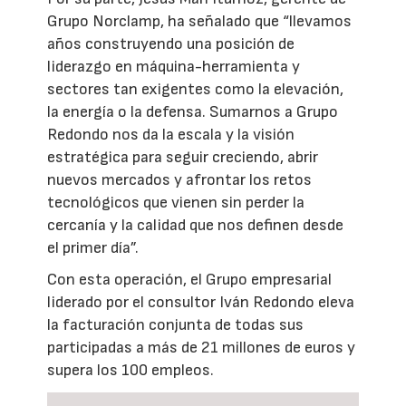
Grupo Norclamp, ha señalado que “llevamos
años construyendo una posición de
liderazgo en máquina-herramienta y
sectores tan exigentes como la elevación,
la energía o la defensa. Sumarnos a Grupo
Redondo nos da la escala y la visión
estratégica para seguir creciendo, abrir
nuevos mercados y afrontar los retos
tecnológicos que vienen sin perder la
cercanía y la calidad que nos definen desde
el primer día”.
Con esta operación, el Grupo empresarial
liderado por el consultor Iván Redondo eleva
la facturación conjunta de todas sus
participadas a más de 21 millones de euros y
supera los 100 empleos.