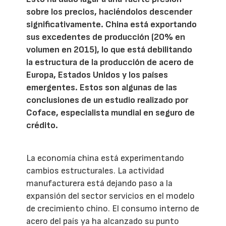
sobre los precios, haciéndolos descender
significativamente. China está exportando
sus excedentes de producción (20% en
volumen en 2015), lo que está debilitando
la estructura de la producción de acero de
Europa, Estados Unidos y los países
emergentes. Estos son algunas de las
conclusiones de un estudio realizado por
Coface, especialista mundial en seguro de
crédito.
La economía china está experimentando
cambios estructurales. La actividad
manufacturera está dejando paso a la
expansión del sector servicios en el modelo
de crecimiento chino. El consumo interno de
acero del país ya ha alcanzado su punto