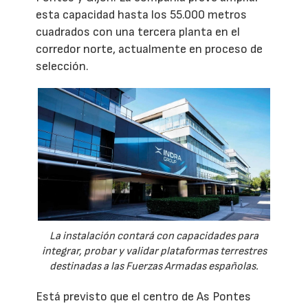
esta capacidad hasta los 55.000 metros
cuadrados con una tercera planta en el
corredor norte, actualmente en proceso de
selección.
La instalación contará con capacidades para
integrar, probar y validar plataformas terrestres
destinadas a las Fuerzas Armadas españolas.
Está previsto que el centro de As Pontes