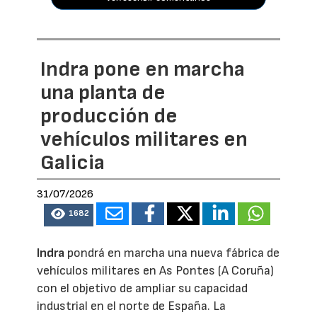
Indra pone en marcha
una planta de
producción de
vehículos militares en
Galicia
31/07/2026
1682
Indra
pondrá en marcha una nueva fábrica de
vehículos militares en As Pontes (A Coruña)
con el objetivo de ampliar su capacidad
industrial en el norte de España. La