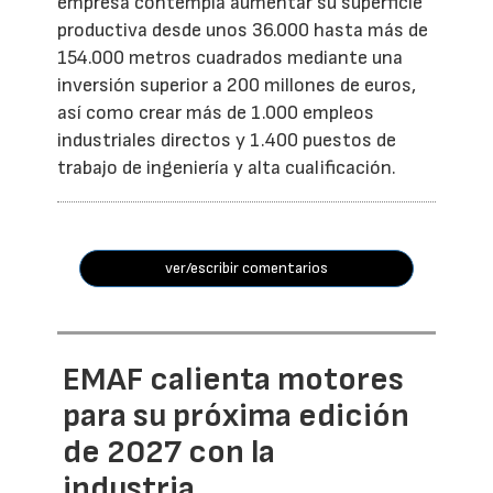
empresa contempla aumentar su superficie
productiva desde unos 36.000 hasta más de
154.000 metros cuadrados mediante una
inversión superior a 200 millones de euros,
así como crear más de 1.000 empleos
industriales directos y 1.400 puestos de
trabajo de ingeniería y alta cualificación.
ver/escribir comentarios
EMAF calienta motores
para su próxima edición
de 2027 con la
industria