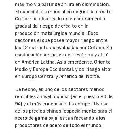
máximo y a partir de ahí irá en disminución.
El especialista mundial en seguro de crédito
Coface ha observado un empeoramiento
gradual del riesgo de crédito en la
producción metalúrgica mundial. Este
sector es el que posee mayor riesgo entre
las 12 estructuras evaluadas por Coface. Su
clasificación actual es de ‘riesgo muy alto’
en América Latina, Asia emergente, Oriente
Medio y Europa Occidental, y de ‘riesgo alto’
en Europa Central y América del Norte.
De hecho, es uno de los sectores menos
rentables a nivel mundial (en el puesto 90 de
94) y el más endeudado. La competitividad
de los precios chinos (especialmente para el
acero de gama baja) está afectando a los
productores de acero de todo el mundo.