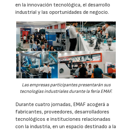
en la innovación tecnológica, el desarrollo
industrial y las oportunidades de negocio.
Las empresas participantes presentarán sus
tecnologías industriales durante la feria EMAF.
Durante cuatro jornadas, EMAF acogerá a
fabricantes, proveedores, desarrolladores
tecnológicos e instituciones relacionadas
con la industria, en un espacio destinado a la