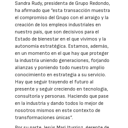
Sandra Rudy, presidenta de Grupo Redondo,
ha afirmado que “esta transacción muestra
el compromiso del Grupo con el arraigo y la
creación de los empleos industriales en
nuestro país, que son decisivos para el
Estado de bienestar en el que vivimos y la
autonomía estratégica. Estamos, además,
en un momento en el que hay que proteger
la industria uniendo generaciones, forjando
alianzas y poniendo todo nuestro amplio
conocimiento en estrategia a su servicio.
Hay que seguir trayendo el futuro al
presente y seguir creciendo en tecnología,
consultoría y personas. Haciendo que pase
en la industria y dando todos lo mejor de
nosotros mismos en este contexto de
transformaciones únicas”.
Por su parte, Jesús Mari Iturrioz, gerente de