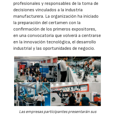
profesionales y responsables de la toma de
decisiones vinculados a la industria
manufacturera. La organización ha iniciado
la preparación del certamen con la
confirmación de los primeros expositores,
en una convocatoria que volverá a centrarse
en la innovación tecnológica, el desarrollo
industrial y las oportunidades de negocio.
Las empresas participantes presentarán sus