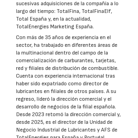
sucesivas adquisiciones de la compañía a lo
largo del tiempo: TotalFina, TotalFinaElf,
Total España y, en la actualidad,
TotalEnergies Marketing España.
Con más de 35 años de experiencia en el
sector, ha trabajado en diferentes áreas de
la multinacional dentro del campo de la
comercialización de carburantes, tarjetas,
red y filiales de distribución de combustible.
Cuenta con experiencia internacional tras
haber sido expatriado como director de
lubricantes en filiales de otros países. A su
regreso, lideró la dirección comercial y el
desarrollo de negocios de la filial española.
Desde 2023 retomó la dirección comercial y,
desde 2025, es el director de la Unidad de
Negocio Industrial de Lubricantes y AFS de
TotalEnergies para España y Portugal.