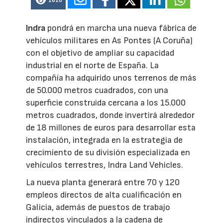
1610
Indra
pondrá en marcha una nueva fábrica de
vehículos militares en As Pontes (A Coruña)
con el objetivo de ampliar su capacidad
industrial en el norte de España. La
compañía ha adquirido unos terrenos de más
de 50.000 metros cuadrados, con una
superficie construida cercana a los 15.000
metros cuadrados, donde invertirá alrededor
de 18 millones de euros para desarrollar esta
instalación, integrada en la estrategia de
crecimiento de su división especializada en
vehículos terrestres, Indra Land Vehicles.
La nueva planta generará entre 70 y 120
empleos directos de alta cualificación en
Galicia, además de puestos de trabajo
indirectos vinculados a la cadena de