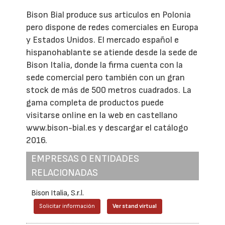
Bison Bial produce sus articulos en Polonia
pero dispone de redes comerciales en Europa
y Estados Unidos. El mercado español e
hispanohablante se atiende desde la sede de
Bison Italia, donde la firma cuenta con la
sede comercial pero también con un gran
stock de más de 500 metros cuadrados. La
gama completa de productos puede
visitarse online en la web en castellano
www.bison-bial.es y descargar el catálogo
2016.
EMPRESAS O ENTIDADES
RELACIONADAS
Bison Italia, S.r.l.
Solicitar información
Ver stand virtual