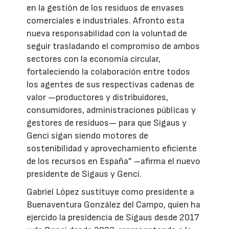
en la gestión de los residuos de envases
comerciales e industriales. Afronto esta
nueva responsabilidad con la voluntad de
seguir trasladando el compromiso de ambos
sectores con la economía circular,
fortaleciendo la colaboración entre todos
los agentes de sus respectivas cadenas de
valor —productores y distribuidores,
consumidores, administraciones públicas y
gestores de residuos— para que Sigaus y
Genci sigan siendo motores de
sostenibilidad y aprovechamiento eficiente
de los recursos en España” –afirma el nuevo
presidente de Sigaus y Genci.
Gabriel López sustituye como presidente a
Buenaventura González del Campo, quien ha
ejercido la presidencia de Sigaus desde 2017