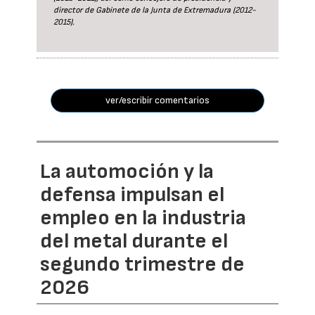
director de Gabinete de la Junta de Extremadura (2012-
2015).
ver/escribir comentarios
La automoción y la
defensa impulsan el
empleo en la industria
del metal durante el
segundo trimestre de
2026