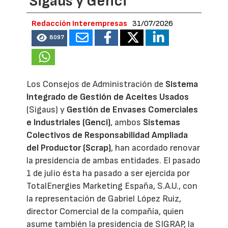
Sigaus y Genci
Redacción Interempresas
31/07/2026
8097
Los Consejos de Administración de
Sistema
Integrado de Gestión de Aceites Usados
(Sigaus) y
Gestión de Envases Comerciales
e Industriales (Genci)
, ambos
Sistemas
Colectivos de Responsabilidad Ampliada
del Productor (Scrap)
, han acordado renovar
la presidencia de ambas entidades. El pasado
1 de julio ésta ha pasado a ser ejercida por
TotalEnergies Marketing España, S.A.U., con
la representación de Gabriel López Ruiz,
director Comercial de la compañía, quien
asume también la presidencia de SIGRAP, la