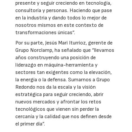
presente y seguir creciendo en tecnología,
consultoría y personas. Haciendo que pase
en la industria y dando todos lo mejor de
nosotros mismos en este contexto de
transformaciones únicas”.
Por su parte, Jesús Mari Iturrioz, gerente de
Grupo Norclamp, ha señalado que “llevamos
años construyendo una posición de
liderazgo en máquina-herramienta y
sectores tan exigentes como la elevación,
la energía o la defensa. Sumarnos a Grupo
Redondo nos da la escala y la visión
estratégica para seguir creciendo, abrir
nuevos mercados y afrontar los retos
tecnológicos que vienen sin perder la
cercanía y la calidad que nos definen desde
el primer día”.