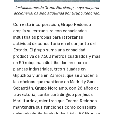
Instalaciones de Grupo Norclamp, cuya mayoría
accionarial ha sido adquirida por Grupo Redondo.
Con esta incorporación, Grupo Redondo
amplía su estructura con capacidades
industriales propias para reforzar su
actividad de consultoría en el conjunto del
Estado. El grupo suma una capacidad
productiva de 7.500 metros cuadrados y más
de 60 máquinas distribuidas en cuatro
plantas industriales, tres situadas en
Gipuzkoa y una en Zamora, que se añaden a
las oficinas que mantiene en Madrid y San
Sebastián. Grupo Norclamp, con 26 años de
trayectoria, continuará dirigido por Jesús
Mari Iturrioz, mientras que Txema Redondo
mantendrá sus funciones como consejero
delegado de Redondo Industrial y RZ Group y