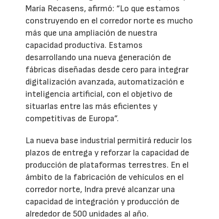
María Recasens, afirmó: “Lo que estamos
construyendo en el corredor norte es mucho
más que una ampliación de nuestra
capacidad productiva. Estamos
desarrollando una nueva generación de
fábricas diseñadas desde cero para integrar
digitalización avanzada, automatización e
inteligencia artificial, con el objetivo de
situarlas entre las más eficientes y
competitivas de Europa”.
La nueva base industrial permitirá reducir los
plazos de entrega y reforzar la capacidad de
producción de plataformas terrestres. En el
ámbito de la fabricación de vehículos en el
corredor norte, Indra prevé alcanzar una
capacidad de integración y producción de
alrededor de 500 unidades al año.