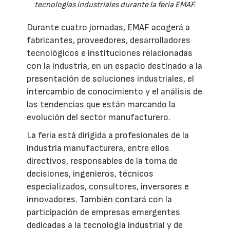
tecnologías industriales durante la feria EMAF.
Durante cuatro jornadas, EMAF acogerá a
fabricantes, proveedores, desarrolladores
tecnológicos e instituciones relacionadas
con la industria, en un espacio destinado a la
presentación de soluciones industriales, el
intercambio de conocimiento y el análisis de
las tendencias que están marcando la
evolución del sector manufacturero.
La feria está dirigida a profesionales de la
industria manufacturera, entre ellos
directivos, responsables de la toma de
decisiones, ingenieros, técnicos
especializados, consultores, inversores e
innovadores. También contará con la
participación de empresas emergentes
dedicadas a la tecnología industrial y de