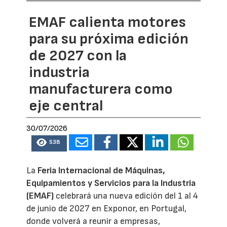
EMAF calienta motores
para su próxima edición
de 2027 con la
industria
manufacturera como
eje central
30/07/2026
538
La
Feria Internacional de Máquinas,
Equipamientos y Servicios para la Industria
(EMAF)
celebrará una nueva edición del 1 al 4
de junio de 2027 en Exponor, en Portugal,
donde volverá a reunir a empresas,