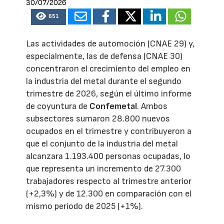
30/07/2026
651
Las actividades de automoción (CNAE 29) y,
especialmente, las de defensa (CNAE 30)
concentraron el crecimiento del empleo en
la industria del metal durante el segundo
trimestre de 2026, según el último informe
de coyuntura de
Confemetal
. Ambos
subsectores sumaron 28.800 nuevos
ocupados en el trimestre y contribuyeron a
que el conjunto de la industria del metal
alcanzara 1.193.400 personas ocupadas, lo
que representa un incremento de 27.300
trabajadores respecto al trimestre anterior
(+2,3%) y de 12.300 en comparación con el
mismo periodo de 2025 (+1%).