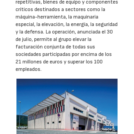
repetitivas, bienes de equipo y componentes
críticos destinados a sectores como la
máquina-herramienta, la maquinaria
especial, la elevación, la energía, la seguridad
y la defensa. La operación, anunciada el 30
de julio, permite al grupo elevar la
facturación conjunta de todas sus
sociedades participadas por encima de los
21 millones de euros y superar los 100
empleados.