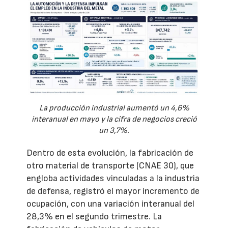
La producción industrial aumentó un 4,6%
interanual en mayo y la cifra de negocios creció
un 3,7%.
Dentro de esta evolución, la fabricación de
otro material de transporte (CNAE 30), que
engloba actividades vinculadas a la industria
de defensa, registró el mayor incremento de
ocupación, con una variación interanual del
28,3% en el segundo trimestre. La