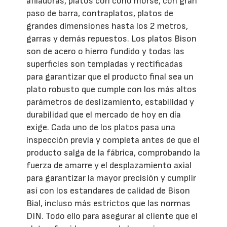
afiladoras, platos con cono morse, con gran
paso de barra, contraplatos, platos de
grandes dimensiones hasta los 2 metros,
garras y demás repuestos. Los platos Bison
son de acero o hierro fundido y todas las
superficies son templadas y rectificadas
para garantizar que el producto final sea un
plato robusto que cumple con los más altos
parámetros de deslizamiento, estabilidad y
durabilidad que el mercado de hoy en día
exige. Cada uno de los platos pasa una
inspección previa y completa antes de que el
producto salga de la fábrica, comprobando la
fuerza de amarre y el desplazamiento axial
para garantizar la mayor precisión y cumplir
así con los estandares de calidad de Bison
Bial, incluso más estrictos que las normas
DIN. Todo ello para asegurar al cliente que el