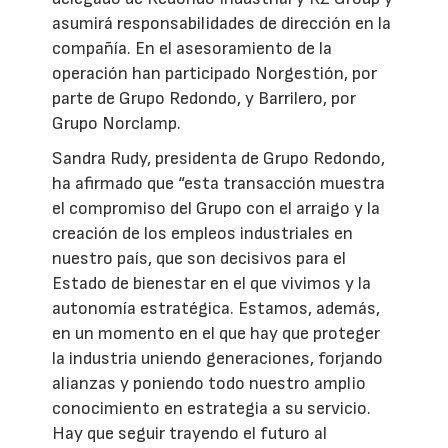
asumirá responsabilidades de dirección en la
compañía. En el asesoramiento de la
operación han participado Norgestión, por
parte de Grupo Redondo, y Barrilero, por
Grupo Norclamp.
Sandra Rudy, presidenta de Grupo Redondo,
ha afirmado que “esta transacción muestra
el compromiso del Grupo con el arraigo y la
creación de los empleos industriales en
nuestro país, que son decisivos para el
Estado de bienestar en el que vivimos y la
autonomía estratégica. Estamos, además,
en un momento en el que hay que proteger
la industria uniendo generaciones, forjando
alianzas y poniendo todo nuestro amplio
conocimiento en estrategia a su servicio.
Hay que seguir trayendo el futuro al