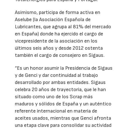
Asimismo, participa de forma activa en
Aselube (la Asociación Española de
Lubricantes, que agrupa al 81% del mercado
en España) donde ha ejercido el cargo de
vicepresidente de la asociación en los
últimos seis años y desde 2012 ostenta
también el cargo de consejero en Sigaus.
“Es un honor asumir la Presidencia de Sigaus
y de Genci y dar continuidad al trabajo
desarrollado por ambas entidades. Sigaus
celebra 20 años de trayectoria, que le han
situado como uno de los Scrap más
maduros y sólidos de España y un auténtico
referente internacional en materia de
aceites usados, mientras que Genci afronta
una etapa clave para consolidar su actividad