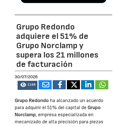
Grupo Redondo
adquiere el 51% de
Grupo Norclamp y
supera los 21 millones
de facturación
30/07/2026
1168
Grupo Redondo
ha alcanzado un acuerdo
para adquirir el 51% del capital de
Grupo
Norclamp
, empresa especializada en
mecanizado de alta precisión para piezas