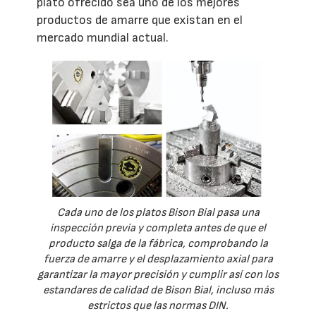
plato ofrecido sea uno de los mejores
productos de amarre que existan en el
mercado mundial actual.
Cada uno de los platos Bison Bial pasa una
inspección previa y completa antes de que el
producto salga de la fábrica, comprobando la
fuerza de amarre y el desplazamiento axial para
garantizar la mayor precisión y cumplir así con los
estandares de calidad de Bison Bial, incluso más
estrictos que las normas DIN.