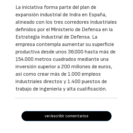
La iniciativa forma parte del plan de
expansión industrial de Indra en España,
alineado con los tres corredores industriales
definidos por el Ministerio de Defensa en la
Estrategia Industrial de Defensa. La
empresa contempla aumentar su superficie
productiva desde unos 36.000 hasta más de
154.000 metros cuadrados mediante una
inversión superior a 200 millones de euros,
así como crear más de 1.000 empleos
industriales directos y 1.400 puestos de
trabajo de ingeniería y alta cualificación.
ver/escribir comentarios