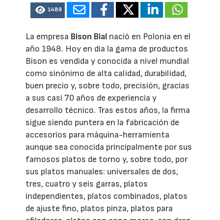
1489
La empresa
Bison Bial
nació en Polonia en el
año 1948. Hoy en día la gama de productos
Bison es vendida y conocida a nivel mundial
como sinónimo de alta calidad, durabilidad,
buen precio y, sobre todo, precisión, gracias
a sus casi 70 años de experiencia y
desarrollo técnico. Tras estos años, la firma
sigue siendo puntera en la fabricación de
accesorios para máquina-herramienta
aunque sea conocida principalmente por sus
famosos platos de torno y, sobre todo, por
sus platos manuales: universales de dos,
tres, cuatro y seis garras, platos
independientes, platos combinados, platos
de ajuste fino, platos pinza, platos para