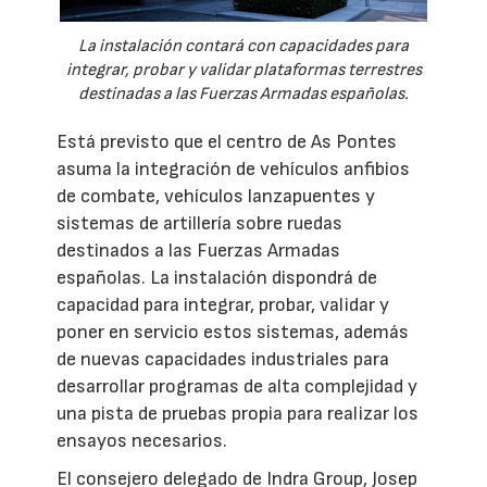
La instalación contará con capacidades para
integrar, probar y validar plataformas terrestres
destinadas a las Fuerzas Armadas españolas.
Está previsto que el centro de As Pontes
asuma la integración de vehículos anfibios
de combate, vehículos lanzapuentes y
sistemas de artillería sobre ruedas
destinados a las Fuerzas Armadas
españolas. La instalación dispondrá de
capacidad para integrar, probar, validar y
poner en servicio estos sistemas, además
de nuevas capacidades industriales para
desarrollar programas de alta complejidad y
una pista de pruebas propia para realizar los
ensayos necesarios.
El consejero delegado de Indra Group, Josep