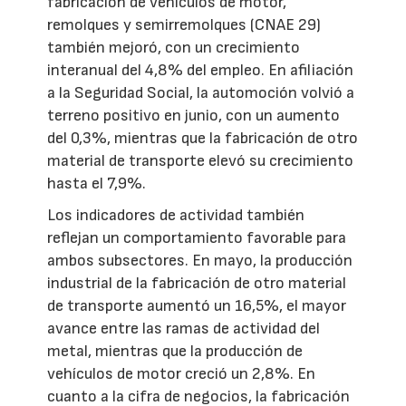
fabricación de vehículos de motor,
remolques y semirremolques (CNAE 29)
también mejoró, con un crecimiento
interanual del 4,8% del empleo. En afiliación
a la Seguridad Social, la automoción volvió a
terreno positivo en junio, con un aumento
del 0,3%, mientras que la fabricación de otro
material de transporte elevó su crecimiento
hasta el 7,9%.
Los indicadores de actividad también
reflejan un comportamiento favorable para
ambos subsectores. En mayo, la producción
industrial de la fabricación de otro material
de transporte aumentó un 16,5%, el mayor
avance entre las ramas de actividad del
metal, mientras que la producción de
vehículos de motor creció un 2,8%. En
cuanto a la cifra de negocios, la fabricación