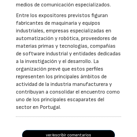
medios de comunicación especializados.
Entre los expositores previstos figuran
fabricantes de maquinaria y equipos
industriales, empresas especializadas en
automatización y robótica, proveedores de
materias primas y tecnologías, compañías
de software industrial y entidades dedicadas
a la investigación y el desarrollo. La
organización prevé que estos perfiles
representen los principales ámbitos de
actividad de la industria manufacturera y
contribuyan a consolidar el encuentro como
uno de los principales escaparates del
sector en Portugal.
ver/escribir comentarios