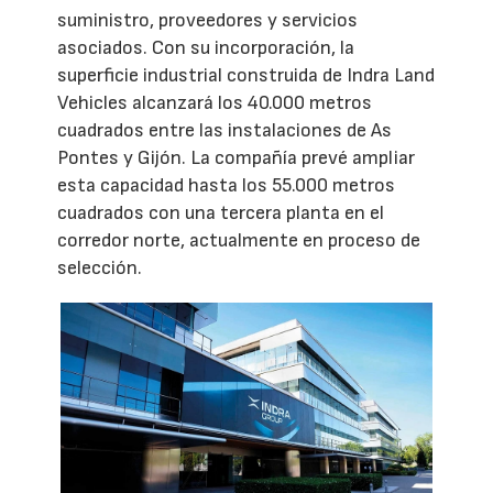
suministro, proveedores y servicios
asociados. Con su incorporación, la
superficie industrial construida de Indra Land
Vehicles alcanzará los 40.000 metros
cuadrados entre las instalaciones de As
Pontes y Gijón. La compañía prevé ampliar
esta capacidad hasta los 55.000 metros
cuadrados con una tercera planta en el
corredor norte, actualmente en proceso de
selección.