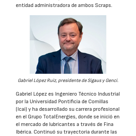
entidad administradora de ambos Scraps.
Gabriel López Ruiz, presidente de Sigaus y Genci.
Gabriel López es Ingeniero Técnico Industrial
por la Universidad Pontificia de Comillas
(Icai) y ha desarrollado su carrera profesional
en el Grupo TotalEnergies, donde se inició en
el mercado de lubricantes a través de Fina
Ibérica. Continuó su trayectoria durante las