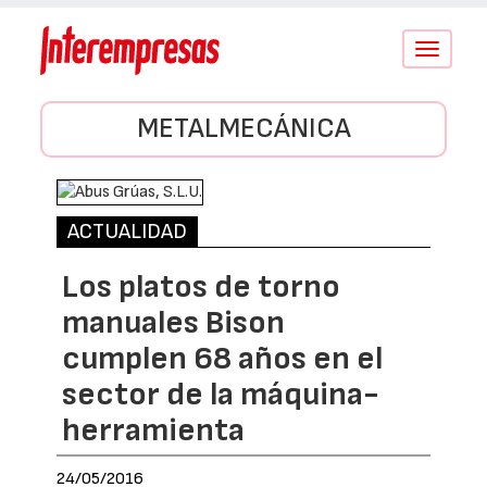
Conmutar
navegació
METALMECÁNICA
ACTUALIDAD
Los platos de torno
manuales Bison
cumplen 68 años en el
sector de la máquina-
herramienta
24/05/2016