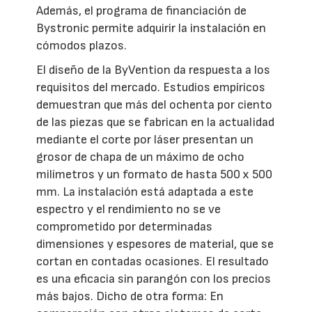
Además, el programa de financiación de
Bystronic permite adquirir la instalación en
cómodos plazos.
El diseño de la ByVention da respuesta a los
requisitos del mercado. Estudios empíricos
demuestran que más del ochenta por ciento
de las piezas que se fabrican en la actualidad
mediante el corte por láser presentan un
grosor de chapa de un máximo de ocho
milímetros y un formato de hasta 500 x 500
mm. La instalación está adaptada a este
espectro y el rendimiento no se ve
comprometido por determinadas
dimensiones y espesores de material, que se
cortan en contadas ocasiones. El resultado
es una eficacia sin parangón con los precios
más bajos. Dicho de otra forma: En