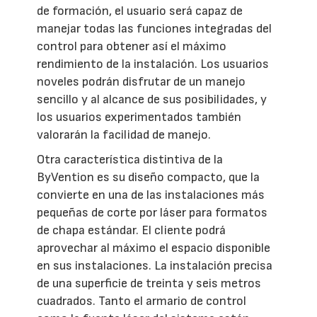
de formación, el usuario será capaz de
manejar todas las funciones integradas del
control para obtener así el máximo
rendimiento de la instalación. Los usuarios
noveles podrán disfrutar de un manejo
sencillo y al alcance de sus posibilidades, y
los usuarios experimentados también
valorarán la facilidad de manejo.
Otra característica distintiva de la
ByVention es su diseño compacto, que la
convierte en una de las instalaciones más
pequeñas de corte por láser para formatos
de chapa estándar. El cliente podrá
aprovechar al máximo el espacio disponible
en sus instalaciones. La instalación precisa
de una superficie de treinta y seis metros
cuadrados. Tanto el armario de control