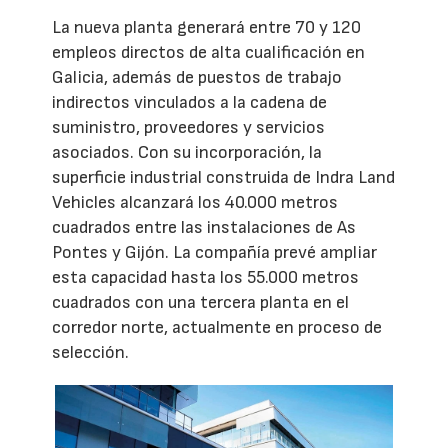
La nueva planta generará entre 70 y 120
empleos directos de alta cualificación en
Galicia, además de puestos de trabajo
indirectos vinculados a la cadena de
suministro, proveedores y servicios
asociados. Con su incorporación, la
superficie industrial construida de Indra Land
Vehicles alcanzará los 40.000 metros
cuadrados entre las instalaciones de As
Pontes y Gijón. La compañía prevé ampliar
esta capacidad hasta los 55.000 metros
cuadrados con una tercera planta en el
corredor norte, actualmente en proceso de
selección.