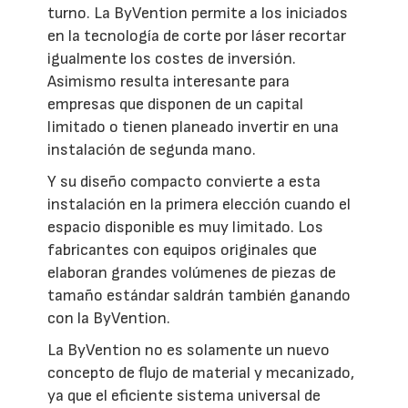
turno. La ByVention permite a los iniciados
en la tecnología de corte por láser recortar
igualmente los costes de inversión.
Asimismo resulta interesante para
empresas que disponen de un capital
limitado o tienen planeado invertir en una
instalación de segunda mano.
Y su diseño compacto convierte a esta
instalación en la primera elección cuando el
espacio disponible es muy limitado. Los
fabricantes con equipos originales que
elaboran grandes volúmenes de piezas de
tamaño estándar saldrán también ganando
con la ByVention.
La ByVention no es solamente un nuevo
concepto de flujo de material y mecanizado,
ya que el eficiente sistema universal de