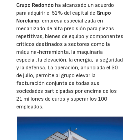
Grupo Redondo
ha alcanzado un acuerdo
para adquirir el 51% del capital de
Grupo
Norclamp
, empresa especializada en
mecanizado de alta precisión para piezas
repetitivas, bienes de equipo y componentes
críticos destinados a sectores como la
máquina-herramienta, la maquinaria
especial, la elevación, la energía, la seguridad
y la defensa. La operación, anunciada el 30
de julio, permite al grupo elevar la
facturación conjunta de todas sus
sociedades participadas por encima de los
21 millones de euros y superar los 100
empleados.