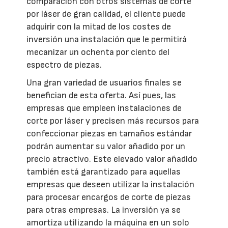
comparación con otros sistemas de corte
por láser de gran calidad, el cliente puede
adquirir con la mitad de los costes de
inversión una instalación que le permitirá
mecanizar un ochenta por ciento del
espectro de piezas.
Una gran variedad de usuarios finales se
benefician de esta oferta. Así pues, las
empresas que empleen instalaciones de
corte por láser y precisen más recursos para
confeccionar piezas en tamaños estándar
podrán aumentar su valor añadido por un
precio atractivo. Este elevado valor añadido
también está garantizado para aquellas
empresas que deseen utilizar la instalación
para procesar encargos de corte de piezas
para otras empresas. La inversión ya se
amortiza utilizando la máquina en un solo