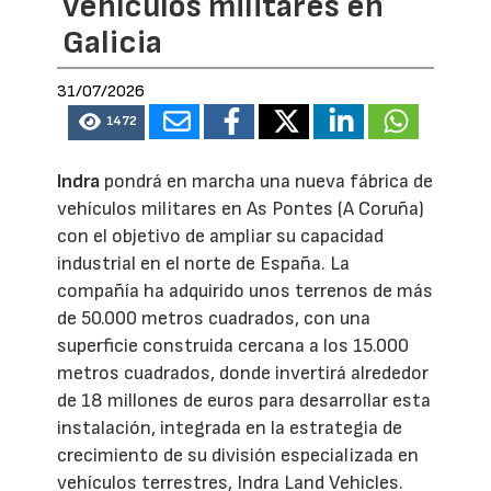
vehículos militares en
Galicia
31/07/2026
1472
Indra
pondrá en marcha una nueva fábrica de
vehículos militares en As Pontes (A Coruña)
con el objetivo de ampliar su capacidad
industrial en el norte de España. La
compañía ha adquirido unos terrenos de más
de 50.000 metros cuadrados, con una
superficie construida cercana a los 15.000
metros cuadrados, donde invertirá alrededor
de 18 millones de euros para desarrollar esta
instalación, integrada en la estrategia de
crecimiento de su división especializada en
vehículos terrestres, Indra Land Vehicles.