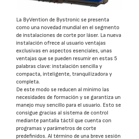
La ByVention de Bystronic se presenta
como una novedad mundial en el segmento
de instalaciones de corte por láser. La nueva
instalación ofrece al usuario ventajas
exclusivas en aspectos esenciales, unas
ventajas que se pueden resumir en estas 5
palabras clave: instalación sencilla y
compacta, inteligente, tranquilizadora y
completa.
De este modo se reducen al mínimo las
necesidades de formación y se garantiza un
manejo muy sencillo para el usuario. Esto se
consigue gracias al sistema de control
mediante pantalla táctil que cuenta con
programas y parámetros de corte
predefinidos. Al término de una breve sesión