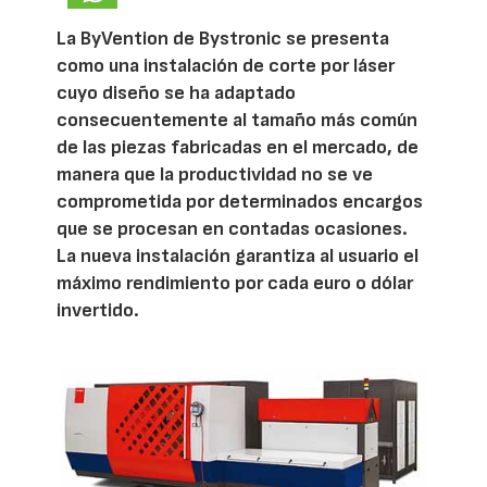
La ByVention de Bystronic se presenta
como una instalación de corte por láser
cuyo diseño se ha adaptado
consecuentemente al tamaño más común
de las piezas fabricadas en el mercado, de
manera que la productividad no se ve
comprometida por determinados encargos
que se procesan en contadas ocasiones.
La nueva instalación garantiza al usuario el
máximo rendimiento por cada euro o dólar
invertido.