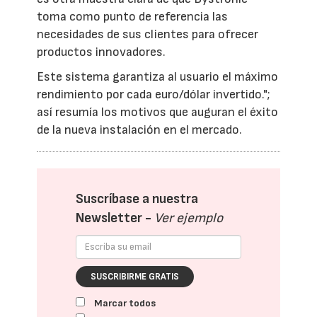
toma como punto de referencia las
necesidades de sus clientes para ofrecer
productos innovadores.
Este sistema garantiza al usuario el máximo
rendimiento por cada euro/dólar invertido.";
así resumía los motivos que auguran el éxito
de la nueva instalación en el mercado.
Suscríbase a nuestra
Newsletter -
Ver ejemplo
SUSCRIBIRME GRATIS
Marcar todos