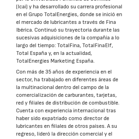
(Icai) y ha desarrollado su carrera profesional
en el Grupo TotalEnergies, donde se inició en
el mercado de lubricantes a través de Fina
Ibérica. Continuó su trayectoria durante las
sucesivas adquisiciones de la compañía a lo
largo del tiempo: TotalFina, TotalFinaElf,
Total España y, en la actualidad,
TotalEnergies Marketing España.
Con más de 35 años de experiencia en el
sector, ha trabajado en diferentes áreas de
la multinacional dentro del campo de la
comercialización de carburantes, tarjetas,
red y filiales de distribución de combustible.
Cuenta con experiencia internacional tras
haber sido expatriado como director de
lubricantes en filiales de otros países. A su
regreso, lideró la dirección comercial y el