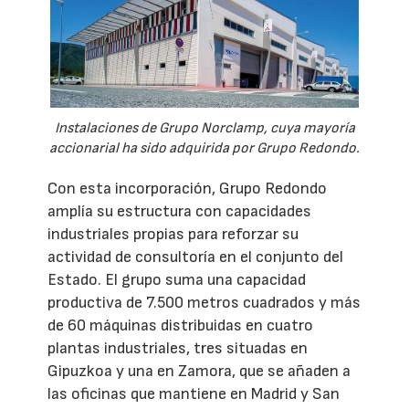
Instalaciones de Grupo Norclamp, cuya mayoría
accionarial ha sido adquirida por Grupo Redondo.
Con esta incorporación, Grupo Redondo
amplía su estructura con capacidades
industriales propias para reforzar su
actividad de consultoría en el conjunto del
Estado. El grupo suma una capacidad
productiva de 7.500 metros cuadrados y más
de 60 máquinas distribuidas en cuatro
plantas industriales, tres situadas en
Gipuzkoa y una en Zamora, que se añaden a
las oficinas que mantiene en Madrid y San