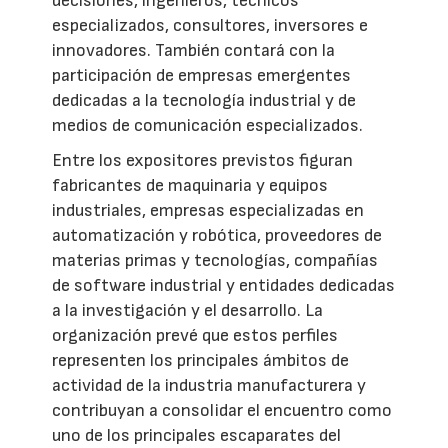
decisiones, ingenieros, técnicos
especializados, consultores, inversores e
innovadores. También contará con la
participación de empresas emergentes
dedicadas a la tecnología industrial y de
medios de comunicación especializados.
Entre los expositores previstos figuran
fabricantes de maquinaria y equipos
industriales, empresas especializadas en
automatización y robótica, proveedores de
materias primas y tecnologías, compañías
de software industrial y entidades dedicadas
a la investigación y el desarrollo. La
organización prevé que estos perfiles
representen los principales ámbitos de
actividad de la industria manufacturera y
contribuyan a consolidar el encuentro como
uno de los principales escaparates del