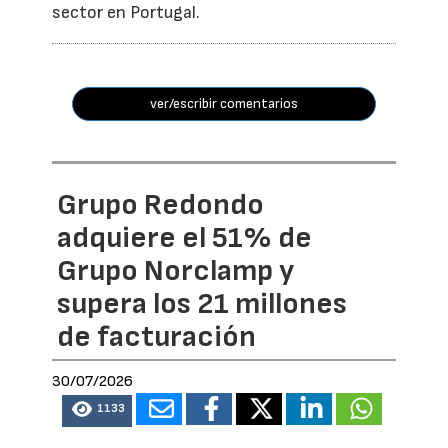
sector en Portugal.
ver/escribir comentarios
Grupo Redondo
adquiere el 51% de
Grupo Norclamp y
supera los 21 millones
de facturación
30/07/2026
1133