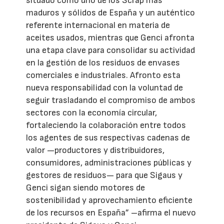
situado como uno de los Scrap más
maduros y sólidos de España y un auténtico
referente internacional en materia de
aceites usados, mientras que Genci afronta
una etapa clave para consolidar su actividad
en la gestión de los residuos de envases
comerciales e industriales. Afronto esta
nueva responsabilidad con la voluntad de
seguir trasladando el compromiso de ambos
sectores con la economía circular,
fortaleciendo la colaboración entre todos
los agentes de sus respectivas cadenas de
valor —productores y distribuidores,
consumidores, administraciones públicas y
gestores de residuos— para que Sigaus y
Genci sigan siendo motores de
sostenibilidad y aprovechamiento eficiente
de los recursos en España” –afirma el nuevo