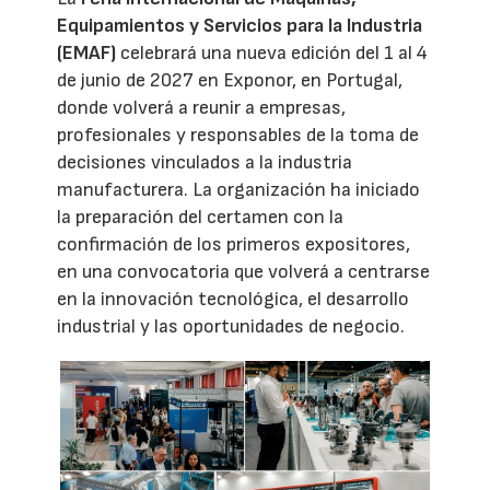
Equipamientos y Servicios para la Industria
(EMAF)
celebrará una nueva edición del 1 al 4
de junio de 2027 en Exponor, en Portugal,
donde volverá a reunir a empresas,
profesionales y responsables de la toma de
decisiones vinculados a la industria
manufacturera. La organización ha iniciado
la preparación del certamen con la
confirmación de los primeros expositores,
en una convocatoria que volverá a centrarse
en la innovación tecnológica, el desarrollo
industrial y las oportunidades de negocio.