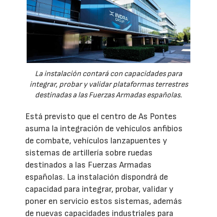
La instalación contará con capacidades para
integrar, probar y validar plataformas terrestres
destinadas a las Fuerzas Armadas españolas.
Está previsto que el centro de As Pontes
asuma la integración de vehículos anfibios
de combate, vehículos lanzapuentes y
sistemas de artillería sobre ruedas
destinados a las Fuerzas Armadas
españolas. La instalación dispondrá de
capacidad para integrar, probar, validar y
poner en servicio estos sistemas, además
de nuevas capacidades industriales para