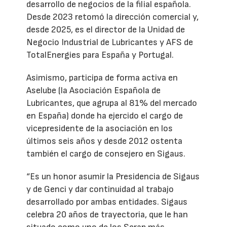
desarrollo de negocios de la filial española.
Desde 2023 retomó la dirección comercial y,
desde 2025, es el director de la Unidad de
Negocio Industrial de Lubricantes y AFS de
TotalEnergies para España y Portugal.
Asimismo, participa de forma activa en
Aselube (la Asociación Española de
Lubricantes, que agrupa al 81% del mercado
en España) donde ha ejercido el cargo de
vicepresidente de la asociación en los
últimos seis años y desde 2012 ostenta
también el cargo de consejero en Sigaus.
“Es un honor asumir la Presidencia de Sigaus
y de Genci y dar continuidad al trabajo
desarrollado por ambas entidades. Sigaus
celebra 20 años de trayectoria, que le han