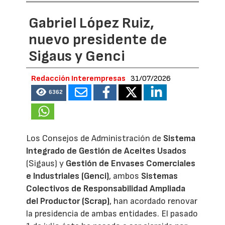
Gabriel López Ruiz,
nuevo presidente de
Sigaus y Genci
Redacción Interempresas
31/07/2026
6362
Los Consejos de Administración de
Sistema
Integrado de Gestión de Aceites Usados
(Sigaus) y
Gestión de Envases Comerciales
e Industriales (Genci)
, ambos
Sistemas
Colectivos de Responsabilidad Ampliada
del Productor (Scrap)
, han acordado renovar
la presidencia de ambas entidades. El pasado