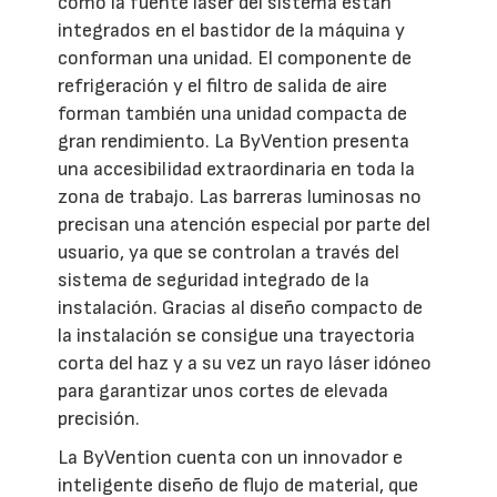
como la fuente láser del sistema están
integrados en el bastidor de la máquina y
conforman una unidad. El componente de
refrigeración y el filtro de salida de aire
forman también una unidad compacta de
gran rendimiento. La ByVention presenta
una accesibilidad extraordinaria en toda la
zona de trabajo. Las barreras luminosas no
precisan una atención especial por parte del
usuario, ya que se controlan a través del
sistema de seguridad integrado de la
instalación. Gracias al diseño compacto de
la instalación se consigue una trayectoria
corta del haz y a su vez un rayo láser idóneo
para garantizar unos cortes de elevada
precisión.
La ByVention cuenta con un innovador e
inteligente diseño de flujo de material, que