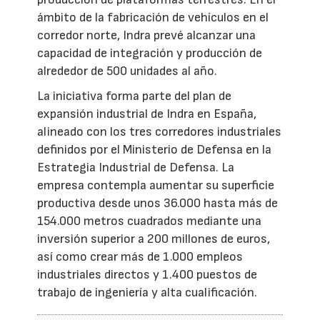
ámbito de la fabricación de vehículos en el
corredor norte, Indra prevé alcanzar una
capacidad de integración y producción de
alrededor de 500 unidades al año.
La iniciativa forma parte del plan de
expansión industrial de Indra en España,
alineado con los tres corredores industriales
definidos por el Ministerio de Defensa en la
Estrategia Industrial de Defensa. La
empresa contempla aumentar su superficie
productiva desde unos 36.000 hasta más de
154.000 metros cuadrados mediante una
inversión superior a 200 millones de euros,
así como crear más de 1.000 empleos
industriales directos y 1.400 puestos de
trabajo de ingeniería y alta cualificación.