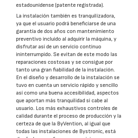
estadounidense (patente registrada).
La instalación también es tranquilizadora,
ya que el usuario podrá beneficiarse de una
garantía de dos años con mantenimiento
preventivo incluido al adquirir la máquina, y
disfrutar así de un servicio continuo
ininterrumpido. Se evitan de este modo las
reparaciones costosas y se consigue por
tanto una gran fiabilidad de la instalación.
En el diseño y desarrollo de la instalación se
tuvo en cuenta un servicio rápido y sencillo
así como una buena accesibilidad, aspectos
que aportan más tranquilidad si cabe al
usuario. Los más exhaustivos controles de
calidad durante el proceso de producción y la
certeza de que la ByVention, al igual que
todas las instalaciones de Bystronic, está