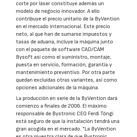
corte por láser constituye además un
modelo de negocio innovador. A ello
contribuye el precio unitario de la ByVention
en el mercado internacional. Este precio
neto, al que han de sumarse impuestos y
tasas de aduana, incluye la máquina junto
con el paquete de software CAD/CAM
Bysoft así como el suministro, montaje,
puesta en servicio, formación, garantía y
mantenimiento preventivo. Por otra parte
quedan excluidas otras variantes, así como
opciones adicionales de la máquina.
La producción en serie de la ByVention dará
comienzo a finales de 2006. El máximo
responsable de Bystronic CEO Ferdi Töngi
está seguro de que la instalación tendrá una
gran acogida en el mercado. "La ByVention
es otra muestra clara de que Bystronic