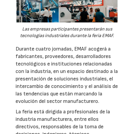
Las empresas participantes presentarán sus
tecnologías industriales durante la feria EMAF.
Durante cuatro jornadas, EMAF acogerá a
fabricantes, proveedores, desarrolladores
tecnológicos e instituciones relacionadas
con la industria, en un espacio destinado a la
presentación de soluciones industriales, el
intercambio de conocimiento y el análisis de
las tendencias que están marcando la
evolución del sector manufacturero.
La feria está dirigida a profesionales de la
industria manufacturera, entre ellos
directivos, responsables de la toma de