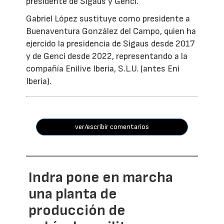
presidente de Sigaus y Genci.
Gabriel López sustituye como presidente a
Buenaventura González del Campo, quien ha
ejercido la presidencia de Sigaus desde 2017
y de Genci desde 2022, representando a la
compañía Enilive Iberia, S.L.U. (antes Eni
Iberia).
ver/escribir comentarios
Indra pone en marcha
una planta de
producción de