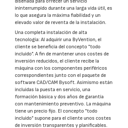
diseñada para ofrecer un servicio
ininterrumpido durante una larga vida útil, es
lo que asegura la máxima fiabilidad y un
elevado valor de reventa de la instalación.
Una completa instalación de alta
tecnología: Al adquirir una ByVention, el
cliente se beneficia del concepto "todo
incluido". A fin de mantener unos costes de
inversión reducidos, el cliente recibe la
máquina con los componentes periféricos
correspondientes junto con el paquete de
software CAD/CAM Bysoft. Asimismo están
incluidas la puesta en servicio, una
formación básica y dos años de garantía
con mantenimiento preventivo. La máquina
tiene un precio fijo. El concepto "todo
incluido" supone para el cliente unos costes
de inversión transparentes y planificables.