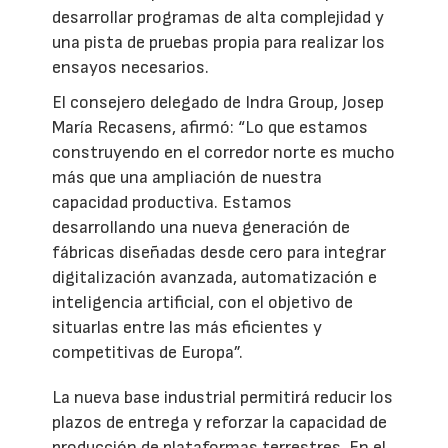
desarrollar programas de alta complejidad y
una pista de pruebas propia para realizar los
ensayos necesarios.
El consejero delegado de Indra Group, Josep
María Recasens, afirmó: “Lo que estamos
construyendo en el corredor norte es mucho
más que una ampliación de nuestra
capacidad productiva. Estamos
desarrollando una nueva generación de
fábricas diseñadas desde cero para integrar
digitalización avanzada, automatización e
inteligencia artificial, con el objetivo de
situarlas entre las más eficientes y
competitivas de Europa”.
La nueva base industrial permitirá reducir los
plazos de entrega y reforzar la capacidad de
producción de plataformas terrestres. En el