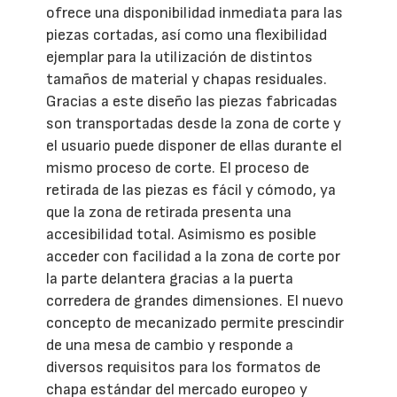
ofrece una disponibilidad inmediata para las
piezas cortadas, así como una flexibilidad
ejemplar para la utilización de distintos
tamaños de material y chapas residuales.
Gracias a este diseño las piezas fabricadas
son transportadas desde la zona de corte y
el usuario puede disponer de ellas durante el
mismo proceso de corte. El proceso de
retirada de las piezas es fácil y cómodo, ya
que la zona de retirada presenta una
accesibilidad total. Asimismo es posible
acceder con facilidad a la zona de corte por
la parte delantera gracias a la puerta
corredera de grandes dimensiones. El nuevo
concepto de mecanizado permite prescindir
de una mesa de cambio y responde a
diversos requisitos para los formatos de
chapa estándar del mercado europeo y