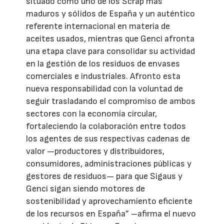
situado como uno de los Scrap más
maduros y sólidos de España y un auténtico
referente internacional en materia de
aceites usados, mientras que Genci afronta
una etapa clave para consolidar su actividad
en la gestión de los residuos de envases
comerciales e industriales. Afronto esta
nueva responsabilidad con la voluntad de
seguir trasladando el compromiso de ambos
sectores con la economía circular,
fortaleciendo la colaboración entre todos
los agentes de sus respectivas cadenas de
valor —productores y distribuidores,
consumidores, administraciones públicas y
gestores de residuos— para que Sigaus y
Genci sigan siendo motores de
sostenibilidad y aprovechamiento eficiente
de los recursos en España” –afirma el nuevo