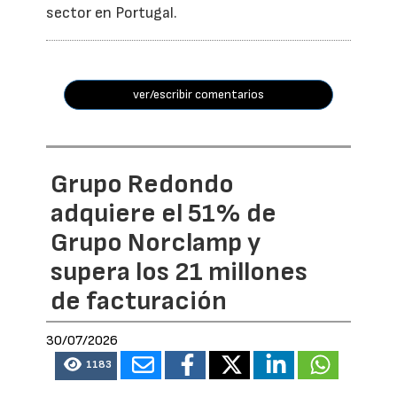
sector en Portugal.
ver/escribir comentarios
Grupo Redondo
adquiere el 51% de
Grupo Norclamp y
supera los 21 millones
de facturación
30/07/2026
1183