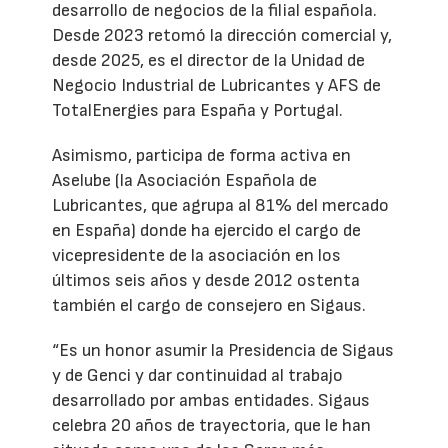
desarrollo de negocios de la filial española.
Desde 2023 retomó la dirección comercial y,
desde 2025, es el director de la Unidad de
Negocio Industrial de Lubricantes y AFS de
TotalEnergies para España y Portugal.
Asimismo, participa de forma activa en
Aselube (la Asociación Española de
Lubricantes, que agrupa al 81% del mercado
en España) donde ha ejercido el cargo de
vicepresidente de la asociación en los
últimos seis años y desde 2012 ostenta
también el cargo de consejero en Sigaus.
“Es un honor asumir la Presidencia de Sigaus
y de Genci y dar continuidad al trabajo
desarrollado por ambas entidades. Sigaus
celebra 20 años de trayectoria, que le han