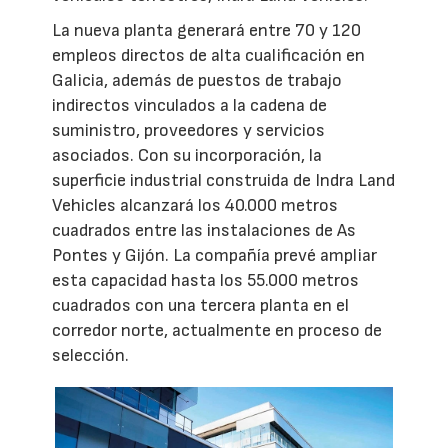
La nueva planta generará entre 70 y 120
empleos directos de alta cualificación en
Galicia, además de puestos de trabajo
indirectos vinculados a la cadena de
suministro, proveedores y servicios
asociados. Con su incorporación, la
superficie industrial construida de Indra Land
Vehicles alcanzará los 40.000 metros
cuadrados entre las instalaciones de As
Pontes y Gijón. La compañía prevé ampliar
esta capacidad hasta los 55.000 metros
cuadrados con una tercera planta en el
corredor norte, actualmente en proceso de
selección.