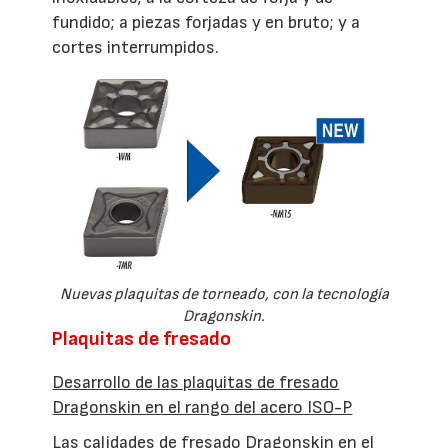
fundido; a piezas forjadas y en bruto; y a
cortes interrumpidos.
Nuevas plaquitas de torneado, con la tecnología
Dragonskin.
Plaquitas de fresado
Desarrollo de las plaquitas de fresado
Dragonskin en el rango del acero ISO-P
Las calidades de fresado Dragonskin en el