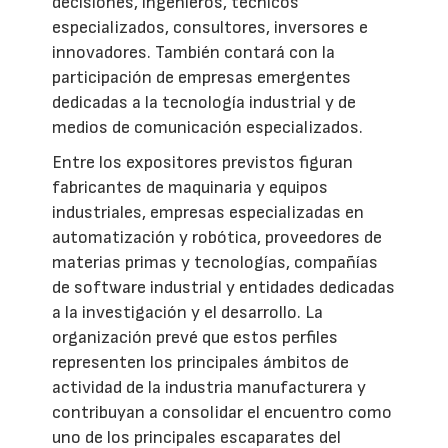
decisiones, ingenieros, técnicos
especializados, consultores, inversores e
innovadores. También contará con la
participación de empresas emergentes
dedicadas a la tecnología industrial y de
medios de comunicación especializados.
Entre los expositores previstos figuran
fabricantes de maquinaria y equipos
industriales, empresas especializadas en
automatización y robótica, proveedores de
materias primas y tecnologías, compañías
de software industrial y entidades dedicadas
a la investigación y el desarrollo. La
organización prevé que estos perfiles
representen los principales ámbitos de
actividad de la industria manufacturera y
contribuyan a consolidar el encuentro como
uno de los principales escaparates del