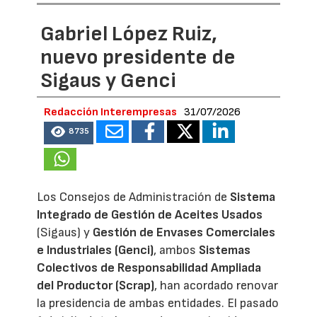
Gabriel López Ruiz,
nuevo presidente de
Sigaus y Genci
Redacción Interempresas
31/07/2026
8735
Los Consejos de Administración de
Sistema
Integrado de Gestión de Aceites Usados
(Sigaus) y
Gestión de Envases Comerciales
e Industriales (Genci)
, ambos
Sistemas
Colectivos de Responsabilidad Ampliada
del Productor (Scrap)
, han acordado renovar
la presidencia de ambas entidades. El pasado