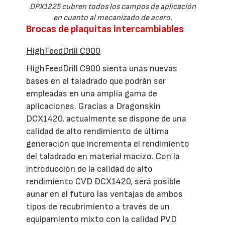
DPX1225 cubren todos los campos de aplicación
en cuanto al mecanizado de acero.
Brocas de plaquitas intercambiables
HighFeedDrill C900
HighFeedDrill C900 sienta unas nuevas
bases en el taladrado que podrán ser
empleadas en una amplia gama de
aplicaciones. Gracias a Dragonskin
DCX1420, actualmente se dispone de una
calidad de alto rendimiento de última
generación que incrementa el rendimiento
del taladrado en material macizo. Con la
introducción de la calidad de alto
rendimiento CVD DCX1420, será posible
aunar en el futuro las ventajas de ambos
tipos de recubrimiento a través de un
equipamiento mixto con la calidad PVD