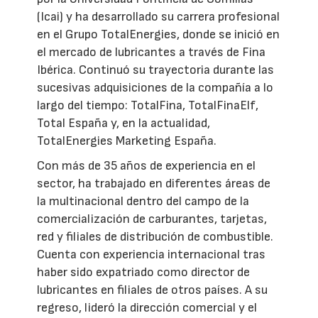
(Icai) y ha desarrollado su carrera profesional
en el Grupo TotalEnergies, donde se inició en
el mercado de lubricantes a través de Fina
Ibérica. Continuó su trayectoria durante las
sucesivas adquisiciones de la compañía a lo
largo del tiempo: TotalFina, TotalFinaElf,
Total España y, en la actualidad,
TotalEnergies Marketing España.
Con más de 35 años de experiencia en el
sector, ha trabajado en diferentes áreas de
la multinacional dentro del campo de la
comercialización de carburantes, tarjetas,
red y filiales de distribución de combustible.
Cuenta con experiencia internacional tras
haber sido expatriado como director de
lubricantes en filiales de otros países. A su
regreso, lideró la dirección comercial y el