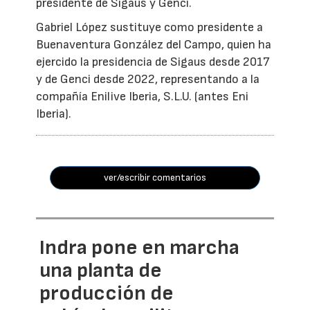
presidente de Sigaus y Genci.
Gabriel López sustituye como presidente a
Buenaventura González del Campo, quien ha
ejercido la presidencia de Sigaus desde 2017
y de Genci desde 2022, representando a la
compañía Enilive Iberia, S.L.U. (antes Eni
Iberia).
ver/escribir comentarios
Indra pone en marcha
una planta de
producción de