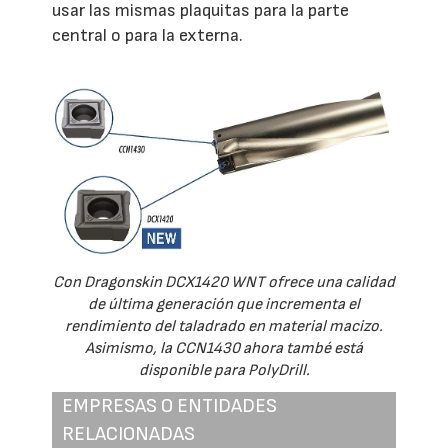
usar las mismas plaquitas para la parte
central o para la externa.
Con Dragonskin DCX1420 WNT ofrece una calidad
de última generación que incrementa el
rendimiento del taladrado en material macizo.
Asimismo, la CCN1430 ahora també está
disponible para PolyDrill.
EMPRESAS O ENTIDADES
RELACIONADAS