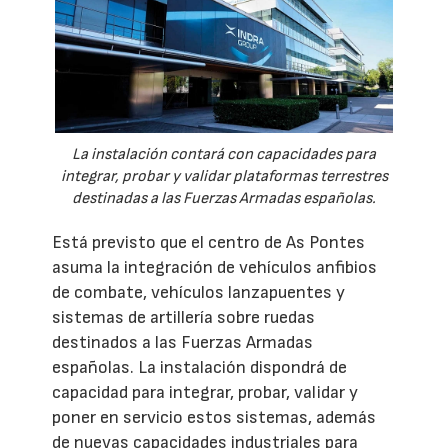
La instalación contará con capacidades para
integrar, probar y validar plataformas terrestres
destinadas a las Fuerzas Armadas españolas.
Está previsto que el centro de As Pontes
asuma la integración de vehículos anfibios
de combate, vehículos lanzapuentes y
sistemas de artillería sobre ruedas
destinados a las Fuerzas Armadas
españolas. La instalación dispondrá de
capacidad para integrar, probar, validar y
poner en servicio estos sistemas, además
de nuevas capacidades industriales para