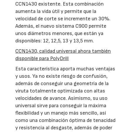
CCN1430 existente. Esta combinación
aumenta la vida útil y permite que la
velocidad de corte se incremente un 30%.
Además, el nuevo sistema C900 permite
unos diámetros menores, que están ya
disponibles: 12, 12,5, 13 y 13,5 mm.
CCN1430, calidad universal ahora también
disponible para PolyDrill
Esta característica aporta muchas ventajas
y usos. Ya no existe riesgo de confusión,
además de conseguir una geometría de la
viruta totalmente optimizada con altas
velocidades de avance. Asimismo, su uso
universal sirve para conseguir la máxima
flexibilidad y un manejo más sencillo, así
como una combinación óptima de tenacidad
y resistencia al desgaste, además de poder