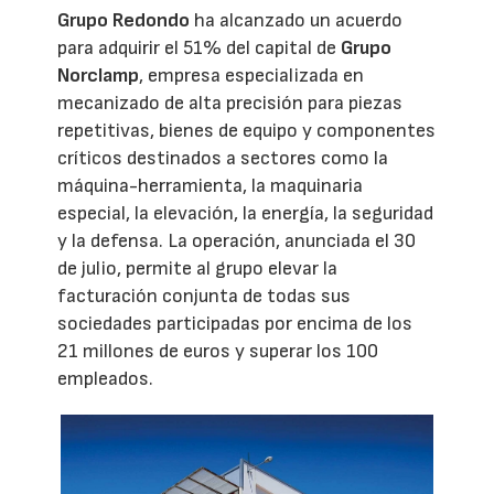
Grupo Redondo
ha alcanzado un acuerdo
para adquirir el 51% del capital de
Grupo
Norclamp
, empresa especializada en
mecanizado de alta precisión para piezas
repetitivas, bienes de equipo y componentes
críticos destinados a sectores como la
máquina-herramienta, la maquinaria
especial, la elevación, la energía, la seguridad
y la defensa. La operación, anunciada el 30
de julio, permite al grupo elevar la
facturación conjunta de todas sus
sociedades participadas por encima de los
21 millones de euros y superar los 100
empleados.