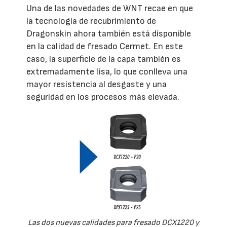
Una de las novedades de WNT recae en que
la tecnología de recubrimiento de
Dragonskin ahora también está disponible
en la calidad de fresado Cermet. En este
caso, la superficie de la capa también es
extremadamente lisa, lo que conlleva una
mayor resistencia al desgaste y una
seguridad en los procesos más elevada.
Las dos nuevas calidades para fresado DCX1220 y