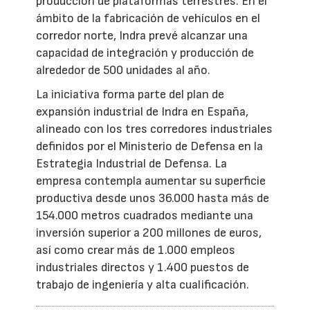
producción de plataformas terrestres. En el
ámbito de la fabricación de vehículos en el
corredor norte, Indra prevé alcanzar una
capacidad de integración y producción de
alrededor de 500 unidades al año.
La iniciativa forma parte del plan de
expansión industrial de Indra en España,
alineado con los tres corredores industriales
definidos por el Ministerio de Defensa en la
Estrategia Industrial de Defensa. La
empresa contempla aumentar su superficie
productiva desde unos 36.000 hasta más de
154.000 metros cuadrados mediante una
inversión superior a 200 millones de euros,
así como crear más de 1.000 empleos
industriales directos y 1.400 puestos de
trabajo de ingeniería y alta cualificación.