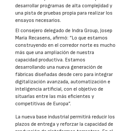
desarrollar programas de alta complejidad y
una pista de pruebas propia para realizar los
ensayos necesarios.
El consejero delegado de Indra Group, Josep
María Recasens, afirmó: “Lo que estamos
construyendo en el corredor norte es mucho
más que una ampliación de nuestra
capacidad productiva. Estamos
desarrollando una nueva generación de
fábricas diseñadas desde cero para integrar
digitalización avanzada, automatización e
inteligencia artificial, con el objetivo de
situarlas entre las más eficientes y
competitivas de Europa”.
La nueva base industrial permitirá reducir los
plazos de entrega y reforzar la capacidad de