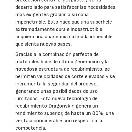
desarrollado para satisfacer las necesidades
más exigentes gracias a su capa
impenetrable. Esto hace que una superficie
extremadamente dura e indestructible
adquiera una apariencia satinada impecable
que sienta nuevas bases.
Gracias a la combinación perfecta de
materiales base de última generación y la
novedosa estructura de recubrimiento, se
permiten velocidades de corte elevadas y se
incrementa la seguridad del proceso,
generando unas posibilidades de uso
ilimitadas. Esta nueva tecnología de
recubrimiento Dragonskin genera un
rendimiento superior, de hasta un 80%, una
ventaja considerable con respecto a la
competencia.