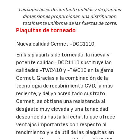
Las superficies de contacto pulidas y de grandes
dimensiones proporcionan una distribución
totalmente uniforme de las fuerzas de corte.
Plaquitas de torneado
Nueva calidad Cermet -DCC1110
En las plaquitas de torneado, la nueva y
potente calidad -DCC1110 sustituye las
calidades -TWC410 y -TWC10 en la gama
Cermet. Gracias a la combinación de la
tecnología de recubrimiento CVD, la más
reciente, y del ya acreditado sustrato
Cermet, se obtiene una resistencia al
desgaste muy elevada y una tenacidad
desconocida hasta la fecha, lo que ofrece
ventajas importantes con respecto al
rendimiento y vida útil de las plaquitas en