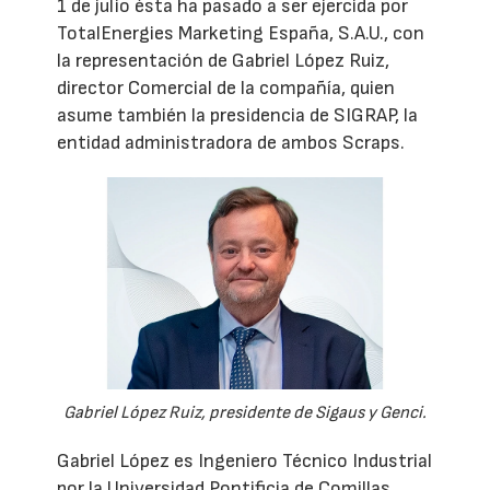
1 de julio ésta ha pasado a ser ejercida por
TotalEnergies Marketing España, S.A.U., con
la representación de Gabriel López Ruiz,
director Comercial de la compañía, quien
asume también la presidencia de SIGRAP, la
entidad administradora de ambos Scraps.
Gabriel López Ruiz, presidente de Sigaus y Genci.
Gabriel López es Ingeniero Técnico Industrial
por la Universidad Pontificia de Comillas