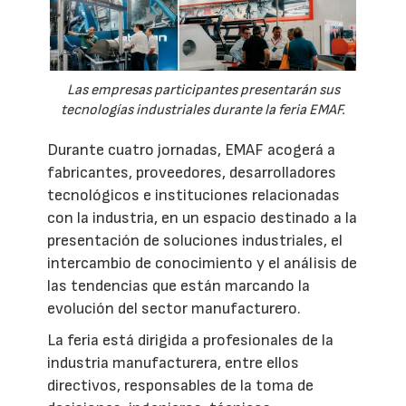
Las empresas participantes presentarán sus
tecnologías industriales durante la feria EMAF.
Durante cuatro jornadas, EMAF acogerá a
fabricantes, proveedores, desarrolladores
tecnológicos e instituciones relacionadas
con la industria, en un espacio destinado a la
presentación de soluciones industriales, el
intercambio de conocimiento y el análisis de
las tendencias que están marcando la
evolución del sector manufacturero.
La feria está dirigida a profesionales de la
industria manufacturera, entre ellos
directivos, responsables de la toma de