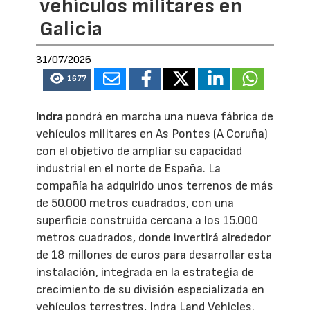
vehículos militares en
Galicia
31/07/2026
1677
Indra
pondrá en marcha una nueva fábrica de
vehículos militares en As Pontes (A Coruña)
con el objetivo de ampliar su capacidad
industrial en el norte de España. La
compañía ha adquirido unos terrenos de más
de 50.000 metros cuadrados, con una
superficie construida cercana a los 15.000
metros cuadrados, donde invertirá alrededor
de 18 millones de euros para desarrollar esta
instalación, integrada en la estrategia de
crecimiento de su división especializada en
vehículos terrestres, Indra Land Vehicles.