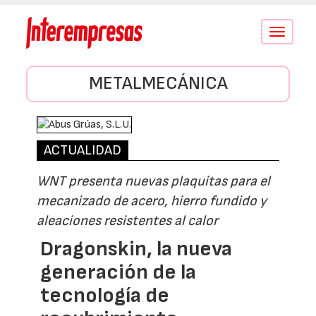
Conmutar
navegació
METALMECÁNICA
ACTUALIDAD
WNT presenta nuevas plaquitas para el
mecanizado de acero, hierro fundido y
aleaciones resistentes al calor
Dragonskin, la nueva
generación de la
tecnología de