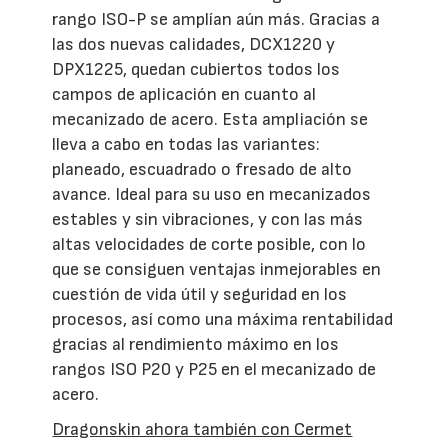
rango ISO-P se amplían aún más. Gracias a
las dos nuevas calidades, DCX1220 y
DPX1225, quedan cubiertos todos los
campos de aplicación en cuanto al
mecanizado de acero. Esta ampliación se
lleva a cabo en todas las variantes:
planeado, escuadrado o fresado de alto
avance. Ideal para su uso en mecanizados
estables y sin vibraciones, y con las más
altas velocidades de corte posible, con lo
que se consiguen ventajas inmejorables en
cuestión de vida útil y seguridad en los
procesos, así como una máxima rentabilidad
gracias al rendimiento máximo en los
rangos ISO P20 y P25 en el mecanizado de
acero.
Dragonskin ahora también con Cermet