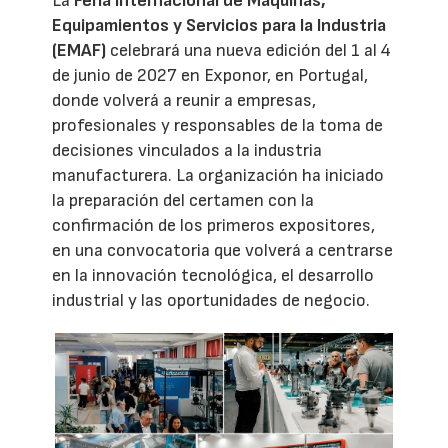
La
Feria Internacional de Máquinas,
Equipamientos y Servicios para la Industria
(EMAF)
celebrará una nueva edición del 1 al 4
de junio de 2027 en Exponor, en Portugal,
donde volverá a reunir a empresas,
profesionales y responsables de la toma de
decisiones vinculados a la industria
manufacturera. La organización ha iniciado
la preparación del certamen con la
confirmación de los primeros expositores,
en una convocatoria que volverá a centrarse
en la innovación tecnológica, el desarrollo
industrial y las oportunidades de negocio.