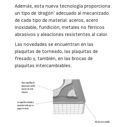
Además, esta nueva tecnología proporciona
un tipo de ‘dragón’ adecuado al mecanizado
de cada tipo de material: aceros, acero
inoxidable, fundición, metales no férricos
abrasivos y aleaciones resistentes al calor.
Las novedades se encuentran en las
plaquitas de torneado, las plaquitas de
fresado y, también, en las brocas de
plaquitas intercambiables.