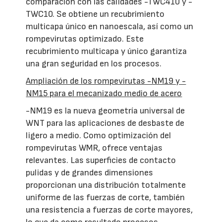
comparación con las calidades -TWC410 y -
TWC10. Se obtiene un recubrimiento
multicapa único en nanoescala, así como un
rompevirutas optimizado. Este
recubrimiento multicapa y único garantiza
una gran seguridad en los procesos.
Ampliación de los rompevirutas -NM19 y -
NM15 para el mecanizado medio de acero
-NM19 es la nueva geometría universal de
WNT para las aplicaciones de desbaste de
ligero a medio. Como optimización del
rompevirutas WMR, ofrece ventajas
relevantes. Las superficies de contacto
pulidas y de grandes dimensiones
proporcionan una distribución totalmente
uniforme de las fuerzas de corte, también
una resistencia a fuerzas de corte mayores,