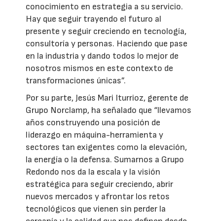
conocimiento en estrategia a su servicio.
Hay que seguir trayendo el futuro al
presente y seguir creciendo en tecnología,
consultoría y personas. Haciendo que pase
en la industria y dando todos lo mejor de
nosotros mismos en este contexto de
transformaciones únicas”.
Por su parte, Jesús Mari Iturrioz, gerente de
Grupo Norclamp, ha señalado que “llevamos
años construyendo una posición de
liderazgo en máquina-herramienta y
sectores tan exigentes como la elevación,
la energía o la defensa. Sumarnos a Grupo
Redondo nos da la escala y la visión
estratégica para seguir creciendo, abrir
nuevos mercados y afrontar los retos
tecnológicos que vienen sin perder la