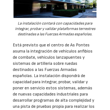
La instalación contará con capacidades para
integrar, probar y validar plataformas terrestres
destinadas a las Fuerzas Armadas españolas.
Está previsto que el centro de As Pontes
asuma la integración de vehículos anfibios
de combate, vehículos lanzapuentes y
sistemas de artillería sobre ruedas
destinados a las Fuerzas Armadas
españolas. La instalación dispondrá de
capacidad para integrar, probar, validar y
poner en servicio estos sistemas, además
de nuevas capacidades industriales para
desarrollar programas de alta complejidad y
una pista de pruebas propia para realizar los