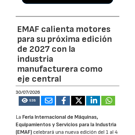
EMAF calienta motores
para su próxima edición
de 2027 con la
industria
manufacturera como
eje central
30/07/2026
538
La
Feria Internacional de Máquinas,
Equipamientos y Servicios para la Industria
(EMAF)
celebrará una nueva edición del 1 al 4