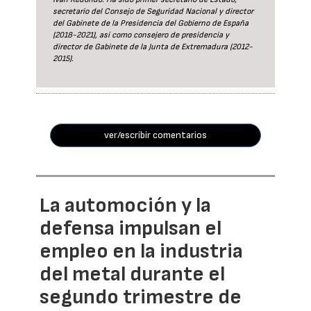
secretario del Consejo de Seguridad Nacional y director
del Gabinete de la Presidencia del Gobierno de España
(2018-2021), así como consejero de presidencia y
director de Gabinete de la Junta de Extremadura (2012-
2015).
ver/escribir comentarios
La automoción y la
defensa impulsan el
empleo en la industria
del metal durante el
segundo trimestre de