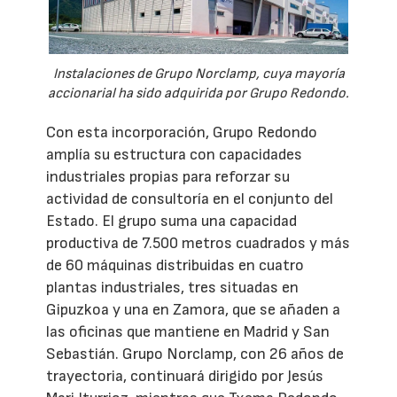
Instalaciones de Grupo Norclamp, cuya mayoría
accionarial ha sido adquirida por Grupo Redondo.
Con esta incorporación, Grupo Redondo
amplía su estructura con capacidades
industriales propias para reforzar su
actividad de consultoría en el conjunto del
Estado. El grupo suma una capacidad
productiva de 7.500 metros cuadrados y más
de 60 máquinas distribuidas en cuatro
plantas industriales, tres situadas en
Gipuzkoa y una en Zamora, que se añaden a
las oficinas que mantiene en Madrid y San
Sebastián. Grupo Norclamp, con 26 años de
trayectoria, continuará dirigido por Jesús