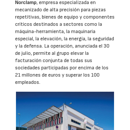
Norclamp
, empresa especializada en
mecanizado de alta precisión para piezas
repetitivas, bienes de equipo y componentes
críticos destinados a sectores como la
máquina-herramienta, la maquinaria
especial, la elevación, la energía, la seguridad
y la defensa. La operación, anunciada el 30
de julio, permite al grupo elevar la
facturación conjunta de todas sus
sociedades participadas por encima de los
21 millones de euros y superar los 100
empleados.