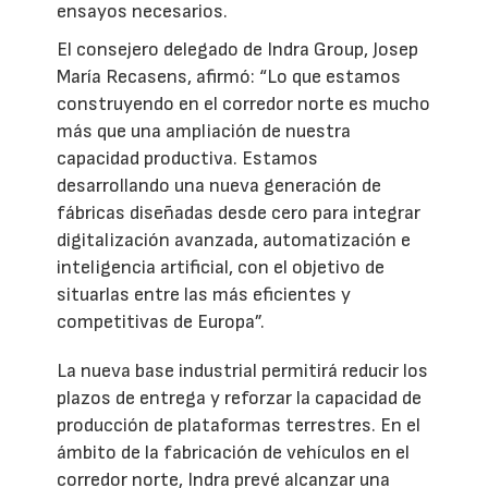
ensayos necesarios.
El consejero delegado de Indra Group, Josep
María Recasens, afirmó: “Lo que estamos
construyendo en el corredor norte es mucho
más que una ampliación de nuestra
capacidad productiva. Estamos
desarrollando una nueva generación de
fábricas diseñadas desde cero para integrar
digitalización avanzada, automatización e
inteligencia artificial, con el objetivo de
situarlas entre las más eficientes y
competitivas de Europa”.
La nueva base industrial permitirá reducir los
plazos de entrega y reforzar la capacidad de
producción de plataformas terrestres. En el
ámbito de la fabricación de vehículos en el
corredor norte, Indra prevé alcanzar una