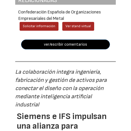
RELACIONADAS
Confederación Española de Organizaciones
Empresariales del Metal
Solicitar información
Ver stand virtual
ver/escribir comentarios
La colaboración integra ingeniería,
fabricación y gestión de activos para
conectar el diseño con la operación
mediante inteligencia artificial
industrial
Siemens e IFS impulsan
una alianza para