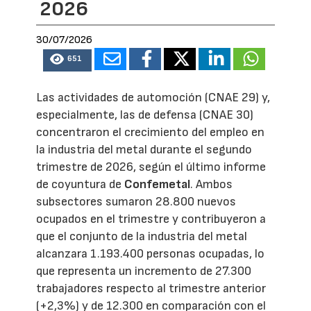
2026
30/07/2026
651
Las actividades de automoción (CNAE 29) y,
especialmente, las de defensa (CNAE 30)
concentraron el crecimiento del empleo en
la industria del metal durante el segundo
trimestre de 2026, según el último informe
de coyuntura de
Confemetal
. Ambos
subsectores sumaron 28.800 nuevos
ocupados en el trimestre y contribuyeron a
que el conjunto de la industria del metal
alcanzara 1.193.400 personas ocupadas, lo
que representa un incremento de 27.300
trabajadores respecto al trimestre anterior
(+2,3%) y de 12.300 en comparación con el