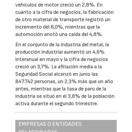
vehículos de motor creció un 2,8%. En
cuanto a la cifra de negocios, la fabricación
de otro material de transporte registró un
incremento del 8,0%, mientras que la
automoción anotó una caída del 4,8%.
En el conjunto de la industria del metal, la
producción industrial aumentó un 4,6%
interanual en mayo y la cifra de negocios
creció un 3,7%. La afiliación media a la
Seguridad Social alcanzó en junio las
847.742 personas, un 2,3% más que un año
antes, mientras que la tasa de paro de la
industria se situó en el 3,8% de la población
activa durante el segundo trimestre.
EMPRESAS O ENTIDADES