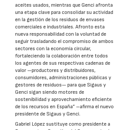
aceites usados, mientras que Genci afronta
una etapa clave para consolidar su actividad
en la gestión de los residuos de envases
comerciales e industriales. Afronto esta
nueva responsabilidad con la voluntad de
seguir trasladando el compromiso de ambos
sectores con la economía circular,
fortaleciendo la colaboración entre todos
los agentes de sus respectivas cadenas de
valor —productores y distribuidores,
consumidores, administraciones públicas y
gestores de residuos— para que Sigaus y
Genci sigan siendo motores de
sostenibilidad y aprovechamiento eficiente
de los recursos en España” –afirma el nuevo
presidente de Sigaus y Genci.
Gabriel López sustituye como presidente a