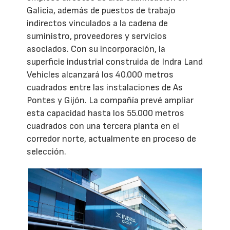
Galicia, además de puestos de trabajo
indirectos vinculados a la cadena de
suministro, proveedores y servicios
asociados. Con su incorporación, la
superficie industrial construida de Indra Land
Vehicles alcanzará los 40.000 metros
cuadrados entre las instalaciones de As
Pontes y Gijón. La compañía prevé ampliar
esta capacidad hasta los 55.000 metros
cuadrados con una tercera planta en el
corredor norte, actualmente en proceso de
selección.