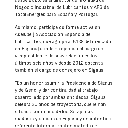
desde 2025, es el director de la Unidad de
Negocio Industrial de Lubricantes y AFS de
TotalEnergies para España y Portugal.
Asimismo, participa de forma activa en
Aselube (la Asociación Española de
Lubricantes, que agrupa al 81% del mercado
en España) donde ha ejercido el cargo de
vicepresidente de la asociación en los
últimos seis años y desde 2012 ostenta
también el cargo de consejero en Sigaus.
“Es un honor asumir la Presidencia de Sigaus
y de Genci y dar continuidad al trabajo
desarrollado por ambas entidades. Sigaus
celebra 20 años de trayectoria, que le han
situado como uno de los Scrap más
maduros y sólidos de España y un auténtico
referente internacional en materia de