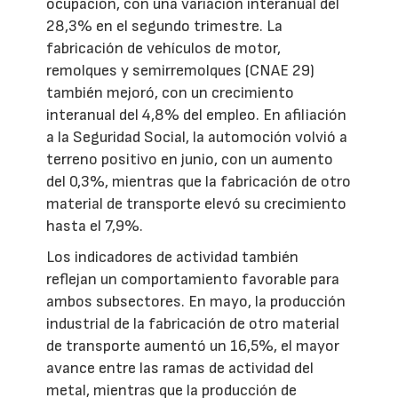
ocupación, con una variación interanual del
28,3% en el segundo trimestre. La
fabricación de vehículos de motor,
remolques y semirremolques (CNAE 29)
también mejoró, con un crecimiento
interanual del 4,8% del empleo. En afiliación
a la Seguridad Social, la automoción volvió a
terreno positivo en junio, con un aumento
del 0,3%, mientras que la fabricación de otro
material de transporte elevó su crecimiento
hasta el 7,9%.
Los indicadores de actividad también
reflejan un comportamiento favorable para
ambos subsectores. En mayo, la producción
industrial de la fabricación de otro material
de transporte aumentó un 16,5%, el mayor
avance entre las ramas de actividad del
metal, mientras que la producción de