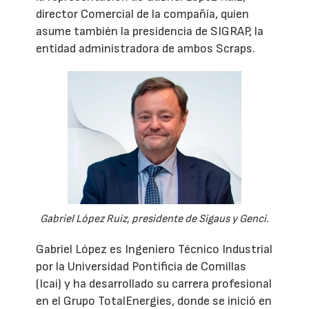
director Comercial de la compañía, quien
asume también la presidencia de SIGRAP, la
entidad administradora de ambos Scraps.
Gabriel López Ruiz, presidente de Sigaus y Genci.
Gabriel López es Ingeniero Técnico Industrial
por la Universidad Pontificia de Comillas
(Icai) y ha desarrollado su carrera profesional
en el Grupo TotalEnergies, donde se inició en