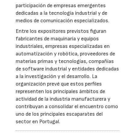
participación de empresas emergentes
dedicadas a la tecnología industrial y de
medios de comunicación especializados.
Entre los expositores previstos figuran
fabricantes de maquinaria y equipos
industriales, empresas especializadas en
automatización y robótica, proveedores de
materias primas y tecnologías, compañías
de software industrial y entidades dedicadas
a la investigación y el desarrollo. La
organización prevé que estos perfiles
representen los principales ámbitos de
actividad de la industria manufacturera y
contribuyan a consolidar el encuentro como
uno de los principales escaparates del
sector en Portugal.