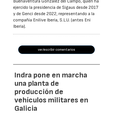
Buenaventura González del Campo, quien ha
ejercido la presidencia de Sigaus desde 2017
y de Genci desde 2022, representando a la
compañía Enilive Iberia, S.L.U. (antes Eni
Iberia).
ver/escribir comentarios
Indra pone en marcha
una planta de
producción de
vehículos militares en
Galicia