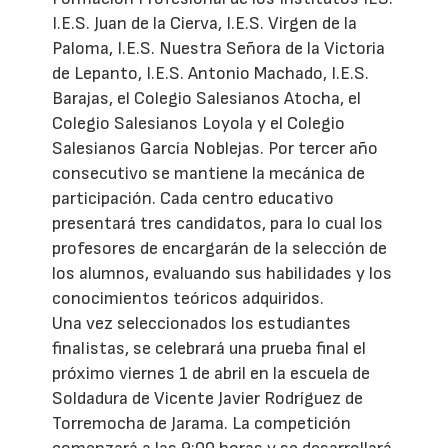
I.E.S. Juan de la Cierva, I.E.S. Virgen de la
Paloma, I.E.S. Nuestra Señora de la Victoria
de Lepanto, I.E.S. Antonio Machado, I.E.S.
Barajas, el Colegio Salesianos Atocha, el
Colegio Salesianos Loyola y el Colegio
Salesianos García Noblejas. Por tercer año
consecutivo se mantiene la mecánica de
participación. Cada centro educativo
presentará tres candidatos, para lo cual los
profesores de encargarán de la selección de
los alumnos, evaluando sus habilidades y los
conocimientos teóricos adquiridos.
Una vez seleccionados los estudiantes
finalistas, se celebrará una prueba final el
próximo viernes 1 de abril en la escuela de
Soldadura de Vicente Javier Rodríguez de
Torremocha de Jarama. La competición