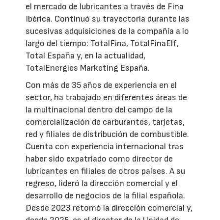
el mercado de lubricantes a través de Fina
Ibérica. Continuó su trayectoria durante las
sucesivas adquisiciones de la compañía a lo
largo del tiempo: TotalFina, TotalFinaElf,
Total España y, en la actualidad,
TotalEnergies Marketing España.
Con más de 35 años de experiencia en el
sector, ha trabajado en diferentes áreas de
la multinacional dentro del campo de la
comercialización de carburantes, tarjetas,
red y filiales de distribución de combustible.
Cuenta con experiencia internacional tras
haber sido expatriado como director de
lubricantes en filiales de otros países. A su
regreso, lideró la dirección comercial y el
desarrollo de negocios de la filial española.
Desde 2023 retomó la dirección comercial y,