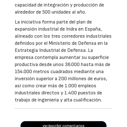
capacidad de integración y producción de
alrededor de 500 unidades al año.
La iniciativa forma parte del plan de
expansión industrial de Indra en España,
alineado con los tres corredores industriales
definidos por el Ministerio de Defensa en la
Estrategia Industrial de Defensa. La
empresa contempla aumentar su superficie
productiva desde unos 36.000 hasta más de
154.000 metros cuadrados mediante una
inversión superior a 200 millones de euros,
así como crear más de 1.000 empleos
industriales directos y 1.400 puestos de
trabajo de ingeniería y alta cualificación.
ver/escribir comentarios