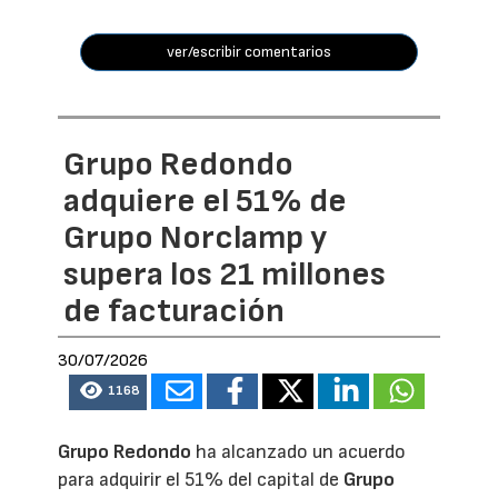
ver/escribir comentarios
Grupo Redondo
adquiere el 51% de
Grupo Norclamp y
supera los 21 millones
de facturación
30/07/2026
1168
Grupo Redondo
ha alcanzado un acuerdo
para adquirir el 51% del capital de
Grupo