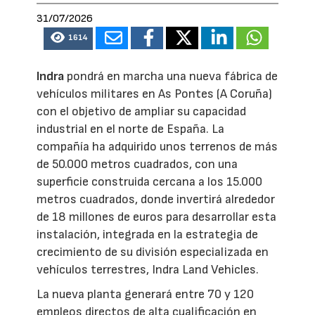
31/07/2026
1614
Indra
pondrá en marcha una nueva fábrica de
vehículos militares en As Pontes (A Coruña)
con el objetivo de ampliar su capacidad
industrial en el norte de España. La
compañía ha adquirido unos terrenos de más
de 50.000 metros cuadrados, con una
superficie construida cercana a los 15.000
metros cuadrados, donde invertirá alrededor
de 18 millones de euros para desarrollar esta
instalación, integrada en la estrategia de
crecimiento de su división especializada en
vehículos terrestres, Indra Land Vehicles.
La nueva planta generará entre 70 y 120
empleos directos de alta cualificación en