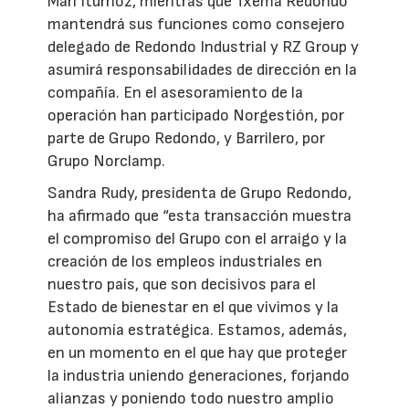
Mari Iturrioz, mientras que Txema Redondo
mantendrá sus funciones como consejero
delegado de Redondo Industrial y RZ Group y
asumirá responsabilidades de dirección en la
compañía. En el asesoramiento de la
operación han participado Norgestión, por
parte de Grupo Redondo, y Barrilero, por
Grupo Norclamp.
Sandra Rudy, presidenta de Grupo Redondo,
ha afirmado que “esta transacción muestra
el compromiso del Grupo con el arraigo y la
creación de los empleos industriales en
nuestro país, que son decisivos para el
Estado de bienestar en el que vivimos y la
autonomía estratégica. Estamos, además,
en un momento en el que hay que proteger
la industria uniendo generaciones, forjando
alianzas y poniendo todo nuestro amplio