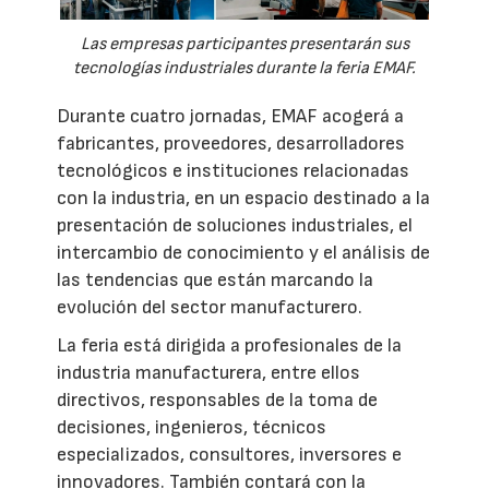
Las empresas participantes presentarán sus
tecnologías industriales durante la feria EMAF.
Durante cuatro jornadas, EMAF acogerá a
fabricantes, proveedores, desarrolladores
tecnológicos e instituciones relacionadas
con la industria, en un espacio destinado a la
presentación de soluciones industriales, el
intercambio de conocimiento y el análisis de
las tendencias que están marcando la
evolución del sector manufacturero.
La feria está dirigida a profesionales de la
industria manufacturera, entre ellos
directivos, responsables de la toma de
decisiones, ingenieros, técnicos
especializados, consultores, inversores e
innovadores. También contará con la