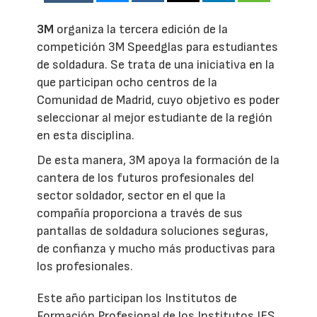
3M
organiza la tercera edición de la
competición 3M Speedglas para estudiantes
de soldadura. Se trata de una iniciativa en la
que participan ocho centros de la
Comunidad de Madrid, cuyo objetivo es poder
seleccionar al mejor estudiante de la región
en esta disciplina.
De esta manera, 3M apoya la formación de la
cantera de los futuros profesionales del
sector soldador, sector en el que la
compañía proporciona a través de sus
pantallas de soldadura soluciones seguras,
de confianza y mucho más productivas para
los profesionales.
Este año participan los Institutos de
Formación Profesional de los Institutos IES.