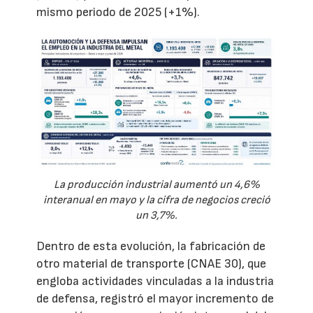
mismo periodo de 2025 (+1%).
La producción industrial aumentó un 4,6%
interanual en mayo y la cifra de negocios creció
un 3,7%.
Dentro de esta evolución, la fabricación de
otro material de transporte (CNAE 30), que
engloba actividades vinculadas a la industria
de defensa, registró el mayor incremento de