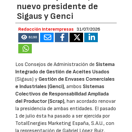
nuevo presidente de
Sigaus y Genci
Redacción Interempresas
31/07/2026
8190
Los Consejos de Administración de
Sistema
Integrado de Gestión de Aceites Usados
(Sigaus) y
Gestión de Envases Comerciales
e Industriales (Genci)
, ambos
Sistemas
Colectivos de Responsabilidad Ampliada
del Productor (Scrap)
, han acordado renovar
la presidencia de ambas entidades. El pasado
1 de julio ésta ha pasado a ser ejercida por
TotalEnergies Marketing España, S.A.U., con
la representación de Gabriel López Ruiz,