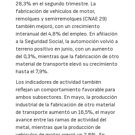
28,3% en el segundo trimestre. La
fabricación de vehículos de motor,
remolques y semirremolques (CNAE 29)
también mejoró, con un crecimiento
interanual del 4,8% del empleo. En afiliación
a la Seguridad Social, la automoción volvió a
terreno positivo en junio, con un aumento
del 0,3%, mientras que la fabricación de otro
material de transporte elevó su crecimiento
hasta el 7,9%.
Los indicadores de actividad también
reflejan un comportamiento favorable para
ambos subsectores. En mayo, la producción
industrial de la fabricación de otro material
de transporte aumentó un 16,5%, el mayor
avance entre las ramas de actividad del
metal, mientras que la producción de
vehículos de motor creció un 2,8%. En