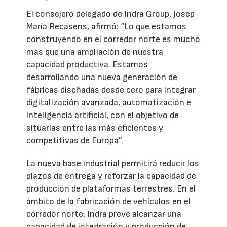
El consejero delegado de Indra Group, Josep
María Recasens, afirmó: “Lo que estamos
construyendo en el corredor norte es mucho
más que una ampliación de nuestra
capacidad productiva. Estamos
desarrollando una nueva generación de
fábricas diseñadas desde cero para integrar
digitalización avanzada, automatización e
inteligencia artificial, con el objetivo de
situarlas entre las más eficientes y
competitivas de Europa”.
La nueva base industrial permitirá reducir los
plazos de entrega y reforzar la capacidad de
producción de plataformas terrestres. En el
ámbito de la fabricación de vehículos en el
corredor norte, Indra prevé alcanzar una
capacidad de integración y producción de