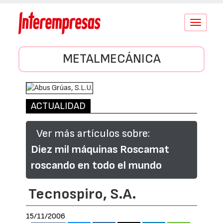
Conmutar
navegació
METALMECÁNICA
ACTUALIDAD
Ver más artículos sobre:
Diez mil máquinas Roscamat
roscando en todo el mundo
Tecnospiro, S.A.
15/11/2006