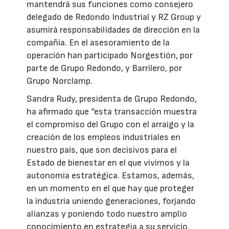
mantendrá sus funciones como consejero
delegado de Redondo Industrial y RZ Group y
asumirá responsabilidades de dirección en la
compañía. En el asesoramiento de la
operación han participado Norgestión, por
parte de Grupo Redondo, y Barrilero, por
Grupo Norclamp.
Sandra Rudy, presidenta de Grupo Redondo,
ha afirmado que “esta transacción muestra
el compromiso del Grupo con el arraigo y la
creación de los empleos industriales en
nuestro país, que son decisivos para el
Estado de bienestar en el que vivimos y la
autonomía estratégica. Estamos, además,
en un momento en el que hay que proteger
la industria uniendo generaciones, forjando
alianzas y poniendo todo nuestro amplio
conocimiento en estrategia a su servicio.