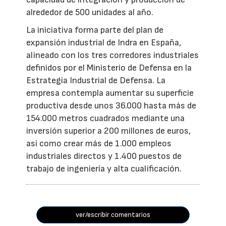
alrededor de 500 unidades al año.
La iniciativa forma parte del plan de
expansión industrial de Indra en España,
alineado con los tres corredores industriales
definidos por el Ministerio de Defensa en la
Estrategia Industrial de Defensa. La
empresa contempla aumentar su superficie
productiva desde unos 36.000 hasta más de
154.000 metros cuadrados mediante una
inversión superior a 200 millones de euros,
así como crear más de 1.000 empleos
industriales directos y 1.400 puestos de
trabajo de ingeniería y alta cualificación.
ver/escribir comentarios