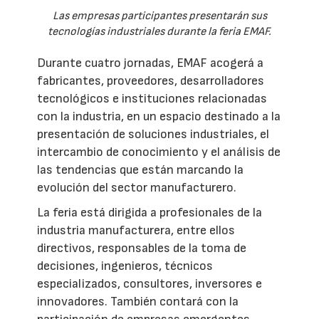
Las empresas participantes presentarán sus
tecnologías industriales durante la feria EMAF.
Durante cuatro jornadas, EMAF acogerá a
fabricantes, proveedores, desarrolladores
tecnológicos e instituciones relacionadas
con la industria, en un espacio destinado a la
presentación de soluciones industriales, el
intercambio de conocimiento y el análisis de
las tendencias que están marcando la
evolución del sector manufacturero.
La feria está dirigida a profesionales de la
industria manufacturera, entre ellos
directivos, responsables de la toma de
decisiones, ingenieros, técnicos
especializados, consultores, inversores e
innovadores. También contará con la