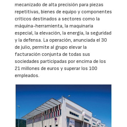
mecanizado de alta precisión para piezas
repetitivas, bienes de equipo y componentes
críticos destinados a sectores como la
máquina-herramienta, la maquinaria
especial, la elevación, la energía, la seguridad
y la defensa. La operación, anunciada el 30
de julio, permite al grupo elevar la
facturación conjunta de todas sus
sociedades participadas por encima de los
21 millones de euros y superar los 100
empleados.