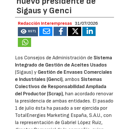
nuevo presidente de
Sigaus y Genci
Redacción Interempresas
31/07/2026
8571
Los Consejos de Administración de
Sistema
Integrado de Gestión de Aceites Usados
(Sigaus) y
Gestión de Envases Comerciales
e Industriales (Genci)
, ambos
Sistemas
Colectivos de Responsabilidad Ampliada
del Productor (Scrap)
, han acordado renovar
la presidencia de ambas entidades. El pasado
1 de julio ésta ha pasado a ser ejercida por
TotalEnergies Marketing España, S.A.U., con
la representación de Gabriel López Ruiz,