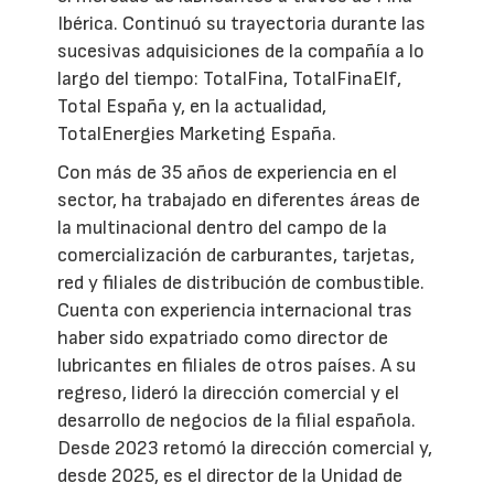
Ibérica. Continuó su trayectoria durante las
sucesivas adquisiciones de la compañía a lo
largo del tiempo: TotalFina, TotalFinaElf,
Total España y, en la actualidad,
TotalEnergies Marketing España.
Con más de 35 años de experiencia en el
sector, ha trabajado en diferentes áreas de
la multinacional dentro del campo de la
comercialización de carburantes, tarjetas,
red y filiales de distribución de combustible.
Cuenta con experiencia internacional tras
haber sido expatriado como director de
lubricantes en filiales de otros países. A su
regreso, lideró la dirección comercial y el
desarrollo de negocios de la filial española.
Desde 2023 retomó la dirección comercial y,
desde 2025, es el director de la Unidad de