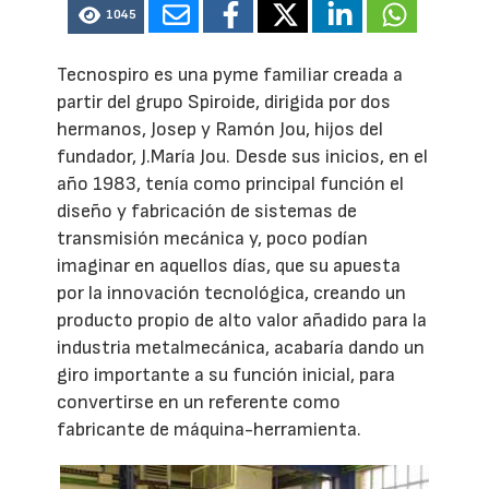
1045
Tecnospiro es una pyme familiar creada a
partir del grupo Spiroide, dirigida por dos
hermanos, Josep y Ramón Jou, hijos del
fundador, J.María Jou. Desde sus inicios, en el
año 1983, tenía como principal función el
diseño y fabricación de sistemas de
transmisión mecánica y, poco podían
imaginar en aquellos días, que su apuesta
por la innovación tecnológica, creando un
producto propio de alto valor añadido para la
industria metalmecánica, acabaría dando un
giro importante a su función inicial, para
convertirse en un referente como
fabricante de máquina-herramienta.