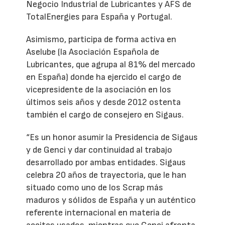
Negocio Industrial de Lubricantes y AFS de
TotalEnergies para España y Portugal.
Asimismo, participa de forma activa en
Aselube (la Asociación Española de
Lubricantes, que agrupa al 81% del mercado
en España) donde ha ejercido el cargo de
vicepresidente de la asociación en los
últimos seis años y desde 2012 ostenta
también el cargo de consejero en Sigaus.
“Es un honor asumir la Presidencia de Sigaus
y de Genci y dar continuidad al trabajo
desarrollado por ambas entidades. Sigaus
celebra 20 años de trayectoria, que le han
situado como uno de los Scrap más
maduros y sólidos de España y un auténtico
referente internacional en materia de