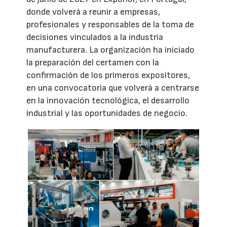
donde volverá a reunir a empresas,
profesionales y responsables de la toma de
decisiones vinculados a la industria
manufacturera. La organización ha iniciado
la preparación del certamen con la
confirmación de los primeros expositores,
en una convocatoria que volverá a centrarse
en la innovación tecnológica, el desarrollo
industrial y las oportunidades de negocio.