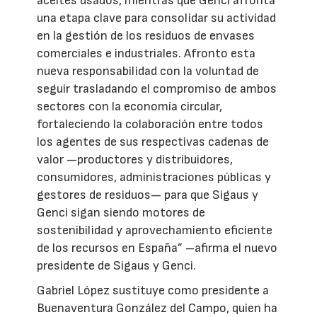
aceites usados, mientras que Genci afronta
una etapa clave para consolidar su actividad
en la gestión de los residuos de envases
comerciales e industriales. Afronto esta
nueva responsabilidad con la voluntad de
seguir trasladando el compromiso de ambos
sectores con la economía circular,
fortaleciendo la colaboración entre todos
los agentes de sus respectivas cadenas de
valor —productores y distribuidores,
consumidores, administraciones públicas y
gestores de residuos— para que Sigaus y
Genci sigan siendo motores de
sostenibilidad y aprovechamiento eficiente
de los recursos en España” –afirma el nuevo
presidente de Sigaus y Genci.
Gabriel López sustituye como presidente a
Buenaventura González del Campo, quien ha