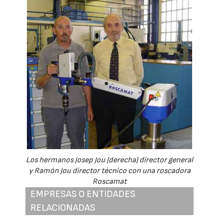
Los hermanos Josep Jou (derecha) director general
y Ramón Jou director técnico con una roscadora
Roscamat
EMPRESAS O ENTIDADES
RELACIONADAS