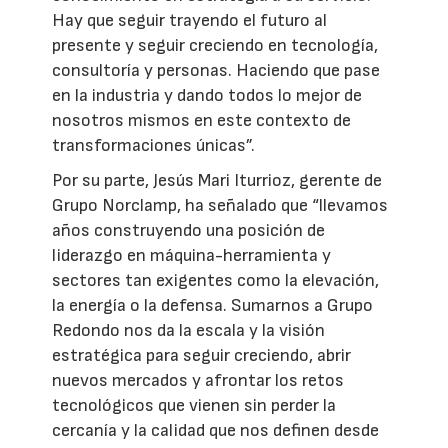
Hay que seguir trayendo el futuro al
presente y seguir creciendo en tecnología,
consultoría y personas. Haciendo que pase
en la industria y dando todos lo mejor de
nosotros mismos en este contexto de
transformaciones únicas”.
Por su parte, Jesús Mari Iturrioz, gerente de
Grupo Norclamp, ha señalado que “llevamos
años construyendo una posición de
liderazgo en máquina-herramienta y
sectores tan exigentes como la elevación,
la energía o la defensa. Sumarnos a Grupo
Redondo nos da la escala y la visión
estratégica para seguir creciendo, abrir
nuevos mercados y afrontar los retos
tecnológicos que vienen sin perder la
cercanía y la calidad que nos definen desde