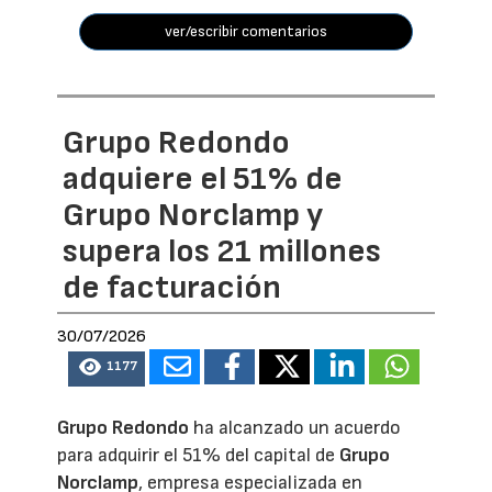
ver/escribir comentarios
Grupo Redondo
adquiere el 51% de
Grupo Norclamp y
supera los 21 millones
de facturación
30/07/2026
1177
Grupo Redondo
ha alcanzado un acuerdo
para adquirir el 51% del capital de
Grupo
Norclamp
, empresa especializada en