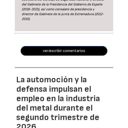
del Gabinete de la Presidencia del Gobierno de España
(2018-2021), así como consejero de presidencia y
director de Gabinete de la Junta de Extremadura (2012-
2015).
ver/escribir comentarios
La automoción y la
defensa impulsan el
empleo en la industria
del metal durante el
segundo trimestre de
2026