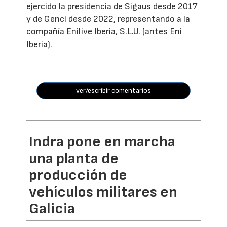
ejercido la presidencia de Sigaus desde 2017
y de Genci desde 2022, representando a la
compañía Enilive Iberia, S.L.U. (antes Eni
Iberia).
ver/escribir comentarios
Indra pone en marcha
una planta de
producción de
vehículos militares en
Galicia