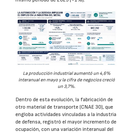
La producción industrial aumentó un 4,6%
interanual en mayo y la cifra de negocios creció
un 3,7%.
Dentro de esta evolución, la fabricación de
otro material de transporte (CNAE 30), que
engloba actividades vinculadas a la industria
de defensa, registró el mayor incremento de
ocupación, con una variación interanual del