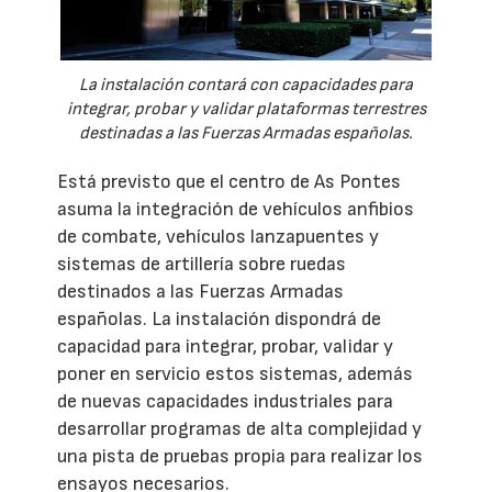
La instalación contará con capacidades para
integrar, probar y validar plataformas terrestres
destinadas a las Fuerzas Armadas españolas.
Está previsto que el centro de As Pontes
asuma la integración de vehículos anfibios
de combate, vehículos lanzapuentes y
sistemas de artillería sobre ruedas
destinados a las Fuerzas Armadas
españolas. La instalación dispondrá de
capacidad para integrar, probar, validar y
poner en servicio estos sistemas, además
de nuevas capacidades industriales para
desarrollar programas de alta complejidad y
una pista de pruebas propia para realizar los
ensayos necesarios.