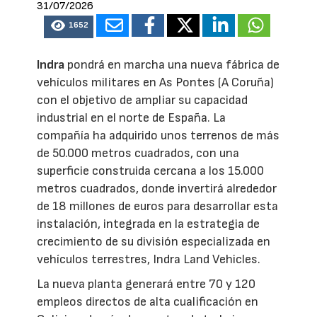
31/07/2026
1652
Indra
pondrá en marcha una nueva fábrica de
vehículos militares en As Pontes (A Coruña)
con el objetivo de ampliar su capacidad
industrial en el norte de España. La
compañía ha adquirido unos terrenos de más
de 50.000 metros cuadrados, con una
superficie construida cercana a los 15.000
metros cuadrados, donde invertirá alrededor
de 18 millones de euros para desarrollar esta
instalación, integrada en la estrategia de
crecimiento de su división especializada en
vehículos terrestres, Indra Land Vehicles.
La nueva planta generará entre 70 y 120
empleos directos de alta cualificación en