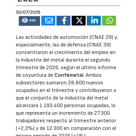
30/07/2026
660
Las actividades de automoción (CNAE 29) y,
especialmente, las de defensa (CNAE 30)
concentraron el crecimiento del empleo en
la industria del metal durante el segundo
trimestre de 2026, según el último informe
de coyuntura de
Confemetal
. Ambos
subsectores sumaron 28.800 nuevos
ocupados en el trimestre y contribuyeron a
que el conjunto de la industria del metal
alcanzara 1.193.400 personas ocupadas, lo
que representa un incremento de 27.300
trabajadores respecto al trimestre anterior
(+2,3%) y de 12.300 en comparación con el
mismo periodo de 2025 (+1%).