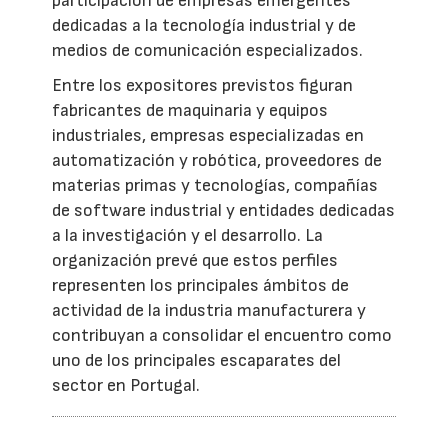
participación de empresas emergentes
dedicadas a la tecnología industrial y de
medios de comunicación especializados.
Entre los expositores previstos figuran
fabricantes de maquinaria y equipos
industriales, empresas especializadas en
automatización y robótica, proveedores de
materias primas y tecnologías, compañías
de software industrial y entidades dedicadas
a la investigación y el desarrollo. La
organización prevé que estos perfiles
representen los principales ámbitos de
actividad de la industria manufacturera y
contribuyan a consolidar el encuentro como
uno de los principales escaparates del
sector en Portugal.