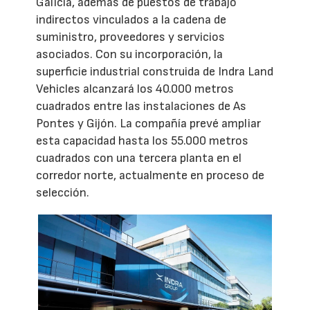
Galicia, además de puestos de trabajo
indirectos vinculados a la cadena de
suministro, proveedores y servicios
asociados. Con su incorporación, la
superficie industrial construida de Indra Land
Vehicles alcanzará los 40.000 metros
cuadrados entre las instalaciones de As
Pontes y Gijón. La compañía prevé ampliar
esta capacidad hasta los 55.000 metros
cuadrados con una tercera planta en el
corredor norte, actualmente en proceso de
selección.