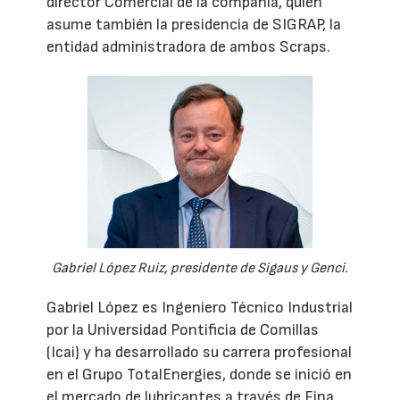
director Comercial de la compañía, quien
asume también la presidencia de SIGRAP, la
entidad administradora de ambos Scraps.
Gabriel López Ruiz, presidente de Sigaus y Genci.
Gabriel López es Ingeniero Técnico Industrial
por la Universidad Pontificia de Comillas
(Icai) y ha desarrollado su carrera profesional
en el Grupo TotalEnergies, donde se inició en
el mercado de lubricantes a través de Fina