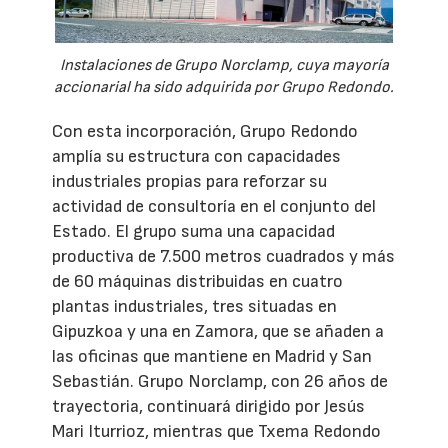
Instalaciones de Grupo Norclamp, cuya mayoría
accionarial ha sido adquirida por Grupo Redondo.
Con esta incorporación, Grupo Redondo
amplía su estructura con capacidades
industriales propias para reforzar su
actividad de consultoría en el conjunto del
Estado. El grupo suma una capacidad
productiva de 7.500 metros cuadrados y más
de 60 máquinas distribuidas en cuatro
plantas industriales, tres situadas en
Gipuzkoa y una en Zamora, que se añaden a
las oficinas que mantiene en Madrid y San
Sebastián. Grupo Norclamp, con 26 años de
trayectoria, continuará dirigido por Jesús
Mari Iturrioz, mientras que Txema Redondo