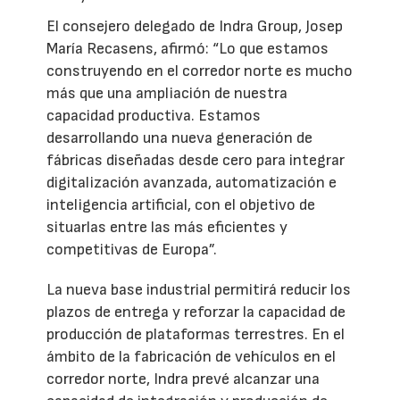
El consejero delegado de Indra Group, Josep
María Recasens, afirmó: “Lo que estamos
construyendo en el corredor norte es mucho
más que una ampliación de nuestra
capacidad productiva. Estamos
desarrollando una nueva generación de
fábricas diseñadas desde cero para integrar
digitalización avanzada, automatización e
inteligencia artificial, con el objetivo de
situarlas entre las más eficientes y
competitivas de Europa”.
La nueva base industrial permitirá reducir los
plazos de entrega y reforzar la capacidad de
producción de plataformas terrestres. En el
ámbito de la fabricación de vehículos en el
corredor norte, Indra prevé alcanzar una