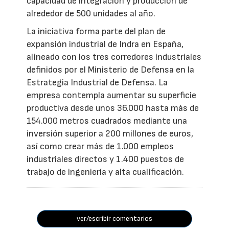
capacidad de integración y producción de
alrededor de 500 unidades al año.
La iniciativa forma parte del plan de
expansión industrial de Indra en España,
alineado con los tres corredores industriales
definidos por el Ministerio de Defensa en la
Estrategia Industrial de Defensa. La
empresa contempla aumentar su superficie
productiva desde unos 36.000 hasta más de
154.000 metros cuadrados mediante una
inversión superior a 200 millones de euros,
así como crear más de 1.000 empleos
industriales directos y 1.400 puestos de
trabajo de ingeniería y alta cualificación.
ver/escribir comentarios