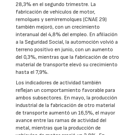
28,3% en el segundo trimestre. La
fabricación de vehículos de motor,
remolques y semirremolques (CNAE 29)
también mejoró, con un crecimiento
interanual del 4,8% del empleo. En afiliación
a la Seguridad Social, la automoción volvió a
terreno positivo en junio, con un aumento
del 0,3%, mientras que la fabricación de otro
material de transporte elevó su crecimiento
hasta el 7,9%.
Los indicadores de actividad también
reflejan un comportamiento favorable para
ambos subsectores. En mayo, la producción
industrial de la fabricación de otro material
de transporte aumentó un 16,5%, el mayor
avance entre las ramas de actividad del
metal, mientras que la producción de