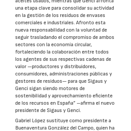
aceites usados, mientras que Genci afronta
una etapa clave para consolidar su actividad
en la gestión de los residuos de envases
comerciales e industriales. Afronto esta
nueva responsabilidad con la voluntad de
seguir trasladando el compromiso de ambos
sectores con la economía circular,
fortaleciendo la colaboración entre todos
los agentes de sus respectivas cadenas de
valor —productores y distribuidores,
consumidores, administraciones públicas y
gestores de residuos— para que Sigaus y
Genci sigan siendo motores de
sostenibilidad y aprovechamiento eficiente
de los recursos en España” –afirma el nuevo
presidente de Sigaus y Genci.
Gabriel López sustituye como presidente a
Buenaventura González del Campo, quien ha