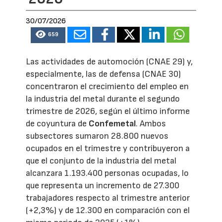
30/07/2026
659
Las actividades de automoción (CNAE 29) y,
especialmente, las de defensa (CNAE 30)
concentraron el crecimiento del empleo en
la industria del metal durante el segundo
trimestre de 2026, según el último informe
de coyuntura de
Confemetal
. Ambos
subsectores sumaron 28.800 nuevos
ocupados en el trimestre y contribuyeron a
que el conjunto de la industria del metal
alcanzara 1.193.400 personas ocupadas, lo
que representa un incremento de 27.300
trabajadores respecto al trimestre anterior
(+2,3%) y de 12.300 en comparación con el