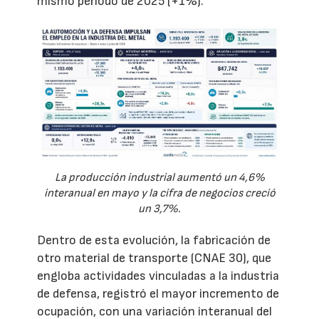
mismo periodo de 2025 (+1%).
La producción industrial aumentó un 4,6%
interanual en mayo y la cifra de negocios creció
un 3,7%.
Dentro de esta evolución, la fabricación de
otro material de transporte (CNAE 30), que
engloba actividades vinculadas a la industria
de defensa, registró el mayor incremento de
ocupación, con una variación interanual del