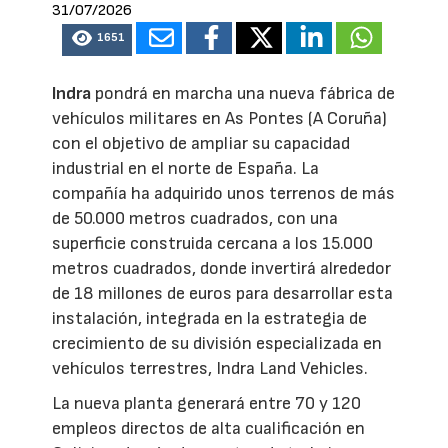
31/07/2026
1651
Indra
pondrá en marcha una nueva fábrica de
vehículos militares en As Pontes (A Coruña)
con el objetivo de ampliar su capacidad
industrial en el norte de España. La
compañía ha adquirido unos terrenos de más
de 50.000 metros cuadrados, con una
superficie construida cercana a los 15.000
metros cuadrados, donde invertirá alrededor
de 18 millones de euros para desarrollar esta
instalación, integrada en la estrategia de
crecimiento de su división especializada en
vehículos terrestres, Indra Land Vehicles.
La nueva planta generará entre 70 y 120
empleos directos de alta cualificación en