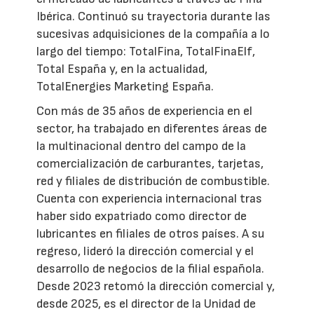
Ibérica. Continuó su trayectoria durante las
sucesivas adquisiciones de la compañía a lo
largo del tiempo: TotalFina, TotalFinaElf,
Total España y, en la actualidad,
TotalEnergies Marketing España.
Con más de 35 años de experiencia en el
sector, ha trabajado en diferentes áreas de
la multinacional dentro del campo de la
comercialización de carburantes, tarjetas,
red y filiales de distribución de combustible.
Cuenta con experiencia internacional tras
haber sido expatriado como director de
lubricantes en filiales de otros países. A su
regreso, lideró la dirección comercial y el
desarrollo de negocios de la filial española.
Desde 2023 retomó la dirección comercial y,
desde 2025, es el director de la Unidad de