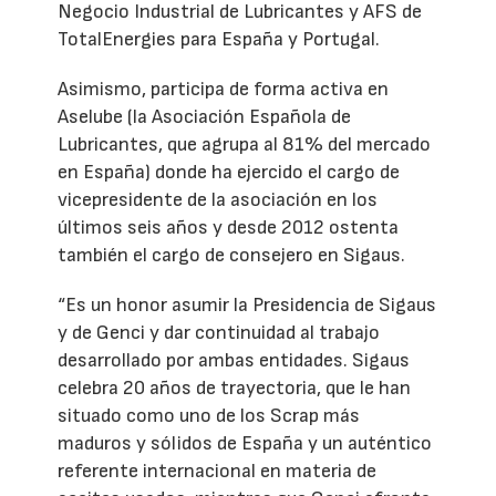
Negocio Industrial de Lubricantes y AFS de
TotalEnergies para España y Portugal.
Asimismo, participa de forma activa en
Aselube (la Asociación Española de
Lubricantes, que agrupa al 81% del mercado
en España) donde ha ejercido el cargo de
vicepresidente de la asociación en los
últimos seis años y desde 2012 ostenta
también el cargo de consejero en Sigaus.
“Es un honor asumir la Presidencia de Sigaus
y de Genci y dar continuidad al trabajo
desarrollado por ambas entidades. Sigaus
celebra 20 años de trayectoria, que le han
situado como uno de los Scrap más
maduros y sólidos de España y un auténtico
referente internacional en materia de