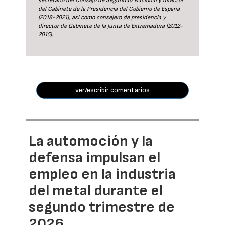
secretario del Consejo de Seguridad Nacional y director
del Gabinete de la Presidencia del Gobierno de España
(2018-2021), así como consejero de presidencia y
director de Gabinete de la Junta de Extremadura (2012-
2015).
ver/escribir comentarios
La automoción y la
defensa impulsan el
empleo en la industria
del metal durante el
segundo trimestre de
2026