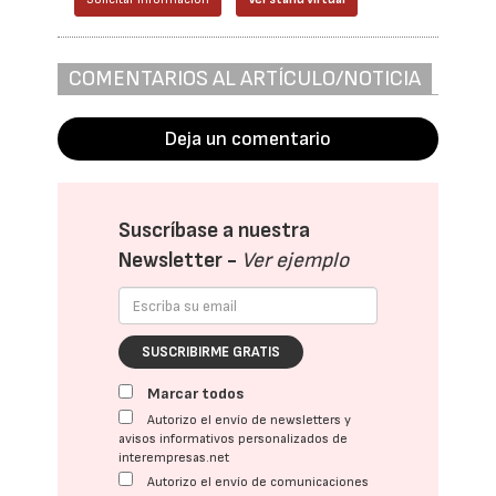
COMENTARIOS AL ARTÍCULO/NOTICIA
Deja un comentario
Suscríbase a nuestra
Newsletter -
Ver ejemplo
SUSCRIBIRME GRATIS
Marcar todos
Autorizo el envío de newsletters y
avisos informativos personalizados de
interempresas.net
Autorizo el envío de comunicaciones