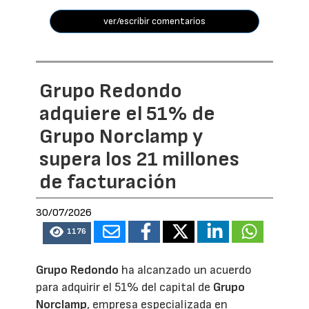
ver/escribir comentarios
Grupo Redondo
adquiere el 51% de
Grupo Norclamp y
supera los 21 millones
de facturación
30/07/2026
1176
Grupo Redondo
ha alcanzado un acuerdo
para adquirir el 51% del capital de
Grupo
Norclamp
, empresa especializada en