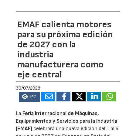
EMAF calienta motores
para su próxima edición
de 2027 con la
industria
manufacturera como
eje central
30/07/2026
547
La
Feria Internacional de Máquinas,
Equipamientos y Servicios para la Industria
(EMAF)
celebrará una nueva edición del 1 al 4