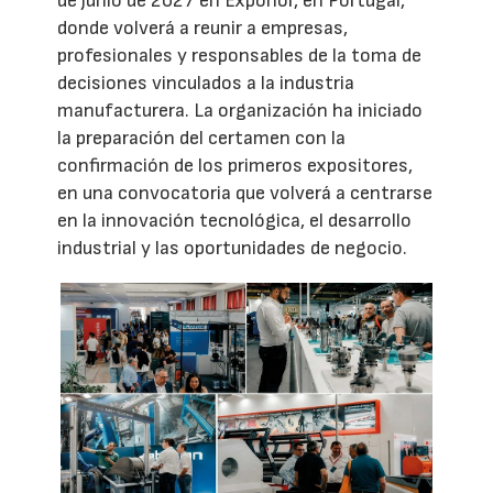
de junio de 2027 en Exponor, en Portugal,
donde volverá a reunir a empresas,
profesionales y responsables de la toma de
decisiones vinculados a la industria
manufacturera. La organización ha iniciado
la preparación del certamen con la
confirmación de los primeros expositores,
en una convocatoria que volverá a centrarse
en la innovación tecnológica, el desarrollo
industrial y las oportunidades de negocio.