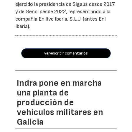
ejercido la presidencia de Sigaus desde 2017
y de Genci desde 2022, representando a la
compañía Enilive Iberia, S.L.U. (antes Eni
Iberia).
ver/escribir comentarios
Indra pone en marcha
una planta de
producción de
vehículos militares en
Galicia