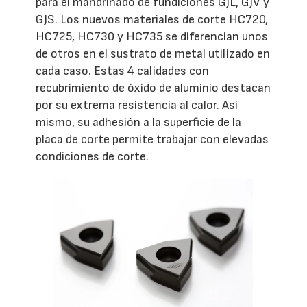
para el mandrinado de fundiciones GJL, GJV y
GJS. Los nuevos materiales de corte HC720,
HC725, HC730 y HC735 se diferencian unos
de otros en el sustrato de metal utilizado en
cada caso. Estas 4 calidades con
recubrimiento de óxido de aluminio destacan
por su extrema resistencia al calor. Así
mismo, su adhesión a la superficie de la
placa de corte permite trabajar con elevadas
condiciones de corte.