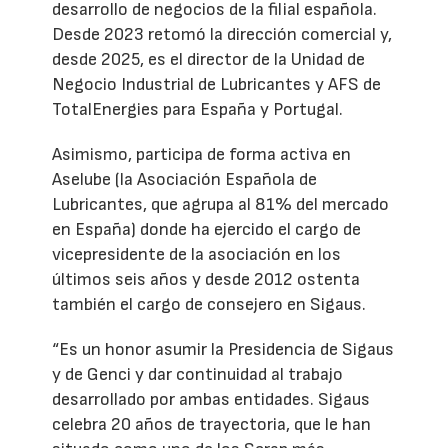
desarrollo de negocios de la filial española.
Desde 2023 retomó la dirección comercial y,
desde 2025, es el director de la Unidad de
Negocio Industrial de Lubricantes y AFS de
TotalEnergies para España y Portugal.
Asimismo, participa de forma activa en
Aselube (la Asociación Española de
Lubricantes, que agrupa al 81% del mercado
en España) donde ha ejercido el cargo de
vicepresidente de la asociación en los
últimos seis años y desde 2012 ostenta
también el cargo de consejero en Sigaus.
“Es un honor asumir la Presidencia de Sigaus
y de Genci y dar continuidad al trabajo
desarrollado por ambas entidades. Sigaus
celebra 20 años de trayectoria, que le han