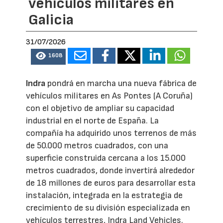
vehículos militares en
Galicia
31/07/2026
1608
Indra
pondrá en marcha una nueva fábrica de
vehículos militares en As Pontes (A Coruña)
con el objetivo de ampliar su capacidad
industrial en el norte de España. La
compañía ha adquirido unos terrenos de más
de 50.000 metros cuadrados, con una
superficie construida cercana a los 15.000
metros cuadrados, donde invertirá alrededor
de 18 millones de euros para desarrollar esta
instalación, integrada en la estrategia de
crecimiento de su división especializada en
vehículos terrestres, Indra Land Vehicles.