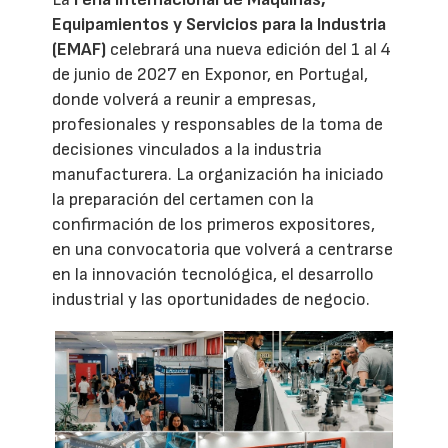
Equipamientos y Servicios para la Industria
(EMAF)
celebrará una nueva edición del 1 al 4
de junio de 2027 en Exponor, en Portugal,
donde volverá a reunir a empresas,
profesionales y responsables de la toma de
decisiones vinculados a la industria
manufacturera. La organización ha iniciado
la preparación del certamen con la
confirmación de los primeros expositores,
en una convocatoria que volverá a centrarse
en la innovación tecnológica, el desarrollo
industrial y las oportunidades de negocio.