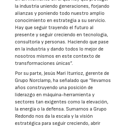
la industria uniendo generaciones, forjando
alianzas y poniendo todo nuestro amplio
conocimiento en estrategia a su servicio.
Hay que seguir trayendo el futuro al
presente y seguir creciendo en tecnología,
consultoría y personas. Haciendo que pase
en la industria y dando todos lo mejor de
nosotros mismos en este contexto de
transformaciones únicas”.
Por su parte, Jesús Mari Iturrioz, gerente de
Grupo Norclamp, ha señalado que “llevamos
años construyendo una posición de
liderazgo en máquina-herramienta y
sectores tan exigentes como la elevación,
la energía o la defensa. Sumarnos a Grupo
Redondo nos da la escala y la visión
estratégica para seguir creciendo, abrir