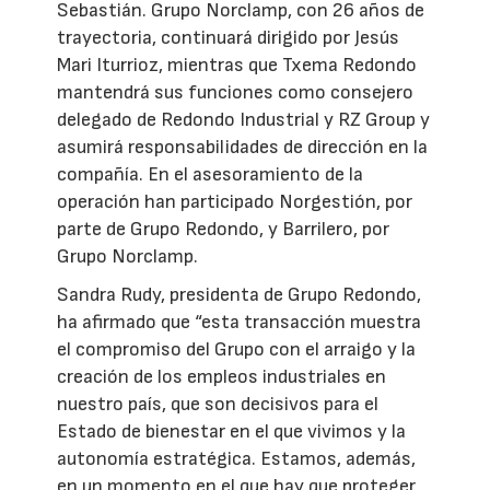
Sebastián. Grupo Norclamp, con 26 años de
trayectoria, continuará dirigido por Jesús
Mari Iturrioz, mientras que Txema Redondo
mantendrá sus funciones como consejero
delegado de Redondo Industrial y RZ Group y
asumirá responsabilidades de dirección en la
compañía. En el asesoramiento de la
operación han participado Norgestión, por
parte de Grupo Redondo, y Barrilero, por
Grupo Norclamp.
Sandra Rudy, presidenta de Grupo Redondo,
ha afirmado que “esta transacción muestra
el compromiso del Grupo con el arraigo y la
creación de los empleos industriales en
nuestro país, que son decisivos para el
Estado de bienestar en el que vivimos y la
autonomía estratégica. Estamos, además,
en un momento en el que hay que proteger