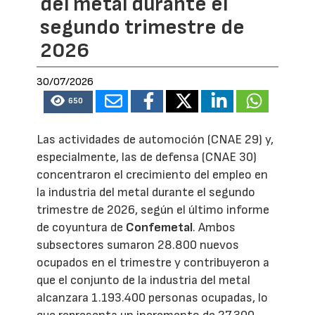
del metal durante el
segundo trimestre de
2026
30/07/2026
650
Las actividades de automoción (CNAE 29) y,
especialmente, las de defensa (CNAE 30)
concentraron el crecimiento del empleo en
la industria del metal durante el segundo
trimestre de 2026, según el último informe
de coyuntura de
Confemetal
. Ambos
subsectores sumaron 28.800 nuevos
ocupados en el trimestre y contribuyeron a
que el conjunto de la industria del metal
alcanzara 1.193.400 personas ocupadas, lo