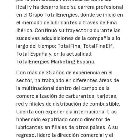
(Icai) y ha desarrollado su carrera profesional
en el Grupo TotalEnergies, donde se inició en
el mercado de lubricantes a través de Fina
Ibérica. Continuó su trayectoria durante las
sucesivas adquisiciones de la compañía a lo
largo del tiempo: TotalFina, TotalFinaElf,
Total España y, en la actualidad,
TotalEnergies Marketing España.
Con más de 35 años de experiencia en el
sector, ha trabajado en diferentes áreas de
la multinacional dentro del campo de la
comercialización de carburantes, tarjetas,
red y filiales de distribución de combustible.
Cuenta con experiencia internacional tras
haber sido expatriado como director de
lubricantes en filiales de otros países. A su
regreso, lideró la dirección comercial y el