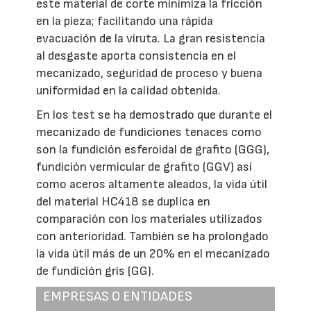
este material de corte minimiza la fricción
en la pieza; facilitando una rápida
evacuación de la viruta. La gran resistencia
al desgaste aporta consistencia en el
mecanizado, seguridad de proceso y buena
uniformidad en la calidad obtenida.
En los test se ha demostrado que durante el
mecanizado de fundiciones tenaces como
son la fundición esferoidal de grafito (GGG),
fundición vermicular de grafito (GGV) así
como aceros altamente aleados, la vida útil
del material HC418 se duplica en
comparación con los materiales utilizados
con anterioridad. También se ha prolongado
la vida útil más de un 20% en el mecanizado
de fundición gris (GG).
EMPRESAS O ENTIDADES