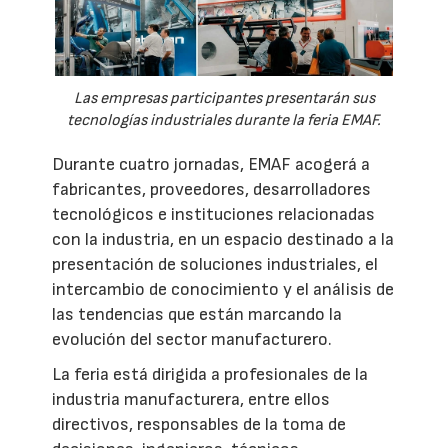
Las empresas participantes presentarán sus
tecnologías industriales durante la feria EMAF.
Durante cuatro jornadas, EMAF acogerá a
fabricantes, proveedores, desarrolladores
tecnológicos e instituciones relacionadas
con la industria, en un espacio destinado a la
presentación de soluciones industriales, el
intercambio de conocimiento y el análisis de
las tendencias que están marcando la
evolución del sector manufacturero.
La feria está dirigida a profesionales de la
industria manufacturera, entre ellos
directivos, responsables de la toma de