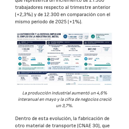
que representa un incremento de 27.300
trabajadores respecto al trimestre anterior
(+2,3%) y de 12.300 en comparación con el
mismo periodo de 2025 (+1%).
La producción industrial aumentó un 4,6%
interanual en mayo y la cifra de negocios creció
un 3,7%.
Dentro de esta evolución, la fabricación de
otro material de transporte (CNAE 30), que