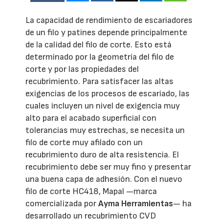
La capacidad de rendimiento de escariadores
de un filo y patines depende principalmente
de la calidad del filo de corte. Esto está
determinado por la geometría del filo de
corte y por las propiedades del
recubrimiento. Para satisfacer las altas
exigencias de los procesos de escariado, las
cuales incluyen un nivel de exigencia muy
alto para el acabado superficial con
tolerancias muy estrechas, se necesita un
filo de corte muy afilado con un
recubrimiento duro de alta resistencia. El
recubrimiento debe ser muy fino y presentar
una buena capa de adhesión. Con el nuevo
filo de corte HC418, Mapal —marca
comercializada por
Ayma Herramientas
— ha
desarrollado un recubrimiento CVD