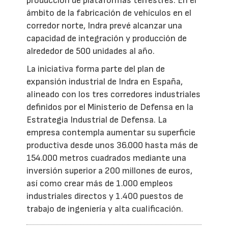
producción de plataformas terrestres. En el
ámbito de la fabricación de vehículos en el
corredor norte, Indra prevé alcanzar una
capacidad de integración y producción de
alrededor de 500 unidades al año.
La iniciativa forma parte del plan de
expansión industrial de Indra en España,
alineado con los tres corredores industriales
definidos por el Ministerio de Defensa en la
Estrategia Industrial de Defensa. La
empresa contempla aumentar su superficie
productiva desde unos 36.000 hasta más de
154.000 metros cuadrados mediante una
inversión superior a 200 millones de euros,
así como crear más de 1.000 empleos
industriales directos y 1.400 puestos de
trabajo de ingeniería y alta cualificación.