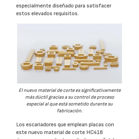
especialmente diseñado para satisfacer
estos elevados requisitos.
El nuevo material de corte es significativamente
más dúctil gracias a su control de proceso
especial al que está sometido durante su
fabricación.
Los escariadores que emplean placas con
este nuevo material de corte HC418