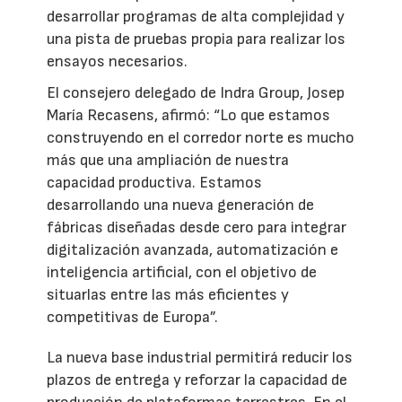
desarrollar programas de alta complejidad y
una pista de pruebas propia para realizar los
ensayos necesarios.
El consejero delegado de Indra Group, Josep
María Recasens, afirmó: “Lo que estamos
construyendo en el corredor norte es mucho
más que una ampliación de nuestra
capacidad productiva. Estamos
desarrollando una nueva generación de
fábricas diseñadas desde cero para integrar
digitalización avanzada, automatización e
inteligencia artificial, con el objetivo de
situarlas entre las más eficientes y
competitivas de Europa”.
La nueva base industrial permitirá reducir los
plazos de entrega y reforzar la capacidad de