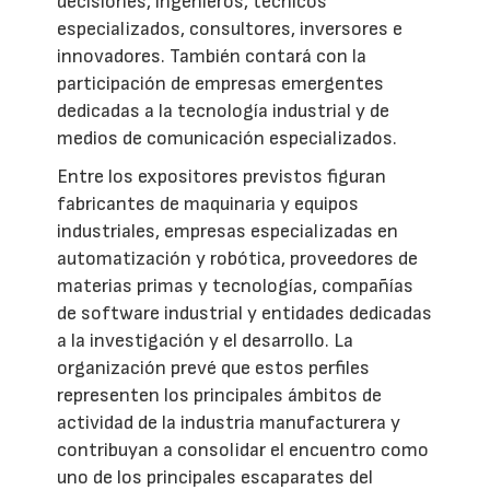
decisiones, ingenieros, técnicos
especializados, consultores, inversores e
innovadores. También contará con la
participación de empresas emergentes
dedicadas a la tecnología industrial y de
medios de comunicación especializados.
Entre los expositores previstos figuran
fabricantes de maquinaria y equipos
industriales, empresas especializadas en
automatización y robótica, proveedores de
materias primas y tecnologías, compañías
de software industrial y entidades dedicadas
a la investigación y el desarrollo. La
organización prevé que estos perfiles
representen los principales ámbitos de
actividad de la industria manufacturera y
contribuyan a consolidar el encuentro como
uno de los principales escaparates del