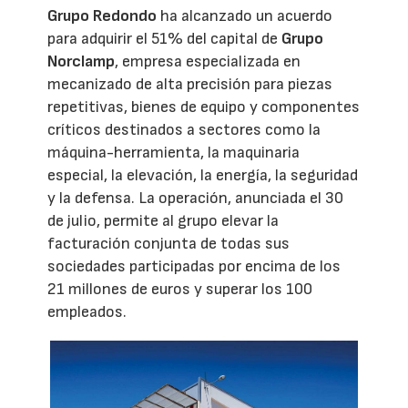
Grupo Redondo
ha alcanzado un acuerdo
para adquirir el 51% del capital de
Grupo
Norclamp
, empresa especializada en
mecanizado de alta precisión para piezas
repetitivas, bienes de equipo y componentes
críticos destinados a sectores como la
máquina-herramienta, la maquinaria
especial, la elevación, la energía, la seguridad
y la defensa. La operación, anunciada el 30
de julio, permite al grupo elevar la
facturación conjunta de todas sus
sociedades participadas por encima de los
21 millones de euros y superar los 100
empleados.