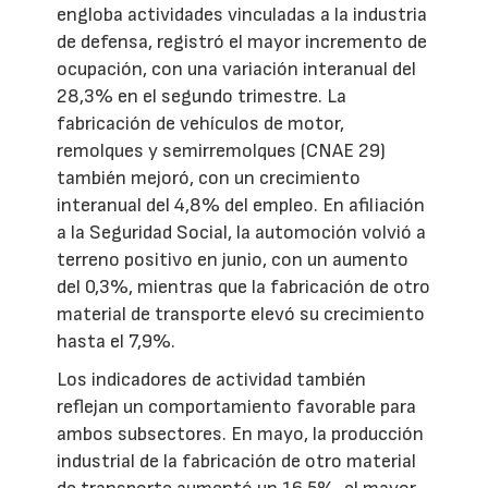
engloba actividades vinculadas a la industria
de defensa, registró el mayor incremento de
ocupación, con una variación interanual del
28,3% en el segundo trimestre. La
fabricación de vehículos de motor,
remolques y semirremolques (CNAE 29)
también mejoró, con un crecimiento
interanual del 4,8% del empleo. En afiliación
a la Seguridad Social, la automoción volvió a
terreno positivo en junio, con un aumento
del 0,3%, mientras que la fabricación de otro
material de transporte elevó su crecimiento
hasta el 7,9%.
Los indicadores de actividad también
reflejan un comportamiento favorable para
ambos subsectores. En mayo, la producción
industrial de la fabricación de otro material