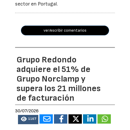
sector en Portugal.
ver/escribir comentarios
Grupo Redondo
adquiere el 51% de
Grupo Norclamp y
supera los 21 millones
de facturación
30/07/2026
1167