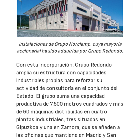
Instalaciones de Grupo Norclamp, cuya mayoría
accionarial ha sido adquirida por Grupo Redondo.
Con esta incorporación, Grupo Redondo
amplía su estructura con capacidades
industriales propias para reforzar su
actividad de consultoría en el conjunto del
Estado. El grupo suma una capacidad
productiva de 7.500 metros cuadrados y más
de 60 máquinas distribuidas en cuatro
plantas industriales, tres situadas en
Gipuzkoa y una en Zamora, que se añaden a
las oficinas que mantiene en Madrid y San