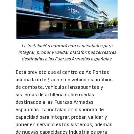
La instalación contará con capacidades para
integrar, probar y validar plataformas terrestres
destinadas a las Fuerzas Armadas españolas.
Está previsto que el centro de As Pontes
asuma la integración de vehículos anfibios
de combate, vehículos lanzapuentes y
sistemas de artillería sobre ruedas
destinados a las Fuerzas Armadas
españolas. La instalación dispondrá de
capacidad para integrar, probar, validar y
poner en servicio estos sistemas, además
de nuevas capacidades industriales para