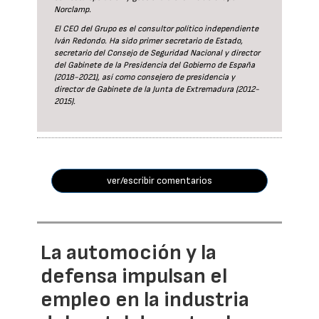
Norclamp.
El CEO del Grupo es el consultor político independiente
Iván Redondo. Ha sido primer secretario de Estado,
secretario del Consejo de Seguridad Nacional y director
del Gabinete de la Presidencia del Gobierno de España
(2018-2021), así como consejero de presidencia y
director de Gabinete de la Junta de Extremadura (2012-
2015).
ver/escribir comentarios
La automoción y la
defensa impulsan el
empleo en la industria