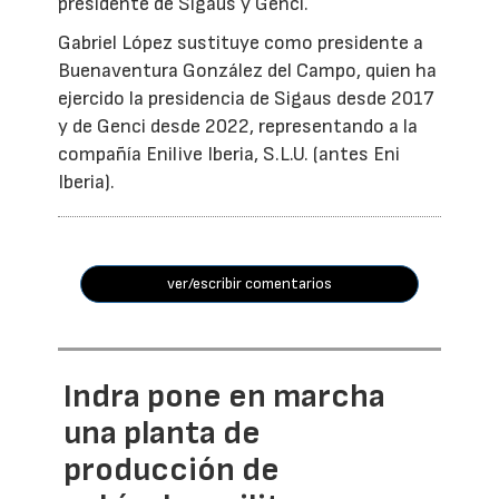
presidente de Sigaus y Genci.
Gabriel López sustituye como presidente a
Buenaventura González del Campo, quien ha
ejercido la presidencia de Sigaus desde 2017
y de Genci desde 2022, representando a la
compañía Enilive Iberia, S.L.U. (antes Eni
Iberia).
ver/escribir comentarios
Indra pone en marcha
una planta de
producción de