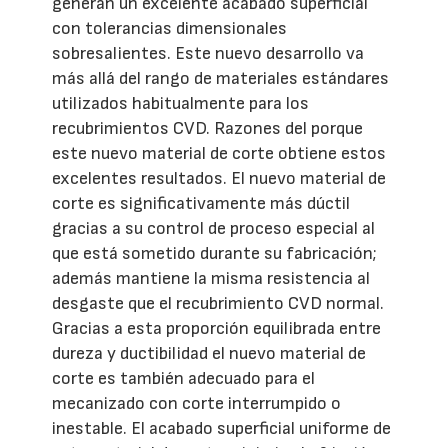
generan un excelente acabado superficial
con tolerancias dimensionales
sobresalientes. Este nuevo desarrollo va
más allá del rango de materiales estándares
utilizados habitualmente para los
recubrimientos CVD. Razones del porque
este nuevo material de corte obtiene estos
excelentes resultados. El nuevo material de
corte es significativamente más dúctil
gracias a su control de proceso especial al
que está sometido durante su fabricación;
además mantiene la misma resistencia al
desgaste que el recubrimiento CVD normal.
Gracias a esta proporción equilibrada entre
dureza y ductibilidad el nuevo material de
corte es también adecuado para el
mecanizado con corte interrumpido o
inestable. El acabado superficial uniforme de