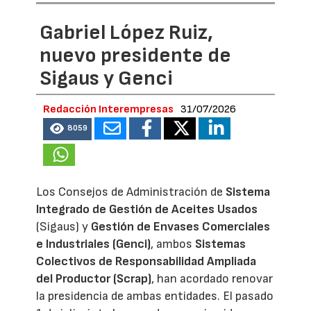
Gabriel López Ruiz,
nuevo presidente de
Sigaus y Genci
Redacción Interempresas
31/07/2026
8059
Los Consejos de Administración de
Sistema
Integrado de Gestión de Aceites Usados
(Sigaus) y
Gestión de Envases Comerciales
e Industriales (Genci)
, ambos
Sistemas
Colectivos de Responsabilidad Ampliada
del Productor (Scrap)
, han acordado renovar
la presidencia de ambas entidades. El pasado