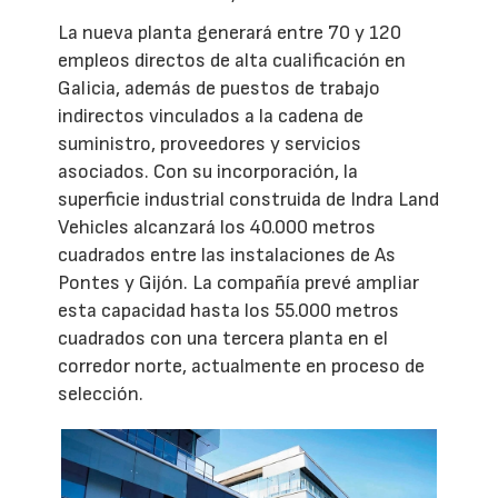
La nueva planta generará entre 70 y 120
empleos directos de alta cualificación en
Galicia, además de puestos de trabajo
indirectos vinculados a la cadena de
suministro, proveedores y servicios
asociados. Con su incorporación, la
superficie industrial construida de Indra Land
Vehicles alcanzará los 40.000 metros
cuadrados entre las instalaciones de As
Pontes y Gijón. La compañía prevé ampliar
esta capacidad hasta los 55.000 metros
cuadrados con una tercera planta en el
corredor norte, actualmente en proceso de
selección.