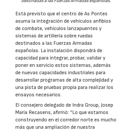
destinadas a las Fuerzas Armadas españolas.
Está previsto que el centro de As Pontes
asuma la integración de vehículos anfibios
de combate, vehículos lanzapuentes y
sistemas de artillería sobre ruedas
destinados a las Fuerzas Armadas
españolas. La instalación dispondrá de
capacidad para integrar, probar, validar y
poner en servicio estos sistemas, además
de nuevas capacidades industriales para
desarrollar programas de alta complejidad y
una pista de pruebas propia para realizar los
ensayos necesarios.
El consejero delegado de Indra Group, Josep
María Recasens, afirmó: “Lo que estamos
construyendo en el corredor norte es mucho
más que una ampliación de nuestra