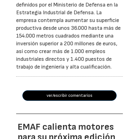
definidos por el Ministerio de Defensa en la
Estrategia Industrial de Defensa. La
empresa contempla aumentar su superficie
productiva desde unos 36.000 hasta más de
154.000 metros cuadrados mediante una
inversión superior a 200 millones de euros,
así como crear más de 1.000 empleos
industriales directos y 1.400 puestos de
trabajo de ingeniería y alta cualificación.
ver/escribir comentarios
EMAF calienta motores
para su próxima edición