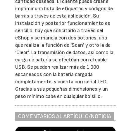
cantidad deseada. El cliente puede crear e
imprimir una lista de etiquetas y códigos de
barras a través de esta aplicación. Su
instalación y posterior funcionamiento es
sencillo: hay que solicitarlo a través del
eShop y se maneja con dos botones, uno
que realiza la función de ‘Scan’ y otro la de
‘Clear’. La transmisión de datos, así como la
carga de batería se efectúan con el cable
USB. Se pueden realizar más de 1.000
escaneados con la batería cargada
completamente, y cuenta con señal LED.
Gracias a sus pequeñas dimensiones y un
peso mínimo cabe en cualquier bolsillo.
COMENTARIOS AL ARTÍCULO/NOTICIA