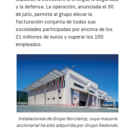
y la defensa. La operación, anunciada el 30
de julio, permite al grupo elevar la
facturación conjunta de todas sus
sociedades participadas por encima de los
21 millones de euros y superar los 100
empleados.
Instalaciones de Grupo Norclamp, cuya mayoría
accionarial ha sido adquirida por Grupo Redondo.