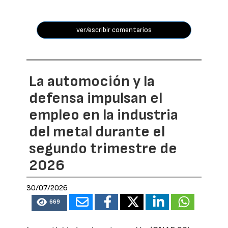
ver/escribir comentarios
La automoción y la
defensa impulsan el
empleo en la industria
del metal durante el
segundo trimestre de
2026
30/07/2026
669