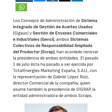
Los Consejos de Administración de
Sistema
Integrado de Gestión de Aceites Usados
(Sigaus) y
Gestión de Envases Comerciales
e Industriales (Genci)
, ambos
Sistemas
Colectivos de Responsabilidad Ampliada
del Productor (Scrap)
, han acordado renovar
la presidencia de ambas entidades. El pasado
1 de julio ésta ha pasado a ser ejercida por
TotalEnergies Marketing España, S.A.U., con
la representación de Gabriel López Ruiz,
director Comercial de la compañía, quien
asume también la presidencia de SIGRAP, la
entidad administradora de ambos Scraps.