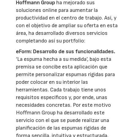
Hoffmann Group
ha mejorado sus
soluciones online para aumentar la
productividad en el centro de trabajo. Así, y
con el objetivo de ampliar su oferta en esta
área, ha desarrollado diversos servicios
completando así su portfolio:
eForm: Desarrollo de sus funcionalidades.
‘La espuma hecha a su medida’, bajo esta
premisa se concibe esta aplicación que
permite personalizar espumas rígidas para
poder colocar en su interior las
herramientas. Cada trabajo tiene unos
requisitos específicos y, por ende, unas
necesidades concretas. Por este motivo
Hoffmann Group ha desarrollado este
servicio con el que se puede realizar una
planificación de las espumas rígidas de
forma sencilla, intuitiva y estructurada.