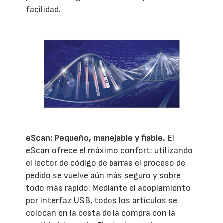
facilidad.
eScan: Pequeño, manejable y fiable.
El
eScan ofrece el máximo confort: utilizando
el lector de código de barras el proceso de
pedido se vuelve aún más seguro y sobre
todo más rápido. Mediante el acoplamiento
por interfaz USB, todos los artículos se
colocan en la cesta de la compra con la