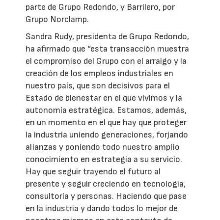
parte de Grupo Redondo, y Barrilero, por
Grupo Norclamp.
Sandra Rudy, presidenta de Grupo Redondo,
ha afirmado que “esta transacción muestra
el compromiso del Grupo con el arraigo y la
creación de los empleos industriales en
nuestro país, que son decisivos para el
Estado de bienestar en el que vivimos y la
autonomía estratégica. Estamos, además,
en un momento en el que hay que proteger
la industria uniendo generaciones, forjando
alianzas y poniendo todo nuestro amplio
conocimiento en estrategia a su servicio.
Hay que seguir trayendo el futuro al
presente y seguir creciendo en tecnología,
consultoría y personas. Haciendo que pase
en la industria y dando todos lo mejor de