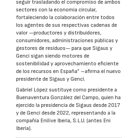
seguir trasladando el compromiso de ambos
sectores con la economía circular,
fortaleciendo la colaboración entre todos
los agentes de sus respectivas cadenas de
valor —productores y distribuidores,
consumidores, administraciones públicas y
gestores de residuos— para que Sigaus y
Genci sigan siendo motores de
sostenibilidad y aprovechamiento eficiente
de los recursos en España” –afirma el nuevo
presidente de Sigaus y Genci.
Gabriel López sustituye como presidente a
Buenaventura González del Campo, quien ha
ejercido la presidencia de Sigaus desde 2017
y de Genci desde 2022, representando a la
compañía Enilive Iberia, S.L.U. (antes Eni
Iberia).