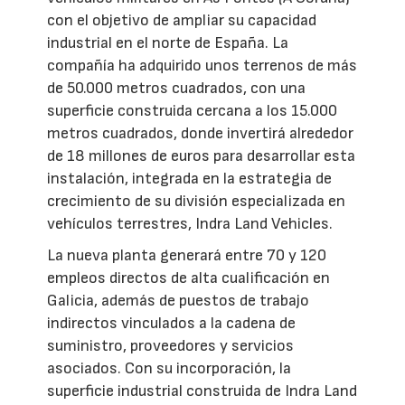
con el objetivo de ampliar su capacidad
industrial en el norte de España. La
compañía ha adquirido unos terrenos de más
de 50.000 metros cuadrados, con una
superficie construida cercana a los 15.000
metros cuadrados, donde invertirá alrededor
de 18 millones de euros para desarrollar esta
instalación, integrada en la estrategia de
crecimiento de su división especializada en
vehículos terrestres, Indra Land Vehicles.
La nueva planta generará entre 70 y 120
empleos directos de alta cualificación en
Galicia, además de puestos de trabajo
indirectos vinculados a la cadena de
suministro, proveedores y servicios
asociados. Con su incorporación, la
superficie industrial construida de Indra Land