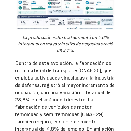
La producción industrial aumentó un 4,6%
interanual en mayo y la cifra de negocios creció
un 3,7%.
Dentro de esta evolución, la fabricación de
otro material de transporte (CNAE 30), que
engloba actividades vinculadas a la industria
de defensa, registró el mayor incremento de
ocupación, con una variación interanual del
28,3% en el segundo trimestre. La
fabricación de vehículos de motor,
remolques y semirremolques (CNAE 29)
también mejoró, con un crecimiento
interanual del 4,8% del empleo. En afiliación