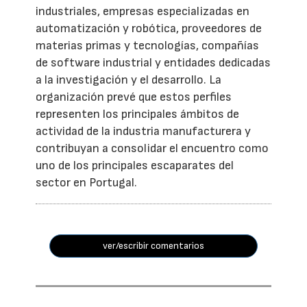
industriales, empresas especializadas en
automatización y robótica, proveedores de
materias primas y tecnologías, compañías
de software industrial y entidades dedicadas
a la investigación y el desarrollo. La
organización prevé que estos perfiles
representen los principales ámbitos de
actividad de la industria manufacturera y
contribuyan a consolidar el encuentro como
uno de los principales escaparates del
sector en Portugal.
ver/escribir comentarios