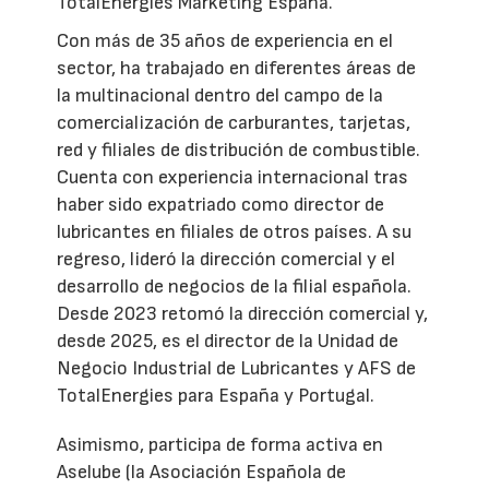
TotalEnergies Marketing España.
Con más de 35 años de experiencia en el
sector, ha trabajado en diferentes áreas de
la multinacional dentro del campo de la
comercialización de carburantes, tarjetas,
red y filiales de distribución de combustible.
Cuenta con experiencia internacional tras
haber sido expatriado como director de
lubricantes en filiales de otros países. A su
regreso, lideró la dirección comercial y el
desarrollo de negocios de la filial española.
Desde 2023 retomó la dirección comercial y,
desde 2025, es el director de la Unidad de
Negocio Industrial de Lubricantes y AFS de
TotalEnergies para España y Portugal.
Asimismo, participa de forma activa en
Aselube (la Asociación Española de