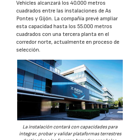
Vehicles alcanzará los 40.000 metros
cuadrados entre las instalaciones de As
Pontes y Gijón. La compañía prevé ampliar
esta capacidad hasta los 55.000 metros
cuadrados con una tercera planta en el
corredor norte, actualmente en proceso de
selección.
La instalación contará con capacidades para
integrar, probar y validar plataformas terrestres