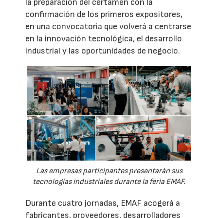
la preparación del certamen con la
confirmación de los primeros expositores,
en una convocatoria que volverá a centrarse
en la innovación tecnológica, el desarrollo
industrial y las oportunidades de negocio.
Las empresas participantes presentarán sus
tecnologías industriales durante la feria EMAF.
Durante cuatro jornadas, EMAF acogerá a
fabricantes, proveedores, desarrolladores