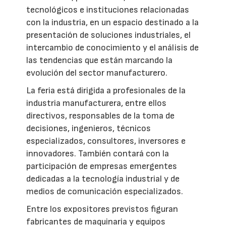
tecnológicos e instituciones relacionadas
con la industria, en un espacio destinado a la
presentación de soluciones industriales, el
intercambio de conocimiento y el análisis de
las tendencias que están marcando la
evolución del sector manufacturero.
La feria está dirigida a profesionales de la
industria manufacturera, entre ellos
directivos, responsables de la toma de
decisiones, ingenieros, técnicos
especializados, consultores, inversores e
innovadores. También contará con la
participación de empresas emergentes
dedicadas a la tecnología industrial y de
medios de comunicación especializados.
Entre los expositores previstos figuran
fabricantes de maquinaria y equipos