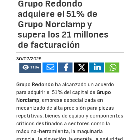
Grupo Redondo
adquiere el 51% de
Grupo Norclamp y
supera los 21 millones
de facturación
30/07/2026
1184
Grupo Redondo
ha alcanzado un acuerdo
para adquirir el 51% del capital de
Grupo
Norclamp
, empresa especializada en
mecanizado de alta precisión para piezas
repetitivas, bienes de equipo y componentes
críticos destinados a sectores como la
máquina-herramienta, la maquinaria
especial, la elevación, la energía, la seguridad