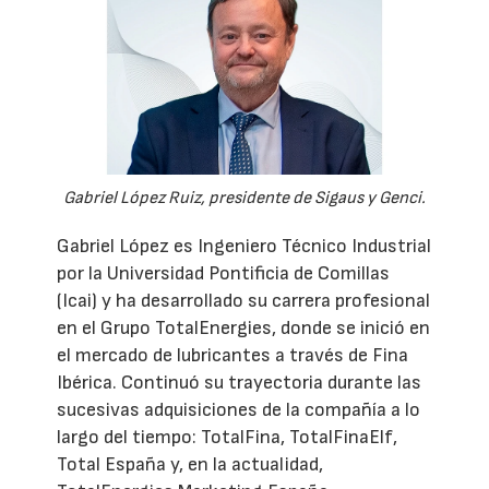
Gabriel López Ruiz, presidente de Sigaus y Genci.
Gabriel López es Ingeniero Técnico Industrial
por la Universidad Pontificia de Comillas
(Icai) y ha desarrollado su carrera profesional
en el Grupo TotalEnergies, donde se inició en
el mercado de lubricantes a través de Fina
Ibérica. Continuó su trayectoria durante las
sucesivas adquisiciones de la compañía a lo
largo del tiempo: TotalFina, TotalFinaElf,
Total España y, en la actualidad,