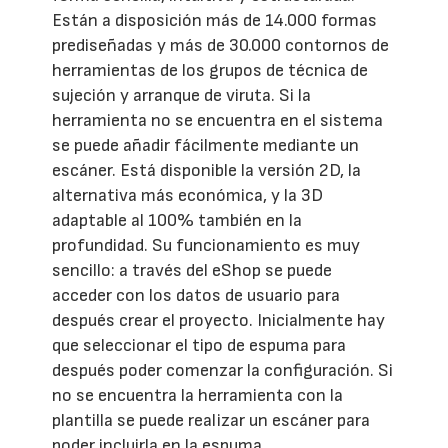
Están a disposición más de 14.000 formas
prediseñadas y más de 30.000 contornos de
herramientas de los grupos de técnica de
sujeción y arranque de viruta. Si la
herramienta no se encuentra en el sistema
se puede añadir fácilmente mediante un
escáner. Está disponible la versión 2D, la
alternativa más económica, y la 3D
adaptable al 100% también en la
profundidad. Su funcionamiento es muy
sencillo: a través del eShop se puede
acceder con los datos de usuario para
después crear el proyecto. Inicialmente hay
que seleccionar el tipo de espuma para
después poder comenzar la configuración. Si
no se encuentra la herramienta con la
plantilla se puede realizar un escáner para
poder incluirla en la espuma.