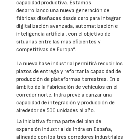
capacidad productiva. Estamos
desarrollando una nueva generación de
fábricas diseñadas desde cero para integrar
digitalización avanzada, automatización e
inteligencia artificial, con el objetivo de
situarlas entre las más eficientes y
competitivas de Europa”.
La nueva base industrial permitirá reducir los
plazos de entrega y reforzar la capacidad de
producción de plataformas terrestres. En el
ámbito de la fabricación de vehículos en el
corredor norte, Indra prevé alcanzar una
capacidad de integración y producción de
alrededor de 500 unidades al año.
La iniciativa forma parte del plan de
expansión industrial de Indra en España,
alineado con los tres corredores industriales