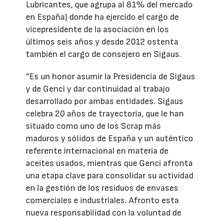
Lubricantes, que agrupa al 81% del mercado
en España) donde ha ejercido el cargo de
vicepresidente de la asociación en los
últimos seis años y desde 2012 ostenta
también el cargo de consejero en Sigaus.
“Es un honor asumir la Presidencia de Sigaus
y de Genci y dar continuidad al trabajo
desarrollado por ambas entidades. Sigaus
celebra 20 años de trayectoria, que le han
situado como uno de los Scrap más
maduros y sólidos de España y un auténtico
referente internacional en materia de
aceites usados, mientras que Genci afronta
una etapa clave para consolidar su actividad
en la gestión de los residuos de envases
comerciales e industriales. Afronto esta
nueva responsabilidad con la voluntad de