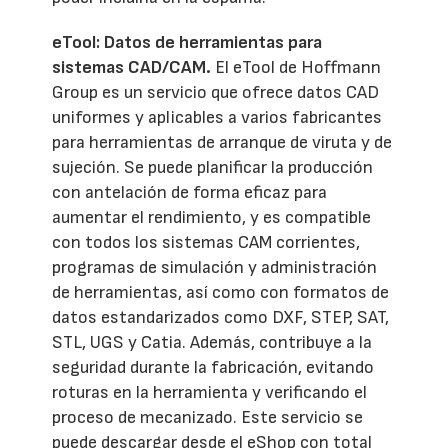
eTool: Datos de herramientas para
sistemas CAD/CAM.
El eTool de Hoffmann
Group es un servicio que ofrece datos CAD
uniformes y aplicables a varios fabricantes
para herramientas de arranque de viruta y de
sujeción. Se puede planificar la producción
con antelación de forma eficaz para
aumentar el rendimiento, y es compatible
con todos los sistemas CAM corrientes,
programas de simulación y administración
de herramientas, así como con formatos de
datos estandarizados como DXF, STEP, SAT,
STL, UGS y Catia. Además, contribuye a la
seguridad durante la fabricación, evitando
roturas en la herramienta y verificando el
proceso de mecanizado. Este servicio se
puede descargar desde el eShop con total