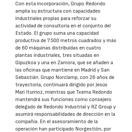
Con esta incorporación, Grupo Redondo
amplía su estructura con capacidades
industriales propias para reforzar su
actividad de consultoría en el conjunto del
Estado. El grupo suma una capacidad
productiva de 7.500 metros cuadrados y más
de 60 máquinas distribuidas en cuatro
plantas industriales, tres situadas en
Gipuzkoa y una en Zamora, que se añaden a
las oficinas que mantiene en Madrid y San
Sebastián. Grupo Norclamp, con 26 años de
trayectoria, continuará dirigido por Jesús
Mari Iturrioz, mientras que Txema Redondo
mantendrá sus funciones como consejero
delegado de Redondo Industrial y RZ Group y
asumirá responsabilidades de dirección en la
compañía. En el asesoramiento de la
operación han participado Norgestión, por