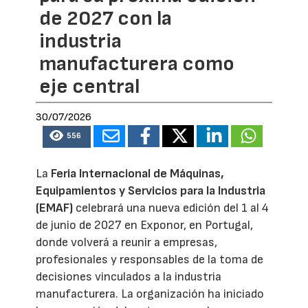
de 2027 con la
industria
manufacturera como
eje central
30/07/2026
556
La
Feria Internacional de Máquinas,
Equipamientos y Servicios para la Industria
(EMAF)
celebrará una nueva edición del 1 al 4
de junio de 2027 en Exponor, en Portugal,
donde volverá a reunir a empresas,
profesionales y responsables de la toma de
decisiones vinculados a la industria
manufacturera. La organización ha iniciado