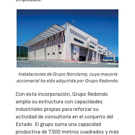
Instalaciones de Grupo Norclamp, cuya mayoría
accionarial ha sido adquirida por Grupo Redondo.
Con esta incorporación, Grupo Redondo
amplía su estructura con capacidades
industriales propias para reforzar su
actividad de consultoría en el conjunto del
Estado. El grupo suma una capacidad
productiva de 7.500 metros cuadrados y más