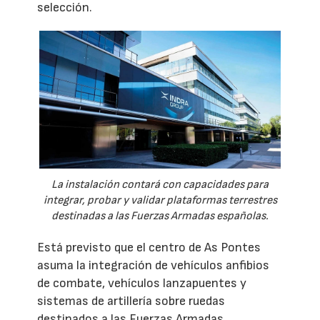
selección.
La instalación contará con capacidades para
integrar, probar y validar plataformas terrestres
destinadas a las Fuerzas Armadas españolas.
Está previsto que el centro de As Pontes
asuma la integración de vehículos anfibios
de combate, vehículos lanzapuentes y
sistemas de artillería sobre ruedas
destinados a las Fuerzas Armadas