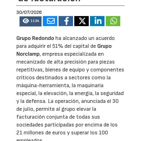
30/07/2026
1134
Grupo Redondo
ha alcanzado un acuerdo
para adquirir el 51% del capital de
Grupo
Norclamp
, empresa especializada en
mecanizado de alta precisión para piezas
repetitivas, bienes de equipo y componentes
críticos destinados a sectores como la
máquina-herramienta, la maquinaria
especial, la elevación, la energía, la seguridad
y la defensa. La operación, anunciada el 30
de julio, permite al grupo elevar la
facturación conjunta de todas sus
sociedades participadas por encima de los
21 millones de euros y superar los 100
empleados.