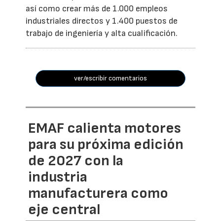
así como crear más de 1.000 empleos
industriales directos y 1.400 puestos de
trabajo de ingeniería y alta cualificación.
ver/escribir comentarios
EMAF calienta motores
para su próxima edición
de 2027 con la
industria
manufacturera como
eje central