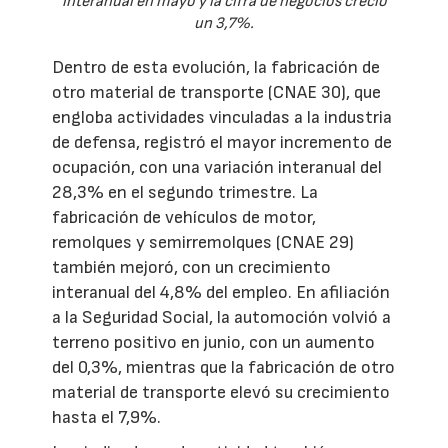
interanual en mayo y la cifra de negocios creció
un 3,7%.
Dentro de esta evolución, la fabricación de
otro material de transporte (CNAE 30), que
engloba actividades vinculadas a la industria
de defensa, registró el mayor incremento de
ocupación, con una variación interanual del
28,3% en el segundo trimestre. La
fabricación de vehículos de motor,
remolques y semirremolques (CNAE 29)
también mejoró, con un crecimiento
interanual del 4,8% del empleo. En afiliación
a la Seguridad Social, la automoción volvió a
terreno positivo en junio, con un aumento
del 0,3%, mientras que la fabricación de otro
material de transporte elevó su crecimiento
hasta el 7,9%.