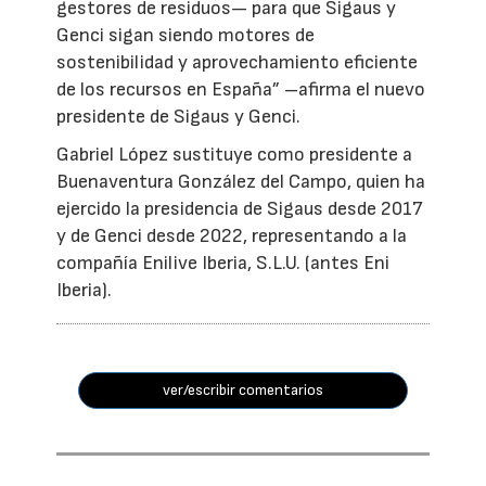
gestores de residuos— para que Sigaus y
Genci sigan siendo motores de
sostenibilidad y aprovechamiento eficiente
de los recursos en España” –afirma el nuevo
presidente de Sigaus y Genci.
Gabriel López sustituye como presidente a
Buenaventura González del Campo, quien ha
ejercido la presidencia de Sigaus desde 2017
y de Genci desde 2022, representando a la
compañía Enilive Iberia, S.L.U. (antes Eni
Iberia).
ver/escribir comentarios