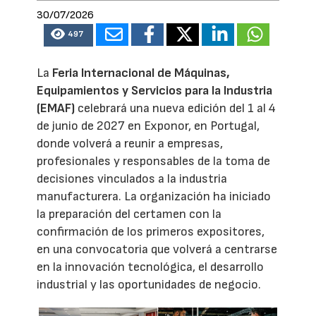
30/07/2026
497
La
Feria Internacional de Máquinas,
Equipamientos y Servicios para la Industria
(EMAF)
celebrará una nueva edición del 1 al 4
de junio de 2027 en Exponor, en Portugal,
donde volverá a reunir a empresas,
profesionales y responsables de la toma de
decisiones vinculados a la industria
manufacturera. La organización ha iniciado
la preparación del certamen con la
confirmación de los primeros expositores,
en una convocatoria que volverá a centrarse
en la innovación tecnológica, el desarrollo
industrial y las oportunidades de negocio.