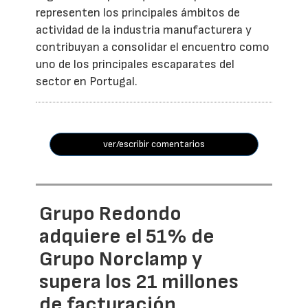
representen los principales ámbitos de
actividad de la industria manufacturera y
contribuyan a consolidar el encuentro como
uno de los principales escaparates del
sector en Portugal.
ver/escribir comentarios
Grupo Redondo
adquiere el 51% de
Grupo Norclamp y
supera los 21 millones
de facturación