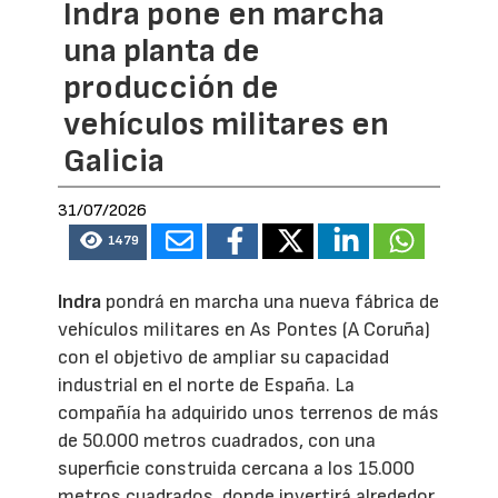
Indra pone en marcha
una planta de
producción de
vehículos militares en
Galicia
31/07/2026
1479
Indra
pondrá en marcha una nueva fábrica de
vehículos militares en As Pontes (A Coruña)
con el objetivo de ampliar su capacidad
industrial en el norte de España. La
compañía ha adquirido unos terrenos de más
de 50.000 metros cuadrados, con una
superficie construida cercana a los 15.000
metros cuadrados, donde invertirá alrededor