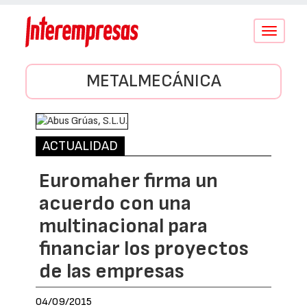
Conmutar
navegació
METALMECÁNICA
ACTUALIDAD
Euromaher firma un
acuerdo con una
multinacional para
financiar los proyectos
de las empresas
04/09/2015