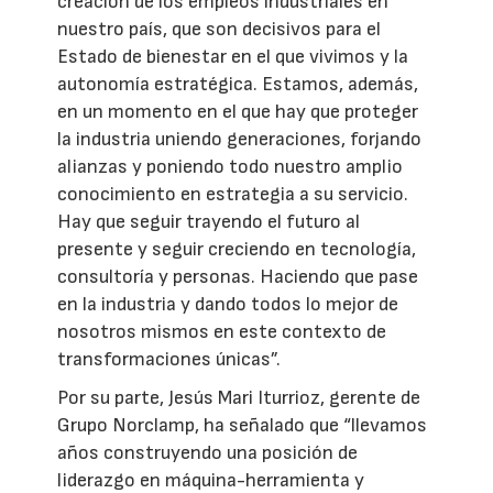
creación de los empleos industriales en
nuestro país, que son decisivos para el
Estado de bienestar en el que vivimos y la
autonomía estratégica. Estamos, además,
en un momento en el que hay que proteger
la industria uniendo generaciones, forjando
alianzas y poniendo todo nuestro amplio
conocimiento en estrategia a su servicio.
Hay que seguir trayendo el futuro al
presente y seguir creciendo en tecnología,
consultoría y personas. Haciendo que pase
en la industria y dando todos lo mejor de
nosotros mismos en este contexto de
transformaciones únicas”.
Por su parte, Jesús Mari Iturrioz, gerente de
Grupo Norclamp, ha señalado que “llevamos
años construyendo una posición de
liderazgo en máquina-herramienta y