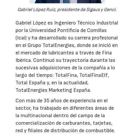
Gabriel López Ruiz, presidente de Sigaus y Genci.
Gabriel López es Ingeniero Técnico Industrial
por la Universidad Pontificia de Comillas
(Icai) y ha desarrollado su carrera profesional
en el Grupo TotalEnergies, donde se inició en
el mercado de lubricantes a través de Fina
Ibérica. Continuó su trayectoria durante las
sucesivas adquisiciones de la compañía a lo
largo del tiempo: TotalFina, TotalFinaElf,
Total España y, en la actualidad,
TotalEnergies Marketing España.
Con más de 35 años de experiencia en el
sector, ha trabajado en diferentes áreas de
la multinacional dentro del campo de la
comercialización de carburantes, tarjetas,
red y filiales de distribución de combustible.