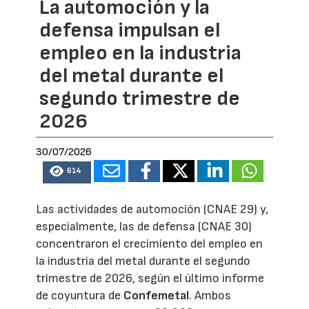
La automoción y la
defensa impulsan el
empleo en la industria
del metal durante el
segundo trimestre de
2026
30/07/2026
614
Las actividades de automoción (CNAE 29) y,
especialmente, las de defensa (CNAE 30)
concentraron el crecimiento del empleo en
la industria del metal durante el segundo
trimestre de 2026, según el último informe
de coyuntura de
Confemetal
. Ambos