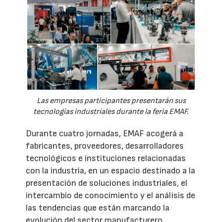
Las empresas participantes presentarán sus
tecnologías industriales durante la feria EMAF.
Durante cuatro jornadas, EMAF acogerá a
fabricantes, proveedores, desarrolladores
tecnológicos e instituciones relacionadas
con la industria, en un espacio destinado a la
presentación de soluciones industriales, el
intercambio de conocimiento y el análisis de
las tendencias que están marcando la
evolución del sector manufacturero.