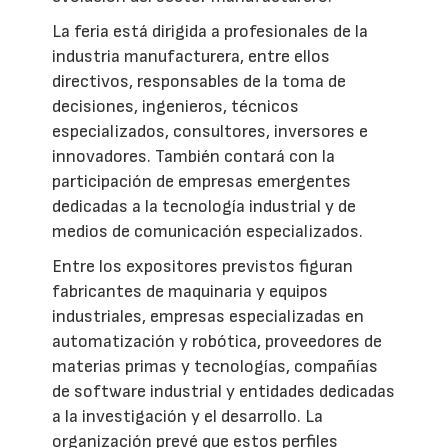
La feria está dirigida a profesionales de la
industria manufacturera, entre ellos
directivos, responsables de la toma de
decisiones, ingenieros, técnicos
especializados, consultores, inversores e
innovadores. También contará con la
participación de empresas emergentes
dedicadas a la tecnología industrial y de
medios de comunicación especializados.
Entre los expositores previstos figuran
fabricantes de maquinaria y equipos
industriales, empresas especializadas en
automatización y robótica, proveedores de
materias primas y tecnologías, compañías
de software industrial y entidades dedicadas
a la investigación y el desarrollo. La
organización prevé que estos perfiles