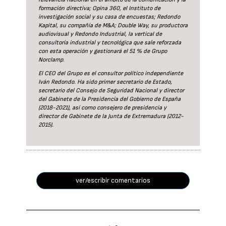
formación directiva; Opina 360, el Instituto de
investigación social y su casa de encuestas; Redondo
Kapital, su compañía de M&A; Double Way, su productora
audiovisual y Redondo Industrial, la vertical de
consultoría industrial y tecnológica que sale reforzada
con esta operación y gestionará el 51 % de Grupo
Norclamp.
El CEO del Grupo es el consultor político independiente
Iván Redondo. Ha sido primer secretario de Estado,
secretario del Consejo de Seguridad Nacional y director
del Gabinete de la Presidencia del Gobierno de España
(2018-2021), así como consejero de presidencia y
director de Gabinete de la Junta de Extremadura (2012-
2015).
ver/escribir comentarios