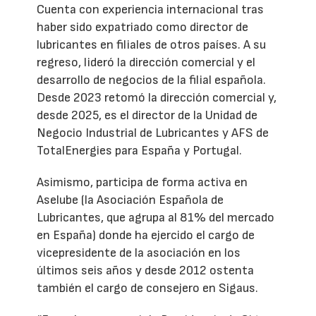
Cuenta con experiencia internacional tras
haber sido expatriado como director de
lubricantes en filiales de otros países. A su
regreso, lideró la dirección comercial y el
desarrollo de negocios de la filial española.
Desde 2023 retomó la dirección comercial y,
desde 2025, es el director de la Unidad de
Negocio Industrial de Lubricantes y AFS de
TotalEnergies para España y Portugal.
Asimismo, participa de forma activa en
Aselube (la Asociación Española de
Lubricantes, que agrupa al 81% del mercado
en España) donde ha ejercido el cargo de
vicepresidente de la asociación en los
últimos seis años y desde 2012 ostenta
también el cargo de consejero en Sigaus.