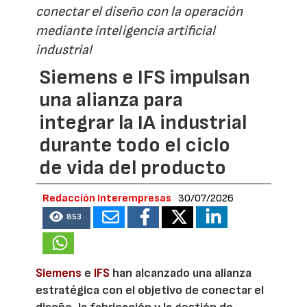
conectar el diseño con la operación
mediante inteligencia artificial
industrial
Siemens e IFS impulsan
una alianza para
integrar la IA industrial
durante todo el ciclo
de vida del producto
Redacción Interempresas
30/07/2026
853
Siemens
e
IFS
han alcanzado una alianza
estratégica con el objetivo de conectar el