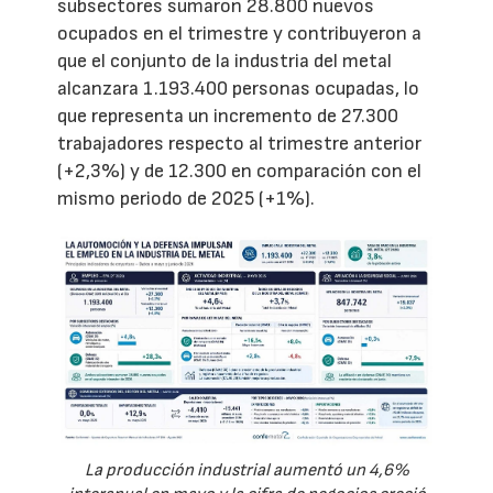
subsectores sumaron 28.800 nuevos
ocupados en el trimestre y contribuyeron a
que el conjunto de la industria del metal
alcanzara 1.193.400 personas ocupadas, lo
que representa un incremento de 27.300
trabajadores respecto al trimestre anterior
(+2,3%) y de 12.300 en comparación con el
mismo periodo de 2025 (+1%).
La producción industrial aumentó un 4,6%