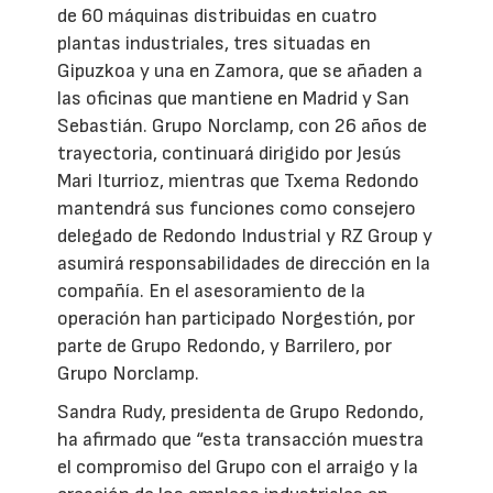
de 60 máquinas distribuidas en cuatro
plantas industriales, tres situadas en
Gipuzkoa y una en Zamora, que se añaden a
las oficinas que mantiene en Madrid y San
Sebastián. Grupo Norclamp, con 26 años de
trayectoria, continuará dirigido por Jesús
Mari Iturrioz, mientras que Txema Redondo
mantendrá sus funciones como consejero
delegado de Redondo Industrial y RZ Group y
asumirá responsabilidades de dirección en la
compañía. En el asesoramiento de la
operación han participado Norgestión, por
parte de Grupo Redondo, y Barrilero, por
Grupo Norclamp.
Sandra Rudy, presidenta de Grupo Redondo,
ha afirmado que “esta transacción muestra
el compromiso del Grupo con el arraigo y la