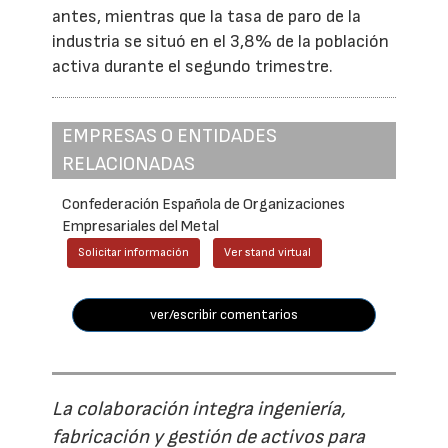
antes, mientras que la tasa de paro de la
industria se situó en el 3,8% de la población
activa durante el segundo trimestre.
EMPRESAS O ENTIDADES
RELACIONADAS
Confederación Española de Organizaciones
Empresariales del Metal
Solicitar información
Ver stand virtual
ver/escribir comentarios
La colaboración integra ingeniería,
fabricación y gestión de activos para