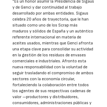
“Es un honor asumir la Presidencia de Sigaus
y de Genci y dar continuidad al trabajo
desarrollado por ambas entidades. Sigaus
celebra 20 años de trayectoria, que le han
situado como uno de los Scrap más
maduros y sólidos de España y un auténtico
referente internacional en materia de
aceites usados, mientras que Genci afronta
una etapa clave para consolidar su actividad
en la gestión de los residuos de envases
comerciales e industriales. Afronto esta
nueva responsabilidad con la voluntad de
seguir trasladando el compromiso de ambos
sectores con la economía circular,
fortaleciendo la colaboración entre todos
los agentes de sus respectivas cadenas de
valor —productores y distribuidores,
consumidores, administraciones públicas y