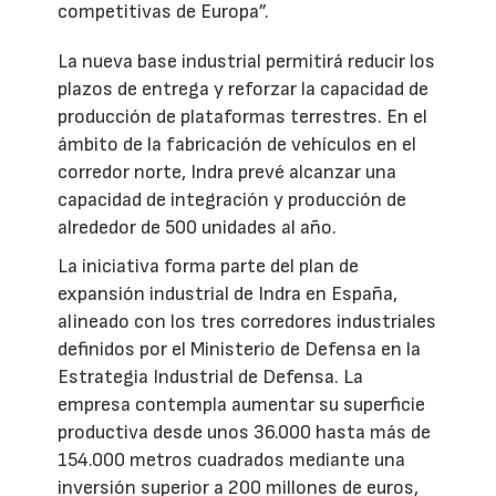
competitivas de Europa”.
La nueva base industrial permitirá reducir los
plazos de entrega y reforzar la capacidad de
producción de plataformas terrestres. En el
ámbito de la fabricación de vehículos en el
corredor norte, Indra prevé alcanzar una
capacidad de integración y producción de
alrededor de 500 unidades al año.
La iniciativa forma parte del plan de
expansión industrial de Indra en España,
alineado con los tres corredores industriales
definidos por el Ministerio de Defensa en la
Estrategia Industrial de Defensa. La
empresa contempla aumentar su superficie
productiva desde unos 36.000 hasta más de
154.000 metros cuadrados mediante una
inversión superior a 200 millones de euros,