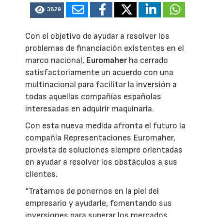
3829
Con el objetivo de ayudar a resolver los
problemas de financiación existentes en el
marco nacional,
Euromaher
ha cerrado
satisfactoriamente un acuerdo con una
multinacional para facilitar la inversión a
todas aquellas compañías españolas
interesadas en adquirir maquinaria.
Con esta nueva medida afronta el futuro la
compañía Representaciones Euromaher,
provista de soluciones siempre orientadas
en ayudar a resolver los obstáculos a sus
clientes.
“Tratamos de ponernos en la piel del
empresario y ayudarle, fomentando sus
inversiones para superar los mercados