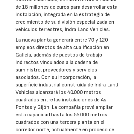
de 18 millones de euros para desarrollar esta
instalación, integrada en la estrategia de
crecimiento de su división especializada en
vehículos terrestres, Indra Land Vehicles.
La nueva planta generará entre 70 y 120
empleos directos de alta cualificación en
Galicia, además de puestos de trabajo
indirectos vinculados a la cadena de
suministro, proveedores y servicios
asociados. Con su incorporación, la
superficie industrial construida de Indra Land
Vehicles alcanzará los 40.000 metros
cuadrados entre las instalaciones de As
Pontes y Gijón. La compañía prevé ampliar
esta capacidad hasta los 55.000 metros
cuadrados con una tercera planta en el
corredor norte, actualmente en proceso de