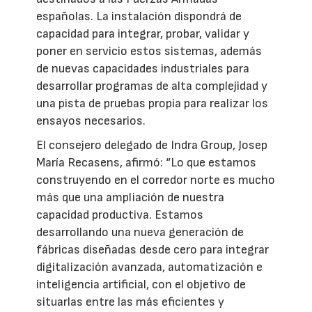
españolas. La instalación dispondrá de
capacidad para integrar, probar, validar y
poner en servicio estos sistemas, además
de nuevas capacidades industriales para
desarrollar programas de alta complejidad y
una pista de pruebas propia para realizar los
ensayos necesarios.
El consejero delegado de Indra Group, Josep
María Recasens, afirmó: “Lo que estamos
construyendo en el corredor norte es mucho
más que una ampliación de nuestra
capacidad productiva. Estamos
desarrollando una nueva generación de
fábricas diseñadas desde cero para integrar
digitalización avanzada, automatización e
inteligencia artificial, con el objetivo de
situarlas entre las más eficientes y