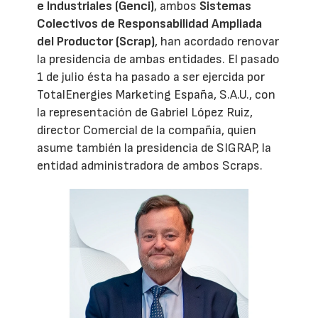
e Industriales (Genci)
, ambos
Sistemas
Colectivos de Responsabilidad Ampliada
del Productor (Scrap)
, han acordado renovar
la presidencia de ambas entidades. El pasado
1 de julio ésta ha pasado a ser ejercida por
TotalEnergies Marketing España, S.A.U., con
la representación de Gabriel López Ruiz,
director Comercial de la compañía, quien
asume también la presidencia de SIGRAP, la
entidad administradora de ambos Scraps.