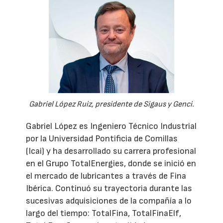
Gabriel López Ruiz, presidente de Sigaus y Genci.
Gabriel López es Ingeniero Técnico Industrial
por la Universidad Pontificia de Comillas
(Icai) y ha desarrollado su carrera profesional
en el Grupo TotalEnergies, donde se inició en
el mercado de lubricantes a través de Fina
Ibérica. Continuó su trayectoria durante las
sucesivas adquisiciones de la compañía a lo
largo del tiempo: TotalFina, TotalFinaElf,