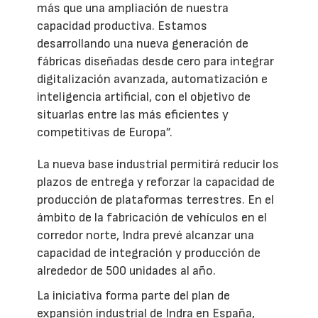
más que una ampliación de nuestra
capacidad productiva. Estamos
desarrollando una nueva generación de
fábricas diseñadas desde cero para integrar
digitalización avanzada, automatización e
inteligencia artificial, con el objetivo de
situarlas entre las más eficientes y
competitivas de Europa”.
La nueva base industrial permitirá reducir los
plazos de entrega y reforzar la capacidad de
producción de plataformas terrestres. En el
ámbito de la fabricación de vehículos en el
corredor norte, Indra prevé alcanzar una
capacidad de integración y producción de
alrededor de 500 unidades al año.
La iniciativa forma parte del plan de
expansión industrial de Indra en España,