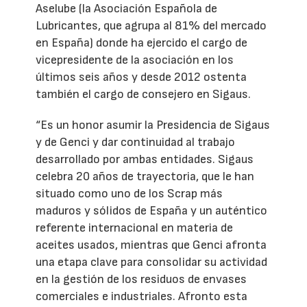
Aselube (la Asociación Española de
Lubricantes, que agrupa al 81% del mercado
en España) donde ha ejercido el cargo de
vicepresidente de la asociación en los
últimos seis años y desde 2012 ostenta
también el cargo de consejero en Sigaus.
“Es un honor asumir la Presidencia de Sigaus
y de Genci y dar continuidad al trabajo
desarrollado por ambas entidades. Sigaus
celebra 20 años de trayectoria, que le han
situado como uno de los Scrap más
maduros y sólidos de España y un auténtico
referente internacional en materia de
aceites usados, mientras que Genci afronta
una etapa clave para consolidar su actividad
en la gestión de los residuos de envases
comerciales e industriales. Afronto esta