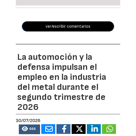
ver/escribir comentarios
La automoción y la
defensa impulsan el
empleo en la industria
del metal durante el
segundo trimestre de
2026
30/07/2026
666