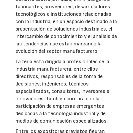
fabricantes, proveedores, desarrolladores
tecnológicos e instituciones relacionadas
con la industria, en un espacio destinado a la
presentación de soluciones industriales, el
intercambio de conocimiento y el análisis de
las tendencias que están marcando la
evolución del sector manufacturero.
La feria está dirigida a profesionales de la
industria manufacturera, entre ellos
directivos, responsables de la toma de
decisiones, ingenieros, técnicos
especializados, consultores, inversores e
innovadores. También contará con la
participación de empresas emergentes
dedicadas a la tecnología industrial y de
medios de comunicación especializados.
Entre los expositores previstos figuran