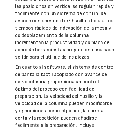
las posiciones en vertical se regulan rápida y
fácilmente con un sistema de control de
avance con servomotor/ husillo a bolas. Los
tiempos rápidos de indexación de la mesa y
de desplazamiento de la columna
incrementan la productividad y su placa de
acero de herramientas proporciona una base
sólida para el utillaje de las piezas.
En cuanto al software, el sistema de control
de pantalla táctil acoplado con avance de
servocolumna proporciona un control
óptimo del proceso con facilidad de
preparación. La velocidad del husillo y la
velocidad de la columna pueden modificarse
y operaciones como el picado, la carrera
corta y la repetición pueden añadirse
fácilmente a la preparación. Incluye