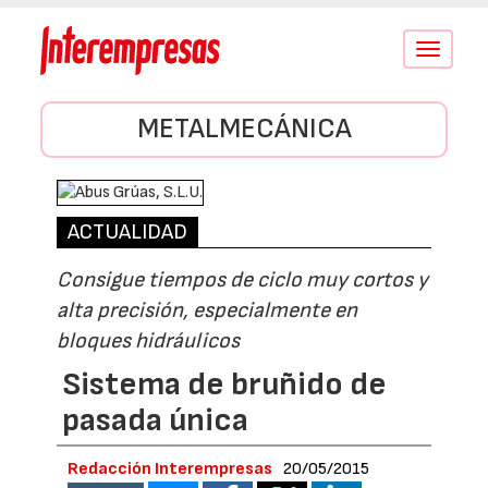
Conmutar
navegació
METALMECÁNICA
ACTUALIDAD
Consigue tiempos de ciclo muy cortos y
alta precisión, especialmente en
bloques hidráulicos
Sistema de bruñido de
pasada única
Redacción Interempresas
20/05/2015