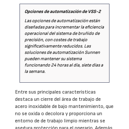
Opciones de automatización de VSS-2
Las opciones de automatización están
diseñadas para incrementar la eficiencia
operacional del sistema de bruñido de
precisión, con costes de trabajo
significativamente reducidos. Las
soluciones de automatización Sunnen
pueden mantener su sistema
funcionando 24 horas al día, siete días a
la semana.
Entre sus principales características
destaca un cierre del área de trabajo de
acero inoxidable de bajo mantenimiento, que
no se oxida o decolora y proporciona un
entorno de de trabajo limpio mientras se
asegura protección para el operario. Además,