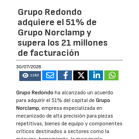
Grupo Redondo
adquiere el 51% de
Grupo Norclamp y
supera los 21 millones
de facturación
30/07/2026
1182
Grupo Redondo
ha alcanzado un acuerdo
para adquirir el 51% del capital de
Grupo
Norclamp
, empresa especializada en
mecanizado de alta precisión para piezas
repetitivas, bienes de equipo y componentes
críticos destinados a sectores como la