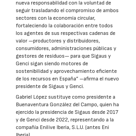
nueva responsabilidad con la voluntad de
seguir trasladando el compromiso de ambos
sectores con la economía circular,
fortaleciendo la colaboración entre todos
los agentes de sus respectivas cadenas de
valor —productores y distribuidores,
consumidores, administraciones públicas y
gestores de residuos— para que Sigaus y
Genci sigan siendo motores de
sostenibilidad y aprovechamiento eficiente
de los recursos en España” –afirma el nuevo
presidente de Sigaus y Genci.
Gabriel López sustituye como presidente a
Buenaventura González del Campo, quien ha
ejercido la presidencia de Sigaus desde 2017
y de Genci desde 2022, representando a la
compañía Enilive Iberia, S.L.U. (antes Eni
Iberia).