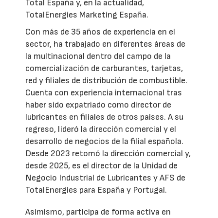
Total España y, en la actualidad,
TotalEnergies Marketing España.
Con más de 35 años de experiencia en el
sector, ha trabajado en diferentes áreas de
la multinacional dentro del campo de la
comercialización de carburantes, tarjetas,
red y filiales de distribución de combustible.
Cuenta con experiencia internacional tras
haber sido expatriado como director de
lubricantes en filiales de otros países. A su
regreso, lideró la dirección comercial y el
desarrollo de negocios de la filial española.
Desde 2023 retomó la dirección comercial y,
desde 2025, es el director de la Unidad de
Negocio Industrial de Lubricantes y AFS de
TotalEnergies para España y Portugal.
Asimismo, participa de forma activa en