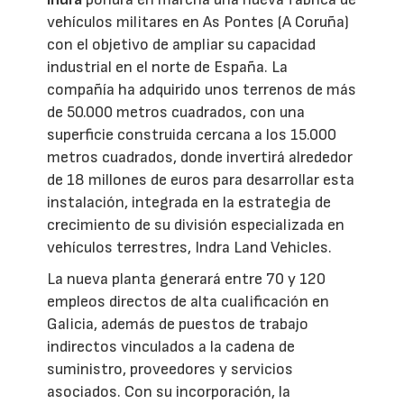
vehículos militares en As Pontes (A Coruña)
con el objetivo de ampliar su capacidad
industrial en el norte de España. La
compañía ha adquirido unos terrenos de más
de 50.000 metros cuadrados, con una
superficie construida cercana a los 15.000
metros cuadrados, donde invertirá alrededor
de 18 millones de euros para desarrollar esta
instalación, integrada en la estrategia de
crecimiento de su división especializada en
vehículos terrestres, Indra Land Vehicles.
La nueva planta generará entre 70 y 120
empleos directos de alta cualificación en
Galicia, además de puestos de trabajo
indirectos vinculados a la cadena de
suministro, proveedores y servicios
asociados. Con su incorporación, la