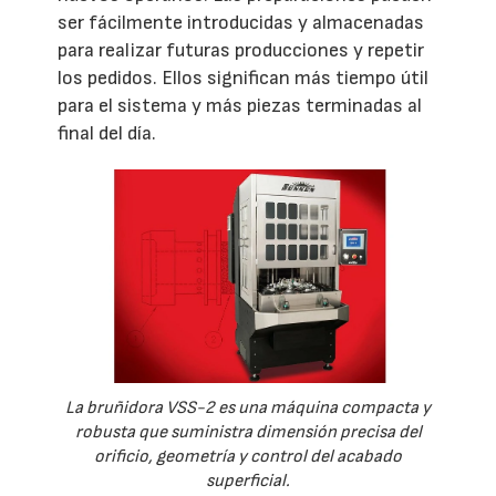
ser fácilmente introducidas y almacenadas
para realizar futuras producciones y repetir
los pedidos. Ellos significan más tiempo útil
para el sistema y más piezas terminadas al
final del día.
La bruñidora VSS-2 es una máquina compacta y
robusta que suministra dimensión precisa del
orificio, geometría y control del acabado
superficial.