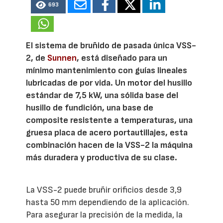
693
El sistema de bruñido de pasada única VSS-
2, de
Sunnen
, está diseñado para un
mínimo mantenimiento con guías lineales
lubricadas de por vida. Un motor del husillo
estándar de 7,5 kW, una sólida base del
husillo de fundición, una base de
composite resistente a temperaturas, una
gruesa placa de acero portautillajes, esta
combinación hacen de la VSS-2 la máquina
más duradera y productiva de su clase.
La VSS-2 puede bruñir orificios desde 3,9
hasta 50 mm dependiendo de la aplicación.
Para asegurar la precisión de la medida, la