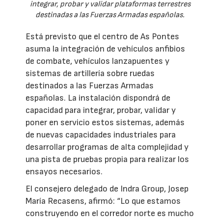
integrar, probar y validar plataformas terrestres
destinadas a las Fuerzas Armadas españolas.
Está previsto que el centro de As Pontes
asuma la integración de vehículos anfibios
de combate, vehículos lanzapuentes y
sistemas de artillería sobre ruedas
destinados a las Fuerzas Armadas
españolas. La instalación dispondrá de
capacidad para integrar, probar, validar y
poner en servicio estos sistemas, además
de nuevas capacidades industriales para
desarrollar programas de alta complejidad y
una pista de pruebas propia para realizar los
ensayos necesarios.
El consejero delegado de Indra Group, Josep
María Recasens, afirmó: “Lo que estamos
construyendo en el corredor norte es mucho