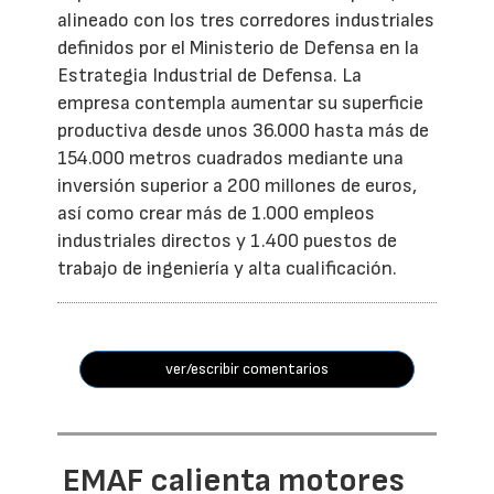
alineado con los tres corredores industriales
definidos por el Ministerio de Defensa en la
Estrategia Industrial de Defensa. La
empresa contempla aumentar su superficie
productiva desde unos 36.000 hasta más de
154.000 metros cuadrados mediante una
inversión superior a 200 millones de euros,
así como crear más de 1.000 empleos
industriales directos y 1.400 puestos de
trabajo de ingeniería y alta cualificación.
ver/escribir comentarios
EMAF calienta motores