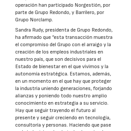
operación han participado Norgestión, por
parte de Grupo Redondo, y Barrilero, por
Grupo Norclamp.
Sandra Rudy, presidenta de Grupo Redondo,
ha afirmado que “esta transacción muestra
el compromiso del Grupo con el arraigo y la
creación de los empleos industriales en
nuestro país, que son decisivos para el
Estado de bienestar en el que vivimos y la
autonomía estratégica. Estamos, además,
en un momento en el que hay que proteger
la industria uniendo generaciones, forjando
alianzas y poniendo todo nuestro amplio
conocimiento en estrategia a su servicio.
Hay que seguir trayendo el futuro al
presente y seguir creciendo en tecnología,
consultoría y personas. Haciendo que pase