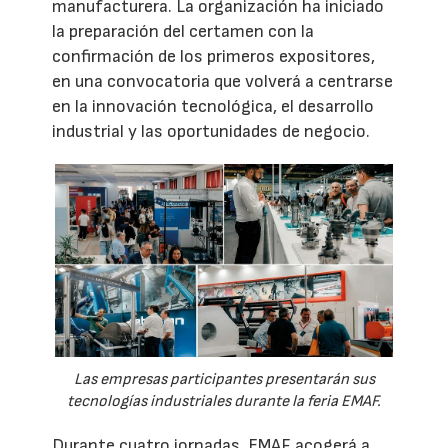
manufacturera. La organización ha iniciado
la preparación del certamen con la
confirmación de los primeros expositores,
en una convocatoria que volverá a centrarse
en la innovación tecnológica, el desarrollo
industrial y las oportunidades de negocio.
Las empresas participantes presentarán sus
tecnologías industriales durante la feria EMAF.
Durante cuatro jornadas, EMAF acogerá a