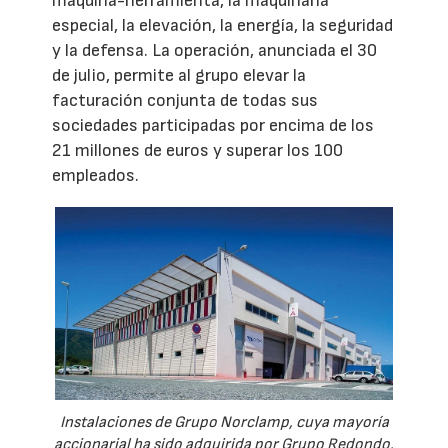
máquina-herramienta, la maquinaria
especial, la elevación, la energía, la seguridad
y la defensa. La operación, anunciada el 30
de julio, permite al grupo elevar la
facturación conjunta de todas sus
sociedades participadas por encima de los
21 millones de euros y superar los 100
empleados.
Instalaciones de Grupo Norclamp, cuya mayoría
accionarial ha sido adquirida por Grupo Redondo.