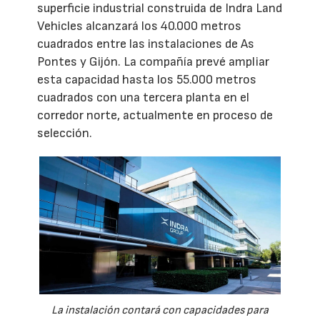
superficie industrial construida de Indra Land
Vehicles alcanzará los 40.000 metros
cuadrados entre las instalaciones de As
Pontes y Gijón. La compañía prevé ampliar
esta capacidad hasta los 55.000 metros
cuadrados con una tercera planta en el
corredor norte, actualmente en proceso de
selección.
La instalación contará con capacidades para