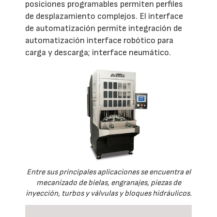
posiciones programables permiten perfiles
de desplazamiento complejos. El interface
de automatización permite integración de
automatización interface robótico para
carga y descarga; interface neumático.
Entre sus principales aplicaciones se encuentra el
mecanizado de bielas, engranajes, piezas de
inyección, turbos y válvulas y bloques hidráulicos.