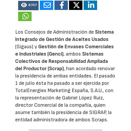
8707
Los Consejos de Administración de
Sistema
Integrado de Gestión de Aceites Usados
(Sigaus) y
Gestión de Envases Comerciales
e Industriales (Genci)
, ambos
Sistemas
Colectivos de Responsabilidad Ampliada
del Productor (Scrap)
, han acordado renovar
la presidencia de ambas entidades. El pasado
1 de julio ésta ha pasado a ser ejercida por
TotalEnergies Marketing España, S.A.U., con
la representación de Gabriel López Ruiz,
director Comercial de la compañía, quien
asume también la presidencia de SIGRAP, la
entidad administradora de ambos Scraps.