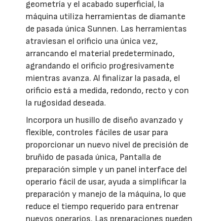
geometría y el acabado superficial, la
máquina utiliza herramientas de diamante
de pasada única Sunnen. Las herramientas
atraviesan el orificio una única vez,
arrancando el material predeterminado,
agrandando el orificio progresivamente
mientras avanza. Al finalizar la pasada, el
orificio está a medida, redondo, recto y con
la rugosidad deseada.
Incorpora un husillo de diseño avanzado y
flexible, controles fáciles de usar para
proporcionar un nuevo nivel de precisión de
bruñido de pasada única, Pantalla de
preparación simple y un panel interface del
operario fácil de usar, ayuda a simplificar la
preparación y manejo de la máquina, lo que
reduce el tiempo requerido para entrenar
nuevos operarios. Las preparaciones pueden