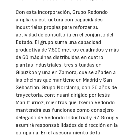
Con esta incorporación, Grupo Redondo
amplía su estructura con capacidades
industriales propias para reforzar su
actividad de consultoría en el conjunto del
Estado. El grupo suma una capacidad
productiva de 7.500 metros cuadrados y más
de 60 máquinas distribuidas en cuatro
plantas industriales, tres situadas en
Gipuzkoa y una en Zamora, que se añaden a
las oficinas que mantiene en Madrid y San
Sebastián. Grupo Norclamp, con 26 años de
trayectoria, continuará dirigido por Jesús
Mari Iturrioz, mientras que Txema Redondo
mantendrá sus funciones como consejero
delegado de Redondo Industrial y RZ Group y
asumirá responsabilidades de dirección en la
compañía. En el asesoramiento de la