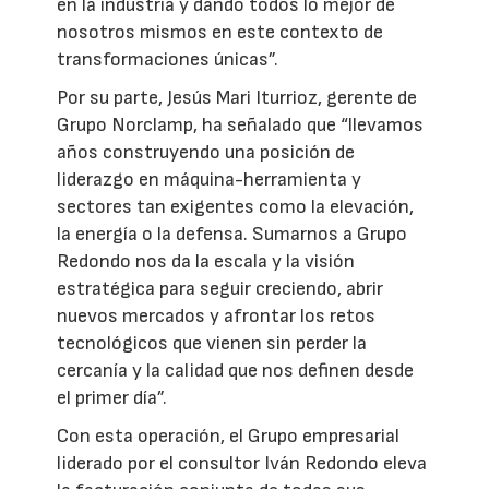
en la industria y dando todos lo mejor de
nosotros mismos en este contexto de
transformaciones únicas”.
Por su parte, Jesús Mari Iturrioz, gerente de
Grupo Norclamp, ha señalado que “llevamos
años construyendo una posición de
liderazgo en máquina-herramienta y
sectores tan exigentes como la elevación,
la energía o la defensa. Sumarnos a Grupo
Redondo nos da la escala y la visión
estratégica para seguir creciendo, abrir
nuevos mercados y afrontar los retos
tecnológicos que vienen sin perder la
cercanía y la calidad que nos definen desde
el primer día”.
Con esta operación, el Grupo empresarial
liderado por el consultor Iván Redondo eleva