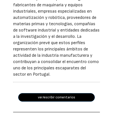
fabricantes de maquinaria y equipos
industriales, empresas especializadas en
automatización y robótica, proveedores de
materias primas y tecnologías, compañías
de software industrial y entidades dedicadas
a la investigación y el desarrollo. La
organización prevé que estos perfiles
representen los principales ámbitos de
actividad de la industria manufacturera y
contribuyan a consolidar el encuentro como
uno de los principales escaparates del
sector en Portugal.
ver/escribir comentarios