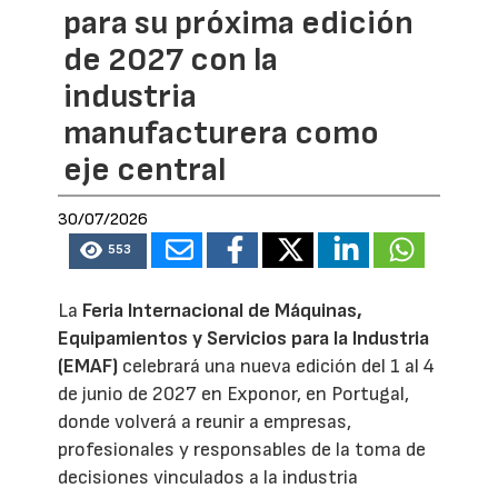
para su próxima edición
de 2027 con la
industria
manufacturera como
eje central
30/07/2026
553
La
Feria Internacional de Máquinas,
Equipamientos y Servicios para la Industria
(EMAF)
celebrará una nueva edición del 1 al 4
de junio de 2027 en Exponor, en Portugal,
donde volverá a reunir a empresas,
profesionales y responsables de la toma de
decisiones vinculados a la industria