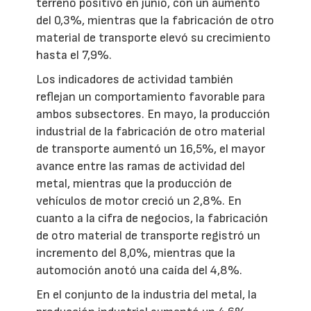
terreno positivo en junio, con un aumento
del 0,3%, mientras que la fabricación de otro
material de transporte elevó su crecimiento
hasta el 7,9%.
Los indicadores de actividad también
reflejan un comportamiento favorable para
ambos subsectores. En mayo, la producción
industrial de la fabricación de otro material
de transporte aumentó un 16,5%, el mayor
avance entre las ramas de actividad del
metal, mientras que la producción de
vehículos de motor creció un 2,8%. En
cuanto a la cifra de negocios, la fabricación
de otro material de transporte registró un
incremento del 8,0%, mientras que la
automoción anotó una caída del 4,8%.
En el conjunto de la industria del metal, la