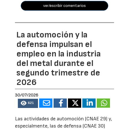
ver/escribir comentarios
La automoción y la
defensa impulsan el
empleo en la industria
del metal durante el
segundo trimestre de
2026
30/07/2026
621
Las actividades de automoción (CNAE 29) y,
especialmente, las de defensa (CNAE 30)