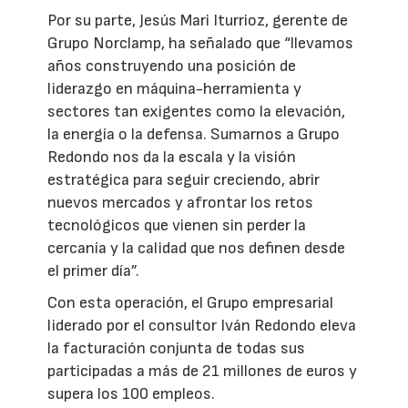
Por su parte, Jesús Mari Iturrioz, gerente de
Grupo Norclamp, ha señalado que “llevamos
años construyendo una posición de
liderazgo en máquina-herramienta y
sectores tan exigentes como la elevación,
la energía o la defensa. Sumarnos a Grupo
Redondo nos da la escala y la visión
estratégica para seguir creciendo, abrir
nuevos mercados y afrontar los retos
tecnológicos que vienen sin perder la
cercanía y la calidad que nos definen desde
el primer día”.
Con esta operación, el Grupo empresarial
liderado por el consultor Iván Redondo eleva
la facturación conjunta de todas sus
participadas a más de 21 millones de euros y
supera los 100 empleos.