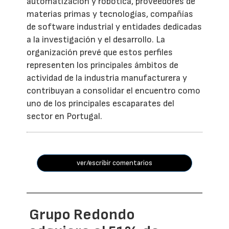
automatización y robótica, proveedores de
materias primas y tecnologías, compañías
de software industrial y entidades dedicadas
a la investigación y el desarrollo. La
organización prevé que estos perfiles
representen los principales ámbitos de
actividad de la industria manufacturera y
contribuyan a consolidar el encuentro como
uno de los principales escaparates del
sector en Portugal.
ver/escribir comentarios
Grupo Redondo