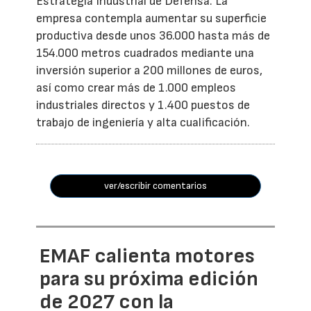
Estrategia Industrial de Defensa. La
empresa contempla aumentar su superficie
productiva desde unos 36.000 hasta más de
154.000 metros cuadrados mediante una
inversión superior a 200 millones de euros,
así como crear más de 1.000 empleos
industriales directos y 1.400 puestos de
trabajo de ingeniería y alta cualificación.
ver/escribir comentarios
EMAF calienta motores
para su próxima edición
de 2027 con la