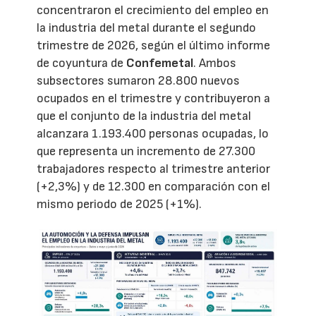
concentraron el crecimiento del empleo en
la industria del metal durante el segundo
trimestre de 2026, según el último informe
de coyuntura de
Confemetal
. Ambos
subsectores sumaron 28.800 nuevos
ocupados en el trimestre y contribuyeron a
que el conjunto de la industria del metal
alcanzara 1.193.400 personas ocupadas, lo
que representa un incremento de 27.300
trabajadores respecto al trimestre anterior
(+2,3%) y de 12.300 en comparación con el
mismo periodo de 2025 (+1%).