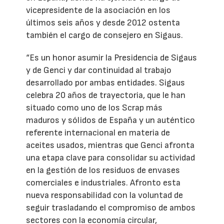
vicepresidente de la asociación en los
últimos seis años y desde 2012 ostenta
también el cargo de consejero en Sigaus.
“Es un honor asumir la Presidencia de Sigaus
y de Genci y dar continuidad al trabajo
desarrollado por ambas entidades. Sigaus
celebra 20 años de trayectoria, que le han
situado como uno de los Scrap más
maduros y sólidos de España y un auténtico
referente internacional en materia de
aceites usados, mientras que Genci afronta
una etapa clave para consolidar su actividad
en la gestión de los residuos de envases
comerciales e industriales. Afronto esta
nueva responsabilidad con la voluntad de
seguir trasladando el compromiso de ambos
sectores con la economía circular,