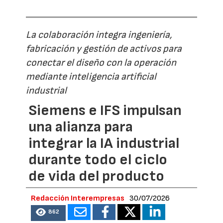
La colaboración integra ingeniería,
fabricación y gestión de activos para
conectar el diseño con la operación
mediante inteligencia artificial
industrial
Siemens e IFS impulsan
una alianza para
integrar la IA industrial
durante todo el ciclo
de vida del producto
Redacción Interempresas
30/07/2026
862