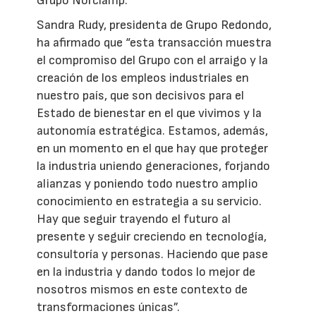
Grupo Norclamp.
Sandra Rudy, presidenta de Grupo Redondo,
ha afirmado que “esta transacción muestra
el compromiso del Grupo con el arraigo y la
creación de los empleos industriales en
nuestro país, que son decisivos para el
Estado de bienestar en el que vivimos y la
autonomía estratégica. Estamos, además,
en un momento en el que hay que proteger
la industria uniendo generaciones, forjando
alianzas y poniendo todo nuestro amplio
conocimiento en estrategia a su servicio.
Hay que seguir trayendo el futuro al
presente y seguir creciendo en tecnología,
consultoría y personas. Haciendo que pase
en la industria y dando todos lo mejor de
nosotros mismos en este contexto de
transformaciones únicas”.