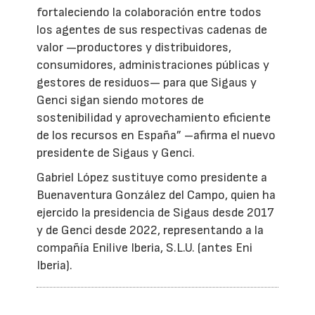
fortaleciendo la colaboración entre todos
los agentes de sus respectivas cadenas de
valor —productores y distribuidores,
consumidores, administraciones públicas y
gestores de residuos— para que Sigaus y
Genci sigan siendo motores de
sostenibilidad y aprovechamiento eficiente
de los recursos en España” –afirma el nuevo
presidente de Sigaus y Genci.
Gabriel López sustituye como presidente a
Buenaventura González del Campo, quien ha
ejercido la presidencia de Sigaus desde 2017
y de Genci desde 2022, representando a la
compañía Enilive Iberia, S.L.U. (antes Eni
Iberia).