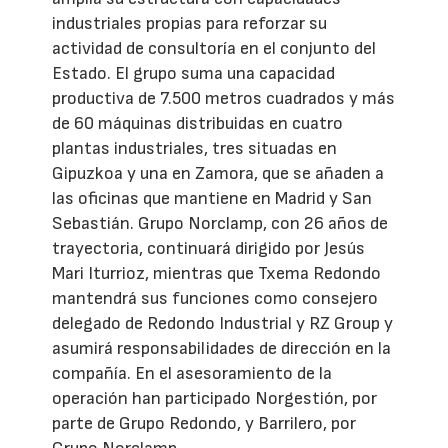
industriales propias para reforzar su
actividad de consultoría en el conjunto del
Estado. El grupo suma una capacidad
productiva de 7.500 metros cuadrados y más
de 60 máquinas distribuidas en cuatro
plantas industriales, tres situadas en
Gipuzkoa y una en Zamora, que se añaden a
las oficinas que mantiene en Madrid y San
Sebastián. Grupo Norclamp, con 26 años de
trayectoria, continuará dirigido por Jesús
Mari Iturrioz, mientras que Txema Redondo
mantendrá sus funciones como consejero
delegado de Redondo Industrial y RZ Group y
asumirá responsabilidades de dirección en la
compañía. En el asesoramiento de la
operación han participado Norgestión, por
parte de Grupo Redondo, y Barrilero, por