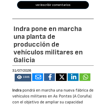
ver/escribir comentarios
Indra pone en marcha
una planta de
producción de
vehículos militares en
Galicia
31/07/2026
1505
Indra
pondrá en marcha una nueva fábrica de
vehículos militares en As Pontes (A Coruña)
con el objetivo de ampliar su capacidad