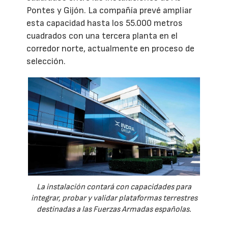
Pontes y Gijón. La compañía prevé ampliar
esta capacidad hasta los 55.000 metros
cuadrados con una tercera planta en el
corredor norte, actualmente en proceso de
selección.
La instalación contará con capacidades para
integrar, probar y validar plataformas terrestres
destinadas a las Fuerzas Armadas españolas.