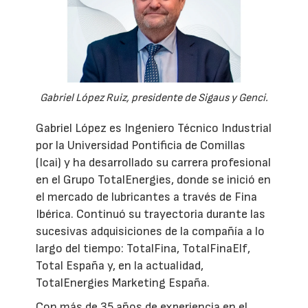
Gabriel López Ruiz, presidente de Sigaus y Genci.
Gabriel López es Ingeniero Técnico Industrial
por la Universidad Pontificia de Comillas
(Icai) y ha desarrollado su carrera profesional
en el Grupo TotalEnergies, donde se inició en
el mercado de lubricantes a través de Fina
Ibérica. Continuó su trayectoria durante las
sucesivas adquisiciones de la compañía a lo
largo del tiempo: TotalFina, TotalFinaElf,
Total España y, en la actualidad,
TotalEnergies Marketing España.
Con más de 35 años de experiencia en el