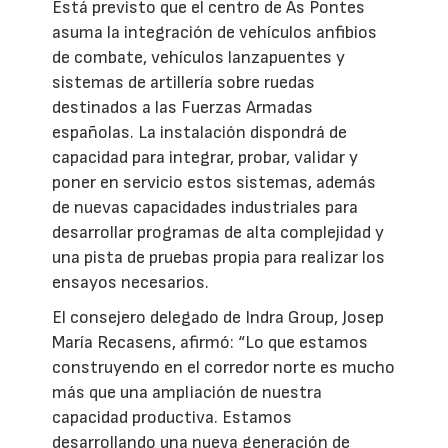
Está previsto que el centro de As Pontes
asuma la integración de vehículos anfibios
de combate, vehículos lanzapuentes y
sistemas de artillería sobre ruedas
destinados a las Fuerzas Armadas
españolas. La instalación dispondrá de
capacidad para integrar, probar, validar y
poner en servicio estos sistemas, además
de nuevas capacidades industriales para
desarrollar programas de alta complejidad y
una pista de pruebas propia para realizar los
ensayos necesarios.
El consejero delegado de Indra Group, Josep
María Recasens, afirmó: “Lo que estamos
construyendo en el corredor norte es mucho
más que una ampliación de nuestra
capacidad productiva. Estamos
desarrollando una nueva generación de