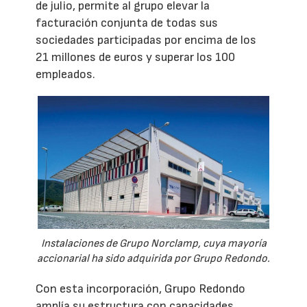
de julio, permite al grupo elevar la
facturación conjunta de todas sus
sociedades participadas por encima de los
21 millones de euros y superar los 100
empleados.
Instalaciones de Grupo Norclamp, cuya mayoría
accionarial ha sido adquirida por Grupo Redondo.
Con esta incorporación, Grupo Redondo
amplía su estructura con capacidades