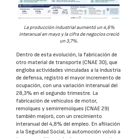
La producción industrial aumentó un 4,6%
interanual en mayo y la cifra de negocios creció
un 3,7%.
Dentro de esta evolución, la fabricación de
otro material de transporte (CNAE 30), que
engloba actividades vinculadas a la industria
de defensa, registró el mayor incremento de
ocupación, con una variación interanual del
28,3% en el segundo trimestre. La
fabricación de vehículos de motor,
remolques y semirremolques (CNAE 29)
también mejoró, con un crecimiento
interanual del 4,8% del empleo. En afiliación
a la Seguridad Social, la automoción volvió a