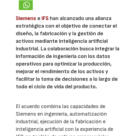
Siemens
e
IFS
han alcanzado una alianza
estratégica con el objetivo de conectar el
diseño, la fabricación y la gestión de
activos mediante inteligencia artificial
industrial. La colaboración busca integrar la
información de ingeniería con los datos
operativos para optimizar la producción,
mejorar el rendimiento de los activos y
facilitar la toma de decisiones a lo largo de
todo el ciclo de vida del producto.
El acuerdo combina las capacidades de
Siemens en ingeniería, automatización
industrial, ejecución de la fabricación e
inteligencia artificial con la experiencia de