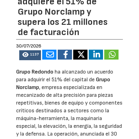
adquiere el 51% de
Grupo Norclamp y
supera los 21 millones
de facturación
30/07/2026
1137
Grupo Redondo
ha alcanzado un acuerdo
para adquirir el 51% del capital de
Grupo
Norclamp
, empresa especializada en
mecanizado de alta precisión para piezas
repetitivas, bienes de equipo y componentes
críticos destinados a sectores como la
máquina-herramienta, la maquinaria
especial, la elevación, la energía, la seguridad
y la defensa. La operación, anunciada el 30