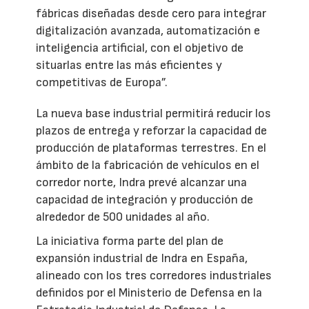
fábricas diseñadas desde cero para integrar
digitalización avanzada, automatización e
inteligencia artificial, con el objetivo de
situarlas entre las más eficientes y
competitivas de Europa”.
La nueva base industrial permitirá reducir los
plazos de entrega y reforzar la capacidad de
producción de plataformas terrestres. En el
ámbito de la fabricación de vehículos en el
corredor norte, Indra prevé alcanzar una
capacidad de integración y producción de
alrededor de 500 unidades al año.
La iniciativa forma parte del plan de
expansión industrial de Indra en España,
alineado con los tres corredores industriales
definidos por el Ministerio de Defensa en la