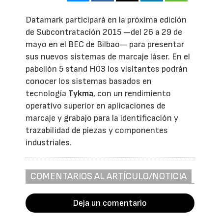
Datamark participará en la próxima edición
de Subcontratación 2015 —del 26 a 29 de
mayo en el BEC de Bilbao— para presentar
sus nuevos sistemas de marcaje láser. En el
pabellón 5 stand H03 los visitantes podrán
conocer los sistemas basados en
tecnología
Tykma
, con un rendimiento
operativo superior en aplicaciones de
marcaje y grabajo para la identificación y
trazabilidad de piezas y componentes
industriales.
COMENTARIOS AL ARTÍCULO/NOTICIA
Deja un comentario