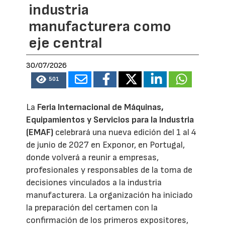
industria
manufacturera como
eje central
30/07/2026
501
La
Feria Internacional de Máquinas,
Equipamientos y Servicios para la Industria
(EMAF)
celebrará una nueva edición del 1 al 4
de junio de 2027 en Exponor, en Portugal,
donde volverá a reunir a empresas,
profesionales y responsables de la toma de
decisiones vinculados a la industria
manufacturera. La organización ha iniciado
la preparación del certamen con la
confirmación de los primeros expositores,