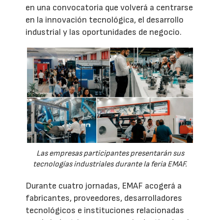
en una convocatoria que volverá a centrarse
en la innovación tecnológica, el desarrollo
industrial y las oportunidades de negocio.
Las empresas participantes presentarán sus
tecnologías industriales durante la feria EMAF.
Durante cuatro jornadas, EMAF acogerá a
fabricantes, proveedores, desarrolladores
tecnológicos e instituciones relacionadas