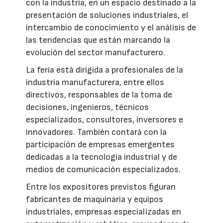
con la industria, en un espacio destinado a la
presentación de soluciones industriales, el
intercambio de conocimiento y el análisis de
las tendencias que están marcando la
evolución del sector manufacturero.
La feria está dirigida a profesionales de la
industria manufacturera, entre ellos
directivos, responsables de la toma de
decisiones, ingenieros, técnicos
especializados, consultores, inversores e
innovadores. También contará con la
participación de empresas emergentes
dedicadas a la tecnología industrial y de
medios de comunicación especializados.
Entre los expositores previstos figuran
fabricantes de maquinaria y equipos
industriales, empresas especializadas en