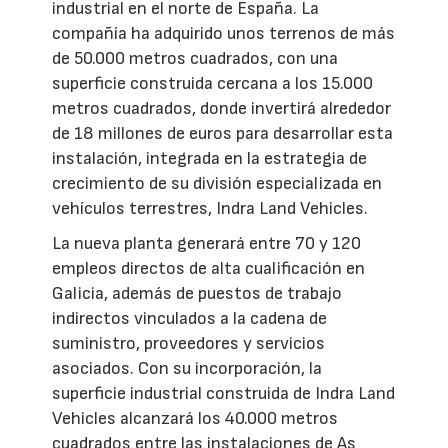
industrial en el norte de España. La
compañía ha adquirido unos terrenos de más
de 50.000 metros cuadrados, con una
superficie construida cercana a los 15.000
metros cuadrados, donde invertirá alrededor
de 18 millones de euros para desarrollar esta
instalación, integrada en la estrategia de
crecimiento de su división especializada en
vehículos terrestres, Indra Land Vehicles.
La nueva planta generará entre 70 y 120
empleos directos de alta cualificación en
Galicia, además de puestos de trabajo
indirectos vinculados a la cadena de
suministro, proveedores y servicios
asociados. Con su incorporación, la
superficie industrial construida de Indra Land
Vehicles alcanzará los 40.000 metros
cuadrados entre las instalaciones de As