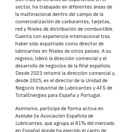
sector, ha trabajado en diferentes áreas de
la multinacional dentro del campo de la
comercialización de carburantes, tarjetas,
red y filiales de distribución de combustible.
Cuenta con experiencia internacional tras
haber sido expatriado como director de
lubricantes en filiales de otros países. A su
regreso, lideró la dirección comercial y el
desarrollo de negocios de la filial española.
Desde 2023 retomó la dirección comercial y,
desde 2025, es el director de la Unidad de
Negocio Industrial de Lubricantes y AFS de
TotalEnergies para España y Portugal.
Asimismo, participa de forma activa en
Aselube (la Asociación Española de
Lubricantes, que agrupa al 81% del mercado
en España) donde ha ejercido el cargo de