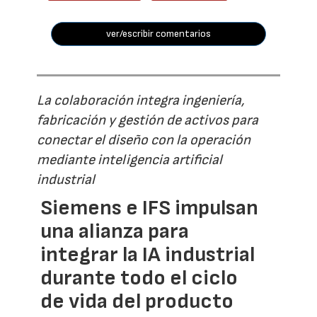
ver/escribir comentarios
La colaboración integra ingeniería,
fabricación y gestión de activos para
conectar el diseño con la operación
mediante inteligencia artificial
industrial
Siemens e IFS impulsan
una alianza para
integrar la IA industrial
durante todo el ciclo
de vida del producto