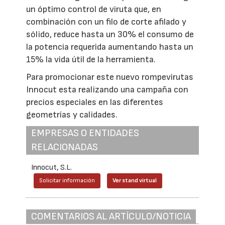
un óptimo control de viruta que, en
combinación con un filo de corte afilado y
sólido, reduce hasta un 30% el consumo de
la potencia requerida aumentando hasta un
15% la vida útil de la herramienta.
Para promocionar este nuevo rompevirutas
Innocut esta realizando una campaña con
precios especiales en las diferentes
geometrías y calidades.
EMPRESAS O ENTIDADES
RELACIONADAS
Innocut, S.L.
Solicitar información
Ver stand virtual
COMENTARIOS AL ARTÍCULO/NOTICIA