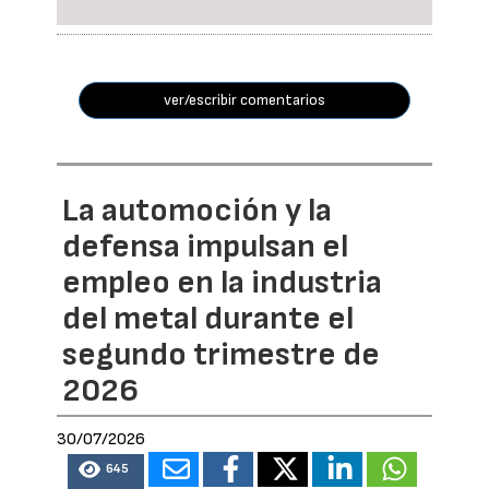
ver/escribir comentarios
La automoción y la
defensa impulsan el
empleo en la industria
del metal durante el
segundo trimestre de
2026
30/07/2026
645