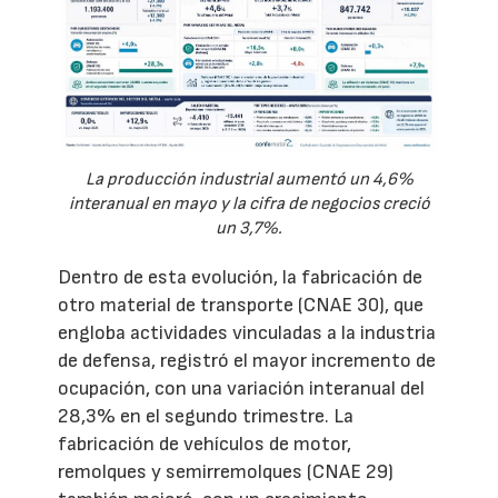
La producción industrial aumentó un 4,6%
interanual en mayo y la cifra de negocios creció
un 3,7%.
Dentro de esta evolución, la fabricación de
otro material de transporte (CNAE 30), que
engloba actividades vinculadas a la industria
de defensa, registró el mayor incremento de
ocupación, con una variación interanual del
28,3% en el segundo trimestre. La
fabricación de vehículos de motor,
remolques y semirremolques (CNAE 29)