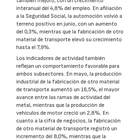
también mejoró, con un crecimiento
interanual del 4,8% del empleo. En afiliación
a la Seguridad Social, la automoción volvió a
terreno positivo en junio, con un aumento
del 0,3%, mientras que la fabricación de otro
material de transporte elevó su crecimiento
hasta el 7,9%.
Los indicadores de actividad también
reflejan un comportamiento favorable para
ambos subsectores. En mayo, la producción
industrial de la fabricación de otro material
de transporte aumentó un 16,5%, el mayor
avance entre las ramas de actividad del
metal, mientras que la producción de
vehículos de motor creció un 2,8%. En
cuanto a la cifra de negocios, la fabricación
de otro material de transporte registró un
incremento del 8,0%, mientras que la