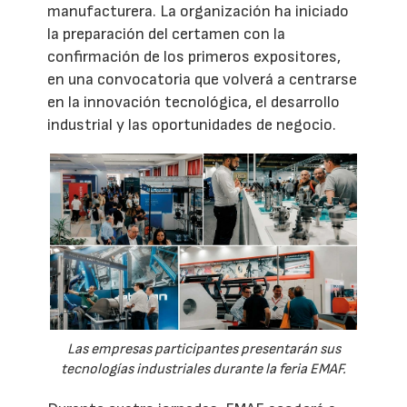
manufacturera. La organización ha iniciado
la preparación del certamen con la
confirmación de los primeros expositores,
en una convocatoria que volverá a centrarse
en la innovación tecnológica, el desarrollo
industrial y las oportunidades de negocio.
Las empresas participantes presentarán sus
tecnologías industriales durante la feria EMAF.