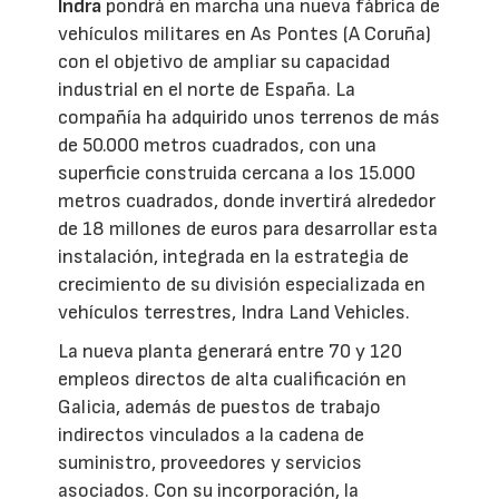
Indra
pondrá en marcha una nueva fábrica de
vehículos militares en As Pontes (A Coruña)
con el objetivo de ampliar su capacidad
industrial en el norte de España. La
compañía ha adquirido unos terrenos de más
de 50.000 metros cuadrados, con una
superficie construida cercana a los 15.000
metros cuadrados, donde invertirá alrededor
de 18 millones de euros para desarrollar esta
instalación, integrada en la estrategia de
crecimiento de su división especializada en
vehículos terrestres, Indra Land Vehicles.
La nueva planta generará entre 70 y 120
empleos directos de alta cualificación en
Galicia, además de puestos de trabajo
indirectos vinculados a la cadena de
suministro, proveedores y servicios
asociados. Con su incorporación, la