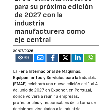
para su próxima edición
de 2027 con la
industria
manufacturera como
eje central
30/07/2026
531
La
Feria Internacional de Máquinas,
Equipamientos y Servicios para la Industria
(EMAF)
celebrará una nueva edición del 1 al 4
de junio de 2027 en Exponor, en Portugal,
donde volverá a reunir a empresas,
profesionales y responsables de la toma de
decisiones vinculados a la industria