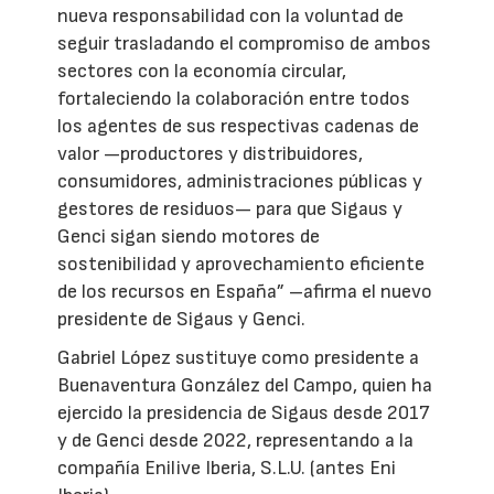
nueva responsabilidad con la voluntad de
seguir trasladando el compromiso de ambos
sectores con la economía circular,
fortaleciendo la colaboración entre todos
los agentes de sus respectivas cadenas de
valor —productores y distribuidores,
consumidores, administraciones públicas y
gestores de residuos— para que Sigaus y
Genci sigan siendo motores de
sostenibilidad y aprovechamiento eficiente
de los recursos en España” –afirma el nuevo
presidente de Sigaus y Genci.
Gabriel López sustituye como presidente a
Buenaventura González del Campo, quien ha
ejercido la presidencia de Sigaus desde 2017
y de Genci desde 2022, representando a la
compañía Enilive Iberia, S.L.U. (antes Eni