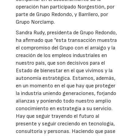
operación han participado Norgestión, por
parte de Grupo Redondo, y Barrilero, por
Grupo Norclamp.
Sandra Rudy, presidenta de Grupo Redondo,
ha afirmado que “esta transacción muestra
el compromiso del Grupo con el arraigo y la
creación de los empleos industriales en
nuestro país, que son decisivos para el
Estado de bienestar en el que vivimos y la
autonomía estratégica. Estamos, además,
en un momento en el que hay que proteger
la industria uniendo generaciones, forjando
alianzas y poniendo todo nuestro amplio
conocimiento en estrategia a su servicio.
Hay que seguir trayendo el futuro al
presente y seguir creciendo en tecnología,
consultoría y personas. Haciendo que pase