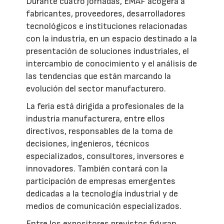
Durante cuatro jornadas, EMAF acogerá a
fabricantes, proveedores, desarrolladores
tecnológicos e instituciones relacionadas
con la industria, en un espacio destinado a la
presentación de soluciones industriales, el
intercambio de conocimiento y el análisis de
las tendencias que están marcando la
evolución del sector manufacturero.
La feria está dirigida a profesionales de la
industria manufacturera, entre ellos
directivos, responsables de la toma de
decisiones, ingenieros, técnicos
especializados, consultores, inversores e
innovadores. También contará con la
participación de empresas emergentes
dedicadas a la tecnología industrial y de
medios de comunicación especializados.
Entre los expositores previstos figuran