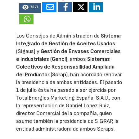
7571
Los Consejos de Administración de
Sistema
Integrado de Gestión de Aceites Usados
(Sigaus) y
Gestión de Envases Comerciales
e Industriales (Genci)
, ambos
Sistemas
Colectivos de Responsabilidad Ampliada
del Productor (Scrap)
, han acordado renovar
la presidencia de ambas entidades. El pasado
1 de julio ésta ha pasado a ser ejercida por
TotalEnergies Marketing España, S.A.U., con
la representación de Gabriel López Ruiz,
director Comercial de la compañía, quien
asume también la presidencia de SIGRAP, la
entidad administradora de ambos Scraps.