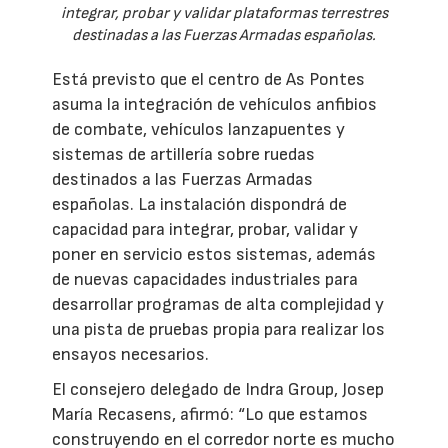
integrar, probar y validar plataformas terrestres
destinadas a las Fuerzas Armadas españolas.
Está previsto que el centro de As Pontes
asuma la integración de vehículos anfibios
de combate, vehículos lanzapuentes y
sistemas de artillería sobre ruedas
destinados a las Fuerzas Armadas
españolas. La instalación dispondrá de
capacidad para integrar, probar, validar y
poner en servicio estos sistemas, además
de nuevas capacidades industriales para
desarrollar programas de alta complejidad y
una pista de pruebas propia para realizar los
ensayos necesarios.
El consejero delegado de Indra Group, Josep
María Recasens, afirmó: “Lo que estamos
construyendo en el corredor norte es mucho