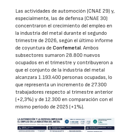
Las actividades de automoción (CNAE 29) y,
especialmente, las de defensa (CNAE 30)
concentraron el crecimiento del empleo en
la industria del metal durante el segundo
trimestre de 2026, según el último informe
de coyuntura de
Confemetal
. Ambos
subsectores sumaron 28.800 nuevos
ocupados en el trimestre y contribuyeron a
que el conjunto de la industria del metal
alcanzara 1.193.400 personas ocupadas, lo
que representa un incremento de 27.300
trabajadores respecto al trimestre anterior
(+2,3%) y de 12.300 en comparación con el
mismo periodo de 2025 (+1%).