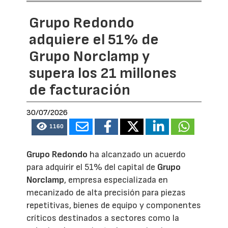
Grupo Redondo
adquiere el 51% de
Grupo Norclamp y
supera los 21 millones
de facturación
30/07/2026
1160
Grupo Redondo
ha alcanzado un acuerdo
para adquirir el 51% del capital de
Grupo
Norclamp
, empresa especializada en
mecanizado de alta precisión para piezas
repetitivas, bienes de equipo y componentes
críticos destinados a sectores como la