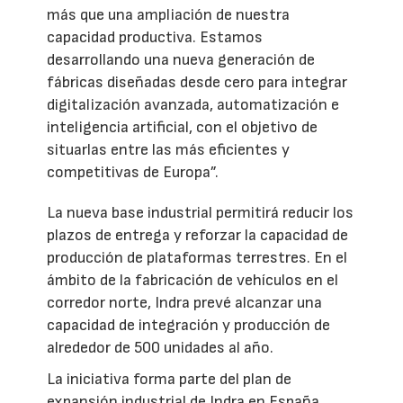
más que una ampliación de nuestra
capacidad productiva. Estamos
desarrollando una nueva generación de
fábricas diseñadas desde cero para integrar
digitalización avanzada, automatización e
inteligencia artificial, con el objetivo de
situarlas entre las más eficientes y
competitivas de Europa”.
La nueva base industrial permitirá reducir los
plazos de entrega y reforzar la capacidad de
producción de plataformas terrestres. En el
ámbito de la fabricación de vehículos en el
corredor norte, Indra prevé alcanzar una
capacidad de integración y producción de
alrededor de 500 unidades al año.
La iniciativa forma parte del plan de
expansión industrial de Indra en España,