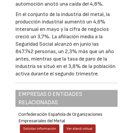
automoción anotó una caída del 4,8%.
En el conjunto de la industria del metal, la
producción industrial aumentó un 4,6%
interanual en mayo y la cifra de negocios
creció un 3,7%. La afiliación media a la
Seguridad Social alcanzó en junio las
847.742 personas, un 2,3% más que un año
antes, mientras que la tasa de paro de la
industria se situó en el 3,8% de la población
activa durante el segundo trimestre.
EMPRESAS O ENTIDADES
RELACIONADAS
Confederación Española de Organizaciones
Empresariales del Metal
Solicitar información
Ver stand virtual