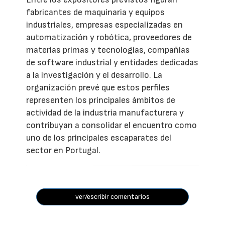
fabricantes de maquinaria y equipos
industriales, empresas especializadas en
automatización y robótica, proveedores de
materias primas y tecnologías, compañías
de software industrial y entidades dedicadas
a la investigación y el desarrollo. La
organización prevé que estos perfiles
representen los principales ámbitos de
actividad de la industria manufacturera y
contribuyan a consolidar el encuentro como
uno de los principales escaparates del
sector en Portugal.
ver/escribir comentarios