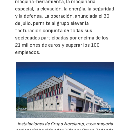
máquina-herramienta, la maquinaria
especial, la elevación, la energía, la seguridad
y la defensa. La operación, anunciada el 30
de julio, permite al grupo elevar la
facturación conjunta de todas sus
sociedades participadas por encima de los
21 millones de euros y superar los 100
empleados.
Instalaciones de Grupo Norclamp, cuya mayoría