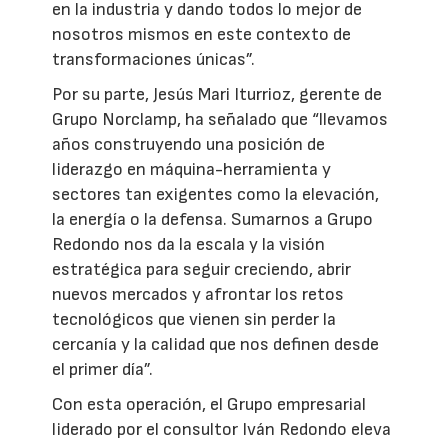
en la industria y dando todos lo mejor de
nosotros mismos en este contexto de
transformaciones únicas”.
Por su parte, Jesús Mari Iturrioz, gerente de
Grupo Norclamp, ha señalado que “llevamos
años construyendo una posición de
liderazgo en máquina-herramienta y
sectores tan exigentes como la elevación,
la energía o la defensa. Sumarnos a Grupo
Redondo nos da la escala y la visión
estratégica para seguir creciendo, abrir
nuevos mercados y afrontar los retos
tecnológicos que vienen sin perder la
cercanía y la calidad que nos definen desde
el primer día”.
Con esta operación, el Grupo empresarial
liderado por el consultor Iván Redondo eleva