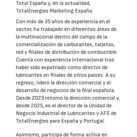
Total España y, en la actualidad,
TotalEnergies Marketing España.
Con más de 35 años de experiencia en el
sector, ha trabajado en diferentes áreas de
la multinacional dentro del campo de la
comercialización de carburantes, tarjetas,
red y filiales de distribución de combustible.
Cuenta con experiencia internacional tras
haber sido expatriado como director de
lubricantes en filiales de otros países. A su
regreso, lideró la dirección comercial y el
desarrollo de negocios de la filial española.
Desde 2023 retomó la dirección comercial y,
desde 2025, es el director de la Unidad de
Negocio Industrial de Lubricantes y AFS de
TotalEnergies para España y Portugal.
Asimismo, participa de forma activa en