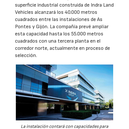
superficie industrial construida de Indra Land
Vehicles alcanzará los 40.000 metros
cuadrados entre las instalaciones de As
Pontes y Gijón. La compañía prevé ampliar
esta capacidad hasta los 55.000 metros
cuadrados con una tercera planta en el
corredor norte, actualmente en proceso de
selección.
La instalación contará con capacidades para