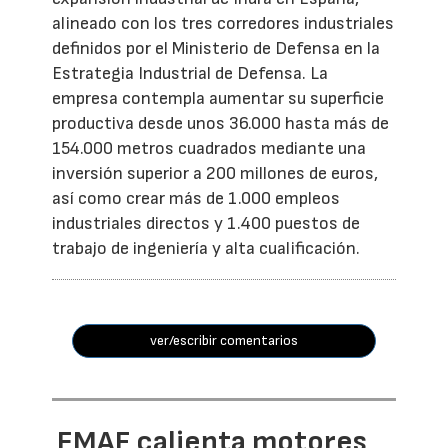
alineado con los tres corredores industriales
definidos por el Ministerio de Defensa en la
Estrategia Industrial de Defensa. La
empresa contempla aumentar su superficie
productiva desde unos 36.000 hasta más de
154.000 metros cuadrados mediante una
inversión superior a 200 millones de euros,
así como crear más de 1.000 empleos
industriales directos y 1.400 puestos de
trabajo de ingeniería y alta cualificación.
ver/escribir comentarios
EMAF calienta motores