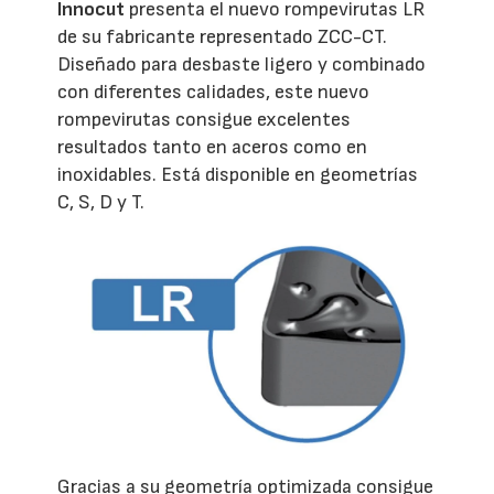
Innocut
presenta el nuevo rompevirutas LR
de su fabricante representado ZCC-CT.
Diseñado para desbaste ligero y combinado
con diferentes calidades, este nuevo
rompevirutas consigue excelentes
resultados tanto en aceros como en
inoxidables. Está disponible en geometrías
C, S, D y T.
Gracias a su geometría optimizada consigue