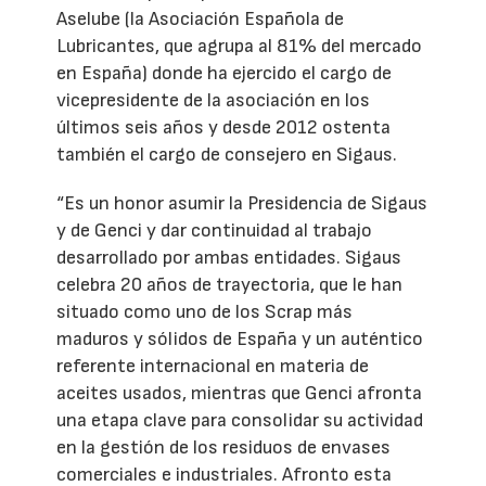
Aselube (la Asociación Española de
Lubricantes, que agrupa al 81% del mercado
en España) donde ha ejercido el cargo de
vicepresidente de la asociación en los
últimos seis años y desde 2012 ostenta
también el cargo de consejero en Sigaus.
“Es un honor asumir la Presidencia de Sigaus
y de Genci y dar continuidad al trabajo
desarrollado por ambas entidades. Sigaus
celebra 20 años de trayectoria, que le han
situado como uno de los Scrap más
maduros y sólidos de España y un auténtico
referente internacional en materia de
aceites usados, mientras que Genci afronta
una etapa clave para consolidar su actividad
en la gestión de los residuos de envases
comerciales e industriales. Afronto esta