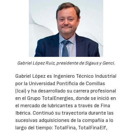
Gabriel López Ruiz, presidente de Sigaus y Genci.
Gabriel López es Ingeniero Técnico Industrial
por la Universidad Pontificia de Comillas
(Icai) y ha desarrollado su carrera profesional
en el Grupo TotalEnergies, donde se inició en
el mercado de lubricantes a través de Fina
Ibérica. Continuó su trayectoria durante las
sucesivas adquisiciones de la compañía a lo
largo del tiempo: TotalFina, TotalFinaElf,