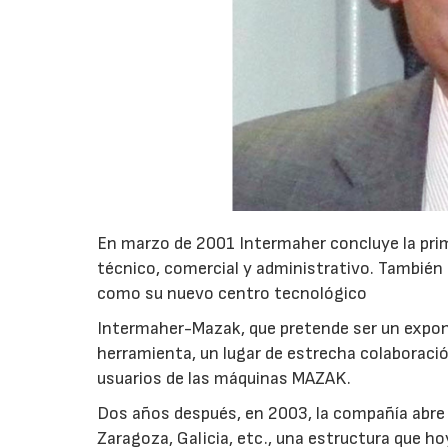
En marzo de 2001 Intermaher concluye la prim
técnico, comercial y administrativo. También 
como su nuevo centro tecnológico
Intermaher-Mazak, que pretende ser un expo
herramienta, un lugar de estrecha colaboració
usuarios de las máquinas MAZAK.
Dos años después, en 2003, la compañía abre la
Zaragoza, Galicia, etc., una estructura que hoy