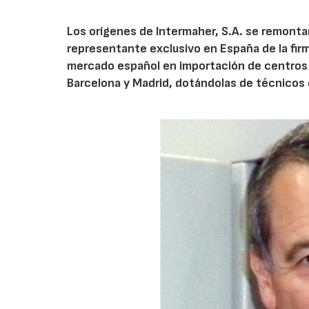
Los orígenes de Intermaher, S.A. se remonta
representante exclusivo en España de la fir
mercado español en importación de centros 
Barcelona y Madrid, dotándolas de técnicos 