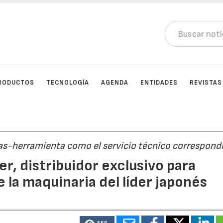
RODUCTOS
TECNOLOGÍA
AGENDA
ENTIDADES
REVISTAS
nas-herramienta como el servicio técnico correspond
r, distribuidor exclusivo para
 la maquinaria del líder japonés