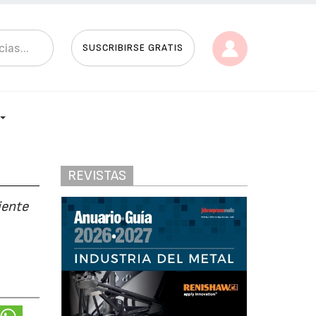
SUSCRIBIRSE GRATIS
REVISTAS
iente