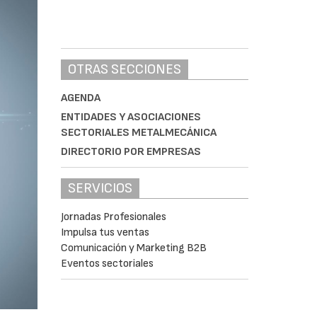
OTRAS SECCIONES
AGENDA
ENTIDADES Y ASOCIACIONES
SECTORIALES METALMECÁNICA
DIRECTORIO POR EMPRESAS
SERVICIOS
Jornadas Profesionales
Impulsa tus ventas
Comunicación y Marketing B2B
Eventos sectoriales