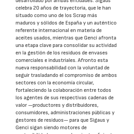
desarrollado por ambas entidades. Sigaus
celebra 20 años de trayectoria, que le han
situado como uno de los Scrap más
maduros y sólidos de España y un auténtico
referente internacional en materia de
aceites usados, mientras que Genci afronta
una etapa clave para consolidar su actividad
en la gestión de los residuos de envases
comerciales e industriales. Afronto esta
nueva responsabilidad con la voluntad de
seguir trasladando el compromiso de ambos
sectores con la economía circular,
fortaleciendo la colaboración entre todos
los agentes de sus respectivas cadenas de
valor —productores y distribuidores,
consumidores, administraciones públicas y
gestores de residuos— para que Sigaus y
Genci sigan siendo motores de