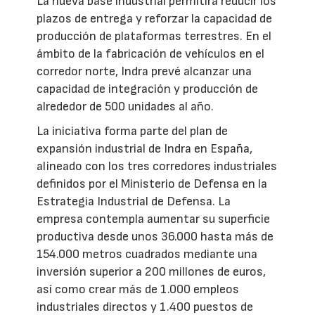
La nueva base industrial permitirá reducir los
plazos de entrega y reforzar la capacidad de
producción de plataformas terrestres. En el
ámbito de la fabricación de vehículos en el
corredor norte, Indra prevé alcanzar una
capacidad de integración y producción de
alrededor de 500 unidades al año.
La iniciativa forma parte del plan de
expansión industrial de Indra en España,
alineado con los tres corredores industriales
definidos por el Ministerio de Defensa en la
Estrategia Industrial de Defensa. La
empresa contempla aumentar su superficie
productiva desde unos 36.000 hasta más de
154.000 metros cuadrados mediante una
inversión superior a 200 millones de euros,
así como crear más de 1.000 empleos
industriales directos y 1.400 puestos de