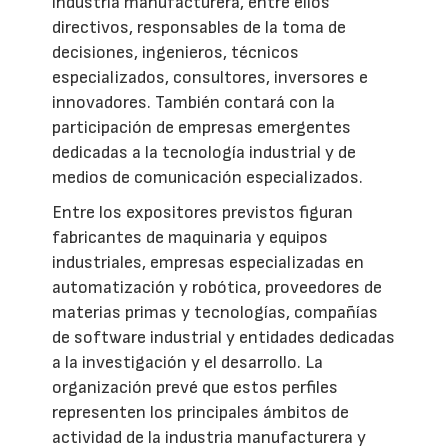
industria manufacturera, entre ellos
directivos, responsables de la toma de
decisiones, ingenieros, técnicos
especializados, consultores, inversores e
innovadores. También contará con la
participación de empresas emergentes
dedicadas a la tecnología industrial y de
medios de comunicación especializados.
Entre los expositores previstos figuran
fabricantes de maquinaria y equipos
industriales, empresas especializadas en
automatización y robótica, proveedores de
materias primas y tecnologías, compañías
de software industrial y entidades dedicadas
a la investigación y el desarrollo. La
organización prevé que estos perfiles
representen los principales ámbitos de
actividad de la industria manufacturera y