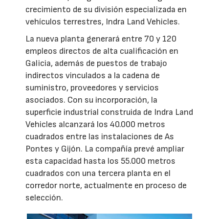
crecimiento de su división especializada en
vehículos terrestres, Indra Land Vehicles.
La nueva planta generará entre 70 y 120
empleos directos de alta cualificación en
Galicia, además de puestos de trabajo
indirectos vinculados a la cadena de
suministro, proveedores y servicios
asociados. Con su incorporación, la
superficie industrial construida de Indra Land
Vehicles alcanzará los 40.000 metros
cuadrados entre las instalaciones de As
Pontes y Gijón. La compañía prevé ampliar
esta capacidad hasta los 55.000 metros
cuadrados con una tercera planta en el
corredor norte, actualmente en proceso de
selección.