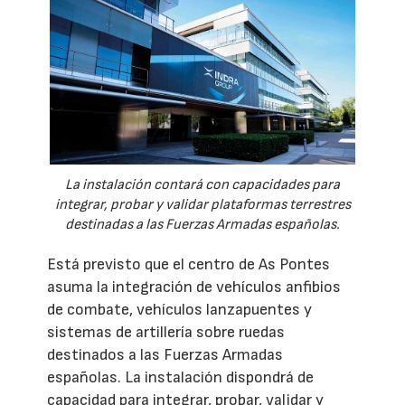
La instalación contará con capacidades para
integrar, probar y validar plataformas terrestres
destinadas a las Fuerzas Armadas españolas.
Está previsto que el centro de As Pontes
asuma la integración de vehículos anfibios
de combate, vehículos lanzapuentes y
sistemas de artillería sobre ruedas
destinados a las Fuerzas Armadas
españolas. La instalación dispondrá de
capacidad para integrar, probar, validar y