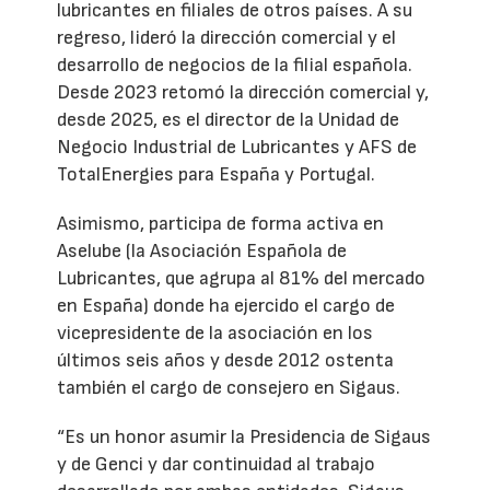
lubricantes en filiales de otros países. A su
regreso, lideró la dirección comercial y el
desarrollo de negocios de la filial española.
Desde 2023 retomó la dirección comercial y,
desde 2025, es el director de la Unidad de
Negocio Industrial de Lubricantes y AFS de
TotalEnergies para España y Portugal.
Asimismo, participa de forma activa en
Aselube (la Asociación Española de
Lubricantes, que agrupa al 81% del mercado
en España) donde ha ejercido el cargo de
vicepresidente de la asociación en los
últimos seis años y desde 2012 ostenta
también el cargo de consejero en Sigaus.
“Es un honor asumir la Presidencia de Sigaus
y de Genci y dar continuidad al trabajo