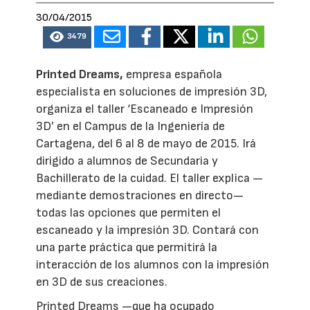
30/04/2015
3479
Printed Dreams,
empresa española
especialista en soluciones de impresión 3D,
organiza el taller ‘Escaneado e Impresión
3D’ en el Campus de la Ingeniería de
Cartagena, del 6 al 8 de mayo de 2015. Irá
dirigido a alumnos de Secundaria y
Bachillerato de la cuidad. El taller explica —
mediante demostraciones en directo—
todas las opciones que permiten el
escaneado y la impresión 3D. Contará con
una parte práctica que permitirá la
interacción de los alumnos con la impresión
en 3D de sus creaciones.
Printed Dreams —que ha ocupado