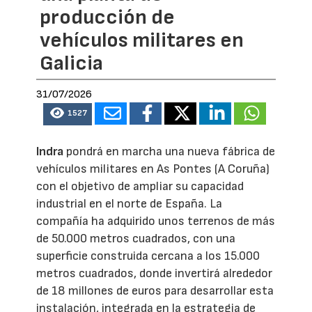
producción de
vehículos militares en
Galicia
31/07/2026
1527
Indra
pondrá en marcha una nueva fábrica de
vehículos militares en As Pontes (A Coruña)
con el objetivo de ampliar su capacidad
industrial en el norte de España. La
compañía ha adquirido unos terrenos de más
de 50.000 metros cuadrados, con una
superficie construida cercana a los 15.000
metros cuadrados, donde invertirá alrededor
de 18 millones de euros para desarrollar esta
instalación, integrada en la estrategia de