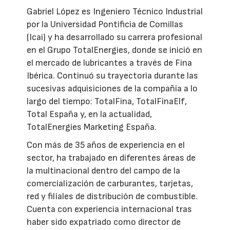
Gabriel López es Ingeniero Técnico Industrial
por la Universidad Pontificia de Comillas
(Icai) y ha desarrollado su carrera profesional
en el Grupo TotalEnergies, donde se inició en
el mercado de lubricantes a través de Fina
Ibérica. Continuó su trayectoria durante las
sucesivas adquisiciones de la compañía a lo
largo del tiempo: TotalFina, TotalFinaElf,
Total España y, en la actualidad,
TotalEnergies Marketing España.
Con más de 35 años de experiencia en el
sector, ha trabajado en diferentes áreas de
la multinacional dentro del campo de la
comercialización de carburantes, tarjetas,
red y filiales de distribución de combustible.
Cuenta con experiencia internacional tras
haber sido expatriado como director de