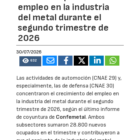
empleo en la industria
del metal durante el
segundo trimestre de
2026
30/07/2026
632
Las actividades de automoción (CNAE 29) y,
especialmente, las de defensa (CNAE 30)
concentraron el crecimiento del empleo en
la industria del metal durante el segundo
trimestre de 2026, según el último informe
de coyuntura de
Confemetal
. Ambos
subsectores sumaron 28.800 nuevos
ocupados en el trimestre y contribuyeron a