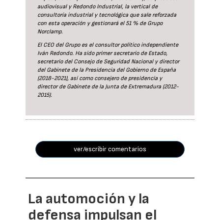
audiovisual y Redondo Industrial, la vertical de
consultoría industrial y tecnológica que sale reforzada
con esta operación y gestionará el 51 % de Grupo
Norclamp.
El CEO del Grupo es el consultor político independiente
Iván Redondo. Ha sido primer secretario de Estado,
secretario del Consejo de Seguridad Nacional y director
del Gabinete de la Presidencia del Gobierno de España
(2018-2021), así como consejero de presidencia y
director de Gabinete de la Junta de Extremadura (2012-
2015).
ver/escribir comentarios
La automoción y la
defensa impulsan el