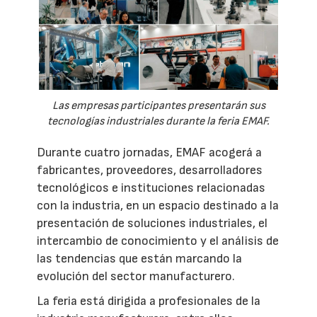
Las empresas participantes presentarán sus
tecnologías industriales durante la feria EMAF.
Durante cuatro jornadas, EMAF acogerá a
fabricantes, proveedores, desarrolladores
tecnológicos e instituciones relacionadas
con la industria, en un espacio destinado a la
presentación de soluciones industriales, el
intercambio de conocimiento y el análisis de
las tendencias que están marcando la
evolución del sector manufacturero.
La feria está dirigida a profesionales de la