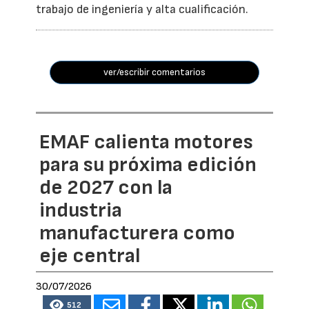
trabajo de ingeniería y alta cualificación.
ver/escribir comentarios
EMAF calienta motores
para su próxima edición
de 2027 con la
industria
manufacturera como
eje central
30/07/2026
512