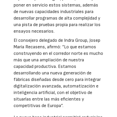
poner en servicio estos sistemas, además
de nuevas capacidades industriales para
desarrollar programas de alta complejidad y
una pista de pruebas propia para realizar los
ensayos necesarios.
El consejero delegado de Indra Group, Josep
María Recasens, afirmó: “Lo que estamos
construyendo en el corredor norte es mucho
más que una ampliación de nuestra
capacidad productiva. Estamos
desarrollando una nueva generación de
fábricas diseñadas desde cero para integrar
digitalización avanzada, automatización e
inteligencia artificial, con el objetivo de
situarlas entre las más eficientes y
competitivas de Europa”.