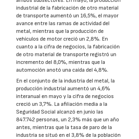
ambos subsectores. En mayo, la producción
industrial de la fabricación de otro material
de transporte aumentó un 16,5%, el mayor
avance entre las ramas de actividad del
metal, mientras que la producción de
vehículos de motor creció un 2,8%. En
cuanto a la cifra de negocios, la fabricación
de otro material de transporte registró un
incremento del 8,0%, mientras que la
automoción anotó una caída del 4,8%.
En el conjunto de la industria del metal, la
producción industrial aumentó un 4,6%
interanual en mayo y la cifra de negocios
creció un 3,7%. La afiliación media a la
Seguridad Social alcanzó en junio las
847.742 personas, un 2,3% más que un año
antes, mientras que la tasa de paro de la
industria se situó en el 3,8% de la población