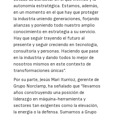
autonomía estratégica. Estamos, además,
en un momento en el que hay que proteger
la industria uniendo generaciones, forjando
alianzas y poniendo todo nuestro amplio
conocimiento en estrategia a su servicio.
Hay que seguir trayendo el futuro al
presente y seguir creciendo en tecnología,
consultoría y personas. Haciendo que pase
en la industria y dando todos lo mejor de
nosotros mismos en este contexto de
transformaciones únicas”.
Por su parte, Jesús Mari Iturrioz, gerente de
Grupo Norclamp, ha señalado que “llevamos
años construyendo una posición de
liderazgo en máquina-herramienta y
sectores tan exigentes como la elevación,
la energía o la defensa. Sumarnos a Grupo