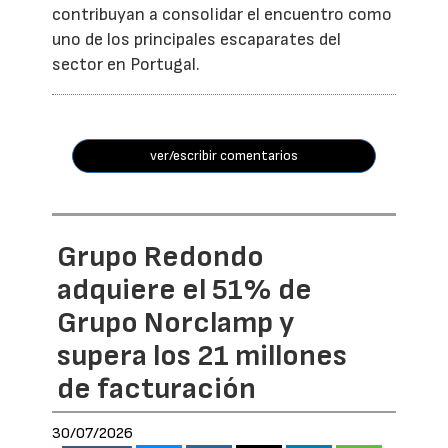
contribuyan a consolidar el encuentro como
uno de los principales escaparates del
sector en Portugal.
ver/escribir comentarios
Grupo Redondo
adquiere el 51% de
Grupo Norclamp y
supera los 21 millones
de facturación
30/07/2026