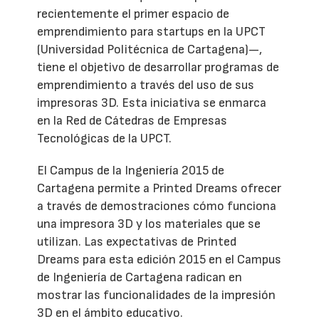
recientemente el primer espacio de
emprendimiento para startups en la UPCT
(Universidad Politécnica de Cartagena)—,
tiene el objetivo de desarrollar programas de
emprendimiento a través del uso de sus
impresoras 3D. Esta iniciativa se enmarca
en la Red de Cátedras de Empresas
Tecnológicas de la UPCT.
El Campus de la Ingeniería 2015 de
Cartagena permite a Printed Dreams ofrecer
a través de demostraciones cómo funciona
una impresora 3D y los materiales que se
utilizan. Las expectativas de Printed
Dreams para esta edición 2015 en el Campus
de Ingeniería de Cartagena radican en
mostrar las funcionalidades de la impresión
3D en el ámbito educativo.