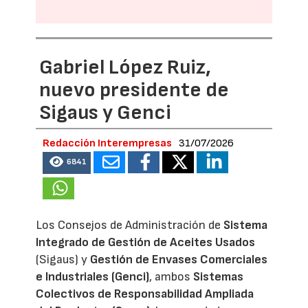
Gabriel López Ruiz,
nuevo presidente de
Sigaus y Genci
Redacción Interempresas
31/07/2026
6841
Los Consejos de Administración de
Sistema
Integrado de Gestión de Aceites Usados
(Sigaus) y
Gestión de Envases Comerciales
e Industriales (Genci)
, ambos
Sistemas
Colectivos de Responsabilidad Ampliada