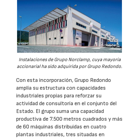
Instalaciones de Grupo Norclamp, cuya mayoría
accionarial ha sido adquirida por Grupo Redondo.
Con esta incorporación, Grupo Redondo
amplía su estructura con capacidades
industriales propias para reforzar su
actividad de consultoría en el conjunto del
Estado. El grupo suma una capacidad
productiva de 7.500 metros cuadrados y más
de 60 máquinas distribuidas en cuatro
plantas industriales, tres situadas en