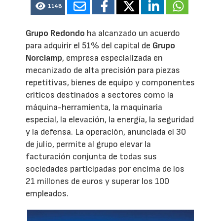
1148
Grupo Redondo
ha alcanzado un acuerdo
para adquirir el 51% del capital de
Grupo
Norclamp
, empresa especializada en
mecanizado de alta precisión para piezas
repetitivas, bienes de equipo y componentes
críticos destinados a sectores como la
máquina-herramienta, la maquinaria
especial, la elevación, la energía, la seguridad
y la defensa. La operación, anunciada el 30
de julio, permite al grupo elevar la
facturación conjunta de todas sus
sociedades participadas por encima de los
21 millones de euros y superar los 100
empleados.