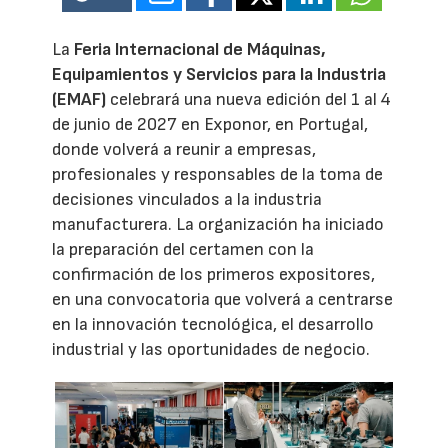
La
Feria Internacional de Máquinas,
Equipamientos y Servicios para la Industria
(EMAF)
celebrará una nueva edición del 1 al 4
de junio de 2027 en Exponor, en Portugal,
donde volverá a reunir a empresas,
profesionales y responsables de la toma de
decisiones vinculados a la industria
manufacturera. La organización ha iniciado
la preparación del certamen con la
confirmación de los primeros expositores,
en una convocatoria que volverá a centrarse
en la innovación tecnológica, el desarrollo
industrial y las oportunidades de negocio.