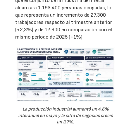
que el conjunto de la industria del metal
alcanzara 1.193.400 personas ocupadas, lo
que representa un incremento de 27.300
trabajadores respecto al trimestre anterior
(+2,3%) y de 12.300 en comparación con el
mismo periodo de 2025 (+1%).
La producción industrial aumentó un 4,6%
interanual en mayo y la cifra de negocios creció
un 3,7%.