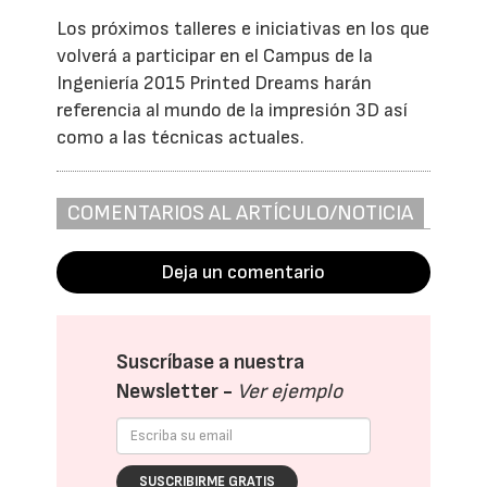
Los próximos talleres e iniciativas en los que
volverá a participar en el Campus de la
Ingeniería 2015 Printed Dreams harán
referencia al mundo de la impresión 3D así
como a las técnicas actuales.
COMENTARIOS AL ARTÍCULO/NOTICIA
Deja un comentario
Suscríbase a nuestra
Newsletter -
Ver ejemplo
SUSCRIBIRME GRATIS