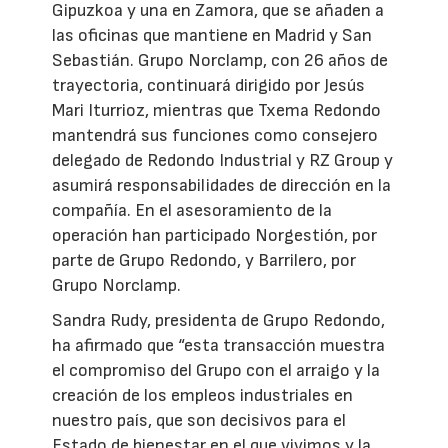
Gipuzkoa y una en Zamora, que se añaden a
las oficinas que mantiene en Madrid y San
Sebastián. Grupo Norclamp, con 26 años de
trayectoria, continuará dirigido por Jesús
Mari Iturrioz, mientras que Txema Redondo
mantendrá sus funciones como consejero
delegado de Redondo Industrial y RZ Group y
asumirá responsabilidades de dirección en la
compañía. En el asesoramiento de la
operación han participado Norgestión, por
parte de Grupo Redondo, y Barrilero, por
Grupo Norclamp.
Sandra Rudy, presidenta de Grupo Redondo,
ha afirmado que “esta transacción muestra
el compromiso del Grupo con el arraigo y la
creación de los empleos industriales en
nuestro país, que son decisivos para el
Estado de bienestar en el que vivimos y la