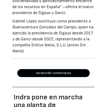
sostenibilidad y aprovechamiento eficiente
de los recursos en España” –afirma el nuevo
presidente de Sigaus y Genci.
Gabriel López sustituye como presidente a
Buenaventura González del Campo, quien ha
ejercido la presidencia de Sigaus desde 2017
y de Genci desde 2022, representando a la
compañía Enilive Iberia, S.L.U. (antes Eni
Iberia).
ver/escribir comentarios
Indra pone en marcha
una planta de