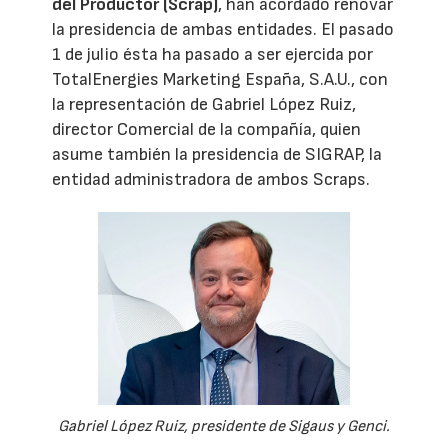
del Productor (Scrap)
, han acordado renovar
la presidencia de ambas entidades. El pasado
1 de julio ésta ha pasado a ser ejercida por
TotalEnergies Marketing España, S.A.U., con
la representación de Gabriel López Ruiz,
director Comercial de la compañía, quien
asume también la presidencia de SIGRAP, la
entidad administradora de ambos Scraps.
Gabriel López Ruiz, presidente de Sigaus y Genci.