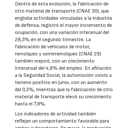
Dentro de esta evolución, la fabricación de
otro material de transporte (CNAE 30), que
engloba actividades vinculadas a la industria
de defensa, registró el mayor incremento de
ocupación, con una variación interanual del
28,3% en el segundo trimestre. La
fabricación de vehículos de motor,
remolques y semirremolques (CNAE 29)
también mejoró, con un crecimiento
interanual del 4,8% del empleo. En afiliación
a la Seguridad Social, la automoción volvió a
terreno positivo en junio, con un aumento
del 0,3%, mientras que la fabricación de otro
material de transporte elevó su crecimiento
hasta el 7,9%.
Los indicadores de actividad también
reflejan un comportamiento favorable para