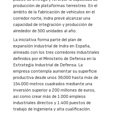
producción de plataformas terrestres. En el
ámbito de la fabricación de vehículos en el
corredor norte, Indra prevé alcanzar una
capacidad de integración y producción de
alrededor de 500 unidades al año.
La iniciativa forma parte del plan de
expansión industrial de Indra en España,
alineado con los tres corredores industriales
definidos por el Ministerio de Defensa en la
Estrategia Industrial de Defensa. La
empresa contempla aumentar su superficie
productiva desde unos 36.000 hasta más de
154.000 metros cuadrados mediante una
inversión superior a 200 millones de euros,
así como crear más de 1.000 empleos
industriales directos y 1.400 puestos de
trabajo de ingeniería y alta cualificación.