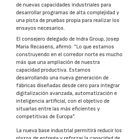
de nuevas capacidades industriales para
desarrollar programas de alta complejidad y
una pista de pruebas propia para realizar los
ensayos necesarios.
El consejero delegado de Indra Group, Josep
María Recasens, afirmó: “Lo que estamos
construyendo en el corredor norte es mucho
más que una ampliación de nuestra
capacidad productiva. Estamos
desarrollando una nueva generación de
fábricas diseñadas desde cero para integrar
digitalización avanzada, automatización e
inteligencia artificial, con el objetivo de
situarlas entre las más eficientes y
competitivas de Europa”.
La nueva base industrial permitirá reducir los
plazos de entrega y reforzar la capacidad de