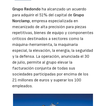
Grupo Redondo
ha alcanzado un acuerdo
para adquirir el 51% del capital de
Grupo
Norclamp
, empresa especializada en
mecanizado de alta precisión para piezas
repetitivas, bienes de equipo y componentes
críticos destinados a sectores como la
máquina-herramienta, la maquinaria
especial, la elevación, la energía, la seguridad
y la defensa. La operación, anunciada el 30
de julio, permite al grupo elevar la
facturación conjunta de todas sus
sociedades participadas por encima de los
21 millones de euros y superar los 100
empleados.