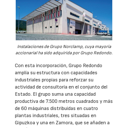
Instalaciones de Grupo Norclamp, cuya mayoría
accionarial ha sido adquirida por Grupo Redondo.
Con esta incorporación, Grupo Redondo
amplía su estructura con capacidades
industriales propias para reforzar su
actividad de consultoría en el conjunto del
Estado. El grupo suma una capacidad
productiva de 7.500 metros cuadrados y más
de 60 máquinas distribuidas en cuatro
plantas industriales, tres situadas en
Gipuzkoa y una en Zamora, que se añaden a