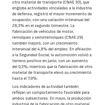
otro material de transporte (CNAE 30), que
engloba actividades vinculadas a la industria
de defensa, registró el mayor incremento de
ocupación, con una variación interanual del
28,3% en el segundo trimestre. La
fabricación de vehículos de motor,
remolques y semirremolques (CNAE 29)
también mejoró, con un crecimiento
interanual del 4,8% del empleo. En afiliación
a la Seguridad Social, la automoción volvió a
terreno positivo en junio, con un aumento
del 0,3%, mientras que la fabricación de otro
material de transporte elevó su crecimiento
hasta el 7,9%.
Los indicadores de actividad también
reflejan un comportamiento favorable para
ambos subsectores. En mayo, la producción
industrial de la fabricación de otro material