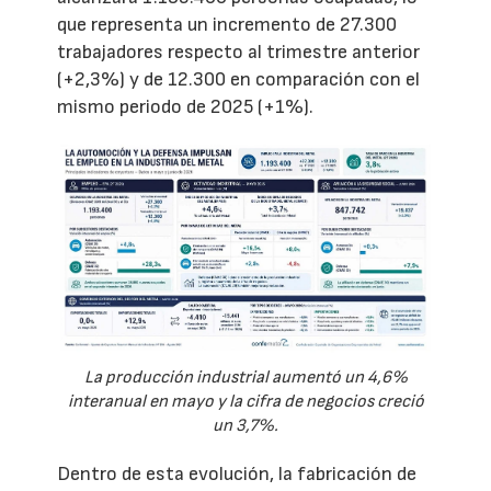
que representa un incremento de 27.300
trabajadores respecto al trimestre anterior
(+2,3%) y de 12.300 en comparación con el
mismo periodo de 2025 (+1%).
La producción industrial aumentó un 4,6%
interanual en mayo y la cifra de negocios creció
un 3,7%.
Dentro de esta evolución, la fabricación de