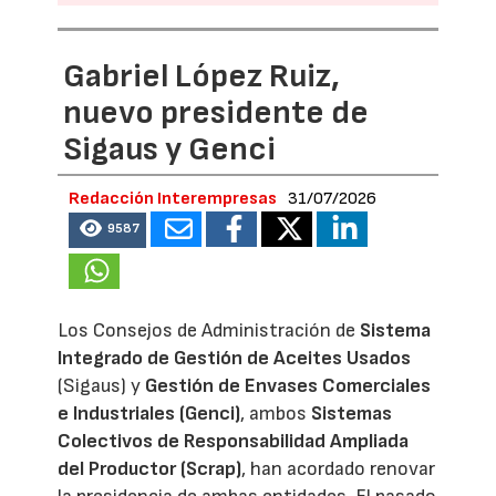
Gabriel López Ruiz,
nuevo presidente de
Sigaus y Genci
Redacción Interempresas
31/07/2026
9587
Los Consejos de Administración de
Sistema
Integrado de Gestión de Aceites Usados
(Sigaus) y
Gestión de Envases Comerciales
e Industriales (Genci)
, ambos
Sistemas
Colectivos de Responsabilidad Ampliada
del Productor (Scrap)
, han acordado renovar