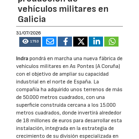
vehículos militares en
Galicia
31/07/2026
1753
Indra
pondrá en marcha una nueva fábrica de
vehículos militares en As Pontes (A Coruña)
con el objetivo de ampliar su capacidad
industrial en el norte de España. La
compañía ha adquirido unos terrenos de más
de 50.000 metros cuadrados, con una
superficie construida cercana a los 15.000
metros cuadrados, donde invertirá alrededor
de 18 millones de euros para desarrollar esta
instalación, integrada en la estrategia de
crecimiento de su división especializada en