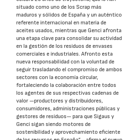
situado como uno de los Scrap más
maduros y sólidos de España y un auténtico
referente internacional en materia de
aceites usados, mientras que Genci afronta
una etapa clave para consolidar su actividad
en la gestión de los residuos de envases
comerciales e industriales. Afronto esta
nueva responsabilidad con la voluntad de
seguir trasladando el compromiso de ambos
sectores con la economía circular,
fortaleciendo la colaboración entre todos
los agentes de sus respectivas cadenas de
valor —productores y distribuidores,
consumidores, administraciones públicas y
gestores de residuos— para que Sigaus y
Genci sigan siendo motores de
sostenibilidad y aprovechamiento eficiente
de los recursos en España” –afirma el nuevo