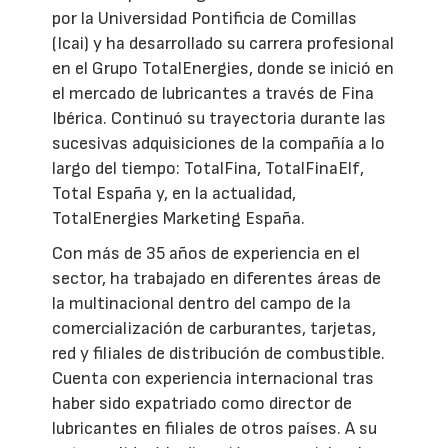
por la Universidad Pontificia de Comillas
(Icai) y ha desarrollado su carrera profesional
en el Grupo TotalEnergies, donde se inició en
el mercado de lubricantes a través de Fina
Ibérica. Continuó su trayectoria durante las
sucesivas adquisiciones de la compañía a lo
largo del tiempo: TotalFina, TotalFinaElf,
Total España y, en la actualidad,
TotalEnergies Marketing España.
Con más de 35 años de experiencia en el
sector, ha trabajado en diferentes áreas de
la multinacional dentro del campo de la
comercialización de carburantes, tarjetas,
red y filiales de distribución de combustible.
Cuenta con experiencia internacional tras
haber sido expatriado como director de
lubricantes en filiales de otros países. A su