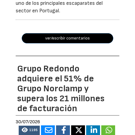
uno de los principales escaparates del
sector en Portugal.
ver/escribir comentarios
Grupo Redondo
adquiere el 51% de
Grupo Norclamp y
supera los 21 millones
de facturación
30/07/2026
1195