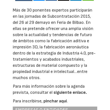
Más de 30 ponentes expertos participarán
en las jornadas de Subcontratación 2015,
del 26 al 29 demayo en Feria de Bilbao. En
ellas se pretende ofrecer una amplia visión
sobre la actualidad y tendencias de futuro
de ámbitos como la fabricación aditiva e
impresión 3D, la fabricación aeronáutica
dentro de la estrategia de Industria 4.0, pre-
tratamientos y acabados industriales,
estructuras de material compuesto y la
propiedad industrial e intelectual...entre
muchos otros.
Para más información sobre la agenda
prevista, consultar el
siguiente enlace.
Para inscribirse,
pinchar aquí
.