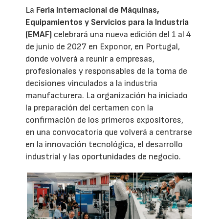
La
Feria Internacional de Máquinas,
Equipamientos y Servicios para la Industria
(EMAF)
celebrará una nueva edición del 1 al 4
de junio de 2027 en Exponor, en Portugal,
donde volverá a reunir a empresas,
profesionales y responsables de la toma de
decisiones vinculados a la industria
manufacturera. La organización ha iniciado
la preparación del certamen con la
confirmación de los primeros expositores,
en una convocatoria que volverá a centrarse
en la innovación tecnológica, el desarrollo
industrial y las oportunidades de negocio.