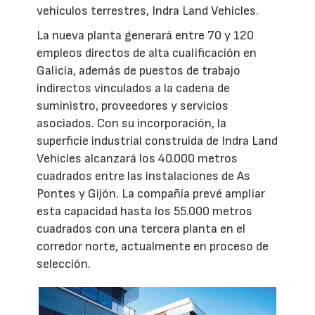
vehículos terrestres, Indra Land Vehicles.
La nueva planta generará entre 70 y 120
empleos directos de alta cualificación en
Galicia, además de puestos de trabajo
indirectos vinculados a la cadena de
suministro, proveedores y servicios
asociados. Con su incorporación, la
superficie industrial construida de Indra Land
Vehicles alcanzará los 40.000 metros
cuadrados entre las instalaciones de As
Pontes y Gijón. La compañía prevé ampliar
esta capacidad hasta los 55.000 metros
cuadrados con una tercera planta en el
corredor norte, actualmente en proceso de
selección.