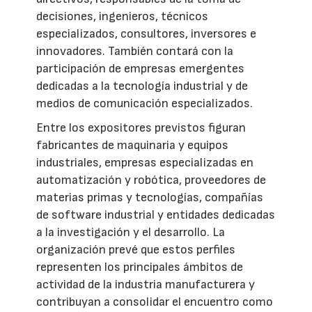
decisiones, ingenieros, técnicos
especializados, consultores, inversores e
innovadores. También contará con la
participación de empresas emergentes
dedicadas a la tecnología industrial y de
medios de comunicación especializados.
Entre los expositores previstos figuran
fabricantes de maquinaria y equipos
industriales, empresas especializadas en
automatización y robótica, proveedores de
materias primas y tecnologías, compañías
de software industrial y entidades dedicadas
a la investigación y el desarrollo. La
organización prevé que estos perfiles
representen los principales ámbitos de
actividad de la industria manufacturera y
contribuyan a consolidar el encuentro como