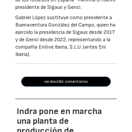
presidente de Sigaus y Genci.
Gabriel López sustituye como presidente a
Buenaventura González del Campo, quien ha
ejercido la presidencia de Sigaus desde 2017
y de Genci desde 2022, representando a la
compañía Enilive Iberia, S.L.U. (antes Eni
Iberia).
ver/escribir comentarios
Indra pone en marcha
una planta de
producción de