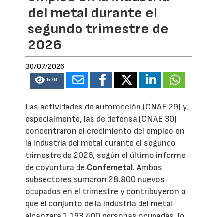
del metal durante el
segundo trimestre de
2026
30/07/2026
678
Las actividades de automoción (CNAE 29) y,
especialmente, las de defensa (CNAE 30)
concentraron el crecimiento del empleo en
la industria del metal durante el segundo
trimestre de 2026, según el último informe
de coyuntura de
Confemetal
. Ambos
subsectores sumaron 28.800 nuevos
ocupados en el trimestre y contribuyeron a
que el conjunto de la industria del metal
alcanzara 1.193.400 personas ocupadas, lo