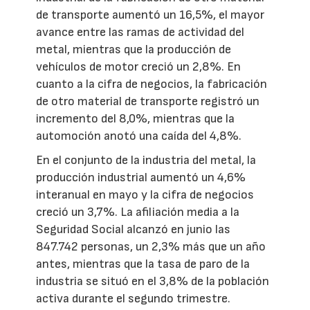
de transporte aumentó un 16,5%, el mayor
avance entre las ramas de actividad del
metal, mientras que la producción de
vehículos de motor creció un 2,8%. En
cuanto a la cifra de negocios, la fabricación
de otro material de transporte registró un
incremento del 8,0%, mientras que la
automoción anotó una caída del 4,8%.
En el conjunto de la industria del metal, la
producción industrial aumentó un 4,6%
interanual en mayo y la cifra de negocios
creció un 3,7%. La afiliación media a la
Seguridad Social alcanzó en junio las
847.742 personas, un 2,3% más que un año
antes, mientras que la tasa de paro de la
industria se situó en el 3,8% de la población
activa durante el segundo trimestre.