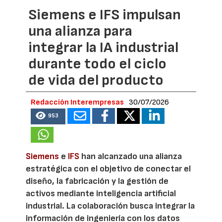
Siemens e IFS impulsan
una alianza para
integrar la IA industrial
durante todo el ciclo
de vida del producto
Redacción Interempresas
30/07/2026
953
Siemens
e
IFS
han alcanzado una alianza
estratégica con el objetivo de conectar el
diseño, la fabricación y la gestión de
activos mediante inteligencia artificial
industrial. La colaboración busca integrar la
información de ingeniería con los datos