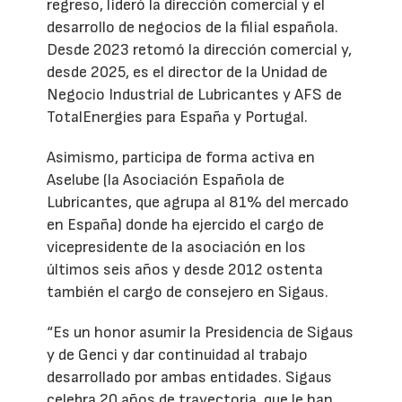
regreso, lideró la dirección comercial y el
desarrollo de negocios de la filial española.
Desde 2023 retomó la dirección comercial y,
desde 2025, es el director de la Unidad de
Negocio Industrial de Lubricantes y AFS de
TotalEnergies para España y Portugal.
Asimismo, participa de forma activa en
Aselube (la Asociación Española de
Lubricantes, que agrupa al 81% del mercado
en España) donde ha ejercido el cargo de
vicepresidente de la asociación en los
últimos seis años y desde 2012 ostenta
también el cargo de consejero en Sigaus.
“Es un honor asumir la Presidencia de Sigaus
y de Genci y dar continuidad al trabajo
desarrollado por ambas entidades. Sigaus
celebra 20 años de trayectoria, que le han