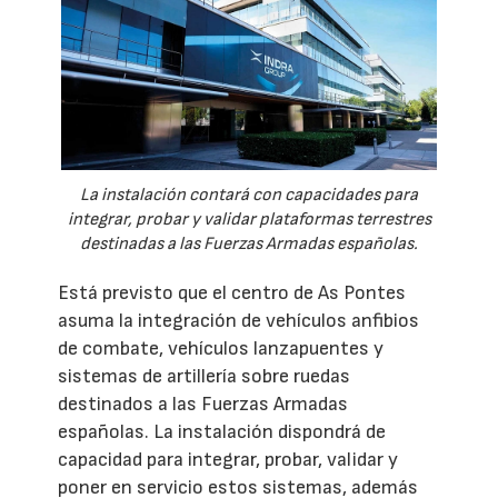
La instalación contará con capacidades para
integrar, probar y validar plataformas terrestres
destinadas a las Fuerzas Armadas españolas.
Está previsto que el centro de As Pontes
asuma la integración de vehículos anfibios
de combate, vehículos lanzapuentes y
sistemas de artillería sobre ruedas
destinados a las Fuerzas Armadas
españolas. La instalación dispondrá de
capacidad para integrar, probar, validar y
poner en servicio estos sistemas, además