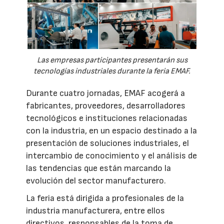
Las empresas participantes presentarán sus
tecnologías industriales durante la feria EMAF.
Durante cuatro jornadas, EMAF acogerá a
fabricantes, proveedores, desarrolladores
tecnológicos e instituciones relacionadas
con la industria, en un espacio destinado a la
presentación de soluciones industriales, el
intercambio de conocimiento y el análisis de
las tendencias que están marcando la
evolución del sector manufacturero.
La feria está dirigida a profesionales de la
industria manufacturera, entre ellos
directivos, responsables de la toma de