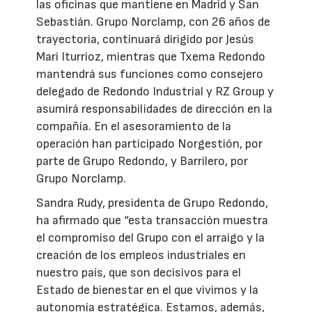
las oficinas que mantiene en Madrid y San
Sebastián. Grupo Norclamp, con 26 años de
trayectoria, continuará dirigido por Jesús
Mari Iturrioz, mientras que Txema Redondo
mantendrá sus funciones como consejero
delegado de Redondo Industrial y RZ Group y
asumirá responsabilidades de dirección en la
compañía. En el asesoramiento de la
operación han participado Norgestión, por
parte de Grupo Redondo, y Barrilero, por
Grupo Norclamp.
Sandra Rudy, presidenta de Grupo Redondo,
ha afirmado que “esta transacción muestra
el compromiso del Grupo con el arraigo y la
creación de los empleos industriales en
nuestro país, que son decisivos para el
Estado de bienestar en el que vivimos y la
autonomía estratégica. Estamos, además,