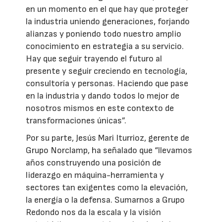
en un momento en el que hay que proteger
la industria uniendo generaciones, forjando
alianzas y poniendo todo nuestro amplio
conocimiento en estrategia a su servicio.
Hay que seguir trayendo el futuro al
presente y seguir creciendo en tecnología,
consultoría y personas. Haciendo que pase
en la industria y dando todos lo mejor de
nosotros mismos en este contexto de
transformaciones únicas”.
Por su parte, Jesús Mari Iturrioz, gerente de
Grupo Norclamp, ha señalado que “llevamos
años construyendo una posición de
liderazgo en máquina-herramienta y
sectores tan exigentes como la elevación,
la energía o la defensa. Sumarnos a Grupo
Redondo nos da la escala y la visión