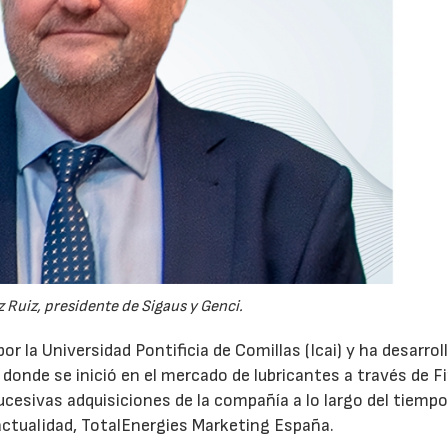
 Ruiz, presidente de Sigaus y Genci.
or la Universidad Pontificia de Comillas (Icai) y ha desarrol
 donde se inició en el mercado de lubricantes a través de F
ucesivas adquisiciones de la compañía a lo largo del tiempo
 actualidad, TotalEnergies Marketing España.