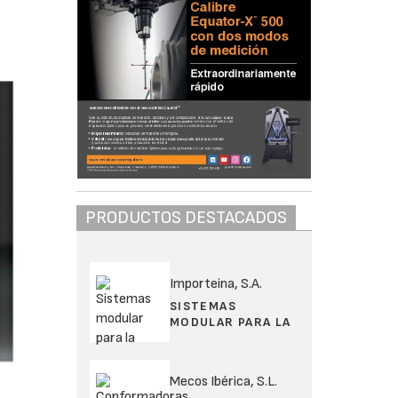
PRODUCTOS DESTACADOS
Importeina, S.A.
SISTEMAS
MODULAR PARA LA
Mecos Ibérica, S.L.