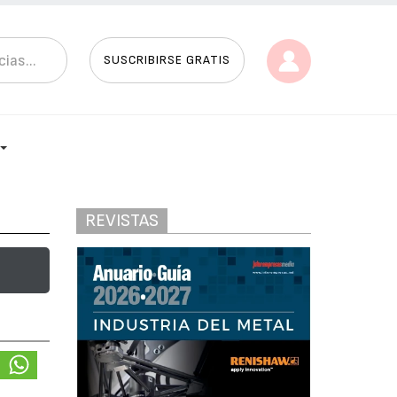
SUSCRIBIRSE GRATIS
REVISTAS