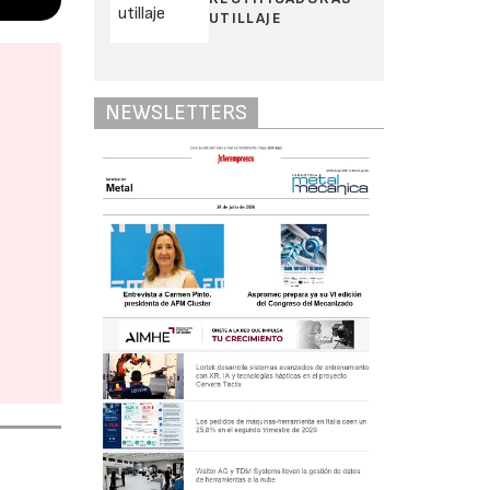
UTILLAJE
NEWSLETTERS