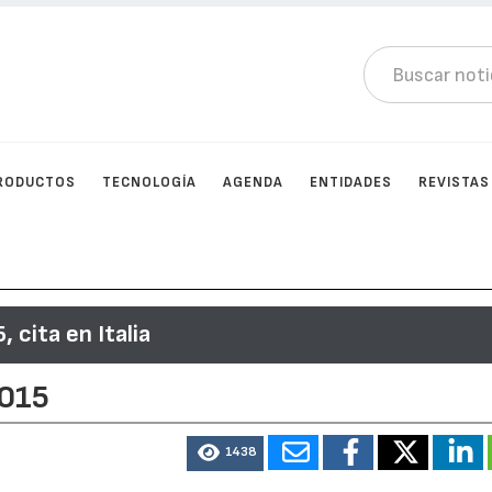
RODUCTOS
TECNOLOGÍA
AGENDA
ENTIDADES
REVISTAS
 cita en Italia
2015
1438