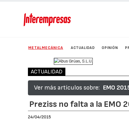
METALMECÁNICA
ACTUALIDAD
OPINIÓN
P
ACTUALIDAD
Ver más artículos sobre:
EMO 2015,
Preziss no falta a la EMO 
24/04/2015