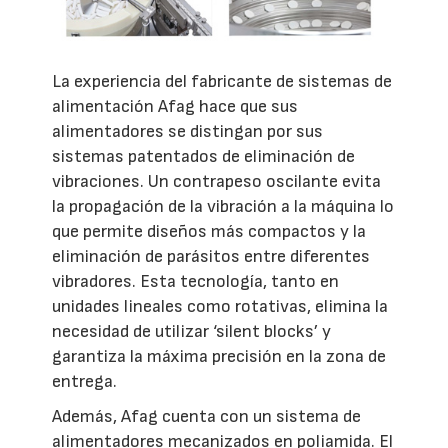
La experiencia del fabricante de sistemas de
alimentación Afag hace que sus
alimentadores se distingan por sus
sistemas patentados de eliminación de
vibraciones. Un contrapeso oscilante evita
la propagación de la vibración a la máquina lo
que permite diseños más compactos y la
eliminación de parásitos entre diferentes
vibradores. Esta tecnología, tanto en
unidades lineales como rotativas, elimina la
necesidad de utilizar ‘silent blocks’ y
garantiza la máxima precisión en la zona de
entrega.
Además, Afag cuenta con un sistema de
alimentadores mecanizados en poliamida. El