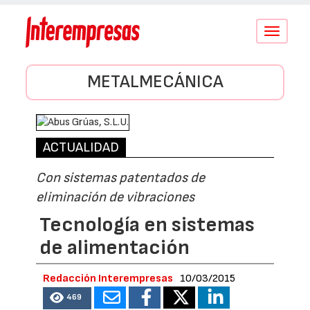
Conmutar
navegació
METALMECÁNICA
ACTUALIDAD
Con sistemas patentados de
eliminación de vibraciones
Tecnología en sistemas
de alimentación
Redacción Interempresas
10/03/2015
469