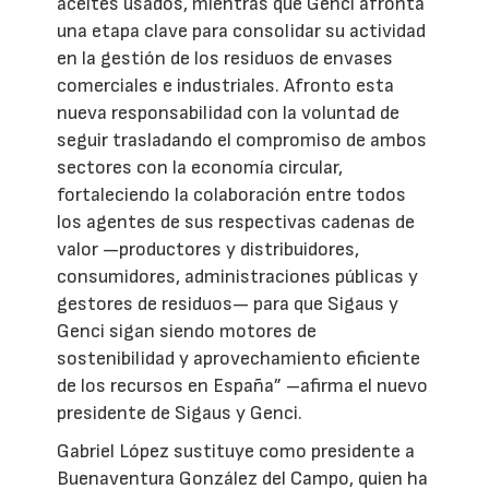
aceites usados, mientras que Genci afronta
una etapa clave para consolidar su actividad
en la gestión de los residuos de envases
comerciales e industriales. Afronto esta
nueva responsabilidad con la voluntad de
seguir trasladando el compromiso de ambos
sectores con la economía circular,
fortaleciendo la colaboración entre todos
los agentes de sus respectivas cadenas de
valor —productores y distribuidores,
consumidores, administraciones públicas y
gestores de residuos— para que Sigaus y
Genci sigan siendo motores de
sostenibilidad y aprovechamiento eficiente
de los recursos en España” –afirma el nuevo
presidente de Sigaus y Genci.
Gabriel López sustituye como presidente a
Buenaventura González del Campo, quien ha