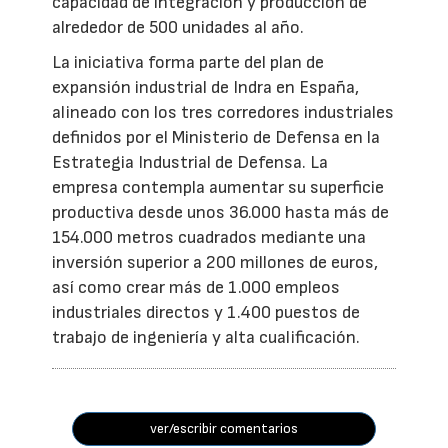
capacidad de integración y producción de
alrededor de 500 unidades al año.
La iniciativa forma parte del plan de
expansión industrial de Indra en España,
alineado con los tres corredores industriales
definidos por el Ministerio de Defensa en la
Estrategia Industrial de Defensa. La
empresa contempla aumentar su superficie
productiva desde unos 36.000 hasta más de
154.000 metros cuadrados mediante una
inversión superior a 200 millones de euros,
así como crear más de 1.000 empleos
industriales directos y 1.400 puestos de
trabajo de ingeniería y alta cualificación.
ver/escribir comentarios