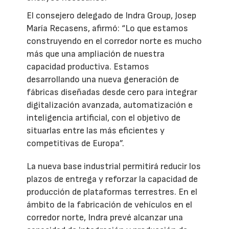
El consejero delegado de Indra Group, Josep
María Recasens, afirmó: “Lo que estamos
construyendo en el corredor norte es mucho
más que una ampliación de nuestra
capacidad productiva. Estamos
desarrollando una nueva generación de
fábricas diseñadas desde cero para integrar
digitalización avanzada, automatización e
inteligencia artificial, con el objetivo de
situarlas entre las más eficientes y
competitivas de Europa”.
La nueva base industrial permitirá reducir los
plazos de entrega y reforzar la capacidad de
producción de plataformas terrestres. En el
ámbito de la fabricación de vehículos en el
corredor norte, Indra prevé alcanzar una