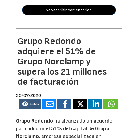
ver/escribir comentarios
Grupo Redondo
adquiere el 51% de
Grupo Norclamp y
supera los 21 millones
de facturación
30/07/2026
1168
Grupo Redondo
ha alcanzado un acuerdo
para adquirir el 51% del capital de
Grupo
Norclamp
, empresa especializada en