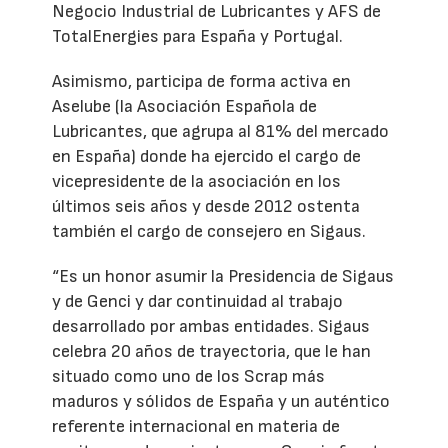
Negocio Industrial de Lubricantes y AFS de
TotalEnergies para España y Portugal.
Asimismo, participa de forma activa en
Aselube (la Asociación Española de
Lubricantes, que agrupa al 81% del mercado
en España) donde ha ejercido el cargo de
vicepresidente de la asociación en los
últimos seis años y desde 2012 ostenta
también el cargo de consejero en Sigaus.
“Es un honor asumir la Presidencia de Sigaus
y de Genci y dar continuidad al trabajo
desarrollado por ambas entidades. Sigaus
celebra 20 años de trayectoria, que le han
situado como uno de los Scrap más
maduros y sólidos de España y un auténtico
referente internacional en materia de