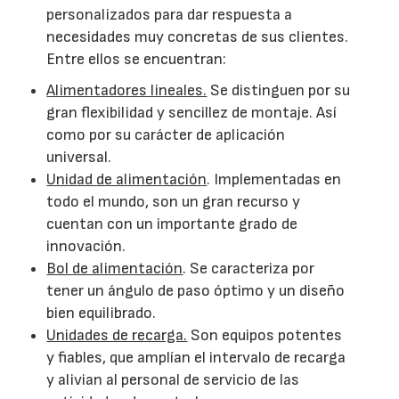
personalizados para dar respuesta a
necesidades muy concretas de sus clientes.
Entre ellos se encuentran:
Alimentadores lineales.
Se distinguen por su
gran flexibilidad y sencillez de montaje. Así
como por su carácter de aplicación
universal.
Unidad de alimentación
. Implementadas en
todo el mundo, son un gran recurso y
cuentan con un importante grado de
innovación.
Bol de alimentación
. Se caracteriza por
tener un ángulo de paso óptimo y un diseño
bien equilibrado.
Unidades de recarga.
Son equipos potentes
y fiables, que amplían el intervalo de recarga
y alivian al personal de servicio de las