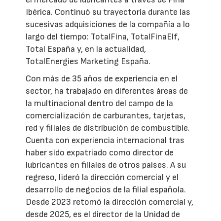
Ibérica. Continuó su trayectoria durante las
sucesivas adquisiciones de la compañía a lo
largo del tiempo: TotalFina, TotalFinaElf,
Total España y, en la actualidad,
TotalEnergies Marketing España.
Con más de 35 años de experiencia en el
sector, ha trabajado en diferentes áreas de
la multinacional dentro del campo de la
comercialización de carburantes, tarjetas,
red y filiales de distribución de combustible.
Cuenta con experiencia internacional tras
haber sido expatriado como director de
lubricantes en filiales de otros países. A su
regreso, lideró la dirección comercial y el
desarrollo de negocios de la filial española.
Desde 2023 retomó la dirección comercial y,
desde 2025, es el director de la Unidad de