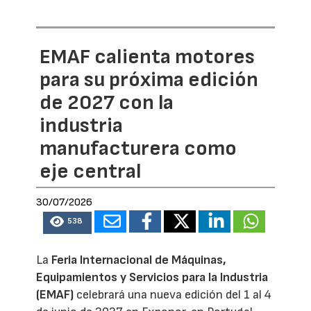
EMAF calienta motores
para su próxima edición
de 2027 con la
industria
manufacturera como
eje central
30/07/2026
538
La
Feria Internacional de Máquinas,
Equipamientos y Servicios para la Industria
(EMAF)
celebrará una nueva edición del 1 al 4