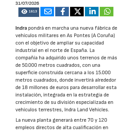
31/07/2026
1613
Indra
pondrá en marcha una nueva fábrica de
vehículos militares en As Pontes (A Coruña)
con el objetivo de ampliar su capacidad
industrial en el norte de España. La
compañía ha adquirido unos terrenos de más
de 50.000 metros cuadrados, con una
superficie construida cercana a los 15.000
metros cuadrados, donde invertirá alrededor
de 18 millones de euros para desarrollar esta
instalación, integrada en la estrategia de
crecimiento de su división especializada en
vehículos terrestres, Indra Land Vehicles.
La nueva planta generará entre 70 y 120
empleos directos de alta cualificación en