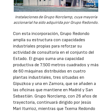
Instalaciones de Grupo Norclamp, cuya mayoría
accionarial ha sido adquirida por Grupo Redondo.
Con esta incorporación, Grupo Redondo
amplía su estructura con capacidades
industriales propias para reforzar su
actividad de consultoría en el conjunto del
Estado. El grupo suma una capacidad
productiva de 7.500 metros cuadrados y más
de 60 máquinas distribuidas en cuatro
plantas industriales, tres situadas en
Gipuzkoa y una en Zamora, que se añaden a
las oficinas que mantiene en Madrid y San
Sebastián. Grupo Norclamp, con 26 años de
trayectoria, continuará dirigido por Jesús
Mari Iturrioz, mientras que Txema Redondo