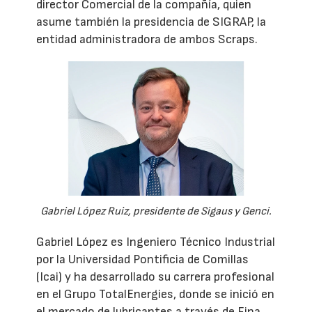
director Comercial de la compañía, quien
asume también la presidencia de SIGRAP, la
entidad administradora de ambos Scraps.
Gabriel López Ruiz, presidente de Sigaus y Genci.
Gabriel López es Ingeniero Técnico Industrial
por la Universidad Pontificia de Comillas
(Icai) y ha desarrollado su carrera profesional
en el Grupo TotalEnergies, donde se inició en
el mercado de lubricantes a través de Fina