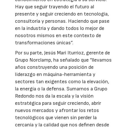
Hay que seguir trayendo el futuro al
presente y seguir creciendo en tecnología,
consultoría y personas. Haciendo que pase
en la industria y dando todos lo mejor de
nosotros mismos en este contexto de
transformaciones únicas”.
Por su parte, Jesús Mari Iturrioz, gerente de
Grupo Norclamp, ha señalado que “llevamos
años construyendo una posición de
liderazgo en máquina-herramienta y
sectores tan exigentes como la elevación,
la energía o la defensa. Sumarnos a Grupo
Redondo nos da la escala y la visión
estratégica para seguir creciendo, abrir
nuevos mercados y afrontar los retos
tecnológicos que vienen sin perder la
cercanía y la calidad que nos definen desde