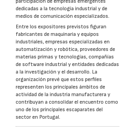
participación de empresas emergentes
dedicadas a la tecnología industrial y de
medios de comunicación especializados.
Entre los expositores previstos figuran
fabricantes de maquinaria y equipos
industriales, empresas especializadas en
automatización y robótica, proveedores de
materias primas y tecnologías, compañías
de software industrial y entidades dedicadas
a la investigación y el desarrollo. La
organización prevé que estos perfiles
representen los principales ámbitos de
actividad de la industria manufacturera y
contribuyan a consolidar el encuentro como
uno de los principales escaparates del
sector en Portugal.