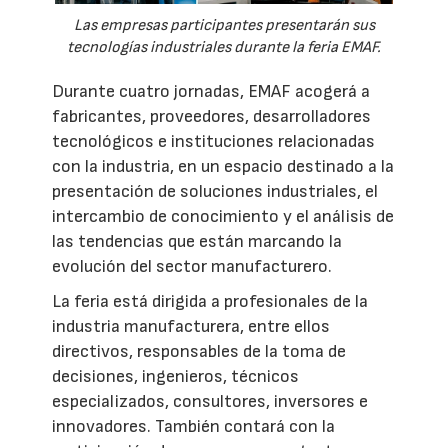
Las empresas participantes presentarán sus
tecnologías industriales durante la feria EMAF.
Durante cuatro jornadas, EMAF acogerá a
fabricantes, proveedores, desarrolladores
tecnológicos e instituciones relacionadas
con la industria, en un espacio destinado a la
presentación de soluciones industriales, el
intercambio de conocimiento y el análisis de
las tendencias que están marcando la
evolución del sector manufacturero.
La feria está dirigida a profesionales de la
industria manufacturera, entre ellos
directivos, responsables de la toma de
decisiones, ingenieros, técnicos
especializados, consultores, inversores e
innovadores. También contará con la