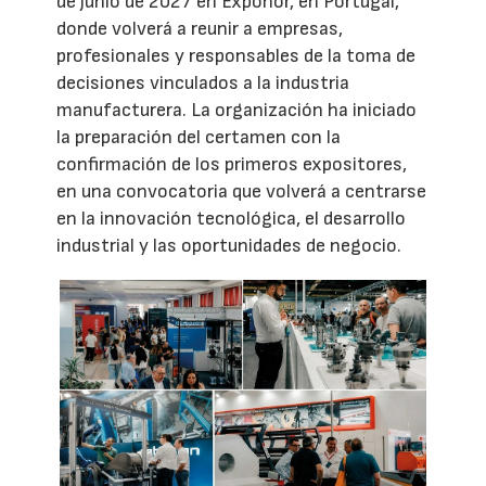
de junio de 2027 en Exponor, en Portugal,
donde volverá a reunir a empresas,
profesionales y responsables de la toma de
decisiones vinculados a la industria
manufacturera. La organización ha iniciado
la preparación del certamen con la
confirmación de los primeros expositores,
en una convocatoria que volverá a centrarse
en la innovación tecnológica, el desarrollo
industrial y las oportunidades de negocio.