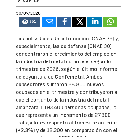
30/07/2026
651
Las actividades de automoción (CNAE 29) y,
especialmente, las de defensa (CNAE 30)
concentraron el crecimiento del empleo en
la industria del metal durante el segundo
trimestre de 2026, según el último informe
de coyuntura de
Confemetal
. Ambos
subsectores sumaron 28.800 nuevos
ocupados en el trimestre y contribuyeron a
que el conjunto de la industria del metal
alcanzara 1.193.400 personas ocupadas, lo
que representa un incremento de 27.300
trabajadores respecto al trimestre anterior
(+2,3%) y de 12.300 en comparación con el