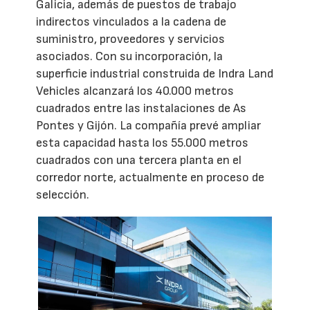
Galicia, además de puestos de trabajo
indirectos vinculados a la cadena de
suministro, proveedores y servicios
asociados. Con su incorporación, la
superficie industrial construida de Indra Land
Vehicles alcanzará los 40.000 metros
cuadrados entre las instalaciones de As
Pontes y Gijón. La compañía prevé ampliar
esta capacidad hasta los 55.000 metros
cuadrados con una tercera planta en el
corredor norte, actualmente en proceso de
selección.