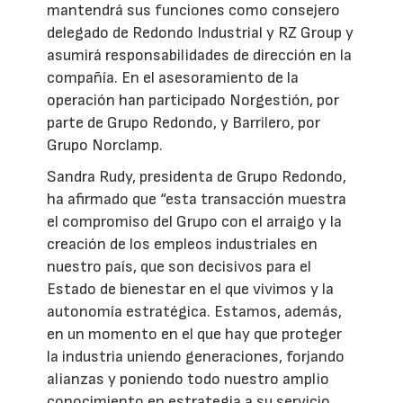
mantendrá sus funciones como consejero
delegado de Redondo Industrial y RZ Group y
asumirá responsabilidades de dirección en la
compañía. En el asesoramiento de la
operación han participado Norgestión, por
parte de Grupo Redondo, y Barrilero, por
Grupo Norclamp.
Sandra Rudy, presidenta de Grupo Redondo,
ha afirmado que “esta transacción muestra
el compromiso del Grupo con el arraigo y la
creación de los empleos industriales en
nuestro país, que son decisivos para el
Estado de bienestar en el que vivimos y la
autonomía estratégica. Estamos, además,
en un momento en el que hay que proteger
la industria uniendo generaciones, forjando
alianzas y poniendo todo nuestro amplio
conocimiento en estrategia a su servicio.