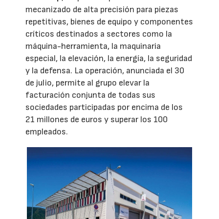
mecanizado de alta precisión para piezas
repetitivas, bienes de equipo y componentes
críticos destinados a sectores como la
máquina-herramienta, la maquinaria
especial, la elevación, la energía, la seguridad
y la defensa. La operación, anunciada el 30
de julio, permite al grupo elevar la
facturación conjunta de todas sus
sociedades participadas por encima de los
21 millones de euros y superar los 100
empleados.