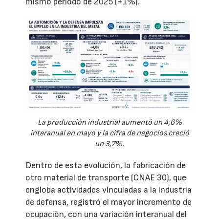
mismo periodo de 2025 (+1%).
La producción industrial aumentó un 4,6%
interanual en mayo y la cifra de negocios creció
un 3,7%.
Dentro de esta evolución, la fabricación de
otro material de transporte (CNAE 30), que
engloba actividades vinculadas a la industria
de defensa, registró el mayor incremento de
ocupación, con una variación interanual del