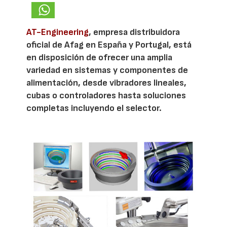
AT-Engineering
, empresa distribuidora
oficial de Afag en España y Portugal, está
en disposición de ofrecer una amplia
variedad en sistemas y componentes de
alimentación, desde vibradores lineales,
cubas o controladores hasta soluciones
completas incluyendo el selector.