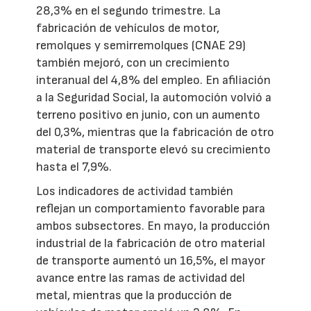
28,3% en el segundo trimestre. La
fabricación de vehículos de motor,
remolques y semirremolques (CNAE 29)
también mejoró, con un crecimiento
interanual del 4,8% del empleo. En afiliación
a la Seguridad Social, la automoción volvió a
terreno positivo en junio, con un aumento
del 0,3%, mientras que la fabricación de otro
material de transporte elevó su crecimiento
hasta el 7,9%.
Los indicadores de actividad también
reflejan un comportamiento favorable para
ambos subsectores. En mayo, la producción
industrial de la fabricación de otro material
de transporte aumentó un 16,5%, el mayor
avance entre las ramas de actividad del
metal, mientras que la producción de