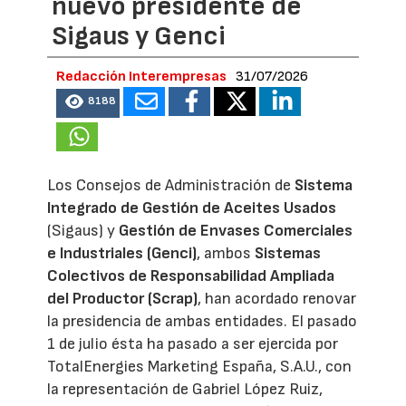
nuevo presidente de
Sigaus y Genci
Redacción Interempresas
31/07/2026
8188
Los Consejos de Administración de
Sistema
Integrado de Gestión de Aceites Usados
(Sigaus) y
Gestión de Envases Comerciales
e Industriales (Genci)
, ambos
Sistemas
Colectivos de Responsabilidad Ampliada
del Productor (Scrap)
, han acordado renovar
la presidencia de ambas entidades. El pasado
1 de julio ésta ha pasado a ser ejercida por
TotalEnergies Marketing España, S.A.U., con
la representación de Gabriel López Ruiz,