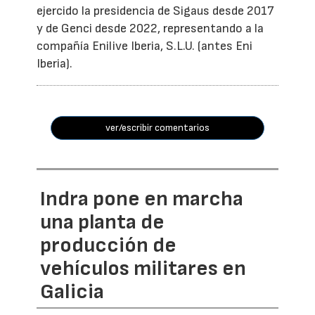
ejercido la presidencia de Sigaus desde 2017
y de Genci desde 2022, representando a la
compañía Enilive Iberia, S.L.U. (antes Eni
Iberia).
ver/escribir comentarios
Indra pone en marcha
una planta de
producción de
vehículos militares en
Galicia