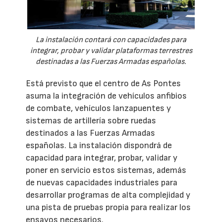
La instalación contará con capacidades para
integrar, probar y validar plataformas terrestres
destinadas a las Fuerzas Armadas españolas.
Está previsto que el centro de As Pontes
asuma la integración de vehículos anfibios
de combate, vehículos lanzapuentes y
sistemas de artillería sobre ruedas
destinados a las Fuerzas Armadas
españolas. La instalación dispondrá de
capacidad para integrar, probar, validar y
poner en servicio estos sistemas, además
de nuevas capacidades industriales para
desarrollar programas de alta complejidad y
una pista de pruebas propia para realizar los
ensayos necesarios.