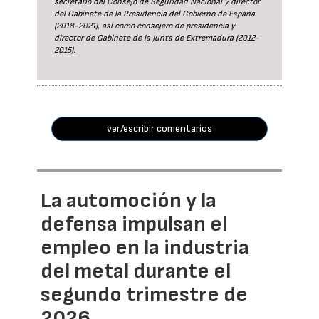
secretario del Consejo de Seguridad Nacional y director
del Gabinete de la Presidencia del Gobierno de España
(2018-2021), así como consejero de presidencia y
director de Gabinete de la Junta de Extremadura (2012-
2015).
ver/escribir comentarios
La automoción y la
defensa impulsan el
empleo en la industria
del metal durante el
segundo trimestre de
2026