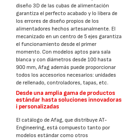
diseño 3D de las cubas de alimentación
garantiza el perfecto acabado y lo libera de
los errores de diseño propios de los
alimentadores hechos artesanalmente. El
mecanizado en un centro de 5 ejes garantiza
el funcionamiento desde el primer
momento. Con modelos aptos para sala
blanca y con diámetros desde 100 hasta
900 mm, Afag además puede proporcionar
todos los accesorios necesarios: unidades
de rellenado, controladores, tapas, etc.
Desde una amplia gama de productos
estándar hasta soluciones innovadoras
i personalizadas
El catálogo de Afag, que distribuye AT-
Engineering, está compuesto tanto por
modelos estándar como otros