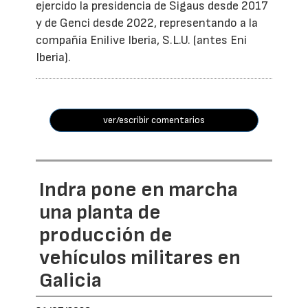
ejercido la presidencia de Sigaus desde 2017
y de Genci desde 2022, representando a la
compañía Enilive Iberia, S.L.U. (antes Eni
Iberia).
ver/escribir comentarios
Indra pone en marcha
una planta de
producción de
vehículos militares en
Galicia