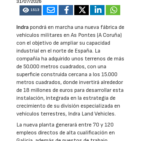
31/07/2026
1513
Indra
pondrá en marcha una nueva fábrica de
vehículos militares en As Pontes (A Coruña)
con el objetivo de ampliar su capacidad
industrial en el norte de España. La
compañía ha adquirido unos terrenos de más
de 50.000 metros cuadrados, con una
superficie construida cercana a los 15.000
metros cuadrados, donde invertirá alrededor
de 18 millones de euros para desarrollar esta
instalación, integrada en la estrategia de
crecimiento de su división especializada en
vehículos terrestres, Indra Land Vehicles.
La nueva planta generará entre 70 y 120
empleos directos de alta cualificación en
Galicia, además de puestos de trabajo