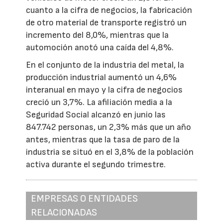
cuanto a la cifra de negocios, la fabricación
de otro material de transporte registró un
incremento del 8,0%, mientras que la
automoción anotó una caída del 4,8%.
En el conjunto de la industria del metal, la
producción industrial aumentó un 4,6%
interanual en mayo y la cifra de negocios
creció un 3,7%. La afiliación media a la
Seguridad Social alcanzó en junio las
847.742 personas, un 2,3% más que un año
antes, mientras que la tasa de paro de la
industria se situó en el 3,8% de la población
activa durante el segundo trimestre.
EMPRESAS O ENTIDADES
RELACIONADAS