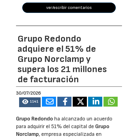
ver/escribir comentarios
Grupo Redondo
adquiere el 51% de
Grupo Norclamp y
supera los 21 millones
de facturación
30/07/2026
1141
Grupo Redondo
ha alcanzado un acuerdo
para adquirir el 51% del capital de
Grupo
Norclamp
, empresa especializada en