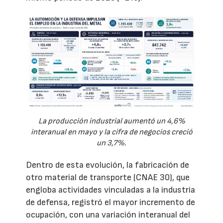
La producción industrial aumentó un 4,6%
interanual en mayo y la cifra de negocios creció
un 3,7%.
Dentro de esta evolución, la fabricación de
otro material de transporte (CNAE 30), que
engloba actividades vinculadas a la industria
de defensa, registró el mayor incremento de
ocupación, con una variación interanual del