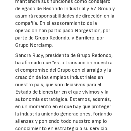
mantendrá sus funciones como consejero
delegado de Redondo Industrial y RZ Group y
asumirá responsabilidades de dirección en la
compañía. En el asesoramiento de la
operación han participado Norgestión, por
parte de Grupo Redondo, y Barrilero, por
Grupo Norclamp.
Sandra Rudy, presidenta de Grupo Redondo,
ha afirmado que “esta transacción muestra
el compromiso del Grupo con el arraigo y la
creación de los empleos industriales en
nuestro país, que son decisivos para el
Estado de bienestar en el que vivimos y la
autonomía estratégica. Estamos, además,
en un momento en el que hay que proteger
la industria uniendo generaciones, forjando
alianzas y poniendo todo nuestro amplio
conocimiento en estrategia a su servicio.