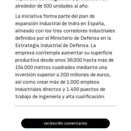
alrededor de 500 unidades al año.
La iniciativa forma parte del plan de
expansión industrial de Indra en España,
alineado con los tres corredores industriales
definidos por el Ministerio de Defensa en la
Estrategia Industrial de Defensa. La
empresa contempla aumentar su superficie
productiva desde unos 36.000 hasta más de
154.000 metros cuadrados mediante una
inversión superior a 200 millones de euros,
así como crear más de 1.000 empleos
industriales directos y 1.400 puestos de
trabajo de ingeniería y alta cualificación.
ver/escribir comentarios