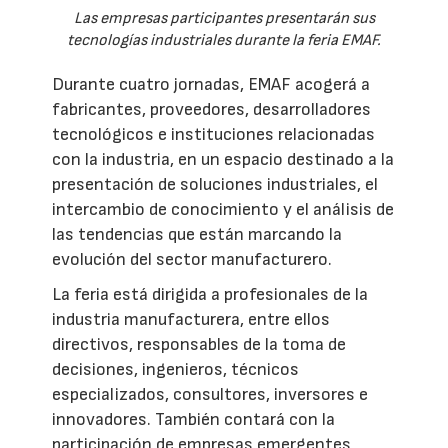
Las empresas participantes presentarán sus
tecnologías industriales durante la feria EMAF.
Durante cuatro jornadas, EMAF acogerá a
fabricantes, proveedores, desarrolladores
tecnológicos e instituciones relacionadas
con la industria, en un espacio destinado a la
presentación de soluciones industriales, el
intercambio de conocimiento y el análisis de
las tendencias que están marcando la
evolución del sector manufacturero.
La feria está dirigida a profesionales de la
industria manufacturera, entre ellos
directivos, responsables de la toma de
decisiones, ingenieros, técnicos
especializados, consultores, inversores e
innovadores. También contará con la
participación de empresas emergentes