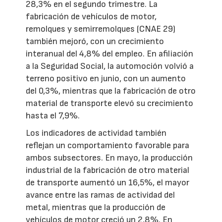
28,3% en el segundo trimestre. La
fabricación de vehículos de motor,
remolques y semirremolques (CNAE 29)
también mejoró, con un crecimiento
interanual del 4,8% del empleo. En afiliación
a la Seguridad Social, la automoción volvió a
terreno positivo en junio, con un aumento
del 0,3%, mientras que la fabricación de otro
material de transporte elevó su crecimiento
hasta el 7,9%.
Los indicadores de actividad también
reflejan un comportamiento favorable para
ambos subsectores. En mayo, la producción
industrial de la fabricación de otro material
de transporte aumentó un 16,5%, el mayor
avance entre las ramas de actividad del
metal, mientras que la producción de
vehículos de motor creció un 2,8%. En