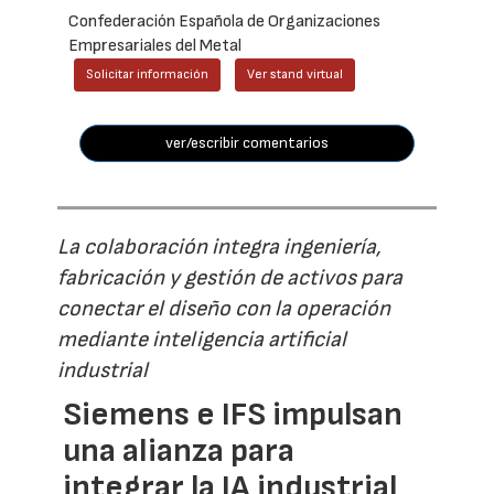
Confederación Española de Organizaciones
Empresariales del Metal
Solicitar información
Ver stand virtual
ver/escribir comentarios
La colaboración integra ingeniería,
fabricación y gestión de activos para
conectar el diseño con la operación
mediante inteligencia artificial
industrial
Siemens e IFS impulsan
una alianza para
integrar la IA industrial