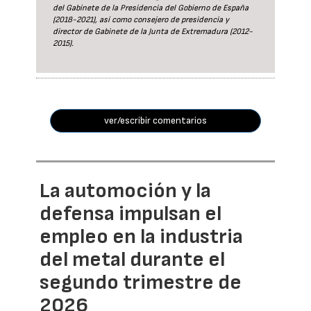
del Gabinete de la Presidencia del Gobierno de España
(2018-2021), así como consejero de presidencia y
director de Gabinete de la Junta de Extremadura (2012-
2015).
ver/escribir comentarios
La automoción y la
defensa impulsan el
empleo en la industria
del metal durante el
segundo trimestre de
2026