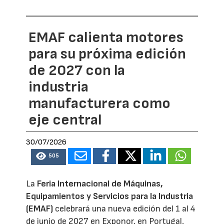
EMAF calienta motores
para su próxima edición
de 2027 con la
industria
manufacturera como
eje central
30/07/2026
505
La
Feria Internacional de Máquinas,
Equipamientos y Servicios para la Industria
(EMAF)
celebrará una nueva edición del 1 al 4
de junio de 2027 en Exponor, en Portugal,