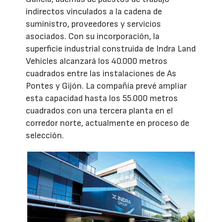
indirectos vinculados a la cadena de
suministro, proveedores y servicios
asociados. Con su incorporación, la
superficie industrial construida de Indra Land
Vehicles alcanzará los 40.000 metros
cuadrados entre las instalaciones de As
Pontes y Gijón. La compañía prevé ampliar
esta capacidad hasta los 55.000 metros
cuadrados con una tercera planta en el
corredor norte, actualmente en proceso de
selección.