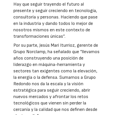
Hay que seguir trayendo el futuro al
presente y seguir creciendo en tecnología,
consultoría y personas. Haciendo que pase
en la industria y dando todos lo mejor de
nosotros mismos en este contexto de
transformaciones únicas”.
Por su parte, Jesús Mari Iturrioz, gerente de
Grupo Norclamp, ha señalado que “llevamos
años construyendo una posición de
liderazgo en máquina-herramienta y
sectores tan exigentes como la elevación,
la energía o la defensa. Sumarnos a Grupo
Redondo nos da la escala y la visión
estratégica para seguir creciendo, abrir
nuevos mercados y afrontar los retos
tecnológicos que vienen sin perder la
cercanía y la calidad que nos definen desde