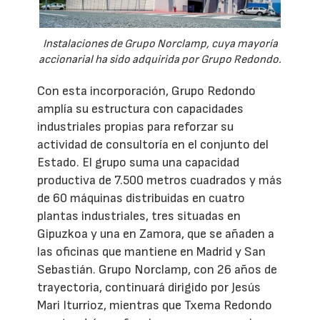
Instalaciones de Grupo Norclamp, cuya mayoría
accionarial ha sido adquirida por Grupo Redondo.
Con esta incorporación, Grupo Redondo
amplía su estructura con capacidades
industriales propias para reforzar su
actividad de consultoría en el conjunto del
Estado. El grupo suma una capacidad
productiva de 7.500 metros cuadrados y más
de 60 máquinas distribuidas en cuatro
plantas industriales, tres situadas en
Gipuzkoa y una en Zamora, que se añaden a
las oficinas que mantiene en Madrid y San
Sebastián. Grupo Norclamp, con 26 años de
trayectoria, continuará dirigido por Jesús
Mari Iturrioz, mientras que Txema Redondo