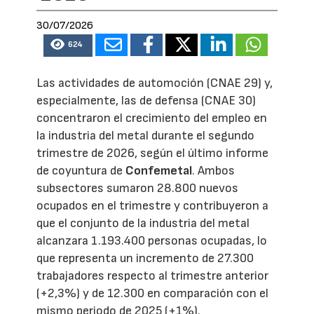
30/07/2026
624
Las actividades de automoción (CNAE 29) y,
especialmente, las de defensa (CNAE 30)
concentraron el crecimiento del empleo en
la industria del metal durante el segundo
trimestre de 2026, según el último informe
de coyuntura de
Confemetal
. Ambos
subsectores sumaron 28.800 nuevos
ocupados en el trimestre y contribuyeron a
que el conjunto de la industria del metal
alcanzara 1.193.400 personas ocupadas, lo
que representa un incremento de 27.300
trabajadores respecto al trimestre anterior
(+2,3%) y de 12.300 en comparación con el
mismo periodo de 2025 (+1%).