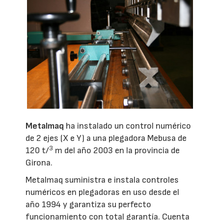
Metalmaq
ha instalado un control numérico
de 2 ejes (X e Y) a una plegadora Mebusa de
3
120 t/
m del año 2003 en la provincia de
Girona.
Metalmaq suministra e instala controles
numéricos en plegadoras en uso desde el
año 1994 y garantiza su perfecto
funcionamiento con total garantía. Cuenta