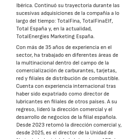
Ibérica. Continuó su trayectoria durante las
sucesivas adquisiciones de la compañía a lo
largo del tiempo: TotalFina, TotalFinaElf,
Total España y, en la actualidad,
TotalEnergies Marketing España.
Con más de 35 años de experiencia en el
sector, ha trabajado en diferentes áreas de
la multinacional dentro del campo de la
comercialización de carburantes, tarjetas,
red y filiales de distribución de combustible.
Cuenta con experiencia internacional tras
haber sido expatriado como director de
lubricantes en filiales de otros países. A su
regreso, lideró la dirección comercial y el
desarrollo de negocios de la filial española.
Desde 2023 retomó la dirección comercial y,
desde 2025, es el director de la Unidad de