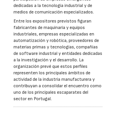
dedicadas a la tecnología industrial y de
medios de comunicación especializados.
Entre los expositores previstos figuran
fabricantes de maquinaria y equipos
industriales, empresas especializadas en
automatización y robótica, proveedores de
materias primas y tecnologías, compañías
de software industrial y entidades dedicadas
a la investigación y el desarrollo. La
organización prevé que estos perfiles
representen los principales ámbitos de
actividad de la industria manufacturera y
contribuyan a consolidar el encuentro como
uno de los principales escaparates del
sector en Portugal.