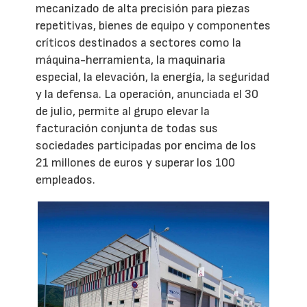
mecanizado de alta precisión para piezas
repetitivas, bienes de equipo y componentes
críticos destinados a sectores como la
máquina-herramienta, la maquinaria
especial, la elevación, la energía, la seguridad
y la defensa. La operación, anunciada el 30
de julio, permite al grupo elevar la
facturación conjunta de todas sus
sociedades participadas por encima de los
21 millones de euros y superar los 100
empleados.