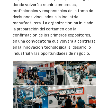
donde volverá a reunir a empresas,
profesionales y responsables de la toma de
decisiones vinculados a la industria
manufacturera. La organización ha iniciado
la preparación del certamen con la
confirmación de los primeros expositores,
en una convocatoria que volverá a centrarse
en la innovación tecnológica, el desarrollo
industrial y las oportunidades de negocio.