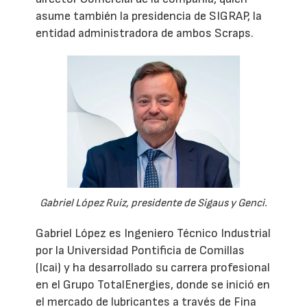
asume también la presidencia de SIGRAP, la
entidad administradora de ambos Scraps.
Gabriel López Ruiz, presidente de Sigaus y Genci.
Gabriel López es Ingeniero Técnico Industrial
por la Universidad Pontificia de Comillas
(Icai) y ha desarrollado su carrera profesional
en el Grupo TotalEnergies, donde se inició en
el mercado de lubricantes a través de Fina