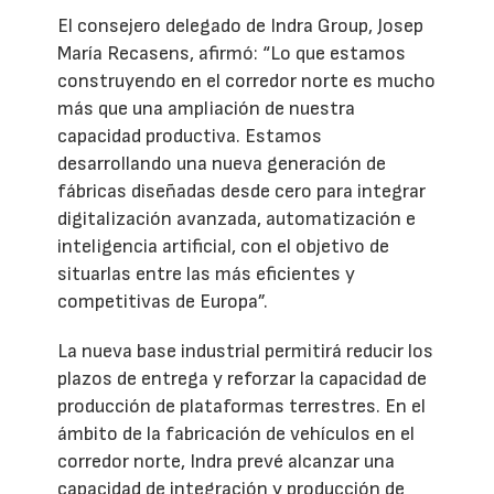
El consejero delegado de Indra Group, Josep
María Recasens, afirmó: “Lo que estamos
construyendo en el corredor norte es mucho
más que una ampliación de nuestra
capacidad productiva. Estamos
desarrollando una nueva generación de
fábricas diseñadas desde cero para integrar
digitalización avanzada, automatización e
inteligencia artificial, con el objetivo de
situarlas entre las más eficientes y
competitivas de Europa”.
La nueva base industrial permitirá reducir los
plazos de entrega y reforzar la capacidad de
producción de plataformas terrestres. En el
ámbito de la fabricación de vehículos en el
corredor norte, Indra prevé alcanzar una
capacidad de integración y producción de