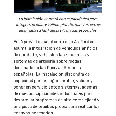
La instalación contará con capacidades para
integrar, probar y validar plataformas terrestres
destinadas a las Fuerzas Armadas españolas.
Está previsto que el centro de As Pontes
asuma la integración de vehículos anfibios
de combate, vehículos lanzapuentes y
sistemas de artillería sobre ruedas
destinados a las Fuerzas Armadas
españolas. La instalación dispondrá de
capacidad para integrar, probar, validar y
poner en servicio estos sistemas, además
de nuevas capacidades industriales para
desarrollar programas de alta complejidad y
una pista de pruebas propia para realizar los
ensayos necesarios.