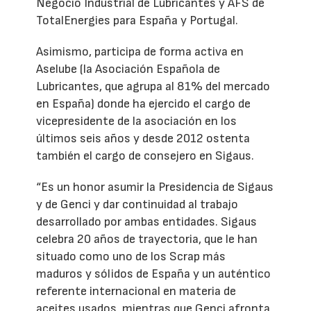
Negocio Industrial de Lubricantes y AFS de
TotalEnergies para España y Portugal.
Asimismo, participa de forma activa en
Aselube (la Asociación Española de
Lubricantes, que agrupa al 81% del mercado
en España) donde ha ejercido el cargo de
vicepresidente de la asociación en los
últimos seis años y desde 2012 ostenta
también el cargo de consejero en Sigaus.
“Es un honor asumir la Presidencia de Sigaus
y de Genci y dar continuidad al trabajo
desarrollado por ambas entidades. Sigaus
celebra 20 años de trayectoria, que le han
situado como uno de los Scrap más
maduros y sólidos de España y un auténtico
referente internacional en materia de
aceites usados, mientras que Genci afronta