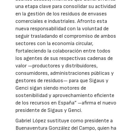
una etapa clave para consolidar su actividad
en la gestión de los residuos de envases
comerciales e industriales. Afronto esta
nueva responsabilidad con la voluntad de
seguir trasladando el compromiso de ambos
sectores con la economía circular,
fortaleciendo la colaboración entre todos
los agentes de sus respectivas cadenas de
valor —productores y distribuidores,
consumidores, administraciones públicas y
gestores de residuos— para que Sigaus y
Genci sigan siendo motores de
sostenibilidad y aprovechamiento eficiente
de los recursos en España” –afirma el nuevo
presidente de Sigaus y Genci.
Gabriel López sustituye como presidente a
Buenaventura González del Campo, quien ha