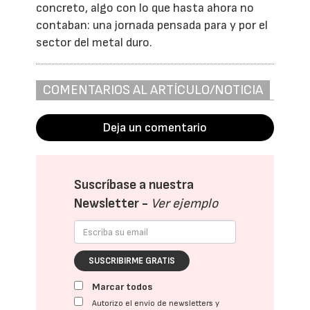
concreto, algo con lo que hasta ahora no
contaban: una jornada pensada para y por el
sector del metal duro.
COMENTARIOS AL ARTÍCULO/NOTICIA
Deja un comentario
Suscríbase a nuestra
Newsletter -
Ver ejemplo
SUSCRIBIRME GRATIS
Marcar todos
Autorizo el envío de newsletters y