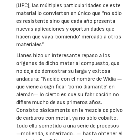
(UPC), las múltiples particularidades de este
material lo convierten en único que “no sólo
es resistente sino que cada año presenta
nuevas aplicaciones y oportunidades que
hacen que vaya ‘comiendo’ mercado a otros
materiales”.
Llanes hizo un interesante repaso a los
orígenes de dicho material compuesto, que
no deja de demostrar su larga y exitosa
andadura: “Nacido con el nombre de Widia —
que viene a significar ‘como diamante’ en
alemán— lo cierto es que su fabricación no
difiere mucho de sus primeros años.
Consiste básicamente en la mezcla de polvo
de carburos con metal, ya no sólo cobalto,
todo ello sometido a una serie de procesos
—molienda, sinterizado…— hasta obtener el