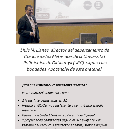
Lluís M. Llanes, director del departamento de
Ciencia de los Materiales de la Universitat
Politècnica de Catalunya (UPC), expuso las
bondades y potencial de este material.
¿Por qué el metal duro representa un éxito?
Es un material compuesto con:
2 fases interpenetradas en 3D
Intercara WC/Co muy resistente y con mínima energía
interfacial
Buena mojabilidad (sinterización en fase líquida)
Y propiedades cambiantes según el % de ligante y el
tamaño del carburo. Este factor, además, supone ampliar