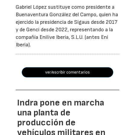
Gabriel López sustituye como presidente a
Buenaventura González del Campo, quien ha
ejercido la presidencia de Sigaus desde 2017
y de Genci desde 2022, representando a la
compañía Enilive Iberia, S.L.U. (antes Eni
Iberia).
ver/escribir comentarios
Indra pone en marcha
una planta de
producción de
vehículos militares en