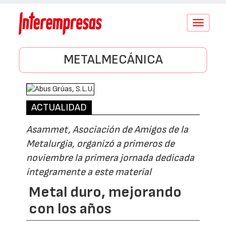
Conmutar
navegació
METALMECÁNICA
ACTUALIDAD
Asammet, Asociación de Amigos de la
Metalurgia, organizó a primeros de
noviembre la primera jornada dedicada
íntegramente a este material
Metal duro, mejorando
con los años