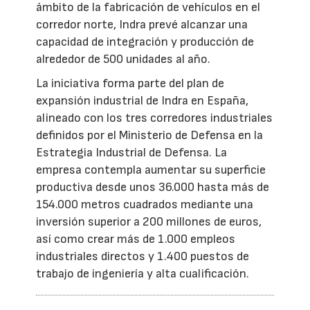
ámbito de la fabricación de vehículos en el
corredor norte, Indra prevé alcanzar una
capacidad de integración y producción de
alrededor de 500 unidades al año.
La iniciativa forma parte del plan de
expansión industrial de Indra en España,
alineado con los tres corredores industriales
definidos por el Ministerio de Defensa en la
Estrategia Industrial de Defensa. La
empresa contempla aumentar su superficie
productiva desde unos 36.000 hasta más de
154.000 metros cuadrados mediante una
inversión superior a 200 millones de euros,
así como crear más de 1.000 empleos
industriales directos y 1.400 puestos de
trabajo de ingeniería y alta cualificación.