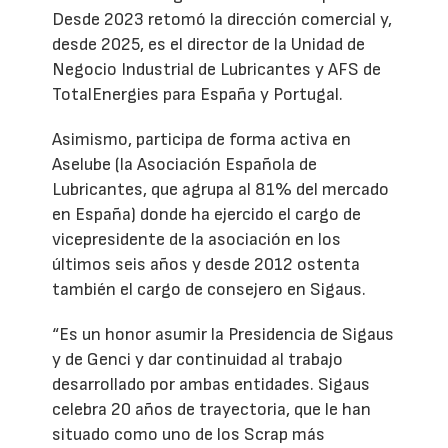
Desde 2023 retomó la dirección comercial y,
desde 2025, es el director de la Unidad de
Negocio Industrial de Lubricantes y AFS de
TotalEnergies para España y Portugal.
Asimismo, participa de forma activa en
Aselube (la Asociación Española de
Lubricantes, que agrupa al 81% del mercado
en España) donde ha ejercido el cargo de
vicepresidente de la asociación en los
últimos seis años y desde 2012 ostenta
también el cargo de consejero en Sigaus.
“Es un honor asumir la Presidencia de Sigaus
y de Genci y dar continuidad al trabajo
desarrollado por ambas entidades. Sigaus
celebra 20 años de trayectoria, que le han
situado como uno de los Scrap más