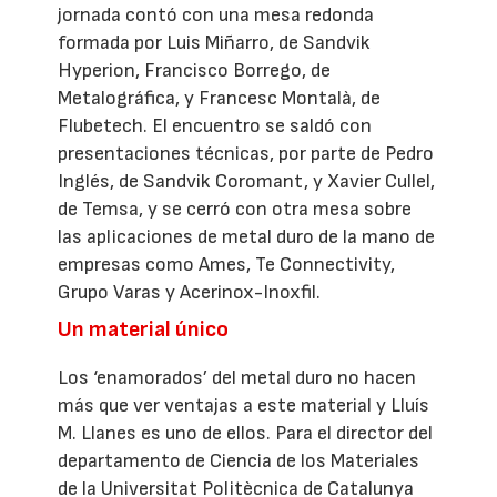
jornada contó con una mesa redonda
formada por Luis Miñarro, de Sandvik
Hyperion, Francisco Borrego, de
Metalográfica, y Francesc Montalà, de
Flubetech. El encuentro se saldó con
presentaciones técnicas, por parte de Pedro
Inglés, de Sandvik Coromant, y Xavier Cullel,
de Temsa, y se cerró con otra mesa sobre
las aplicaciones de metal duro de la mano de
empresas como Ames, Te Connectivity,
Grupo Varas y Acerinox-Inoxfil.
Un material único
Los ‘enamorados’ del metal duro no hacen
más que ver ventajas a este material y Lluís
M. Llanes es uno de ellos. Para el director del
departamento de Ciencia de los Materiales
de la Universitat Politècnica de Catalunya