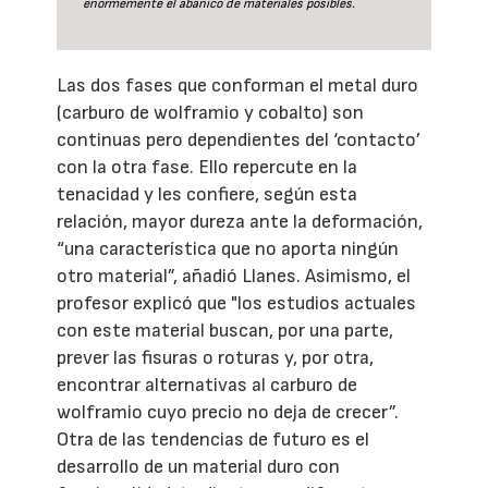
enormemente el abanico de materiales posibles.
Las dos fases que conforman el metal duro
(carburo de wolframio y cobalto) son
continuas pero dependientes del ‘contacto’
con la otra fase. Ello repercute en la
tenacidad y les confiere, según esta
relación, mayor dureza ante la deformación,
“una característica que no aporta ningún
otro material”, añadió Llanes. Asimismo, el
profesor explicó que "los estudios actuales
con este material buscan, por una parte,
prever las fisuras o roturas y, por otra,
encontrar alternativas al carburo de
wolframio cuyo precio no deja de crecer”.
Otra de las tendencias de futuro es el
desarrollo de un material duro con