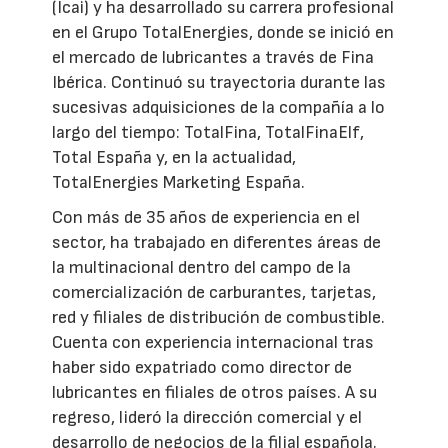
(Icai) y ha desarrollado su carrera profesional
en el Grupo TotalEnergies, donde se inició en
el mercado de lubricantes a través de Fina
Ibérica. Continuó su trayectoria durante las
sucesivas adquisiciones de la compañía a lo
largo del tiempo: TotalFina, TotalFinaElf,
Total España y, en la actualidad,
TotalEnergies Marketing España.
Con más de 35 años de experiencia en el
sector, ha trabajado en diferentes áreas de
la multinacional dentro del campo de la
comercialización de carburantes, tarjetas,
red y filiales de distribución de combustible.
Cuenta con experiencia internacional tras
haber sido expatriado como director de
lubricantes en filiales de otros países. A su
regreso, lideró la dirección comercial y el
desarrollo de negocios de la filial española.