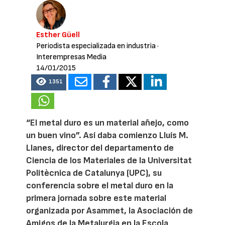
Esther Güell
Periodista especializada en industria
·
Interempresas Media
14/01/2015
1351
“El metal duro es un material añejo, como
un buen vino”. Así daba comienzo Lluís M.
Llanes, director del departamento de
Ciencia de los Materiales de la Universitat
Politècnica de Catalunya (UPC), su
conferencia sobre el metal duro en la
primera jornada sobre este material
organizada por Asammet, la Asociación de
Amigos de la Metalurgia en la Escola