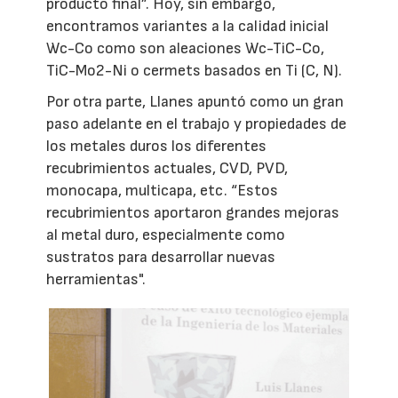
producto final”. Hoy, sin embargo,
encontramos variantes a la calidad inicial
Wc-Co como son aleaciones Wc-TiC-Co,
TiC-Mo2-Ni o cermets basados en Ti (C, N).
Por otra parte, Llanes apuntó como un gran
paso adelante en el trabajo y propiedades de
los metales duros los diferentes
recubrimientos actuales, CVD, PVD,
monocapa, multicapa, etc. “Estos
recubrimientos aportaron grandes mejoras
al metal duro, especialmente como
sustratos para desarrollar nuevas
herramientas".