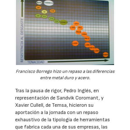
Francisco Borrego hizo un repaso a las diferencias
entre metal duro y acero.
Tras la pausa de rigor, Pedro Inglés, en
representación de Sandvik Coromant, y
Xavier Cullell, de Temsa, hicieron su
aportación a la jornada con un repaso
exhaustivo de la tipología de herramientas
que fabrica cada una de sus empresas, las