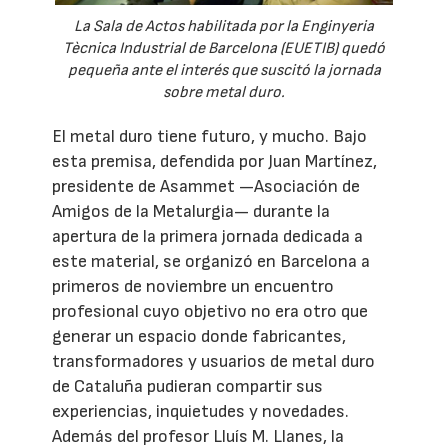
La Sala de Actos habilitada por la Enginyeria
Tècnica Industrial de Barcelona (EUETIB) quedó
pequeña ante el interés que suscitó la jornada
sobre metal duro.
El metal duro tiene futuro, y mucho. Bajo
esta premisa, defendida por Juan Martínez,
presidente de Asammet —Asociación de
Amigos de la Metalurgia— durante la
apertura de la primera jornada dedicada a
este material, se organizó en Barcelona a
primeros de noviembre un encuentro
profesional cuyo objetivo no era otro que
generar un espacio donde fabricantes,
transformadores y usuarios de metal duro
de Cataluña pudieran compartir sus
experiencias, inquietudes y novedades.
Además del profesor Lluís M. Llanes, la