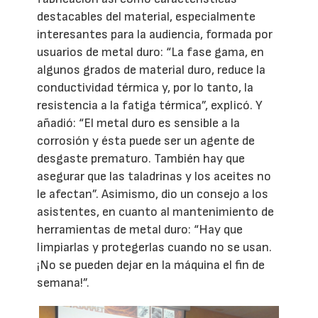
destacables del material, especialmente
interesantes para la audiencia, formada por
usuarios de metal duro: “La fase gama, en
algunos grados de material duro, reduce la
conductividad térmica y, por lo tanto, la
resistencia a la fatiga térmica”, explicó. Y
añadió: “El metal duro es sensible a la
corrosión y ésta puede ser un agente de
desgaste prematuro. También hay que
asegurar que las taladrinas y los aceites no
le afectan”. Asimismo, dio un consejo a los
asistentes, en cuanto al mantenimiento de
herramientas de metal duro: “Hay que
limpiarlas y protegerlas cuando no se usan.
¡No se pueden dejar en la máquina el fin de
semana!”.