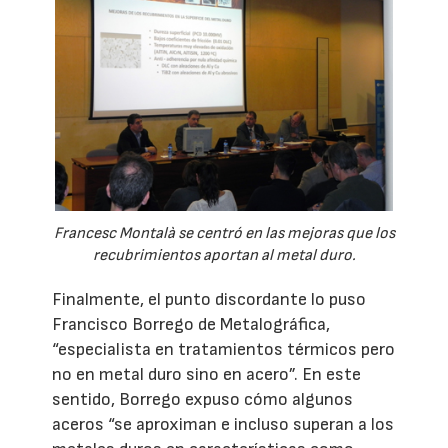
Francesc Montalà se centró en las mejoras que los
recubrimientos aportan al metal duro.
Finalmente, el punto discordante lo puso
Francisco Borrego de Metalográfica,
“especialista en tratamientos térmicos pero
no en metal duro sino en acero”. En este
sentido, Borrego expuso cómo algunos
aceros “se aproximan e incluso superan a los