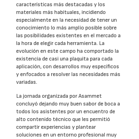
características más destacadas y los
materiales más habituales, incidiendo
especialmente en la necesidad de tener un
conocimiento lo más amplio posible sobre
las posibilidades existentes en el mercado a
la hora de elegir cada herramienta. La
evolución en este campo ha comportado la
existencia de casi una plaquita para cada
aplicación, con desarrollos muy específicos
y enfocados a resolver las necesidades más
variadas.
La jornada organizada por Asammet
concluyó dejando muy buen sabor de boca a
todos los asistentes por un encuentro de
alto contenido técnico que les permitió
compartir experiencias y plantear
soluciones en un entorno profesional muy