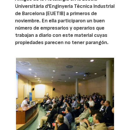
Universitària d'Enginyeria Tècnica Industrial
de Barcelona (EUETIB) a primeros de
noviembre. En ella participaron un buen
número de empresarios y operarios que
trabajan a diario con este material cuyas
propiedades parecen no tener parangón.