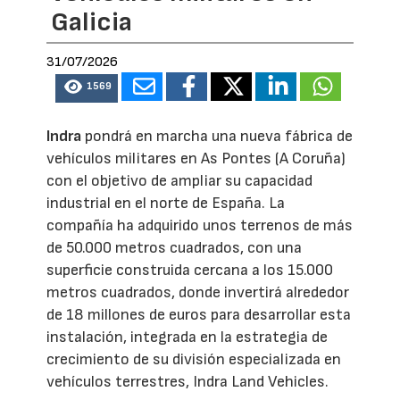
Galicia
31/07/2026
1569
Indra
pondrá en marcha una nueva fábrica de
vehículos militares en As Pontes (A Coruña)
con el objetivo de ampliar su capacidad
industrial en el norte de España. La
compañía ha adquirido unos terrenos de más
de 50.000 metros cuadrados, con una
superficie construida cercana a los 15.000
metros cuadrados, donde invertirá alrededor
de 18 millones de euros para desarrollar esta
instalación, integrada en la estrategia de
crecimiento de su división especializada en
vehículos terrestres, Indra Land Vehicles.