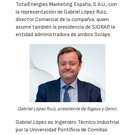
TotalEnergies Marketing España, S.A.U., con
la representación de Gabriel López Ruiz,
director Comercial de la compañía, quien
asume también la presidencia de SIGRAP, la
entidad administradora de ambos Scraps.
Gabriel López Ruiz, presidente de Sigaus y Genci.
Gabriel López es Ingeniero Técnico Industrial
por la Universidad Pontificia de Comillas