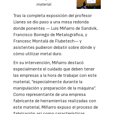
material.
Tras la completa exposición del profesor
Llanes se dio paso a una mesa redonda
donde ponentes — Luis Miñarro de Sandvik,
Francisco Borrego de Metalográfica, y
Francesc Montalà de Flubetech— y
asistentes pudieron debatir sobre dónde y
cómo utilizar metal duro.
En su intervención, Miñarro destacó
especialmente el cuidado que deben tener
las empresas a la hora de trabajar con este
material, “especialmente durante la
manipulación y preparación de la máquina”.
Como representante de una empresa
fabricante de herramientas realizadas con
este material, Miñarro expuso el proceso de
fabricación así como características