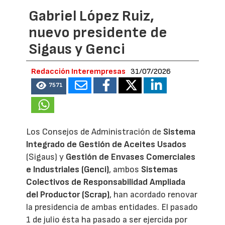
Gabriel López Ruiz,
nuevo presidente de
Sigaus y Genci
Redacción Interempresas
31/07/2026
7571
Los Consejos de Administración de
Sistema
Integrado de Gestión de Aceites Usados
(Sigaus) y
Gestión de Envases Comerciales
e Industriales (Genci)
, ambos
Sistemas
Colectivos de Responsabilidad Ampliada
del Productor (Scrap)
, han acordado renovar
la presidencia de ambas entidades. El pasado
1 de julio ésta ha pasado a ser ejercida por