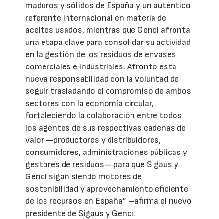
maduros y sólidos de España y un auténtico
referente internacional en materia de
aceites usados, mientras que Genci afronta
una etapa clave para consolidar su actividad
en la gestión de los residuos de envases
comerciales e industriales. Afronto esta
nueva responsabilidad con la voluntad de
seguir trasladando el compromiso de ambos
sectores con la economía circular,
fortaleciendo la colaboración entre todos
los agentes de sus respectivas cadenas de
valor —productores y distribuidores,
consumidores, administraciones públicas y
gestores de residuos— para que Sigaus y
Genci sigan siendo motores de
sostenibilidad y aprovechamiento eficiente
de los recursos en España” –afirma el nuevo
presidente de Sigaus y Genci.