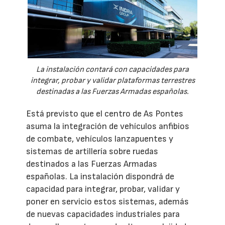
La instalación contará con capacidades para
integrar, probar y validar plataformas terrestres
destinadas a las Fuerzas Armadas españolas.
Está previsto que el centro de As Pontes
asuma la integración de vehículos anfibios
de combate, vehículos lanzapuentes y
sistemas de artillería sobre ruedas
destinados a las Fuerzas Armadas
españolas. La instalación dispondrá de
capacidad para integrar, probar, validar y
poner en servicio estos sistemas, además
de nuevas capacidades industriales para