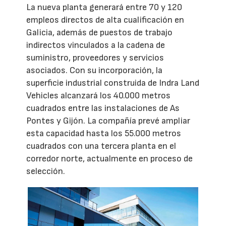
La nueva planta generará entre 70 y 120
empleos directos de alta cualificación en
Galicia, además de puestos de trabajo
indirectos vinculados a la cadena de
suministro, proveedores y servicios
asociados. Con su incorporación, la
superficie industrial construida de Indra Land
Vehicles alcanzará los 40.000 metros
cuadrados entre las instalaciones de As
Pontes y Gijón. La compañía prevé ampliar
esta capacidad hasta los 55.000 metros
cuadrados con una tercera planta en el
corredor norte, actualmente en proceso de
selección.