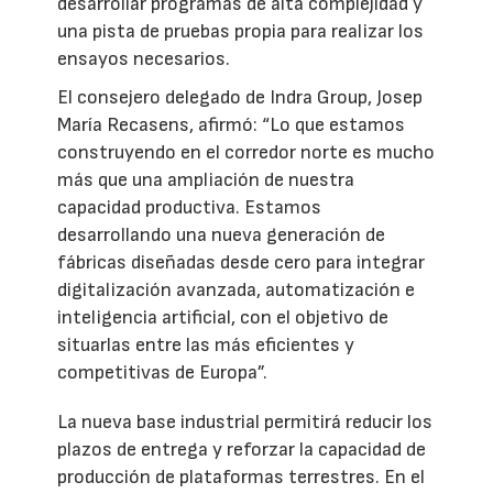
desarrollar programas de alta complejidad y
una pista de pruebas propia para realizar los
ensayos necesarios.
El consejero delegado de Indra Group, Josep
María Recasens, afirmó: “Lo que estamos
construyendo en el corredor norte es mucho
más que una ampliación de nuestra
capacidad productiva. Estamos
desarrollando una nueva generación de
fábricas diseñadas desde cero para integrar
digitalización avanzada, automatización e
inteligencia artificial, con el objetivo de
situarlas entre las más eficientes y
competitivas de Europa”.
La nueva base industrial permitirá reducir los
plazos de entrega y reforzar la capacidad de
producción de plataformas terrestres. En el