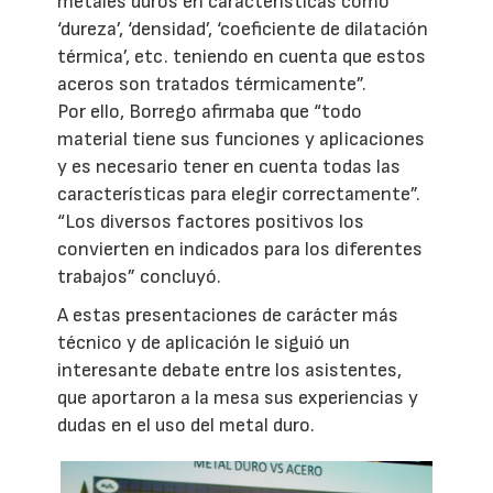
metales duros en características como
‘dureza’, ‘densidad’, ‘coeficiente de dilatación
térmica’, etc. teniendo en cuenta que estos
aceros son tratados térmicamente”.
Por ello, Borrego afirmaba que “todo
material tiene sus funciones y aplicaciones
y es necesario tener en cuenta todas las
características para elegir correctamente”.
“Los diversos factores positivos los
convierten en indicados para los diferentes
trabajos” concluyó.
A estas presentaciones de carácter más
técnico y de aplicación le siguió un
interesante debate entre los asistentes,
que aportaron a la mesa sus experiencias y
dudas en el uso del metal duro.