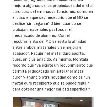
mejora algunas de las propiedades del metal
duro para determinadas funciones, como en
el caso en que sea necesario que el MD se
deslice ‘sin pegarse’. O bien cuando se
trabajan materiales pastosos, el
mecanizado de aluminio. Con el
recubrimiento del MD se evita la afinidad
entre ambos materiales y se mejora el
acabado”. Recubrir el metal duro aporta,
pues, un plus añadido. Asimismo, Montalà
recordó que “ya existe un recubrimiento que
permita el decapado sin alterar el metal
duro” y anunció otra novedad como es “un
metal duro recubierto que se puede repulir
para obtener una mejor calidad superficial”.