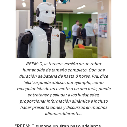
REEM: C, la tercera versión de un robot
humanoide de tamaño completo. Con una
duración de batería de hasta 8 horas, PAL dice
‘ella’ se puede utilizar, por ejemplo, como
recepcionista de un evento o en una feria, puede
entretener y saludar a los huéspedes,
proporcionar información dinámica e incluso
hacer presentaciones y discursos en muchos
idiomas diferentes.
“REEM: C supone un gran paso adelante