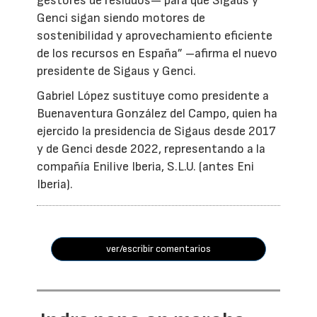
gestores de residuos— para que Sigaus y
Genci sigan siendo motores de
sostenibilidad y aprovechamiento eficiente
de los recursos en España” –afirma el nuevo
presidente de Sigaus y Genci.
Gabriel López sustituye como presidente a
Buenaventura González del Campo, quien ha
ejercido la presidencia de Sigaus desde 2017
y de Genci desde 2022, representando a la
compañía Enilive Iberia, S.L.U. (antes Eni
Iberia).
ver/escribir comentarios