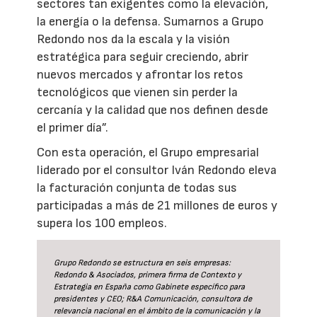
sectores tan exigentes como la elevación,
la energía o la defensa. Sumarnos a Grupo
Redondo nos da la escala y la visión
estratégica para seguir creciendo, abrir
nuevos mercados y afrontar los retos
tecnológicos que vienen sin perder la
cercanía y la calidad que nos definen desde
el primer día”.
Con esta operación, el Grupo empresarial
liderado por el consultor Iván Redondo eleva
la facturación conjunta de todas sus
participadas a más de 21 millones de euros y
supera los 100 empleos.
Grupo Redondo se estructura en seis empresas:
Redondo & Asociados, primera firma de Contexto y
Estrategia en España como Gabinete específico para
presidentes y CEO; R&A Comunicación, consultora de
relevancia nacional en el ámbito de la comunicación y la