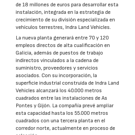
de 18 millones de euros para desarrollar esta
instalación, integrada en la estrategia de
crecimiento de su división especializada en
vehículos terrestres, Indra Land Vehicles.
La nueva planta generará entre 70 y 120
empleos directos de alta cualificación en
Galicia, además de puestos de trabajo
indirectos vinculados a la cadena de
suministro, proveedores y servicios
asociados. Con su incorporación, la
superficie industrial construida de Indra Land
Vehicles alcanzará los 40.000 metros
cuadrados entre las instalaciones de As
Pontes y Gijón. La compañía prevé ampliar
esta capacidad hasta los 55.000 metros
cuadrados con una tercera planta en el
corredor norte, actualmente en proceso de