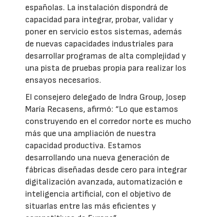
españolas. La instalación dispondrá de
capacidad para integrar, probar, validar y
poner en servicio estos sistemas, además
de nuevas capacidades industriales para
desarrollar programas de alta complejidad y
una pista de pruebas propia para realizar los
ensayos necesarios.
El consejero delegado de Indra Group, Josep
María Recasens, afirmó: “Lo que estamos
construyendo en el corredor norte es mucho
más que una ampliación de nuestra
capacidad productiva. Estamos
desarrollando una nueva generación de
fábricas diseñadas desde cero para integrar
digitalización avanzada, automatización e
inteligencia artificial, con el objetivo de
situarlas entre las más eficientes y