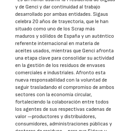
y de Genci y dar continuidad al trabajo
desarrollado por ambas entidades. Sigaus
celebra 20 años de trayectoria, que le han
situado como uno de los Scrap más
maduros y sólidos de España y un auténtico
referente internacional en materia de
aceites usados, mientras que Genci afronta
una etapa clave para consolidar su actividad
en la gestión de los residuos de envases
comerciales e industriales. Afronto esta
nueva responsabilidad con la voluntad de
seguir trasladando el compromiso de ambos
sectores con la economía circular,
fortaleciendo la colaboración entre todos
los agentes de sus respectivas cadenas de
valor —productores y distribuidores,
consumidores, administraciones públicas y