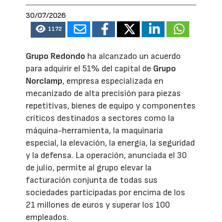
30/07/2026
1172
Grupo Redondo
ha alcanzado un acuerdo
para adquirir el 51% del capital de
Grupo
Norclamp
, empresa especializada en
mecanizado de alta precisión para piezas
repetitivas, bienes de equipo y componentes
críticos destinados a sectores como la
máquina-herramienta, la maquinaria
especial, la elevación, la energía, la seguridad
y la defensa. La operación, anunciada el 30
de julio, permite al grupo elevar la
facturación conjunta de todas sus
sociedades participadas por encima de los
21 millones de euros y superar los 100
empleados.