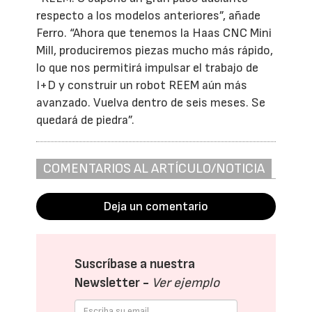
respecto a los modelos anteriores”, añade
Ferro. “Ahora que tenemos la Haas CNC Mini
Mill, produciremos piezas mucho más rápido,
lo que nos permitirá impulsar el trabajo de
I+D y construir un robot REEM aún más
avanzado. Vuelva dentro de seis meses. Se
quedará de piedra”.
COMENTARIOS AL ARTÍCULO/NOTICIA
Deja un comentario
Suscríbase a nuestra
Newsletter -
Ver ejemplo