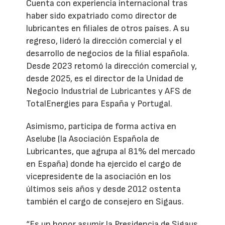
Cuenta con experiencia internacional tras
haber sido expatriado como director de
lubricantes en filiales de otros países. A su
regreso, lideró la dirección comercial y el
desarrollo de negocios de la filial española.
Desde 2023 retomó la dirección comercial y,
desde 2025, es el director de la Unidad de
Negocio Industrial de Lubricantes y AFS de
TotalEnergies para España y Portugal.
Asimismo, participa de forma activa en
Aselube (la Asociación Española de
Lubricantes, que agrupa al 81% del mercado
en España) donde ha ejercido el cargo de
vicepresidente de la asociación en los
últimos seis años y desde 2012 ostenta
también el cargo de consejero en Sigaus.
“Es un honor asumir la Presidencia de Sigaus