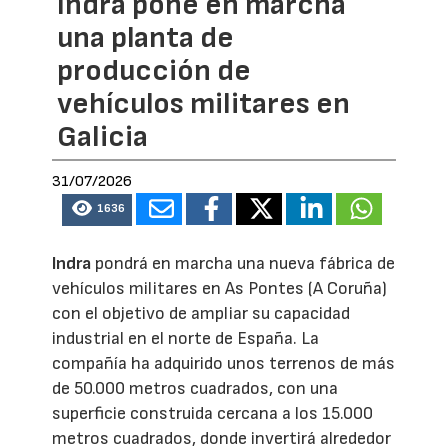
Indra pone en marcha
una planta de
producción de
vehículos militares en
Galicia
31/07/2026
1636
Indra
pondrá en marcha una nueva fábrica de
vehículos militares en As Pontes (A Coruña)
con el objetivo de ampliar su capacidad
industrial en el norte de España. La
compañía ha adquirido unos terrenos de más
de 50.000 metros cuadrados, con una
superficie construida cercana a los 15.000
metros cuadrados, donde invertirá alrededor