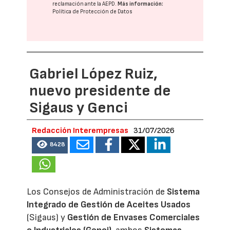
reclamación ante la
AEPD
.
Más información:
Política de Protección de Datos
Gabriel López Ruiz,
nuevo presidente de
Sigaus y Genci
Redacción Interempresas
31/07/2026
8428
Los Consejos de Administración de
Sistema
Integrado de Gestión de Aceites Usados
(Sigaus) y
Gestión de Envases Comerciales