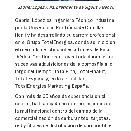
Gabriel López Ruiz, presidente de Sigaus y Genci.
Gabriel López es Ingeniero Técnico Industrial
por la Universidad Pontificia de Comillas
(Icai) y ha desarrollado su carrera profesional
en el Grupo TotalEnergies, donde se inició en
el mercado de lubricantes a través de Fina
Ibérica. Continuó su trayectoria durante las
sucesivas adquisiciones de la compañía a lo
largo del tiempo: TotalFina, TotalFinaElf,
Total España y, en la actualidad,
TotalEnergies Marketing España.
Con más de 35 años de experiencia en el
sector, ha trabajado en diferentes áreas de
la multinacional dentro del campo de la
comercialización de carburantes, tarjetas,
red y filiales de distribución de combustible.