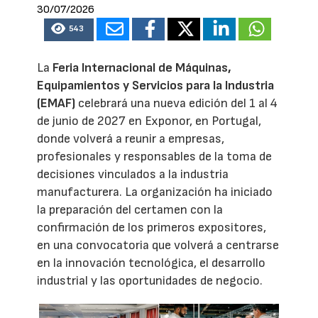
30/07/2026
543
La
Feria Internacional de Máquinas,
Equipamientos y Servicios para la Industria
(EMAF)
celebrará una nueva edición del 1 al 4
de junio de 2027 en Exponor, en Portugal,
donde volverá a reunir a empresas,
profesionales y responsables de la toma de
decisiones vinculados a la industria
manufacturera. La organización ha iniciado
la preparación del certamen con la
confirmación de los primeros expositores,
en una convocatoria que volverá a centrarse
en la innovación tecnológica, el desarrollo
industrial y las oportunidades de negocio.