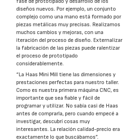
fase de prototipado y desarrollo de los
diseños nuevos. Por ejemplo, un conjunto
complejo como una mano está formado por
piezas metálicas muy precisas. Realizamos
muchos cambios y mejoras, con una
iteración del proceso de diseño. Externalizar
la fabricación de las piezas puede ralentizar
el proceso de prototipado
considerablemente.
“La Haas Mini Mill tiene las dimensiones y
prestaciones perfectas para nuestro taller.
Como es nuestra primera máquina CNC, es
importante que sea fiable y fácil de
programar y utilizar. No sabía casi de Haas
antes de comprarla, pero cuando empecé a
investigar, descubrí cosas muy
interesantes. La relación calidad-precio era
exactamente lo que buscábamos”.