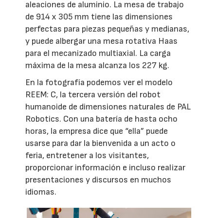
aleaciones de aluminio. La mesa de trabajo
de 914 x 305 mm tiene las dimensiones
perfectas para piezas pequeñas y medianas,
y puede albergar una mesa rotativa Haas
para el mecanizado multiaxial. La carga
máxima de la mesa alcanza los 227 kg.
En la fotografía podemos ver el modelo
REEM: C, la tercera versión del robot
humanoide de dimensiones naturales de PAL
Robotics. Con una batería de hasta ocho
horas, la empresa dice que “ella” puede
usarse para dar la bienvenida a un acto o
feria, entretener a los visitantes,
proporcionar información e incluso realizar
presentaciones y discursos en muchos
idiomas.