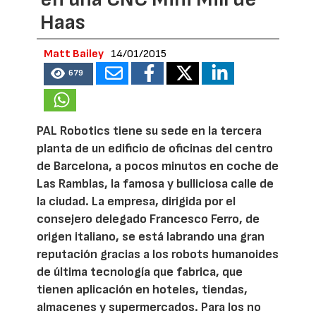
Haas
Matt Bailey
14/01/2015
679
PAL Robotics tiene su sede en la tercera
planta de un edificio de oficinas del centro
de Barcelona, a pocos minutos en coche de
Las Ramblas, la famosa y bulliciosa calle de
la ciudad. La empresa, dirigida por el
consejero delegado Francesco Ferro, de
origen italiano, se está labrando una gran
reputación gracias a los robots humanoides
de última tecnología que fabrica, que
tienen aplicación en hoteles, tiendas,
almacenes y supermercados. Para los no