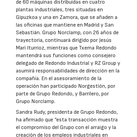
de 60 máquinas distribuidas en cuatro
plantas industriales, tres situadas en
Gipuzkoa y una en Zamora, que se añaden a
las oficinas que mantiene en Madrid y San
Sebastián. Grupo Norclamp, con 26 años de
trayectoria, continuará dirigido por Jesús
Mari Iturrioz, mientras que Txema Redondo
mantendrá sus funciones como consejero
delegado de Redondo Industrial y RZ Group y
asumirá responsabilidades de dirección en la
compañía. En el asesoramiento de la
operación han participado Norgestión, por
parte de Grupo Redondo, y Barrilero, por
Grupo Norclamp.
Sandra Rudy, presidenta de Grupo Redondo,
ha afirmado que “esta transacción muestra
el compromiso del Grupo con el arraigo y la
creación de los empleos industriales en