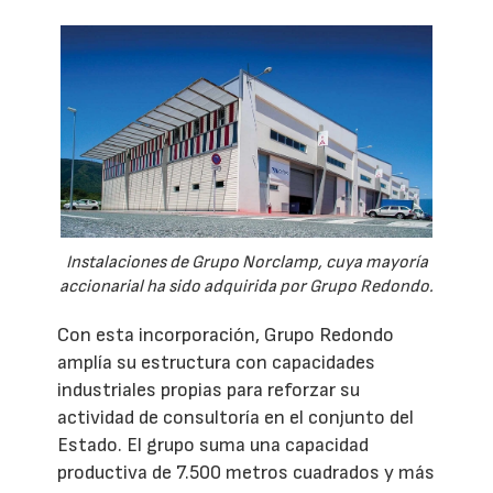
Instalaciones de Grupo Norclamp, cuya mayoría
accionarial ha sido adquirida por Grupo Redondo.
Con esta incorporación, Grupo Redondo
amplía su estructura con capacidades
industriales propias para reforzar su
actividad de consultoría en el conjunto del
Estado. El grupo suma una capacidad
productiva de 7.500 metros cuadrados y más