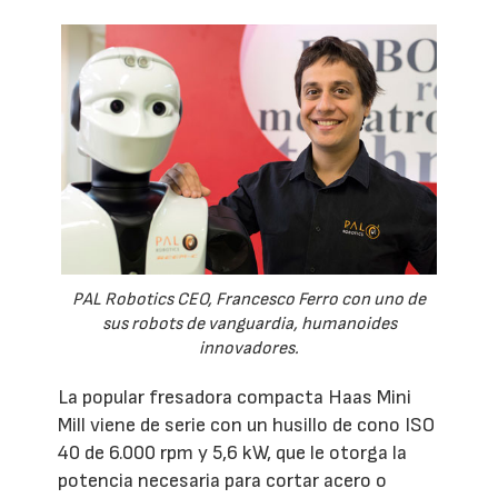
PAL Robotics CEO, Francesco Ferro con uno de
sus robots de vanguardia, humanoides
innovadores.
La popular fresadora compacta Haas Mini
Mill viene de serie con un husillo de cono ISO
40 de 6.000 rpm y 5,6 kW, que le otorga la
potencia necesaria para cortar acero o