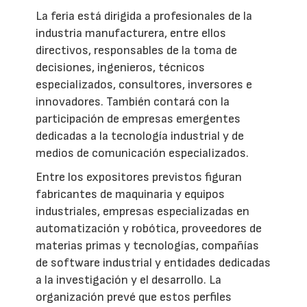
La feria está dirigida a profesionales de la
industria manufacturera, entre ellos
directivos, responsables de la toma de
decisiones, ingenieros, técnicos
especializados, consultores, inversores e
innovadores. También contará con la
participación de empresas emergentes
dedicadas a la tecnología industrial y de
medios de comunicación especializados.
Entre los expositores previstos figuran
fabricantes de maquinaria y equipos
industriales, empresas especializadas en
automatización y robótica, proveedores de
materias primas y tecnologías, compañías
de software industrial y entidades dedicadas
a la investigación y el desarrollo. La
organización prevé que estos perfiles