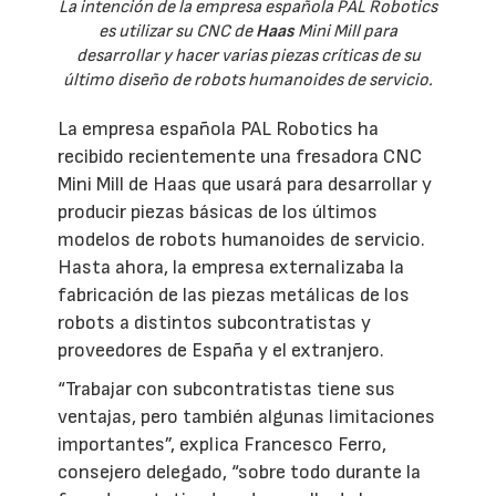
La intención de la empresa española PAL Robotics
es utilizar su CNC de
Haas
Mini Mill para
desarrollar y hacer varias piezas críticas de su
último diseño de robots humanoides de servicio.
La empresa española PAL Robotics ha
recibido recientemente una fresadora CNC
Mini Mill de Haas que usará para desarrollar y
producir piezas básicas de los últimos
modelos de robots humanoides de servicio.
Hasta ahora, la empresa externalizaba la
fabricación de las piezas metálicas de los
robots a distintos subcontratistas y
proveedores de España y el extranjero.
“Trabajar con subcontratistas tiene sus
ventajas, pero también algunas limitaciones
importantes”, explica Francesco Ferro,
consejero delegado, “sobre todo durante la