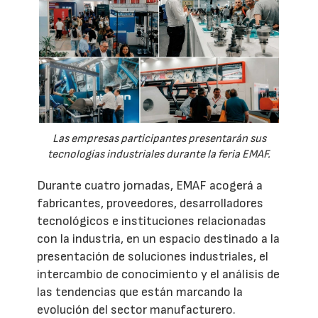
Las empresas participantes presentarán sus
tecnologías industriales durante la feria EMAF.
Durante cuatro jornadas, EMAF acogerá a
fabricantes, proveedores, desarrolladores
tecnológicos e instituciones relacionadas
con la industria, en un espacio destinado a la
presentación de soluciones industriales, el
intercambio de conocimiento y el análisis de
las tendencias que están marcando la
evolución del sector manufacturero.