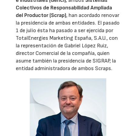
e Industriales (Genci)
, ambos
Sistemas
Colectivos de Responsabilidad Ampliada
del Productor (Scrap)
, han acordado renovar
la presidencia de ambas entidades. El pasado
1 de julio ésta ha pasado a ser ejercida por
TotalEnergies Marketing España, S.A.U., con
la representación de Gabriel López Ruiz,
director Comercial de la compañía, quien
asume también la presidencia de SIGRAP, la
entidad administradora de ambos Scraps.