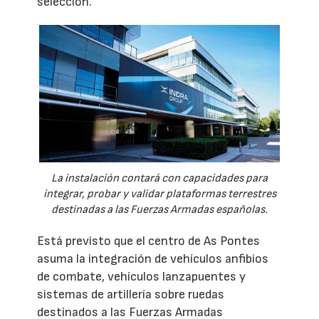
selección.
La instalación contará con capacidades para
integrar, probar y validar plataformas terrestres
destinadas a las Fuerzas Armadas españolas.
Está previsto que el centro de As Pontes
asuma la integración de vehículos anfibios
de combate, vehículos lanzapuentes y
sistemas de artillería sobre ruedas
destinados a las Fuerzas Armadas