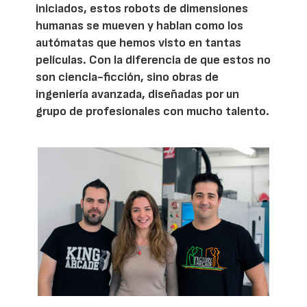
iniciados, estos robots de dimensiones
humanas se mueven y hablan como los
autómatas que hemos visto en tantas
películas. Con la diferencia de que estos no
son ciencia-ficción, sino obras de
ingeniería avanzada, diseñadas por un
grupo de profesionales con mucho talento.