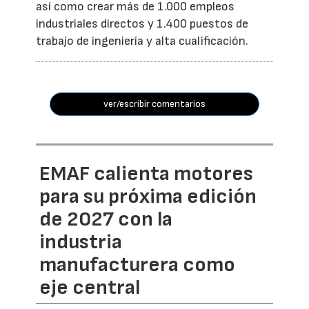
así como crear más de 1.000 empleos
industriales directos y 1.400 puestos de
trabajo de ingeniería y alta cualificación.
ver/escribir comentarios
EMAF calienta motores
para su próxima edición
de 2027 con la
industria
manufacturera como
eje central