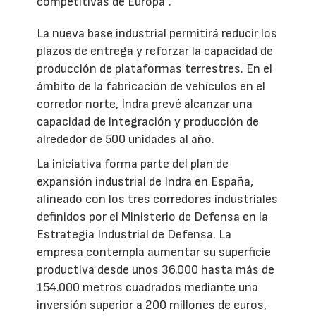
competitivas de Europa”.
La nueva base industrial permitirá reducir los
plazos de entrega y reforzar la capacidad de
producción de plataformas terrestres. En el
ámbito de la fabricación de vehículos en el
corredor norte, Indra prevé alcanzar una
capacidad de integración y producción de
alrededor de 500 unidades al año.
La iniciativa forma parte del plan de
expansión industrial de Indra en España,
alineado con los tres corredores industriales
definidos por el Ministerio de Defensa en la
Estrategia Industrial de Defensa. La
empresa contempla aumentar su superficie
productiva desde unos 36.000 hasta más de
154.000 metros cuadrados mediante una
inversión superior a 200 millones de euros,