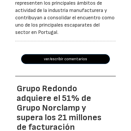
representen los principales ámbitos de
actividad de la industria manufacturera y
contribuyan a consolidar el encuentro como
uno de los principales escaparates del
sector en Portugal.
ver/escribir comentarios
Grupo Redondo
adquiere el 51% de
Grupo Norclamp y
supera los 21 millones
de facturación