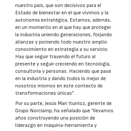
nuestro país, que son decisivos para el
Estado de bienestar en el que vivimos y la
autonomía estratégica. Estamos, además,
en un momento en el que hay que proteger
la industria uniendo generaciones, forjando
alianzas y poniendo todo nuestro amplio
conocimiento en estrategia a su servicio.
Hay que seguir trayendo el futuro al
presente y seguir creciendo en tecnología,
consultoría y personas. Haciendo que pase
en la industria y dando todos lo mejor de
nosotros mismos en este contexto de
transformaciones únicas”.
Por su parte, Jesús Mari Iturrioz, gerente de
Grupo Norclamp, ha señalado que “llevamos
años construyendo una posición de
liderazgo en máquina-herramienta y