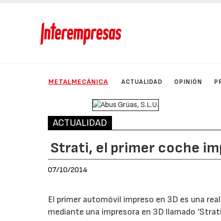
METALMECÁNICA
ACTUALIDAD
OPINIÓN
P
ACTUALIDAD
Strati, el primer coche im
07/10/2014
El primer automóvil impreso en 3D es una real
mediante una impresora en 3D llamado ‘Strati’,