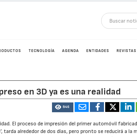
RODUCTOS
TECNOLOGÍA
AGENDA
ENTIDADES
REVISTAS
preso en 3D ya es una realidad
846
idad. El proceso de impresión del primer automóvil fabrica
 tarda alrededor de dos días, pero pronto se reducirá a la 