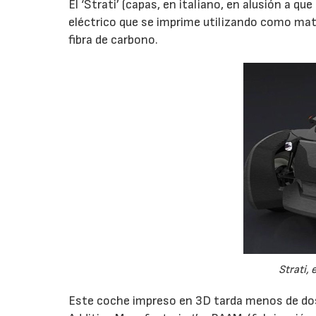
El ‘Strati’ (capas, en italiano, en alusión a 
eléctrico que se imprime utilizando como ma
fibra de carbono.
Strati,
Este coche impreso en 3D tarda menos de dos