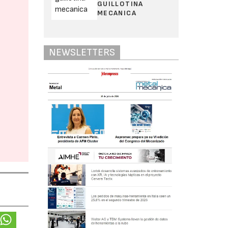
GUILLOTINA
MECANICA
NEWSLETTERS