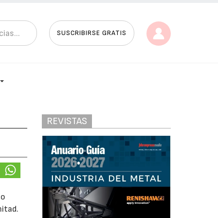
SUSCRIBIRSE GRATIS
REVISTAS
do
mitad.