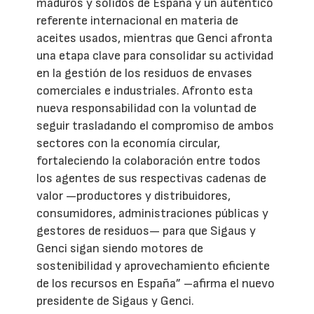
maduros y sólidos de España y un auténtico
referente internacional en materia de
aceites usados, mientras que Genci afronta
una etapa clave para consolidar su actividad
en la gestión de los residuos de envases
comerciales e industriales. Afronto esta
nueva responsabilidad con la voluntad de
seguir trasladando el compromiso de ambos
sectores con la economía circular,
fortaleciendo la colaboración entre todos
los agentes de sus respectivas cadenas de
valor —productores y distribuidores,
consumidores, administraciones públicas y
gestores de residuos— para que Sigaus y
Genci sigan siendo motores de
sostenibilidad y aprovechamiento eficiente
de los recursos en España” –afirma el nuevo
presidente de Sigaus y Genci.