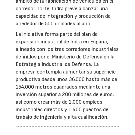
ámbito de la fabricación de vehículos en el
corredor norte, Indra prevé alcanzar una
capacidad de integración y producción de
alrededor de 500 unidades al año.
La iniciativa forma parte del plan de
expansión industrial de Indra en España,
alineado con los tres corredores industriales
definidos por el Ministerio de Defensa en la
Estrategia Industrial de Defensa. La
empresa contempla aumentar su superficie
productiva desde unos 36.000 hasta más de
154.000 metros cuadrados mediante una
inversión superior a 200 millones de euros,
así como crear más de 1.000 empleos
industriales directos y 1.400 puestos de
trabajo de ingeniería y alta cualificación.