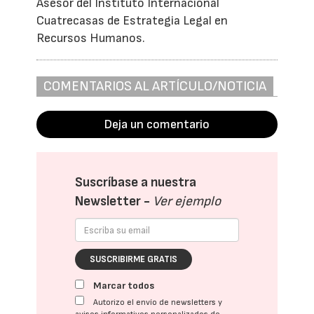
Asesor del Instituto Internacional
Cuatrecasas de Estrategia Legal en
Recursos Humanos.
COMENTARIOS AL ARTÍCULO/NOTICIA
Deja un comentario
Suscríbase a nuestra
Newsletter -
Ver ejemplo
SUSCRIBIRME GRATIS
Marcar todos
Autorizo el envío de newsletters y