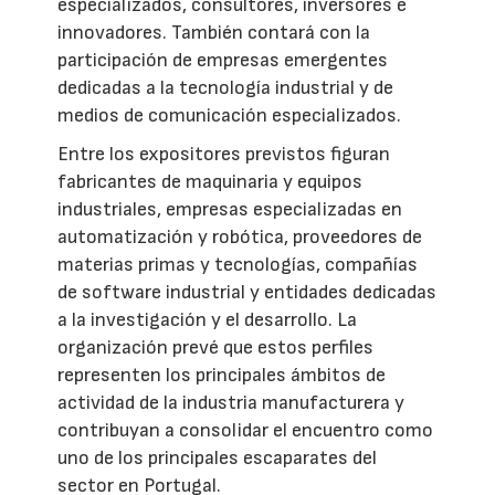
especializados, consultores, inversores e
innovadores. También contará con la
participación de empresas emergentes
dedicadas a la tecnología industrial y de
medios de comunicación especializados.
Entre los expositores previstos figuran
fabricantes de maquinaria y equipos
industriales, empresas especializadas en
automatización y robótica, proveedores de
materias primas y tecnologías, compañías
de software industrial y entidades dedicadas
a la investigación y el desarrollo. La
organización prevé que estos perfiles
representen los principales ámbitos de
actividad de la industria manufacturera y
contribuyan a consolidar el encuentro como
uno de los principales escaparates del
sector en Portugal.