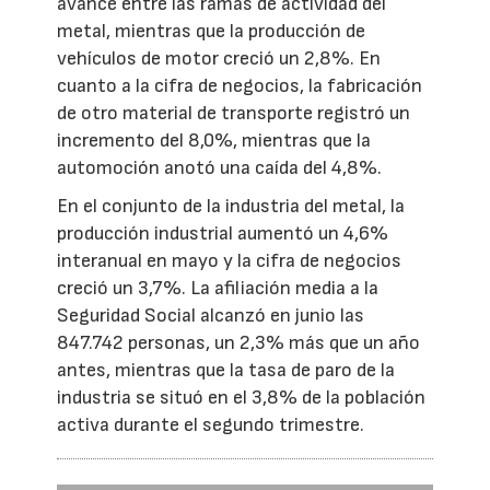
avance entre las ramas de actividad del
metal, mientras que la producción de
vehículos de motor creció un 2,8%. En
cuanto a la cifra de negocios, la fabricación
de otro material de transporte registró un
incremento del 8,0%, mientras que la
automoción anotó una caída del 4,8%.
En el conjunto de la industria del metal, la
producción industrial aumentó un 4,6%
interanual en mayo y la cifra de negocios
creció un 3,7%. La afiliación media a la
Seguridad Social alcanzó en junio las
847.742 personas, un 2,3% más que un año
antes, mientras que la tasa de paro de la
industria se situó en el 3,8% de la población
activa durante el segundo trimestre.