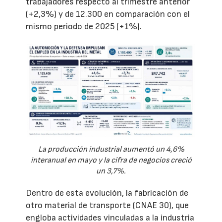
trabajadores respecto al trimestre anterior
(+2,3%) y de 12.300 en comparación con el
mismo periodo de 2025 (+1%).
La producción industrial aumentó un 4,6%
interanual en mayo y la cifra de negocios creció
un 3,7%.
Dentro de esta evolución, la fabricación de
otro material de transporte (CNAE 30), que
engloba actividades vinculadas a la industria