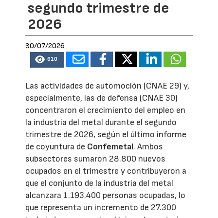
segundo trimestre de
2026
30/07/2026
610
Las actividades de automoción (CNAE 29) y,
especialmente, las de defensa (CNAE 30)
concentraron el crecimiento del empleo en
la industria del metal durante el segundo
trimestre de 2026, según el último informe
de coyuntura de
Confemetal
. Ambos
subsectores sumaron 28.800 nuevos
ocupados en el trimestre y contribuyeron a
que el conjunto de la industria del metal
alcanzara 1.193.400 personas ocupadas, lo
que representa un incremento de 27.300