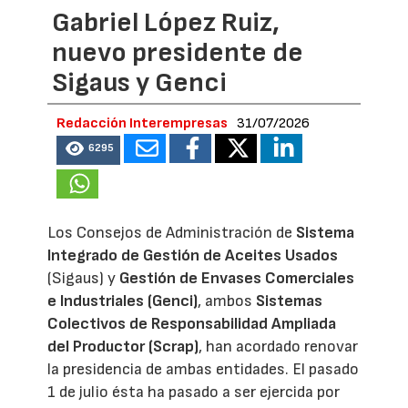
Gabriel López Ruiz,
nuevo presidente de
Sigaus y Genci
Redacción Interempresas
31/07/2026
6295
Los Consejos de Administración de
Sistema
Integrado de Gestión de Aceites Usados
(Sigaus) y
Gestión de Envases Comerciales
e Industriales (Genci)
, ambos
Sistemas
Colectivos de Responsabilidad Ampliada
del Productor (Scrap)
, han acordado renovar
la presidencia de ambas entidades. El pasado
1 de julio ésta ha pasado a ser ejercida por