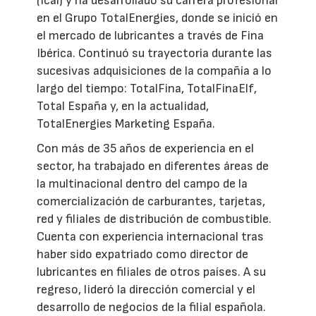
(Icai) y ha desarrollado su carrera profesional
en el Grupo TotalEnergies, donde se inició en
el mercado de lubricantes a través de Fina
Ibérica. Continuó su trayectoria durante las
sucesivas adquisiciones de la compañía a lo
largo del tiempo: TotalFina, TotalFinaElf,
Total España y, en la actualidad,
TotalEnergies Marketing España.
Con más de 35 años de experiencia en el
sector, ha trabajado en diferentes áreas de
la multinacional dentro del campo de la
comercialización de carburantes, tarjetas,
red y filiales de distribución de combustible.
Cuenta con experiencia internacional tras
haber sido expatriado como director de
lubricantes en filiales de otros países. A su
regreso, lideró la dirección comercial y el
desarrollo de negocios de la filial española.