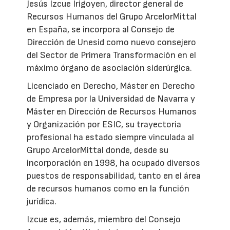
Jesús Izcue Irigoyen, director general de
Recursos Humanos del Grupo ArcelorMittal
en España, se incorpora al Consejo de
Dirección de Unesid como nuevo consejero
del Sector de Primera Transformación en el
máximo órgano de asociación siderúrgica.
Licenciado en Derecho, Máster en Derecho
de Empresa por la Universidad de Navarra y
Máster en Dirección de Recursos Humanos
y Organización por ESIC, su trayectoria
profesional ha estado siempre vinculada al
Grupo ArcelorMittal donde, desde su
incorporación en 1998, ha ocupado diversos
puestos de responsabilidad, tanto en el área
de recursos humanos como en la función
jurídica.
Izcue es, además, miembro del Consejo