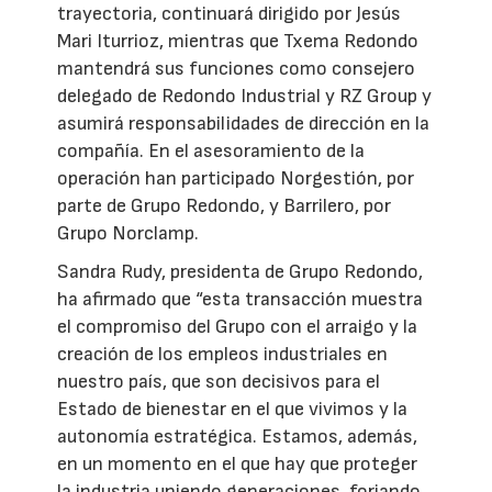
trayectoria, continuará dirigido por Jesús
Mari Iturrioz, mientras que Txema Redondo
mantendrá sus funciones como consejero
delegado de Redondo Industrial y RZ Group y
asumirá responsabilidades de dirección en la
compañía. En el asesoramiento de la
operación han participado Norgestión, por
parte de Grupo Redondo, y Barrilero, por
Grupo Norclamp.
Sandra Rudy, presidenta de Grupo Redondo,
ha afirmado que “esta transacción muestra
el compromiso del Grupo con el arraigo y la
creación de los empleos industriales en
nuestro país, que son decisivos para el
Estado de bienestar en el que vivimos y la
autonomía estratégica. Estamos, además,
en un momento en el que hay que proteger
la industria uniendo generaciones, forjando