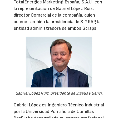
TotalEnergies Marketing España, S.A.U., con
la representación de Gabriel López Ruiz,
director Comercial de la compañía, quien
asume también la presidencia de SIGRAP, la
entidad administradora de ambos Scraps.
Gabriel López Ruiz, presidente de Sigaus y Genci.
Gabriel López es Ingeniero Técnico Industrial
por la Universidad Pontificia de Comillas