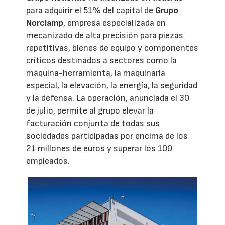
para adquirir el 51% del capital de
Grupo
Norclamp
, empresa especializada en
mecanizado de alta precisión para piezas
repetitivas, bienes de equipo y componentes
críticos destinados a sectores como la
máquina-herramienta, la maquinaria
especial, la elevación, la energía, la seguridad
y la defensa. La operación, anunciada el 30
de julio, permite al grupo elevar la
facturación conjunta de todas sus
sociedades participadas por encima de los
21 millones de euros y superar los 100
empleados.