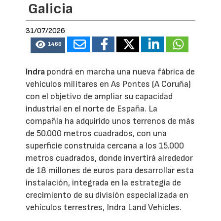
Galicia
31/07/2026
1466
Indra
pondrá en marcha una nueva fábrica de
vehículos militares en As Pontes (A Coruña)
con el objetivo de ampliar su capacidad
industrial en el norte de España. La
compañía ha adquirido unos terrenos de más
de 50.000 metros cuadrados, con una
superficie construida cercana a los 15.000
metros cuadrados, donde invertirá alrededor
de 18 millones de euros para desarrollar esta
instalación, integrada en la estrategia de
crecimiento de su división especializada en
vehículos terrestres, Indra Land Vehicles.