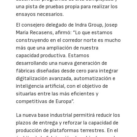
una pista de pruebas propia para realizar los
ensayos necesarios.
El consejero delegado de Indra Group, Josep
María Recasens, afirmó: “Lo que estamos
construyendo en el corredor norte es mucho
más que una ampliación de nuestra
capacidad productiva. Estamos
desarrollando una nueva generación de
fábricas diseñadas desde cero para integrar
digitalización avanzada, automatización e
inteligencia artificial, con el objetivo de
situarlas entre las más eficientes y
competitivas de Europa”.
La nueva base industrial permitirá reducir los
plazos de entrega y reforzar la capacidad de
producción de plataformas terrestres. En el