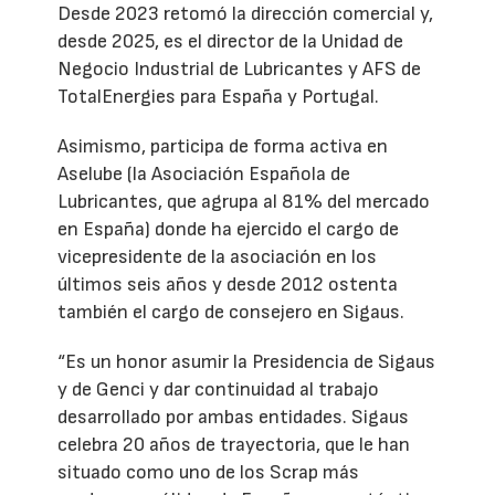
Desde 2023 retomó la dirección comercial y,
desde 2025, es el director de la Unidad de
Negocio Industrial de Lubricantes y AFS de
TotalEnergies para España y Portugal.
Asimismo, participa de forma activa en
Aselube (la Asociación Española de
Lubricantes, que agrupa al 81% del mercado
en España) donde ha ejercido el cargo de
vicepresidente de la asociación en los
últimos seis años y desde 2012 ostenta
también el cargo de consejero en Sigaus.
“Es un honor asumir la Presidencia de Sigaus
y de Genci y dar continuidad al trabajo
desarrollado por ambas entidades. Sigaus
celebra 20 años de trayectoria, que le han
situado como uno de los Scrap más