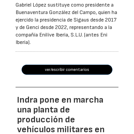
Gabriel López sustituye como presidente a
Buenaventura González del Campo, quien ha
ejercido la presidencia de Sigaus desde 2017
y de Genci desde 2022, representando a la
compañía Enilive Iberia, S.L.U. (antes Eni
Iberia).
ver/escribir comentarios
Indra pone en marcha
una planta de
producción de
vehículos militares en