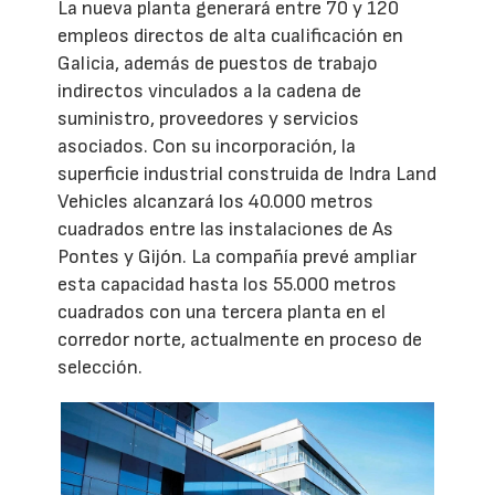
La nueva planta generará entre 70 y 120
empleos directos de alta cualificación en
Galicia, además de puestos de trabajo
indirectos vinculados a la cadena de
suministro, proveedores y servicios
asociados. Con su incorporación, la
superficie industrial construida de Indra Land
Vehicles alcanzará los 40.000 metros
cuadrados entre las instalaciones de As
Pontes y Gijón. La compañía prevé ampliar
esta capacidad hasta los 55.000 metros
cuadrados con una tercera planta en el
corredor norte, actualmente en proceso de
selección.