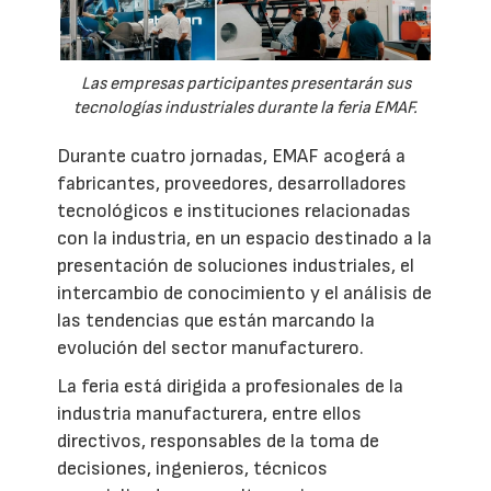
Las empresas participantes presentarán sus
tecnologías industriales durante la feria EMAF.
Durante cuatro jornadas, EMAF acogerá a
fabricantes, proveedores, desarrolladores
tecnológicos e instituciones relacionadas
con la industria, en un espacio destinado a la
presentación de soluciones industriales, el
intercambio de conocimiento y el análisis de
las tendencias que están marcando la
evolución del sector manufacturero.
La feria está dirigida a profesionales de la
industria manufacturera, entre ellos
directivos, responsables de la toma de
decisiones, ingenieros, técnicos