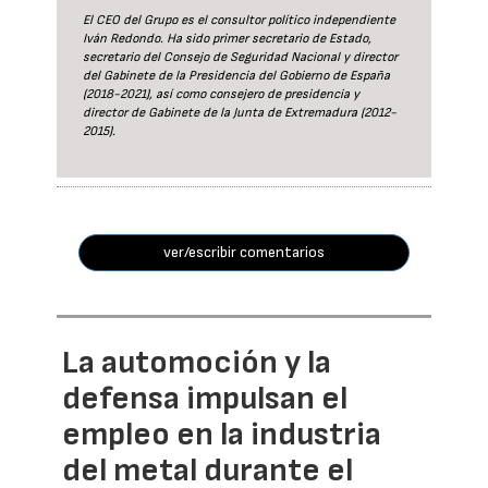
El CEO del Grupo es el consultor político independiente
Iván Redondo. Ha sido primer secretario de Estado,
secretario del Consejo de Seguridad Nacional y director
del Gabinete de la Presidencia del Gobierno de España
(2018-2021), así como consejero de presidencia y
director de Gabinete de la Junta de Extremadura (2012-
2015).
ver/escribir comentarios
La automoción y la
defensa impulsan el
empleo en la industria
del metal durante el