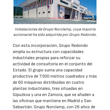
Instalaciones de Grupo Norclamp, cuya mayoría
accionarial ha sido adquirida por Grupo Redondo.
Con esta incorporación, Grupo Redondo
amplía su estructura con capacidades
industriales propias para reforzar su
actividad de consultoría en el conjunto del
Estado. El grupo suma una capacidad
productiva de 7.500 metros cuadrados y más
de 60 máquinas distribuidas en cuatro
plantas industriales, tres situadas en
Gipuzkoa y una en Zamora, que se añaden a
las oficinas que mantiene en Madrid y San
Sebastián. Grupo Norclamp, con 26 años de