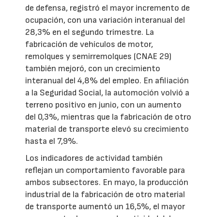
de defensa, registró el mayor incremento de
ocupación, con una variación interanual del
28,3% en el segundo trimestre. La
fabricación de vehículos de motor,
remolques y semirremolques (CNAE 29)
también mejoró, con un crecimiento
interanual del 4,8% del empleo. En afiliación
a la Seguridad Social, la automoción volvió a
terreno positivo en junio, con un aumento
del 0,3%, mientras que la fabricación de otro
material de transporte elevó su crecimiento
hasta el 7,9%.
Los indicadores de actividad también
reflejan un comportamiento favorable para
ambos subsectores. En mayo, la producción
industrial de la fabricación de otro material
de transporte aumentó un 16,5%, el mayor