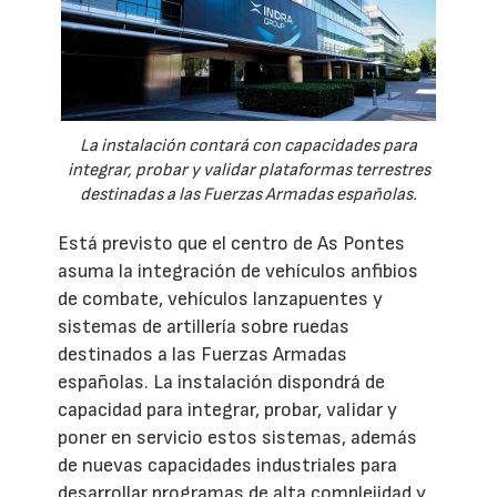
La instalación contará con capacidades para
integrar, probar y validar plataformas terrestres
destinadas a las Fuerzas Armadas españolas.
Está previsto que el centro de As Pontes
asuma la integración de vehículos anfibios
de combate, vehículos lanzapuentes y
sistemas de artillería sobre ruedas
destinados a las Fuerzas Armadas
españolas. La instalación dispondrá de
capacidad para integrar, probar, validar y
poner en servicio estos sistemas, además
de nuevas capacidades industriales para
desarrollar programas de alta complejidad y