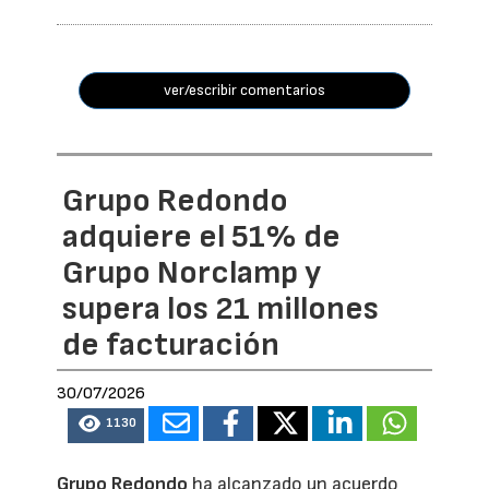
ver/escribir comentarios
Grupo Redondo
adquiere el 51% de
Grupo Norclamp y
supera los 21 millones
de facturación
30/07/2026
1130
Grupo Redondo
ha alcanzado un acuerdo