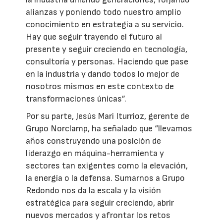
alianzas y poniendo todo nuestro amplio
conocimiento en estrategia a su servicio.
Hay que seguir trayendo el futuro al
presente y seguir creciendo en tecnología,
consultoría y personas. Haciendo que pase
en la industria y dando todos lo mejor de
nosotros mismos en este contexto de
transformaciones únicas”.
Por su parte, Jesús Mari Iturrioz, gerente de
Grupo Norclamp, ha señalado que “llevamos
años construyendo una posición de
liderazgo en máquina-herramienta y
sectores tan exigentes como la elevación,
la energía o la defensa. Sumarnos a Grupo
Redondo nos da la escala y la visión
estratégica para seguir creciendo, abrir
nuevos mercados y afrontar los retos