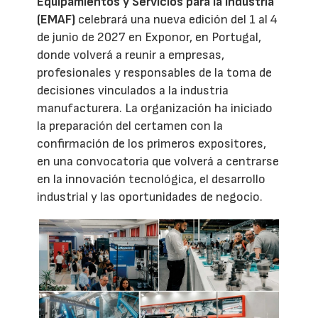
Equipamientos y Servicios para la Industria
(EMAF)
celebrará una nueva edición del 1 al 4
de junio de 2027 en Exponor, en Portugal,
donde volverá a reunir a empresas,
profesionales y responsables de la toma de
decisiones vinculados a la industria
manufacturera. La organización ha iniciado
la preparación del certamen con la
confirmación de los primeros expositores,
en una convocatoria que volverá a centrarse
en la innovación tecnológica, el desarrollo
industrial y las oportunidades de negocio.