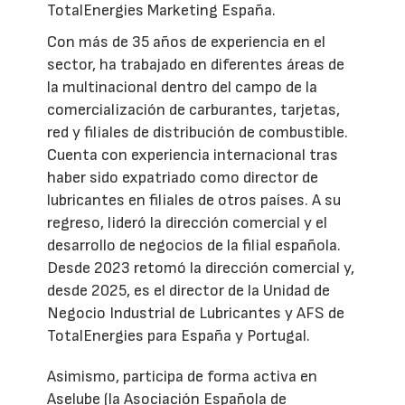
TotalEnergies Marketing España.
Con más de 35 años de experiencia en el
sector, ha trabajado en diferentes áreas de
la multinacional dentro del campo de la
comercialización de carburantes, tarjetas,
red y filiales de distribución de combustible.
Cuenta con experiencia internacional tras
haber sido expatriado como director de
lubricantes en filiales de otros países. A su
regreso, lideró la dirección comercial y el
desarrollo de negocios de la filial española.
Desde 2023 retomó la dirección comercial y,
desde 2025, es el director de la Unidad de
Negocio Industrial de Lubricantes y AFS de
TotalEnergies para España y Portugal.
Asimismo, participa de forma activa en
Aselube (la Asociación Española de