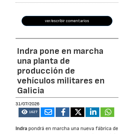
ver/escribir comentarios
Indra pone en marcha
una planta de
producción de
vehículos militares en
Galicia
31/07/2026
1627
Indra
pondrá en marcha una nueva fábrica de