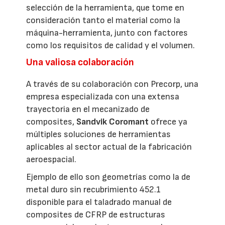
selección de la herramienta, que tome en
consideración tanto el material como la
máquina-herramienta, junto con factores
como los requisitos de calidad y el volumen.
Una valiosa colaboración
A través de su colaboración con Precorp, una
empresa especializada con una extensa
trayectoria en el mecanizado de
composites,
Sandvik Coromant
ofrece ya
múltiples soluciones de herramientas
aplicables al sector actual de la fabricación
aeroespacial.
Ejemplo de ello son geometrías como la de
metal duro sin recubrimiento 452.1
disponible para el taladrado manual de
composites de CFRP de estructuras