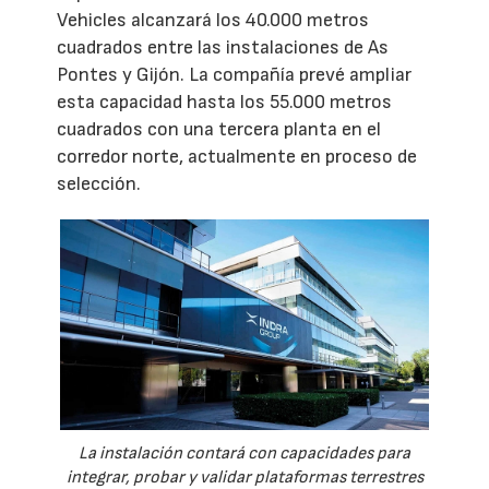
Vehicles alcanzará los 40.000 metros
cuadrados entre las instalaciones de As
Pontes y Gijón. La compañía prevé ampliar
esta capacidad hasta los 55.000 metros
cuadrados con una tercera planta en el
corredor norte, actualmente en proceso de
selección.
La instalación contará con capacidades para
integrar, probar y validar plataformas terrestres