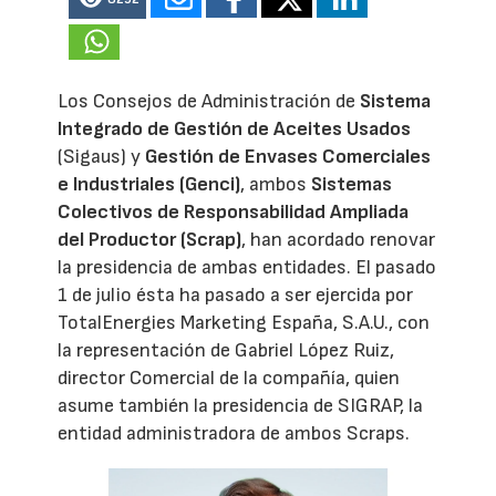
Los Consejos de Administración de
Sistema
Integrado de Gestión de Aceites Usados
(Sigaus) y
Gestión de Envases Comerciales
e Industriales (Genci)
, ambos
Sistemas
Colectivos de Responsabilidad Ampliada
del Productor (Scrap)
, han acordado renovar
la presidencia de ambas entidades. El pasado
1 de julio ésta ha pasado a ser ejercida por
TotalEnergies Marketing España, S.A.U., con
la representación de Gabriel López Ruiz,
director Comercial de la compañía, quien
asume también la presidencia de SIGRAP, la
entidad administradora de ambos Scraps.