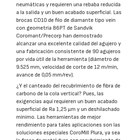
neumáticas y requieren una rebaba reducida
a la salida y un buen acabado superficial. Las
brocas CD10 de filo de diamante tipo vein
con geometría 86PT de Sandvik
Coromant/Precorp han demostrado
alcanzar una excelente calidad del agujero y
una fabricación consistente de 90 agujeros
por vida útil de la herramienta (diámetro de
9.525 mm, velocidad de corte de 12 m/min,
avance de 0,05 mm/rev).
¿Y el canteado del recubrimiento de fibra de
carbono de la cola vertical? Pues, las
exigencias aquí requieren un buen acabado
superficial de Ra 1,25 μm y un deshilachado
mínimo. Las herramientas de mejor
rendimiento para tales aplicaciones son las
soluciones especiales CoroMill Plura, ya sea