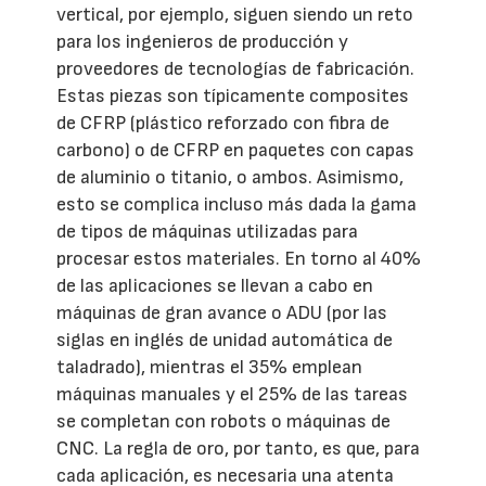
vertical, por ejemplo, siguen siendo un reto
para los ingenieros de producción y
proveedores de tecnologías de fabricación.
Estas piezas son típicamente composites
de CFRP (plástico reforzado con fibra de
carbono) o de CFRP en paquetes con capas
de aluminio o titanio, o ambos. Asimismo,
esto se complica incluso más dada la gama
de tipos de máquinas utilizadas para
procesar estos materiales. En torno al 40%
de las aplicaciones se llevan a cabo en
máquinas de gran avance o ADU (por las
siglas en inglés de unidad automática de
taladrado), mientras el 35% emplean
máquinas manuales y el 25% de las tareas
se completan con robots o máquinas de
CNC. La regla de oro, por tanto, es que, para
cada aplicación, es necesaria una atenta