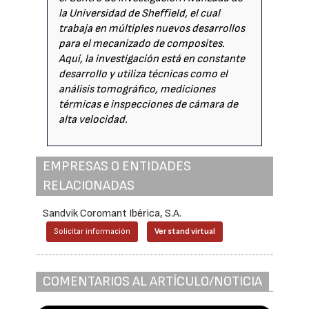
la Universidad de Sheffield, el cual
trabaja en múltiples nuevos desarrollos
para el mecanizado de composites.
Aquí, la investigación está en constante
desarrollo y utiliza técnicas como el
análisis tomográfico, mediciones
térmicas e inspecciones de cámara de
alta velocidad.
EMPRESAS O ENTIDADES
RELACIONADAS
Sandvik Coromant Ibérica, S.A.
Solicitar información
Ver stand virtual
COMENTARIOS AL ARTÍCULO/NOTICIA