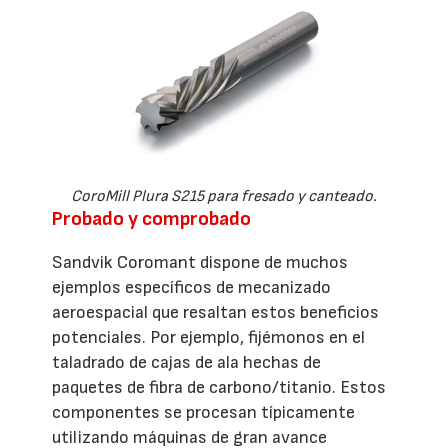
CoroMill Plura S215 para fresado y canteado.
Probado y comprobado
Sandvik Coromant dispone de muchos
ejemplos específicos de mecanizado
aeroespacial que resaltan estos beneficios
potenciales. Por ejemplo, fijémonos en el
taladrado de cajas de ala hechas de
paquetes de fibra de carbono/titanio. Estos
componentes se procesan típicamente
utilizando máquinas de gran avance