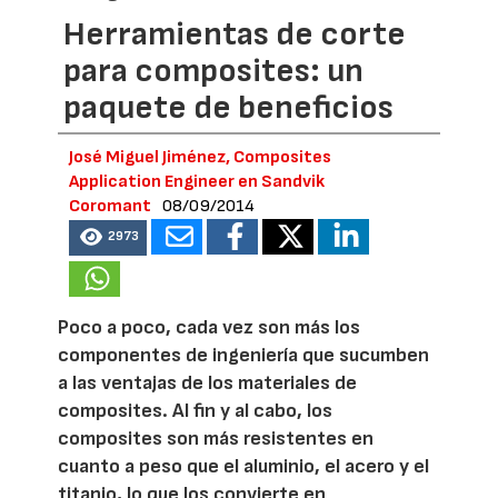
Herramientas de corte
para composites: un
paquete de beneficios
José Miguel Jiménez, Composites
Application Engineer en Sandvik
Coromant
08/09/2014
2973
Poco a poco, cada vez son más los
componentes de ingeniería que sucumben
a las ventajas de los materiales de
composites. Al fin y al cabo, los
composites son más resistentes en
cuanto a peso que el aluminio, el acero y el
titanio, lo que los convierte en