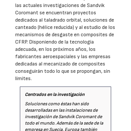
las actuales investigaciones de Sandvik
Coromant se encuentran proyectos
dedicados al taladrado orbital, soluciones de
canteado (hélice reducida) y al estudio de los
mecanismos de desgaste en composites de
CFRP. Disponiendo de la tecnología
adecuada, en los próximos años, los
fabricantes aeroespaciales y las empresas
dedicadas al mecanizado de composites
conseguirán todo lo que se propongan, sin
límites.
Centrados en la investigación
Soluciones como éstas han sido
desarrolladas en las instalaciones de
investigación de Sandvik Coromant de
todo el mundo. Además de la sede de la
empresa en Suecia, Europa también