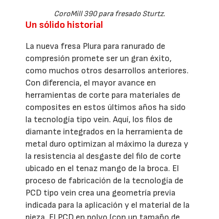
CoroMill 390 para fresado Sturtz.
Un sólido historial
La nueva fresa Plura para ranurado de
compresión promete ser un gran éxito,
como muchos otros desarrollos anteriores.
Con diferencia, el mayor avance en
herramientas de corte para materiales de
composites en estos últimos años ha sido
la tecnología tipo vein. Aquí, los filos de
diamante integrados en la herramienta de
metal duro optimizan al máximo la dureza y
la resistencia al desgaste del filo de corte
ubicado en el tenaz mango de la broca. El
proceso de fabricación de la tecnología de
PCD tipo vein crea una geometría previa
indicada para la aplicación y el material de la
pieza. El PCD en polvo (con un tamaño de