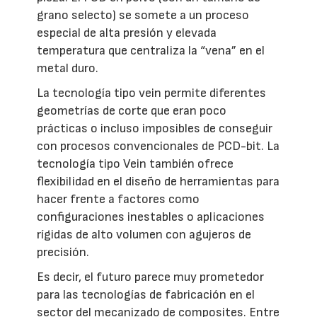
grano selecto) se somete a un proceso
especial de alta presión y elevada
temperatura que centraliza la “vena” en el
metal duro.
La tecnología tipo vein permite diferentes
geometrías de corte que eran poco
prácticas o incluso imposibles de conseguir
con procesos convencionales de PCD-bit. La
tecnología tipo Vein también ofrece
flexibilidad en el diseño de herramientas para
hacer frente a factores como
configuraciones inestables o aplicaciones
rígidas de alto volumen con agujeros de
precisión.
Es decir, el futuro parece muy prometedor
para las tecnologías de fabricación en el
sector del mecanizado de composites. Entre