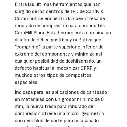
Entre las últimas herramientas que han
surgido de los centros de I+D de Sandvik
Coromant se encuentra la nueva fresa de
ranurado de compresión para composites
CoroMill Plura. Esta herramienta combina un
diseño de hélice positiva y negativa que
“comprime” la parte superior e inferior del
extremo del componente y minimiza así
cualquier posibilidad de deshilachado, un
defecto habitual al mecanizar CFRP y
muchos otros tipos de composites
especiales.
Indicada para las aplicaciones de canteado
en materiales con un grosor mínimo de 6
mm, la nueva fresa para ranurado de
compresión ofrece una micro-geometría
con seis filos de corte para un acabado