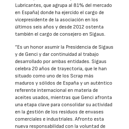
Lubricantes, que agrupa al 81% del mercado
en España) donde ha ejercido el cargo de
vicepresidente de la asociación en los
últimos seis años y desde 2012 ostenta
también el cargo de consejero en Sigaus.
“Es un honor asumir la Presidencia de Sigaus
y de Genci y dar continuidad al trabajo
desarrollado por ambas entidades. Sigaus
celebra 20 años de trayectoria, que le han
situado como uno de los Scrap más
maduros y sólidos de España y un auténtico
referente internacional en materia de
aceites usados, mientras que Genci afronta
una etapa clave para consolidar su actividad
en la gestión de los residuos de envases
comerciales e industriales. Afronto esta
nueva responsabilidad con la voluntad de