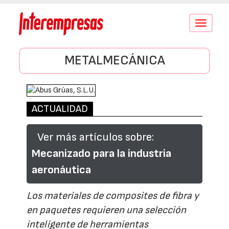
Conmutar
navegació
METALMECÁNICA
ACTUALIDAD
Ver más artículos sobre:
Mecanizado para la industria
aeronáutica
Los materiales de composites de fibra y
en paquetes requieren una selección
inteligente de herramientas