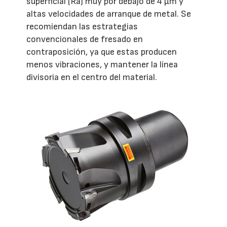
superficial (Ra) muy por debajo de 4 µm y
altas velocidades de arranque de metal. Se
recomiendan las estrategias
convencionales de fresado en
contraposición, ya que estas producen
menos vibraciones, y mantener la línea
divisoria en el centro del material.