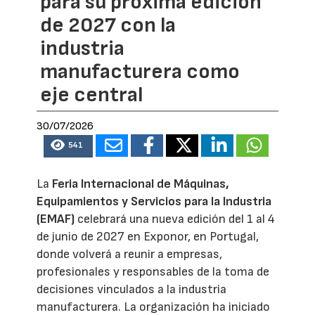
para su próxima edición
de 2027 con la
industria
manufacturera como
eje central
30/07/2026
541
La
Feria Internacional de Máquinas,
Equipamientos y Servicios para la Industria
(EMAF)
celebrará una nueva edición del 1 al 4
de junio de 2027 en Exponor, en Portugal,
donde volverá a reunir a empresas,
profesionales y responsables de la toma de
decisiones vinculados a la industria
manufacturera. La organización ha iniciado