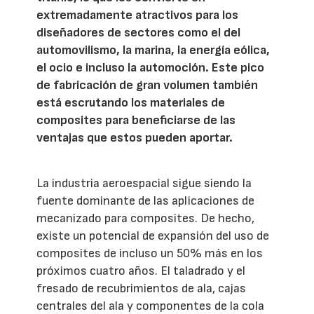
extremadamente atractivos para los
diseñadores de sectores como el del
automovilismo, la marina, la energía eólica,
el ocio e incluso la automoción. Este pico
de fabricación de gran volumen también
está escrutando los materiales de
composites para beneficiarse de las
ventajas que estos pueden aportar.
La industria aeroespacial sigue siendo la
fuente dominante de las aplicaciones de
mecanizado para composites. De hecho,
existe un potencial de expansión del uso de
composites de incluso un 50% más en los
próximos cuatro años. El taladrado y el
fresado de recubrimientos de ala, cajas
centrales del ala y componentes de la cola