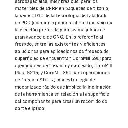
aeroespaciales; mientras que, para los
materiales de CFRP en paquetes de titanio,
la serie CD10 de la tecnología de taladrado
de PCD (diamante policristalino) tipo vein es
la elección preferida para las máquinas de
gran avance o de CNC. En lo referente al
fresado, entre las existentes y eficientes
soluciones para aplicaciones de fresado de
superficies se encuentran CoroMill 590; para
operaciones de fresado y canteado, CoroMill
Plura S215; y CoroMill 390 para operaciones
de fresado Sturtz, una estrategia de
mecanizado rápido que implica la inclinación
de la herramienta en relación a la superficie
del componente para crear un recorrido de
corte elíptico.