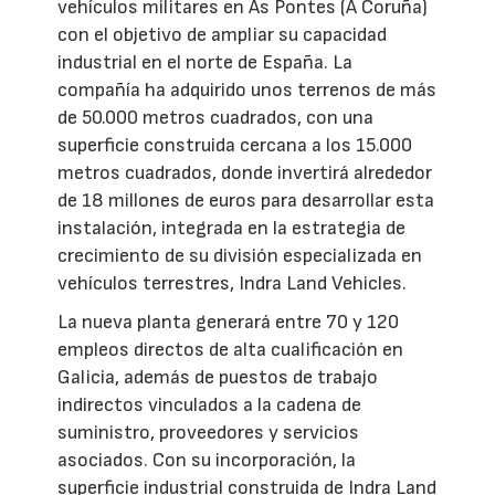
vehículos militares en As Pontes (A Coruña)
con el objetivo de ampliar su capacidad
industrial en el norte de España. La
compañía ha adquirido unos terrenos de más
de 50.000 metros cuadrados, con una
superficie construida cercana a los 15.000
metros cuadrados, donde invertirá alrededor
de 18 millones de euros para desarrollar esta
instalación, integrada en la estrategia de
crecimiento de su división especializada en
vehículos terrestres, Indra Land Vehicles.
La nueva planta generará entre 70 y 120
empleos directos de alta cualificación en
Galicia, además de puestos de trabajo
indirectos vinculados a la cadena de
suministro, proveedores y servicios
asociados. Con su incorporación, la
superficie industrial construida de Indra Land