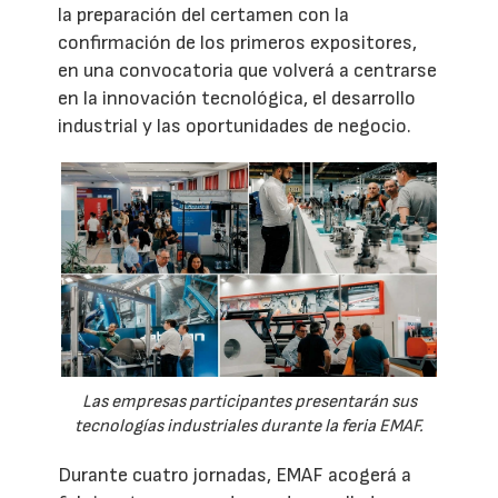
la preparación del certamen con la
confirmación de los primeros expositores,
en una convocatoria que volverá a centrarse
en la innovación tecnológica, el desarrollo
industrial y las oportunidades de negocio.
Las empresas participantes presentarán sus
tecnologías industriales durante la feria EMAF.
Durante cuatro jornadas, EMAF acogerá a