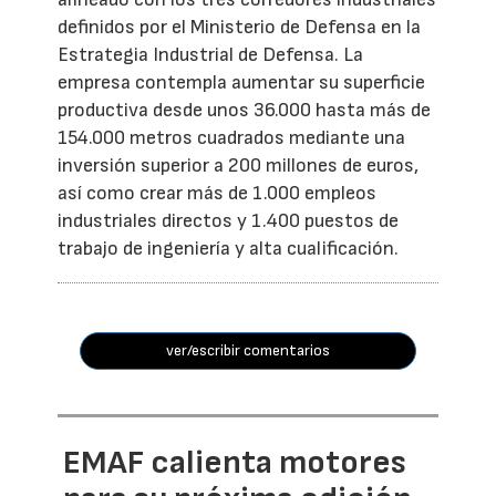
definidos por el Ministerio de Defensa en la
Estrategia Industrial de Defensa. La
empresa contempla aumentar su superficie
productiva desde unos 36.000 hasta más de
154.000 metros cuadrados mediante una
inversión superior a 200 millones de euros,
así como crear más de 1.000 empleos
industriales directos y 1.400 puestos de
trabajo de ingeniería y alta cualificación.
ver/escribir comentarios
EMAF calienta motores