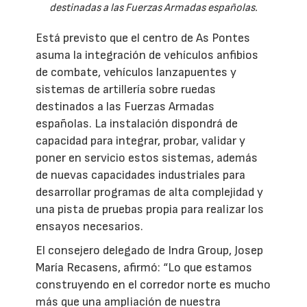
destinadas a las Fuerzas Armadas españolas.
Está previsto que el centro de As Pontes
asuma la integración de vehículos anfibios
de combate, vehículos lanzapuentes y
sistemas de artillería sobre ruedas
destinados a las Fuerzas Armadas
españolas. La instalación dispondrá de
capacidad para integrar, probar, validar y
poner en servicio estos sistemas, además
de nuevas capacidades industriales para
desarrollar programas de alta complejidad y
una pista de pruebas propia para realizar los
ensayos necesarios.
El consejero delegado de Indra Group, Josep
María Recasens, afirmó: “Lo que estamos
construyendo en el corredor norte es mucho
más que una ampliación de nuestra