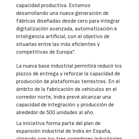
capacidad productiva. Estamos
desarrollando una nueva generación de
fábricas diseñadas desde cero para integrar
digitalización avanzada, automatización e
inteligencia artificial, con el objetivo de
situarlas entre las más eficientes y
competitivas de Europa”.
La nueva base industrial permitirá reducir los
plazos de entrega y reforzar la capacidad de
producción de plataformas terrestres. En el
ámbito de la fabricación de vehículos en el
corredor norte, Indra prevé alcanzar una
capacidad de integración y producción de
alrededor de 500 unidades al año.
La iniciativa forma parte del plan de
expansión industrial de Indra en España,
alineado con los tres corredores industriales