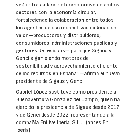
seguir trasladando el compromiso de ambos
sectores con la economía circular,
fortaleciendo la colaboración entre todos
los agentes de sus respectivas cadenas de
valor —productores y distribuidores,
consumidores, administraciones públicas y
gestores de residuos— para que Sigaus y
Genci sigan siendo motores de
sostenibilidad y aprovechamiento eficiente
de los recursos en España” –afirma el nuevo
presidente de Sigaus y Genci.
Gabriel López sustituye como presidente a
Buenaventura González del Campo, quien ha
ejercido la presidencia de Sigaus desde 2017
y de Genci desde 2022, representando a la
compañía Enilive Iberia, S.L.U. (antes Eni
Iberia).