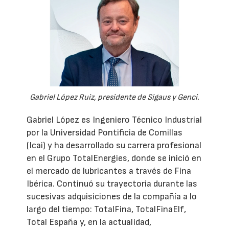
Gabriel López Ruiz, presidente de Sigaus y Genci.
Gabriel López es Ingeniero Técnico Industrial
por la Universidad Pontificia de Comillas
(Icai) y ha desarrollado su carrera profesional
en el Grupo TotalEnergies, donde se inició en
el mercado de lubricantes a través de Fina
Ibérica. Continuó su trayectoria durante las
sucesivas adquisiciones de la compañía a lo
largo del tiempo: TotalFina, TotalFinaElf,
Total España y, en la actualidad,