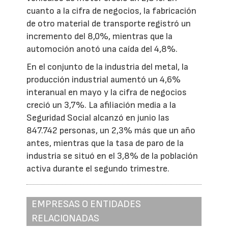
cuanto a la cifra de negocios, la fabricación
de otro material de transporte registró un
incremento del 8,0%, mientras que la
automoción anotó una caída del 4,8%.
En el conjunto de la industria del metal, la
producción industrial aumentó un 4,6%
interanual en mayo y la cifra de negocios
creció un 3,7%. La afiliación media a la
Seguridad Social alcanzó en junio las
847.742 personas, un 2,3% más que un año
antes, mientras que la tasa de paro de la
industria se situó en el 3,8% de la población
activa durante el segundo trimestre.
EMPRESAS O ENTIDADES
RELACIONADAS