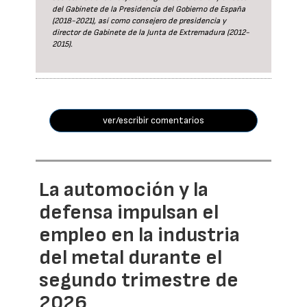
del Gabinete de la Presidencia del Gobierno de España
(2018-2021), así como consejero de presidencia y
director de Gabinete de la Junta de Extremadura (2012-
2015).
ver/escribir comentarios
La automoción y la
defensa impulsan el
empleo en la industria
del metal durante el
segundo trimestre de
2026