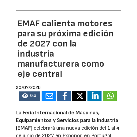
EMAF calienta motores
para su próxima edición
de 2027 con la
industria
manufacturera como
eje central
30/07/2026
543
La
Feria Internacional de Máquinas,
Equipamientos y Servicios para la Industria
(EMAF)
celebrará una nueva edición del 1 al 4
de junio de 2027 en Exponor, en Portugal,