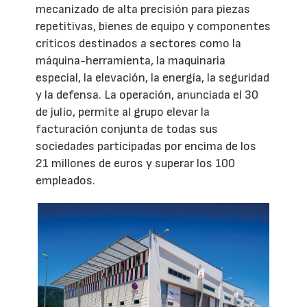
mecanizado de alta precisión para piezas
repetitivas, bienes de equipo y componentes
críticos destinados a sectores como la
máquina-herramienta, la maquinaria
especial, la elevación, la energía, la seguridad
y la defensa. La operación, anunciada el 30
de julio, permite al grupo elevar la
facturación conjunta de todas sus
sociedades participadas por encima de los
21 millones de euros y superar los 100
empleados.