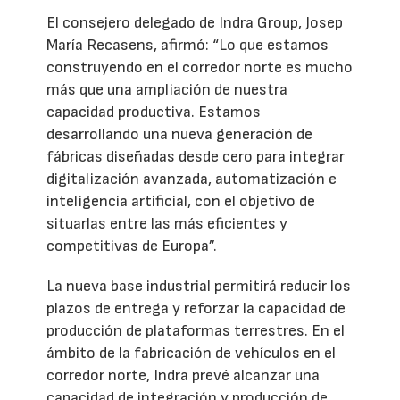
El consejero delegado de Indra Group, Josep
María Recasens, afirmó: “Lo que estamos
construyendo en el corredor norte es mucho
más que una ampliación de nuestra
capacidad productiva. Estamos
desarrollando una nueva generación de
fábricas diseñadas desde cero para integrar
digitalización avanzada, automatización e
inteligencia artificial, con el objetivo de
situarlas entre las más eficientes y
competitivas de Europa”.
La nueva base industrial permitirá reducir los
plazos de entrega y reforzar la capacidad de
producción de plataformas terrestres. En el
ámbito de la fabricación de vehículos en el
corredor norte, Indra prevé alcanzar una
capacidad de integración y producción de