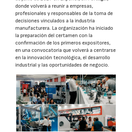
donde volverá a reunir a empresas,
profesionales y responsables de la toma de
decisiones vinculados a la industria
manufacturera. La organización ha iniciado
la preparación del certamen con la
confirmación de los primeros expositores,
en una convocatoria que volverá a centrarse
en la innovación tecnológica, el desarrollo
industrial y las oportunidades de negocio.