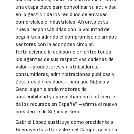
una etapa clave para consolidar su actividad
en la gestión de los residuos de envases
comerciales e industriales. Afronto esta
nueva responsabilidad con la voluntad de
seguir trasladando el compromiso de ambos
sectores con la economía circular,
fortaleciendo la colaboración entre todos
los agentes de sus respectivas cadenas de
valor —productores y distribuidores,
consumidores, administraciones públicas y
gestores de residuos— para que Sigaus y
Genci sigan siendo motores de
sostenibilidad y aprovechamiento eficiente
de los recursos en España” –afirma el nuevo
presidente de Sigaus y Genci.
Gabriel López sustituye como presidente a
Buenaventura González del Campo, quien ha