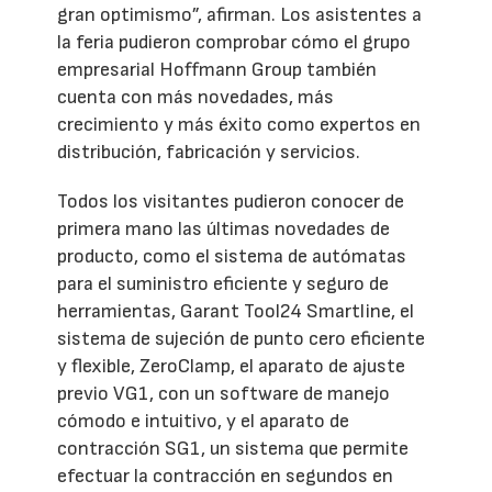
gran optimismo”, afirman. Los asistentes a
la feria pudieron comprobar cómo el grupo
empresarial Hoffmann Group también
cuenta con más novedades, más
crecimiento y más éxito como expertos en
distribución, fabricación y servicios.
Todos los visitantes pudieron conocer de
primera mano las últimas novedades de
producto, como el sistema de autómatas
para el suministro eficiente y seguro de
herramientas, Garant Tool24 Smartline, el
sistema de sujeción de punto cero eficiente
y flexible, ZeroClamp, el aparato de ajuste
previo VG1, con un software de manejo
cómodo e intuitivo, y el aparato de
contracción SG1, un sistema que permite
efectuar la contracción en segundos en