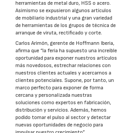
herramientas de metal duro, HSS o acero.
Asimismo se expusieron algunos artículos
de mobiliario industrial y una gran variedad
de herramientas de los grupos de técnica de
arranque de viruta, rectificado y corte.
Carlos Arimón, gerente de Hoffmann Iberia,
afirma que “la feria ha supuesto una increíble
oportunidad para exponer nuestros artículos
más novedosos, estrechar relaciones con
nuestros clientes actuales y acercarnos a
clientes potenciales. Supone, por tanto, un
marco perfecto para exponer de forma
cercana y personalizada nuestras
soluciones como expertos en fabricación,
distribución y servicios. Además, hemos
podido tomar el pulso al sector y detectar
nuevas oportunidades de negocio para
impulsar nuestro crecimiento”.