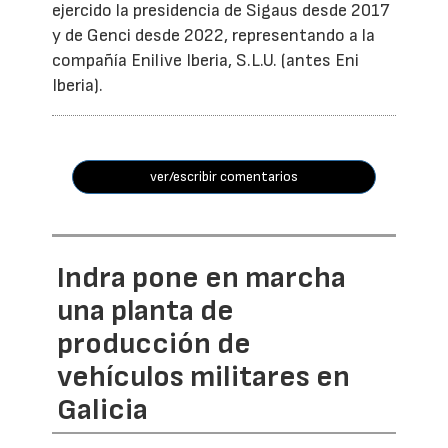
ejercido la presidencia de Sigaus desde 2017
y de Genci desde 2022, representando a la
compañía Enilive Iberia, S.L.U. (antes Eni
Iberia).
ver/escribir comentarios
Indra pone en marcha
una planta de
producción de
vehículos militares en
Galicia