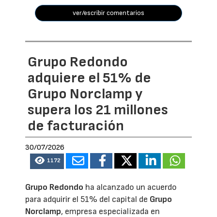
ver/escribir comentarios
Grupo Redondo
adquiere el 51% de
Grupo Norclamp y
supera los 21 millones
de facturación
30/07/2026
1172
Grupo Redondo
ha alcanzado un acuerdo
para adquirir el 51% del capital de
Grupo
Norclamp
, empresa especializada en