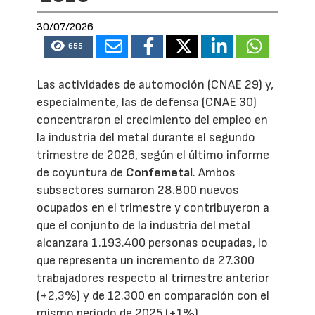
30/07/2026
655
Las actividades de automoción (CNAE 29) y,
especialmente, las de defensa (CNAE 30)
concentraron el crecimiento del empleo en
la industria del metal durante el segundo
trimestre de 2026, según el último informe
de coyuntura de
Confemetal
. Ambos
subsectores sumaron 28.800 nuevos
ocupados en el trimestre y contribuyeron a
que el conjunto de la industria del metal
alcanzara 1.193.400 personas ocupadas, lo
que representa un incremento de 27.300
trabajadores respecto al trimestre anterior
(+2,3%) y de 12.300 en comparación con el
mismo periodo de 2025 (+1%).