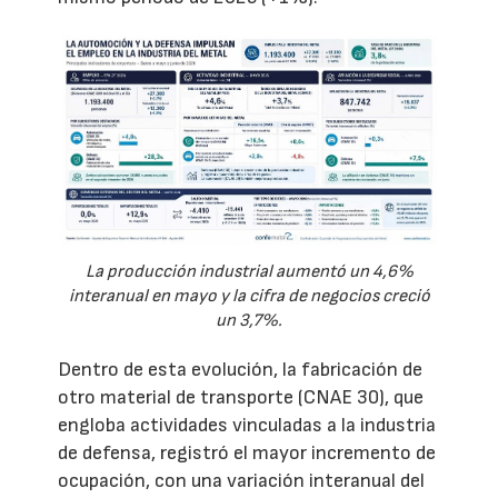
La producción industrial aumentó un 4,6%
interanual en mayo y la cifra de negocios creció
un 3,7%.
Dentro de esta evolución, la fabricación de
otro material de transporte (CNAE 30), que
engloba actividades vinculadas a la industria
de defensa, registró el mayor incremento de
ocupación, con una variación interanual del