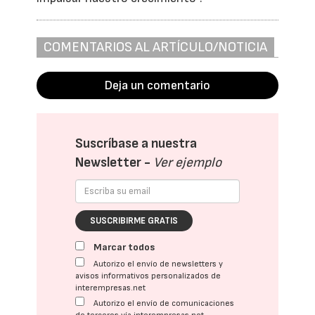
COMENTARIOS AL ARTÍCULO/NOTICIA
Deja un comentario
Suscríbase a nuestra
Newsletter -
Ver ejemplo
SUSCRIBIRME GRATIS
Marcar todos
Autorizo el envío de newsletters y
avisos informativos personalizados de
interempresas.net
Autorizo el envío de comunicaciones