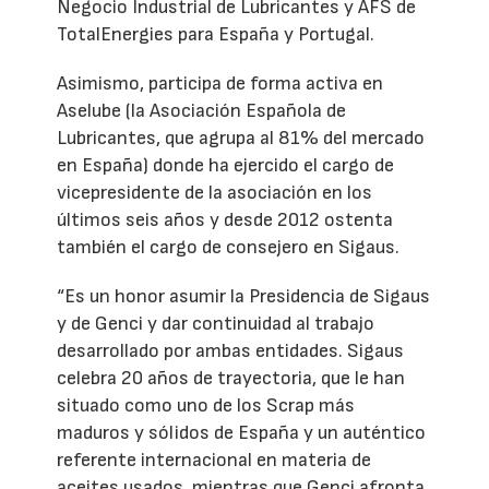
Negocio Industrial de Lubricantes y AFS de
TotalEnergies para España y Portugal.
Asimismo, participa de forma activa en
Aselube (la Asociación Española de
Lubricantes, que agrupa al 81% del mercado
en España) donde ha ejercido el cargo de
vicepresidente de la asociación en los
últimos seis años y desde 2012 ostenta
también el cargo de consejero en Sigaus.
“Es un honor asumir la Presidencia de Sigaus
y de Genci y dar continuidad al trabajo
desarrollado por ambas entidades. Sigaus
celebra 20 años de trayectoria, que le han
situado como uno de los Scrap más
maduros y sólidos de España y un auténtico
referente internacional en materia de
aceites usados, mientras que Genci afronta