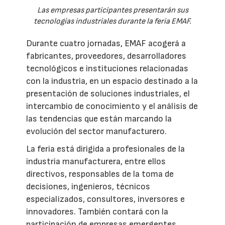
Las empresas participantes presentarán sus
tecnologías industriales durante la feria EMAF.
Durante cuatro jornadas, EMAF acogerá a
fabricantes, proveedores, desarrolladores
tecnológicos e instituciones relacionadas
con la industria, en un espacio destinado a la
presentación de soluciones industriales, el
intercambio de conocimiento y el análisis de
las tendencias que están marcando la
evolución del sector manufacturero.
La feria está dirigida a profesionales de la
industria manufacturera, entre ellos
directivos, responsables de la toma de
decisiones, ingenieros, técnicos
especializados, consultores, inversores e
innovadores. También contará con la
participación de empresas emergentes