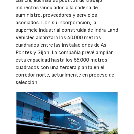
Galicia, además de puestos de trabajo
indirectos vinculados a la cadena de
suministro, proveedores y servicios
asociados. Con su incorporación, la
superficie industrial construida de Indra Land
Vehicles alcanzará los 40.000 metros
cuadrados entre las instalaciones de As
Pontes y Gijón. La compañía prevé ampliar
esta capacidad hasta los 55.000 metros
cuadrados con una tercera planta en el
corredor norte, actualmente en proceso de
selección.