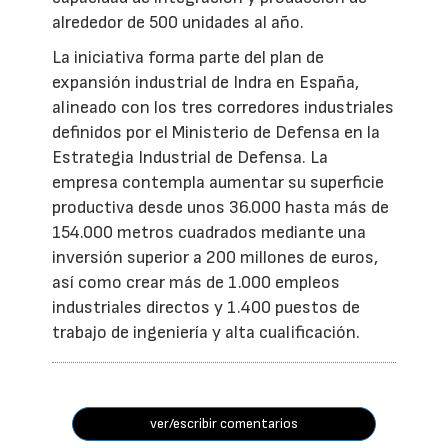
alrededor de 500 unidades al año.
La iniciativa forma parte del plan de
expansión industrial de Indra en España,
alineado con los tres corredores industriales
definidos por el Ministerio de Defensa en la
Estrategia Industrial de Defensa. La
empresa contempla aumentar su superficie
productiva desde unos 36.000 hasta más de
154.000 metros cuadrados mediante una
inversión superior a 200 millones de euros,
así como crear más de 1.000 empleos
industriales directos y 1.400 puestos de
trabajo de ingeniería y alta cualificación.
ver/escribir comentarios