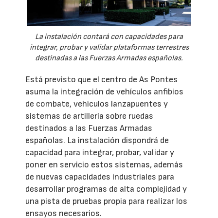
La instalación contará con capacidades para
integrar, probar y validar plataformas terrestres
destinadas a las Fuerzas Armadas españolas.
Está previsto que el centro de As Pontes
asuma la integración de vehículos anfibios
de combate, vehículos lanzapuentes y
sistemas de artillería sobre ruedas
destinados a las Fuerzas Armadas
españolas. La instalación dispondrá de
capacidad para integrar, probar, validar y
poner en servicio estos sistemas, además
de nuevas capacidades industriales para
desarrollar programas de alta complejidad y
una pista de pruebas propia para realizar los
ensayos necesarios.