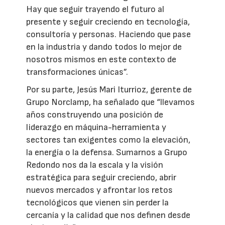
Hay que seguir trayendo el futuro al
presente y seguir creciendo en tecnología,
consultoría y personas. Haciendo que pase
en la industria y dando todos lo mejor de
nosotros mismos en este contexto de
transformaciones únicas”.
Por su parte, Jesús Mari Iturrioz, gerente de
Grupo Norclamp, ha señalado que “llevamos
años construyendo una posición de
liderazgo en máquina-herramienta y
sectores tan exigentes como la elevación,
la energía o la defensa. Sumarnos a Grupo
Redondo nos da la escala y la visión
estratégica para seguir creciendo, abrir
nuevos mercados y afrontar los retos
tecnológicos que vienen sin perder la
cercanía y la calidad que nos definen desde