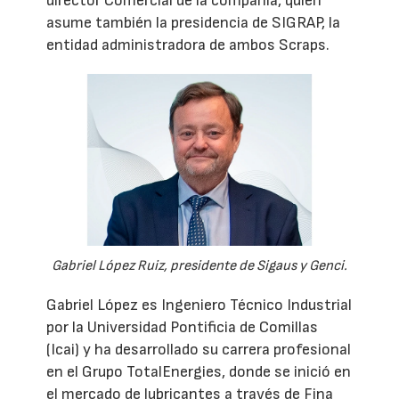
director Comercial de la compañía, quien
asume también la presidencia de SIGRAP, la
entidad administradora de ambos Scraps.
Gabriel López Ruiz, presidente de Sigaus y Genci.
Gabriel López es Ingeniero Técnico Industrial
por la Universidad Pontificia de Comillas
(Icai) y ha desarrollado su carrera profesional
en el Grupo TotalEnergies, donde se inició en
el mercado de lubricantes a través de Fina