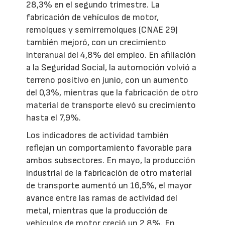
28,3% en el segundo trimestre. La
fabricación de vehículos de motor,
remolques y semirremolques (CNAE 29)
también mejoró, con un crecimiento
interanual del 4,8% del empleo. En afiliación
a la Seguridad Social, la automoción volvió a
terreno positivo en junio, con un aumento
del 0,3%, mientras que la fabricación de otro
material de transporte elevó su crecimiento
hasta el 7,9%.
Los indicadores de actividad también
reflejan un comportamiento favorable para
ambos subsectores. En mayo, la producción
industrial de la fabricación de otro material
de transporte aumentó un 16,5%, el mayor
avance entre las ramas de actividad del
metal, mientras que la producción de
vehículos de motor creció un 2,8%. En