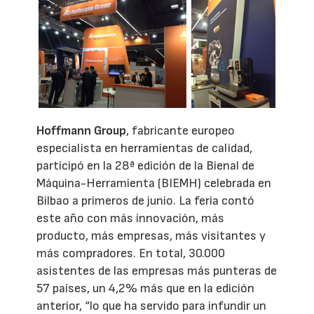
Hoffmann Group
, fabricante europeo
especialista en herramientas de calidad,
participó en la 28ª edición de la Bienal de
Máquina-Herramienta (BIEMH) celebrada en
Bilbao a primeros de junio. La feria contó
este año con más innovación, más
producto, más empresas, más visitantes y
más compradores. En total, 30.000
asistentes de las empresas más punteras de
57 países, un 4,2% más que en la edición
anterior, “lo que ha servido para infundir un