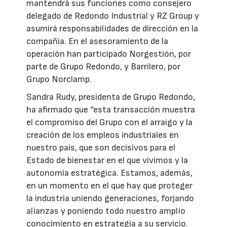
mantendrá sus funciones como consejero
delegado de Redondo Industrial y RZ Group y
asumirá responsabilidades de dirección en la
compañía. En el asesoramiento de la
operación han participado Norgestión, por
parte de Grupo Redondo, y Barrilero, por
Grupo Norclamp.
Sandra Rudy, presidenta de Grupo Redondo,
ha afirmado que “esta transacción muestra
el compromiso del Grupo con el arraigo y la
creación de los empleos industriales en
nuestro país, que son decisivos para el
Estado de bienestar en el que vivimos y la
autonomía estratégica. Estamos, además,
en un momento en el que hay que proteger
la industria uniendo generaciones, forjando
alianzas y poniendo todo nuestro amplio
conocimiento en estrategia a su servicio.