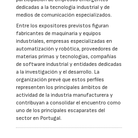
dedicadas a la tecnología industrial y de
medios de comunicación especializados.
Entre los expositores previstos figuran
fabricantes de maquinaria y equipos
industriales, empresas especializadas en
automatización y robótica, proveedores de
materias primas y tecnologías, compañías
de software industrial y entidades dedicadas
a la investigación y el desarrollo. La
organización prevé que estos perfiles
representen los principales ámbitos de
actividad de la industria manufacturera y
contribuyan a consolidar el encuentro como
uno de los principales escaparates del
sector en Portugal.