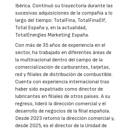
Ibérica. Continuó su trayectoria durante las
sucesivas adquisiciones de la compañía a lo
largo del tiempo: TotalFina, TotalFinaElf,
Total España y, en la actualidad,
TotalEnergies Marketing España.
Con más de 35 años de experiencia en el
sector, ha trabajado en diferentes áreas de
la multinacional dentro del campo de la
comercialización de carburantes, tarjetas,
red y filiales de distribución de combustible.
Cuenta con experiencia internacional tras
haber sido expatriado como director de
lubricantes en filiales de otros países. A su
regreso, lideró la dirección comercial y el
desarrollo de negocios de la filial española.
Desde 2023 retomó la dirección comercial y,
desde 2025, es el director de la Unidad de