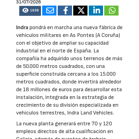
31/07/2026
1639
Indra
pondrá en marcha una nueva fábrica de
vehículos militares en As Pontes (A Coruña)
con el objetivo de ampliar su capacidad
industrial en el norte de España. La
compañía ha adquirido unos terrenos de más
de 50.000 metros cuadrados, con una
superficie construida cercana a los 15.000
metros cuadrados, donde invertirá alrededor
de 18 millones de euros para desarrollar esta
instalación, integrada en la estrategia de
crecimiento de su división especializada en
vehículos terrestres, Indra Land Vehicles.
La nueva planta generará entre 70 y 120
empleos directos de alta cualificación en