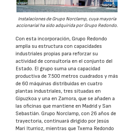
Instalaciones de Grupo Norclamp, cuya mayoría
accionarial ha sido adquirida por Grupo Redondo.
Con esta incorporación, Grupo Redondo
amplía su estructura con capacidades
industriales propias para reforzar su
actividad de consultoría en el conjunto del
Estado. El grupo suma una capacidad
productiva de 7.500 metros cuadrados y más
de 60 máquinas distribuidas en cuatro
plantas industriales, tres situadas en
Gipuzkoa y una en Zamora, que se añaden a
las oficinas que mantiene en Madrid y San
Sebastián. Grupo Norclamp, con 26 años de
trayectoria, continuará dirigido por Jesús
Mari Iturrioz, mientras que Txema Redondo