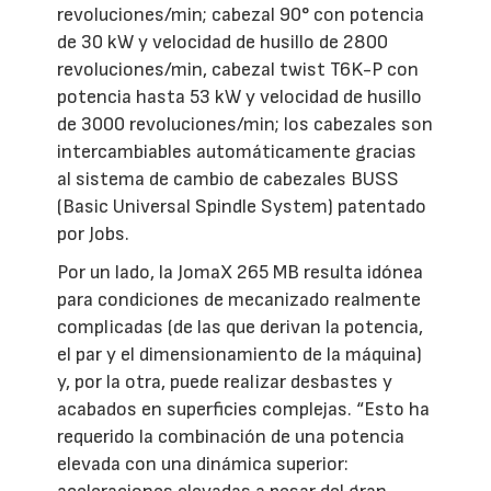
revoluciones/min; cabezal 90° con potencia
de 30 kW y velocidad de husillo de 2800
revoluciones/min, cabezal twist T6K-P con
potencia hasta 53 kW y velocidad de husillo
de 3000 revoluciones/min; los cabezales son
intercambiables automáticamente gracias
al sistema de cambio de cabezales BUSS
(Basic Universal Spindle System) patentado
por Jobs.
Por un lado, la JomaX 265 MB resulta idónea
para condiciones de mecanizado realmente
complicadas (de las que derivan la potencia,
el par y el dimensionamiento de la máquina)
y, por la otra, puede realizar desbastes y
acabados en superficies complejas. “Esto ha
requerido la combinación de una potencia
elevada con una dinámica superior: