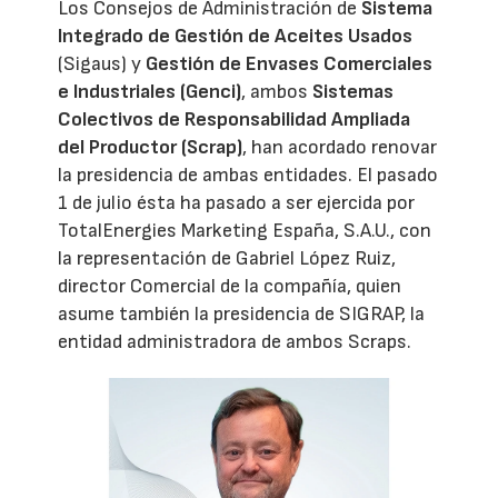
Los Consejos de Administración de
Sistema
Integrado de Gestión de Aceites Usados
(Sigaus) y
Gestión de Envases Comerciales
e Industriales (Genci)
, ambos
Sistemas
Colectivos de Responsabilidad Ampliada
del Productor (Scrap)
, han acordado renovar
la presidencia de ambas entidades. El pasado
1 de julio ésta ha pasado a ser ejercida por
TotalEnergies Marketing España, S.A.U., con
la representación de Gabriel López Ruiz,
director Comercial de la compañía, quien
asume también la presidencia de SIGRAP, la
entidad administradora de ambos Scraps.