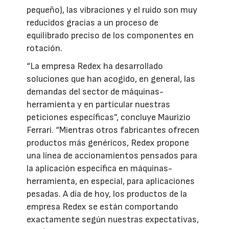
pequeño), las vibraciones y el ruido son muy
reducidos gracias a un proceso de
equilibrado preciso de los componentes en
rotación.
“La empresa Redex ha desarrollado
soluciones que han acogido, en general, las
demandas del sector de máquinas-
herramienta y en particular nuestras
peticiones específicas”, concluye Maurizio
Ferrari. “Mientras otros fabricantes ofrecen
productos más genéricos, Redex propone
una línea de accionamientos pensados para
la aplicación específica en máquinas-
herramienta, en especial, para aplicaciones
pesadas. A día de hoy, los productos de la
empresa Redex se están comportando
exactamente según nuestras expectativas,