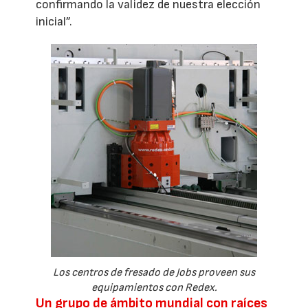
confirmando la validez de nuestra elección
inicial”.
Los centros de fresado de Jobs proveen sus
equipamientos con Redex.
Un grupo de ámbito mundial con raíces