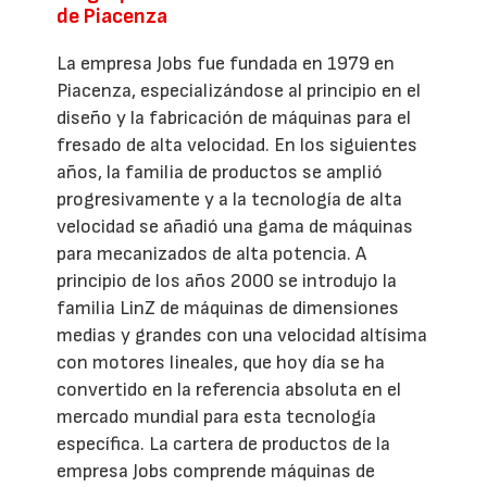
de Piacenza
La empresa Jobs fue fundada en 1979 en
Piacenza, especializándose al principio en el
diseño y la fabricación de máquinas para el
fresado de alta velocidad. En los siguientes
años, la familia de productos se amplió
progresivamente y a la tecnología de alta
velocidad se añadió una gama de máquinas
para mecanizados de alta potencia. A
principio de los años 2000 se introdujo la
familia LinZ de máquinas de dimensiones
medias y grandes con una velocidad altísima
con motores lineales, que hoy día se ha
convertido en la referencia absoluta en el
mercado mundial para esta tecnología
específica. La cartera de productos de la
empresa Jobs comprende máquinas de