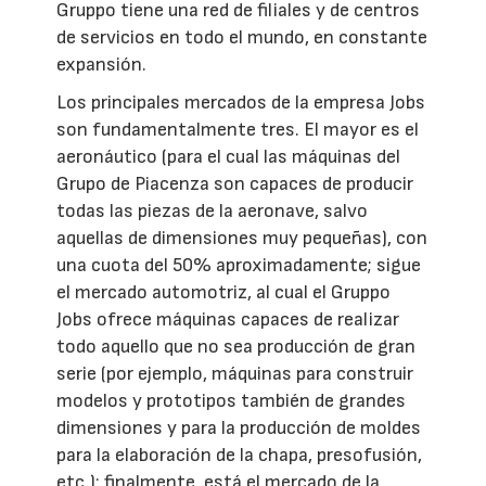
Gruppo tiene una red de filiales y de centros
de servicios en todo el mundo, en constante
expansión.
Los principales mercados de la empresa Jobs
son fundamentalmente tres. El mayor es el
aeronáutico (para el cual las máquinas del
Grupo de Piacenza son capaces de producir
todas las piezas de la aeronave, salvo
aquellas de dimensiones muy pequeñas), con
una cuota del 50% aproximadamente; sigue
el mercado automotriz, al cual el Gruppo
Jobs ofrece máquinas capaces de realizar
todo aquello que no sea producción de gran
serie (por ejemplo, máquinas para construir
modelos y prototipos también de grandes
dimensiones y para la producción de moldes
para la elaboración de la chapa, presofusión,
etc.); finalmente, está el mercado de la