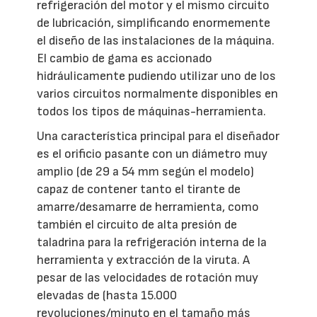
refrigeración del motor y el mismo circuito
de lubricación, simplificando enormemente
el diseño de las instalaciones de la máquina.
El cambio de gama es accionado
hidráulicamente pudiendo utilizar uno de los
varios circuitos normalmente disponibles en
todos los tipos de máquinas-herramienta.
Una característica principal para el diseñador
es el orificio pasante con un diámetro muy
amplio (de 29 a 54 mm según el modelo)
capaz de contener tanto el tirante de
amarre/desamarre de herramienta, como
también el circuito de alta presión de
taladrina para la refrigeración interna de la
herramienta y extracción de la viruta. A
pesar de las velocidades de rotación muy
elevadas de (hasta 15.000
revoluciones/minuto en el tamaño más