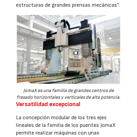
estructuras de grandes prensas mecánicas".
JomaX es una familia de grandes centros de
fresado horizontales y verticales de alta potencia.
Versatilidad excepcional
La concepción modular de los tres ejes
lineales de la familia de los puentes JomaX
permite realizar máquinas con unas