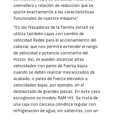
cremallera y relación de reducción que se
ajuste exactamente a las características
funcionales de nuestra máquina”.
“En las fresadoras de la familia JomaX se
utiliza también cajas con cambio de
velocidad Redex para el accionamiento del
cabezal, que nos permite extender el rango
de velocidad a potencia constante del
motor. Así, se pueden alcanzar altas
velocidades con pares de fuerza bajos
cuando se deben realizar mecanizados de
acabado, o pares de fuerza elevados a
velocidades bajas, por ejemplo, en el
desbastado de grandes piezas. En este caso
escogimos su modelo RAM Hit. Se trata de
una caja con carcasa cilíndrica regular con
refrigeración de agua, sin salientes, con un