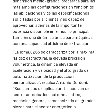
dimensión medio-grande, preparada para las
más amplias configuraciones en función de
las aplicaciones y de las especificaciones
solicitadas por el cliente y es capaz de
aprovechar, además de la importante
potencia disponible en el husillo principal,
también una dinámica única para máquinas
con una capacidad altísima de extracción.
“La JomaX 265 se caracteriza por la máxima
rigidez estructural, la elevada precisión
volumétrica, la dinámica elevada en
aceleración y velocidad y el alto grado de
automatización de la producción
personalizada”, recalca Antonio Dordoni.
“Sus campos de aplicación típicos van del
sector aeronáutico, automovilístico,
mecánica general, al mecanizado de grandes
piezas para el sector energético o