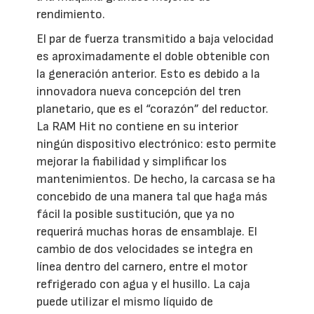
rendimiento.
El par de fuerza transmitido a baja velocidad
es aproximadamente el doble obtenible con
la generación anterior. Esto es debido a la
innovadora nueva concepción del tren
planetario, que es el “corazón” del reductor.
La RAM Hit no contiene en su interior
ningún dispositivo electrónico: esto permite
mejorar la fiabilidad y simplificar los
mantenimientos. De hecho, la carcasa se ha
concebido de una manera tal que haga más
fácil la posible sustitución, que ya no
requerirá muchas horas de ensamblaje. El
cambio de dos velocidades se integra en
línea dentro del carnero, entre el motor
refrigerado con agua y el husillo. La caja
puede utilizar el mismo líquido de