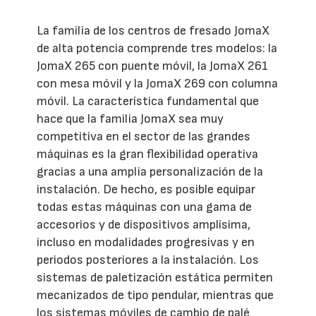
La familia de los centros de fresado JomaX
de alta potencia comprende tres modelos: la
JomaX 265 con puente móvil, la JomaX 261
con mesa móvil y la JomaX 269 con columna
móvil. La característica fundamental que
hace que la familia JomaX sea muy
competitiva en el sector de las grandes
máquinas es la gran flexibilidad operativa
gracias a una amplia personalización de la
instalación. De hecho, es posible equipar
todas estas máquinas con una gama de
accesorios y de dispositivos amplísima,
incluso en modalidades progresivas y en
periodos posteriores a la instalación. Los
sistemas de paletización estática permiten
mecanizados de tipo pendular, mientras que
los sistemas móviles de cambio de palé