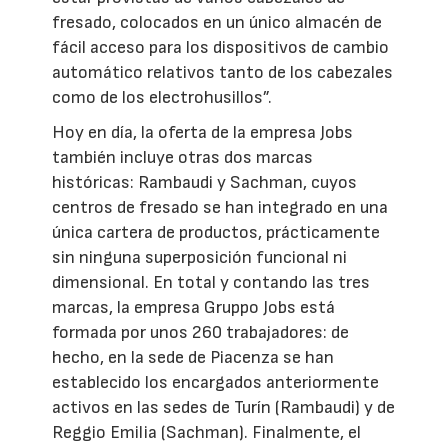
fresado, colocados en un único almacén de
fácil acceso para los dispositivos de cambio
automático relativos tanto de los cabezales
como de los electrohusillos”.
Hoy en día, la oferta de la empresa Jobs
también incluye otras dos marcas
históricas: Rambaudi y Sachman, cuyos
centros de fresado se han integrado en una
única cartera de productos, prácticamente
sin ninguna superposición funcional ni
dimensional. En total y contando las tres
marcas, la empresa Gruppo Jobs está
formada por unos 260 trabajadores: de
hecho, en la sede de Piacenza se han
establecido los encargados anteriormente
activos en las sedes de Turín (Rambaudi) y de
Reggio Emilia (Sachman). Finalmente, el