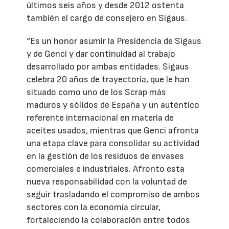
últimos seis años y desde 2012 ostenta
también el cargo de consejero en Sigaus.
“Es un honor asumir la Presidencia de Sigaus
y de Genci y dar continuidad al trabajo
desarrollado por ambas entidades. Sigaus
celebra 20 años de trayectoria, que le han
situado como uno de los Scrap más
maduros y sólidos de España y un auténtico
referente internacional en materia de
aceites usados, mientras que Genci afronta
una etapa clave para consolidar su actividad
en la gestión de los residuos de envases
comerciales e industriales. Afronto esta
nueva responsabilidad con la voluntad de
seguir trasladando el compromiso de ambos
sectores con la economía circular,
fortaleciendo la colaboración entre todos