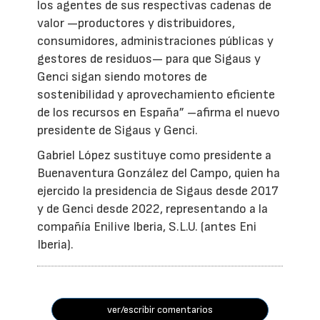
los agentes de sus respectivas cadenas de
valor —productores y distribuidores,
consumidores, administraciones públicas y
gestores de residuos— para que Sigaus y
Genci sigan siendo motores de
sostenibilidad y aprovechamiento eficiente
de los recursos en España” –afirma el nuevo
presidente de Sigaus y Genci.
Gabriel López sustituye como presidente a
Buenaventura González del Campo, quien ha
ejercido la presidencia de Sigaus desde 2017
y de Genci desde 2022, representando a la
compañía Enilive Iberia, S.L.U. (antes Eni
Iberia).
ver/escribir comentarios