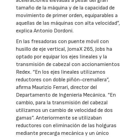
aceleraciones elevadas a pesar del gran
tamaño de la máquina y de la capacidad de
movimiento de primer orden, equiparables a
aquellas de las máquinas con alta velocidad”,
explica Antonio Dordoni.
En las fresadoras con puente móvil con
husillo de eje vertical, JomaX 265, Jobs ha
optado por equipar los ejes lineales y la
transmisión de cabezal con accionamientos
Redex. “En los ejes lineales utilizamos
reductores con doble piñón-cremallera”,
afirma Maurizio Ferrari, director del
Departamento de Ingeniería Mecánica. “En
cambio, para la transmisión del cabezal
utilizamos un cambio de velocidad de dos
gamas”. Anteriormente se utilizaban
reductores con eliminación de las holguras
mediante precarga mecánica y un único