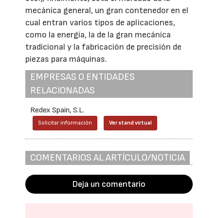
mecánica general, un gran contenedor en el
cual entran varios tipos de aplicaciones,
como la energía, la de la gran mecánica
tradicional y la fabricación de precisión de
piezas para máquinas.
EMPRESAS O ENTIDADES
RELACIONADAS
Redex Spain, S.L.
Solicitar información
Ver stand virtual
COMENTARIOS AL ARTÍCULO/NOTICIA
Deja un comentario