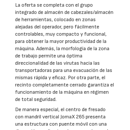
La oferta se completa con el grupo
integrado de almacén de cabezales/almacén
de herramientas, colocado en zonas
alejadas del operador, pero fácilmente
controlables, muy compacto y funcional,
para obtener la mayor productividad de la
máquina. Además, la morfología de la zona
de trabajo permite una óptima
direccionalidad de las virutas hacia las
transportadoras para una evacuación de las
mismas rápida y eficaz. Por otra parte, el
recinto completamente cerrado garantiza el
funcionamiento de la máquina en régimen
de total seguridad.
De manera especial, el centro de fresado
con mandril vertical JomaX 265 presenta
una estructura con puente móvil con una