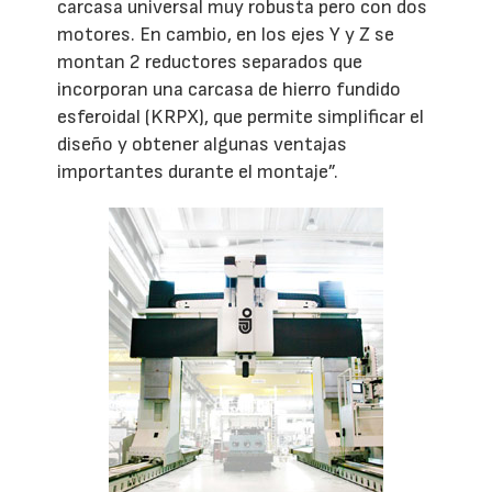
carcasa universal muy robusta pero con dos
motores. En cambio, en los ejes Y y Z se
montan 2 reductores separados que
incorporan una carcasa de hierro fundido
esferoidal (KRPX), que permite simplificar el
diseño y obtener algunas ventajas
importantes durante el montaje”.