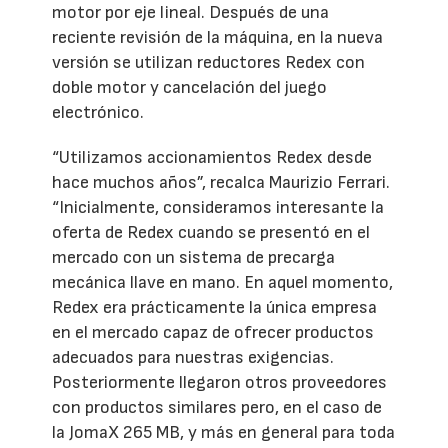
motor por eje lineal. Después de una
reciente revisión de la máquina, en la nueva
versión se utilizan reductores Redex con
doble motor y cancelación del juego
electrónico.
“Utilizamos accionamientos Redex desde
hace muchos años”, recalca Maurizio Ferrari.
“Inicialmente, consideramos interesante la
oferta de Redex cuando se presentó en el
mercado con un sistema de precarga
mecánica llave en mano. En aquel momento,
Redex era prácticamente la única empresa
en el mercado capaz de ofrecer productos
adecuados para nuestras exigencias.
Posteriormente llegaron otros proveedores
con productos similares pero, en el caso de
la JomaX 265 MB, y más en general para toda