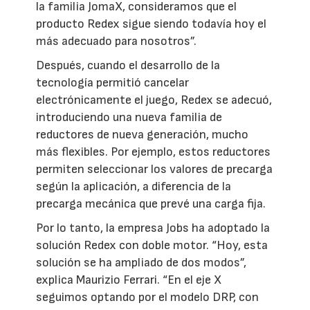
la familia JomaX, consideramos que el
producto Redex sigue siendo todavía hoy el
más adecuado para nosotros”.
Después, cuando el desarrollo de la
tecnología permitió cancelar
electrónicamente el juego, Redex se adecuó,
introduciendo una nueva familia de
reductores de nueva generación, mucho
más flexibles. Por ejemplo, estos reductores
permiten seleccionar los valores de precarga
según la aplicación, a diferencia de la
precarga mecánica que prevé una carga fija.
Por lo tanto, la empresa Jobs ha adoptado la
solución Redex con doble motor. “Hoy, esta
solución se ha ampliado de dos modos”,
explica Maurizio Ferrari. “En el eje X
seguimos optando por el modelo DRP, con