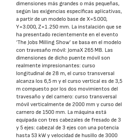
dimensiones más grandes o más pequeñas,
según las exigencias específicas aplicativas,
a partir de un modelo base de X=5.000,
Y=3.000, Z=1.250 mm. La instalación que se
ha presentado recientemente en el evento
‘The Jobs Milling Show’ se basa en el modelo
con travesaño móvil: JomaX 265 MB. Las
dimensiones de dicho puente móvil son
realmente impresionantes: curso
longitudinal de 28 m, el curso transversal
alcanza los 6,5 m y el curso vertical es de 3,5
m compuesto por los dos movimientos del
travesaño y del carnero: curso transversal
móvil verticalmente de 2000 mm y curso del
carnero de 1500 mm. La máquina está
equipada con tres cabezales de fresado de 3
y 5 ejes: cabezal de 3 ejes con una potencia
hasta 53 kW y velocidad de husillo de 3000