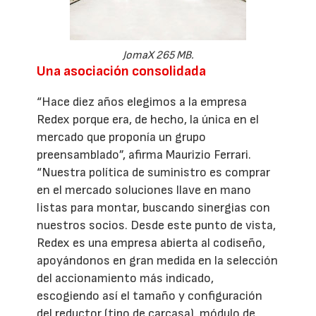
JomaX 265 MB.
Una asociación consolidada
“Hace diez años elegimos a la empresa
Redex porque era, de hecho, la única en el
mercado que proponía un grupo
preensamblado”, afirma Maurizio Ferrari.
“Nuestra política de suministro es comprar
en el mercado soluciones llave en mano
listas para montar, buscando sinergias con
nuestros socios. Desde este punto de vista,
Redex es una empresa abierta al codiseño,
apoyándonos en gran medida en la selección
del accionamiento más indicado,
escogiendo así el tamaño y configuración
del reductor (tipo de carcasa), módulo de