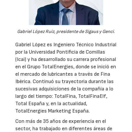
Gabriel López Ruiz, presidente de Sigaus y Genci.
Gabriel López es Ingeniero Técnico Industrial
por la Universidad Pontificia de Comillas
(Icai) y ha desarrollado su carrera profesional
en el Grupo TotalEnergies, donde se inició en
el mercado de lubricantes a través de Fina
Ibérica. Continuó su trayectoria durante las
sucesivas adquisiciones de la compañía a lo
largo del tiempo: TotalFina, TotalFinaElf,
Total España y, en la actualidad,
TotalEnergies Marketing España.
Con más de 35 años de experiencia en el
sector, ha trabajado en diferentes áreas de