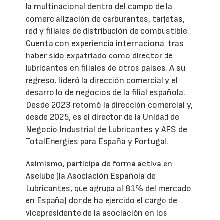
la multinacional dentro del campo de la
comercialización de carburantes, tarjetas,
red y filiales de distribución de combustible.
Cuenta con experiencia internacional tras
haber sido expatriado como director de
lubricantes en filiales de otros países. A su
regreso, lideró la dirección comercial y el
desarrollo de negocios de la filial española.
Desde 2023 retomó la dirección comercial y,
desde 2025, es el director de la Unidad de
Negocio Industrial de Lubricantes y AFS de
TotalEnergies para España y Portugal.
Asimismo, participa de forma activa en
Aselube (la Asociación Española de
Lubricantes, que agrupa al 81% del mercado
en España) donde ha ejercido el cargo de
vicepresidente de la asociación en los