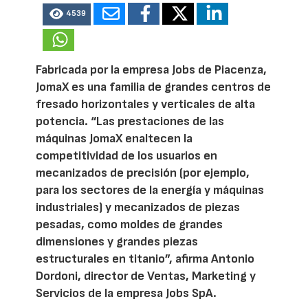
4539
Fabricada por la empresa Jobs de Piacenza,
JomaX es una familia de grandes centros de
fresado horizontales y verticales de alta
potencia. “Las prestaciones de las
máquinas JomaX enaltecen la
competitividad de los usuarios en
mecanizados de precisión (por ejemplo,
para los sectores de la energía y máquinas
industriales) y mecanizados de piezas
pesadas, como moldes de grandes
dimensiones y grandes piezas
estructurales en titanio”, afirma Antonio
Dordoni, director de Ventas, Marketing y
Servicios de la empresa Jobs SpA.