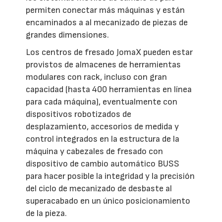
permiten conectar más máquinas y están
encaminados a al mecanizado de piezas de
grandes dimensiones.
Los centros de fresado JomaX pueden estar
provistos de almacenes de herramientas
modulares con rack, incluso con gran
capacidad (hasta 400 herramientas en línea
para cada máquina), eventualmente con
dispositivos robotizados de
desplazamiento, accesorios de medida y
control integrados en la estructura de la
máquina y cabezales de fresado con
dispositivo de cambio automático BUSS
para hacer posible la integridad y la precisión
del ciclo de mecanizado de desbaste al
superacabado en un único posicionamiento
de la pieza.