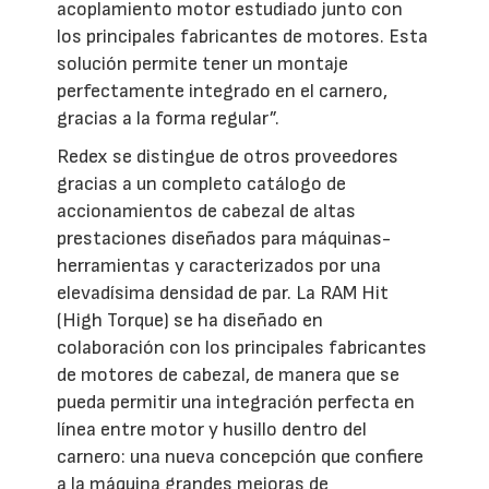
acoplamiento motor estudiado junto con
los principales fabricantes de motores. Esta
solución permite tener un montaje
perfectamente integrado en el carnero,
gracias a la forma regular”.
Redex se distingue de otros proveedores
gracias a un completo catálogo de
accionamientos de cabezal de altas
prestaciones diseñados para máquinas-
herramientas y caracterizados por una
elevadísima densidad de par. La RAM Hit
(High Torque) se ha diseñado en
colaboración con los principales fabricantes
de motores de cabezal, de manera que se
pueda permitir una integración perfecta en
línea entre motor y husillo dentro del
carnero: una nueva concepción que confiere
a la máquina grandes mejoras de