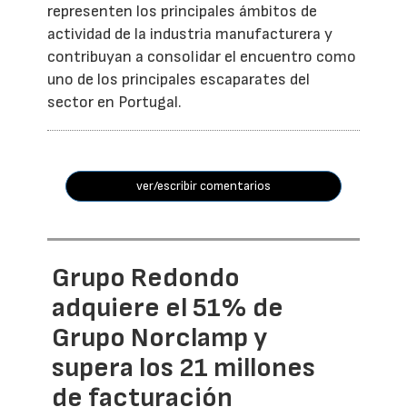
representen los principales ámbitos de
actividad de la industria manufacturera y
contribuyan a consolidar el encuentro como
uno de los principales escaparates del
sector en Portugal.
ver/escribir comentarios
Grupo Redondo
adquiere el 51% de
Grupo Norclamp y
supera los 21 millones
de facturación