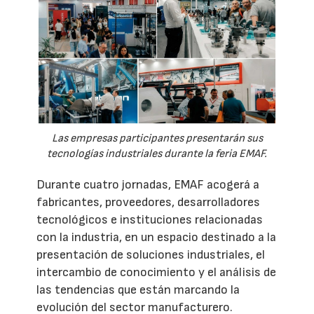
Las empresas participantes presentarán sus
tecnologías industriales durante la feria EMAF.
Durante cuatro jornadas, EMAF acogerá a
fabricantes, proveedores, desarrolladores
tecnológicos e instituciones relacionadas
con la industria, en un espacio destinado a la
presentación de soluciones industriales, el
intercambio de conocimiento y el análisis de
las tendencias que están marcando la
evolución del sector manufacturero.