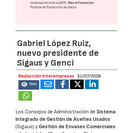
reclamación ante la
AEPD
.
Más información:
Política de Protección de Datos
Gabriel López Ruiz,
nuevo presidente de
Sigaus y Genci
Redacción Interempresas
31/07/2026
7001
Los Consejos de Administración de
Sistema
Integrado de Gestión de Aceites Usados
(Sigaus) y
Gestión de Envases Comerciales