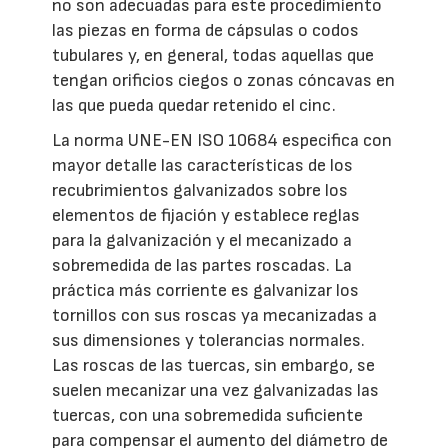
no son adecuadas para este procedimiento
las piezas en forma de cápsulas o codos
tubulares y, en general, todas aquellas que
tengan orificios ciegos o zonas cóncavas en
las que pueda quedar retenido el cinc.
La norma UNE-EN ISO 10684 especifica con
mayor detalle las características de los
recubrimientos galvanizados sobre los
elementos de fijación y establece reglas
para la galvanización y el mecanizado a
sobremedida de las partes roscadas. La
práctica más corriente es galvanizar los
tornillos con sus roscas ya mecanizadas a
sus dimensiones y tolerancias normales.
Las roscas de las tuercas, sin embargo, se
suelen mecanizar una vez galvanizadas las
tuercas, con una sobremedida suficiente
para compensar el aumento del diámetro de