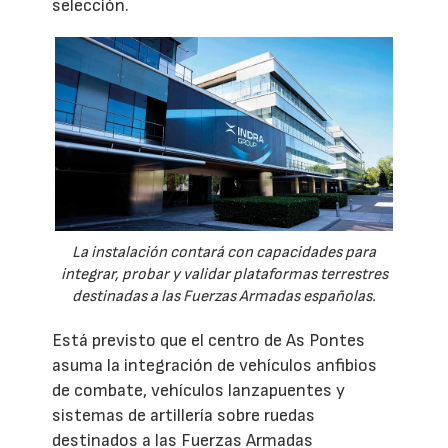
selección.
La instalación contará con capacidades para
integrar, probar y validar plataformas terrestres
destinadas a las Fuerzas Armadas españolas.
Está previsto que el centro de As Pontes
asuma la integración de vehículos anfibios
de combate, vehículos lanzapuentes y
sistemas de artillería sobre ruedas
destinados a las Fuerzas Armadas