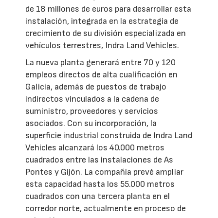
de 18 millones de euros para desarrollar esta
instalación, integrada en la estrategia de
crecimiento de su división especializada en
vehículos terrestres, Indra Land Vehicles.
La nueva planta generará entre 70 y 120
empleos directos de alta cualificación en
Galicia, además de puestos de trabajo
indirectos vinculados a la cadena de
suministro, proveedores y servicios
asociados. Con su incorporación, la
superficie industrial construida de Indra Land
Vehicles alcanzará los 40.000 metros
cuadrados entre las instalaciones de As
Pontes y Gijón. La compañía prevé ampliar
esta capacidad hasta los 55.000 metros
cuadrados con una tercera planta en el
corredor norte, actualmente en proceso de