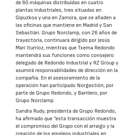
de 60 máquinas distribuidas en cuatro
plantas industriales, tres situadas en
Gipuzkoa y una en Zamora, que se añaden a
las oficinas que mantiene en Madrid y San
Sebastián. Grupo Norclamp, con 26 años de
trayectoria, continuará dirigido por Jesús
Mari Iturrioz, mientras que Txema Redondo
mantendrá sus funciones como consejero
delegado de Redondo Industrial y RZ Group y
asumirá responsabilidades de dirección en la
compañía. En el asesoramiento de la
operación han participado Norgestión, por
parte de Grupo Redondo, y Barrilero, por
Grupo Norclamp.
Sandra Rudy, presidenta de Grupo Redondo,
ha afirmado que “esta transacción muestra
el compromiso del Grupo con el arraigo y la
creación de los empleos industriales en