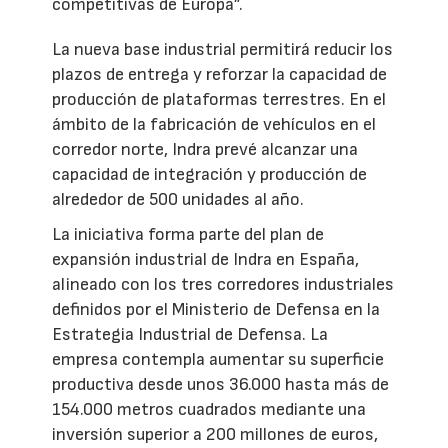
competitivas de Europa”.
La nueva base industrial permitirá reducir los
plazos de entrega y reforzar la capacidad de
producción de plataformas terrestres. En el
ámbito de la fabricación de vehículos en el
corredor norte, Indra prevé alcanzar una
capacidad de integración y producción de
alrededor de 500 unidades al año.
La iniciativa forma parte del plan de
expansión industrial de Indra en España,
alineado con los tres corredores industriales
definidos por el Ministerio de Defensa en la
Estrategia Industrial de Defensa. La
empresa contempla aumentar su superficie
productiva desde unos 36.000 hasta más de
154.000 metros cuadrados mediante una
inversión superior a 200 millones de euros,