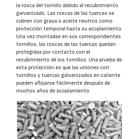
la rosca del tornillo debido al recubrimiento
galvanizado. Las roscas de las tuercas se
cubren con grasa o aceite neutros como
protección temporal hasta su acoplamiento.
Una vez montadas en sus correspondientes
tornillos, las roscas de las tuercas quedan
protegidas por contacto con el
recubrimiento de los tornillos. Una prueba de
esta protección es que las uniones con
tornillos y tuercas galvanizados en caliente
pueden aflojarse fácilmente después de
muchos años de acoplamiento.