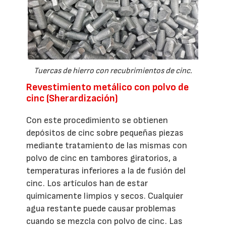
Tuercas de hierro con recubrimientos de cinc.
Revestimiento metálico con polvo de
cinc (Sherardización)
Con este procedimiento se obtienen
depósitos de cinc sobre pequeñas piezas
mediante tratamiento de las mismas con
polvo de cinc en tambores giratorios, a
temperaturas inferiores a la de fusión del
cinc. Los artículos han de estar
químicamente limpios y secos. Cualquier
agua restante puede causar problemas
cuando se mezcla con polvo de cinc. Las