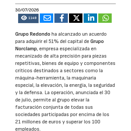
30/07/2026
1149
Grupo Redondo
ha alcanzado un acuerdo
para adquirir el 51% del capital de
Grupo
Norclamp
, empresa especializada en
mecanizado de alta precisión para piezas
repetitivas, bienes de equipo y componentes
críticos destinados a sectores como la
máquina-herramienta, la maquinaria
especial, la elevación, la energía, la seguridad
y la defensa. La operación, anunciada el 30
de julio, permite al grupo elevar la
facturación conjunta de todas sus
sociedades participadas por encima de los
21 millones de euros y superar los 100
empleados.