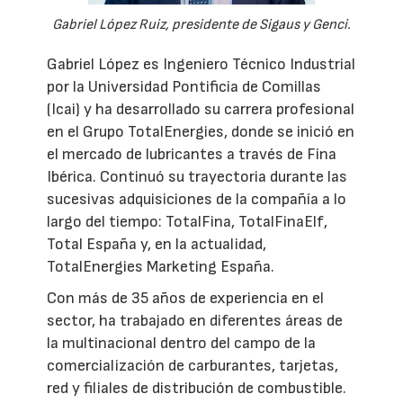
Gabriel López Ruiz, presidente de Sigaus y Genci.
Gabriel López es Ingeniero Técnico Industrial
por la Universidad Pontificia de Comillas
(Icai) y ha desarrollado su carrera profesional
en el Grupo TotalEnergies, donde se inició en
el mercado de lubricantes a través de Fina
Ibérica. Continuó su trayectoria durante las
sucesivas adquisiciones de la compañía a lo
largo del tiempo: TotalFina, TotalFinaElf,
Total España y, en la actualidad,
TotalEnergies Marketing España.
Con más de 35 años de experiencia en el
sector, ha trabajado en diferentes áreas de
la multinacional dentro del campo de la
comercialización de carburantes, tarjetas,
red y filiales de distribución de combustible.