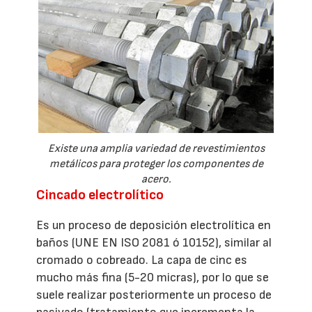
Existe una amplia variedad de revestimientos
metálicos para proteger los componentes de
acero.
Cincado electrolítico
Es un proceso de deposición electrolítica en
baños (UNE EN ISO 2081 ó 10152), similar al
cromado o cobreado. La capa de cinc es
mucho más fina (5-20 micras), por lo que se
suele realizar posteriormente un proceso de