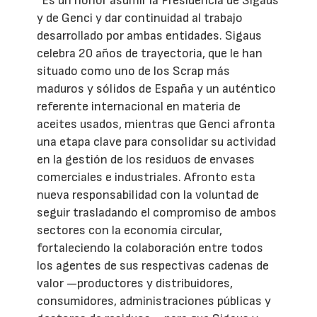
“Es un honor asumir la Presidencia de Sigaus
y de Genci y dar continuidad al trabajo
desarrollado por ambas entidades. Sigaus
celebra 20 años de trayectoria, que le han
situado como uno de los Scrap más
maduros y sólidos de España y un auténtico
referente internacional en materia de
aceites usados, mientras que Genci afronta
una etapa clave para consolidar su actividad
en la gestión de los residuos de envases
comerciales e industriales. Afronto esta
nueva responsabilidad con la voluntad de
seguir trasladando el compromiso de ambos
sectores con la economía circular,
fortaleciendo la colaboración entre todos
los agentes de sus respectivas cadenas de
valor —productores y distribuidores,
consumidores, administraciones públicas y