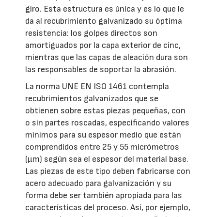
giro. Esta estructura es única y es lo que le
da al recubrimiento galvanizado su óptima
resistencia: los golpes directos son
amortiguados por la capa exterior de cinc,
mientras que las capas de aleación dura son
las responsables de soportar la abrasión.
La norma UNE EN ISO 1461 contempla
recubrimientos galvanizados que se
obtienen sobre estas piezas pequeñas, con
o sin partes roscadas, especificando valores
mínimos para su espesor medio que están
comprendidos entre 25 y 55 micrómetros
(μm) según sea el espesor del material base.
Las piezas de este tipo deben fabricarse con
acero adecuado para galvanización y su
forma debe ser también apropiada para las
características del proceso. Así, por ejemplo,