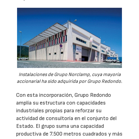
Instalaciones de Grupo Norclamp, cuya mayoría
accionarial ha sido adquirida por Grupo Redondo.
Con esta incorporación, Grupo Redondo
amplía su estructura con capacidades
industriales propias para reforzar su
actividad de consultoría en el conjunto del
Estado. El grupo suma una capacidad
productiva de 7.500 metros cuadrados y más