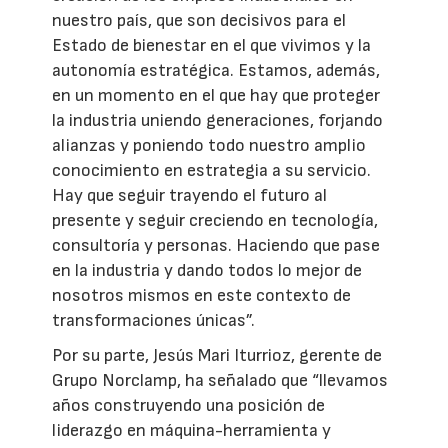
nuestro país, que son decisivos para el
Estado de bienestar en el que vivimos y la
autonomía estratégica. Estamos, además,
en un momento en el que hay que proteger
la industria uniendo generaciones, forjando
alianzas y poniendo todo nuestro amplio
conocimiento en estrategia a su servicio.
Hay que seguir trayendo el futuro al
presente y seguir creciendo en tecnología,
consultoría y personas. Haciendo que pase
en la industria y dando todos lo mejor de
nosotros mismos en este contexto de
transformaciones únicas”.
Por su parte, Jesús Mari Iturrioz, gerente de
Grupo Norclamp, ha señalado que “llevamos
años construyendo una posición de
liderazgo en máquina-herramienta y