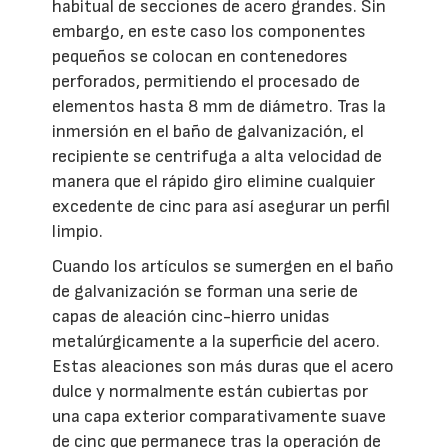
habitual de secciones de acero grandes. Sin
embargo, en este caso los componentes
pequeños se colocan en contenedores
perforados, permitiendo el procesado de
elementos hasta 8 mm de diámetro. Tras la
inmersión en el baño de galvanización, el
recipiente se centrifuga a alta velocidad de
manera que el rápido giro elimine cualquier
excedente de cinc para así asegurar un perfil
limpio.
Cuando los artículos se sumergen en el baño
de galvanización se forman una serie de
capas de aleación cinc-hierro unidas
metalúrgicamente a la superficie del acero.
Estas aleaciones son más duras que el acero
dulce y normalmente están cubiertas por
una capa exterior comparativamente suave
de cinc que permanece tras la operación de