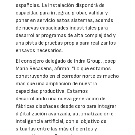
españolas. La instalación dispondrá de
capacidad para integrar, probar, validar y
poner en servicio estos sistemas, además
de nuevas capacidades industriales para
desarrollar programas de alta complejidad y
una pista de pruebas propia para realizar los
ensayos necesarios.
El consejero delegado de Indra Group, Josep
María Recasens, afirmó: “Lo que estamos
construyendo en el corredor norte es mucho
más que una ampliación de nuestra
capacidad productiva. Estamos
desarrollando una nueva generación de
fábricas diseñadas desde cero para integrar
digitalización avanzada, automatización e
inteligencia artificial, con el objetivo de
situarlas entre las más eficientes y