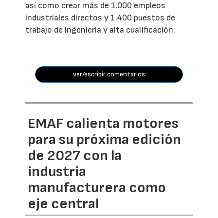
así como crear más de 1.000 empleos
industriales directos y 1.400 puestos de
trabajo de ingeniería y alta cualificación.
ver/escribir comentarios
EMAF calienta motores
para su próxima edición
de 2027 con la
industria
manufacturera como
eje central