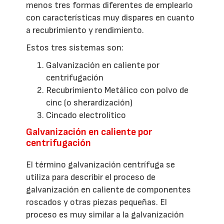
menos tres formas diferentes de emplearlo
con características muy dispares en cuanto
a recubrimiento y rendimiento.
Estos tres sistemas son:
Galvanización en caliente por
centrifugación
Recubrimiento Metálico con polvo de
cinc (o sherardización)
Cincado electrolítico
Galvanización en caliente por
centrifugación
El término galvanización centrífuga se
utiliza para describir el proceso de
galvanización en caliente de componentes
roscados y otras piezas pequeñas. El
proceso es muy similar a la galvanización