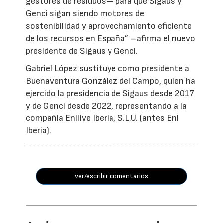
gestores de residuos— para que Sigaus y
Genci sigan siendo motores de
sostenibilidad y aprovechamiento eficiente
de los recursos en España” –afirma el nuevo
presidente de Sigaus y Genci.
Gabriel López sustituye como presidente a
Buenaventura González del Campo, quien ha
ejercido la presidencia de Sigaus desde 2017
y de Genci desde 2022, representando a la
compañía Enilive Iberia, S.L.U. (antes Eni
Iberia).
ver/escribir comentarios