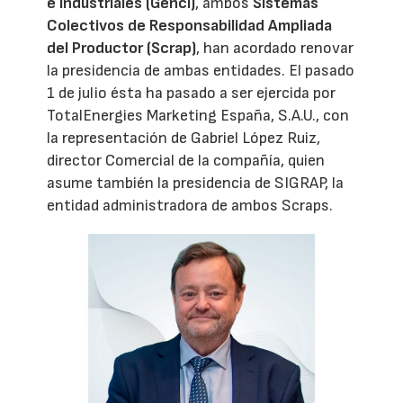
e Industriales (Genci)
, ambos
Sistemas
Colectivos de Responsabilidad Ampliada
del Productor (Scrap)
, han acordado renovar
la presidencia de ambas entidades. El pasado
1 de julio ésta ha pasado a ser ejercida por
TotalEnergies Marketing España, S.A.U., con
la representación de Gabriel López Ruiz,
director Comercial de la compañía, quien
asume también la presidencia de SIGRAP, la
entidad administradora de ambos Scraps.