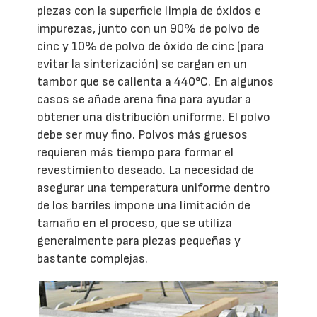
piezas con la superficie limpia de óxidos e
impurezas, junto con un 90% de polvo de
cinc y 10% de polvo de óxido de cinc (para
evitar la sinterización) se cargan en un
tambor que se calienta a 440°C. En algunos
casos se añade arena fina para ayudar a
obtener una distribución uniforme. El polvo
debe ser muy fino. Polvos más gruesos
requieren más tiempo para formar el
revestimiento deseado. La necesidad de
asegurar una temperatura uniforme dentro
de los barriles impone una limitación de
tamaño en el proceso, que se utiliza
generalmente para piezas pequeñas y
bastante complejas.