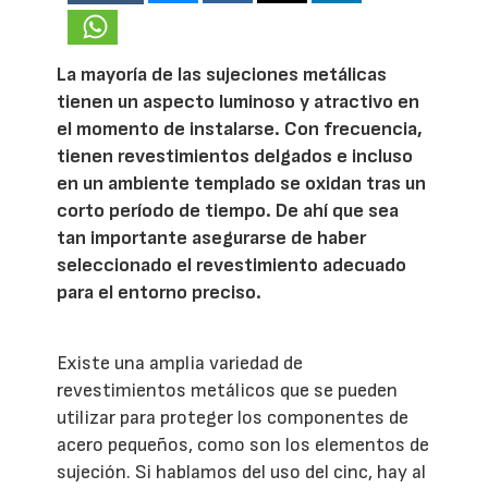
La mayoría de las sujeciones metálicas
tienen un aspecto luminoso y atractivo en
el momento de instalarse. Con frecuencia,
tienen revestimientos delgados e incluso
en un ambiente templado se oxidan tras un
corto período de tiempo. De ahí que sea
tan importante asegurarse de haber
seleccionado el revestimiento adecuado
para el entorno preciso.
Existe una amplia variedad de
revestimientos metálicos que se pueden
utilizar para proteger los componentes de
acero pequeños, como son los elementos de
sujeción. Si hablamos del uso del cinc, hay al