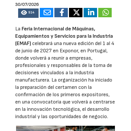
30/07/2026
514
La
Feria Internacional de Máquinas,
Equipamientos y Servicios para la Industria
(EMAF)
celebrará una nueva edición del 1 al 4
de junio de 2027 en Exponor, en Portugal,
donde volverá a reunir a empresas,
profesionales y responsables de la toma de
decisiones vinculados a la industria
manufacturera. La organización ha iniciado
la preparación del certamen con la
confirmación de los primeros expositores,
en una convocatoria que volverá a centrarse
en la innovación tecnológica, el desarrollo
industrial y las oportunidades de negocio.