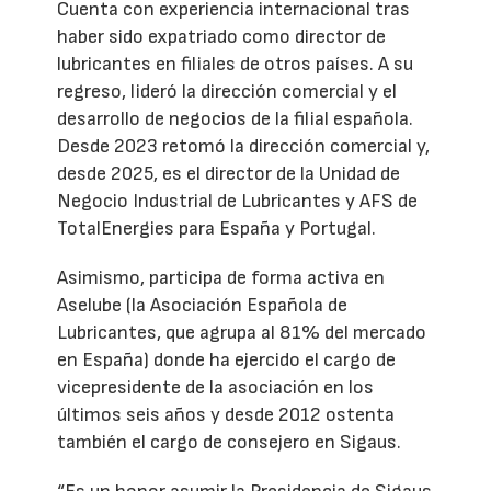
Cuenta con experiencia internacional tras
haber sido expatriado como director de
lubricantes en filiales de otros países. A su
regreso, lideró la dirección comercial y el
desarrollo de negocios de la filial española.
Desde 2023 retomó la dirección comercial y,
desde 2025, es el director de la Unidad de
Negocio Industrial de Lubricantes y AFS de
TotalEnergies para España y Portugal.
Asimismo, participa de forma activa en
Aselube (la Asociación Española de
Lubricantes, que agrupa al 81% del mercado
en España) donde ha ejercido el cargo de
vicepresidente de la asociación en los
últimos seis años y desde 2012 ostenta
también el cargo de consejero en Sigaus.