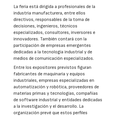
La feria está dirigida a profesionales de la
industria manufacturera, entre ellos
directivos, responsables de la toma de
decisiones, ingenieros, técnicos
especializados, consultores, inversores e
innovadores. También contará con la
participación de empresas emergentes
dedicadas a la tecnología industrial y de
medios de comunicación especializados.
Entre los expositores previstos figuran
fabricantes de maquinaria y equipos
industriales, empresas especializadas en
automatización y robótica, proveedores de
materias primas y tecnologías, compañías
de software industrial y entidades dedicadas
a la investigación y el desarrollo. La
organización prevé que estos perfiles