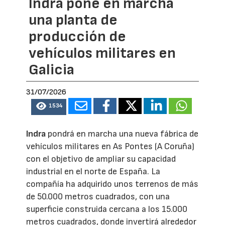
Indra pone en marcha
una planta de
producción de
vehículos militares en
Galicia
31/07/2026
1534
Indra
pondrá en marcha una nueva fábrica de
vehículos militares en As Pontes (A Coruña)
con el objetivo de ampliar su capacidad
industrial en el norte de España. La
compañía ha adquirido unos terrenos de más
de 50.000 metros cuadrados, con una
superficie construida cercana a los 15.000
metros cuadrados, donde invertirá alrededor