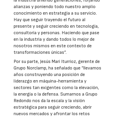
la industria uniendo generaciones, forjando
alianzas y poniendo todo nuestro amplio
conocimiento en estrategia a su servicio.
Hay que seguir trayendo el futuro al
presente y seguir creciendo en tecnología,
consultoría y personas. Haciendo que pase
en la industria y dando todos lo mejor de
nosotros mismos en este contexto de
transformaciones únicas”.
Por su parte, Jesús Mari Iturrioz, gerente de
Grupo Norclamp, ha señalado que “llevamos
años construyendo una posición de
liderazgo en máquina-herramienta y
sectores tan exigentes como la elevación,
la energía o la defensa. Sumarnos a Grupo
Redondo nos da la escala y la visión
estratégica para seguir creciendo, abrir
nuevos mercados y afrontar los retos