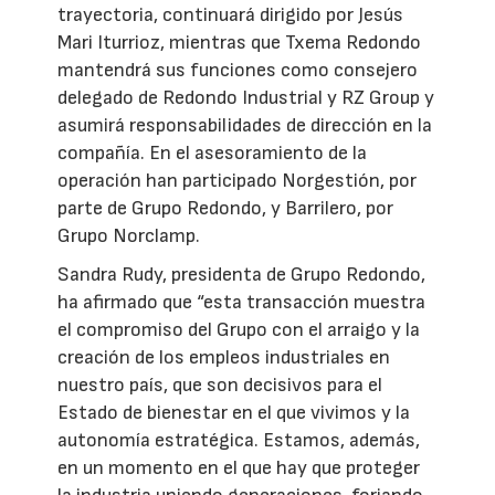
trayectoria, continuará dirigido por Jesús
Mari Iturrioz, mientras que Txema Redondo
mantendrá sus funciones como consejero
delegado de Redondo Industrial y RZ Group y
asumirá responsabilidades de dirección en la
compañía. En el asesoramiento de la
operación han participado Norgestión, por
parte de Grupo Redondo, y Barrilero, por
Grupo Norclamp.
Sandra Rudy, presidenta de Grupo Redondo,
ha afirmado que “esta transacción muestra
el compromiso del Grupo con el arraigo y la
creación de los empleos industriales en
nuestro país, que son decisivos para el
Estado de bienestar en el que vivimos y la
autonomía estratégica. Estamos, además,
en un momento en el que hay que proteger