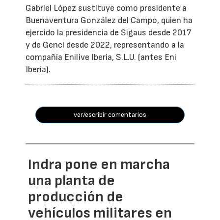
Gabriel López sustituye como presidente a
Buenaventura González del Campo, quien ha
ejercido la presidencia de Sigaus desde 2017
y de Genci desde 2022, representando a la
compañía Enilive Iberia, S.L.U. (antes Eni
Iberia).
ver/escribir comentarios
Indra pone en marcha
una planta de
producción de
vehículos militares en