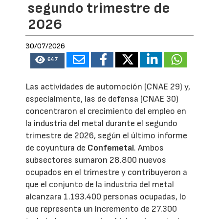
segundo trimestre de
2026
30/07/2026
647
Las actividades de automoción (CNAE 29) y,
especialmente, las de defensa (CNAE 30)
concentraron el crecimiento del empleo en
la industria del metal durante el segundo
trimestre de 2026, según el último informe
de coyuntura de
Confemetal
. Ambos
subsectores sumaron 28.800 nuevos
ocupados en el trimestre y contribuyeron a
que el conjunto de la industria del metal
alcanzara 1.193.400 personas ocupadas, lo
que representa un incremento de 27.300