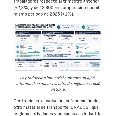
trabajadores respecto al trimestre anterior
(+2,3%) y de 12.300 en comparación con el
mismo periodo de 2025 (+1%).
La producción industrial aumentó un 4,6%
interanual en mayo y la cifra de negocios creció
un 3,7%.
Dentro de esta evolución, la fabricación de
otro material de transporte (CNAE 30), que
engloba actividades vinculadas a la industria