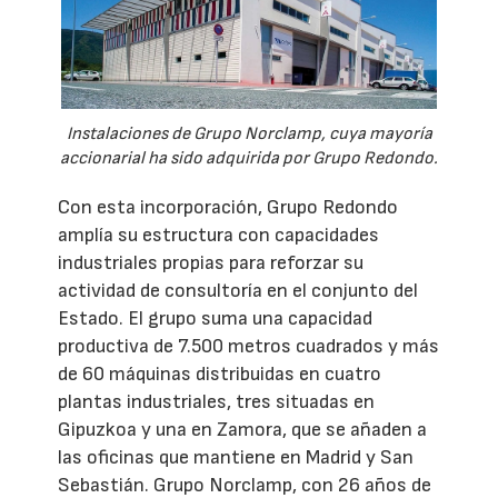
Instalaciones de Grupo Norclamp, cuya mayoría
accionarial ha sido adquirida por Grupo Redondo.
Con esta incorporación, Grupo Redondo
amplía su estructura con capacidades
industriales propias para reforzar su
actividad de consultoría en el conjunto del
Estado. El grupo suma una capacidad
productiva de 7.500 metros cuadrados y más
de 60 máquinas distribuidas en cuatro
plantas industriales, tres situadas en
Gipuzkoa y una en Zamora, que se añaden a
las oficinas que mantiene en Madrid y San
Sebastián. Grupo Norclamp, con 26 años de