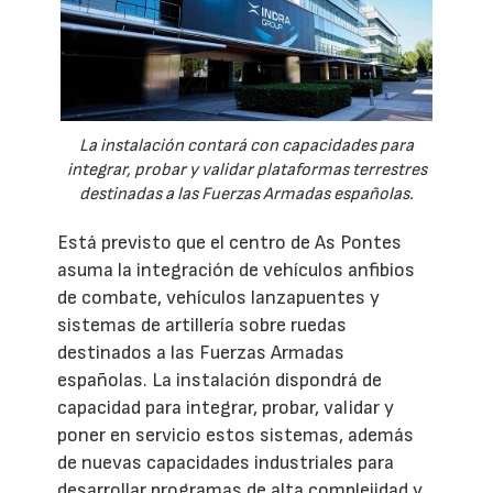
La instalación contará con capacidades para
integrar, probar y validar plataformas terrestres
destinadas a las Fuerzas Armadas españolas.
Está previsto que el centro de As Pontes
asuma la integración de vehículos anfibios
de combate, vehículos lanzapuentes y
sistemas de artillería sobre ruedas
destinados a las Fuerzas Armadas
españolas. La instalación dispondrá de
capacidad para integrar, probar, validar y
poner en servicio estos sistemas, además
de nuevas capacidades industriales para
desarrollar programas de alta complejidad y