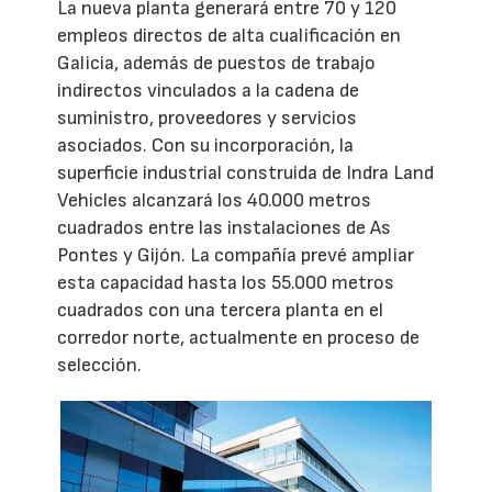
La nueva planta generará entre 70 y 120
empleos directos de alta cualificación en
Galicia, además de puestos de trabajo
indirectos vinculados a la cadena de
suministro, proveedores y servicios
asociados. Con su incorporación, la
superficie industrial construida de Indra Land
Vehicles alcanzará los 40.000 metros
cuadrados entre las instalaciones de As
Pontes y Gijón. La compañía prevé ampliar
esta capacidad hasta los 55.000 metros
cuadrados con una tercera planta en el
corredor norte, actualmente en proceso de
selección.