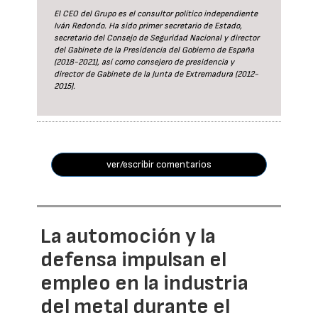
El CEO del Grupo es el consultor político independiente
Iván Redondo. Ha sido primer secretario de Estado,
secretario del Consejo de Seguridad Nacional y director
del Gabinete de la Presidencia del Gobierno de España
(2018-2021), así como consejero de presidencia y
director de Gabinete de la Junta de Extremadura (2012-
2015).
ver/escribir comentarios
La automoción y la
defensa impulsan el
empleo en la industria
del metal durante el