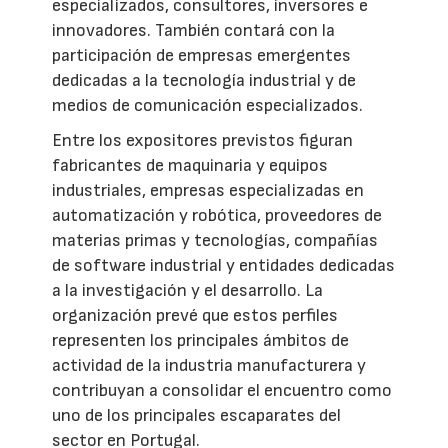
especializados, consultores, inversores e
innovadores. También contará con la
participación de empresas emergentes
dedicadas a la tecnología industrial y de
medios de comunicación especializados.
Entre los expositores previstos figuran
fabricantes de maquinaria y equipos
industriales, empresas especializadas en
automatización y robótica, proveedores de
materias primas y tecnologías, compañías
de software industrial y entidades dedicadas
a la investigación y el desarrollo. La
organización prevé que estos perfiles
representen los principales ámbitos de
actividad de la industria manufacturera y
contribuyan a consolidar el encuentro como
uno de los principales escaparates del
sector en Portugal.