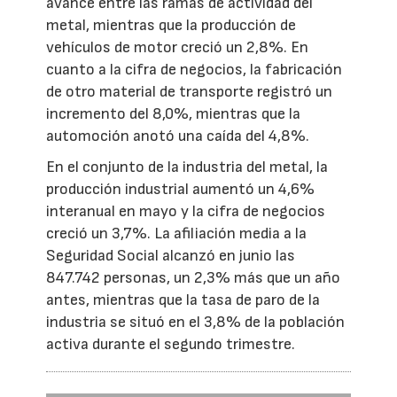
avance entre las ramas de actividad del
metal, mientras que la producción de
vehículos de motor creció un 2,8%. En
cuanto a la cifra de negocios, la fabricación
de otro material de transporte registró un
incremento del 8,0%, mientras que la
automoción anotó una caída del 4,8%.
En el conjunto de la industria del metal, la
producción industrial aumentó un 4,6%
interanual en mayo y la cifra de negocios
creció un 3,7%. La afiliación media a la
Seguridad Social alcanzó en junio las
847.742 personas, un 2,3% más que un año
antes, mientras que la tasa de paro de la
industria se situó en el 3,8% de la población
activa durante el segundo trimestre.