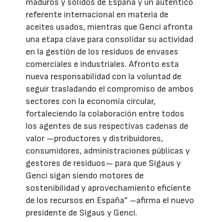
maduros y sólidos de España y un auténtico
referente internacional en materia de
aceites usados, mientras que Genci afronta
una etapa clave para consolidar su actividad
en la gestión de los residuos de envases
comerciales e industriales. Afronto esta
nueva responsabilidad con la voluntad de
seguir trasladando el compromiso de ambos
sectores con la economía circular,
fortaleciendo la colaboración entre todos
los agentes de sus respectivas cadenas de
valor —productores y distribuidores,
consumidores, administraciones públicas y
gestores de residuos— para que Sigaus y
Genci sigan siendo motores de
sostenibilidad y aprovechamiento eficiente
de los recursos en España” –afirma el nuevo
presidente de Sigaus y Genci.