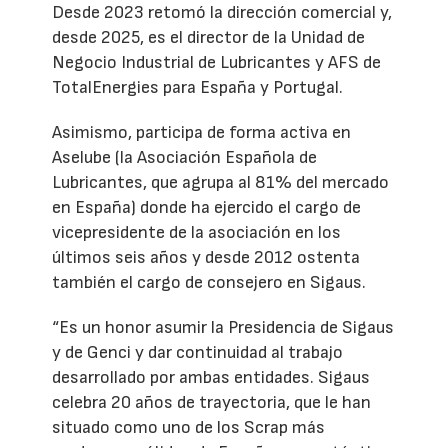
Desde 2023 retomó la dirección comercial y,
desde 2025, es el director de la Unidad de
Negocio Industrial de Lubricantes y AFS de
TotalEnergies para España y Portugal.
Asimismo, participa de forma activa en
Aselube (la Asociación Española de
Lubricantes, que agrupa al 81% del mercado
en España) donde ha ejercido el cargo de
vicepresidente de la asociación en los
últimos seis años y desde 2012 ostenta
también el cargo de consejero en Sigaus.
“Es un honor asumir la Presidencia de Sigaus
y de Genci y dar continuidad al trabajo
desarrollado por ambas entidades. Sigaus
celebra 20 años de trayectoria, que le han
situado como uno de los Scrap más