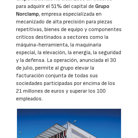
para adquirir el 51% del capital de
Grupo
Norclamp
, empresa especializada en
mecanizado de alta precisión para piezas
repetitivas, bienes de equipo y componentes
críticos destinados a sectores como la
máquina-herramienta, la maquinaria
especial, la elevación, la energía, la seguridad
y la defensa. La operación, anunciada el 30
de julio, permite al grupo elevar la
facturación conjunta de todas sus
sociedades participadas por encima de los
21 millones de euros y superar los 100
empleados.