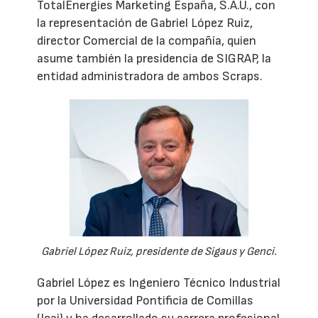
TotalEnergies Marketing España, S.A.U., con
la representación de Gabriel López Ruiz,
director Comercial de la compañía, quien
asume también la presidencia de SIGRAP, la
entidad administradora de ambos Scraps.
Gabriel López Ruiz, presidente de Sigaus y Genci.
Gabriel López es Ingeniero Técnico Industrial
por la Universidad Pontificia de Comillas