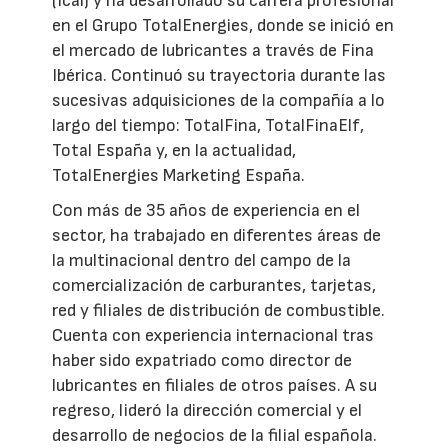
(Icai) y ha desarrollado su carrera profesional
en el Grupo TotalEnergies, donde se inició en
el mercado de lubricantes a través de Fina
Ibérica. Continuó su trayectoria durante las
sucesivas adquisiciones de la compañía a lo
largo del tiempo: TotalFina, TotalFinaElf,
Total España y, en la actualidad,
TotalEnergies Marketing España.
Con más de 35 años de experiencia en el
sector, ha trabajado en diferentes áreas de
la multinacional dentro del campo de la
comercialización de carburantes, tarjetas,
red y filiales de distribución de combustible.
Cuenta con experiencia internacional tras
haber sido expatriado como director de
lubricantes en filiales de otros países. A su
regreso, lideró la dirección comercial y el
desarrollo de negocios de la filial española.