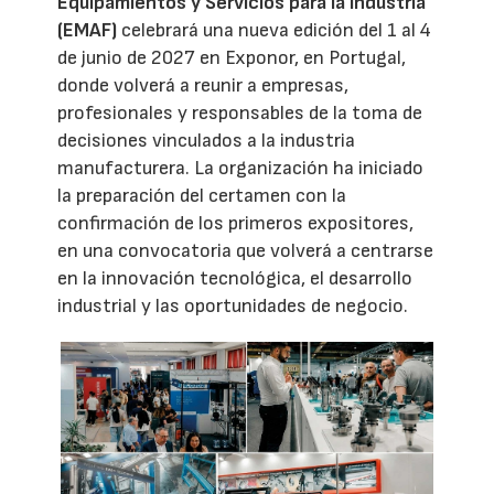
Equipamientos y Servicios para la Industria
(EMAF)
celebrará una nueva edición del 1 al 4
de junio de 2027 en Exponor, en Portugal,
donde volverá a reunir a empresas,
profesionales y responsables de la toma de
decisiones vinculados a la industria
manufacturera. La organización ha iniciado
la preparación del certamen con la
confirmación de los primeros expositores,
en una convocatoria que volverá a centrarse
en la innovación tecnológica, el desarrollo
industrial y las oportunidades de negocio.