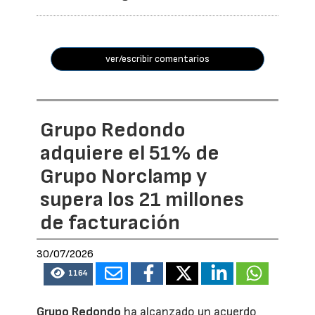
ver/escribir comentarios
Grupo Redondo
adquiere el 51% de
Grupo Norclamp y
supera los 21 millones
de facturación
30/07/2026
1164
Grupo Redondo
ha alcanzado un acuerdo