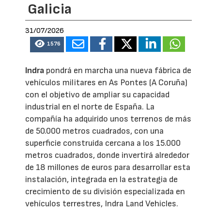
Galicia
31/07/2026
1576
Indra
pondrá en marcha una nueva fábrica de
vehículos militares en As Pontes (A Coruña)
con el objetivo de ampliar su capacidad
industrial en el norte de España. La
compañía ha adquirido unos terrenos de más
de 50.000 metros cuadrados, con una
superficie construida cercana a los 15.000
metros cuadrados, donde invertirá alrededor
de 18 millones de euros para desarrollar esta
instalación, integrada en la estrategia de
crecimiento de su división especializada en
vehículos terrestres, Indra Land Vehicles.