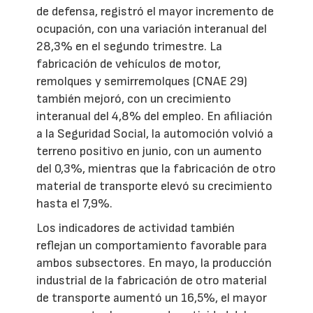
de defensa, registró el mayor incremento de
ocupación, con una variación interanual del
28,3% en el segundo trimestre. La
fabricación de vehículos de motor,
remolques y semirremolques (CNAE 29)
también mejoró, con un crecimiento
interanual del 4,8% del empleo. En afiliación
a la Seguridad Social, la automoción volvió a
terreno positivo en junio, con un aumento
del 0,3%, mientras que la fabricación de otro
material de transporte elevó su crecimiento
hasta el 7,9%.
Los indicadores de actividad también
reflejan un comportamiento favorable para
ambos subsectores. En mayo, la producción
industrial de la fabricación de otro material
de transporte aumentó un 16,5%, el mayor