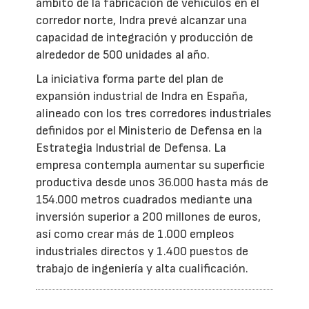
ámbito de la fabricación de vehículos en el
corredor norte, Indra prevé alcanzar una
capacidad de integración y producción de
alrededor de 500 unidades al año.
La iniciativa forma parte del plan de
expansión industrial de Indra en España,
alineado con los tres corredores industriales
definidos por el Ministerio de Defensa en la
Estrategia Industrial de Defensa. La
empresa contempla aumentar su superficie
productiva desde unos 36.000 hasta más de
154.000 metros cuadrados mediante una
inversión superior a 200 millones de euros,
así como crear más de 1.000 empleos
industriales directos y 1.400 puestos de
trabajo de ingeniería y alta cualificación.