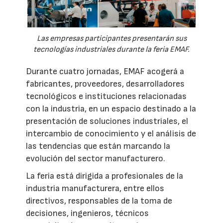
Las empresas participantes presentarán sus
tecnologías industriales durante la feria EMAF.
Durante cuatro jornadas, EMAF acogerá a
fabricantes, proveedores, desarrolladores
tecnológicos e instituciones relacionadas
con la industria, en un espacio destinado a la
presentación de soluciones industriales, el
intercambio de conocimiento y el análisis de
las tendencias que están marcando la
evolución del sector manufacturero.
La feria está dirigida a profesionales de la
industria manufacturera, entre ellos
directivos, responsables de la toma de
decisiones, ingenieros, técnicos