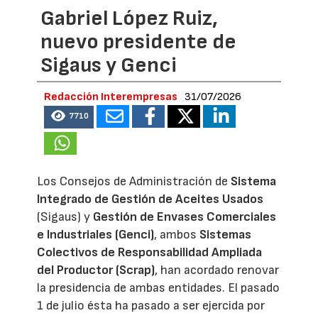
Gabriel López Ruiz,
nuevo presidente de
Sigaus y Genci
Redacción Interempresas
31/07/2026
7710
Los Consejos de Administración de
Sistema
Integrado de Gestión de Aceites Usados
(Sigaus) y
Gestión de Envases Comerciales
e Industriales (Genci)
, ambos
Sistemas
Colectivos de Responsabilidad Ampliada
del Productor (Scrap)
, han acordado renovar
la presidencia de ambas entidades. El pasado
1 de julio ésta ha pasado a ser ejercida por