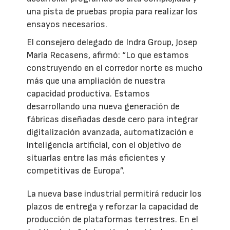
una pista de pruebas propia para realizar los
ensayos necesarios.
El consejero delegado de Indra Group, Josep
María Recasens, afirmó: “Lo que estamos
construyendo en el corredor norte es mucho
más que una ampliación de nuestra
capacidad productiva. Estamos
desarrollando una nueva generación de
fábricas diseñadas desde cero para integrar
digitalización avanzada, automatización e
inteligencia artificial, con el objetivo de
situarlas entre las más eficientes y
competitivas de Europa”.
La nueva base industrial permitirá reducir los
plazos de entrega y reforzar la capacidad de
producción de plataformas terrestres. En el