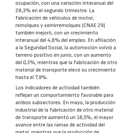
ocupación, con una variación interanual del
28,3% en el segundo trimestre. La
fabricación de vehículos de motor,
remolques y semirremolques (CNAE 29)
también mejoró, con un crecimiento
interanual del 4,8% del empleo. En afiliación
a la Seguridad Social, la automoción volvió a
terreno positivo en junio, con un aumento
del 0,3%, mientras que la fabricación de otro
material de transporte elevó su crecimiento
hasta el 7,9%.
Los indicadores de actividad también
reflejan un comportamiento favorable para
ambos subsectores. En mayo, la producción
industrial de la fabricación de otro material
de transporte aumentó un 16,5%, el mayor
avance entre las ramas de actividad del
metal, mientras que la producción de