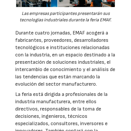
Las empresas participantes presentarán sus
tecnologías industriales durante la feria EMAF.
Durante cuatro jornadas, EMAF acogerá a
fabricantes, proveedores, desarrolladores
tecnológicos e instituciones relacionadas
con la industria, en un espacio destinado a la
presentación de soluciones industriales, el
intercambio de conocimiento y el análisis de
las tendencias que están marcando la
evolución del sector manufacturero.
La feria está dirigida a profesionales de la
industria manufacturera, entre ellos
directivos, responsables de la toma de
decisiones, ingenieros, técnicos
especializados, consultores, inversores e
innovadores. También contará con la