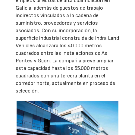
empleos directos de alta cualificación en
Galicia, además de puestos de trabajo
indirectos vinculados a la cadena de
suministro, proveedores y servicios
asociados. Con su incorporación, la
superficie industrial construida de Indra Land
Vehicles alcanzará los 40.000 metros
cuadrados entre las instalaciones de As
Pontes y Gijón. La compañía prevé ampliar
esta capacidad hasta los 55.000 metros
cuadrados con una tercera planta en el
corredor norte, actualmente en proceso de
selección.