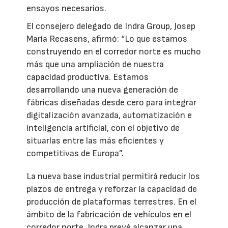
ensayos necesarios.
El consejero delegado de Indra Group, Josep
María Recasens, afirmó: “Lo que estamos
construyendo en el corredor norte es mucho
más que una ampliación de nuestra
capacidad productiva. Estamos
desarrollando una nueva generación de
fábricas diseñadas desde cero para integrar
digitalización avanzada, automatización e
inteligencia artificial, con el objetivo de
situarlas entre las más eficientes y
competitivas de Europa”.
La nueva base industrial permitirá reducir los
plazos de entrega y reforzar la capacidad de
producción de plataformas terrestres. En el
ámbito de la fabricación de vehículos en el
corredor norte, Indra prevé alcanzar una