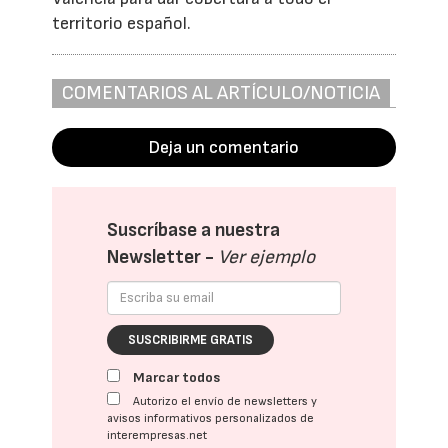
territorio español.
COMENTARIOS AL ARTÍCULO/NOTICIA
Deja un comentario
Suscríbase a nuestra
Newsletter -
Ver ejemplo
SUSCRIBIRME GRATIS
Marcar todos
Autorizo el envío de newsletters y
avisos informativos personalizados de
interempresas.net