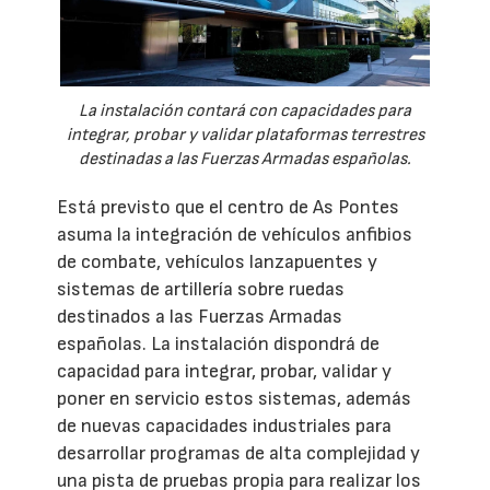
La instalación contará con capacidades para
integrar, probar y validar plataformas terrestres
destinadas a las Fuerzas Armadas españolas.
Está previsto que el centro de As Pontes
asuma la integración de vehículos anfibios
de combate, vehículos lanzapuentes y
sistemas de artillería sobre ruedas
destinados a las Fuerzas Armadas
españolas. La instalación dispondrá de
capacidad para integrar, probar, validar y
poner en servicio estos sistemas, además
de nuevas capacidades industriales para
desarrollar programas de alta complejidad y
una pista de pruebas propia para realizar los