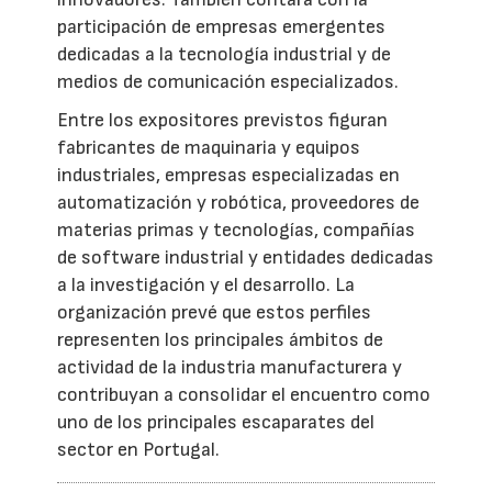
participación de empresas emergentes
dedicadas a la tecnología industrial y de
medios de comunicación especializados.
Entre los expositores previstos figuran
fabricantes de maquinaria y equipos
industriales, empresas especializadas en
automatización y robótica, proveedores de
materias primas y tecnologías, compañías
de software industrial y entidades dedicadas
a la investigación y el desarrollo. La
organización prevé que estos perfiles
representen los principales ámbitos de
actividad de la industria manufacturera y
contribuyan a consolidar el encuentro como
uno de los principales escaparates del
sector en Portugal.