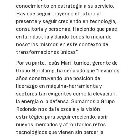
conocimiento en estrategia a su servicio.
Hay que seguir trayendo el futuro al
presente y seguir creciendo en tecnología,
consultoría y personas. Haciendo que pase
en la industria y dando todos lo mejor de
nosotros mismos en este contexto de
transformaciones únicas”.
Por su parte, Jesús Mari Iturrioz, gerente de
Grupo Norclamp, ha señalado que “llevamos
años construyendo una posición de
liderazgo en máquina-herramienta y
sectores tan exigentes como la elevación,
la energía o la defensa. Sumarnos a Grupo
Redondo nos da la escala y la visión
estratégica para seguir creciendo, abrir
nuevos mercados y afrontar los retos
tecnológicos que vienen sin perder la