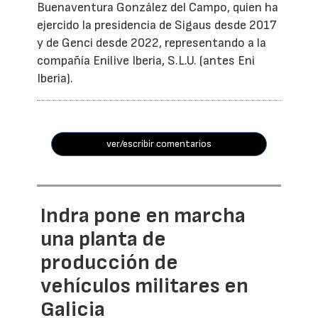
Buenaventura González del Campo, quien ha
ejercido la presidencia de Sigaus desde 2017
y de Genci desde 2022, representando a la
compañía Enilive Iberia, S.L.U. (antes Eni
Iberia).
ver/escribir comentarios
Indra pone en marcha
una planta de
producción de
vehículos militares en
Galicia