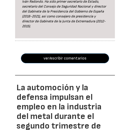
Iván Redondo. Ha sido primer secretario de Estado,
secretario del Consejo de Seguridad Nacional y director
del Gabinete de la Presidencia del Gobierno de España
(2018-2021), así como consejero de presidencia y
director de Gabinete de la Junta de Extremadura (2012-
2015).
ver/escribir comentarios
La automoción y la
defensa impulsan el
empleo en la industria
del metal durante el
segundo trimestre de