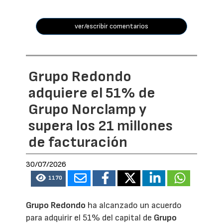
ver/escribir comentarios
Grupo Redondo
adquiere el 51% de
Grupo Norclamp y
supera los 21 millones
de facturación
30/07/2026
1170
Grupo Redondo
ha alcanzado un acuerdo
para adquirir el 51% del capital de
Grupo