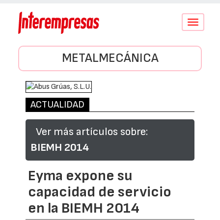
Conmutar
navegació
METALMECÁNICA
ACTUALIDAD
Ver más artículos sobre:
BIEMH 2014
Eyma expone su
capacidad de servicio
en la BIEMH 2014