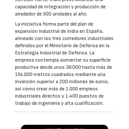
capacidad de integración y producción de
alrededor de 500 unidades al año.
La iniciativa forma parte del plan de
expansión industrial de Indra en España,
alineado con los tres corredores industriales
definidos por el Ministerio de Defensa en la
Estrategia Industrial de Defensa. La
empresa contempla aumentar su superficie
productiva desde unos 36.000 hasta más de
154.000 metros cuadrados mediante una
inversión superior a 200 millones de euros,
así como crear más de 1.000 empleos
industriales directos y 1.400 puestos de
trabajo de ingeniería y alta cualificación.