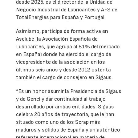
desde 2025, es el director de la Unidad de
Negocio Industrial de Lubricantes y AFS de
TotalEnergies para España y Portugal.
Asimismo, participa de forma activa en
Aselube (la Asociación Española de
Lubricantes, que agrupa al 81% del mercado
en España) donde ha ejercido el cargo de
vicepresidente de la asociación en los
últimos seis años y desde 2012 ostenta
también el cargo de consejero en Sigaus.
“Es un honor asumir la Presidencia de Sigaus
y de Genci y dar continuidad al trabajo
desarrollado por ambas entidades. Sigaus
celebra 20 años de trayectoria, que le han
situado como uno de los Scrap más
maduros y sólidos de España y un auténtico
referente internacional en materia de