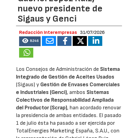
nuevo presidente de
Sigaus y Genci
Redacción Interempresas
31/07/2026
8246
Los Consejos de Administración de
Sistema
Integrado de Gestión de Aceites Usados
(Sigaus) y
Gestión de Envases Comerciales
e Industriales (Genci)
, ambos
Sistemas
Colectivos de Responsabilidad Ampliada
del Productor (Scrap)
, han acordado renovar
la presidencia de ambas entidades. El pasado
1 de julio ésta ha pasado a ser ejercida por
TotalEnergies Marketing España, S.A.U., con