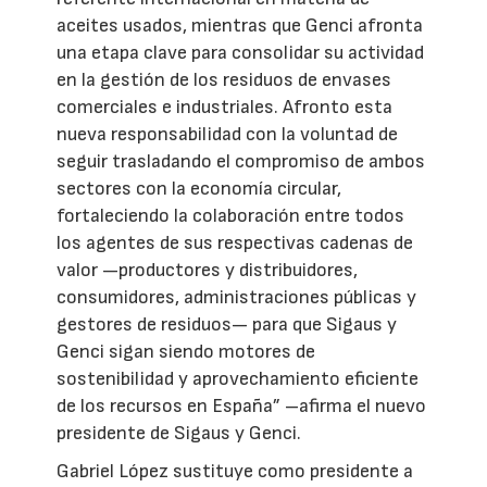
aceites usados, mientras que Genci afronta
una etapa clave para consolidar su actividad
en la gestión de los residuos de envases
comerciales e industriales. Afronto esta
nueva responsabilidad con la voluntad de
seguir trasladando el compromiso de ambos
sectores con la economía circular,
fortaleciendo la colaboración entre todos
los agentes de sus respectivas cadenas de
valor —productores y distribuidores,
consumidores, administraciones públicas y
gestores de residuos— para que Sigaus y
Genci sigan siendo motores de
sostenibilidad y aprovechamiento eficiente
de los recursos en España” –afirma el nuevo
presidente de Sigaus y Genci.
Gabriel López sustituye como presidente a