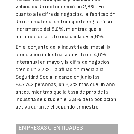
vehículos de motor creció un 2,8%. En
cuanto a la cifra de negocios, la fabricación
de otro material de transporte registró un
incremento del 8,0%, mientras que la
automoción anotó una caída del 4,8%.
En el conjunto de la industria del metal, la
producción industrial aumentó un 4,6%
interanual en mayo y la cifra de negocios
creció un 3,7%. La afiliación media a la
Seguridad Social alcanzó en junio las
847.742 personas, un 2,3% más que un año
antes, mientras que la tasa de paro de la
industria se situó en el 3,8% de la población
activa durante el segundo trimestre.
EMPRESAS O ENTIDADES