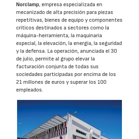
Norclamp
, empresa especializada en
mecanizado de alta precisión para piezas
repetitivas, bienes de equipo y componentes
críticos destinados a sectores como la
máquina-herramienta, la maquinaria
especial, la elevación, la energía, la seguridad
y la defensa. La operación, anunciada el 30
de julio, permite al grupo elevar la
facturación conjunta de todas sus
sociedades participadas por encima de los
21 millones de euros y superar los 100
empleados.