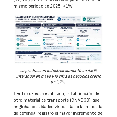
mismo periodo de 2025 (+1%).
La producción industrial aumentó un 4,6%
interanual en mayo y la cifra de negocios creció
un 3,7%.
Dentro de esta evolución, la fabricación de
otro material de transporte (CNAE 30), que
engloba actividades vinculadas a la industria
de defensa, registró el mayor incremento de