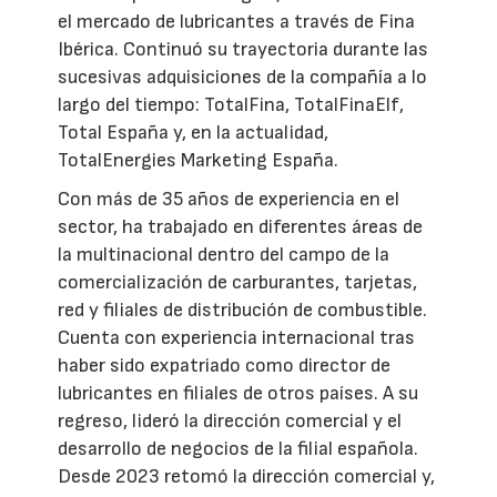
el mercado de lubricantes a través de Fina
Ibérica. Continuó su trayectoria durante las
sucesivas adquisiciones de la compañía a lo
largo del tiempo: TotalFina, TotalFinaElf,
Total España y, en la actualidad,
TotalEnergies Marketing España.
Con más de 35 años de experiencia en el
sector, ha trabajado en diferentes áreas de
la multinacional dentro del campo de la
comercialización de carburantes, tarjetas,
red y filiales de distribución de combustible.
Cuenta con experiencia internacional tras
haber sido expatriado como director de
lubricantes en filiales de otros países. A su
regreso, lideró la dirección comercial y el
desarrollo de negocios de la filial española.
Desde 2023 retomó la dirección comercial y,