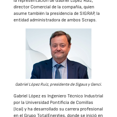
la representación de Gabriel López Ruiz,
director Comercial de la compañía, quien
asume también la presidencia de SIGRAP, la
entidad administradora de ambos Scraps.
Gabriel López Ruiz, presidente de Sigaus y Genci.
Gabriel López es Ingeniero Técnico Industrial
por la Universidad Pontificia de Comillas
(Icai) y ha desarrollado su carrera profesional
en el Grupo TotalEnergies, donde se inició en