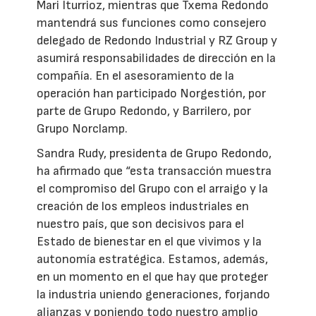
Mari Iturrioz, mientras que Txema Redondo
mantendrá sus funciones como consejero
delegado de Redondo Industrial y RZ Group y
asumirá responsabilidades de dirección en la
compañía. En el asesoramiento de la
operación han participado Norgestión, por
parte de Grupo Redondo, y Barrilero, por
Grupo Norclamp.
Sandra Rudy, presidenta de Grupo Redondo,
ha afirmado que “esta transacción muestra
el compromiso del Grupo con el arraigo y la
creación de los empleos industriales en
nuestro país, que son decisivos para el
Estado de bienestar en el que vivimos y la
autonomía estratégica. Estamos, además,
en un momento en el que hay que proteger
la industria uniendo generaciones, forjando
alianzas y poniendo todo nuestro amplio