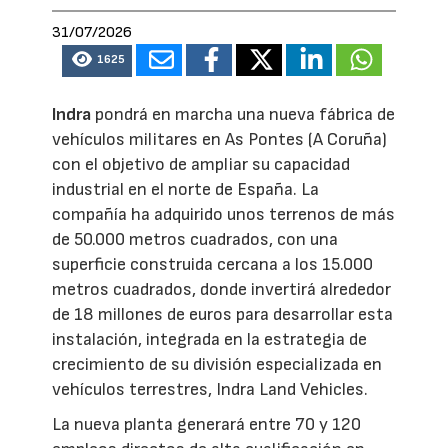
31/07/2026
1625
Indra
pondrá en marcha una nueva fábrica de
vehículos militares en As Pontes (A Coruña)
con el objetivo de ampliar su capacidad
industrial en el norte de España. La
compañía ha adquirido unos terrenos de más
de 50.000 metros cuadrados, con una
superficie construida cercana a los 15.000
metros cuadrados, donde invertirá alrededor
de 18 millones de euros para desarrollar esta
instalación, integrada en la estrategia de
crecimiento de su división especializada en
vehículos terrestres, Indra Land Vehicles.
La nueva planta generará entre 70 y 120