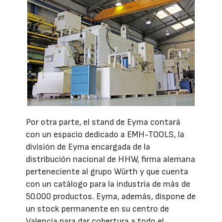
Por otra parte, el stand de Eyma contará
con un espacio dedicado a EMH-TOOLS, la
división de Eyma encargada de la
distribución nacional de HHW, firma alemana
perteneciente al grupo Würth y que cuenta
con un catálogo para la industria de más de
50.000 productos. Eyma, además, dispone de
un stock permanente en su centro de
Valencia para dar cobertura a todo el