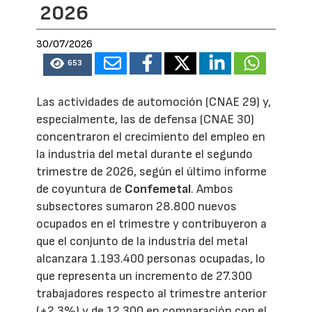
2026
30/07/2026
653
Las actividades de automoción (CNAE 29) y,
especialmente, las de defensa (CNAE 30)
concentraron el crecimiento del empleo en
la industria del metal durante el segundo
trimestre de 2026, según el último informe
de coyuntura de
Confemetal
. Ambos
subsectores sumaron 28.800 nuevos
ocupados en el trimestre y contribuyeron a
que el conjunto de la industria del metal
alcanzara 1.193.400 personas ocupadas, lo
que representa un incremento de 27.300
trabajadores respecto al trimestre anterior
(+2,3%) y de 12.300 en comparación con el