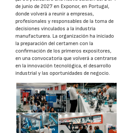
de junio de 2027 en Exponor, en Portugal,
donde volverá a reunir a empresas,
profesionales y responsables de la toma de
decisiones vinculados a la industria
manufacturera. La organización ha iniciado
la preparación del certamen con la
confirmación de los primeros expositores,
en una convocatoria que volverá a centrarse
en la innovación tecnológica, el desarrollo
industrial y las oportunidades de negocio.