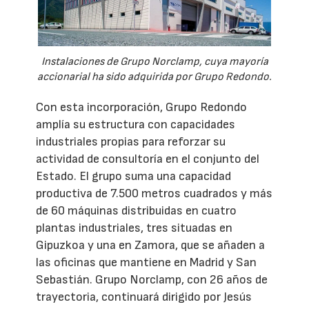
Instalaciones de Grupo Norclamp, cuya mayoría
accionarial ha sido adquirida por Grupo Redondo.
Con esta incorporación, Grupo Redondo
amplía su estructura con capacidades
industriales propias para reforzar su
actividad de consultoría en el conjunto del
Estado. El grupo suma una capacidad
productiva de 7.500 metros cuadrados y más
de 60 máquinas distribuidas en cuatro
plantas industriales, tres situadas en
Gipuzkoa y una en Zamora, que se añaden a
las oficinas que mantiene en Madrid y San
Sebastián. Grupo Norclamp, con 26 años de
trayectoria, continuará dirigido por Jesús