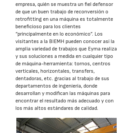
empresa, quién se muestra un fiel defensor
de que un buen trabajo de reconversión o
retrofitting en una máquina es totalmente
beneficioso para los clientes
“principalmente en lo económico”. Los
visitantes a la BIEMH pueden conocer así la
amplia variedad de trabajos que Eyma realiza
y sus soluciones a medida en cualquier tipo
de máquina-herramienta: tornos, centros
verticales, horizontales, transfers,
dentadoras, etc. gracias al trabajo de sus
departamentos de ingeniería, donde
desarrollan y modifican las máquinas para
encontrar el resultado más adecuado y con
los más altos estándares de calidad.