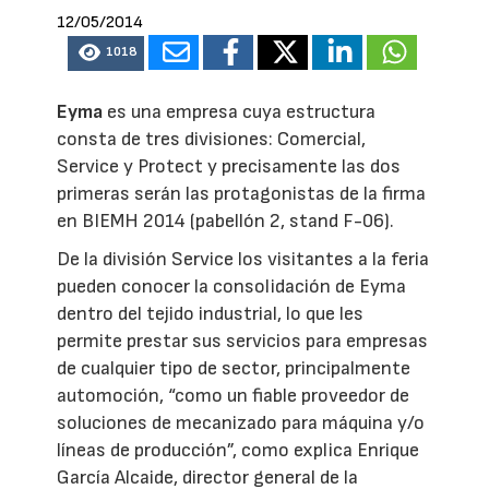
12/05/2014
1018
Eyma
es una empresa cuya estructura
consta de tres divisiones: Comercial,
Service y Protect y precisamente las dos
primeras serán las protagonistas de la firma
en BIEMH 2014 (pabellón 2, stand F-06).
De la división Service los visitantes a la feria
pueden conocer la consolidación de Eyma
dentro del tejido industrial, lo que les
permite prestar sus servicios para empresas
de cualquier tipo de sector, principalmente
automoción, “como un fiable proveedor de
soluciones de mecanizado para máquina y/o
líneas de producción”, como explica Enrique
García Alcaide, director general de la