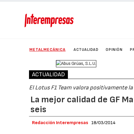
METALMECÁNICA
ACTUALIDAD
OPINIÓN
P
ACTUALIDAD
El Lotus F1 Team valora positivamente l
La mejor calidad de GF Ma
seis
Redacción Interempresas
18/03/2014