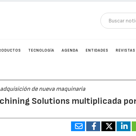
RODUCTOS
TECNOLOGÍA
AGENDA
ENTIDADES
REVISTAS
a adquisición de nueva maquinaria
chining Solutions multiplicada po