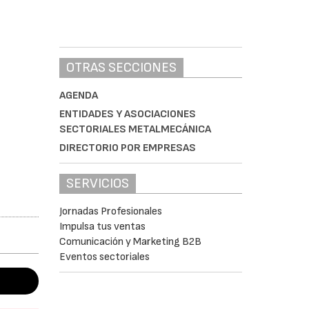
OTRAS SECCIONES
AGENDA
ENTIDADES Y ASOCIACIONES
SECTORIALES METALMECÁNICA
DIRECTORIO POR EMPRESAS
SERVICIOS
Jornadas Profesionales
Impulsa tus ventas
Comunicación y Marketing B2B
Eventos sectoriales