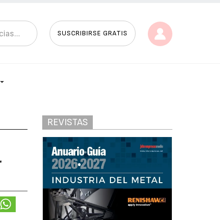
SUSCRIBIRSE GRATIS
REVISTAS
r