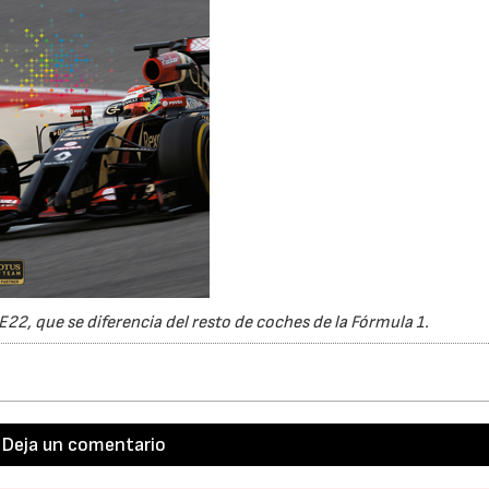
22, que se diferencia del resto de coches de la Fórmula 1.
Deja un comentario