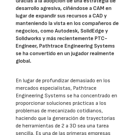
Gracias a la adopción de una estrategia de
desarrollo agresiva, ciñéndose a CAM en
lugar de expandir sus recursos a CAD y
manteniendo la vista en los compañeros de
negocios, como Autodesk, SolidEdge y
Solidworks y más recientemente PTC-
Engineer, Pathtrace Engineering Systems
se ha convertido en un jugador realmente
global.
En lugar de profundizar demasiado en los
mercados especialistas, Pathtrace
Engineering Systems se ha concentrado en
proporcionar soluciones prácticas a los
problemas de mecanizado cotidianos,
haciendo que la generación de trayectorias
de herramientas de 2 a 3D sea una tarea
sencilla. Es una de las primeras empresas