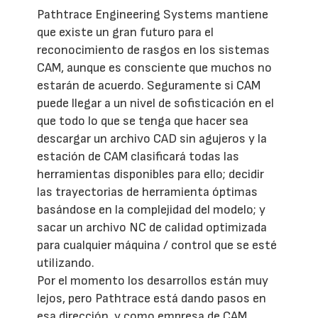
Pathtrace Engineering Systems mantiene
que existe un gran futuro para el
reconocimiento de rasgos en los sistemas
CAM, aunque es consciente que muchos no
estarán de acuerdo. Seguramente si CAM
puede llegar a un nivel de sofisticación en el
que todo lo que se tenga que hacer sea
descargar un archivo CAD sin agujeros y la
estación de CAM clasificará todas las
herramientas disponibles para ello; decidir
las trayectorias de herramienta óptimas
basándose en la complejidad del modelo; y
sacar un archivo NC de calidad optimizada
para cualquier máquina / control que se esté
utilizando.
Por el momento los desarrollos están muy
lejos, pero Pathtrace está dando pasos en
esa dirección, y como empresa de CAM