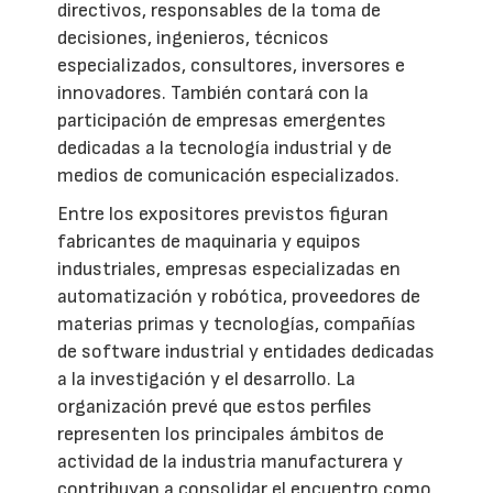
directivos, responsables de la toma de
decisiones, ingenieros, técnicos
especializados, consultores, inversores e
innovadores. También contará con la
participación de empresas emergentes
dedicadas a la tecnología industrial y de
medios de comunicación especializados.
Entre los expositores previstos figuran
fabricantes de maquinaria y equipos
industriales, empresas especializadas en
automatización y robótica, proveedores de
materias primas y tecnologías, compañías
de software industrial y entidades dedicadas
a la investigación y el desarrollo. La
organización prevé que estos perfiles
representen los principales ámbitos de
actividad de la industria manufacturera y
contribuyan a consolidar el encuentro como