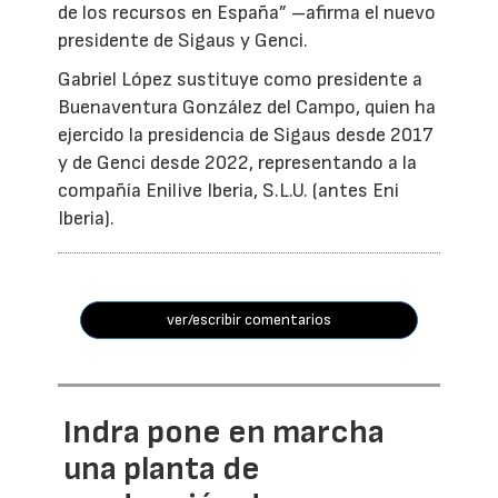
de los recursos en España” –afirma el nuevo
presidente de Sigaus y Genci.
Gabriel López sustituye como presidente a
Buenaventura González del Campo, quien ha
ejercido la presidencia de Sigaus desde 2017
y de Genci desde 2022, representando a la
compañía Enilive Iberia, S.L.U. (antes Eni
Iberia).
ver/escribir comentarios
Indra pone en marcha
una planta de