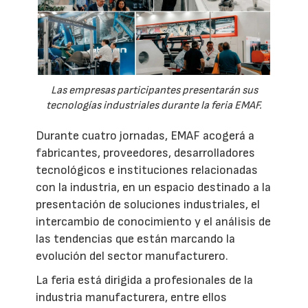
Las empresas participantes presentarán sus
tecnologías industriales durante la feria EMAF.
Durante cuatro jornadas, EMAF acogerá a
fabricantes, proveedores, desarrolladores
tecnológicos e instituciones relacionadas
con la industria, en un espacio destinado a la
presentación de soluciones industriales, el
intercambio de conocimiento y el análisis de
las tendencias que están marcando la
evolución del sector manufacturero.
La feria está dirigida a profesionales de la
industria manufacturera, entre ellos