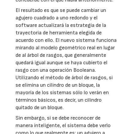
El resultado es que se puede cambiar un
agujero cuadrado a uno redondo y el
software actualizará la estrategia de la
trayectoria de herramienta elegida de
acuerdo con ello. El nuevo sistema funciona
mirando al modelo geométrico real en lugar
de al árbol de rasgos, que generalmente
quedará igual aunque se haya cubierto el
rasgo con una operación Booleana.
Utilizando el método de árbol de rasgos, si
se elimina un cilindro de un bloque, la
mayoría de los sistemas sólo lo verán en
términos básicos, es decir, un cilindro
quitado de un bloque.
Sin embargo, si se debe reconocer de
manera inteligente, el sistema debe verlo
como lo que realmente es: un agujero a