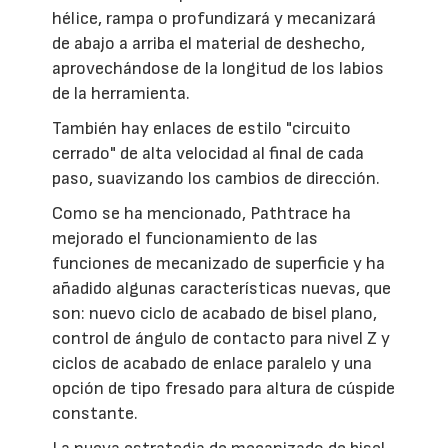
hélice, rampa o profundizará y mecanizará
de abajo a arriba el material de deshecho,
aprovechándose de la longitud de los labios
de la herramienta.
También hay enlaces de estilo "circuito
cerrado" de alta velocidad al final de cada
paso, suavizando los cambios de dirección.
Como se ha mencionado, Pathtrace ha
mejorado el funcionamiento de las
funciones de mecanizado de superficie y ha
añadido algunas características nuevas, que
son: nuevo ciclo de acabado de bisel plano,
control de ángulo de contacto para nivel Z y
ciclos de acabado de enlace paralelo y una
opción de tipo fresado para altura de cúspide
constante.