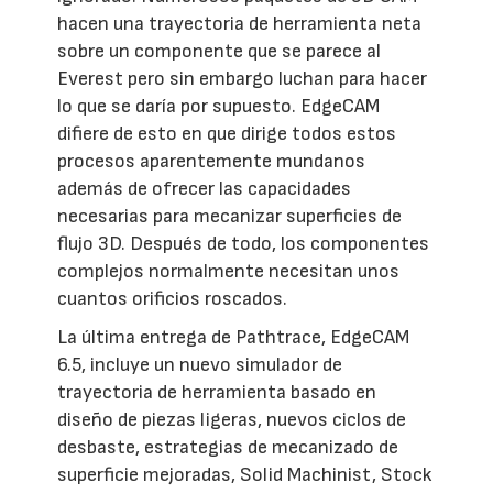
hacen una trayectoria de herramienta neta
sobre un componente que se parece al
Everest pero sin embargo luchan para hacer
lo que se daría por supuesto. EdgeCAM
difiere de esto en que dirige todos estos
procesos aparentemente mundanos
además de ofrecer las capacidades
necesarias para mecanizar superficies de
flujo 3D. Después de todo, los componentes
complejos normalmente necesitan unos
cuantos orificios roscados.
La última entrega de Pathtrace, EdgeCAM
6.5, incluye un nuevo simulador de
trayectoria de herramienta basado en
diseño de piezas ligeras, nuevos ciclos de
desbaste, estrategias de mecanizado de
superficie mejoradas, Solid Machinist, Stock