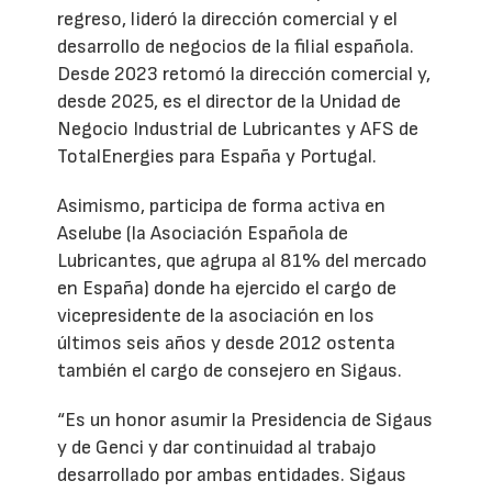
regreso, lideró la dirección comercial y el
desarrollo de negocios de la filial española.
Desde 2023 retomó la dirección comercial y,
desde 2025, es el director de la Unidad de
Negocio Industrial de Lubricantes y AFS de
TotalEnergies para España y Portugal.
Asimismo, participa de forma activa en
Aselube (la Asociación Española de
Lubricantes, que agrupa al 81% del mercado
en España) donde ha ejercido el cargo de
vicepresidente de la asociación en los
últimos seis años y desde 2012 ostenta
también el cargo de consejero en Sigaus.
“Es un honor asumir la Presidencia de Sigaus
y de Genci y dar continuidad al trabajo
desarrollado por ambas entidades. Sigaus