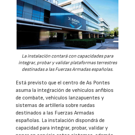
La instalación contará con capacidades para
integrar, probar y validar plataformas terrestres
destinadas a las Fuerzas Armadas españolas.
Está previsto que el centro de As Pontes
asuma la integración de vehículos anfibios
de combate, vehículos lanzapuentes y
sistemas de artillería sobre ruedas
destinados a las Fuerzas Armadas
españolas. La instalación dispondrá de
capacidad para integrar, probar, validar y