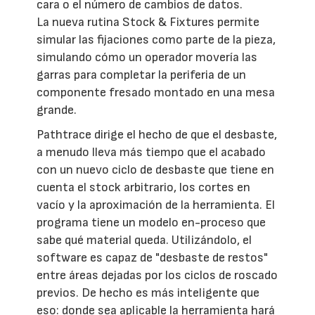
cara o el número de cambios de datos.
La nueva rutina Stock & Fixtures permite
simular las fijaciones como parte de la pieza,
simulando cómo un operador movería las
garras para completar la periferia de un
componente fresado montado en una mesa
grande.
Pathtrace dirige el hecho de que el desbaste,
a menudo lleva más tiempo que el acabado
con un nuevo ciclo de desbaste que tiene en
cuenta el stock arbitrario, los cortes en
vacío y la aproximación de la herramienta. El
programa tiene un modelo en-proceso que
sabe qué material queda. Utilizándolo, el
software es capaz de "desbaste de restos"
entre áreas dejadas por los ciclos de roscado
previos. De hecho es más inteligente que
eso: donde sea aplicable la herramienta hará