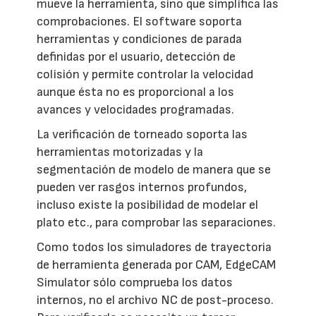
mueve la herramienta, sino que simplifica las
comprobaciones. El software soporta
herramientas y condiciones de parada
definidas por el usuario, detección de
colisión y permite controlar la velocidad
aunque ésta no es proporcional a los
avances y velocidades programadas.
La verificación de torneado soporta las
herramientas motorizadas y la
segmentación de modelo de manera que se
pueden ver rasgos internos profundos,
incluso existe la posibilidad de modelar el
plato etc., para comprobar las separaciones.
Como todos los simuladores de trayectoria
de herramienta generada por CAM, EdgeCAM
Simulator sólo comprueba los datos
internos, no el archivo NC de post-proceso.