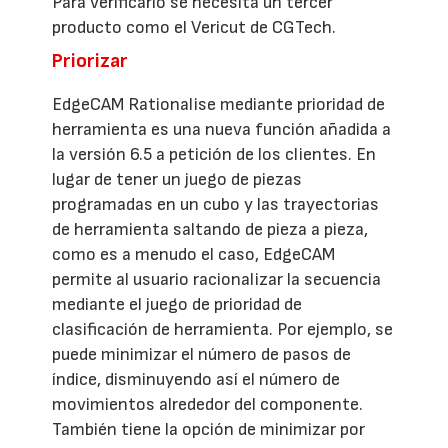
Para verificarlo se necesita un tercer
producto como el Vericut de CGTech.
Priorizar
EdgeCAM Rationalise mediante prioridad de
herramienta es una nueva función añadida a
la versión 6.5 a petición de los clientes. En
lugar de tener un juego de piezas
programadas en un cubo y las trayectorias
de herramienta saltando de pieza a pieza,
como es a menudo el caso, EdgeCAM
permite al usuario racionalizar la secuencia
mediante el juego de prioridad de
clasificación de herramienta. Por ejemplo, se
puede minimizar el número de pasos de
índice, disminuyendo así el número de
movimientos alrededor del componente.
También tiene la opción de minimizar por