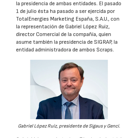
la presidencia de ambas entidades. El pasado
1 de julio ésta ha pasado a ser ejercida por
TotalEnergies Marketing España, S.A.U., con
la representación de Gabriel López Ruiz,
director Comercial de la compañía, quien
asume también la presidencia de SIGRAP, la
entidad administradora de ambos Scraps.
Gabriel López Ruiz, presidente de Sigaus y Genci.