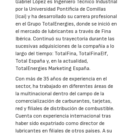
Gabriel López es Ingeniero Técnico Industrial
por la Universidad Pontificia de Comillas
(Icai) y ha desarrollado su carrera profesional
en el Grupo TotalEnergies, donde se inició en
el mercado de lubricantes a través de Fina
Ibérica. Continuó su trayectoria durante las
sucesivas adquisiciones de la compañía a lo
largo del tiempo: TotalFina, TotalFinaElf,
Total España y, en la actualidad,
TotalEnergies Marketing España.
Con más de 35 años de experiencia en el
sector, ha trabajado en diferentes áreas de
la multinacional dentro del campo de la
comercialización de carburantes, tarjetas,
red y filiales de distribución de combustible.
Cuenta con experiencia internacional tras
haber sido expatriado como director de
lubricantes en filiales de otros países. A su