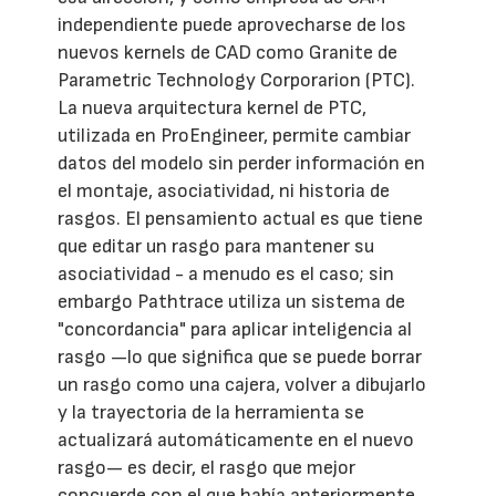
independiente puede aprovecharse de los
nuevos kernels de CAD como Granite de
Parametric Technology Corporarion (PTC).
La nueva arquitectura kernel de PTC,
utilizada en ProEngineer, permite cambiar
datos del modelo sin perder información en
el montaje, asociatividad, ni historia de
rasgos. El pensamiento actual es que tiene
que editar un rasgo para mantener su
asociatividad - a menudo es el caso; sin
embargo Pathtrace utiliza un sistema de
"concordancia" para aplicar inteligencia al
rasgo —lo que significa que se puede borrar
un rasgo como una cajera, volver a dibujarlo
y la trayectoria de la herramienta se
actualizará automáticamente en el nuevo
rasgo— es decir, el rasgo que mejor
concuerde con el que había anteriormente.