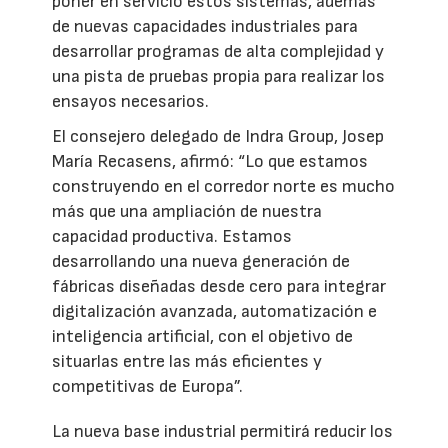
poner en servicio estos sistemas, además
de nuevas capacidades industriales para
desarrollar programas de alta complejidad y
una pista de pruebas propia para realizar los
ensayos necesarios.
El consejero delegado de Indra Group, Josep
María Recasens, afirmó: “Lo que estamos
construyendo en el corredor norte es mucho
más que una ampliación de nuestra
capacidad productiva. Estamos
desarrollando una nueva generación de
fábricas diseñadas desde cero para integrar
digitalización avanzada, automatización e
inteligencia artificial, con el objetivo de
situarlas entre las más eficientes y
competitivas de Europa”.
La nueva base industrial permitirá reducir los