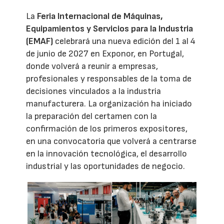
La
Feria Internacional de Máquinas,
Equipamientos y Servicios para la Industria
(EMAF)
celebrará una nueva edición del 1 al 4
de junio de 2027 en Exponor, en Portugal,
donde volverá a reunir a empresas,
profesionales y responsables de la toma de
decisiones vinculados a la industria
manufacturera. La organización ha iniciado
la preparación del certamen con la
confirmación de los primeros expositores,
en una convocatoria que volverá a centrarse
en la innovación tecnológica, el desarrollo
industrial y las oportunidades de negocio.