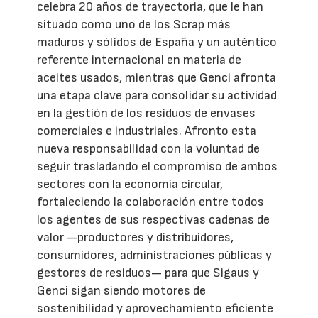
celebra 20 años de trayectoria, que le han
situado como uno de los Scrap más
maduros y sólidos de España y un auténtico
referente internacional en materia de
aceites usados, mientras que Genci afronta
una etapa clave para consolidar su actividad
en la gestión de los residuos de envases
comerciales e industriales. Afronto esta
nueva responsabilidad con la voluntad de
seguir trasladando el compromiso de ambos
sectores con la economía circular,
fortaleciendo la colaboración entre todos
los agentes de sus respectivas cadenas de
valor —productores y distribuidores,
consumidores, administraciones públicas y
gestores de residuos— para que Sigaus y
Genci sigan siendo motores de
sostenibilidad y aprovechamiento eficiente