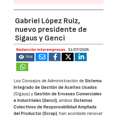
Gabriel López Ruiz,
nuevo presidente de
Sigaus y Genci
Redacción Interempresas
31/07/2026
7216
Los Consejos de Administración de
Sistema
Integrado de Gestión de Aceites Usados
(Sigaus) y
Gestión de Envases Comerciales
e Industriales (Genci)
, ambos
Sistemas
Colectivos de Responsabilidad Ampliada
del Productor (Scrap)
, han acordado renovar