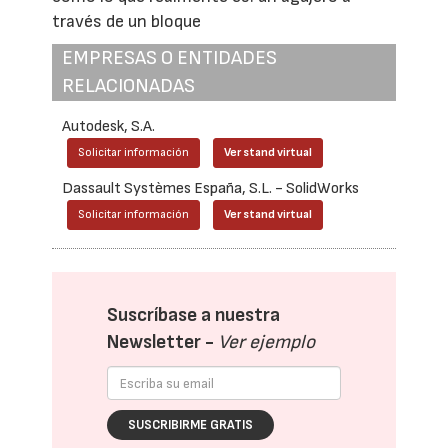
través de un bloque
EMPRESAS O ENTIDADES
RELACIONADAS
Autodesk, S.A.
Solicitar información
Ver stand virtual
Dassault Systèmes España, S.L. - SolidWorks
Solicitar información
Ver stand virtual
Suscríbase a nuestra
Newsletter -
Ver ejemplo
SUSCRIBIRME GRATIS