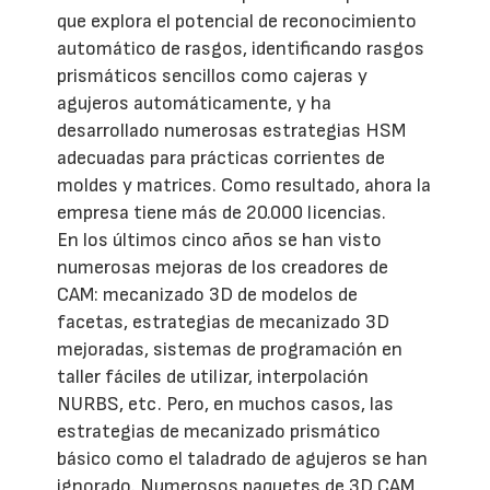
que explora el potencial de reconocimiento
automático de rasgos, identificando rasgos
prismáticos sencillos como cajeras y
agujeros automáticamente, y ha
desarrollado numerosas estrategias HSM
adecuadas para prácticas corrientes de
moldes y matrices. Como resultado, ahora la
empresa tiene más de 20.000 licencias.
En los últimos cinco años se han visto
numerosas mejoras de los creadores de
CAM: mecanizado 3D de modelos de
facetas, estrategias de mecanizado 3D
mejoradas, sistemas de programación en
taller fáciles de utilizar, interpolación
NURBS, etc. Pero, en muchos casos, las
estrategias de mecanizado prismático
básico como el taladrado de agujeros se han
ignorado. Numerosos paquetes de 3D CAM