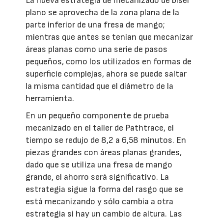
La nueva estrategia de mecanizado de bisel
plano se aprovecha de la zona plana de la
parte inferior de una fresa de mango;
mientras que antes se tenían que mecanizar
áreas planas como una serie de pasos
pequeños, como los utilizados en formas de
superficie complejas, ahora se puede saltar
la misma cantidad que el diámetro de la
herramienta.
En un pequeño componente de prueba
mecanizado en el taller de Pathtrace, el
tiempo se redujo de 8,2 a 6,58 minutos. En
piezas grandes con áreas planas grandes,
dado que se utiliza una fresa de mango
grande, el ahorro será significativo. La
estrategia sigue la forma del rasgo que se
está mecanizando y sólo cambia a otra
estrategia si hay un cambio de altura. Las