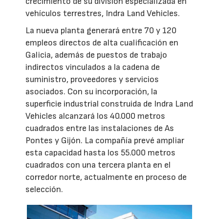
crecimiento de su división especializada en
vehículos terrestres, Indra Land Vehicles.
La nueva planta generará entre 70 y 120
empleos directos de alta cualificación en
Galicia, además de puestos de trabajo
indirectos vinculados a la cadena de
suministro, proveedores y servicios
asociados. Con su incorporación, la
superficie industrial construida de Indra Land
Vehicles alcanzará los 40.000 metros
cuadrados entre las instalaciones de As
Pontes y Gijón. La compañía prevé ampliar
esta capacidad hasta los 55.000 metros
cuadrados con una tercera planta en el
corredor norte, actualmente en proceso de
selección.