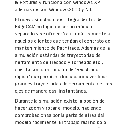
& Fixtures y funciona con Windows XP
además de con Windows2000 y NT.
El nuevo simulador se integra dentro de
EdgeCAM en lugar de ser un módulo
separado y se ofrecerá automáticamente a
aquellos clientes que tengan el contrato de
mantenimiento de Pathtrace. Además de la
simulación estándar de trayectorias de
herramienta de fresado y torneado etc.,
cuenta con una función de "Resultado
rápido" que permite a los usuarios verificar
grandes trayectorias de herramienta de tres
ejes de manera casi instantánea.
Durante la simulación existe la opción de
hacer zoom y rotar el modelo, haciendo
comprobaciones por la parte de atrás del
modelo fácilmente. El trabajo real no sólo