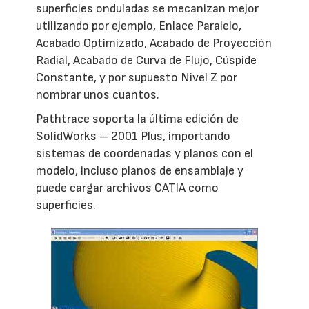
superficies onduladas se mecanizan mejor
utilizando por ejemplo, Enlace Paralelo,
Acabado Optimizado, Acabado de Proyección
Radial, Acabado de Curva de Flujo, Cúspide
Constante, y por supuesto Nivel Z por
nombrar unos cuantos.
Pathtrace soporta la última edición de
SolidWorks – 2001 Plus, importando
sistemas de coordenadas y planos con el
modelo, incluso planos de ensamblaje y
puede cargar archivos CATIA como
superficies.