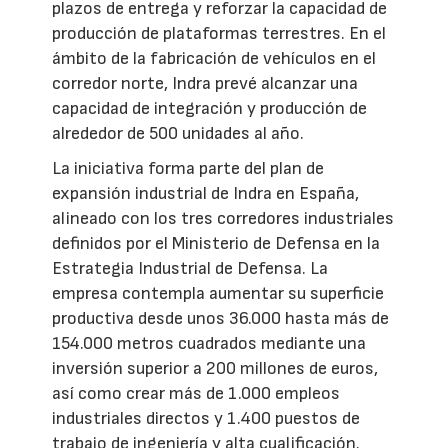
plazos de entrega y reforzar la capacidad de
producción de plataformas terrestres. En el
ámbito de la fabricación de vehículos en el
corredor norte, Indra prevé alcanzar una
capacidad de integración y producción de
alrededor de 500 unidades al año.
La iniciativa forma parte del plan de
expansión industrial de Indra en España,
alineado con los tres corredores industriales
definidos por el Ministerio de Defensa en la
Estrategia Industrial de Defensa. La
empresa contempla aumentar su superficie
productiva desde unos 36.000 hasta más de
154.000 metros cuadrados mediante una
inversión superior a 200 millones de euros,
así como crear más de 1.000 empleos
industriales directos y 1.400 puestos de
trabajo de ingeniería y alta cualificación.