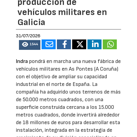
producción de
vehículos militares en
Galicia
31/07/2026
1544
Indra
pondrá en marcha una nueva fábrica de
vehículos militares en As Pontes (A Coruña)
con el objetivo de ampliar su capacidad
industrial en el norte de España. La
compañía ha adquirido unos terrenos de más
de 50.000 metros cuadrados, con una
superficie construida cercana a los 15.000
metros cuadrados, donde invertirá alrededor
de 18 millones de euros para desarrollar esta
instalación, integrada en la estrategia de