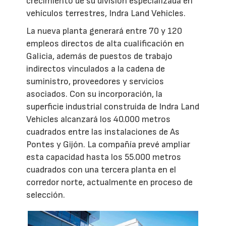
crecimiento de su división especializada en
vehículos terrestres, Indra Land Vehicles.
La nueva planta generará entre 70 y 120
empleos directos de alta cualificación en
Galicia, además de puestos de trabajo
indirectos vinculados a la cadena de
suministro, proveedores y servicios
asociados. Con su incorporación, la
superficie industrial construida de Indra Land
Vehicles alcanzará los 40.000 metros
cuadrados entre las instalaciones de As
Pontes y Gijón. La compañía prevé ampliar
esta capacidad hasta los 55.000 metros
cuadrados con una tercera planta en el
corredor norte, actualmente en proceso de
selección.