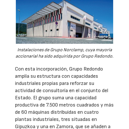
Instalaciones de Grupo Norclamp, cuya mayoría
accionarial ha sido adquirida por Grupo Redondo.
Con esta incorporación, Grupo Redondo
amplía su estructura con capacidades
industriales propias para reforzar su
actividad de consultoría en el conjunto del
Estado. El grupo suma una capacidad
productiva de 7.500 metros cuadrados y más
de 60 máquinas distribuidas en cuatro
plantas industriales, tres situadas en
Gipuzkoa y una en Zamora, que se añaden a