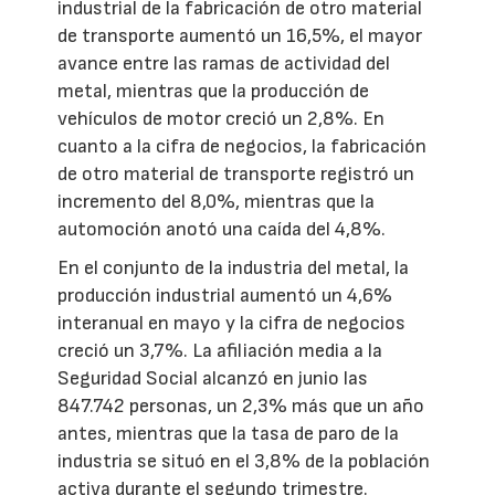
industrial de la fabricación de otro material
de transporte aumentó un 16,5%, el mayor
avance entre las ramas de actividad del
metal, mientras que la producción de
vehículos de motor creció un 2,8%. En
cuanto a la cifra de negocios, la fabricación
de otro material de transporte registró un
incremento del 8,0%, mientras que la
automoción anotó una caída del 4,8%.
En el conjunto de la industria del metal, la
producción industrial aumentó un 4,6%
interanual en mayo y la cifra de negocios
creció un 3,7%. La afiliación media a la
Seguridad Social alcanzó en junio las
847.742 personas, un 2,3% más que un año
antes, mientras que la tasa de paro de la
industria se situó en el 3,8% de la población
activa durante el segundo trimestre.