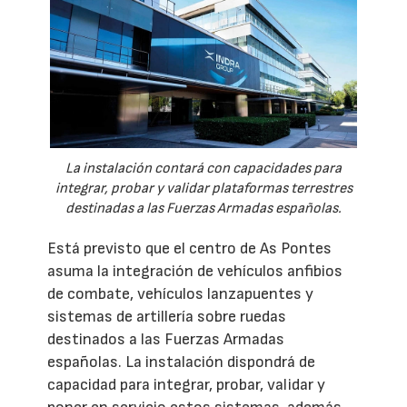
La instalación contará con capacidades para
integrar, probar y validar plataformas terrestres
destinadas a las Fuerzas Armadas españolas.
Está previsto que el centro de As Pontes
asuma la integración de vehículos anfibios
de combate, vehículos lanzapuentes y
sistemas de artillería sobre ruedas
destinados a las Fuerzas Armadas
españolas. La instalación dispondrá de
capacidad para integrar, probar, validar y