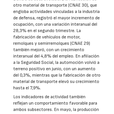
otro material de transporte (CNAE 30), que
engloba actividades vinculadas a la industria
de defensa, registró el mayor incremento de
ocupación, con una variación interanual del
28,3% en el segundo trimestre. La
fabricación de vehículos de motor,
remolques y semirremolques (CNAE 29)
también mejoró, con un crecimiento
interanual del 4,8% del empleo. En afiliación
a la Seguridad Social, la automoción volvió a
terreno positivo en junio, con un aumento
del 0,3%, mientras que la fabricación de otro
material de transporte elevó su crecimiento
hasta el 7,9%.
Los indicadores de actividad también
reflejan un comportamiento favorable para
ambos subsectores. En mayo, la producción