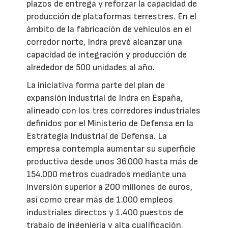
plazos de entrega y reforzar la capacidad de
producción de plataformas terrestres. En el
ámbito de la fabricación de vehículos en el
corredor norte, Indra prevé alcanzar una
capacidad de integración y producción de
alrededor de 500 unidades al año.
La iniciativa forma parte del plan de
expansión industrial de Indra en España,
alineado con los tres corredores industriales
definidos por el Ministerio de Defensa en la
Estrategia Industrial de Defensa. La
empresa contempla aumentar su superficie
productiva desde unos 36.000 hasta más de
154.000 metros cuadrados mediante una
inversión superior a 200 millones de euros,
así como crear más de 1.000 empleos
industriales directos y 1.400 puestos de
trabajo de ingeniería y alta cualificación.