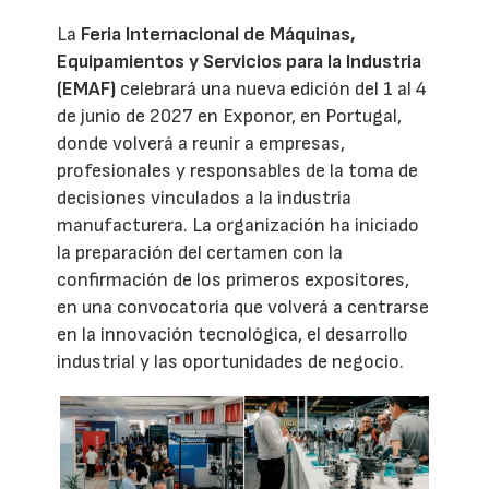
La
Feria Internacional de Máquinas,
Equipamientos y Servicios para la Industria
(EMAF)
celebrará una nueva edición del 1 al 4
de junio de 2027 en Exponor, en Portugal,
donde volverá a reunir a empresas,
profesionales y responsables de la toma de
decisiones vinculados a la industria
manufacturera. La organización ha iniciado
la preparación del certamen con la
confirmación de los primeros expositores,
en una convocatoria que volverá a centrarse
en la innovación tecnológica, el desarrollo
industrial y las oportunidades de negocio.