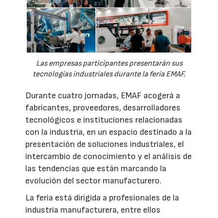
Las empresas participantes presentarán sus
tecnologías industriales durante la feria EMAF.
Durante cuatro jornadas, EMAF acogerá a
fabricantes, proveedores, desarrolladores
tecnológicos e instituciones relacionadas
con la industria, en un espacio destinado a la
presentación de soluciones industriales, el
intercambio de conocimiento y el análisis de
las tendencias que están marcando la
evolución del sector manufacturero.
La feria está dirigida a profesionales de la
industria manufacturera, entre ellos