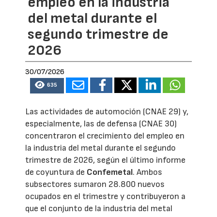
empleo en la industria
del metal durante el
segundo trimestre de
2026
30/07/2026
635
Las actividades de automoción (CNAE 29) y,
especialmente, las de defensa (CNAE 30)
concentraron el crecimiento del empleo en
la industria del metal durante el segundo
trimestre de 2026, según el último informe
de coyuntura de
Confemetal
. Ambos
subsectores sumaron 28.800 nuevos
ocupados en el trimestre y contribuyeron a
que el conjunto de la industria del metal