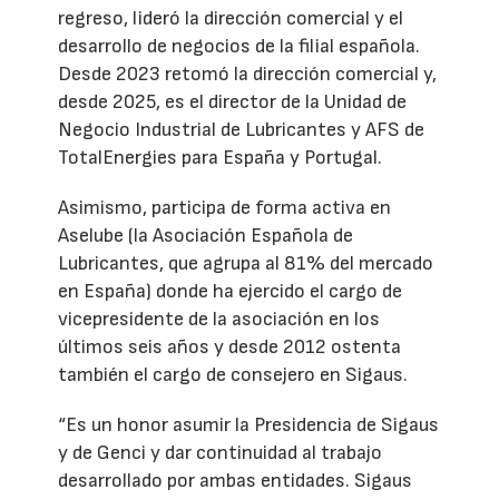
regreso, lideró la dirección comercial y el
desarrollo de negocios de la filial española.
Desde 2023 retomó la dirección comercial y,
desde 2025, es el director de la Unidad de
Negocio Industrial de Lubricantes y AFS de
TotalEnergies para España y Portugal.
Asimismo, participa de forma activa en
Aselube (la Asociación Española de
Lubricantes, que agrupa al 81% del mercado
en España) donde ha ejercido el cargo de
vicepresidente de la asociación en los
últimos seis años y desde 2012 ostenta
también el cargo de consejero en Sigaus.
“Es un honor asumir la Presidencia de Sigaus
y de Genci y dar continuidad al trabajo
desarrollado por ambas entidades. Sigaus