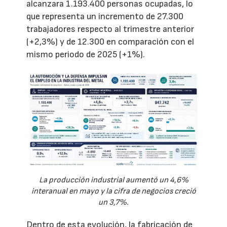
alcanzara 1.193.400 personas ocupadas, lo
que representa un incremento de 27.300
trabajadores respecto al trimestre anterior
(+2,3%) y de 12.300 en comparación con el
mismo periodo de 2025 (+1%).
La producción industrial aumentó un 4,6%
interanual en mayo y la cifra de negocios creció
un 3,7%.
Dentro de esta evolución, la fabricación de