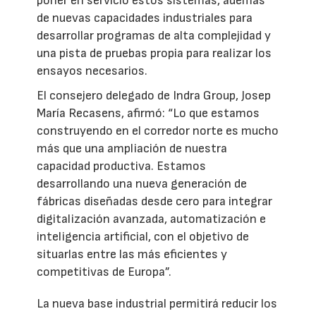
poner en servicio estos sistemas, además
de nuevas capacidades industriales para
desarrollar programas de alta complejidad y
una pista de pruebas propia para realizar los
ensayos necesarios.
El consejero delegado de Indra Group, Josep
María Recasens, afirmó: “Lo que estamos
construyendo en el corredor norte es mucho
más que una ampliación de nuestra
capacidad productiva. Estamos
desarrollando una nueva generación de
fábricas diseñadas desde cero para integrar
digitalización avanzada, automatización e
inteligencia artificial, con el objetivo de
situarlas entre las más eficientes y
competitivas de Europa”.
La nueva base industrial permitirá reducir los