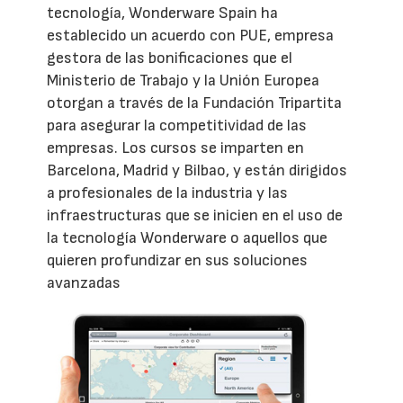
tecnología, Wonderware Spain ha
establecido un acuerdo con PUE, empresa
gestora de las bonificaciones que el
Ministerio de Trabajo y la Unión Europea
otorgan a través de la Fundación Tripartita
para asegurar la competitividad de las
empresas. Los cursos se imparten en
Barcelona, Madrid y Bilbao, y están dirigidos
a profesionales de la industria y las
infraestructuras que se inicien en el uso de
la tecnología Wonderware o aquellos que
quieren profundizar en sus soluciones
avanzadas