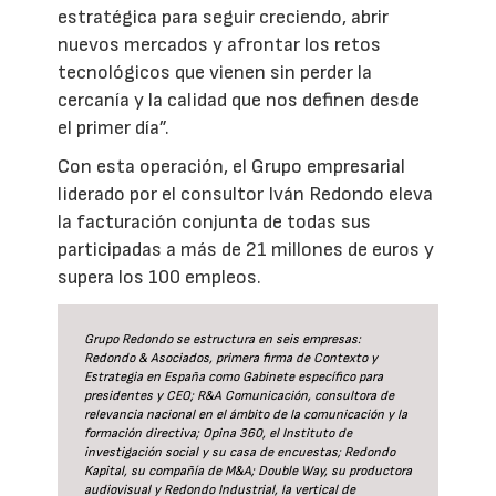
estratégica para seguir creciendo, abrir
nuevos mercados y afrontar los retos
tecnológicos que vienen sin perder la
cercanía y la calidad que nos definen desde
el primer día”.
Con esta operación, el Grupo empresarial
liderado por el consultor Iván Redondo eleva
la facturación conjunta de todas sus
participadas a más de 21 millones de euros y
supera los 100 empleos.
Grupo Redondo se estructura en seis empresas:
Redondo & Asociados, primera firma de Contexto y
Estrategia en España como Gabinete específico para
presidentes y CEO; R&A Comunicación, consultora de
relevancia nacional en el ámbito de la comunicación y la
formación directiva; Opina 360, el Instituto de
investigación social y su casa de encuestas; Redondo
Kapital, su compañía de M&A; Double Way, su productora
audiovisual y Redondo Industrial, la vertical de