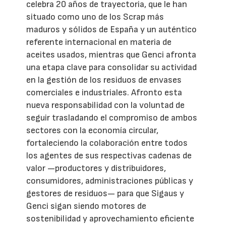
celebra 20 años de trayectoria, que le han
situado como uno de los Scrap más
maduros y sólidos de España y un auténtico
referente internacional en materia de
aceites usados, mientras que Genci afronta
una etapa clave para consolidar su actividad
en la gestión de los residuos de envases
comerciales e industriales. Afronto esta
nueva responsabilidad con la voluntad de
seguir trasladando el compromiso de ambos
sectores con la economía circular,
fortaleciendo la colaboración entre todos
los agentes de sus respectivas cadenas de
valor —productores y distribuidores,
consumidores, administraciones públicas y
gestores de residuos— para que Sigaus y
Genci sigan siendo motores de
sostenibilidad y aprovechamiento eficiente