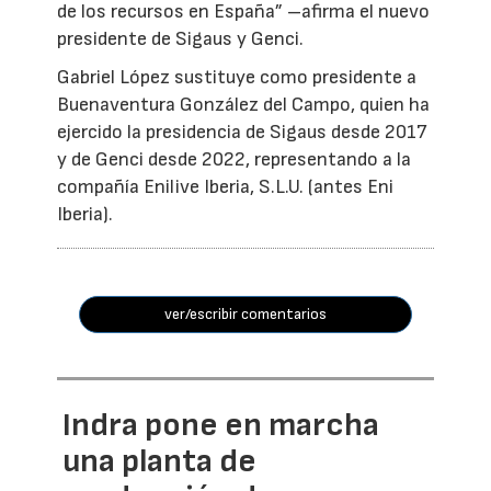
de los recursos en España” –afirma el nuevo
presidente de Sigaus y Genci.
Gabriel López sustituye como presidente a
Buenaventura González del Campo, quien ha
ejercido la presidencia de Sigaus desde 2017
y de Genci desde 2022, representando a la
compañía Enilive Iberia, S.L.U. (antes Eni
Iberia).
ver/escribir comentarios
Indra pone en marcha
una planta de