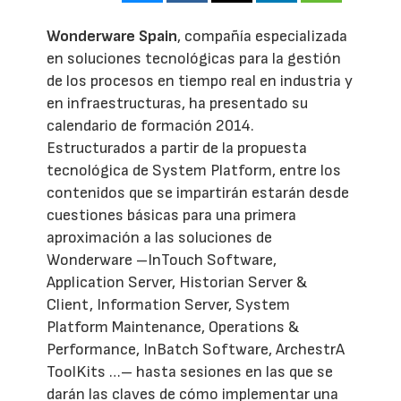
Wonderware Spain
, compañía especializada
en soluciones tecnológicas para la gestión
de los procesos en tiempo real en industria y
en infraestructuras, ha presentado su
calendario de formación 2014.
Estructurados a partir de la propuesta
tecnológica de System Platform, entre los
contenidos que se impartirán estarán desde
cuestiones básicas para una primera
aproximación a las soluciones de
Wonderware –InTouch Software,
Application Server, Historian Server &
Client, Information Server, System
Platform Maintenance, Operations &
Performance, InBatch Software, ArchestrA
ToolKits …– hasta sesiones en las que se
darán las claves de cómo implementar una