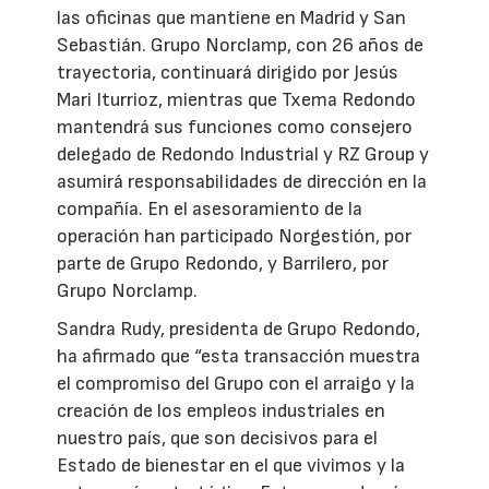
las oficinas que mantiene en Madrid y San
Sebastián. Grupo Norclamp, con 26 años de
trayectoria, continuará dirigido por Jesús
Mari Iturrioz, mientras que Txema Redondo
mantendrá sus funciones como consejero
delegado de Redondo Industrial y RZ Group y
asumirá responsabilidades de dirección en la
compañía. En el asesoramiento de la
operación han participado Norgestión, por
parte de Grupo Redondo, y Barrilero, por
Grupo Norclamp.
Sandra Rudy, presidenta de Grupo Redondo,
ha afirmado que “esta transacción muestra
el compromiso del Grupo con el arraigo y la
creación de los empleos industriales en
nuestro país, que son decisivos para el
Estado de bienestar en el que vivimos y la