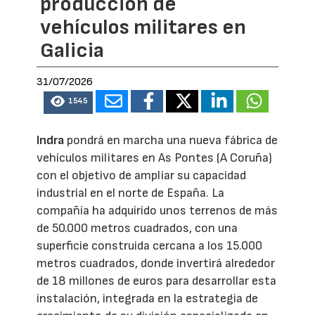
producción de
vehículos militares en
Galicia
31/07/2026
1545
Indra
pondrá en marcha una nueva fábrica de
vehículos militares en As Pontes (A Coruña)
con el objetivo de ampliar su capacidad
industrial en el norte de España. La
compañía ha adquirido unos terrenos de más
de 50.000 metros cuadrados, con una
superficie construida cercana a los 15.000
metros cuadrados, donde invertirá alrededor
de 18 millones de euros para desarrollar esta
instalación, integrada en la estrategia de