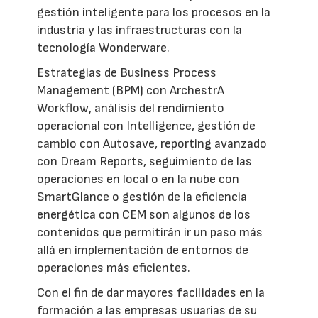
gestión inteligente para los procesos en la
industria y las infraestructuras con la
tecnología Wonderware.
Estrategias de Business Process
Management (BPM) con ArchestrA
Workflow, análisis del rendimiento
operacional con Intelligence, gestión de
cambio con Autosave, reporting avanzado
con Dream Reports, seguimiento de las
operaciones en local o en la nube con
SmartGlance o gestión de la eficiencia
energética con CEM son algunos de los
contenidos que permitirán ir un paso más
allá en implementación de entornos de
operaciones más eficientes.
Con el fin de dar mayores facilidades en la
formación a las empresas usuarias de su