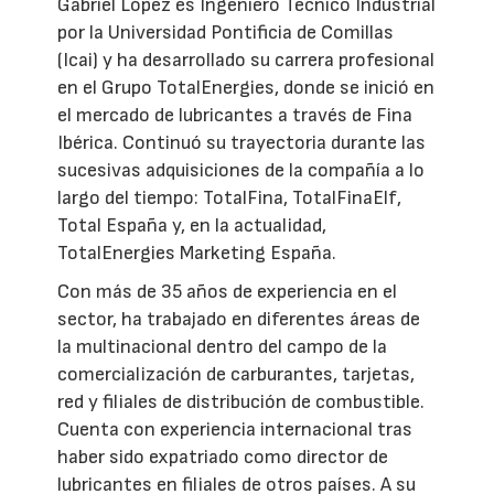
Gabriel López es Ingeniero Técnico Industrial
por la Universidad Pontificia de Comillas
(Icai) y ha desarrollado su carrera profesional
en el Grupo TotalEnergies, donde se inició en
el mercado de lubricantes a través de Fina
Ibérica. Continuó su trayectoria durante las
sucesivas adquisiciones de la compañía a lo
largo del tiempo: TotalFina, TotalFinaElf,
Total España y, en la actualidad,
TotalEnergies Marketing España.
Con más de 35 años de experiencia en el
sector, ha trabajado en diferentes áreas de
la multinacional dentro del campo de la
comercialización de carburantes, tarjetas,
red y filiales de distribución de combustible.
Cuenta con experiencia internacional tras
haber sido expatriado como director de
lubricantes en filiales de otros países. A su