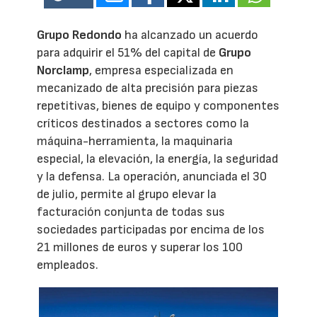
Grupo Redondo
ha alcanzado un acuerdo
para adquirir el 51% del capital de
Grupo
Norclamp
, empresa especializada en
mecanizado de alta precisión para piezas
repetitivas, bienes de equipo y componentes
críticos destinados a sectores como la
máquina-herramienta, la maquinaria
especial, la elevación, la energía, la seguridad
y la defensa. La operación, anunciada el 30
de julio, permite al grupo elevar la
facturación conjunta de todas sus
sociedades participadas por encima de los
21 millones de euros y superar los 100
empleados.