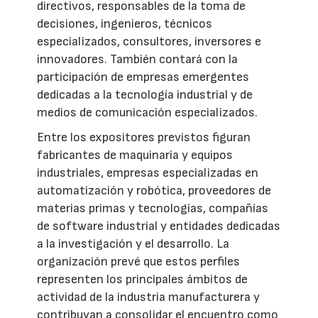
directivos, responsables de la toma de
decisiones, ingenieros, técnicos
especializados, consultores, inversores e
innovadores. También contará con la
participación de empresas emergentes
dedicadas a la tecnología industrial y de
medios de comunicación especializados.
Entre los expositores previstos figuran
fabricantes de maquinaria y equipos
industriales, empresas especializadas en
automatización y robótica, proveedores de
materias primas y tecnologías, compañías
de software industrial y entidades dedicadas
a la investigación y el desarrollo. La
organización prevé que estos perfiles
representen los principales ámbitos de
actividad de la industria manufacturera y
contribuyan a consolidar el encuentro como