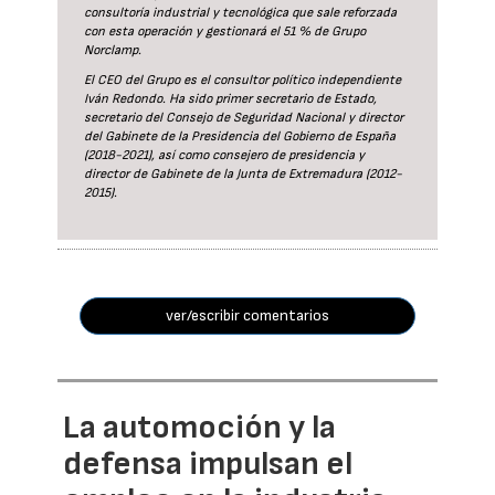
consultoría industrial y tecnológica que sale reforzada
con esta operación y gestionará el 51 % de Grupo
Norclamp.
El CEO del Grupo es el consultor político independiente
Iván Redondo. Ha sido primer secretario de Estado,
secretario del Consejo de Seguridad Nacional y director
del Gabinete de la Presidencia del Gobierno de España
(2018-2021), así como consejero de presidencia y
director de Gabinete de la Junta de Extremadura (2012-
2015).
ver/escribir comentarios
La automoción y la
defensa impulsan el