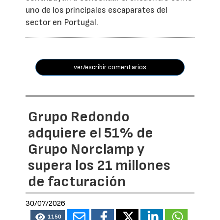
uno de los principales escaparates del
sector en Portugal.
ver/escribir comentarios
Grupo Redondo
adquiere el 51% de
Grupo Norclamp y
supera los 21 millones
de facturación
30/07/2026
1150