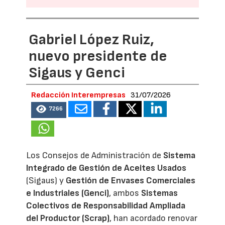
Gabriel López Ruiz,
nuevo presidente de
Sigaus y Genci
Redacción Interempresas
31/07/2026
7266
Los Consejos de Administración de
Sistema
Integrado de Gestión de Aceites Usados
(Sigaus) y
Gestión de Envases Comerciales
e Industriales (Genci)
, ambos
Sistemas
Colectivos de Responsabilidad Ampliada
del Productor (Scrap)
, han acordado renovar