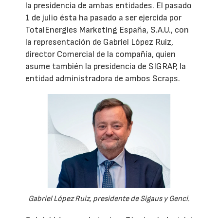
la presidencia de ambas entidades. El pasado
1 de julio ésta ha pasado a ser ejercida por
TotalEnergies Marketing España, S.A.U., con
la representación de Gabriel López Ruiz,
director Comercial de la compañía, quien
asume también la presidencia de SIGRAP, la
entidad administradora de ambos Scraps.
Gabriel López Ruiz, presidente de Sigaus y Genci.