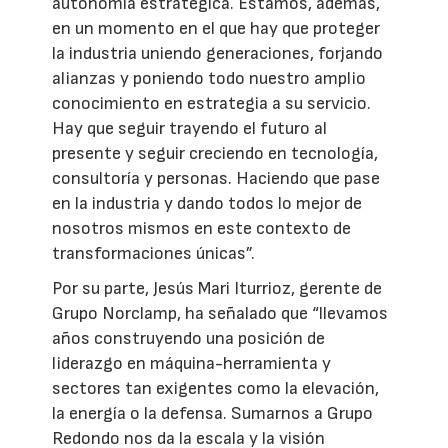
autonomía estratégica. Estamos, además,
en un momento en el que hay que proteger
la industria uniendo generaciones, forjando
alianzas y poniendo todo nuestro amplio
conocimiento en estrategia a su servicio.
Hay que seguir trayendo el futuro al
presente y seguir creciendo en tecnología,
consultoría y personas. Haciendo que pase
en la industria y dando todos lo mejor de
nosotros mismos en este contexto de
transformaciones únicas”.
Por su parte, Jesús Mari Iturrioz, gerente de
Grupo Norclamp, ha señalado que “llevamos
años construyendo una posición de
liderazgo en máquina-herramienta y
sectores tan exigentes como la elevación,
la energía o la defensa. Sumarnos a Grupo
Redondo nos da la escala y la visión