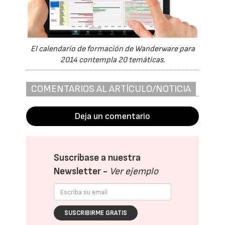
El calendario de formación de Wanderware para
2014 contempla 20 temáticas.
COMENTARIOS AL ARTÍCULO/NOTICIA
Deja un comentario
Suscríbase a nuestra
Newsletter -
Ver ejemplo
SUSCRIBIRME GRATIS