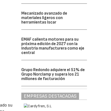
Mecanizado avanzado de
materiales ligeros con
herramientas Iscar
EMAF calienta motores para su
próxima edición de 2027 con la
industria manufacturera como eje
central
Grupo Redondo adquiere el 51% de
Grupo Norclamp y supera los 21
millones de facturación
EMPRESAS DESTACADAS
lado su