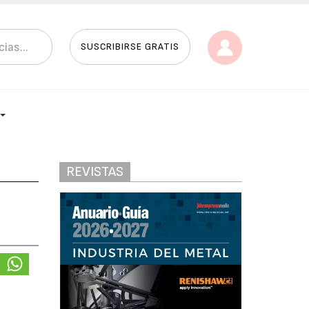
SUSCRIBIRSE GRATIS
REVISTAS