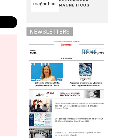
MAGNÉTICOS
NEWSLETTERS