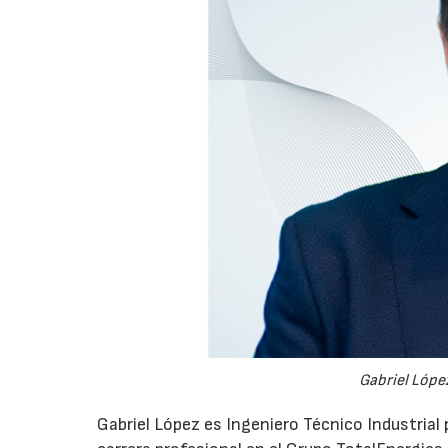
Gabriel López
Gabriel López es Ingeniero Técnico Industrial p