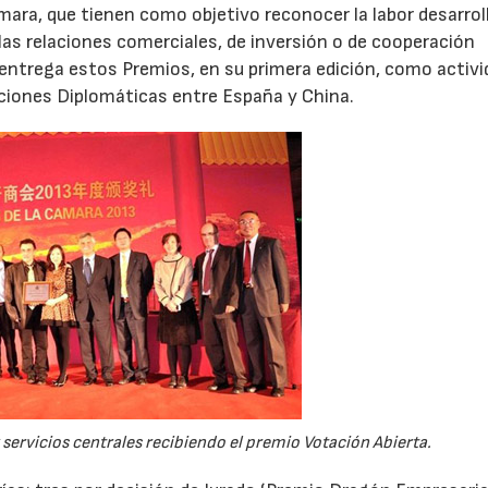
mara, que tienen como objetivo reconocer la labor desarrol
las relaciones comerciales, de inversión o de cooperación
entrega estos Premios, en su primera edición, como activi
ciones Diplomáticas entre España y China.
servicios centrales recibiendo el premio Votación Abierta.