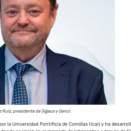
 Ruiz, presidente de Sigaus y Genci.
or la Universidad Pontificia de Comillas (Icai) y ha desarrol