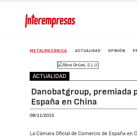
METALMECÁNICA
ACTUALIDAD
OPINIÓN
P
ACTUALIDAD
Danobatgroup, premiada p
España en China
08/11/2013
La Cámara Oficial de Comercio de España en C