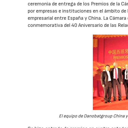
ceremonia de entrega de los Premios de la Cá
por empresas e instituciones en el ámbito de 
empresarial entre España y China. La Cámara 
conmemorativa del 40 Aniversario de las Rela
El equipo de Danobatgroup China y 