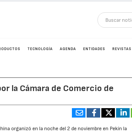
RODUCTOS
TECNOLOGÍA
AGENDA
ENTIDADES
REVISTAS
or la Cámara de Comercio de
hina organizó en la noche del 2 de noviembre en Pekín la