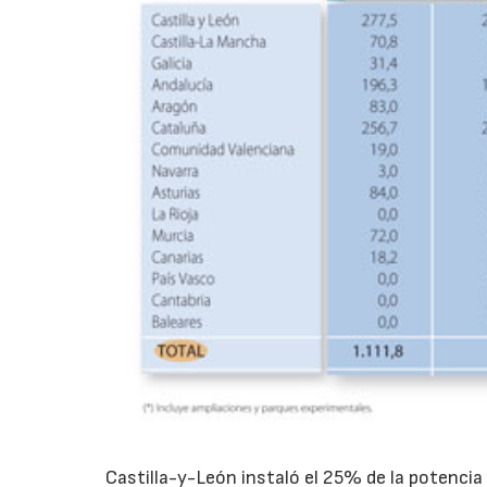
Castilla-y-León instaló el 25% de la potenci