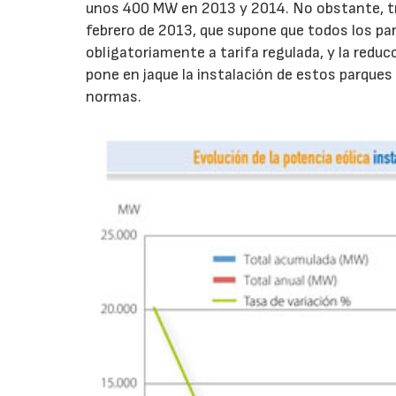
unos 400 MW en 2013 y 2014. No obstante, tr
febrero de 2013, que supone que todos los par
obligatoriamente a tarifa regulada, y la reduc
pone en jaque la instalación de estos parques 
normas.