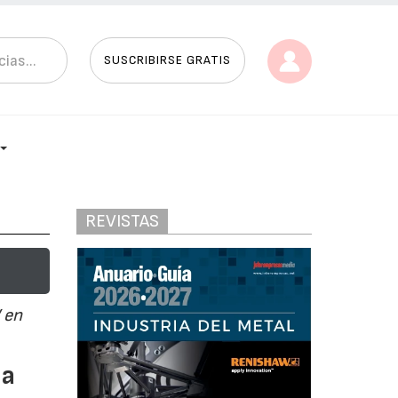
SUSCRIBIRSE GRATIS
REVISTAS
 en
ia