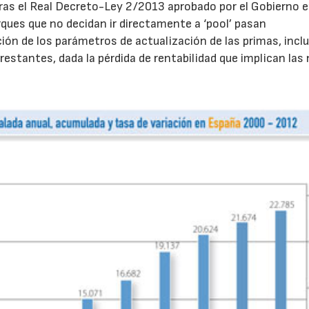
as el Real Decreto-Ley 2/2013 aprobado por el Gobierno 
ques que no decidan ir directamente a ‘pool’ pasan
ción de los parámetros de actualización de las primas, incl
restantes, dada la pérdida de rentabilidad que implican las