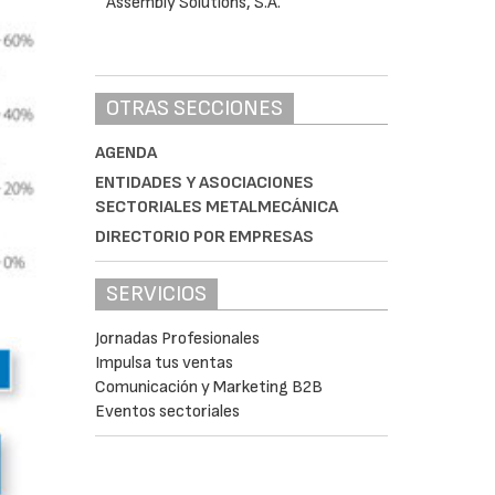
OTRAS SECCIONES
AGENDA
ENTIDADES Y ASOCIACIONES
SECTORIALES METALMECÁNICA
DIRECTORIO POR EMPRESAS
SERVICIOS
Jornadas Profesionales
Impulsa tus ventas
Comunicación y Marketing B2B
Eventos sectoriales