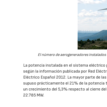
El número de aerogeneradores instalados e
La potencia instalada en el sistema eléctrico
según la información publicada por Red Eléctr
Eléctrico Español 2012. La mayor parte de las
supuso prácticamente el 21% de la potencia to
un crecimiento del 5,3% respecto al cierre del 
22.785 MW.