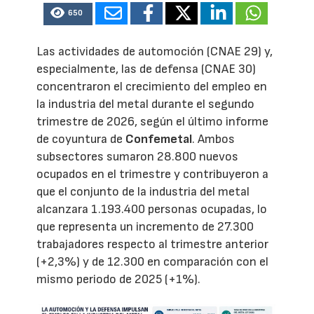
650
Las actividades de automoción (CNAE 29) y,
especialmente, las de defensa (CNAE 30)
concentraron el crecimiento del empleo en
la industria del metal durante el segundo
trimestre de 2026, según el último informe
de coyuntura de
Confemetal
. Ambos
subsectores sumaron 28.800 nuevos
ocupados en el trimestre y contribuyeron a
que el conjunto de la industria del metal
alcanzara 1.193.400 personas ocupadas, lo
que representa un incremento de 27.300
trabajadores respecto al trimestre anterior
(+2,3%) y de 12.300 en comparación con el
mismo periodo de 2025 (+1%).