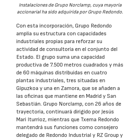
Instalaciones de Grupo Norclamp, cuya mayoría
accionarial ha sido adquirida por Grupo Redondo.
Con esta incorporación, Grupo Redondo
amplía su estructura con capacidades
industriales propias para reforzar su
actividad de consultoría en el conjunto del
Estado. El grupo suma una capacidad
productiva de 7.500 metros cuadrados y más
de 60 máquinas distribuidas en cuatro
plantas industriales, tres situadas en
Gipuzkoa y una en Zamora, que se añaden a
las oficinas que mantiene en Madrid y San
Sebastián. Grupo Norclamp, con 26 años de
trayectoria, continuará dirigido por Jesús
Mari Iturrioz, mientras que Txema Redondo
mantendrá sus funciones como consejero
delegado de Redondo Industrial y RZ Group y