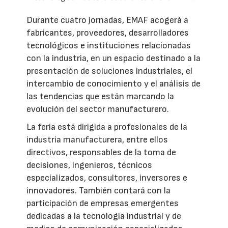
Durante cuatro jornadas, EMAF acogerá a
fabricantes, proveedores, desarrolladores
tecnológicos e instituciones relacionadas
con la industria, en un espacio destinado a la
presentación de soluciones industriales, el
intercambio de conocimiento y el análisis de
las tendencias que están marcando la
evolución del sector manufacturero.
La feria está dirigida a profesionales de la
industria manufacturera, entre ellos
directivos, responsables de la toma de
decisiones, ingenieros, técnicos
especializados, consultores, inversores e
innovadores. También contará con la
participación de empresas emergentes
dedicadas a la tecnología industrial y de