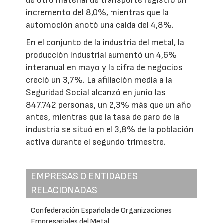
de otro material de transporte registró un
incremento del 8,0%, mientras que la
automoción anotó una caída del 4,8%.
En el conjunto de la industria del metal, la
producción industrial aumentó un 4,6%
interanual en mayo y la cifra de negocios
creció un 3,7%. La afiliación media a la
Seguridad Social alcanzó en junio las
847.742 personas, un 2,3% más que un año
antes, mientras que la tasa de paro de la
industria se situó en el 3,8% de la población
activa durante el segundo trimestre.
EMPRESAS O ENTIDADES
RELACIONADAS
Confederación Española de Organizaciones
Empresariales del Metal