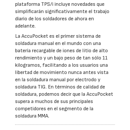
plataforma TPS/i incluye novedades que
simplificarán significativamente el trabajo
diario de los soldadores de ahora en
adelante.
La AccuPocket es el primer sistema de
soldadura manual en el mundo con una
batería recargable de iones de litio de alto
rendimiento y un bajo peso de tan sólo 11
kilogramos, facilitando a los usuarios una
libertad de movimiento nunca antes vista
en la soldadura manual por electrodo y
soldadura TIG. En términos de calidad de
soldadura, podemos decir que la AccuPocket
supera a muchos de sus principales
competidores en el segmento de la
soldadura MMA.