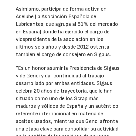
Asimismo, participa de forma activa en
Aselube (la Asociación Española de
Lubricantes, que agrupa al 81% del mercado
en España) donde ha ejercido el cargo de
vicepresidente de la asociación en los
últimos seis años y desde 2012 ostenta
también el cargo de consejero en Sigaus.
“Es un honor asumir la Presidencia de Sigaus
y de Genci y dar continuidad al trabajo
desarrollado por ambas entidades. Sigaus
celebra 20 años de trayectoria, que le han
situado como uno de los Scrap más
maduros y sólidos de España y un auténtico
referente internacional en materia de
aceites usados, mientras que Genci afronta
una etapa clave para consolidar su actividad