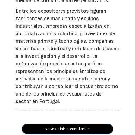
medios de comunicación especializados.
Entre los expositores previstos figuran
fabricantes de maquinaria y equipos
industriales, empresas especializadas en
automatización y robótica, proveedores de
materias primas y tecnologías, compañías
de software industrial y entidades dedicadas
a la investigación y el desarrollo. La
organización prevé que estos perfiles
representen los principales ámbitos de
actividad de la industria manufacturera y
contribuyan a consolidar el encuentro como
uno de los principales escaparates del
sector en Portugal.
ver/escribir comentarios