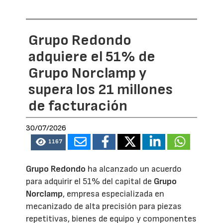
Grupo Redondo
adquiere el 51% de
Grupo Norclamp y
supera los 21 millones
de facturación
30/07/2026
1167
Grupo Redondo
ha alcanzado un acuerdo
para adquirir el 51% del capital de
Grupo
Norclamp
, empresa especializada en
mecanizado de alta precisión para piezas
repetitivas, bienes de equipo y componentes