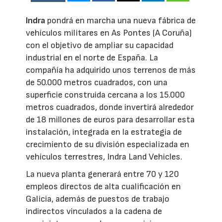
Indra
pondrá en marcha una nueva fábrica de
vehículos militares en As Pontes (A Coruña)
con el objetivo de ampliar su capacidad
industrial en el norte de España. La
compañía ha adquirido unos terrenos de más
de 50.000 metros cuadrados, con una
superficie construida cercana a los 15.000
metros cuadrados, donde invertirá alrededor
de 18 millones de euros para desarrollar esta
instalación, integrada en la estrategia de
crecimiento de su división especializada en
vehículos terrestres, Indra Land Vehicles.
La nueva planta generará entre 70 y 120
empleos directos de alta cualificación en
Galicia, además de puestos de trabajo
indirectos vinculados a la cadena de