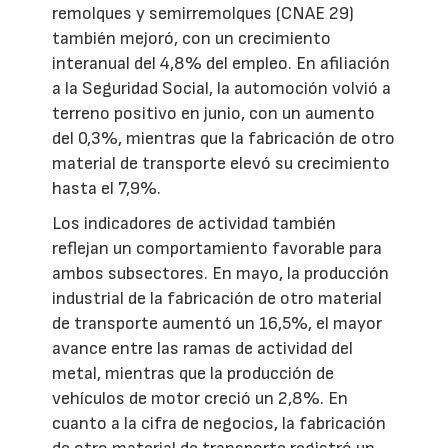
remolques y semirremolques (CNAE 29)
también mejoró, con un crecimiento
interanual del 4,8% del empleo. En afiliación
a la Seguridad Social, la automoción volvió a
terreno positivo en junio, con un aumento
del 0,3%, mientras que la fabricación de otro
material de transporte elevó su crecimiento
hasta el 7,9%.
Los indicadores de actividad también
reflejan un comportamiento favorable para
ambos subsectores. En mayo, la producción
industrial de la fabricación de otro material
de transporte aumentó un 16,5%, el mayor
avance entre las ramas de actividad del
metal, mientras que la producción de
vehículos de motor creció un 2,8%. En
cuanto a la cifra de negocios, la fabricación