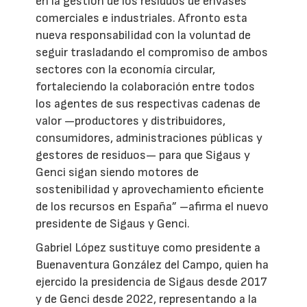
en la gestión de los residuos de envases
comerciales e industriales. Afronto esta
nueva responsabilidad con la voluntad de
seguir trasladando el compromiso de ambos
sectores con la economía circular,
fortaleciendo la colaboración entre todos
los agentes de sus respectivas cadenas de
valor —productores y distribuidores,
consumidores, administraciones públicas y
gestores de residuos— para que Sigaus y
Genci sigan siendo motores de
sostenibilidad y aprovechamiento eficiente
de los recursos en España” –afirma el nuevo
presidente de Sigaus y Genci.
Gabriel López sustituye como presidente a
Buenaventura González del Campo, quien ha
ejercido la presidencia de Sigaus desde 2017
y de Genci desde 2022, representando a la