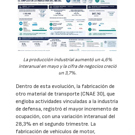
La producción industrial aumentó un 4,6%
interanual en mayo y la cifra de negocios creció
un 3,7%.
Dentro de esta evolución, la fabricación de
otro material de transporte (CNAE 30), que
engloba actividades vinculadas a la industria
de defensa, registró el mayor incremento de
ocupación, con una variación interanual del
28,3% en el segundo trimestre. La
fabricación de vehículos de motor,