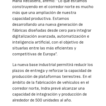
María Recasens, afirmó: “Lo que estamos
construyendo en el corredor norte es mucho
más que una ampliación de nuestra
capacidad productiva. Estamos
desarrollando una nueva generación de
fábricas diseñadas desde cero para integrar
digitalización avanzada, automatización e
inteligencia artificial, con el objetivo de
situarlas entre las más eficientes y
competitivas de Europa”.
La nueva base industrial permitirá reducir los
plazos de entrega y reforzar la capacidad de
producción de plataformas terrestres. En el
ámbito de la fabricación de vehículos en el
corredor norte, Indra prevé alcanzar una
capacidad de integración y producción de
alrededor de 500 unidades al año.