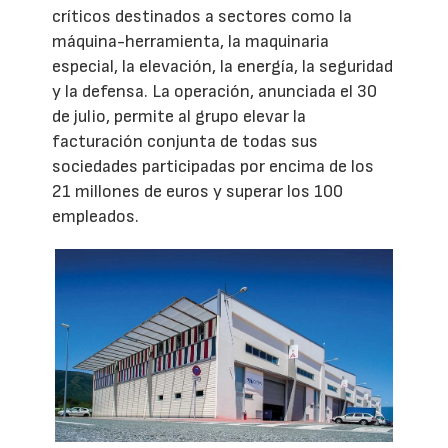
críticos destinados a sectores como la
máquina-herramienta, la maquinaria
especial, la elevación, la energía, la seguridad
y la defensa. La operación, anunciada el 30
de julio, permite al grupo elevar la
facturación conjunta de todas sus
sociedades participadas por encima de los
21 millones de euros y superar los 100
empleados.