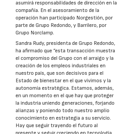
asumirá responsabilidades de dirección en la
compañía. En el asesoramiento de la
operación han participado Norgestión, por
parte de Grupo Redondo, y Barrilero, por
Grupo Norclamp.
Sandra Rudy, presidenta de Grupo Redondo,
ha afirmado que “esta transacción muestra
el compromiso del Grupo con el arraigo y la
creación de los empleos industriales en
nuestro país, que son decisivos para el
Estado de bienestar en el que vivimos y la
autonomía estratégica. Estamos, además,
en un momento en el que hay que proteger
la industria uniendo generaciones, forjando
alianzas y poniendo todo nuestro amplio
conocimiento en estrategia a su servicio.
Hay que seguir trayendo el futuro al
presente y seguir creciendo en tecnología,