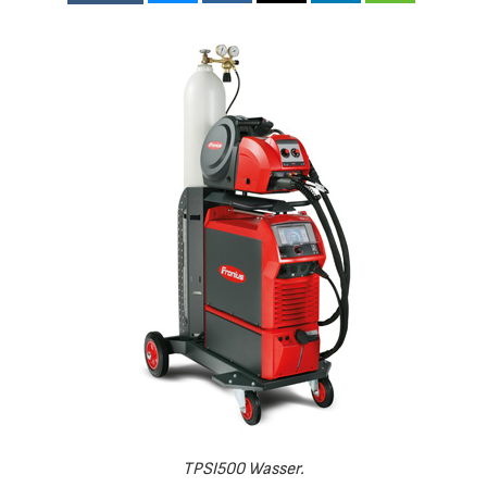
TPSI500 Wasser.