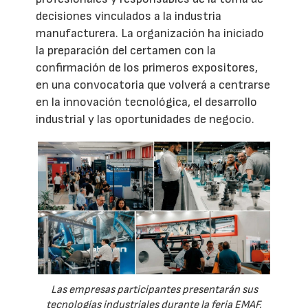
decisiones vinculados a la industria
manufacturera. La organización ha iniciado
la preparación del certamen con la
confirmación de los primeros expositores,
en una convocatoria que volverá a centrarse
en la innovación tecnológica, el desarrollo
industrial y las oportunidades de negocio.
Las empresas participantes presentarán sus
tecnologías industriales durante la feria EMAF.