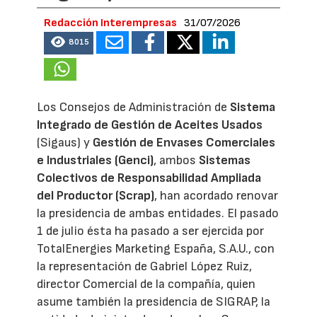
Redacción Interempresas
31/07/2026
8015
Los Consejos de Administración de
Sistema
Integrado de Gestión de Aceites Usados
(Sigaus) y
Gestión de Envases Comerciales
e Industriales (Genci)
, ambos
Sistemas
Colectivos de Responsabilidad Ampliada
del Productor (Scrap)
, han acordado renovar
la presidencia de ambas entidades. El pasado
1 de julio ésta ha pasado a ser ejercida por
TotalEnergies Marketing España, S.A.U., con
la representación de Gabriel López Ruiz,
director Comercial de la compañía, quien
asume también la presidencia de SIGRAP, la