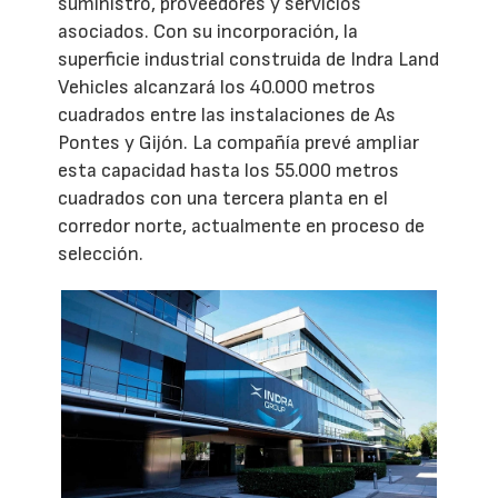
suministro, proveedores y servicios
asociados. Con su incorporación, la
superficie industrial construida de Indra Land
Vehicles alcanzará los 40.000 metros
cuadrados entre las instalaciones de As
Pontes y Gijón. La compañía prevé ampliar
esta capacidad hasta los 55.000 metros
cuadrados con una tercera planta en el
corredor norte, actualmente en proceso de
selección.