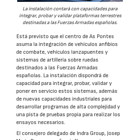
La instalación contará con capacidades para
integrar, probar y validar plataformas terrestres
destinadas a las Fuerzas Armadas españolas.
Está previsto que el centro de As Pontes
asuma la integración de vehículos anfibios
de combate, vehículos lanzapuentes y
sistemas de artillería sobre ruedas
destinados a las Fuerzas Armadas
españolas. La instalación dispondrá de
capacidad para integrar, probar, validar y
poner en servicio estos sistemas, además
de nuevas capacidades industriales para
desarrollar programas de alta complejidad y
una pista de pruebas propia para realizar los
ensayos necesarios.
El consejero delegado de Indra Group, Josep