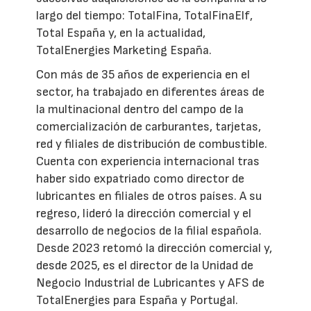
largo del tiempo: TotalFina, TotalFinaElf,
Total España y, en la actualidad,
TotalEnergies Marketing España.
Con más de 35 años de experiencia en el
sector, ha trabajado en diferentes áreas de
la multinacional dentro del campo de la
comercialización de carburantes, tarjetas,
red y filiales de distribución de combustible.
Cuenta con experiencia internacional tras
haber sido expatriado como director de
lubricantes en filiales de otros países. A su
regreso, lideró la dirección comercial y el
desarrollo de negocios de la filial española.
Desde 2023 retomó la dirección comercial y,
desde 2025, es el director de la Unidad de
Negocio Industrial de Lubricantes y AFS de
TotalEnergies para España y Portugal.