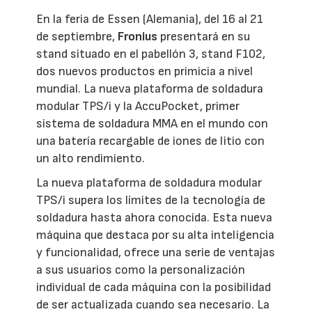
En la feria de Essen (Alemania), del 16 al 21
de septiembre,
Fronius
presentará en su
stand situado en el pabellón 3, stand F102,
dos nuevos productos en primicia a nivel
mundial. La nueva plataforma de soldadura
modular TPS/i y la AccuPocket, primer
sistema de soldadura MMA en el mundo con
una batería recargable de iones de litio con
un alto rendimiento.
La nueva plataforma de soldadura modular
TPS/i supera los límites de la tecnología de
soldadura hasta ahora conocida. Esta nueva
máquina que destaca por su alta inteligencia
y funcionalidad, ofrece una serie de ventajas
a sus usuarios como la personalización
individual de cada máquina con la posibilidad
de ser actualizada cuando sea necesario. La