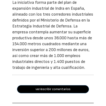
La iniciativa forma parte del plan de
expansión industrial de Indra en España,
alineado con los tres corredores industriales
definidos por el Ministerio de Defensa en la
Estrategia Industrial de Defensa. La
empresa contempla aumentar su superficie
productiva desde unos 36.000 hasta más de
154.000 metros cuadrados mediante una
inversión superior a 200 millones de euros,
así como crear más de 1.000 empleos
industriales directos y 1.400 puestos de
trabajo de ingeniería y alta cualificación.
ver/escribir comentarios