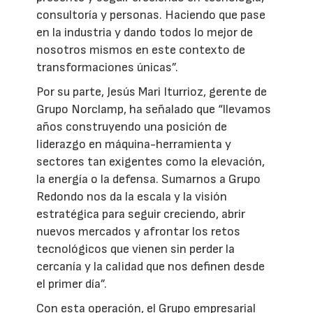
consultoría y personas. Haciendo que pase
en la industria y dando todos lo mejor de
nosotros mismos en este contexto de
transformaciones únicas”.
Por su parte, Jesús Mari Iturrioz, gerente de
Grupo Norclamp, ha señalado que “llevamos
años construyendo una posición de
liderazgo en máquina-herramienta y
sectores tan exigentes como la elevación,
la energía o la defensa. Sumarnos a Grupo
Redondo nos da la escala y la visión
estratégica para seguir creciendo, abrir
nuevos mercados y afrontar los retos
tecnológicos que vienen sin perder la
cercanía y la calidad que nos definen desde
el primer día”.
Con esta operación, el Grupo empresarial