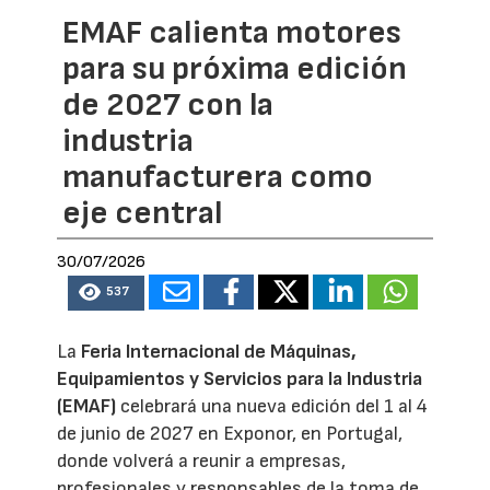
EMAF calienta motores
para su próxima edición
de 2027 con la
industria
manufacturera como
eje central
30/07/2026
537
La
Feria Internacional de Máquinas,
Equipamientos y Servicios para la Industria
(EMAF)
celebrará una nueva edición del 1 al 4
de junio de 2027 en Exponor, en Portugal,
donde volverá a reunir a empresas,
profesionales y responsables de la toma de