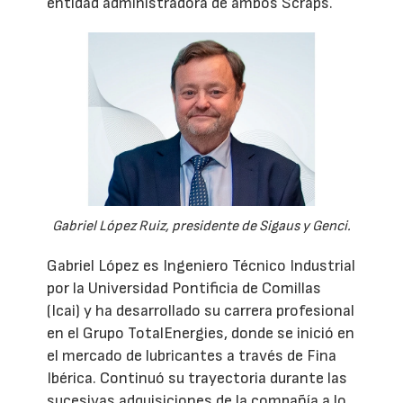
entidad administradora de ambos Scraps.
Gabriel López Ruiz, presidente de Sigaus y Genci.
Gabriel López es Ingeniero Técnico Industrial
por la Universidad Pontificia de Comillas
(Icai) y ha desarrollado su carrera profesional
en el Grupo TotalEnergies, donde se inició en
el mercado de lubricantes a través de Fina
Ibérica. Continuó su trayectoria durante las
sucesivas adquisiciones de la compañía a lo