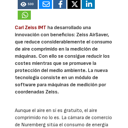
500
Carl Zeiss IMT
ha desarrollado una
innovación con beneficios: Zeiss AirSaver,
que reduce considerablemente el consumo
de aire comprimido en la medición de
máquinas. Con ello se consigue reducir los
costes mientras que se promueve la
protección del medio ambiente. La nueva
tecnología consiste en un módulo de
software para máquinas de medición por
coordenadas Zeiss.
Aunque el aire en sí es gratuito, el aire
comprimido no lo es. La cámara de comercio
de Nuremberg sitúa el consumo de energía