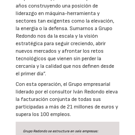
años construyendo una posición de
liderazgo en máquina-herramienta y
sectores tan exigentes como la elevación,
la energía o la defensa. Sumarnos a Grupo
Redondo nos da la escala y la visión
estratégica para seguir creciendo, abrir
nuevos mercados y afrontar los retos
tecnológicos que vienen sin perder la
cercanía y la calidad que nos definen desde
el primer día”.
Con esta operación, el Grupo empresarial
liderado por el consultor Iván Redondo eleva
la facturación conjunta de todas sus
participadas a más de 21 millones de euros y
supera los 100 empleos.
Grupo Redondo se estructura en seis empresas: