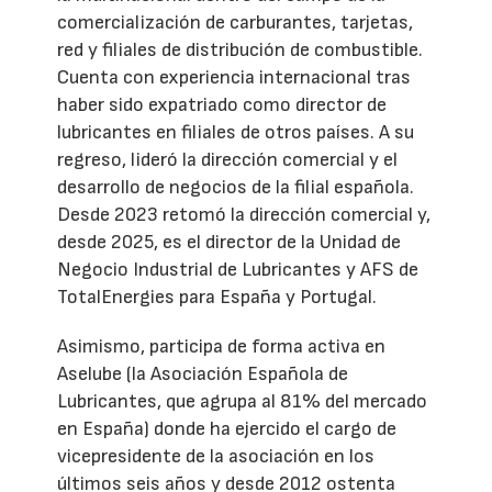
comercialización de carburantes, tarjetas,
red y filiales de distribución de combustible.
Cuenta con experiencia internacional tras
haber sido expatriado como director de
lubricantes en filiales de otros países. A su
regreso, lideró la dirección comercial y el
desarrollo de negocios de la filial española.
Desde 2023 retomó la dirección comercial y,
desde 2025, es el director de la Unidad de
Negocio Industrial de Lubricantes y AFS de
TotalEnergies para España y Portugal.
Asimismo, participa de forma activa en
Aselube (la Asociación Española de
Lubricantes, que agrupa al 81% del mercado
en España) donde ha ejercido el cargo de
vicepresidente de la asociación en los
últimos seis años y desde 2012 ostenta