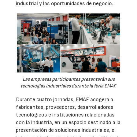
industrial y las oportunidades de negocio.
Las empresas participantes presentarán sus
tecnologías industriales durante la feria EMAF.
Durante cuatro jornadas, EMAF acogerá a
fabricantes, proveedores, desarrolladores
tecnológicos e instituciones relacionadas
con la industria, en un espacio destinado a la
presentación de soluciones industriales, el