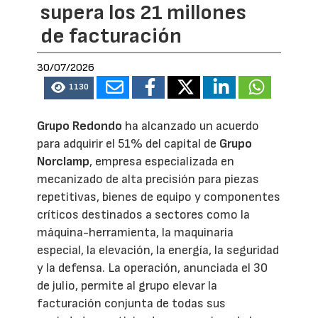
supera los 21 millones
de facturación
30/07/2026
1130
Grupo Redondo
ha alcanzado un acuerdo
para adquirir el 51% del capital de
Grupo
Norclamp
, empresa especializada en
mecanizado de alta precisión para piezas
repetitivas, bienes de equipo y componentes
críticos destinados a sectores como la
máquina-herramienta, la maquinaria
especial, la elevación, la energía, la seguridad
y la defensa. La operación, anunciada el 30
de julio, permite al grupo elevar la
facturación conjunta de todas sus