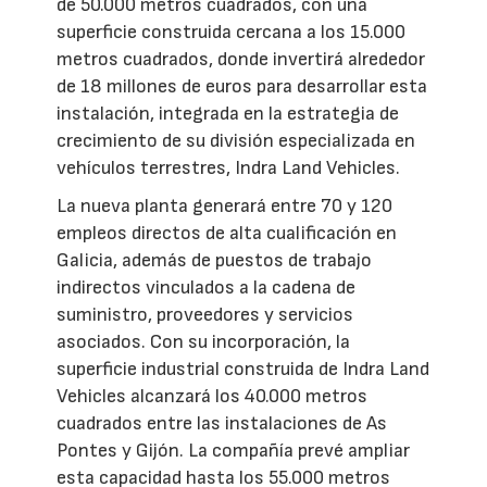
de 50.000 metros cuadrados, con una
superficie construida cercana a los 15.000
metros cuadrados, donde invertirá alrededor
de 18 millones de euros para desarrollar esta
instalación, integrada en la estrategia de
crecimiento de su división especializada en
vehículos terrestres, Indra Land Vehicles.
La nueva planta generará entre 70 y 120
empleos directos de alta cualificación en
Galicia, además de puestos de trabajo
indirectos vinculados a la cadena de
suministro, proveedores y servicios
asociados. Con su incorporación, la
superficie industrial construida de Indra Land
Vehicles alcanzará los 40.000 metros
cuadrados entre las instalaciones de As
Pontes y Gijón. La compañía prevé ampliar
esta capacidad hasta los 55.000 metros