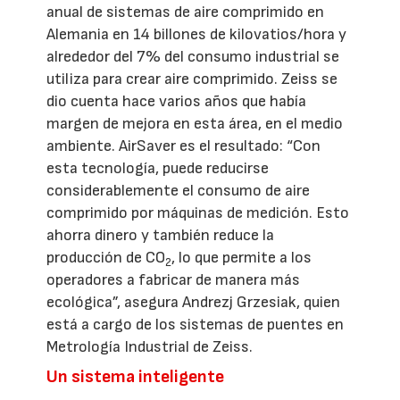
anual de sistemas de aire comprimido en
Alemania en 14 billones de kilovatios/hora y
alrededor del 7% del consumo industrial se
utiliza para crear aire comprimido. Zeiss se
dio cuenta hace varios años que había
margen de mejora en esta área, en el medio
ambiente. AirSaver es el resultado: “Con
esta tecnología, puede reducirse
considerablemente el consumo de aire
comprimido por máquinas de medición. Esto
ahorra dinero y también reduce la
producción de CO
, lo que permite a los
2
operadores a fabricar de manera más
ecológica”, asegura Andrezj Grzesiak, quien
está a cargo de los sistemas de puentes en
Metrología Industrial de Zeiss.
Un sistema inteligente