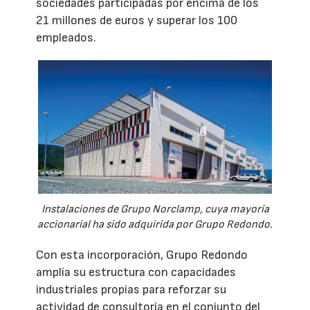
sociedades participadas por encima de los
21 millones de euros y superar los 100
empleados.
Instalaciones de Grupo Norclamp, cuya mayoría
accionarial ha sido adquirida por Grupo Redondo.
Con esta incorporación, Grupo Redondo
amplía su estructura con capacidades
industriales propias para reforzar su
actividad de consultoría en el conjunto del