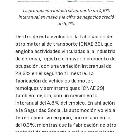
La producción industrial aumentó un 4,6%
interanual en mayo y la cifra de negocios creció
un 3,7%.
Dentro de esta evolución, la fabricación de
otro material de transporte (CNAE 30), que
engloba actividades vinculadas a la industria
de defensa, registró el mayor incremento de
ocupación, con una variación interanual del
28,3% en el segundo trimestre. La
fabricación de vehículos de motor,
remolques y semirremolques (CNAE 29)
también mejoró, con un crecimiento
interanual del 4,8% del empleo. En afiliación
a la Seguridad Social, la automoción volvió a
terreno positivo en junio, con un aumento
del 0,3%, mientras que la fabricación de otro