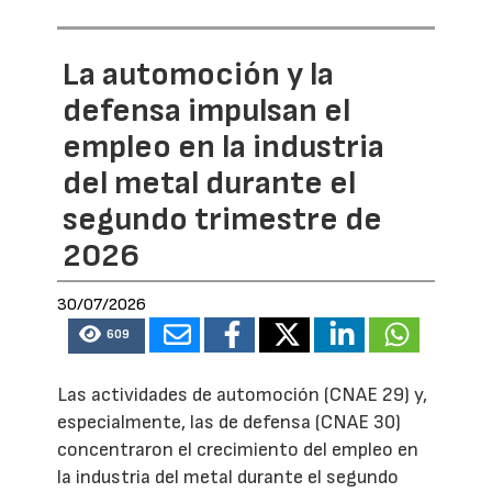
La automoción y la
defensa impulsan el
empleo en la industria
del metal durante el
segundo trimestre de
2026
30/07/2026
609
Las actividades de automoción (CNAE 29) y,
especialmente, las de defensa (CNAE 30)
concentraron el crecimiento del empleo en
la industria del metal durante el segundo