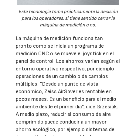
Esta tecnología toma prácticamente la decisión
para los operadores, si tiene sentido cerrar la
máquina de medición o no.
La máquina de medición funciona tan
pronto como se inicia un programa de
medición CNC o se mueve el joystick en el
panel de control. Los ahorros varían según el
entorno operativo respectivo, por ejemplo
operaciones de un cambio o de cambios
múltiples. “Desde un punto de vista
económico, Zeiss AirSaver es rentable en
pocos meses. Es un beneficio para el medio
ambiente desde el primer día”, dice Grzesiak.
A medio plazo, reducir el consumo de aire
comprimido puede conducir a un mayor
ahorro ecológico, por ejemplo sistemas de