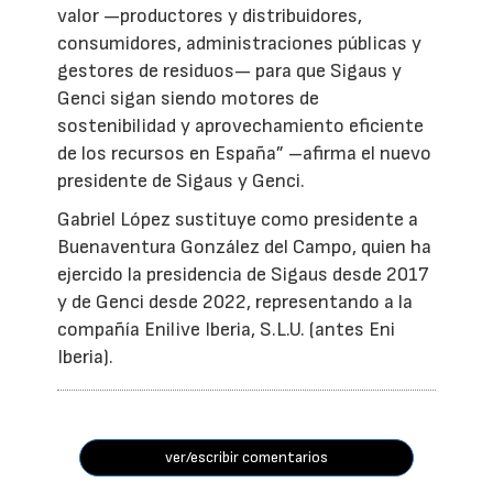
valor —productores y distribuidores,
consumidores, administraciones públicas y
gestores de residuos— para que Sigaus y
Genci sigan siendo motores de
sostenibilidad y aprovechamiento eficiente
de los recursos en España” –afirma el nuevo
presidente de Sigaus y Genci.
Gabriel López sustituye como presidente a
Buenaventura González del Campo, quien ha
ejercido la presidencia de Sigaus desde 2017
y de Genci desde 2022, representando a la
compañía Enilive Iberia, S.L.U. (antes Eni
Iberia).
ver/escribir comentarios