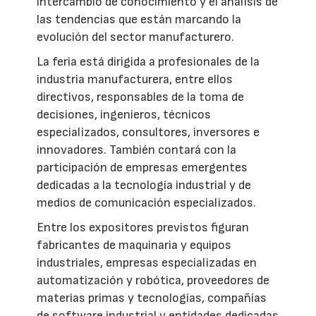
intercambio de conocimiento y el análisis de
las tendencias que están marcando la
evolución del sector manufacturero.
La feria está dirigida a profesionales de la
industria manufacturera, entre ellos
directivos, responsables de la toma de
decisiones, ingenieros, técnicos
especializados, consultores, inversores e
innovadores. También contará con la
participación de empresas emergentes
dedicadas a la tecnología industrial y de
medios de comunicación especializados.
Entre los expositores previstos figuran
fabricantes de maquinaria y equipos
industriales, empresas especializadas en
automatización y robótica, proveedores de
materias primas y tecnologías, compañías
de software industrial y entidades dedicadas