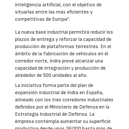
inteligencia artificial, con el objetivo de
situarlas entre las más eficientes y
competitivas de Europa”.
La nueva base industrial permitirá reducir los
plazos de entrega y reforzar la capacidad de
producción de plataformas terrestres. En el
ámbito de la fabricación de vehículos en el
corredor norte, Indra prevé alcanzar una
capacidad de integración y producción de
alrededor de 500 unidades al año.
La iniciativa forma parte del plan de
expansión industrial de Indra en España,
alineado con los tres corredores industriales
definidos por el Ministerio de Defensa en la
Estrategia Industrial de Defensa. La
empresa contempla aumentar su superficie
productiva desde unos 36.000 hasta más de