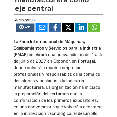
eje central
30/07/2026
491
La
Feria Internacional de Máquinas,
Equipamientos y Servicios para la Industria
(EMAF)
celebrará una nueva edición del 1 al 4
de junio de 2027 en Exponor, en Portugal,
donde volverá a reunir a empresas,
profesionales y responsables de la toma de
decisiones vinculados a la industria
manufacturera. La organización ha iniciado
la preparación del certamen con la
confirmación de los primeros expositores,
en una convocatoria que volverá a centrarse
en la innovación tecnológica, el desarrollo