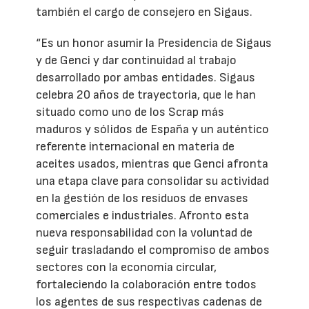
también el cargo de consejero en Sigaus.
“Es un honor asumir la Presidencia de Sigaus
y de Genci y dar continuidad al trabajo
desarrollado por ambas entidades. Sigaus
celebra 20 años de trayectoria, que le han
situado como uno de los Scrap más
maduros y sólidos de España y un auténtico
referente internacional en materia de
aceites usados, mientras que Genci afronta
una etapa clave para consolidar su actividad
en la gestión de los residuos de envases
comerciales e industriales. Afronto esta
nueva responsabilidad con la voluntad de
seguir trasladando el compromiso de ambos
sectores con la economía circular,
fortaleciendo la colaboración entre todos
los agentes de sus respectivas cadenas de