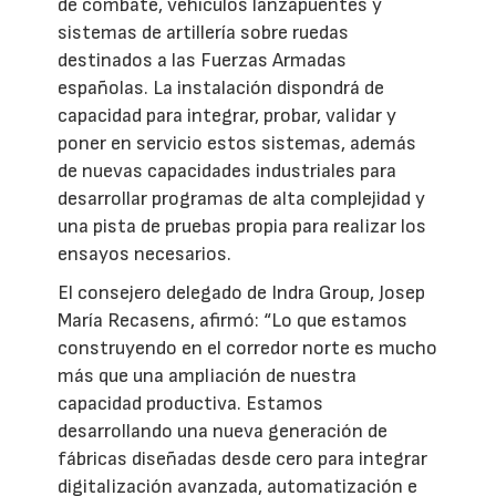
de combate, vehículos lanzapuentes y
sistemas de artillería sobre ruedas
destinados a las Fuerzas Armadas
españolas. La instalación dispondrá de
capacidad para integrar, probar, validar y
poner en servicio estos sistemas, además
de nuevas capacidades industriales para
desarrollar programas de alta complejidad y
una pista de pruebas propia para realizar los
ensayos necesarios.
El consejero delegado de Indra Group, Josep
María Recasens, afirmó: “Lo que estamos
construyendo en el corredor norte es mucho
más que una ampliación de nuestra
capacidad productiva. Estamos
desarrollando una nueva generación de
fábricas diseñadas desde cero para integrar
digitalización avanzada, automatización e