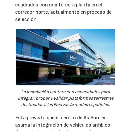
cuadrados con una tercera planta en el
corredor norte, actualmente en proceso de
selección.
La instalación contará con capacidades para
integrar, probar y validar plataformas terrestres
destinadas a las Fuerzas Armadas españolas.
Está previsto que el centro de As Pontes
asuma la integración de vehículos anfibios