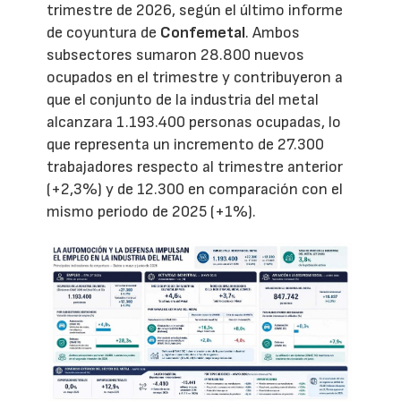
trimestre de 2026, según el último informe
de coyuntura de
Confemetal
. Ambos
subsectores sumaron 28.800 nuevos
ocupados en el trimestre y contribuyeron a
que el conjunto de la industria del metal
alcanzara 1.193.400 personas ocupadas, lo
que representa un incremento de 27.300
trabajadores respecto al trimestre anterior
(+2,3%) y de 12.300 en comparación con el
mismo periodo de 2025 (+1%).