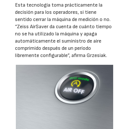
Esta tecnología toma prácticamente la
decisión para los operadores, si tiene
sentido cerrar la máquina de medición o no.
“Zeiss AirSaver da cuenta de cuánto tiempo
no se ha utilizado la máquina y apaga
automáticamente el suministro de aire
comprimido después de un período
libremente configurable”, afirma Grzesiak.