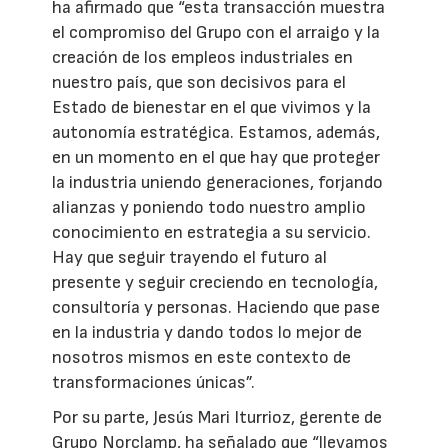
ha afirmado que “esta transacción muestra
el compromiso del Grupo con el arraigo y la
creación de los empleos industriales en
nuestro país, que son decisivos para el
Estado de bienestar en el que vivimos y la
autonomía estratégica. Estamos, además,
en un momento en el que hay que proteger
la industria uniendo generaciones, forjando
alianzas y poniendo todo nuestro amplio
conocimiento en estrategia a su servicio.
Hay que seguir trayendo el futuro al
presente y seguir creciendo en tecnología,
consultoría y personas. Haciendo que pase
en la industria y dando todos lo mejor de
nosotros mismos en este contexto de
transformaciones únicas”.
Por su parte, Jesús Mari Iturrioz, gerente de
Grupo Norclamp, ha señalado que “llevamos