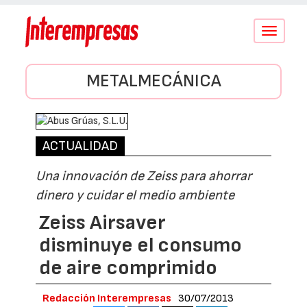
Conmutar
navegació
METALMECÁNICA
ACTUALIDAD
Una innovación de Zeiss para ahorrar
dinero y cuidar el medio ambiente
Zeiss Airsaver
disminuye el consumo
de aire comprimido
Redacción Interempresas
30/07/2013