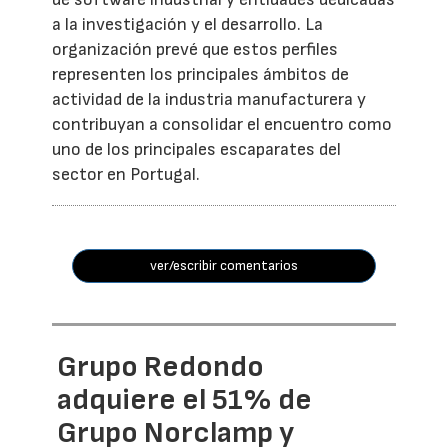
a la investigación y el desarrollo. La
organización prevé que estos perfiles
representen los principales ámbitos de
actividad de la industria manufacturera y
contribuyan a consolidar el encuentro como
uno de los principales escaparates del
sector en Portugal.
ver/escribir comentarios
Grupo Redondo
adquiere el 51% de
Grupo Norclamp y