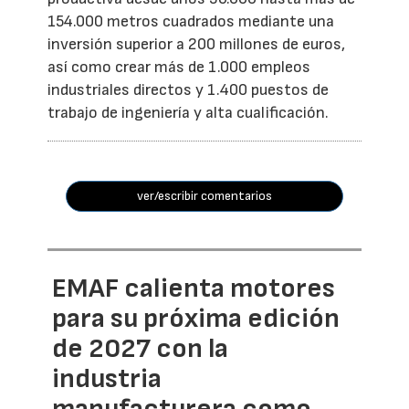
154.000 metros cuadrados mediante una
inversión superior a 200 millones de euros,
así como crear más de 1.000 empleos
industriales directos y 1.400 puestos de
trabajo de ingeniería y alta cualificación.
ver/escribir comentarios
EMAF calienta motores
para su próxima edición
de 2027 con la
industria
manufacturera como