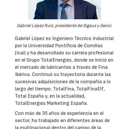
Gabriel López Ruiz, presidente de Sigaus y Genci.
Gabriel López es Ingeniero Técnico Industrial
por la Universidad Pontificia de Comillas
(Icai) y ha desarrollado su carrera profesional
en el Grupo TotalEnergies, donde se inició en
el mercado de lubricantes a través de Fina
Ibérica. Continuó su trayectoria durante las
sucesivas adquisiciones de la compañía a lo
largo del tiempo: TotalFina, TotalFinaElf,
Total España y, en la actualidad,
TotalEnergies Marketing España.
Con más de 35 años de experiencia en el
sector, ha trabajado en diferentes áreas de
la multinacional dentro del campo de la