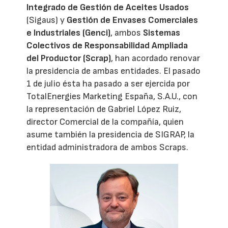
Integrado de Gestión de Aceites Usados
(Sigaus) y
Gestión de Envases Comerciales
e Industriales (Genci)
, ambos
Sistemas
Colectivos de Responsabilidad Ampliada
del Productor (Scrap)
, han acordado renovar
la presidencia de ambas entidades. El pasado
1 de julio ésta ha pasado a ser ejercida por
TotalEnergies Marketing España, S.A.U., con
la representación de Gabriel López Ruiz,
director Comercial de la compañía, quien
asume también la presidencia de SIGRAP, la
entidad administradora de ambos Scraps.