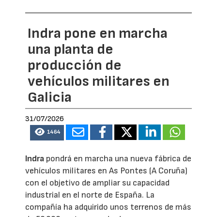
Indra pone en marcha
una planta de
producción de
vehículos militares en
Galicia
31/07/2026
1464
Indra
pondrá en marcha una nueva fábrica de
vehículos militares en As Pontes (A Coruña)
con el objetivo de ampliar su capacidad
industrial en el norte de España. La
compañía ha adquirido unos terrenos de más