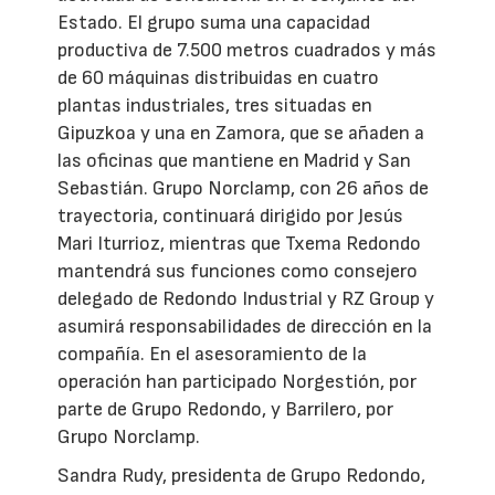
Estado. El grupo suma una capacidad
productiva de 7.500 metros cuadrados y más
de 60 máquinas distribuidas en cuatro
plantas industriales, tres situadas en
Gipuzkoa y una en Zamora, que se añaden a
las oficinas que mantiene en Madrid y San
Sebastián. Grupo Norclamp, con 26 años de
trayectoria, continuará dirigido por Jesús
Mari Iturrioz, mientras que Txema Redondo
mantendrá sus funciones como consejero
delegado de Redondo Industrial y RZ Group y
asumirá responsabilidades de dirección en la
compañía. En el asesoramiento de la
operación han participado Norgestión, por
parte de Grupo Redondo, y Barrilero, por
Grupo Norclamp.
Sandra Rudy, presidenta de Grupo Redondo,