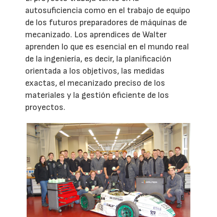
autosuficiencia como en el trabajo de equipo
de los futuros preparadores de máquinas de
mecanizado. Los aprendices de Walter
aprenden lo que es esencial en el mundo real
de la ingeniería, es decir, la planificación
orientada a los objetivos, las medidas
exactas, el mecanizado preciso de los
materiales y la gestión eficiente de los
proyectos.