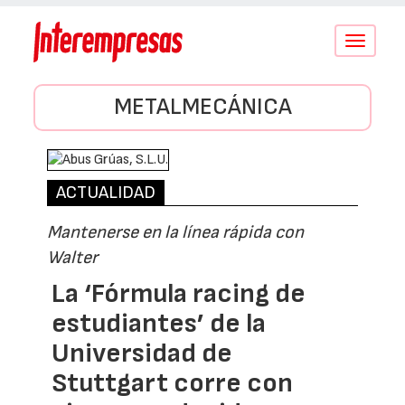
Conmutar
navegació
METALMECÁNICA
ACTUALIDAD
Mantenerse en la línea rápida con
Walter
La ‘Fórmula racing de
estudiantes’ de la
Universidad de
Stuttgart corre con