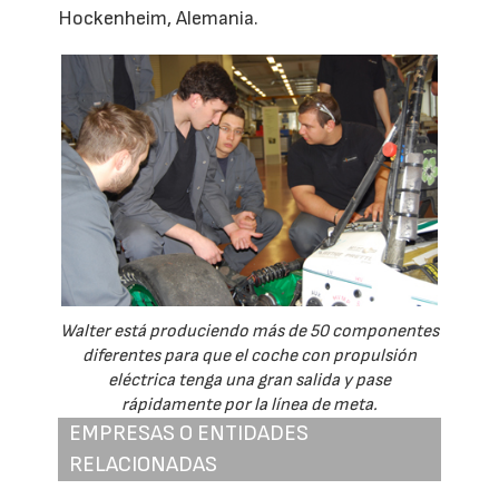
Hockenheim, Alemania.
Walter está produciendo más de 50 componentes
diferentes para que el coche con propulsión
eléctrica tenga una gran salida y pase
rápidamente por la línea de meta.
EMPRESAS O ENTIDADES
RELACIONADAS