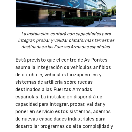
La instalación contará con capacidades para
integrar, probar y validar plataformas terrestres
destinadas a las Fuerzas Armadas españolas.
Está previsto que el centro de As Pontes
asuma la integración de vehículos anfibios
de combate, vehículos lanzapuentes y
sistemas de artillería sobre ruedas
destinados a las Fuerzas Armadas
españolas. La instalación dispondrá de
capacidad para integrar, probar, validar y
poner en servicio estos sistemas, además
de nuevas capacidades industriales para
desarrollar programas de alta complejidad y