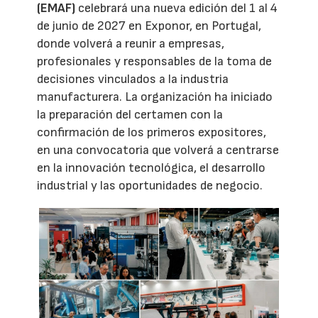
(EMAF)
celebrará una nueva edición del 1 al 4
de junio de 2027 en Exponor, en Portugal,
donde volverá a reunir a empresas,
profesionales y responsables de la toma de
decisiones vinculados a la industria
manufacturera. La organización ha iniciado
la preparación del certamen con la
confirmación de los primeros expositores,
en una convocatoria que volverá a centrarse
en la innovación tecnológica, el desarrollo
industrial y las oportunidades de negocio.