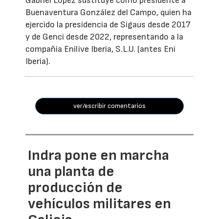
Gabriel López sustituye como presidente a
Buenaventura González del Campo, quien ha
ejercido la presidencia de Sigaus desde 2017
y de Genci desde 2022, representando a la
compañía Enilive Iberia, S.L.U. (antes Eni
Iberia).
ver/escribir comentarios
Indra pone en marcha
una planta de
producción de
vehículos militares en