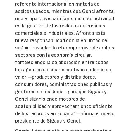
referente internacional en materia de
aceites usados, mientras que Genci afronta
una etapa clave para consolidar su actividad
en la gestión de los residuos de envases
comerciales e industriales. Afronto esta
nueva responsabilidad con la voluntad de
seguir trasladando el compromiso de ambos
sectores con la economía circular,
fortaleciendo la colaboración entre todos
los agentes de sus respectivas cadenas de
valor —productores y distribuidores,
consumidores, administraciones públicas y
gestores de residuos— para que Sigaus y
Genci sigan siendo motores de
sostenibilidad y aprovechamiento eficiente
de los recursos en España” –afirma el nuevo
presidente de Sigaus y Genci.