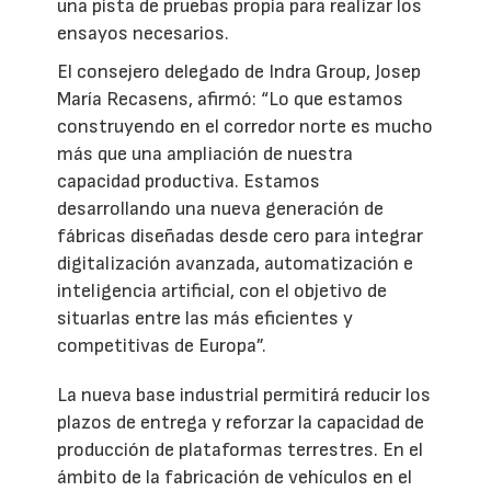
una pista de pruebas propia para realizar los
ensayos necesarios.
El consejero delegado de Indra Group, Josep
María Recasens, afirmó: “Lo que estamos
construyendo en el corredor norte es mucho
más que una ampliación de nuestra
capacidad productiva. Estamos
desarrollando una nueva generación de
fábricas diseñadas desde cero para integrar
digitalización avanzada, automatización e
inteligencia artificial, con el objetivo de
situarlas entre las más eficientes y
competitivas de Europa”.
La nueva base industrial permitirá reducir los
plazos de entrega y reforzar la capacidad de
producción de plataformas terrestres. En el
ámbito de la fabricación de vehículos en el