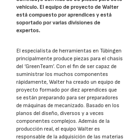
vehículo. El equipo de proyecto de Walter
está compuesto por aprendices y está
soportado por varias divisiones de
expertos.
El especialista de herramientas en Tübingen
principalmente produce piezas para el chasis
del ‘GreenTeam’. Con el fin de ser capaz de
suministrar los muchos componentes
rápidamente, Walter ha creado un equipo de
proyecto formado por diez aprendices que
se están preparando para ser preparadores
de máquinas de mecanizado. Basado en los
planos del diseño, diversos y a veces
componentes complejos. Además de la
producción real, el equipo Walter es
responsable de la adquisición de las materias