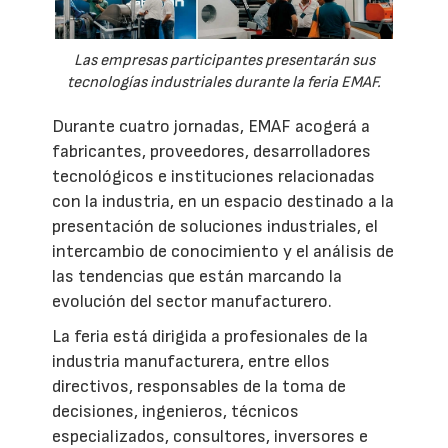
Las empresas participantes presentarán sus
tecnologías industriales durante la feria EMAF.
Durante cuatro jornadas, EMAF acogerá a
fabricantes, proveedores, desarrolladores
tecnológicos e instituciones relacionadas
con la industria, en un espacio destinado a la
presentación de soluciones industriales, el
intercambio de conocimiento y el análisis de
las tendencias que están marcando la
evolución del sector manufacturero.
La feria está dirigida a profesionales de la
industria manufacturera, entre ellos
directivos, responsables de la toma de
decisiones, ingenieros, técnicos
especializados, consultores, inversores e