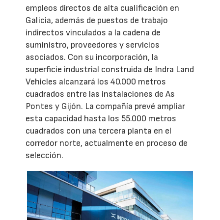
empleos directos de alta cualificación en
Galicia, además de puestos de trabajo
indirectos vinculados a la cadena de
suministro, proveedores y servicios
asociados. Con su incorporación, la
superficie industrial construida de Indra Land
Vehicles alcanzará los 40.000 metros
cuadrados entre las instalaciones de As
Pontes y Gijón. La compañía prevé ampliar
esta capacidad hasta los 55.000 metros
cuadrados con una tercera planta en el
corredor norte, actualmente en proceso de
selección.