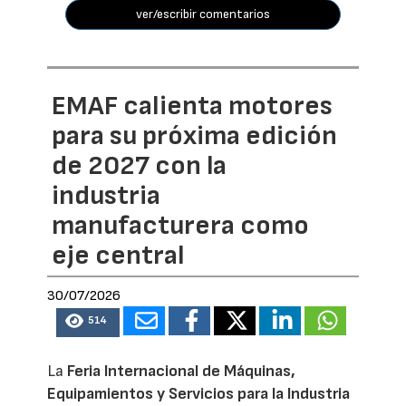
ver/escribir comentarios
EMAF calienta motores
para su próxima edición
de 2027 con la
industria
manufacturera como
eje central
30/07/2026
514
La
Feria Internacional de Máquinas,
Equipamientos y Servicios para la Industria