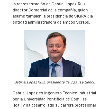
la representación de Gabriel López Ruiz,
director Comercial de la compañía, quien
asume también la presidencia de SIGRAP, la
entidad administradora de ambos Scraps.
Gabriel López Ruiz, presidente de Sigaus y Genci.
Gabriel López es Ingeniero Técnico Industrial
por la Universidad Pontificia de Comillas
(Icai) y ha desarrollado su carrera profesional