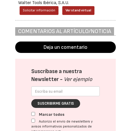
Walter Tools Ibérica, S.A.U.
Solicitar información
Ver stand virtual
COMENTARIOS AL ARTÍCULO/NOTICIA
Deja un comentario
Suscríbase a nuestra
Newsletter -
Ver ejemplo
SUSCRIBIRME GRATIS
Marcar todos
Autorizo el envío de newsletters y
avisos informativos personalizados de