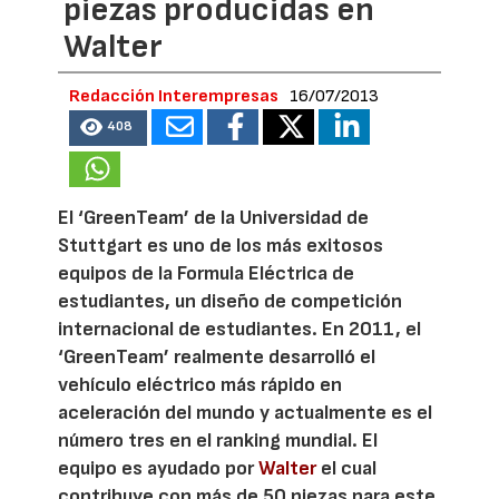
piezas producidas en
Walter
Redacción Interempresas
16/07/2013
408
El ‘GreenTeam’ de la Universidad de
Stuttgart es uno de los más exitosos
equipos de la Formula Eléctrica de
estudiantes, un diseño de competición
internacional de estudiantes. En 2011, el
‘GreenTeam’ realmente desarrolló el
vehículo eléctrico más rápido en
aceleración del mundo y actualmente es el
número tres en el ranking mundial. El
equipo es ayudado por
Walter
el cual
contribuye con más de 50 piezas para este