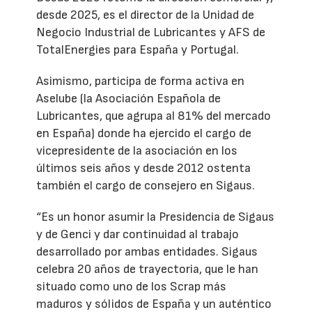
desde 2025, es el director de la Unidad de
Negocio Industrial de Lubricantes y AFS de
TotalEnergies para España y Portugal.
Asimismo, participa de forma activa en
Aselube (la Asociación Española de
Lubricantes, que agrupa al 81% del mercado
en España) donde ha ejercido el cargo de
vicepresidente de la asociación en los
últimos seis años y desde 2012 ostenta
también el cargo de consejero en Sigaus.
“Es un honor asumir la Presidencia de Sigaus
y de Genci y dar continuidad al trabajo
desarrollado por ambas entidades. Sigaus
celebra 20 años de trayectoria, que le han
situado como uno de los Scrap más
maduros y sólidos de España y un auténtico