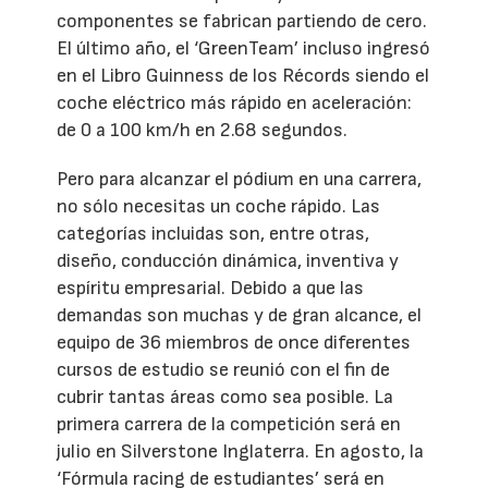
componentes se fabrican partiendo de cero.
El último año, el ‘GreenTeam’ incluso ingresó
en el Libro Guinness de los Récords siendo el
coche eléctrico más rápido en aceleración:
de 0 a 100 km/h en 2.68 segundos.
Pero para alcanzar el pódium en una carrera,
no sólo necesitas un coche rápido. Las
categorías incluidas son, entre otras,
diseño, conducción dinámica, inventiva y
espíritu empresarial. Debido a que las
demandas son muchas y de gran alcance, el
equipo de 36 miembros de once diferentes
cursos de estudio se reunió con el fin de
cubrir tantas áreas como sea posible. La
primera carrera de la competición será en
julio en Silverstone Inglaterra. En agosto, la
‘Fórmula racing de estudiantes’ será en