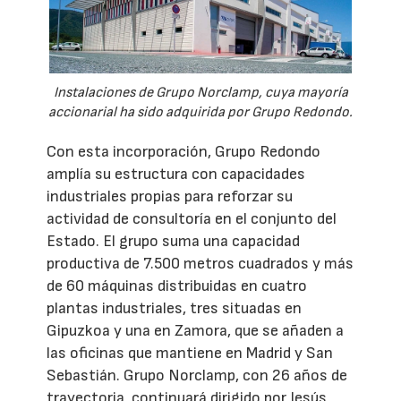
Instalaciones de Grupo Norclamp, cuya mayoría
accionarial ha sido adquirida por Grupo Redondo.
Con esta incorporación, Grupo Redondo
amplía su estructura con capacidades
industriales propias para reforzar su
actividad de consultoría en el conjunto del
Estado. El grupo suma una capacidad
productiva de 7.500 metros cuadrados y más
de 60 máquinas distribuidas en cuatro
plantas industriales, tres situadas en
Gipuzkoa y una en Zamora, que se añaden a
las oficinas que mantiene en Madrid y San
Sebastián. Grupo Norclamp, con 26 años de
trayectoria, continuará dirigido por Jesús