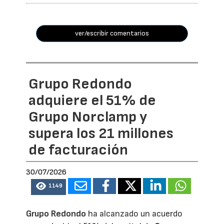
ver/escribir comentarios
Grupo Redondo
adquiere el 51% de
Grupo Norclamp y
supera los 21 millones
de facturación
30/07/2026
1149
Grupo Redondo
ha alcanzado un acuerdo