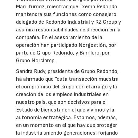
Mari Iturrioz, mientras que Txema Redondo
mantendrá sus funciones como consejero
delegado de Redondo Industrial y RZ Group y
asumirá responsabilidades de dirección en la
compañía. En el asesoramiento de la
operación han participado Norgestión, por
parte de Grupo Redondo, y Barrilero, por
Grupo Norclamp.
Sandra Rudy, presidenta de Grupo Redondo,
ha afirmado que “esta transacción muestra
el compromiso del Grupo con el arraigo y la
creación de los empleos industriales en
nuestro país, que son decisivos para el
Estado de bienestar en el que vivimos y la
autonomía estratégica. Estamos, además,
en un momento en el que hay que proteger
la industria uniendo generaciones, forjando