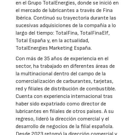
en el Grupo TotalEnergies, donde se inició en
el mercado de lubricantes a través de Fina
Ibérica. Continuó su trayectoria durante las
sucesivas adquisiciones de la compañía a lo
largo del tiempo: TotalFina, TotalFinaElf,
Total España y, en la actualidad,
TotalEnergies Marketing España.
Con más de 35 años de experiencia en el
sector, ha trabajado en diferentes áreas de
la multinacional dentro del campo de la
comercialización de carburantes, tarjetas,
red y filiales de distribución de combustible.
Cuenta con experiencia internacional tras
haber sido expatriado como director de
lubricantes en filiales de otros países. A su
regreso, lideró la dirección comercial y el
desarrollo de negocios de la filial española.
Desde 2023 retomó la dirección comercial y,