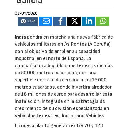
Galicia
31/07/2026
1534
Indra
pondrá en marcha una nueva fábrica de
vehículos militares en As Pontes (A Coruña)
con el objetivo de ampliar su capacidad
industrial en el norte de España. La
compañía ha adquirido unos terrenos de más
de 50.000 metros cuadrados, con una
superficie construida cercana a los 15.000
metros cuadrados, donde invertirá alrededor
de 18 millones de euros para desarrollar esta
instalación, integrada en la estrategia de
crecimiento de su división especializada en
vehículos terrestres, Indra Land Vehicles.
La nueva planta generará entre 70 y 120