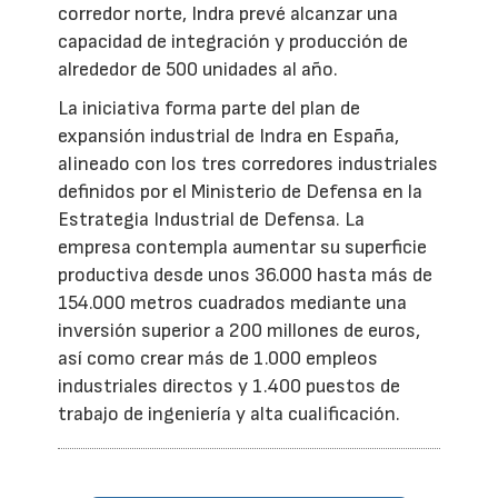
corredor norte, Indra prevé alcanzar una
capacidad de integración y producción de
alrededor de 500 unidades al año.
La iniciativa forma parte del plan de
expansión industrial de Indra en España,
alineado con los tres corredores industriales
definidos por el Ministerio de Defensa en la
Estrategia Industrial de Defensa. La
empresa contempla aumentar su superficie
productiva desde unos 36.000 hasta más de
154.000 metros cuadrados mediante una
inversión superior a 200 millones de euros,
así como crear más de 1.000 empleos
industriales directos y 1.400 puestos de
trabajo de ingeniería y alta cualificación.