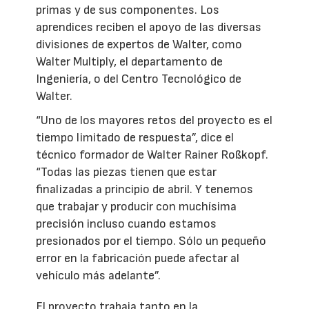
primas y de sus componentes. Los
aprendices reciben el apoyo de las diversas
divisiones de expertos de Walter, como
Walter Multiply, el departamento de
Ingeniería, o del Centro Tecnológico de
Walter.
“Uno de los mayores retos del proyecto es el
tiempo limitado de respuesta”, dice el
técnico formador de Walter Rainer Roßkopf.
“Todas las piezas tienen que estar
finalizadas a principio de abril. Y tenemos
que trabajar y producir con muchísima
precisión incluso cuando estamos
presionados por el tiempo. Sólo un pequeño
error en la fabricación puede afectar al
vehículo más adelante”.
El proyecto trabaja tanto en la