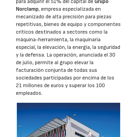
para adquirir el 51% del capital de
Grupo
Norclamp
, empresa especializada en
mecanizado de alta precisión para piezas
repetitivas, bienes de equipo y componentes
críticos destinados a sectores como la
máquina-herramienta, la maquinaria
especial, la elevación, la energía, la seguridad
y la defensa. La operación, anunciada el 30
de julio, permite al grupo elevar la
facturación conjunta de todas sus
sociedades participadas por encima de los
21 millones de euros y superar los 100
empleados.