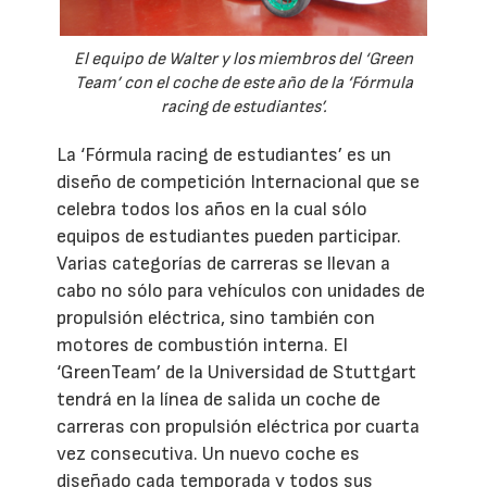
El equipo de Walter y los miembros del ‘Green
Team’ con el coche de este año de la ‘Fórmula
racing de estudiantes’.
La ‘Fórmula racing de estudiantes’ es un
diseño de competición Internacional que se
celebra todos los años en la cual sólo
equipos de estudiantes pueden participar.
Varias categorías de carreras se llevan a
cabo no sólo para vehículos con unidades de
propulsión eléctrica, sino también con
motores de combustión interna. El
‘GreenTeam’ de la Universidad de Stuttgart
tendrá en la línea de salida un coche de
carreras con propulsión eléctrica por cuarta
vez consecutiva. Un nuevo coche es
diseñado cada temporada y todos sus