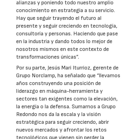
alianzas y poniendo todo nuestro amplio
conocimiento en estrategia a su servicio.
Hay que seguir trayendo el futuro al
presente y seguir creciendo en tecnología,
consultoría y personas. Haciendo que pase
en la industria y dando todos lo mejor de
nosotros mismos en este contexto de
transformaciones únicas”.
Por su parte, Jesús Mari Iturrioz, gerente de
Grupo Norclamp, ha señalado que “llevamos
años construyendo una posición de
liderazgo en máquina-herramienta y
sectores tan exigentes como la elevación,
la energía o la defensa. Sumarnos a Grupo
Redondo nos da la escala y la visión
estratégica para seguir creciendo, abrir
nuevos mercados y afrontar los retos
tecnológicos que vienen sin perder la