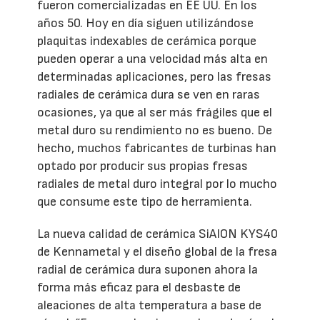
fueron comercializadas en EE UU. En los
años 50. Hoy en día siguen utilizándose
plaquitas indexables de cerámica porque
pueden operar a una velocidad más alta en
determinadas aplicaciones, pero las fresas
radiales de cerámica dura se ven en raras
ocasiones, ya que al ser más frágiles que el
metal duro su rendimiento no es bueno. De
hecho, muchos fabricantes de turbinas han
optado por producir sus propias fresas
radiales de metal duro integral por lo mucho
que consume este tipo de herramienta.
La nueva calidad de cerámica SiAION KYS40
de Kennametal y el diseño global de la fresa
radial de cerámica dura suponen ahora la
forma más eficaz para el desbaste de
aleaciones de alta temperatura a base de