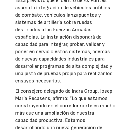
Está previsto que el centro de As Pontes
asuma la integración de vehículos anfibios
de combate, vehículos lanzapuentes y
sistemas de artillería sobre ruedas
destinados a las Fuerzas Armadas
españolas. La instalación dispondrá de
capacidad para integrar, probar, validar y
poner en servicio estos sistemas, además
de nuevas capacidades industriales para
desarrollar programas de alta complejidad y
una pista de pruebas propia para realizar los
ensayos necesarios.
El consejero delegado de Indra Group, Josep
María Recasens, afirmó: “Lo que estamos
construyendo en el corredor norte es mucho
más que una ampliación de nuestra
capacidad productiva. Estamos
desarrollando una nueva generación de