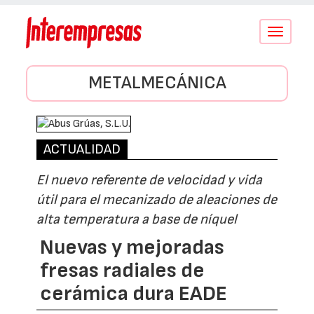
Conmutar
navegació
METALMECÁNICA
ACTUALIDAD
El nuevo referente de velocidad y vida
útil para el mecanizado de aleaciones de
alta temperatura a base de níquel
Nuevas y mejoradas
fresas radiales de
cerámica dura EADE