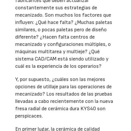
fabricantes que deben actualizar
constantemente sus estrategias de
mecanizado. Son muchos los factores que
influyen: ¿Qué hace falta? ¿Muchas paletas
similares, o pocas paletas pero de diseño
diferente? ¿Hacen falta centros de
mecanizado y configuraciones múltiples, o
máquinas multitarea y multieje? ¿Qué
sistema CAD/CAM está siendo utilizado y
cuál es la experiencia de los operarios?
Y, por supuesto, ¿cuáles son las mejores
opciones de utillaje para las operaciones de
mecanizado? Los resultados de las pruebas
llevadas a cabo recientemente con la nueva
fresa radial de cerámica dura KYS40 son
perspicaces.
En primer lugar, la cerámica de calidad