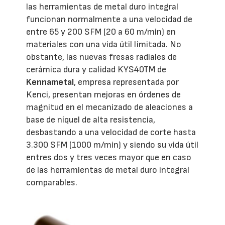
las herramientas de metal duro integral
funcionan normalmente a una velocidad de
entre 65 y 200 SFM (20 a 60 m/min) en
materiales con una vida útil limitada. No
obstante, las nuevas fresas radiales de
cerámica dura y calidad KYS40TM de
Kennametal
, empresa representada por
Kenci, presentan mejoras en órdenes de
magnitud en el mecanizado de aleaciones a
base de níquel de alta resistencia,
desbastando a una velocidad de corte hasta
3.300 SFM (1000 m/min) y siendo su vida útil
entres dos y tres veces mayor que en caso
de las herramientas de metal duro integral
comparables.