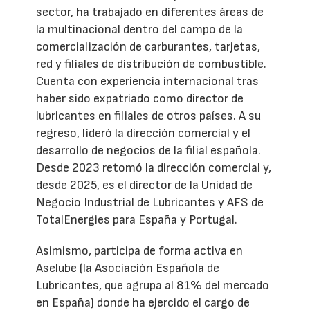
sector, ha trabajado en diferentes áreas de
la multinacional dentro del campo de la
comercialización de carburantes, tarjetas,
red y filiales de distribución de combustible.
Cuenta con experiencia internacional tras
haber sido expatriado como director de
lubricantes en filiales de otros países. A su
regreso, lideró la dirección comercial y el
desarrollo de negocios de la filial española.
Desde 2023 retomó la dirección comercial y,
desde 2025, es el director de la Unidad de
Negocio Industrial de Lubricantes y AFS de
TotalEnergies para España y Portugal.
Asimismo, participa de forma activa en
Aselube (la Asociación Española de
Lubricantes, que agrupa al 81% del mercado
en España) donde ha ejercido el cargo de