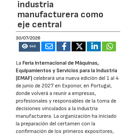
industria
manufacturera como
eje central
30/07/2026
540
La
Feria Internacional de Máquinas,
Equipamientos y Servicios para la Industria
(EMAF)
celebrará una nueva edición del 1 al 4
de junio de 2027 en Exponor, en Portugal,
donde volverá a reunir a empresas,
profesionales y responsables de la toma de
decisiones vinculados a la industria
manufacturera. La organización ha iniciado
la preparación del certamen con la
confirmación de los primeros expositores,