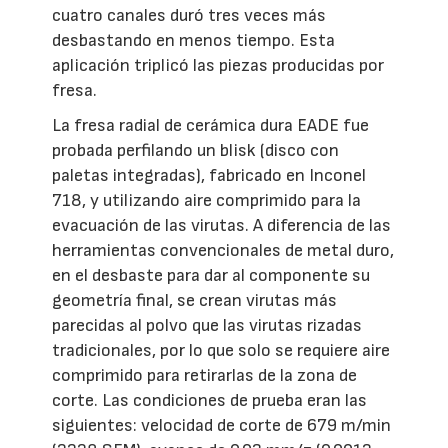
cuatro canales duró tres veces más
desbastando en menos tiempo. Esta
aplicación triplicó las piezas producidas por
fresa.
La fresa radial de cerámica dura EADE fue
probada perfilando un blisk (disco con
paletas integradas), fabricado en Inconel
718, y utilizando aire comprimido para la
evacuación de las virutas. A diferencia de las
herramientas convencionales de metal duro,
en el desbaste para dar al componente su
geometría final, se crean virutas más
parecidas al polvo que las virutas rizadas
tradicionales, por lo que solo se requiere aire
comprimido para retirarlas de la zona de
corte. Las condiciones de prueba eran las
siguientes: velocidad de corte de 679 m/min