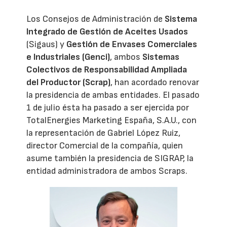
Los Consejos de Administración de
Sistema
Integrado de Gestión de Aceites Usados
(Sigaus) y
Gestión de Envases Comerciales
e Industriales (Genci)
, ambos
Sistemas
Colectivos de Responsabilidad Ampliada
del Productor (Scrap)
, han acordado renovar
la presidencia de ambas entidades. El pasado
1 de julio ésta ha pasado a ser ejercida por
TotalEnergies Marketing España, S.A.U., con
la representación de Gabriel López Ruiz,
director Comercial de la compañía, quien
asume también la presidencia de SIGRAP, la
entidad administradora de ambos Scraps.