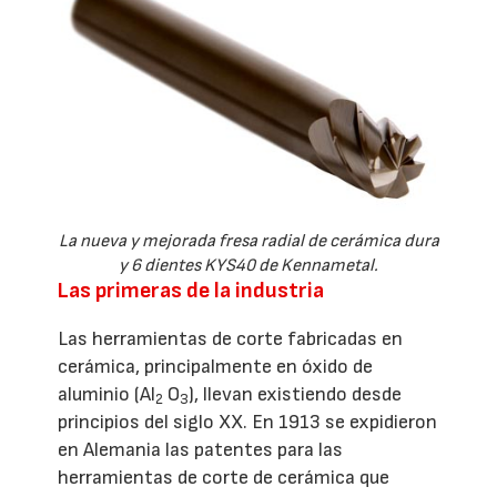
La nueva y mejorada fresa radial de cerámica dura
y 6 dientes KYS40 de Kennametal.
Las primeras de la industria
Las herramientas de corte fabricadas en
cerámica, principalmente en óxido de
aluminio (Al
O
), llevan existiendo desde
2
3
principios del siglo XX. En 1913 se expidieron
en Alemania las patentes para las
herramientas de corte de cerámica que