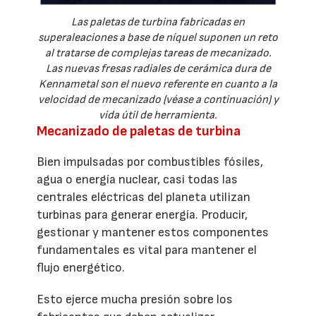
Las paletas de turbina fabricadas en
superaleaciones a base de níquel suponen un reto
al tratarse de complejas tareas de mecanizado.
Las nuevas fresas radiales de cerámica dura de
Kennametal son el nuevo referente en cuanto a la
velocidad de mecanizado (véase a continuación) y
vida útil de herramienta.
Mecanizado de paletas de turbina
Bien impulsadas por combustibles fósiles,
agua o energía nuclear, casi todas las
centrales eléctricas del planeta utilizan
turbinas para generar energía. Producir,
gestionar y mantener estos componentes
fundamentales es vital para mantener el
flujo energético.
Esto ejerce mucha presión sobre los