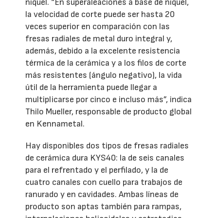
níquel. “En superaleaciones a base de níquel,
la velocidad de corte puede ser hasta 20
veces superior en comparación con las
fresas radiales de metal duro integral y,
además, debido a la excelente resistencia
térmica de la cerámica y a los filos de corte
más resistentes (ángulo negativo), la vida
útil de la herramienta puede llegar a
multiplicarse por cinco e incluso más”, indica
Thilo Mueller, responsable de producto global
en Kennametal.
Hay disponibles dos tipos de fresas radiales
de cerámica dura KYS40: la de seis canales
para el refrentado y el perfilado, y la de
cuatro canales con cuello para trabajos de
ranurado y en cavidades. Ambas líneas de
producto son aptas también para rampas,