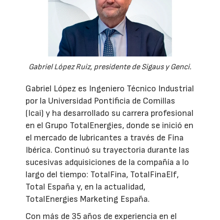
Gabriel López Ruiz, presidente de Sigaus y Genci.
Gabriel López es Ingeniero Técnico Industrial
por la Universidad Pontificia de Comillas
(Icai) y ha desarrollado su carrera profesional
en el Grupo TotalEnergies, donde se inició en
el mercado de lubricantes a través de Fina
Ibérica. Continuó su trayectoria durante las
sucesivas adquisiciones de la compañía a lo
largo del tiempo: TotalFina, TotalFinaElf,
Total España y, en la actualidad,
TotalEnergies Marketing España.
Con más de 35 años de experiencia en el