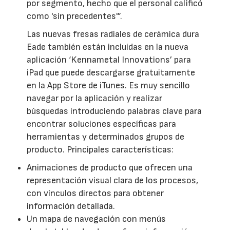
por segmento, hecho que el personal calificó
como 'sin precedentes'”.
Las nuevas fresas radiales de cerámica dura
Eade también están incluidas en la nueva
aplicación ‘Kennametal Innovations’ para
iPad que puede descargarse gratuitamente
en la App Store de iTunes. Es muy sencillo
navegar por la aplicación y realizar
búsquedas introduciendo palabras clave para
encontrar soluciones específicas para
herramientas y determinados grupos de
producto. Principales características:
Animaciones de producto que ofrecen una
representación visual clara de los procesos,
con vínculos directos para obtener
información detallada.
Un mapa de navegación con menús