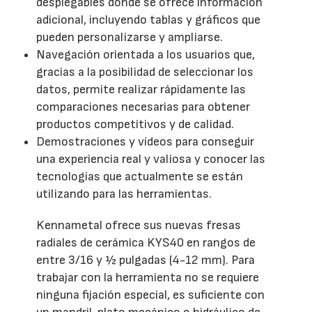
desplegables donde se ofrece información
adicional, incluyendo tablas y gráficos que
pueden personalizarse y ampliarse.
Navegación orientada a los usuarios que,
gracias a la posibilidad de seleccionar los
datos, permite realizar rápidamente las
comparaciones necesarias para obtener
productos competitivos y de calidad.
Demostraciones y vídeos para conseguir
una experiencia real y valiosa y conocer las
tecnologías que actualmente se están
utilizando para las herramientas.
Kennametal ofrece sus nuevas fresas
radiales de cerámica KYS40 en rangos de
entre 3/16 y ½ pulgadas (4-12 mm). Para
trabajar con la herramienta no se requiere
ninguna fijación especial, es suficiente con