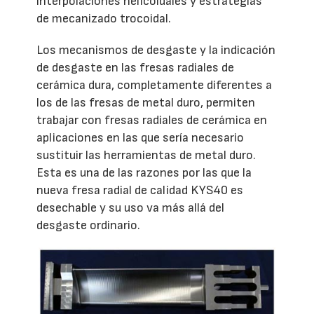
interpolaciones helicoidales y estrategias
de mecanizado trocoidal.
Los mecanismos de desgaste y la indicación
de desgaste en las fresas radiales de
cerámica dura, completamente diferentes a
los de las fresas de metal duro, permiten
trabajar con fresas radiales de cerámica en
aplicaciones en las que sería necesario
sustituir las herramientas de metal duro.
Esta es una de las razones por las que la
nueva fresa radial de calidad KYS40 es
desechable y su uso va más allá del
desgaste ordinario.