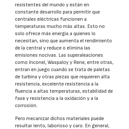
resistentes del mundo y están en
constante desarrollo para permitir que
centrales eléctricas funcionen a
temperaturas mucho más altas. Esto no
solo ofrece más energía a quienes lo
necesitan, sino que aumenta el rendimiento
de la central y reduce o elimina las
emisiones nocivas. Las superaleaciones
como Inconel, Waspaloy y Rene, entre otras,
entran en juego cuando se trata de paletas
de turbina y otras piezas que requieren alta
resistencia, excelente resistencia a la
fluencia a altas temperaturas, estabilidad de
fase y resistencia a la oxidación y a la
corrosión.
Pero mecanizar dichos materiales puede
resultar lento, laborioso y caro. En general,