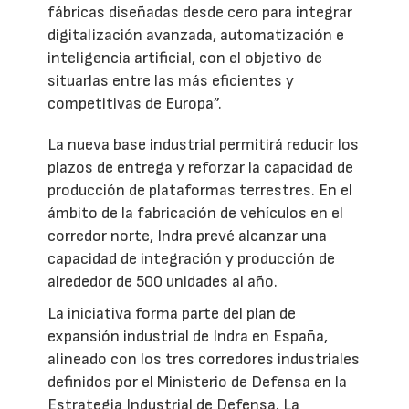
fábricas diseñadas desde cero para integrar
digitalización avanzada, automatización e
inteligencia artificial, con el objetivo de
situarlas entre las más eficientes y
competitivas de Europa”.
La nueva base industrial permitirá reducir los
plazos de entrega y reforzar la capacidad de
producción de plataformas terrestres. En el
ámbito de la fabricación de vehículos en el
corredor norte, Indra prevé alcanzar una
capacidad de integración y producción de
alrededor de 500 unidades al año.
La iniciativa forma parte del plan de
expansión industrial de Indra en España,
alineado con los tres corredores industriales
definidos por el Ministerio de Defensa en la
Estrategia Industrial de Defensa. La