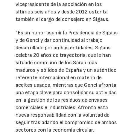
vicepresidente de la asociación en los
últimos seis años y desde 2012 ostenta
también el cargo de consejero en Sigaus.
“Es un honor asumir la Presidencia de Sigaus
y de Genci y dar continuidad al trabajo
desarrollado por ambas entidades. Sigaus
celebra 20 años de trayectoria, que le han
situado como uno de los Scrap más
maduros y sólidos de España y un auténtico
referente internacional en materia de
aceites usados, mientras que Genci afronta
una etapa clave para consolidar su actividad
en la gestión de los residuos de envases
comerciales e industriales. Afronto esta
nueva responsabilidad con la voluntad de
seguir trasladando el compromiso de ambos
sectores con la economía circular,