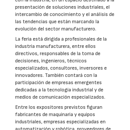
presentación de soluciones industriales, el
intercambio de conocimiento y el análisis de
las tendencias que están marcando la
evolución del sector manufacturero.
La feria está dirigida a profesionales de la
industria manufacturera, entre ellos
directivos, responsables de la toma de
decisiones, ingenieros, técnicos
especializados, consultores, inversores e
innovadores. También contará con la
participación de empresas emergentes
dedicadas a la tecnología industrial y de
medios de comunicación especializados.
Entre los expositores previstos figuran
fabricantes de maquinaria y equipos
industriales, empresas especializadas en
automatización y robótica, proveedores de