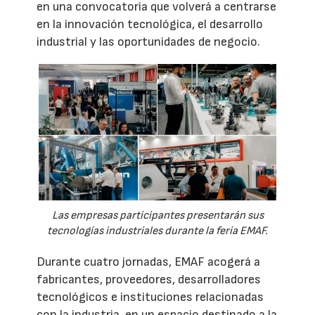
en una convocatoria que volverá a centrarse
en la innovación tecnológica, el desarrollo
industrial y las oportunidades de negocio.
Las empresas participantes presentarán sus
tecnologías industriales durante la feria EMAF.
Durante cuatro jornadas, EMAF acogerá a
fabricantes, proveedores, desarrolladores
tecnológicos e instituciones relacionadas
con la industria, en un espacio destinado a la