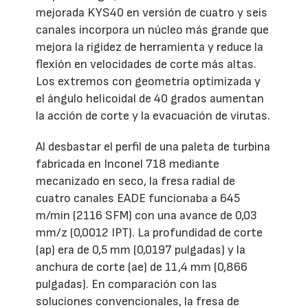
mejorada KYS40 en versión de cuatro y seis
canales incorpora un núcleo más grande que
mejora la rigidez de herramienta y reduce la
flexión en velocidades de corte más altas.
Los extremos con geometría optimizada y
el ángulo helicoidal de 40 grados aumentan
la acción de corte y la evacuación de virutas.
Al desbastar el perfil de una paleta de turbina
fabricada en Inconel 718 mediante
mecanizado en seco, la fresa radial de
cuatro canales EADE funcionaba a 645
m/min (2116 SFM) con una avance de 0,03
mm/z (0,0012 IPT). La profundidad de corte
(ap) era de 0,5 mm (0,0197 pulgadas) y la
anchura de corte (ae) de 11,4 mm (0,866
pulgadas). En comparación con las
soluciones convencionales, la fresa de