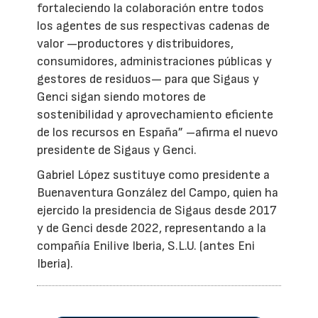
fortaleciendo la colaboración entre todos
los agentes de sus respectivas cadenas de
valor —productores y distribuidores,
consumidores, administraciones públicas y
gestores de residuos— para que Sigaus y
Genci sigan siendo motores de
sostenibilidad y aprovechamiento eficiente
de los recursos en España” –afirma el nuevo
presidente de Sigaus y Genci.
Gabriel López sustituye como presidente a
Buenaventura González del Campo, quien ha
ejercido la presidencia de Sigaus desde 2017
y de Genci desde 2022, representando a la
compañía Enilive Iberia, S.L.U. (antes Eni
Iberia).