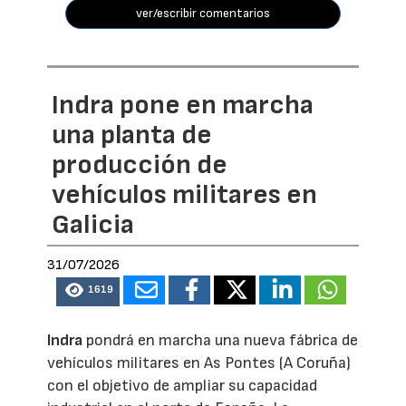
ver/escribir comentarios
Indra pone en marcha
una planta de
producción de
vehículos militares en
Galicia
31/07/2026
1619
Indra
pondrá en marcha una nueva fábrica de
vehículos militares en As Pontes (A Coruña)
con el objetivo de ampliar su capacidad