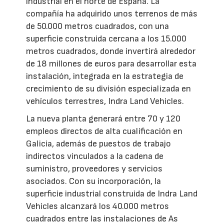
industrial en el norte de España. La
compañía ha adquirido unos terrenos de más
de 50.000 metros cuadrados, con una
superficie construida cercana a los 15.000
metros cuadrados, donde invertirá alrededor
de 18 millones de euros para desarrollar esta
instalación, integrada en la estrategia de
crecimiento de su división especializada en
vehículos terrestres, Indra Land Vehicles.
La nueva planta generará entre 70 y 120
empleos directos de alta cualificación en
Galicia, además de puestos de trabajo
indirectos vinculados a la cadena de
suministro, proveedores y servicios
asociados. Con su incorporación, la
superficie industrial construida de Indra Land
Vehicles alcanzará los 40.000 metros
cuadrados entre las instalaciones de As