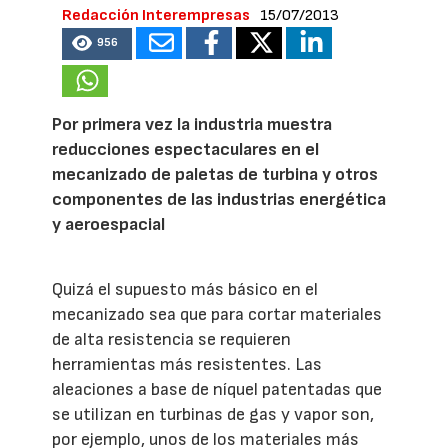
Redacción Interempresas
15/07/2013
956
Por primera vez la industria muestra
reducciones espectaculares en el
mecanizado de paletas de turbina y otros
componentes de las industrias energética
y aeroespacial
Quizá el supuesto más básico en el
mecanizado sea que para cortar materiales
de alta resistencia se requieren
herramientas más resistentes. Las
aleaciones a base de níquel patentadas que
se utilizan en turbinas de gas y vapor son,
por ejemplo, unos de los materiales más