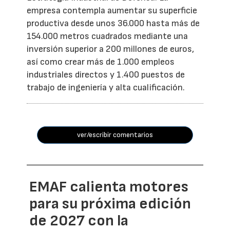
empresa contempla aumentar su superficie
productiva desde unos 36.000 hasta más de
154.000 metros cuadrados mediante una
inversión superior a 200 millones de euros,
así como crear más de 1.000 empleos
industriales directos y 1.400 puestos de
trabajo de ingeniería y alta cualificación.
ver/escribir comentarios
EMAF calienta motores
para su próxima edición
de 2027 con la