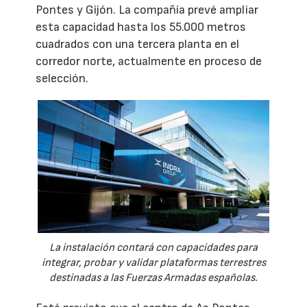
Pontes y Gijón. La compañía prevé ampliar
esta capacidad hasta los 55.000 metros
cuadrados con una tercera planta en el
corredor norte, actualmente en proceso de
selección.
La instalación contará con capacidades para
integrar, probar y validar plataformas terrestres
destinadas a las Fuerzas Armadas españolas.