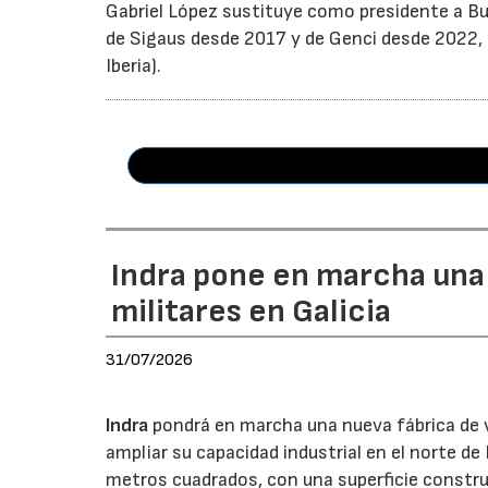
Gabriel López sustituye como presidente a Bu
de Sigaus desde 2017 y de Genci desde 2022, r
Iberia).
Indra pone en marcha una
militares en Galicia
31/07/2026
Indra
pondrá en marcha una nueva fábrica de v
ampliar su capacidad industrial en el norte d
metros cuadrados, con una superficie constru