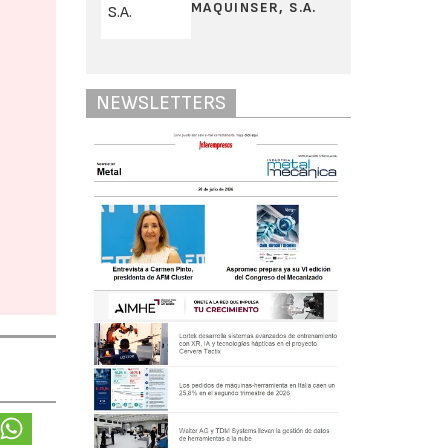
MAQUINSER, S.A.
NEWSLETTERS