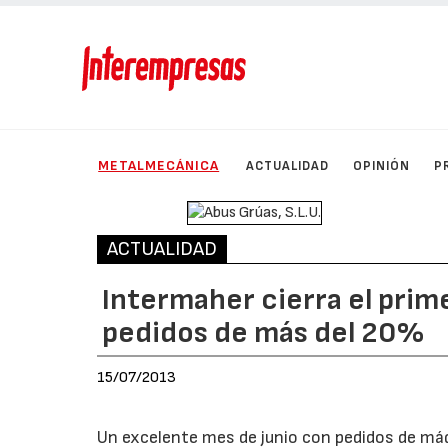
METALMECÁNICA
ACTUALIDAD
OPINIÓN
P
ACTUALIDAD
Intermaher cierra el pri
pedidos de más del 20%
15/07/2013
Un excelente mes de junio con pedidos de máq