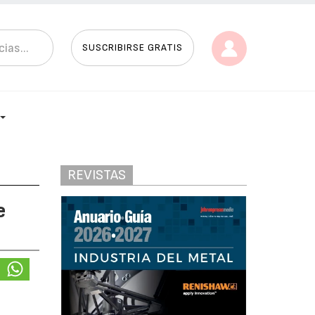
SUSCRIBIRSE GRATIS
REVISTAS
e