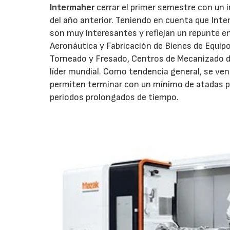
Intermaher
cerrar el primer semestre con un
del año anterior. Teniendo en cuenta que Inte
son muy interesantes y reflejan un repunte 
Aeronáutica y Fabricación de Bienes de Equip
Torneado y Fresado, Centros de Mecanizado de 
líder mundial. Como tendencia general, se v
permiten terminar con un mínimo de atadas pi
periodos prolongados de tiempo.