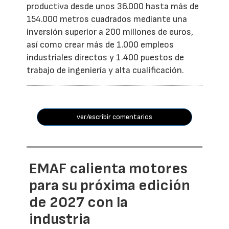
productiva desde unos 36.000 hasta más de
154.000 metros cuadrados mediante una
inversión superior a 200 millones de euros,
así como crear más de 1.000 empleos
industriales directos y 1.400 puestos de
trabajo de ingeniería y alta cualificación.
ver/escribir comentarios
EMAF calienta motores
para su próxima edición
de 2027 con la
industria