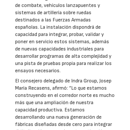
de combate, vehículos lanzapuentes y
sistemas de artillería sobre ruedas
destinados a las Fuerzas Armadas
españolas. La instalación dispondrá de
capacidad para integrar, probar, validar y
poner en servicio estos sistemas, además
de nuevas capacidades industriales para
desarrollar programas de alta complejidad y
una pista de pruebas propia para realizar los
ensayos necesarios.
El consejero delegado de Indra Group, Josep
María Recasens, afirmó: “Lo que estamos
construyendo en el corredor norte es mucho
más que una ampliación de nuestra
capacidad productiva. Estamos
desarrollando una nueva generación de
fábricas diseñadas desde cero para integrar