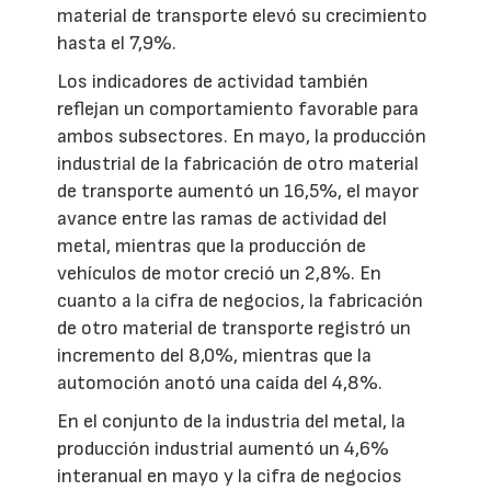
material de transporte elevó su crecimiento
hasta el 7,9%.
Los indicadores de actividad también
reflejan un comportamiento favorable para
ambos subsectores. En mayo, la producción
industrial de la fabricación de otro material
de transporte aumentó un 16,5%, el mayor
avance entre las ramas de actividad del
metal, mientras que la producción de
vehículos de motor creció un 2,8%. En
cuanto a la cifra de negocios, la fabricación
de otro material de transporte registró un
incremento del 8,0%, mientras que la
automoción anotó una caída del 4,8%.
En el conjunto de la industria del metal, la
producción industrial aumentó un 4,6%
interanual en mayo y la cifra de negocios