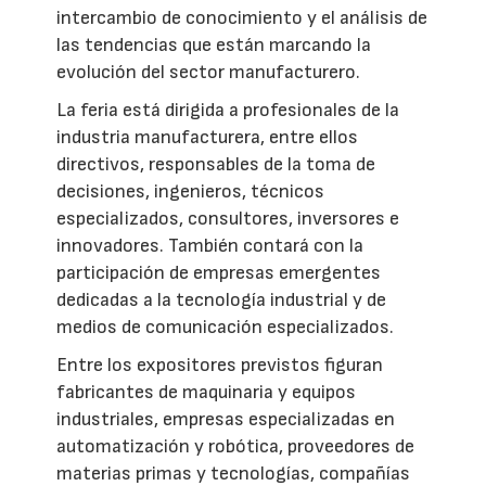
intercambio de conocimiento y el análisis de
las tendencias que están marcando la
evolución del sector manufacturero.
La feria está dirigida a profesionales de la
industria manufacturera, entre ellos
directivos, responsables de la toma de
decisiones, ingenieros, técnicos
especializados, consultores, inversores e
innovadores. También contará con la
participación de empresas emergentes
dedicadas a la tecnología industrial y de
medios de comunicación especializados.
Entre los expositores previstos figuran
fabricantes de maquinaria y equipos
industriales, empresas especializadas en
automatización y robótica, proveedores de
materias primas y tecnologías, compañías