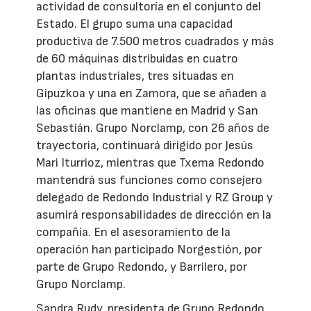
actividad de consultoría en el conjunto del
Estado. El grupo suma una capacidad
productiva de 7.500 metros cuadrados y más
de 60 máquinas distribuidas en cuatro
plantas industriales, tres situadas en
Gipuzkoa y una en Zamora, que se añaden a
las oficinas que mantiene en Madrid y San
Sebastián. Grupo Norclamp, con 26 años de
trayectoria, continuará dirigido por Jesús
Mari Iturrioz, mientras que Txema Redondo
mantendrá sus funciones como consejero
delegado de Redondo Industrial y RZ Group y
asumirá responsabilidades de dirección en la
compañía. En el asesoramiento de la
operación han participado Norgestión, por
parte de Grupo Redondo, y Barrilero, por
Grupo Norclamp.
Sandra Rudy, presidenta de Grupo Redondo,