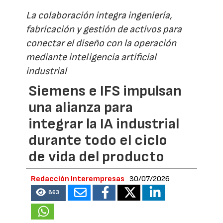
La colaboración integra ingeniería,
fabricación y gestión de activos para
conectar el diseño con la operación
mediante inteligencia artificial
industrial
Siemens e IFS impulsan
una alianza para
integrar la IA industrial
durante todo el ciclo
de vida del producto
Redacción Interempresas
30/07/2026
863