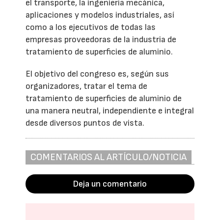
el transporte, la ingeniería mecánica,
aplicaciones y modelos industriales, así
como a los ejecutivos de todas las
empresas proveedoras de la industria de
tratamiento de superficies de aluminio.
El objetivo del congreso es, según sus
organizadores, tratar el tema de
tratamiento de superficies de aluminio de
una manera neutral, independiente e integral
desde diversos puntos de vista.
COMENTARIOS AL ARTÍCULO/NOTICIA
Deja un comentario