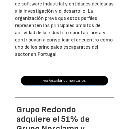
de software industrial y entidades dedicadas
a la investigación y el desarrollo. La
organización prevé que estos perfiles
representen los principales ámbitos de
actividad de la industria manufacturera y
contribuyan a consolidar el encuentro como
uno de los principales escaparates del
sector en Portugal.
ver/escribir comentarios
Grupo Redondo
adquiere el 51% de
Grupo Norclamp y