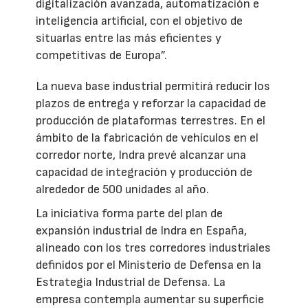
digitalización avanzada, automatización e
inteligencia artificial, con el objetivo de
situarlas entre las más eficientes y
competitivas de Europa”.
La nueva base industrial permitirá reducir los
plazos de entrega y reforzar la capacidad de
producción de plataformas terrestres. En el
ámbito de la fabricación de vehículos en el
corredor norte, Indra prevé alcanzar una
capacidad de integración y producción de
alrededor de 500 unidades al año.
La iniciativa forma parte del plan de
expansión industrial de Indra en España,
alineado con los tres corredores industriales
definidos por el Ministerio de Defensa en la
Estrategia Industrial de Defensa. La
empresa contempla aumentar su superficie