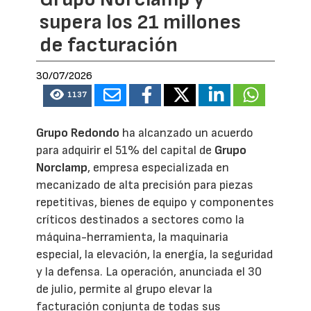
supera los 21 millones
de facturación
30/07/2026
1137
Grupo Redondo
ha alcanzado un acuerdo
para adquirir el 51% del capital de
Grupo
Norclamp
, empresa especializada en
mecanizado de alta precisión para piezas
repetitivas, bienes de equipo y componentes
críticos destinados a sectores como la
máquina-herramienta, la maquinaria
especial, la elevación, la energía, la seguridad
y la defensa. La operación, anunciada el 30
de julio, permite al grupo elevar la
facturación conjunta de todas sus