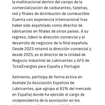
la multinacional dentro del campo de la
comercialización de carburantes, tarjetas,
red y filiales de distribución de combustible.
Cuenta con experiencia internacional tras
haber sido expatriado como director de
lubricantes en filiales de otros países. A su
regreso, lideró la dirección comercial y el
desarrollo de negocios de la filial española.
Desde 2023 retomó la dirección comercial y,
desde 2025, es el director de la Unidad de
Negocio Industrial de Lubricantes y AFS de
TotalEnergies para España y Portugal.
Asimismo, participa de forma activa en
Aselube (la Asociación Española de
Lubricantes, que agrupa al 81% del mercado
en España) donde ha ejercido el cargo de
vicepresidente de la asociación en los