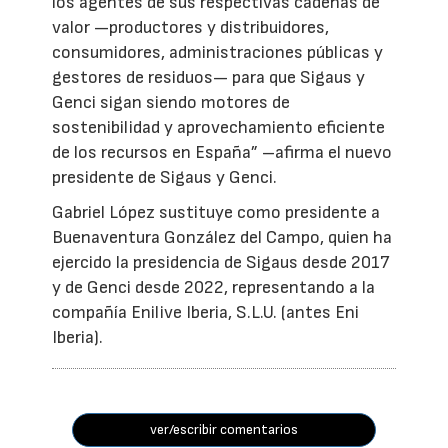
los agentes de sus respectivas cadenas de
valor —productores y distribuidores,
consumidores, administraciones públicas y
gestores de residuos— para que Sigaus y
Genci sigan siendo motores de
sostenibilidad y aprovechamiento eficiente
de los recursos en España” –afirma el nuevo
presidente de Sigaus y Genci.
Gabriel López sustituye como presidente a
Buenaventura González del Campo, quien ha
ejercido la presidencia de Sigaus desde 2017
y de Genci desde 2022, representando a la
compañía Enilive Iberia, S.L.U. (antes Eni
Iberia).
ver/escribir comentarios