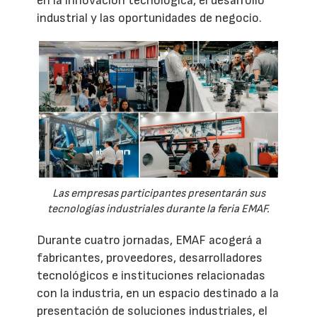
en la innovación tecnológica, el desarrollo
industrial y las oportunidades de negocio.
Las empresas participantes presentarán sus
tecnologías industriales durante la feria EMAF.
Durante cuatro jornadas, EMAF acogerá a
fabricantes, proveedores, desarrolladores
tecnológicos e instituciones relacionadas
con la industria, en un espacio destinado a la
presentación de soluciones industriales, el