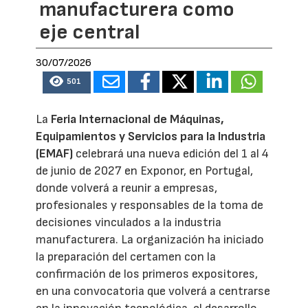
manufacturera como
eje central
30/07/2026
501
La
Feria Internacional de Máquinas,
Equipamientos y Servicios para la Industria
(EMAF)
celebrará una nueva edición del 1 al 4
de junio de 2027 en Exponor, en Portugal,
donde volverá a reunir a empresas,
profesionales y responsables de la toma de
decisiones vinculados a la industria
manufacturera. La organización ha iniciado
la preparación del certamen con la
confirmación de los primeros expositores,
en una convocatoria que volverá a centrarse