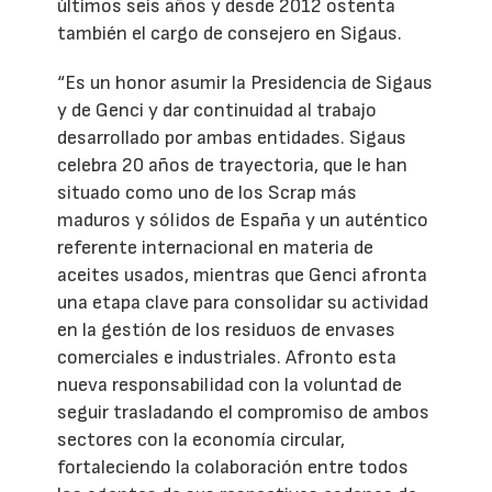
últimos seis años y desde 2012 ostenta
también el cargo de consejero en Sigaus.
“Es un honor asumir la Presidencia de Sigaus
y de Genci y dar continuidad al trabajo
desarrollado por ambas entidades. Sigaus
celebra 20 años de trayectoria, que le han
situado como uno de los Scrap más
maduros y sólidos de España y un auténtico
referente internacional en materia de
aceites usados, mientras que Genci afronta
una etapa clave para consolidar su actividad
en la gestión de los residuos de envases
comerciales e industriales. Afronto esta
nueva responsabilidad con la voluntad de
seguir trasladando el compromiso de ambos
sectores con la economía circular,
fortaleciendo la colaboración entre todos