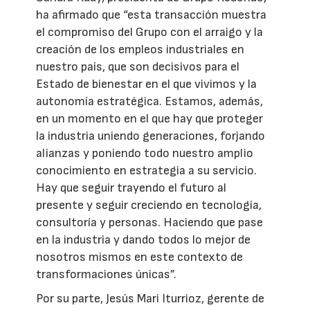
ha afirmado que “esta transacción muestra
el compromiso del Grupo con el arraigo y la
creación de los empleos industriales en
nuestro país, que son decisivos para el
Estado de bienestar en el que vivimos y la
autonomía estratégica. Estamos, además,
en un momento en el que hay que proteger
la industria uniendo generaciones, forjando
alianzas y poniendo todo nuestro amplio
conocimiento en estrategia a su servicio.
Hay que seguir trayendo el futuro al
presente y seguir creciendo en tecnología,
consultoría y personas. Haciendo que pase
en la industria y dando todos lo mejor de
nosotros mismos en este contexto de
transformaciones únicas”.
Por su parte, Jesús Mari Iturrioz, gerente de