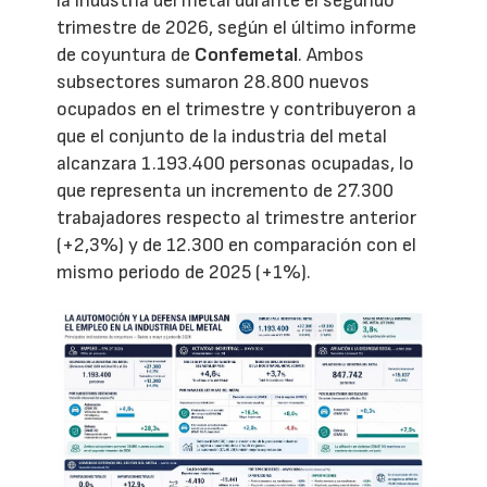
la industria del metal durante el segundo
trimestre de 2026, según el último informe
de coyuntura de
Confemetal
. Ambos
subsectores sumaron 28.800 nuevos
ocupados en el trimestre y contribuyeron a
que el conjunto de la industria del metal
alcanzara 1.193.400 personas ocupadas, lo
que representa un incremento de 27.300
trabajadores respecto al trimestre anterior
(+2,3%) y de 12.300 en comparación con el
mismo periodo de 2025 (+1%).