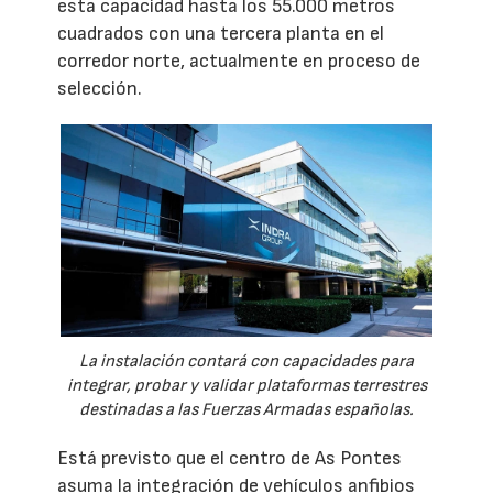
esta capacidad hasta los 55.000 metros
cuadrados con una tercera planta en el
corredor norte, actualmente en proceso de
selección.
La instalación contará con capacidades para
integrar, probar y validar plataformas terrestres
destinadas a las Fuerzas Armadas españolas.
Está previsto que el centro de As Pontes
asuma la integración de vehículos anfibios