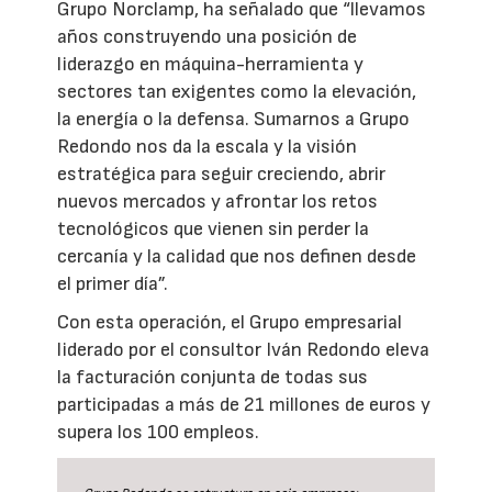
Grupo Norclamp, ha señalado que “llevamos
años construyendo una posición de
liderazgo en máquina-herramienta y
sectores tan exigentes como la elevación,
la energía o la defensa. Sumarnos a Grupo
Redondo nos da la escala y la visión
estratégica para seguir creciendo, abrir
nuevos mercados y afrontar los retos
tecnológicos que vienen sin perder la
cercanía y la calidad que nos definen desde
el primer día”.
Con esta operación, el Grupo empresarial
liderado por el consultor Iván Redondo eleva
la facturación conjunta de todas sus
participadas a más de 21 millones de euros y
supera los 100 empleos.