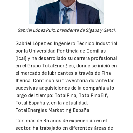
Gabriel López Ruiz, presidente de Sigaus y Genci.
Gabriel López es Ingeniero Técnico Industrial
por la Universidad Pontificia de Comillas
(Icai) y ha desarrollado su carrera profesional
en el Grupo TotalEnergies, donde se inició en
el mercado de lubricantes a través de Fina
Ibérica. Continuó su trayectoria durante las
sucesivas adquisiciones de la compañía a lo
largo del tiempo: TotalFina, TotalFinaElf,
Total España y, en la actualidad,
TotalEnergies Marketing España.
Con más de 35 años de experiencia en el
sector, ha trabajado en diferentes áreas de