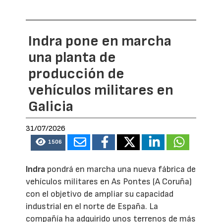
Indra pone en marcha
una planta de
producción de
vehículos militares en
Galicia
31/07/2026
1506
Indra
pondrá en marcha una nueva fábrica de
vehículos militares en As Pontes (A Coruña)
con el objetivo de ampliar su capacidad
industrial en el norte de España. La
compañía ha adquirido unos terrenos de más