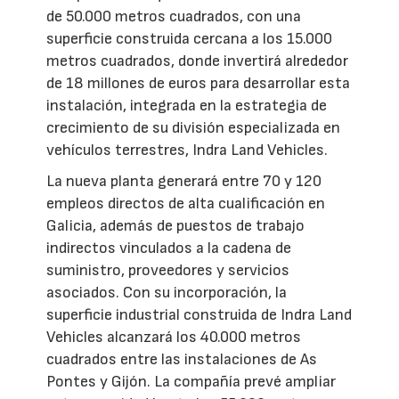
de 50.000 metros cuadrados, con una
superficie construida cercana a los 15.000
metros cuadrados, donde invertirá alrededor
de 18 millones de euros para desarrollar esta
instalación, integrada en la estrategia de
crecimiento de su división especializada en
vehículos terrestres, Indra Land Vehicles.
La nueva planta generará entre 70 y 120
empleos directos de alta cualificación en
Galicia, además de puestos de trabajo
indirectos vinculados a la cadena de
suministro, proveedores y servicios
asociados. Con su incorporación, la
superficie industrial construida de Indra Land
Vehicles alcanzará los 40.000 metros
cuadrados entre las instalaciones de As
Pontes y Gijón. La compañía prevé ampliar