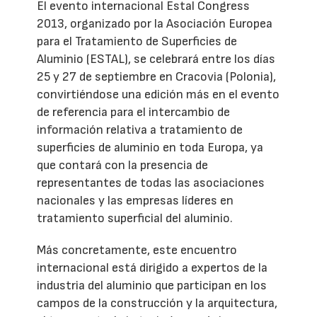
El evento internacional Estal Congress
2013, organizado por la Asociación Europea
para el Tratamiento de Superficies de
Aluminio (ESTAL), se celebrará entre los días
25 y 27 de septiembre en Cracovia (Polonia),
convirtiéndose una edición más en el evento
de referencia para el intercambio de
información relativa a tratamiento de
superficies de aluminio en toda Europa, ya
que contará con la presencia de
representantes de todas las asociaciones
nacionales y las empresas líderes en
tratamiento superficial del aluminio.
Más concretamente, este encuentro
internacional está dirigido a expertos de la
industria del aluminio que participan en los
campos de la construcción y la arquitectura,