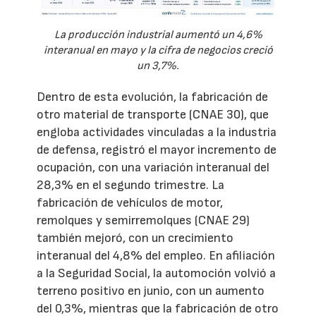
La producción industrial aumentó un 4,6%
interanual en mayo y la cifra de negocios creció
un 3,7%.
Dentro de esta evolución, la fabricación de
otro material de transporte (CNAE 30), que
engloba actividades vinculadas a la industria
de defensa, registró el mayor incremento de
ocupación, con una variación interanual del
28,3% en el segundo trimestre. La
fabricación de vehículos de motor,
remolques y semirremolques (CNAE 29)
también mejoró, con un crecimiento
interanual del 4,8% del empleo. En afiliación
a la Seguridad Social, la automoción volvió a
terreno positivo en junio, con un aumento
del 0,3%, mientras que la fabricación de otro