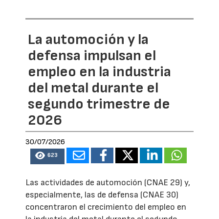
La automoción y la
defensa impulsan el
empleo en la industria
del metal durante el
segundo trimestre de
2026
30/07/2026
623
Las actividades de automoción (CNAE 29) y,
especialmente, las de defensa (CNAE 30)
concentraron el crecimiento del empleo en