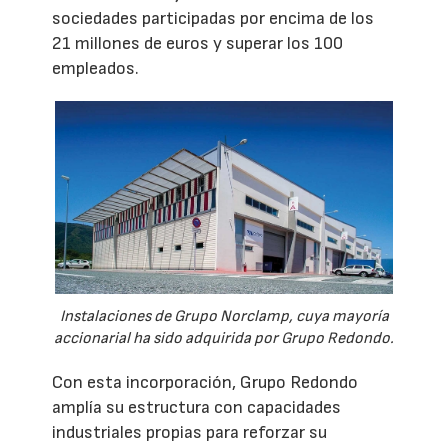
sociedades participadas por encima de los
21 millones de euros y superar los 100
empleados.
Instalaciones de Grupo Norclamp, cuya mayoría
accionarial ha sido adquirida por Grupo Redondo.
Con esta incorporación, Grupo Redondo
amplía su estructura con capacidades
industriales propias para reforzar su