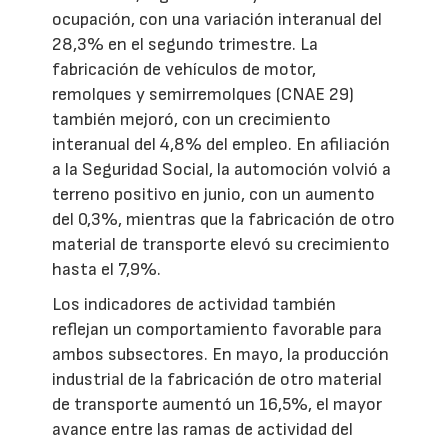
ocupación, con una variación interanual del
28,3% en el segundo trimestre. La
fabricación de vehículos de motor,
remolques y semirremolques (CNAE 29)
también mejoró, con un crecimiento
interanual del 4,8% del empleo. En afiliación
a la Seguridad Social, la automoción volvió a
terreno positivo en junio, con un aumento
del 0,3%, mientras que la fabricación de otro
material de transporte elevó su crecimiento
hasta el 7,9%.
Los indicadores de actividad también
reflejan un comportamiento favorable para
ambos subsectores. En mayo, la producción
industrial de la fabricación de otro material
de transporte aumentó un 16,5%, el mayor
avance entre las ramas de actividad del