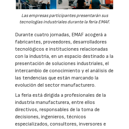
Las empresas participantes presentarán sus
tecnologías industriales durante la feria EMAF.
Durante cuatro jornadas, EMAF acogerá a
fabricantes, proveedores, desarrolladores
tecnológicos e instituciones relacionadas
con la industria, en un espacio destinado a la
presentación de soluciones industriales, el
intercambio de conocimiento y el análisis de
las tendencias que están marcando la
evolución del sector manufacturero.
La feria está dirigida a profesionales de la
industria manufacturera, entre ellos
directivos, responsables de la toma de
decisiones, ingenieros, técnicos
especializados, consultores, inversores e