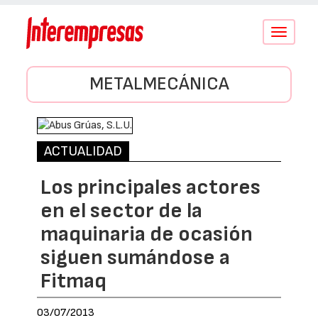
Conmutar
navegació
METALMECÁNICA
ACTUALIDAD
Los principales actores
en el sector de la
maquinaria de ocasión
siguen sumándose a
Fitmaq
03/07/2013