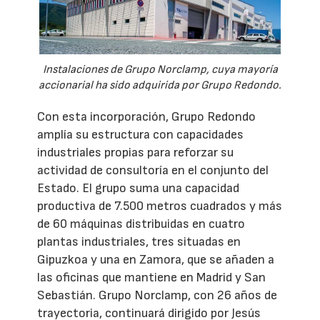
Instalaciones de Grupo Norclamp, cuya mayoría
accionarial ha sido adquirida por Grupo Redondo.
Con esta incorporación, Grupo Redondo
amplía su estructura con capacidades
industriales propias para reforzar su
actividad de consultoría en el conjunto del
Estado. El grupo suma una capacidad
productiva de 7.500 metros cuadrados y más
de 60 máquinas distribuidas en cuatro
plantas industriales, tres situadas en
Gipuzkoa y una en Zamora, que se añaden a
las oficinas que mantiene en Madrid y San
Sebastián. Grupo Norclamp, con 26 años de
trayectoria, continuará dirigido por Jesús