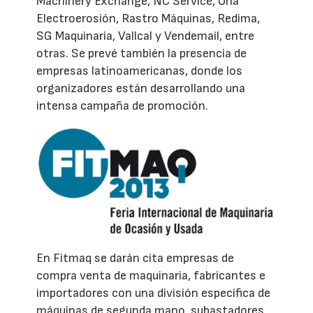
Machinery Exchange, NC Service, Ona
Electroerosión, Rastro Máquinas, Redima,
SG Maquinaria, Vallcal y Vendemail, entre
otras. Se prevé también la presencia de
empresas latinoamericanas, donde los
organizadores están desarrollando una
intensa campaña de promoción.
En Fitmaq se darán cita empresas de
compra venta de maquinaria, fabricantes e
importadores con una división específica de
máquinas de segunda mano, subastadores,