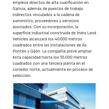
empleos directos de alta cualificación en
Galicia, además de puestos de trabajo
indirectos vinculados a la cadena de
suministro, proveedores y servicios
asociados. Con su incorporación, la
superficie industrial construida de Indra Land
Vehicles alcanzará los 40.000 metros
cuadrados entre las instalaciones de As
Pontes y Gijón. La compañía prevé ampliar
esta capacidad hasta los 55.000 metros
cuadrados con una tercera planta en el
corredor norte, actualmente en proceso de
selección.