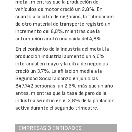
metal, mientras que la producción de
vehículos de motor creció un 2,8%. En
cuanto a la cifra de negocios, la fabricación
de otro material de transporte registró un
incremento del 8,0%, mientras que la
automoción anotó una caída del 4,8%.
En el conjunto de la industria del metal, la
producción industrial aumentó un 4,6%
interanual en mayo y la cifra de negocios
creció un 3,7%. La afiliación media a la
Seguridad Social alcanzó en junio las
847.742 personas, un 2,3% más que un año
antes, mientras que la tasa de paro de la
industria se situó en el 3,8% de la población
activa durante el segundo trimestre.
EMPRESAS O ENTIDADES