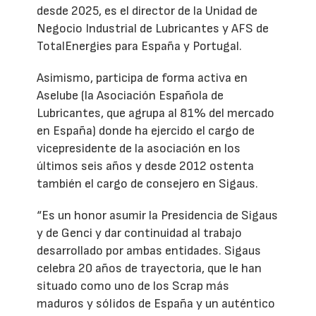
desde 2025, es el director de la Unidad de
Negocio Industrial de Lubricantes y AFS de
TotalEnergies para España y Portugal.
Asimismo, participa de forma activa en
Aselube (la Asociación Española de
Lubricantes, que agrupa al 81% del mercado
en España) donde ha ejercido el cargo de
vicepresidente de la asociación en los
últimos seis años y desde 2012 ostenta
también el cargo de consejero en Sigaus.
“Es un honor asumir la Presidencia de Sigaus
y de Genci y dar continuidad al trabajo
desarrollado por ambas entidades. Sigaus
celebra 20 años de trayectoria, que le han
situado como uno de los Scrap más
maduros y sólidos de España y un auténtico