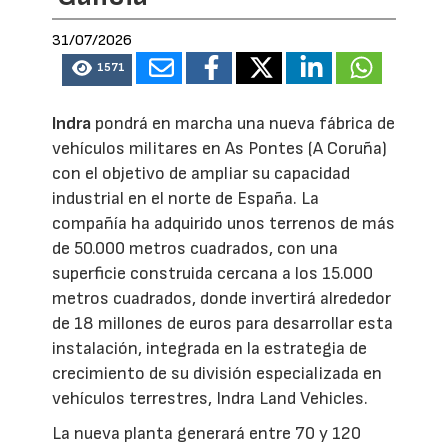
31/07/2026
1571
Indra
pondrá en marcha una nueva fábrica de
vehículos militares en As Pontes (A Coruña)
con el objetivo de ampliar su capacidad
industrial en el norte de España. La
compañía ha adquirido unos terrenos de más
de 50.000 metros cuadrados, con una
superficie construida cercana a los 15.000
metros cuadrados, donde invertirá alrededor
de 18 millones de euros para desarrollar esta
instalación, integrada en la estrategia de
crecimiento de su división especializada en
vehículos terrestres, Indra Land Vehicles.
La nueva planta generará entre 70 y 120