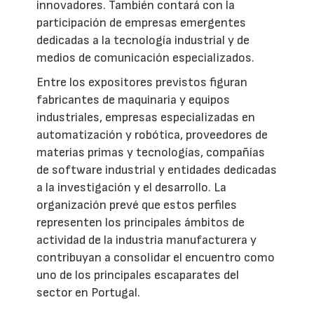
innovadores. También contará con la
participación de empresas emergentes
dedicadas a la tecnología industrial y de
medios de comunicación especializados.
Entre los expositores previstos figuran
fabricantes de maquinaria y equipos
industriales, empresas especializadas en
automatización y robótica, proveedores de
materias primas y tecnologías, compañías
de software industrial y entidades dedicadas
a la investigación y el desarrollo. La
organización prevé que estos perfiles
representen los principales ámbitos de
actividad de la industria manufacturera y
contribuyan a consolidar el encuentro como
uno de los principales escaparates del
sector en Portugal.