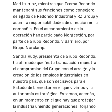
Mari Iturrioz, mientras que Txema Redondo
mantendrá sus funciones como consejero
delegado de Redondo Industrial y RZ Group y
asumirá responsabilidades de dirección en la
compañía. En el asesoramiento de la
operación han participado Norgestión, por
parte de Grupo Redondo, y Barrilero, por
Grupo Norclamp.
Sandra Rudy, presidenta de Grupo Redondo,
ha afirmado que “esta transacción muestra
el compromiso del Grupo con el arraigo y la
creación de los empleos industriales en
nuestro país, que son decisivos para el
Estado de bienestar en el que vivimos y la
autonomía estratégica. Estamos, además,
en un momento en el que hay que proteger
la industria uniendo generaciones, forjando