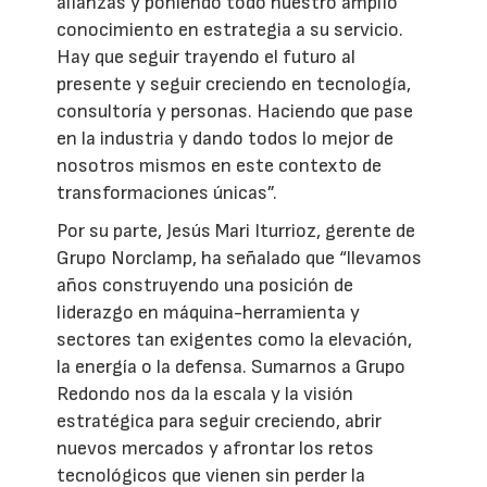
alianzas y poniendo todo nuestro amplio
conocimiento en estrategia a su servicio.
Hay que seguir trayendo el futuro al
presente y seguir creciendo en tecnología,
consultoría y personas. Haciendo que pase
en la industria y dando todos lo mejor de
nosotros mismos en este contexto de
transformaciones únicas”.
Por su parte, Jesús Mari Iturrioz, gerente de
Grupo Norclamp, ha señalado que “llevamos
años construyendo una posición de
liderazgo en máquina-herramienta y
sectores tan exigentes como la elevación,
la energía o la defensa. Sumarnos a Grupo
Redondo nos da la escala y la visión
estratégica para seguir creciendo, abrir
nuevos mercados y afrontar los retos
tecnológicos que vienen sin perder la