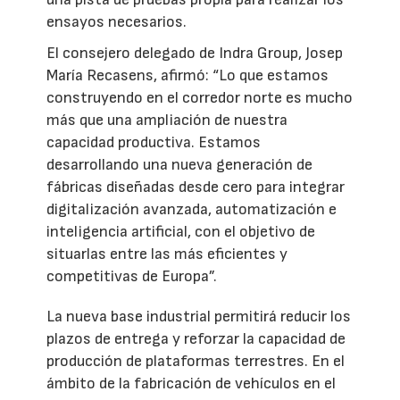
ensayos necesarios.
El consejero delegado de Indra Group, Josep
María Recasens, afirmó: “Lo que estamos
construyendo en el corredor norte es mucho
más que una ampliación de nuestra
capacidad productiva. Estamos
desarrollando una nueva generación de
fábricas diseñadas desde cero para integrar
digitalización avanzada, automatización e
inteligencia artificial, con el objetivo de
situarlas entre las más eficientes y
competitivas de Europa”.
La nueva base industrial permitirá reducir los
plazos de entrega y reforzar la capacidad de
producción de plataformas terrestres. En el
ámbito de la fabricación de vehículos en el