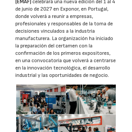
(EMAF)
celebrará una nueva edición del 1 al 4
de junio de 2027 en Exponor, en Portugal,
donde volverá a reunir a empresas,
profesionales y responsables de la toma de
decisiones vinculados a la industria
manufacturera. La organización ha iniciado
la preparación del certamen con la
confirmación de los primeros expositores,
en una convocatoria que volverá a centrarse
en la innovación tecnológica, el desarrollo
industrial y las oportunidades de negocio.