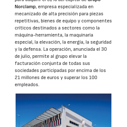
Norclamp
, empresa especializada en
mecanizado de alta precisión para piezas
repetitivas, bienes de equipo y componentes
críticos destinados a sectores como la
máquina-herramienta, la maquinaria
especial, la elevación, la energía, la seguridad
y la defensa. La operación, anunciada el 30
de julio, permite al grupo elevar la
facturación conjunta de todas sus
sociedades participadas por encima de los
21 millones de euros y superar los 100
empleados.