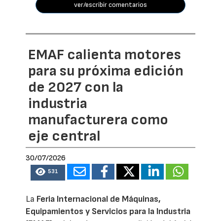
ver/escribir comentarios
EMAF calienta motores
para su próxima edición
de 2027 con la
industria
manufacturera como
eje central
30/07/2026
531
La
Feria Internacional de Máquinas,
Equipamientos y Servicios para la Industria