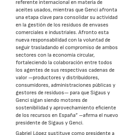
referente internacional en materia de
aceites usados, mientras que Genci afronta
una etapa clave para consolidar su actividad
en la gestión de los residuos de envases
comerciales e industriales. Afronto esta
nueva responsabilidad con la voluntad de
seguir trasladando el compromiso de ambos
sectores con la economía circular,
fortaleciendo la colaboración entre todos
los agentes de sus respectivas cadenas de
valor —productores y distribuidores,
consumidores, administraciones públicas y
gestores de residuos— para que Sigaus y
Genci sigan siendo motores de
sostenibilidad y aprovechamiento eficiente
de los recursos en España” –afirma el nuevo
presidente de Sigaus y Genci.
Gabriel López sustituye como presidente a