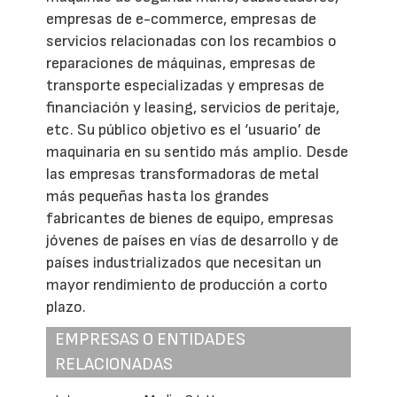
empresas de e-commerce, empresas de
servicios relacionadas con los recambios o
reparaciones de máquinas, empresas de
transporte especializadas y empresas de
financiación y leasing, servicios de peritaje,
etc. Su público objetivo es el ‘usuario’ de
maquinaria en su sentido más amplio. Desde
las empresas transformadoras de metal
más pequeñas hasta los grandes
fabricantes de bienes de equipo, empresas
jóvenes de países en vías de desarrollo y de
países industrializados que necesitan un
mayor rendimiento de producción a corto
plazo.
EMPRESAS O ENTIDADES
RELACIONADAS