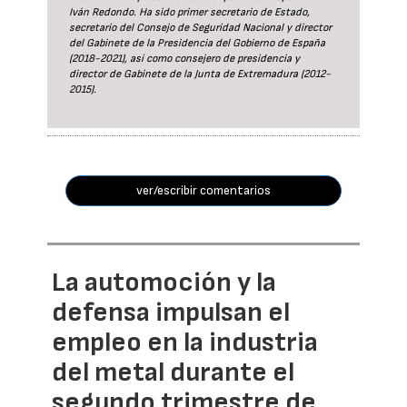
Iván Redondo. Ha sido primer secretario de Estado,
secretario del Consejo de Seguridad Nacional y director
del Gabinete de la Presidencia del Gobierno de España
(2018-2021), así como consejero de presidencia y
director de Gabinete de la Junta de Extremadura (2012-
2015).
ver/escribir comentarios
La automoción y la
defensa impulsan el
empleo en la industria
del metal durante el
segundo trimestre de