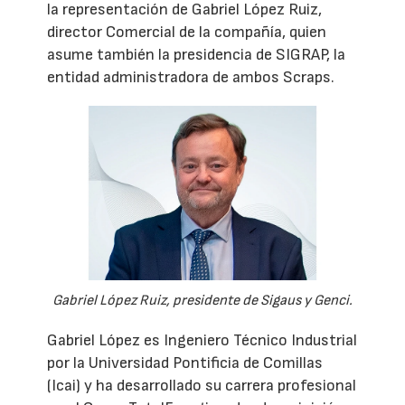
la representación de Gabriel López Ruiz,
director Comercial de la compañía, quien
asume también la presidencia de SIGRAP, la
entidad administradora de ambos Scraps.
Gabriel López Ruiz, presidente de Sigaus y Genci.
Gabriel López es Ingeniero Técnico Industrial
por la Universidad Pontificia de Comillas
(Icai) y ha desarrollado su carrera profesional