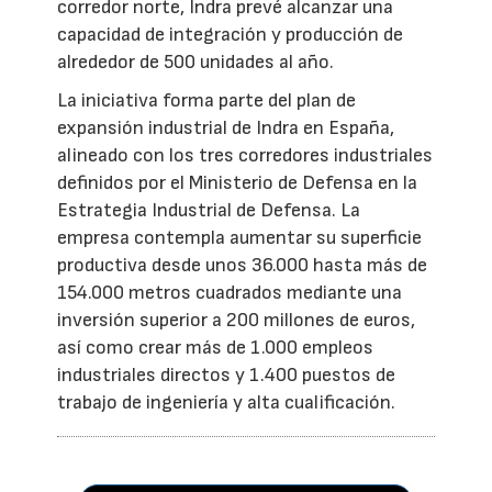
corredor norte, Indra prevé alcanzar una
capacidad de integración y producción de
alrededor de 500 unidades al año.
La iniciativa forma parte del plan de
expansión industrial de Indra en España,
alineado con los tres corredores industriales
definidos por el Ministerio de Defensa en la
Estrategia Industrial de Defensa. La
empresa contempla aumentar su superficie
productiva desde unos 36.000 hasta más de
154.000 metros cuadrados mediante una
inversión superior a 200 millones de euros,
así como crear más de 1.000 empleos
industriales directos y 1.400 puestos de
trabajo de ingeniería y alta cualificación.