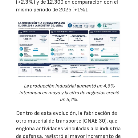
(+2,3%) y de 12.300 en comparación con el
mismo periodo de 2025 (+1%).
La producción industrial aumentó un 4,6%
interanual en mayo y la cifra de negocios creció
un 3,7%.
Dentro de esta evolución, la fabricación de
otro material de transporte (CNAE 30), que
engloba actividades vinculadas a la industria
de defensa, registró el mayor incremento de