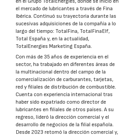
en el Grupo TotalEnergies, donde se inició en
el mercado de lubricantes a través de Fina
Ibérica. Continuó su trayectoria durante las
sucesivas adquisiciones de la compañía a lo
largo del tiempo: TotalFina, TotalFinaElf,
Total España y, en la actualidad,
TotalEnergies Marketing España.
Con más de 35 años de experiencia en el
sector, ha trabajado en diferentes áreas de
la multinacional dentro del campo de la
comercialización de carburantes, tarjetas,
red y filiales de distribución de combustible.
Cuenta con experiencia internacional tras
haber sido expatriado como director de
lubricantes en filiales de otros países. A su
regreso, lideró la dirección comercial y el
desarrollo de negocios de la filial española.
Desde 2023 retomó la dirección comercial y,