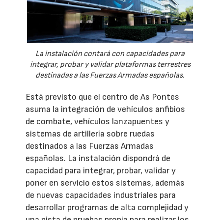
La instalación contará con capacidades para
integrar, probar y validar plataformas terrestres
destinadas a las Fuerzas Armadas españolas.
Está previsto que el centro de As Pontes
asuma la integración de vehículos anfibios
de combate, vehículos lanzapuentes y
sistemas de artillería sobre ruedas
destinados a las Fuerzas Armadas
españolas. La instalación dispondrá de
capacidad para integrar, probar, validar y
poner en servicio estos sistemas, además
de nuevas capacidades industriales para
desarrollar programas de alta complejidad y
una pista de pruebas propia para realizar los