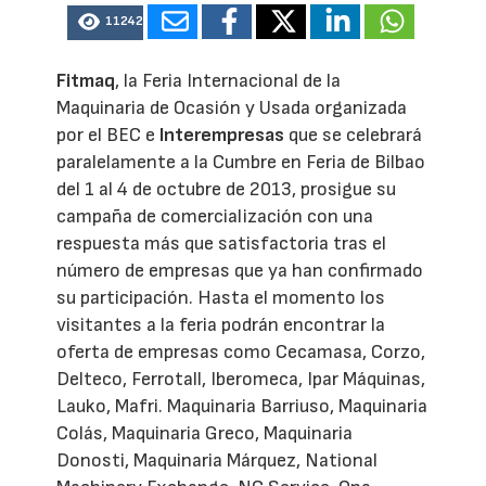
11242
Fitmaq
, la Feria Internacional de la
Maquinaria de Ocasión y Usada organizada
por el BEC e
Interempresas
que se celebrará
paralelamente a la Cumbre en Feria de Bilbao
del 1 al 4 de octubre de 2013, prosigue su
campaña de comercialización con una
respuesta más que satisfactoria tras el
número de empresas que ya han confirmado
su participación. Hasta el momento los
visitantes a la feria podrán encontrar la
oferta de empresas como Cecamasa, Corzo,
Delteco, Ferrotall, Iberomeca, Ipar Máquinas,
Lauko, Mafri. Maquinaria Barriuso, Maquinaria
Colás, Maquinaria Greco, Maquinaria
Donosti, Maquinaria Márquez, National