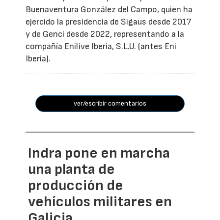
Buenaventura González del Campo, quien ha
ejercido la presidencia de Sigaus desde 2017
y de Genci desde 2022, representando a la
compañía Enilive Iberia, S.L.U. (antes Eni
Iberia).
ver/escribir comentarios
Indra pone en marcha
una planta de
producción de
vehículos militares en
Galicia