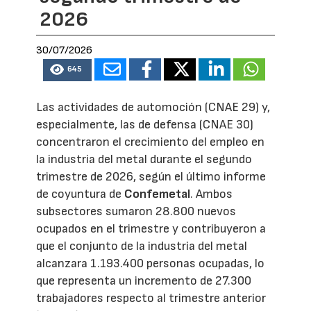
2026
30/07/2026
645
Las actividades de automoción (CNAE 29) y,
especialmente, las de defensa (CNAE 30)
concentraron el crecimiento del empleo en
la industria del metal durante el segundo
trimestre de 2026, según el último informe
de coyuntura de
Confemetal
. Ambos
subsectores sumaron 28.800 nuevos
ocupados en el trimestre y contribuyeron a
que el conjunto de la industria del metal
alcanzara 1.193.400 personas ocupadas, lo
que representa un incremento de 27.300
trabajadores respecto al trimestre anterior