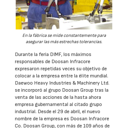
En la fábrica se mide constantemente para
asegurar las más estrechas tolerancias.
Durante la feria DIMF, los máximos
responsables de Doosan Infracore
expresaron repetidas veces su objetivo de
colocar a la empresa entre la élite mundial.
Daewoo Heavy Industries & Machinery Ltd.
se incorporó al grupo Doosan Group tras la
venta de las acciones de la hasta ahora
empresa gubernamental al citado grupo
industrial. Desde el 29 de abril, el nuevo
nombre de la empresa es Doosan Infracore
Co. Doosan Group, con más de 109 años de