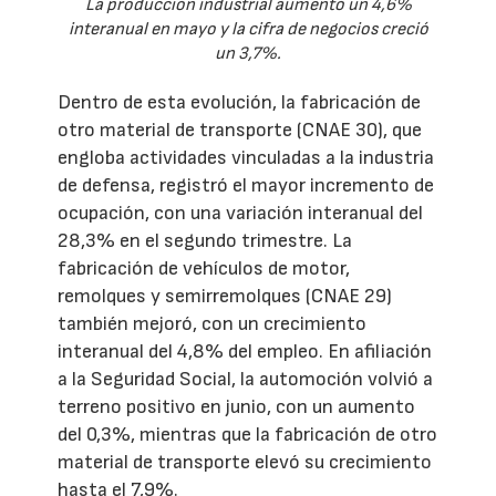
La producción industrial aumentó un 4,6%
interanual en mayo y la cifra de negocios creció
un 3,7%.
Dentro de esta evolución, la fabricación de
otro material de transporte (CNAE 30), que
engloba actividades vinculadas a la industria
de defensa, registró el mayor incremento de
ocupación, con una variación interanual del
28,3% en el segundo trimestre. La
fabricación de vehículos de motor,
remolques y semirremolques (CNAE 29)
también mejoró, con un crecimiento
interanual del 4,8% del empleo. En afiliación
a la Seguridad Social, la automoción volvió a
terreno positivo en junio, con un aumento
del 0,3%, mientras que la fabricación de otro
material de transporte elevó su crecimiento
hasta el 7,9%.