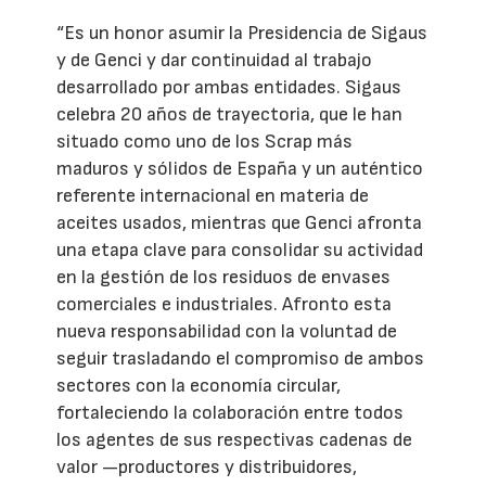
“Es un honor asumir la Presidencia de Sigaus
y de Genci y dar continuidad al trabajo
desarrollado por ambas entidades. Sigaus
celebra 20 años de trayectoria, que le han
situado como uno de los Scrap más
maduros y sólidos de España y un auténtico
referente internacional en materia de
aceites usados, mientras que Genci afronta
una etapa clave para consolidar su actividad
en la gestión de los residuos de envases
comerciales e industriales. Afronto esta
nueva responsabilidad con la voluntad de
seguir trasladando el compromiso de ambos
sectores con la economía circular,
fortaleciendo la colaboración entre todos
los agentes de sus respectivas cadenas de
valor —productores y distribuidores,