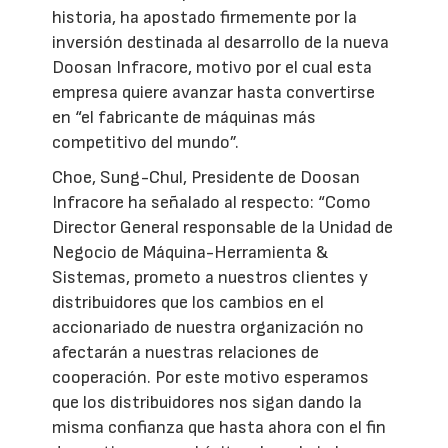
historia, ha apostado firmemente por la
inversión destinada al desarrollo de la nueva
Doosan Infracore, motivo por el cual esta
empresa quiere avanzar hasta convertirse
en “el fabricante de máquinas más
competitivo del mundo”.
Choe, Sung-Chul, Presidente de Doosan
Infracore ha señalado al respecto: “Como
Director General responsable de la Unidad de
Negocio de Máquina-Herramienta &
Sistemas, prometo a nuestros clientes y
distribuidores que los cambios en el
accionariado de nuestra organización no
afectarán a nuestras relaciones de
cooperación. Por este motivo esperamos
que los distribuidores nos sigan dando la
misma confianza que hasta ahora con el fin