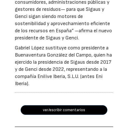
consumidores, administraciones públicas y
gestores de residuos— para que Sigaus y
Genci sigan siendo motores de
sostenibilidad y aprovechamiento eficiente
de los recursos en España” –afirma el nuevo
presidente de Sigaus y Genci.
Gabriel López sustituye como presidente a
Buenaventura González del Campo, quien ha
ejercido la presidencia de Sigaus desde 2017
y de Genci desde 2022, representando a la
compañía Enilive Iberia, S.L.U. (antes Eni
Iberia).
ver/escribir comentarios