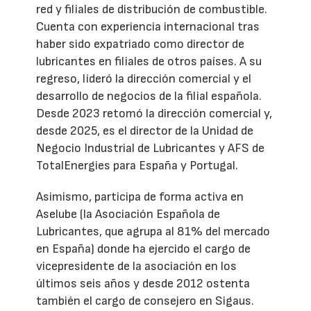
red y filiales de distribución de combustible.
Cuenta con experiencia internacional tras
haber sido expatriado como director de
lubricantes en filiales de otros países. A su
regreso, lideró la dirección comercial y el
desarrollo de negocios de la filial española.
Desde 2023 retomó la dirección comercial y,
desde 2025, es el director de la Unidad de
Negocio Industrial de Lubricantes y AFS de
TotalEnergies para España y Portugal.
Asimismo, participa de forma activa en
Aselube (la Asociación Española de
Lubricantes, que agrupa al 81% del mercado
en España) donde ha ejercido el cargo de
vicepresidente de la asociación en los
últimos seis años y desde 2012 ostenta
también el cargo de consejero en Sigaus.