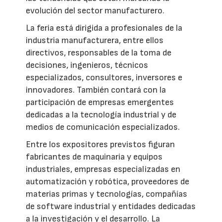
evolución del sector manufacturero.
La feria está dirigida a profesionales de la
industria manufacturera, entre ellos
directivos, responsables de la toma de
decisiones, ingenieros, técnicos
especializados, consultores, inversores e
innovadores. También contará con la
participación de empresas emergentes
dedicadas a la tecnología industrial y de
medios de comunicación especializados.
Entre los expositores previstos figuran
fabricantes de maquinaria y equipos
industriales, empresas especializadas en
automatización y robótica, proveedores de
materias primas y tecnologías, compañías
de software industrial y entidades dedicadas
a la investigación y el desarrollo. La