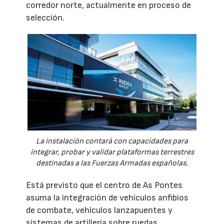
corredor norte, actualmente en proceso de
selección.
La instalación contará con capacidades para
integrar, probar y validar plataformas terrestres
destinadas a las Fuerzas Armadas españolas.
Está previsto que el centro de As Pontes
asuma la integración de vehículos anfibios
de combate, vehículos lanzapuentes y
sistemas de artillería sobre ruedas