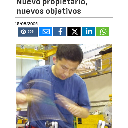
Nuevo propietario,
nuevos objetivos
15/08/2005
306