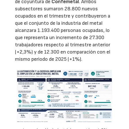
de coyuntura de
Confemetal
. Ambos
subsectores sumaron 28.800 nuevos
ocupados en el trimestre y contribuyeron a
que el conjunto de la industria del metal
alcanzara 1.193.400 personas ocupadas, lo
que representa un incremento de 27.300
trabajadores respecto al trimestre anterior
(+2,3%) y de 12.300 en comparación con el
mismo periodo de 2025 (+1%).