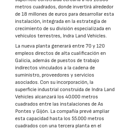
metros cuadrados, donde invertirá alrededor
de 18 millones de euros para desarrollar esta
instalación, integrada en la estrategia de
crecimiento de su división especializada en
vehículos terrestres, Indra Land Vehicles.
La nueva planta generará entre 70 y 120
empleos directos de alta cualificación en
Galicia, además de puestos de trabajo
indirectos vinculados a la cadena de
suministro, proveedores y servicios
asociados. Con su incorporación, la
superficie industrial construida de Indra Land
Vehicles alcanzará los 40.000 metros
cuadrados entre las instalaciones de As
Pontes y Gijón. La compañía prevé ampliar
esta capacidad hasta los 55.000 metros
cuadrados con una tercera planta en el