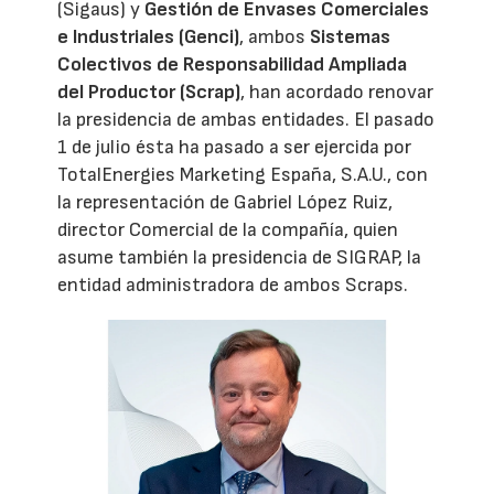
(Sigaus) y
Gestión de Envases Comerciales
e Industriales (Genci)
, ambos
Sistemas
Colectivos de Responsabilidad Ampliada
del Productor (Scrap)
, han acordado renovar
la presidencia de ambas entidades. El pasado
1 de julio ésta ha pasado a ser ejercida por
TotalEnergies Marketing España, S.A.U., con
la representación de Gabriel López Ruiz,
director Comercial de la compañía, quien
asume también la presidencia de SIGRAP, la
entidad administradora de ambos Scraps.