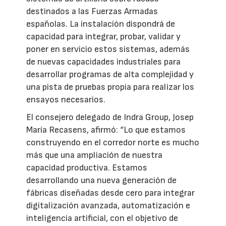
destinados a las Fuerzas Armadas
españolas. La instalación dispondrá de
capacidad para integrar, probar, validar y
poner en servicio estos sistemas, además
de nuevas capacidades industriales para
desarrollar programas de alta complejidad y
una pista de pruebas propia para realizar los
ensayos necesarios.
El consejero delegado de Indra Group, Josep
María Recasens, afirmó: “Lo que estamos
construyendo en el corredor norte es mucho
más que una ampliación de nuestra
capacidad productiva. Estamos
desarrollando una nueva generación de
fábricas diseñadas desde cero para integrar
digitalización avanzada, automatización e
inteligencia artificial, con el objetivo de