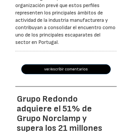
organización prevé que estos perfiles
representen los principales ámbitos de
actividad de la industria manufacturera y
contribuyan a consolidar el encuentro como
uno de los principales escaparates del
sector en Portugal.
ver/escribir comentarios
Grupo Redondo
adquiere el 51% de
Grupo Norclamp y
supera los 21 millones