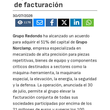
de facturación
30/07/2026
1179
Grupo Redondo
ha alcanzado un acuerdo
para adquirir el 51% del capital de
Grupo
Norclamp
, empresa especializada en
mecanizado de alta precisión para piezas
repetitivas, bienes de equipo y componentes
críticos destinados a sectores como la
máquina-herramienta, la maquinaria
especial, la elevación, la energía, la seguridad
y la defensa. La operación, anunciada el 30
de julio, permite al grupo elevar la
facturación conjunta de todas sus
sociedades participadas por encima de los
21 millones de euros y superar los 100