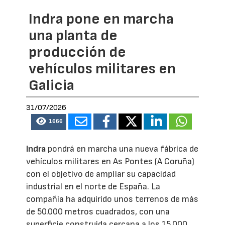
Indra pone en marcha
una planta de
producción de
vehículos militares en
Galicia
31/07/2026
1666
Indra
pondrá en marcha una nueva fábrica de
vehículos militares en As Pontes (A Coruña)
con el objetivo de ampliar su capacidad
industrial en el norte de España. La
compañía ha adquirido unos terrenos de más
de 50.000 metros cuadrados, con una
superficie construida cercana a los 15.000