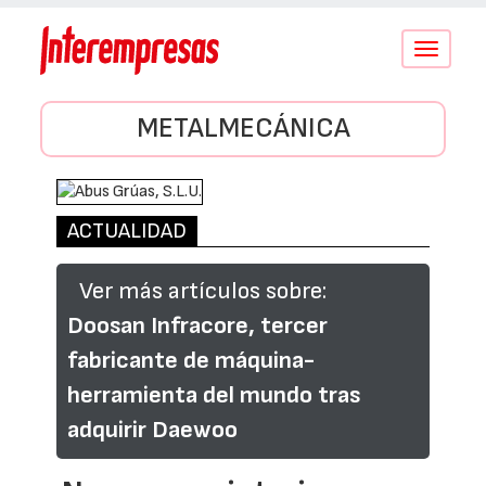
Conmutar
navegació
METALMECÁNICA
ACTUALIDAD
Ver más artículos sobre:
Doosan Infracore, tercer
fabricante de máquina-
herramienta del mundo tras
adquirir Daewoo