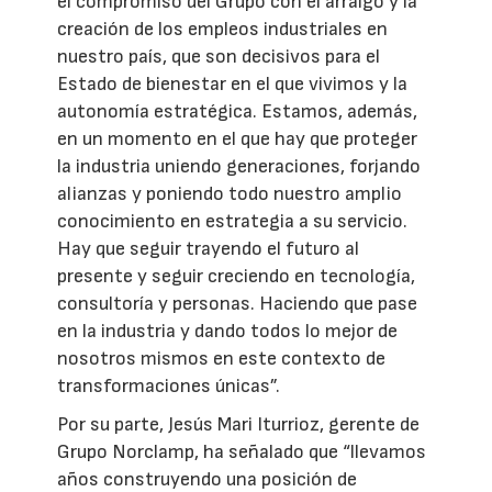
el compromiso del Grupo con el arraigo y la
creación de los empleos industriales en
nuestro país, que son decisivos para el
Estado de bienestar en el que vivimos y la
autonomía estratégica. Estamos, además,
en un momento en el que hay que proteger
la industria uniendo generaciones, forjando
alianzas y poniendo todo nuestro amplio
conocimiento en estrategia a su servicio.
Hay que seguir trayendo el futuro al
presente y seguir creciendo en tecnología,
consultoría y personas. Haciendo que pase
en la industria y dando todos lo mejor de
nosotros mismos en este contexto de
transformaciones únicas”.
Por su parte, Jesús Mari Iturrioz, gerente de
Grupo Norclamp, ha señalado que “llevamos
años construyendo una posición de