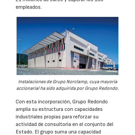
empleados.
Instalaciones de Grupo Norclamp, cuya mayoría
accionarial ha sido adquirida por Grupo Redondo.
Con esta incorporación, Grupo Redondo
amplía su estructura con capacidades
industriales propias para reforzar su
actividad de consultoría en el conjunto del
Estado. El grupo suma una capacidad