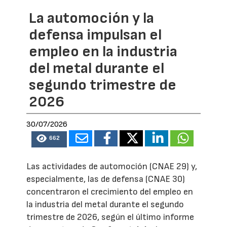
La automoción y la
defensa impulsan el
empleo en la industria
del metal durante el
segundo trimestre de
2026
30/07/2026
662
Las actividades de automoción (CNAE 29) y,
especialmente, las de defensa (CNAE 30)
concentraron el crecimiento del empleo en
la industria del metal durante el segundo
trimestre de 2026, según el último informe