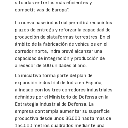
situarlas entre las más eficientes y
competitivas de Europa”.
La nueva base industrial permitirá reducir los
plazos de entrega y reforzar la capacidad de
producción de plataformas terrestres. En el
ámbito de la fabricación de vehículos en el
corredor norte, Indra prevé alcanzar una
capacidad de integración y producción de
alrededor de 500 unidades al año.
La iniciativa forma parte del plan de
expansión industrial de Indra en España,
alineado con los tres corredores industriales
definidos por el Ministerio de Defensa en la
Estrategia Industrial de Defensa. La
empresa contempla aumentar su superficie
productiva desde unos 36.000 hasta más de
154.000 metros cuadrados mediante una