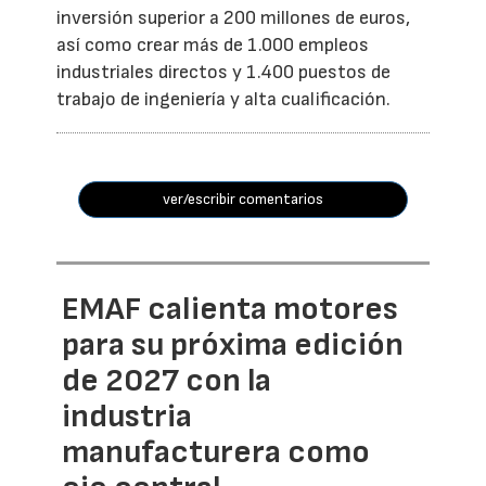
inversión superior a 200 millones de euros,
así como crear más de 1.000 empleos
industriales directos y 1.400 puestos de
trabajo de ingeniería y alta cualificación.
ver/escribir comentarios
EMAF calienta motores
para su próxima edición
de 2027 con la
industria
manufacturera como