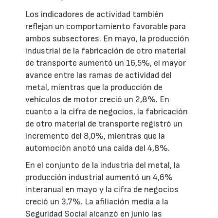
Los indicadores de actividad también
reflejan un comportamiento favorable para
ambos subsectores. En mayo, la producción
industrial de la fabricación de otro material
de transporte aumentó un 16,5%, el mayor
avance entre las ramas de actividad del
metal, mientras que la producción de
vehículos de motor creció un 2,8%. En
cuanto a la cifra de negocios, la fabricación
de otro material de transporte registró un
incremento del 8,0%, mientras que la
automoción anotó una caída del 4,8%.
En el conjunto de la industria del metal, la
producción industrial aumentó un 4,6%
interanual en mayo y la cifra de negocios
creció un 3,7%. La afiliación media a la
Seguridad Social alcanzó en junio las