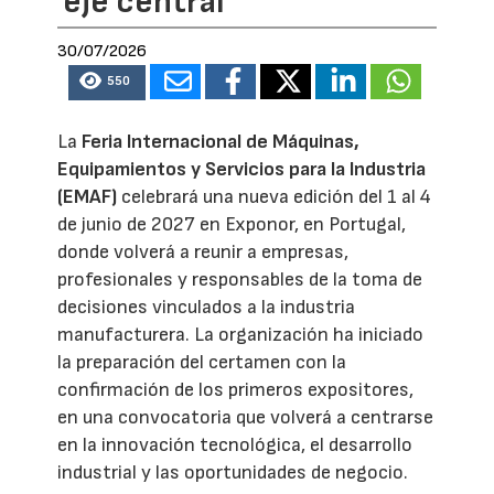
eje central
30/07/2026
550
La
Feria Internacional de Máquinas,
Equipamientos y Servicios para la Industria
(EMAF)
celebrará una nueva edición del 1 al 4
de junio de 2027 en Exponor, en Portugal,
donde volverá a reunir a empresas,
profesionales y responsables de la toma de
decisiones vinculados a la industria
manufacturera. La organización ha iniciado
la preparación del certamen con la
confirmación de los primeros expositores,
en una convocatoria que volverá a centrarse
en la innovación tecnológica, el desarrollo
industrial y las oportunidades de negocio.