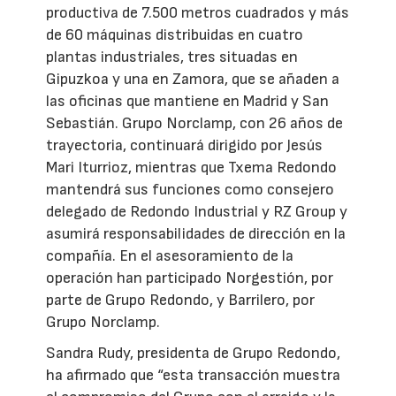
productiva de 7.500 metros cuadrados y más
de 60 máquinas distribuidas en cuatro
plantas industriales, tres situadas en
Gipuzkoa y una en Zamora, que se añaden a
las oficinas que mantiene en Madrid y San
Sebastián. Grupo Norclamp, con 26 años de
trayectoria, continuará dirigido por Jesús
Mari Iturrioz, mientras que Txema Redondo
mantendrá sus funciones como consejero
delegado de Redondo Industrial y RZ Group y
asumirá responsabilidades de dirección en la
compañía. En el asesoramiento de la
operación han participado Norgestión, por
parte de Grupo Redondo, y Barrilero, por
Grupo Norclamp.
Sandra Rudy, presidenta de Grupo Redondo,
ha afirmado que “esta transacción muestra