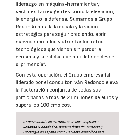
liderazgo en máquina-herramienta y
sectores tan exigentes como la elevación,
la energía o la defensa. Sumarnos a Grupo
Redondo nos da la escala y la visión
estratégica para seguir creciendo, abrir
nuevos mercados y afrontar los retos
tecnológicos que vienen sin perder la
cercanía y la calidad que nos definen desde
el primer día”.
Con esta operación, el Grupo empresarial
liderado por el consultor Iván Redondo eleva
la facturación conjunta de todas sus
participadas a más de 21 millones de euros y
supera los 100 empleos.
Grupo Redondo se estructura en seis empresas:
Redondo & Asociados, primera firma de Contexto y
Estrategia en España como Gabinete específico para