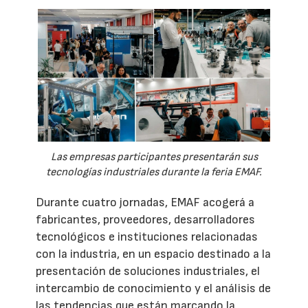
Las empresas participantes presentarán sus
tecnologías industriales durante la feria EMAF.
Durante cuatro jornadas, EMAF acogerá a
fabricantes, proveedores, desarrolladores
tecnológicos e instituciones relacionadas
con la industria, en un espacio destinado a la
presentación de soluciones industriales, el
intercambio de conocimiento y el análisis de
las tendencias que están marcando la