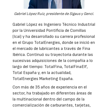
Gabriel López Ruiz, presidente de Sigaus y Genci.
Gabriel López es Ingeniero Técnico Industrial
por la Universidad Pontificia de Comillas
(Icai) y ha desarrollado su carrera profesional
en el Grupo TotalEnergies, donde se inició en
el mercado de lubricantes a través de Fina
Ibérica. Continuó su trayectoria durante las
sucesivas adquisiciones de la compañía a lo
largo del tiempo: TotalFina, TotalFinaElf,
Total España y, en la actualidad,
TotalEnergies Marketing España.
Con más de 35 años de experiencia en el
sector, ha trabajado en diferentes áreas de
la multinacional dentro del campo de la
comercialización de carburantes, tarjetas,