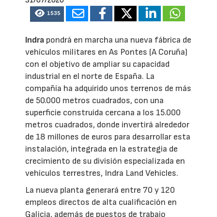
31/07/2026
1535
Indra
pondrá en marcha una nueva fábrica de
vehículos militares en As Pontes (A Coruña)
con el objetivo de ampliar su capacidad
industrial en el norte de España. La
compañía ha adquirido unos terrenos de más
de 50.000 metros cuadrados, con una
superficie construida cercana a los 15.000
metros cuadrados, donde invertirá alrededor
de 18 millones de euros para desarrollar esta
instalación, integrada en la estrategia de
crecimiento de su división especializada en
vehículos terrestres, Indra Land Vehicles.
La nueva planta generará entre 70 y 120
empleos directos de alta cualificación en
Galicia, además de puestos de trabajo