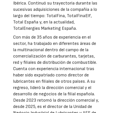
Ibérica. Continuó su trayectoria durante las
sucesivas adquisiciones de la compañía a lo
largo del tiempo: TotalFina, TotalFinaElf,
Total España y, en la actualidad,
TotalEnergies Marketing España.
Con más de 35 años de experiencia en el
sector, ha trabajado en diferentes áreas de
la multinacional dentro del campo de la
comercialización de carburantes, tarjetas,
red y filiales de distribución de combustible.
Cuenta con experiencia internacional tras
haber sido expatriado como director de
lubricantes en filiales de otros países. A su
regreso, lideró la dirección comercial y el
desarrollo de negocios de la filial española.
Desde 2023 retomó la dirección comercial y,
desde 2025, es el director de la Unidad de
Negocio Industrial de Lubricantes y AFS de