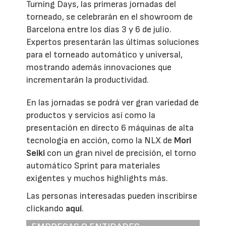
Turning Days, las primeras jornadas del
torneado, se celebrarán en el showroom de
Barcelona entre los días 3 y 6 de julio.
Expertos presentarán las últimas soluciones
para el torneado automático y universal,
mostrando además innovaciones que
incrementarán la productividad.
En las jornadas se podrá ver gran variedad de
productos y servicios así como la
presentación en directo 6 máquinas de alta
tecnología en acción, como la NLX de
Mori
Seiki
con un gran nivel de precisión, el torno
automático Sprint para materiales
exigentes y muchos highlights más.
Las personas interesadas pueden inscribirse
clickando
aquí
.