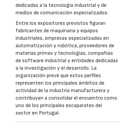
dedicadas a la tecnología industrial y de
medios de comunicación especializados.
Entre los expositores previstos figuran
fabricantes de maquinaria y equipos
industriales, empresas especializadas en
automatización y robótica, proveedores de
materias primas y tecnologías, compañías
de software industrial y entidades dedicadas
a la investigación y el desarrollo. La
organización prevé que estos perfiles
representen los principales ámbitos de
actividad de la industria manufacturera y
contribuyan a consolidar el encuentro como
uno de los principales escaparates del
sector en Portugal.