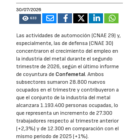
30/07/2026
633
Las actividades de automoción (CNAE 29) y,
especialmente, las de defensa (CNAE 30)
concentraron el crecimiento del empleo en
la industria del metal durante el segundo
trimestre de 2026, según el último informe
de coyuntura de
Confemetal
. Ambos
subsectores sumaron 28.800 nuevos
ocupados en el trimestre y contribuyeron a
que el conjunto de la industria del metal
alcanzara 1.193.400 personas ocupadas, lo
que representa un incremento de 27.300
trabajadores respecto al trimestre anterior
(+2,3%) y de 12.300 en comparación con el
mismo periodo de 2025 (+1%).