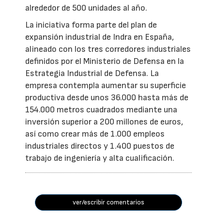
alrededor de 500 unidades al año.
La iniciativa forma parte del plan de
expansión industrial de Indra en España,
alineado con los tres corredores industriales
definidos por el Ministerio de Defensa en la
Estrategia Industrial de Defensa. La
empresa contempla aumentar su superficie
productiva desde unos 36.000 hasta más de
154.000 metros cuadrados mediante una
inversión superior a 200 millones de euros,
así como crear más de 1.000 empleos
industriales directos y 1.400 puestos de
trabajo de ingeniería y alta cualificación.
ver/escribir comentarios