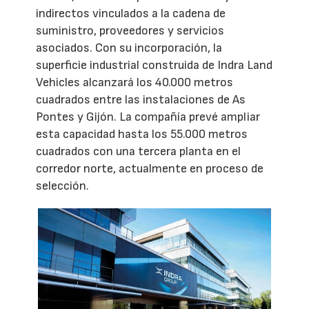
indirectos vinculados a la cadena de
suministro, proveedores y servicios
asociados. Con su incorporación, la
superficie industrial construida de Indra Land
Vehicles alcanzará los 40.000 metros
cuadrados entre las instalaciones de As
Pontes y Gijón. La compañía prevé ampliar
esta capacidad hasta los 55.000 metros
cuadrados con una tercera planta en el
corredor norte, actualmente en proceso de
selección.