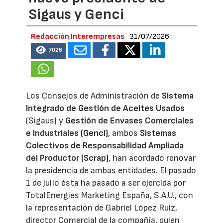
Sigaus y Genci
Redacción Interempresas
31/07/2026
7026
Los Consejos de Administración de
Sistema
Integrado de Gestión de Aceites Usados
(Sigaus) y
Gestión de Envases Comerciales
e Industriales (Genci)
, ambos
Sistemas
Colectivos de Responsabilidad Ampliada
del Productor (Scrap)
, han acordado renovar
la presidencia de ambas entidades. El pasado
1 de julio ésta ha pasado a ser ejercida por
TotalEnergies Marketing España, S.A.U., con
la representación de Gabriel López Ruiz,
director Comercial de la compañía, quien