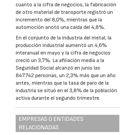
cuanto a la cifra de negocios, la fabricación
de otro material de transporte registró un
incremento del 8,0%, mientras que la
automoción anotó una caída del 4,8%.
En el conjunto de la industria del metal, la
producción industrial aumentó un 4,6%
interanual en mayo y la cifra de negocios
creció un 3,7%. La afiliación media a la
Seguridad Social alcanzó en junio las
847.742 personas, un 2,3% más que un año
antes, mientras que la tasa de paro de la
industria se situó en el 3,8% de la población
activa durante el segundo trimestre.
EMPRESAS O ENTIDADES
RELACIONADAS