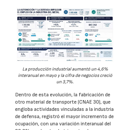
La producción industrial aumentó un 4,6%
interanual en mayo y la cifra de negocios creció
un 3,7%.
Dentro de esta evolución, la fabricación de
otro material de transporte (CNAE 30), que
engloba actividades vinculadas a la industria
de defensa, registró el mayor incremento de
ocupación, con una variación interanual del