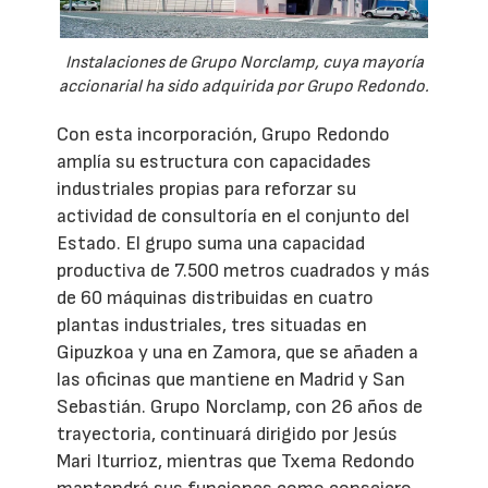
Instalaciones de Grupo Norclamp, cuya mayoría
accionarial ha sido adquirida por Grupo Redondo.
Con esta incorporación, Grupo Redondo
amplía su estructura con capacidades
industriales propias para reforzar su
actividad de consultoría en el conjunto del
Estado. El grupo suma una capacidad
productiva de 7.500 metros cuadrados y más
de 60 máquinas distribuidas en cuatro
plantas industriales, tres situadas en
Gipuzkoa y una en Zamora, que se añaden a
las oficinas que mantiene en Madrid y San
Sebastián. Grupo Norclamp, con 26 años de
trayectoria, continuará dirigido por Jesús
Mari Iturrioz, mientras que Txema Redondo