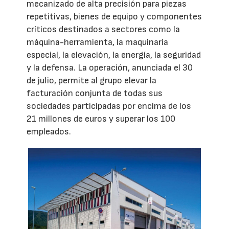
mecanizado de alta precisión para piezas
repetitivas, bienes de equipo y componentes
críticos destinados a sectores como la
máquina-herramienta, la maquinaria
especial, la elevación, la energía, la seguridad
y la defensa. La operación, anunciada el 30
de julio, permite al grupo elevar la
facturación conjunta de todas sus
sociedades participadas por encima de los
21 millones de euros y superar los 100
empleados.