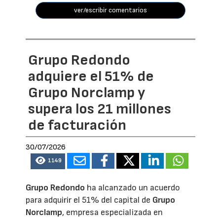
ver/escribir comentarios
Grupo Redondo
adquiere el 51% de
Grupo Norclamp y
supera los 21 millones
de facturación
30/07/2026
1149
Grupo Redondo
ha alcanzado un acuerdo
para adquirir el 51% del capital de
Grupo
Norclamp
, empresa especializada en