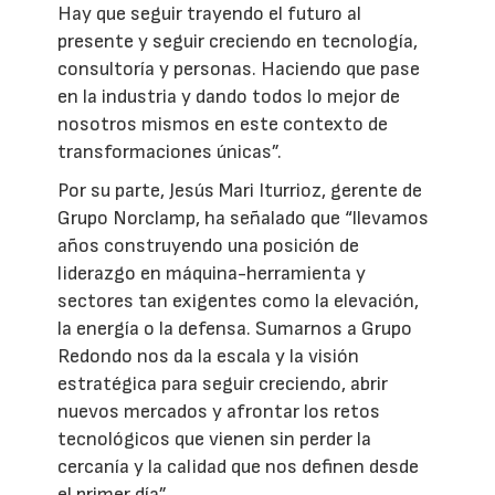
Hay que seguir trayendo el futuro al
presente y seguir creciendo en tecnología,
consultoría y personas. Haciendo que pase
en la industria y dando todos lo mejor de
nosotros mismos en este contexto de
transformaciones únicas”.
Por su parte, Jesús Mari Iturrioz, gerente de
Grupo Norclamp, ha señalado que “llevamos
años construyendo una posición de
liderazgo en máquina-herramienta y
sectores tan exigentes como la elevación,
la energía o la defensa. Sumarnos a Grupo
Redondo nos da la escala y la visión
estratégica para seguir creciendo, abrir
nuevos mercados y afrontar los retos
tecnológicos que vienen sin perder la
cercanía y la calidad que nos definen desde
el primer día”.