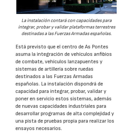
La instalación contará con capacidades para
integrar, probar y validar plataformas terrestres
destinadas a las Fuerzas Armadas españolas.
Está previsto que el centro de As Pontes
asuma la integración de vehículos anfibios
de combate, vehículos lanzapuentes y
sistemas de artillería sobre ruedas
destinados a las Fuerzas Armadas
españolas. La instalación dispondrá de
capacidad para integrar, probar, validar y
poner en servicio estos sistemas, además
de nuevas capacidades industriales para
desarrollar programas de alta complejidad y
una pista de pruebas propia para realizar los
ensayos necesarios.