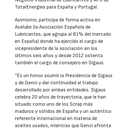
TotalEnergies para España y Portugal.
Asimismo, participa de forma activa en
Aselube (la Asociación Española de
Lubricantes, que agrupa al 81% del mercado
en España) donde ha ejercido el cargo de
vicepresidente de la asociación en los
últimos seis años y desde 2012 ostenta
también el cargo de consejero en Sigaus.
“Es un honor asumir la Presidencia de Sigaus
y de Genci y dar continuidad al trabajo
desarrollado por ambas entidades. Sigaus
celebra 20 años de trayectoria, que le han
situado como uno de los Scrap más
maduros y sólidos de España y un auténtico
referente internacional en materia de
aceites usados, mientras que Genci afronta