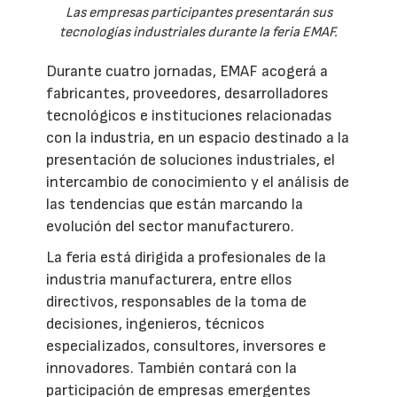
Las empresas participantes presentarán sus
tecnologías industriales durante la feria EMAF.
Durante cuatro jornadas, EMAF acogerá a
fabricantes, proveedores, desarrolladores
tecnológicos e instituciones relacionadas
con la industria, en un espacio destinado a la
presentación de soluciones industriales, el
intercambio de conocimiento y el análisis de
las tendencias que están marcando la
evolución del sector manufacturero.
La feria está dirigida a profesionales de la
industria manufacturera, entre ellos
directivos, responsables de la toma de
decisiones, ingenieros, técnicos
especializados, consultores, inversores e
innovadores. También contará con la
participación de empresas emergentes