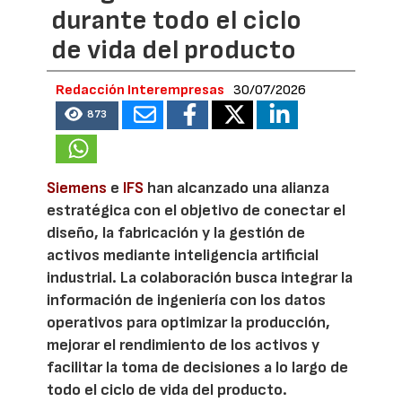
durante todo el ciclo
de vida del producto
Redacción Interempresas
30/07/2026
873
Siemens
e
IFS
han alcanzado una alianza
estratégica con el objetivo de conectar el
diseño, la fabricación y la gestión de
activos mediante inteligencia artificial
industrial. La colaboración busca integrar la
información de ingeniería con los datos
operativos para optimizar la producción,
mejorar el rendimiento de los activos y
facilitar la toma de decisiones a lo largo de
todo el ciclo de vida del producto.