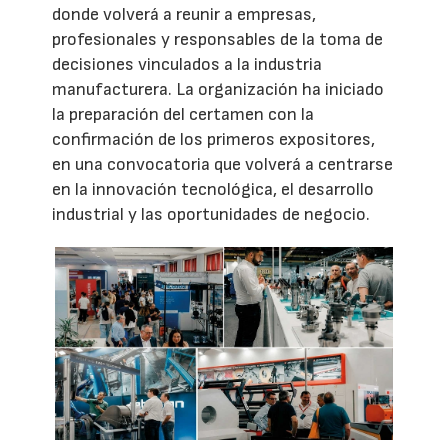
donde volverá a reunir a empresas,
profesionales y responsables de la toma de
decisiones vinculados a la industria
manufacturera. La organización ha iniciado
la preparación del certamen con la
confirmación de los primeros expositores,
en una convocatoria que volverá a centrarse
en la innovación tecnológica, el desarrollo
industrial y las oportunidades de negocio.