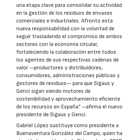
una etapa clave para consolidar su actividad
en la gestión de los residuos de envases
comerciales e industriales. Afronto esta
nueva responsabilidad con la voluntad de
seguir trasladando el compromiso de ambos
sectores con la economía circular,
fortaleciendo la colaboración entre todos
los agentes de sus respectivas cadenas de
valor —productores y distribuidores,
consumidores, administraciones públicas y
gestores de residuos— para que Sigaus y
Genci sigan siendo motores de
sostenibilidad y aprovechamiento eficiente
de los recursos en España” –afirma el nuevo
presidente de Sigaus y Genci.
Gabriel López sustituye como presidente a
Buenaventura González del Campo, quien ha