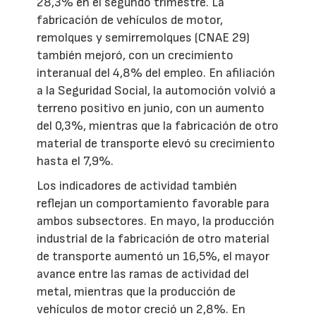
28,3% en el segundo trimestre. La
fabricación de vehículos de motor,
remolques y semirremolques (CNAE 29)
también mejoró, con un crecimiento
interanual del 4,8% del empleo. En afiliación
a la Seguridad Social, la automoción volvió a
terreno positivo en junio, con un aumento
del 0,3%, mientras que la fabricación de otro
material de transporte elevó su crecimiento
hasta el 7,9%.
Los indicadores de actividad también
reflejan un comportamiento favorable para
ambos subsectores. En mayo, la producción
industrial de la fabricación de otro material
de transporte aumentó un 16,5%, el mayor
avance entre las ramas de actividad del
metal, mientras que la producción de
vehículos de motor creció un 2,8%. En