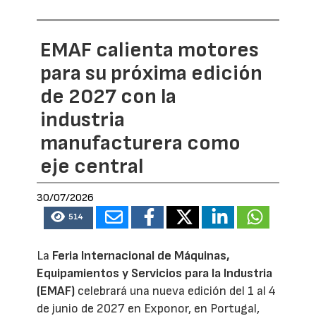
EMAF calienta motores
para su próxima edición
de 2027 con la
industria
manufacturera como
eje central
30/07/2026
514
La
Feria Internacional de Máquinas,
Equipamientos y Servicios para la Industria
(EMAF)
celebrará una nueva edición del 1 al 4
de junio de 2027 en Exponor, en Portugal,