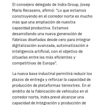
El consejero delegado de Indra Group, Josep
María Recasens, afirmó: “Lo que estamos
construyendo en el corredor norte es mucho
más que una ampliación de nuestra
capacidad productiva. Estamos
desarrollando una nueva generación de
fábricas diseñadas desde cero para integrar
digitalización avanzada, automatización e
inteligencia artificial, con el objetivo de
situarlas entre las más eficientes y
competitivas de Europa”.
La nueva base industrial permitirá reducir los
plazos de entrega y reforzar la capacidad de
producción de plataformas terrestres. En el
ámbito de la fabricación de vehículos en el
corredor norte, Indra prevé alcanzar una
capacidad de integración y producción de