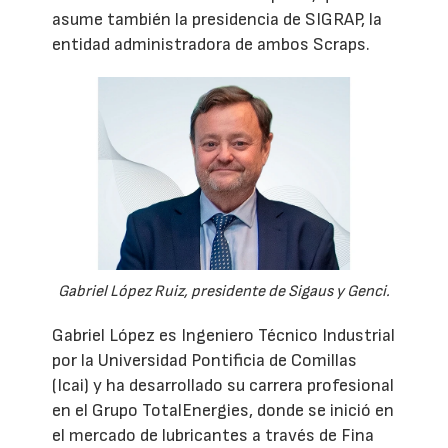
asume también la presidencia de SIGRAP, la
entidad administradora de ambos Scraps.
Gabriel López Ruiz, presidente de Sigaus y Genci.
Gabriel López es Ingeniero Técnico Industrial
por la Universidad Pontificia de Comillas
(Icai) y ha desarrollado su carrera profesional
en el Grupo TotalEnergies, donde se inició en
el mercado de lubricantes a través de Fina