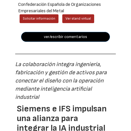
Confederación Española de Organizaciones
Empresariales del Metal
Solicitar información
Ver stand virtual
ver/escribir comentarios
La colaboración integra ingeniería,
fabricación y gestión de activos para
conectar el diseño con la operación
mediante inteligencia artificial
industrial
Siemens e IFS impulsan
una alianza para
integrar la IA industrial