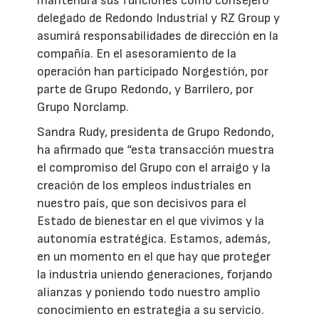
mantendrá sus funciones como consejero
delegado de Redondo Industrial y RZ Group y
asumirá responsabilidades de dirección en la
compañía. En el asesoramiento de la
operación han participado Norgestión, por
parte de Grupo Redondo, y Barrilero, por
Grupo Norclamp.
Sandra Rudy, presidenta de Grupo Redondo,
ha afirmado que “esta transacción muestra
el compromiso del Grupo con el arraigo y la
creación de los empleos industriales en
nuestro país, que son decisivos para el
Estado de bienestar en el que vivimos y la
autonomía estratégica. Estamos, además,
en un momento en el que hay que proteger
la industria uniendo generaciones, forjando
alianzas y poniendo todo nuestro amplio
conocimiento en estrategia a su servicio.