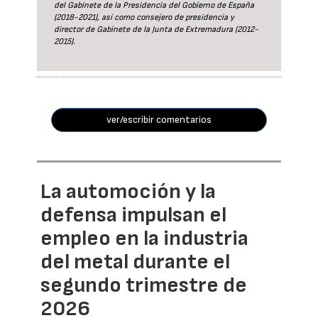
del Gabinete de la Presidencia del Gobierno de España
(2018-2021), así como consejero de presidencia y
director de Gabinete de la Junta de Extremadura (2012-
2015).
ver/escribir comentarios
La automoción y la
defensa impulsan el
empleo en la industria
del metal durante el
segundo trimestre de
2026