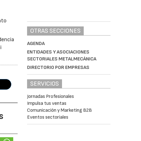
nto
OTRAS SECCIONES
dencia
AGENDA
i
ENTIDADES Y ASOCIACIONES
SECTORIALES METALMECÁNICA
DIRECTORIO POR EMPRESAS
SERVICIOS
Jornadas Profesionales
Impulsa tus ventas
Comunicación y Marketing B2B
s
Eventos sectoriales