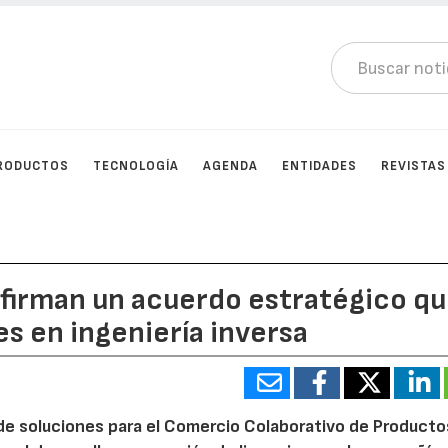
RODUCTOS
TECNOLOGÍA
AGENDA
ENTIDADES
REVISTAS
firman un acuerdo estratégico q
s en ingeniería inversa
 de soluciones para el Comercio Colaborativo de Producto