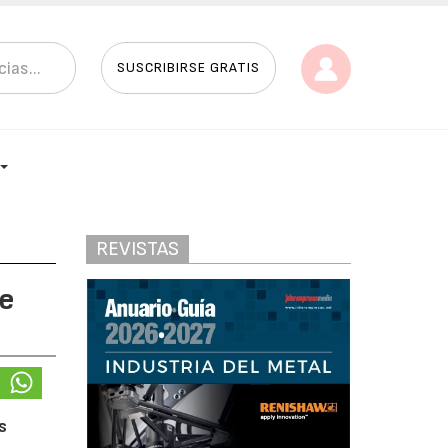
SUSCRIBIRSE GRATIS
REVISTAS
ue
s