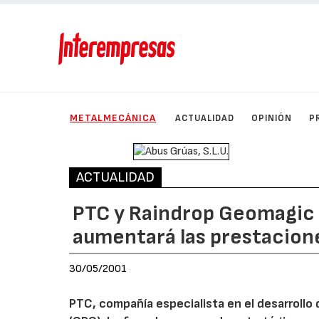
METALMECÁNICA
ACTUALIDAD
OPINIÓN
P
ACTUALIDAD
PTC y Raindrop Geomagic 
aumentará las prestacione
30/05/2001
PTC, compañía especialista en el desarrollo