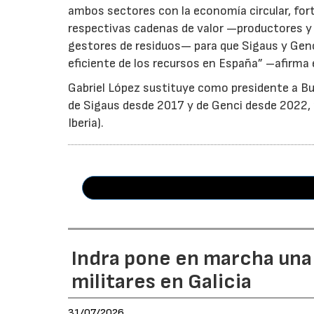
ambos sectores con la economía circular, for
respectivas cadenas de valor —productores y 
gestores de residuos— para que Sigaus y Gen
eficiente de los recursos en España” –afirma 
Gabriel López sustituye como presidente a Bu
de Sigaus desde 2017 y de Genci desde 2022, r
Iberia).
Indra pone en marcha una
militares en Galicia
31/07/2026