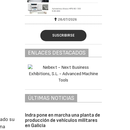
28/07/2026
SUSCRIBIRSE
ENLACES DESTACADOS
ÚLTIMAS NOTICIAS
Indra pone en marcha una planta de
lado su
producción de vehículos militares
en Galicia
ina