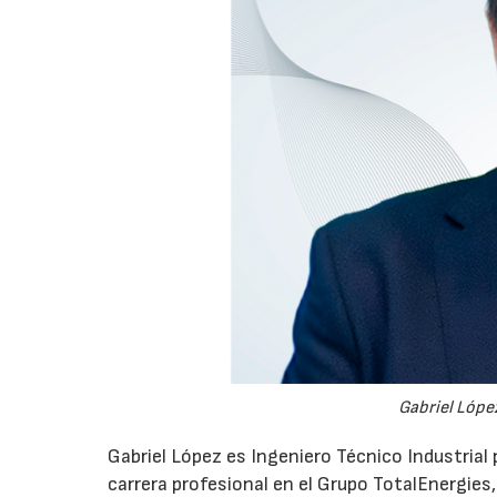
Gabriel López
Gabriel López es Ingeniero Técnico Industrial p
carrera profesional en el Grupo TotalEnergies,