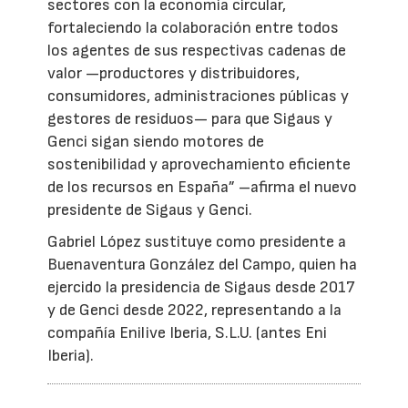
sectores con la economía circular,
fortaleciendo la colaboración entre todos
los agentes de sus respectivas cadenas de
valor —productores y distribuidores,
consumidores, administraciones públicas y
gestores de residuos— para que Sigaus y
Genci sigan siendo motores de
sostenibilidad y aprovechamiento eficiente
de los recursos en España” –afirma el nuevo
presidente de Sigaus y Genci.
Gabriel López sustituye como presidente a
Buenaventura González del Campo, quien ha
ejercido la presidencia de Sigaus desde 2017
y de Genci desde 2022, representando a la
compañía Enilive Iberia, S.L.U. (antes Eni
Iberia).