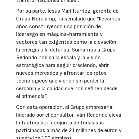
transformaciones únicas”.
Por su parte, Jesús Mari Iturrioz, gerente de
Grupo Norclamp, ha señalado que “llevamos
años construyendo una posición de
liderazgo en máquina-herramienta y
sectores tan exigentes como la elevación,
la energía o la defensa. Sumarnos a Grupo
Redondo nos da la escala y la visión
estratégica para seguir creciendo, abrir
nuevos mercados y afrontar los retos
tecnológicos que vienen sin perder la
cercanía y la calidad que nos definen desde
el primer día”.
Con esta operación, el Grupo empresarial
liderado por el consultor Iván Redondo eleva
la facturación conjunta de todas sus
participadas a más de 21 millones de euros y
supera los 100 empleos.