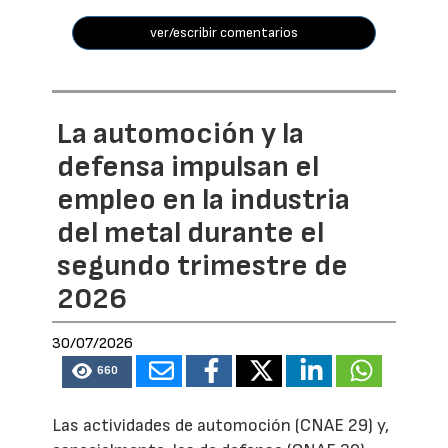
ver/escribir comentarios
La automoción y la
defensa impulsan el
empleo en la industria
del metal durante el
segundo trimestre de
2026
30/07/2026
660
Las actividades de automoción (CNAE 29) y,