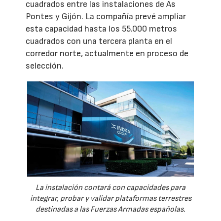
cuadrados entre las instalaciones de As
Pontes y Gijón. La compañía prevé ampliar
esta capacidad hasta los 55.000 metros
cuadrados con una tercera planta en el
corredor norte, actualmente en proceso de
selección.
La instalación contará con capacidades para
integrar, probar y validar plataformas terrestres
destinadas a las Fuerzas Armadas españolas.