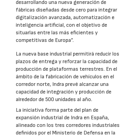
desarrollando una nueva generación de
fábricas diseñadas desde cero para integrar
digitalización avanzada, automatización e
inteligencia artificial, con el objetivo de
situarlas entre las más eficientes y
competitivas de Europa”.
La nueva base industrial permitirá reducir los
plazos de entrega y reforzar la capacidad de
producción de plataformas terrestres. En el
ámbito de la fabricación de vehículos en el
corredor norte, Indra prevé alcanzar una
capacidad de integración y producción de
alrededor de 500 unidades al año.
La iniciativa forma parte del plan de
expansión industrial de Indra en España,
alineado con los tres corredores industriales
definidos por el Ministerio de Defensa en la