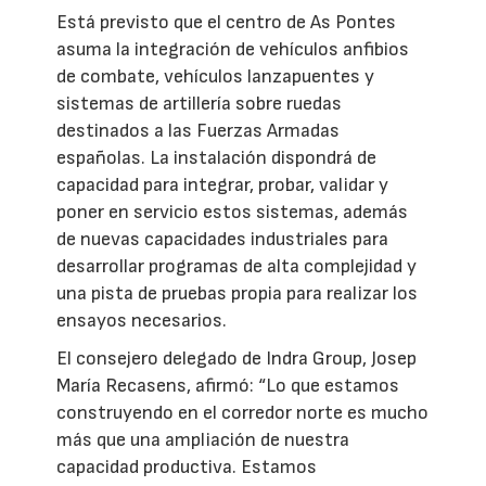
Está previsto que el centro de As Pontes
asuma la integración de vehículos anfibios
de combate, vehículos lanzapuentes y
sistemas de artillería sobre ruedas
destinados a las Fuerzas Armadas
españolas. La instalación dispondrá de
capacidad para integrar, probar, validar y
poner en servicio estos sistemas, además
de nuevas capacidades industriales para
desarrollar programas de alta complejidad y
una pista de pruebas propia para realizar los
ensayos necesarios.
El consejero delegado de Indra Group, Josep
María Recasens, afirmó: “Lo que estamos
construyendo en el corredor norte es mucho
más que una ampliación de nuestra
capacidad productiva. Estamos