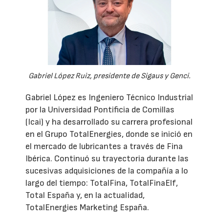
Gabriel López Ruiz, presidente de Sigaus y Genci.
Gabriel López es Ingeniero Técnico Industrial
por la Universidad Pontificia de Comillas
(Icai) y ha desarrollado su carrera profesional
en el Grupo TotalEnergies, donde se inició en
el mercado de lubricantes a través de Fina
Ibérica. Continuó su trayectoria durante las
sucesivas adquisiciones de la compañía a lo
largo del tiempo: TotalFina, TotalFinaElf,
Total España y, en la actualidad,
TotalEnergies Marketing España.