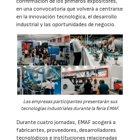
confirmación de los primeros expositores,
en una convocatoria que volverá a centrarse
en la innovación tecnológica, el desarrollo
industrial y las oportunidades de negocio.
Las empresas participantes presentarán sus
tecnologías industriales durante la feria EMAF.
Durante cuatro jornadas, EMAF acogerá a
fabricantes, proveedores, desarrolladores
tecnológicos e instituciones relacionadas