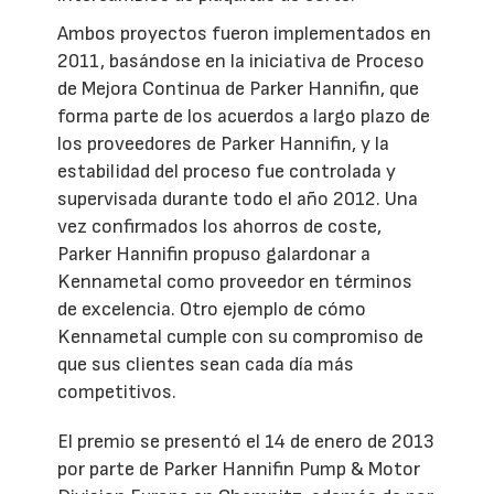
Ambos proyectos fueron implementados en
2011, basándose en la iniciativa de Proceso
de Mejora Continua de Parker Hannifin, que
forma parte de los acuerdos a largo plazo de
los proveedores de Parker Hannifin, y la
estabilidad del proceso fue controlada y
supervisada durante todo el año 2012. Una
vez confirmados los ahorros de coste,
Parker Hannifin propuso galardonar a
Kennametal como proveedor en términos
de excelencia. Otro ejemplo de cómo
Kennametal cumple con su compromiso de
que sus clientes sean cada día más
competitivos.
El premio se presentó el 14 de enero de 2013
por parte de Parker Hannifin Pump & Motor