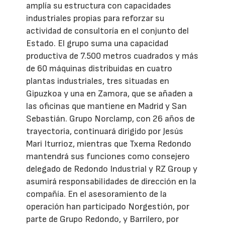
amplía su estructura con capacidades
industriales propias para reforzar su
actividad de consultoría en el conjunto del
Estado. El grupo suma una capacidad
productiva de 7.500 metros cuadrados y más
de 60 máquinas distribuidas en cuatro
plantas industriales, tres situadas en
Gipuzkoa y una en Zamora, que se añaden a
las oficinas que mantiene en Madrid y San
Sebastián. Grupo Norclamp, con 26 años de
trayectoria, continuará dirigido por Jesús
Mari Iturrioz, mientras que Txema Redondo
mantendrá sus funciones como consejero
delegado de Redondo Industrial y RZ Group y
asumirá responsabilidades de dirección en la
compañía. En el asesoramiento de la
operación han participado Norgestión, por
parte de Grupo Redondo, y Barrilero, por