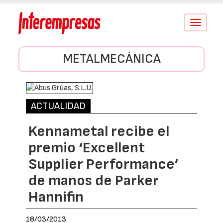
Conmutar
navegació
METALMECÁNICA
ACTUALIDAD
Kennametal recibe el
premio ‘Excellent
Supplier Performance’
de manos de Parker
Hannifin
18/03/2013