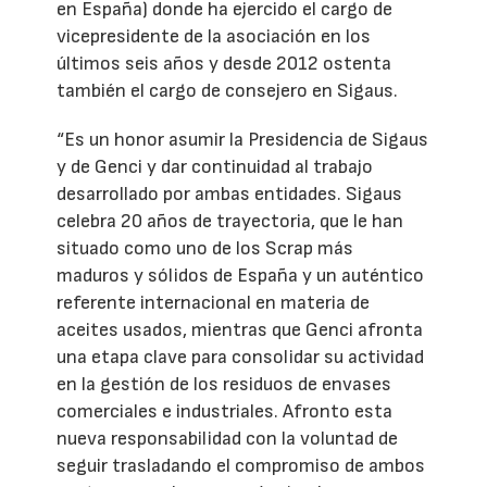
en España) donde ha ejercido el cargo de
vicepresidente de la asociación en los
últimos seis años y desde 2012 ostenta
también el cargo de consejero en Sigaus.
“Es un honor asumir la Presidencia de Sigaus
y de Genci y dar continuidad al trabajo
desarrollado por ambas entidades. Sigaus
celebra 20 años de trayectoria, que le han
situado como uno de los Scrap más
maduros y sólidos de España y un auténtico
referente internacional en materia de
aceites usados, mientras que Genci afronta
una etapa clave para consolidar su actividad
en la gestión de los residuos de envases
comerciales e industriales. Afronto esta
nueva responsabilidad con la voluntad de
seguir trasladando el compromiso de ambos