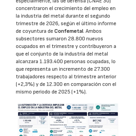
especialmente, las de defensa (CNAE 30)
concentraron el crecimiento del empleo en
la industria del metal durante el segundo
trimestre de 2026, según el último informe
de coyuntura de
Confemetal
. Ambos
subsectores sumaron 28.800 nuevos
ocupados en el trimestre y contribuyeron a
que el conjunto de la industria del metal
alcanzara 1.193.400 personas ocupadas, lo
que representa un incremento de 27.300
trabajadores respecto al trimestre anterior
(+2,3%) y de 12.300 en comparación con el
mismo periodo de 2025 (+1%).