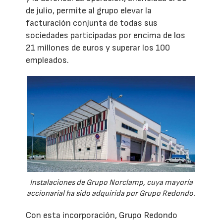
de julio, permite al grupo elevar la
facturación conjunta de todas sus
sociedades participadas por encima de los
21 millones de euros y superar los 100
empleados.
Instalaciones de Grupo Norclamp, cuya mayoría
accionarial ha sido adquirida por Grupo Redondo.
Con esta incorporación, Grupo Redondo