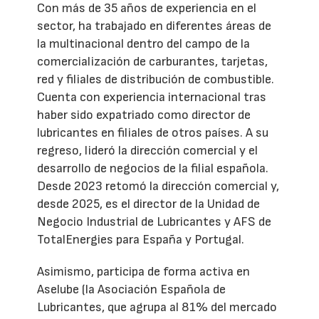
Con más de 35 años de experiencia en el
sector, ha trabajado en diferentes áreas de
la multinacional dentro del campo de la
comercialización de carburantes, tarjetas,
red y filiales de distribución de combustible.
Cuenta con experiencia internacional tras
haber sido expatriado como director de
lubricantes en filiales de otros países. A su
regreso, lideró la dirección comercial y el
desarrollo de negocios de la filial española.
Desde 2023 retomó la dirección comercial y,
desde 2025, es el director de la Unidad de
Negocio Industrial de Lubricantes y AFS de
TotalEnergies para España y Portugal.
Asimismo, participa de forma activa en
Aselube (la Asociación Española de
Lubricantes, que agrupa al 81% del mercado