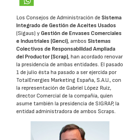
Los Consejos de Administración de
Sistema
Integrado de Gestión de Aceites Usados
(Sigaus) y
Gestión de Envases Comerciales
e Industriales (Genci)
, ambos
Sistemas
Colectivos de Responsabilidad Ampliada
del Productor (Scrap)
, han acordado renovar
la presidencia de ambas entidades. El pasado
1 de julio ésta ha pasado a ser ejercida por
TotalEnergies Marketing España, S.A.U., con
la representación de Gabriel López Ruiz,
director Comercial de la compañía, quien
asume también la presidencia de SIGRAP, la
entidad administradora de ambos Scraps.