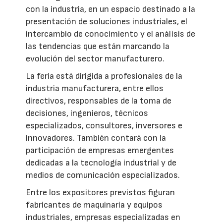
con la industria, en un espacio destinado a la
presentación de soluciones industriales, el
intercambio de conocimiento y el análisis de
las tendencias que están marcando la
evolución del sector manufacturero.
La feria está dirigida a profesionales de la
industria manufacturera, entre ellos
directivos, responsables de la toma de
decisiones, ingenieros, técnicos
especializados, consultores, inversores e
innovadores. También contará con la
participación de empresas emergentes
dedicadas a la tecnología industrial y de
medios de comunicación especializados.
Entre los expositores previstos figuran
fabricantes de maquinaria y equipos
industriales, empresas especializadas en