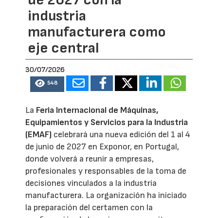
de 2027 con la
industria
manufacturera como
eje central
30/07/2026
548
La
Feria Internacional de Máquinas,
Equipamientos y Servicios para la Industria
(EMAF)
celebrará una nueva edición del 1 al 4
de junio de 2027 en Exponor, en Portugal,
donde volverá a reunir a empresas,
profesionales y responsables de la toma de
decisiones vinculados a la industria
manufacturera. La organización ha iniciado
la preparación del certamen con la