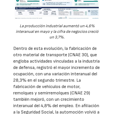
La producción industrial aumentó un 4,6%
interanual en mayo y la cifra de negocios creció
un 3,7%.
Dentro de esta evolución, la fabricación de
otro material de transporte (CNAE 30), que
engloba actividades vinculadas a la industria
de defensa, registró el mayor incremento de
ocupación, con una variación interanual del
28,3% en el segundo trimestre. La
fabricación de vehículos de motor,
remolques y semirremolques (CNAE 29)
también mejoró, con un crecimiento
interanual del 4,8% del empleo. En afiliación
a la Seguridad Social, la automoción volvió a