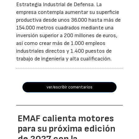
Estrategia Industrial de Defensa. La
empresa contempla aumentar su superficie
productiva desde unos 36.000 hasta más de
154.000 metros cuadrados mediante una
inversión superior a 200 millones de euros,
así como crear más de 1.000 empleos
industriales directos y 1.400 puestos de
trabajo de ingeniería y alta cualificación.
ver/escribir comentarios
EMAF calienta motores
para su próxima edición