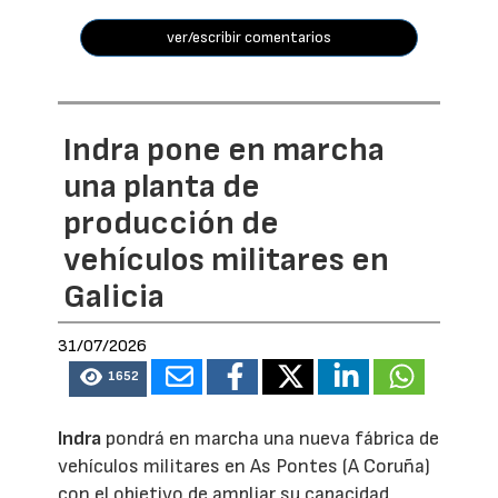
ver/escribir comentarios
Indra pone en marcha
una planta de
producción de
vehículos militares en
Galicia
31/07/2026
1652
Indra
pondrá en marcha una nueva fábrica de
vehículos militares en As Pontes (A Coruña)
con el objetivo de ampliar su capacidad