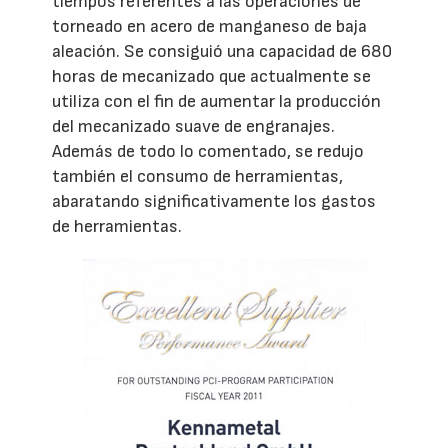
tiempos referentes a las operaciones de
torneado en acero de manganeso de baja
aleación. Se consiguió una capacidad de 680
horas de mecanizado que actualmente se
utiliza con el fin de aumentar la producción
del mecanizado suave de engranajes.
Además de todo lo comentado, se redujo
también el consumo de herramientas,
abaratando significativamente los gastos
de herramientas.