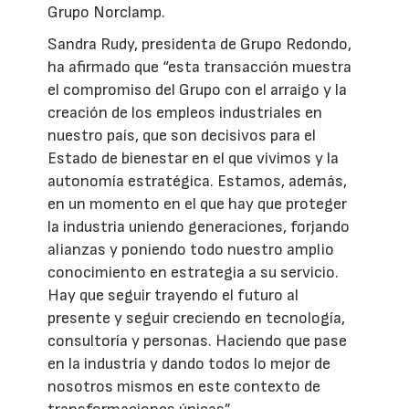
Grupo Norclamp.
Sandra Rudy, presidenta de Grupo Redondo,
ha afirmado que “esta transacción muestra
el compromiso del Grupo con el arraigo y la
creación de los empleos industriales en
nuestro país, que son decisivos para el
Estado de bienestar en el que vivimos y la
autonomía estratégica. Estamos, además,
en un momento en el que hay que proteger
la industria uniendo generaciones, forjando
alianzas y poniendo todo nuestro amplio
conocimiento en estrategia a su servicio.
Hay que seguir trayendo el futuro al
presente y seguir creciendo en tecnología,
consultoría y personas. Haciendo que pase
en la industria y dando todos lo mejor de
nosotros mismos en este contexto de