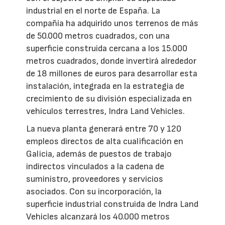
industrial en el norte de España. La
compañía ha adquirido unos terrenos de más
de 50.000 metros cuadrados, con una
superficie construida cercana a los 15.000
metros cuadrados, donde invertirá alrededor
de 18 millones de euros para desarrollar esta
instalación, integrada en la estrategia de
crecimiento de su división especializada en
vehículos terrestres, Indra Land Vehicles.
La nueva planta generará entre 70 y 120
empleos directos de alta cualificación en
Galicia, además de puestos de trabajo
indirectos vinculados a la cadena de
suministro, proveedores y servicios
asociados. Con su incorporación, la
superficie industrial construida de Indra Land
Vehicles alcanzará los 40.000 metros