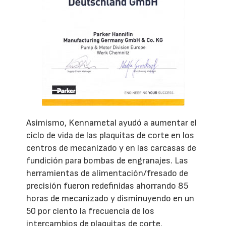
Asimismo, Kennametal ayudó a aumentar el
ciclo de vida de las plaquitas de corte en los
centros de mecanizado y en las carcasas de
fundición para bombas de engranajes. Las
herramientas de alimentación/fresado de
precisión fueron redefinidas ahorrando 85
horas de mecanizado y disminuyendo en un
50 por ciento la frecuencia de los
intercambios de plaquitas de corte.