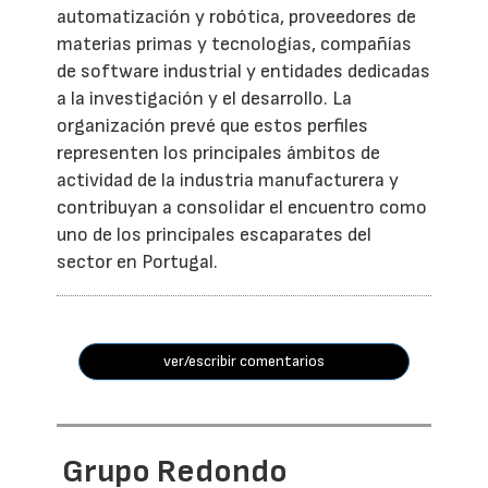
automatización y robótica, proveedores de
materias primas y tecnologías, compañías
de software industrial y entidades dedicadas
a la investigación y el desarrollo. La
organización prevé que estos perfiles
representen los principales ámbitos de
actividad de la industria manufacturera y
contribuyan a consolidar el encuentro como
uno de los principales escaparates del
sector en Portugal.
ver/escribir comentarios
Grupo Redondo