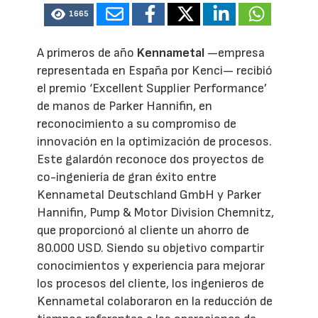
1665
A primeros de año
Kennametal
—empresa
representada en España por Kenci— recibió
el premio ‘Excellent Supplier Performance’
de manos de Parker Hannifin, en
reconocimiento a su compromiso de
innovación en la optimización de procesos.
Este galardón reconoce dos proyectos de
co-ingeniería de gran éxito entre
Kennametal Deutschland GmbH y Parker
Hannifin, Pump & Motor Division Chemnitz,
que proporcionó al cliente un ahorro de
80.000 USD. Siendo su objetivo compartir
conocimientos y experiencia para mejorar
los procesos del cliente, los ingenieros de
Kennametal colaboraron en la reducción de