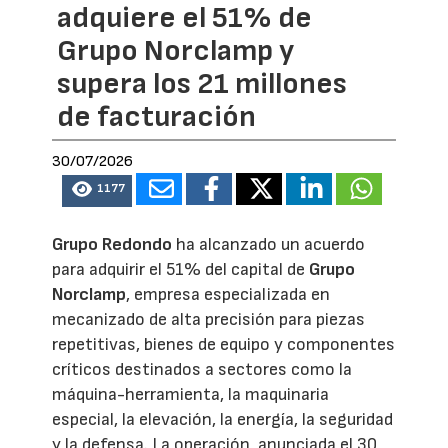
adquiere el 51% de
Grupo Norclamp y
supera los 21 millones
de facturación
30/07/2026
1177
Grupo Redondo
ha alcanzado un acuerdo
para adquirir el 51% del capital de
Grupo
Norclamp
, empresa especializada en
mecanizado de alta precisión para piezas
repetitivas, bienes de equipo y componentes
críticos destinados a sectores como la
máquina-herramienta, la maquinaria
especial, la elevación, la energía, la seguridad
y la defensa. La operación, anunciada el 30