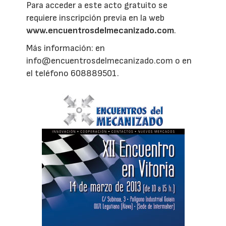
Para acceder a este acto gratuito se
requiere inscripción previa en la web
www.encuentrosdelmecanizado.com
.
Más información: en
info@encuentrosdelmecanizado.com o en
el teléfono 608889501.