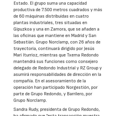
Estado. El grupo suma una capacidad
productiva de 7.500 metros cuadrados y más
de 60 máquinas distribuidas en cuatro
plantas industriales, tres situadas en
Gipuzkoa y una en Zamora, que se añaden a
las oficinas que mantiene en Madrid y San
Sebastián. Grupo Norclamp, con 26 años de
trayectoria, continuará dirigido por Jesús
Mari Iturrioz, mientras que Txema Redondo
mantendrá sus funciones como consejero
delegado de Redondo Industrial y RZ Group y
asumirá responsabilidades de dirección en la
compañía. En el asesoramiento de la
operación han participado Norgestión, por
parte de Grupo Redondo, y Barrilero, por
Grupo Norclamp.
Sandra Rudy, presidenta de Grupo Redondo,
ha afirmado que “esta transacción muestra