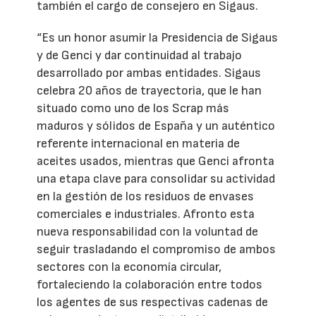
también el cargo de consejero en Sigaus.
“Es un honor asumir la Presidencia de Sigaus
y de Genci y dar continuidad al trabajo
desarrollado por ambas entidades. Sigaus
celebra 20 años de trayectoria, que le han
situado como uno de los Scrap más
maduros y sólidos de España y un auténtico
referente internacional en materia de
aceites usados, mientras que Genci afronta
una etapa clave para consolidar su actividad
en la gestión de los residuos de envases
comerciales e industriales. Afronto esta
nueva responsabilidad con la voluntad de
seguir trasladando el compromiso de ambos
sectores con la economía circular,
fortaleciendo la colaboración entre todos
los agentes de sus respectivas cadenas de