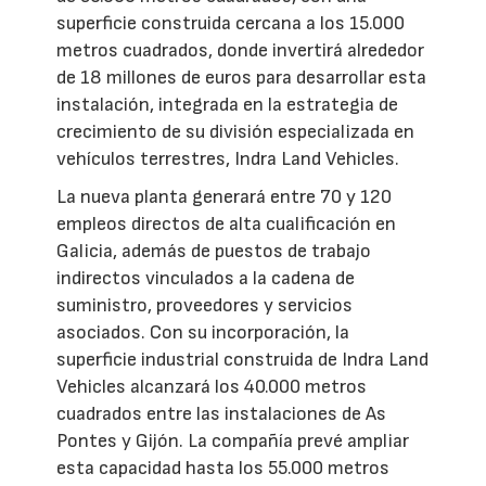
superficie construida cercana a los 15.000
metros cuadrados, donde invertirá alrededor
de 18 millones de euros para desarrollar esta
instalación, integrada en la estrategia de
crecimiento de su división especializada en
vehículos terrestres, Indra Land Vehicles.
La nueva planta generará entre 70 y 120
empleos directos de alta cualificación en
Galicia, además de puestos de trabajo
indirectos vinculados a la cadena de
suministro, proveedores y servicios
asociados. Con su incorporación, la
superficie industrial construida de Indra Land
Vehicles alcanzará los 40.000 metros
cuadrados entre las instalaciones de As
Pontes y Gijón. La compañía prevé ampliar
esta capacidad hasta los 55.000 metros