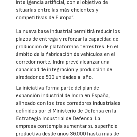
inteligencia artificial, con el objetivo de
situarlas entre las más eficientes y
competitivas de Europa”.
La nueva base industrial permitirá reducir los
plazos de entrega y reforzar la capacidad de
producción de plataformas terrestres. En el
ámbito de la fabricación de vehículos en el
corredor norte, Indra prevé alcanzar una
capacidad de integración y producción de
alrededor de 500 unidades al año.
La iniciativa forma parte del plan de
expansión industrial de Indra en España,
alineado con los tres corredores industriales
definidos por el Ministerio de Defensa en la
Estrategia Industrial de Defensa. La
empresa contempla aumentar su superficie
productiva desde unos 36.000 hasta más de