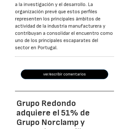
a la investigación y el desarrollo. La
organización prevé que estos perfiles
representen los principales ámbitos de
actividad de la industria manufacturera y
contribuyan a consolidar el encuentro como
uno de los principales escaparates del
sector en Portugal.
ver/escribir comentarios
Grupo Redondo
adquiere el 51% de
Grupo Norclamp y