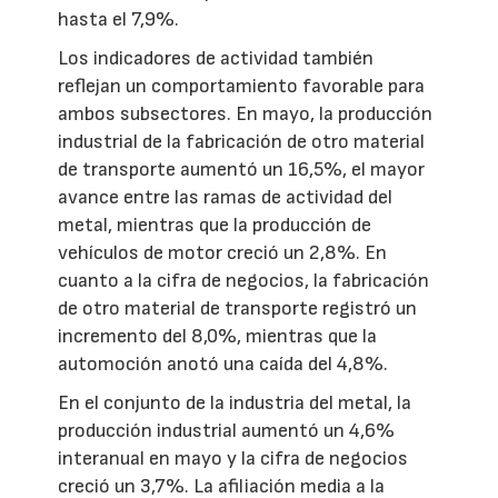
hasta el 7,9%.
Los indicadores de actividad también
reflejan un comportamiento favorable para
ambos subsectores. En mayo, la producción
industrial de la fabricación de otro material
de transporte aumentó un 16,5%, el mayor
avance entre las ramas de actividad del
metal, mientras que la producción de
vehículos de motor creció un 2,8%. En
cuanto a la cifra de negocios, la fabricación
de otro material de transporte registró un
incremento del 8,0%, mientras que la
automoción anotó una caída del 4,8%.
En el conjunto de la industria del metal, la
producción industrial aumentó un 4,6%
interanual en mayo y la cifra de negocios
creció un 3,7%. La afiliación media a la