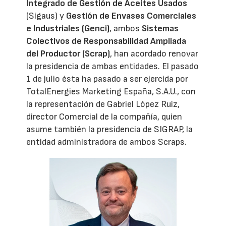
Integrado de Gestión de Aceites Usados
(Sigaus) y
Gestión de Envases Comerciales
e Industriales (Genci)
, ambos
Sistemas
Colectivos de Responsabilidad Ampliada
del Productor (Scrap)
, han acordado renovar
la presidencia de ambas entidades. El pasado
1 de julio ésta ha pasado a ser ejercida por
TotalEnergies Marketing España, S.A.U., con
la representación de Gabriel López Ruiz,
director Comercial de la compañía, quien
asume también la presidencia de SIGRAP, la
entidad administradora de ambos Scraps.