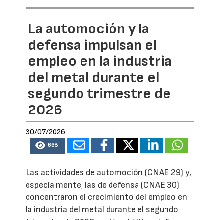
La automoción y la
defensa impulsan el
empleo en la industria
del metal durante el
segundo trimestre de
2026
30/07/2026
668
Las actividades de automoción (CNAE 29) y,
especialmente, las de defensa (CNAE 30)
concentraron el crecimiento del empleo en
la industria del metal durante el segundo