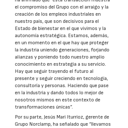
el compromiso del Grupo con el arraigo y la
creación de los empleos industriales en
nuestro país, que son decisivos para el
Estado de bienestar en el que vivimos y la
autonomía estratégica. Estamos, además,
en un momento en el que hay que proteger
la industria uniendo generaciones, forjando
alianzas y poniendo todo nuestro amplio
conocimiento en estrategia a su servicio.
Hay que seguir trayendo el futuro al
presente y seguir creciendo en tecnología,
consultoría y personas. Haciendo que pase
en la industria y dando todos lo mejor de
nosotros mismos en este contexto de
transformaciones únicas”.
Por su parte, Jesús Mari Iturrioz, gerente de
Grupo Norclamp, ha señalado que “llevamos