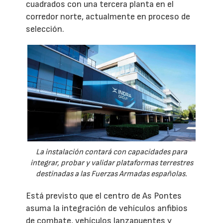
cuadrados con una tercera planta en el
corredor norte, actualmente en proceso de
selección.
La instalación contará con capacidades para
integrar, probar y validar plataformas terrestres
destinadas a las Fuerzas Armadas españolas.
Está previsto que el centro de As Pontes
asuma la integración de vehículos anfibios
de combate, vehículos lanzapuentes y