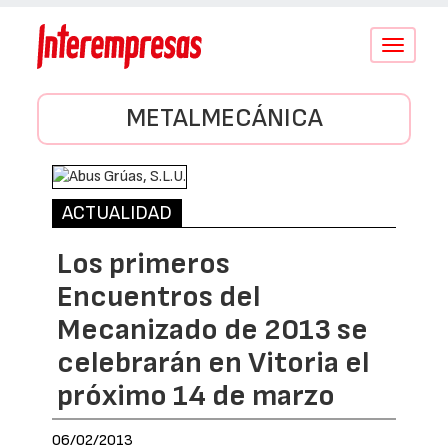
Conmutar
navegació
METALMECÁNICA
ACTUALIDAD
Los primeros
Encuentros del
Mecanizado de 2013 se
celebrarán en Vitoria el
próximo 14 de marzo
06/02/2013