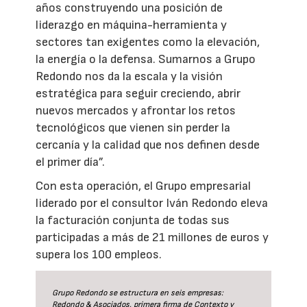
años construyendo una posición de
liderazgo en máquina-herramienta y
sectores tan exigentes como la elevación,
la energía o la defensa. Sumarnos a Grupo
Redondo nos da la escala y la visión
estratégica para seguir creciendo, abrir
nuevos mercados y afrontar los retos
tecnológicos que vienen sin perder la
cercanía y la calidad que nos definen desde
el primer día”.
Con esta operación, el Grupo empresarial
liderado por el consultor Iván Redondo eleva
la facturación conjunta de todas sus
participadas a más de 21 millones de euros y
supera los 100 empleos.
Grupo Redondo se estructura en seis empresas:
Redondo & Asociados, primera firma de Contexto y