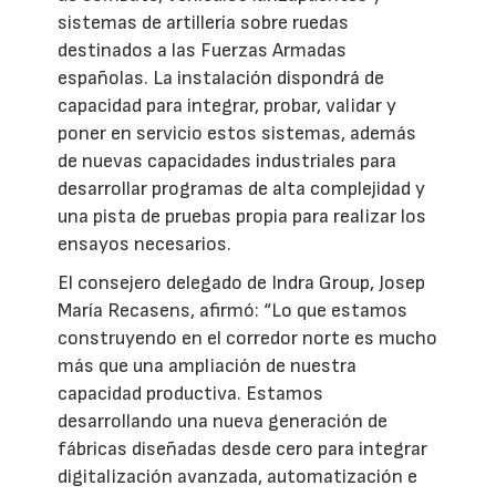
sistemas de artillería sobre ruedas
destinados a las Fuerzas Armadas
españolas. La instalación dispondrá de
capacidad para integrar, probar, validar y
poner en servicio estos sistemas, además
de nuevas capacidades industriales para
desarrollar programas de alta complejidad y
una pista de pruebas propia para realizar los
ensayos necesarios.
El consejero delegado de Indra Group, Josep
María Recasens, afirmó: “Lo que estamos
construyendo en el corredor norte es mucho
más que una ampliación de nuestra
capacidad productiva. Estamos
desarrollando una nueva generación de
fábricas diseñadas desde cero para integrar
digitalización avanzada, automatización e