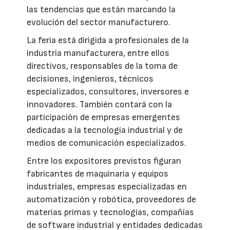
las tendencias que están marcando la
evolución del sector manufacturero.
La feria está dirigida a profesionales de la
industria manufacturera, entre ellos
directivos, responsables de la toma de
decisiones, ingenieros, técnicos
especializados, consultores, inversores e
innovadores. También contará con la
participación de empresas emergentes
dedicadas a la tecnología industrial y de
medios de comunicación especializados.
Entre los expositores previstos figuran
fabricantes de maquinaria y equipos
industriales, empresas especializadas en
automatización y robótica, proveedores de
materias primas y tecnologías, compañías
de software industrial y entidades dedicadas