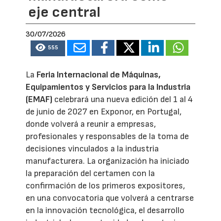
eje central
30/07/2026
555
La
Feria Internacional de Máquinas,
Equipamientos y Servicios para la Industria
(EMAF)
celebrará una nueva edición del 1 al 4
de junio de 2027 en Exponor, en Portugal,
donde volverá a reunir a empresas,
profesionales y responsables de la toma de
decisiones vinculados a la industria
manufacturera. La organización ha iniciado
la preparación del certamen con la
confirmación de los primeros expositores,
en una convocatoria que volverá a centrarse
en la innovación tecnológica, el desarrollo