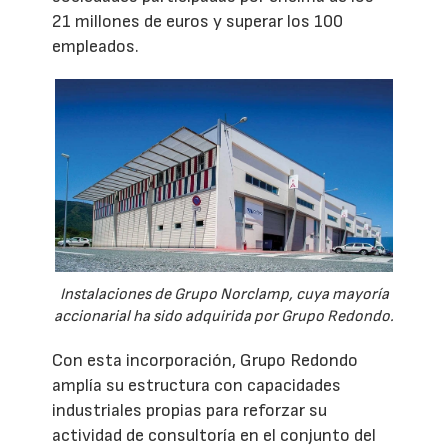
21 millones de euros y superar los 100
empleados.
Instalaciones de Grupo Norclamp, cuya mayoría
accionarial ha sido adquirida por Grupo Redondo.
Con esta incorporación, Grupo Redondo
amplía su estructura con capacidades
industriales propias para reforzar su
actividad de consultoría en el conjunto del