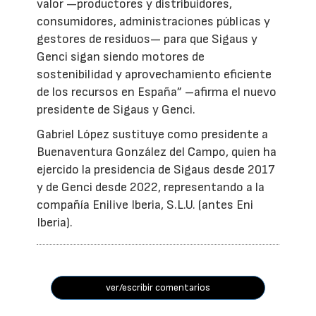
valor —productores y distribuidores,
consumidores, administraciones públicas y
gestores de residuos— para que Sigaus y
Genci sigan siendo motores de
sostenibilidad y aprovechamiento eficiente
de los recursos en España” –afirma el nuevo
presidente de Sigaus y Genci.
Gabriel López sustituye como presidente a
Buenaventura González del Campo, quien ha
ejercido la presidencia de Sigaus desde 2017
y de Genci desde 2022, representando a la
compañía Enilive Iberia, S.L.U. (antes Eni
Iberia).
ver/escribir comentarios