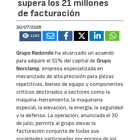
supera los 21 millones
de facturación
30/07/2026
1183
Grupo Redondo
ha alcanzado un acuerdo
para adquirir el 51% del capital de
Grupo
Norclamp
, empresa especializada en
mecanizado de alta precisión para piezas
repetitivas, bienes de equipo y componentes
críticos destinados a sectores como la
máquina-herramienta, la maquinaria
especial, la elevación, la energía, la seguridad
y la defensa. La operación, anunciada el 30
de julio, permite al grupo elevar la
facturación conjunta de todas sus
sociedades participadas por encima de los