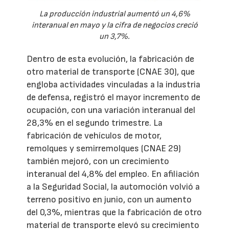
La producción industrial aumentó un 4,6%
interanual en mayo y la cifra de negocios creció
un 3,7%.
Dentro de esta evolución, la fabricación de
otro material de transporte (CNAE 30), que
engloba actividades vinculadas a la industria
de defensa, registró el mayor incremento de
ocupación, con una variación interanual del
28,3% en el segundo trimestre. La
fabricación de vehículos de motor,
remolques y semirremolques (CNAE 29)
también mejoró, con un crecimiento
interanual del 4,8% del empleo. En afiliación
a la Seguridad Social, la automoción volvió a
terreno positivo en junio, con un aumento
del 0,3%, mientras que la fabricación de otro
material de transporte elevó su crecimiento