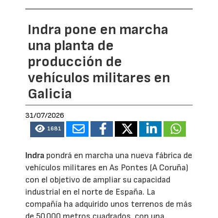
Indra pone en marcha
una planta de
producción de
vehículos militares en
Galicia
31/07/2026
1681
Indra
pondrá en marcha una nueva fábrica de
vehículos militares en As Pontes (A Coruña)
con el objetivo de ampliar su capacidad
industrial en el norte de España. La
compañía ha adquirido unos terrenos de más
de 50.000 metros cuadrados, con una