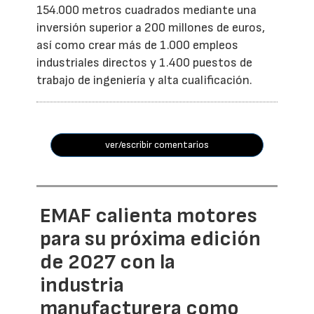
154.000 metros cuadrados mediante una
inversión superior a 200 millones de euros,
así como crear más de 1.000 empleos
industriales directos y 1.400 puestos de
trabajo de ingeniería y alta cualificación.
ver/escribir comentarios
EMAF calienta motores
para su próxima edición
de 2027 con la
industria
manufacturera como