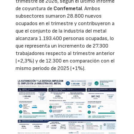
trimestre de 2026, según el último informe
de coyuntura de
Confemetal
. Ambos
subsectores sumaron 28.800 nuevos
ocupados en el trimestre y contribuyeron a
que el conjunto de la industria del metal
alcanzara 1.193.400 personas ocupadas, lo
que representa un incremento de 27.300
trabajadores respecto al trimestre anterior
(+2,3%) y de 12.300 en comparación con el
mismo periodo de 2025 (+1%).