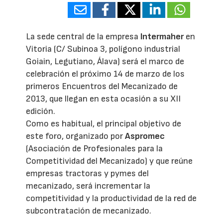
La sede central de la empresa
Intermaher
en
Vitoria (C/ Subinoa 3, polígono industrial
Goiain, Legutiano, Álava) será el marco de
celebración el próximo 14 de marzo de los
primeros Encuentros del Mecanizado de
2013, que llegan en esta ocasión a su XII
edición.
Como es habitual, el principal objetivo de
este foro, organizado por
Aspromec
(Asociación de Profesionales para la
Competitividad del Mecanizado) y que reúne
empresas tractoras y pymes del
mecanizado, será incrementar la
competitividad y la productividad de la red de
subcontratación de mecanizado.