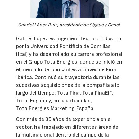
Gabriel López Ruiz, presidente de Sigaus y Genci.
Gabriel López es Ingeniero Técnico Industrial
por la Universidad Pontificia de Comillas
(Icai) y ha desarrollado su carrera profesional
en el Grupo TotalEnergies, donde se inició en
el mercado de lubricantes a través de Fina
Ibérica. Continuó su trayectoria durante las
sucesivas adquisiciones de la compañía a lo
largo del tiempo: TotalFina, TotalFinaElf,
Total España y, en la actualidad,
TotalEnergies Marketing España.
Con más de 35 años de experiencia en el
sector, ha trabajado en diferentes áreas de
la multinacional dentro del campo de la