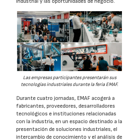
industrial y las oportunidades de negocio.
Las empresas participantes presentarán sus
tecnologías industriales durante la feria EMAF.
Durante cuatro jornadas, EMAF acogerá a
fabricantes, proveedores, desarrolladores
tecnológicos e instituciones relacionadas
con la industria, en un espacio destinado a la
presentación de soluciones industriales, el
intercambio de conocimiento y el análisis de