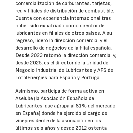
comercialización de carburantes, tarjetas,
red y filiales de distribución de combustible.
Cuenta con experiencia internacional tras
haber sido expatriado como director de
lubricantes en filiales de otros países. A su
regreso, lideró la dirección comercial y el
desarrollo de negocios de la filial española.
Desde 2023 retomó la dirección comercial y,
desde 2025, es el director de la Unidad de
Negocio Industrial de Lubricantes y AFS de
TotalEnergies para España y Portugal.
Asimismo, participa de forma activa en
Aselube (la Asociación Española de
Lubricantes, que agrupa al 81% del mercado
en España) donde ha ejercido el cargo de
vicepresidente de la asociación en los
últimos seis años y desde 2012 ostenta