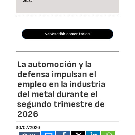
2015).
ver/escribir comentarios
La automoción y la
defensa impulsan el
empleo en la industria
del metal durante el
segundo trimestre de
2026
30/07/2026