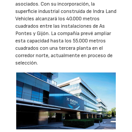
asociados. Con su incorporación, la
superficie industrial construida de Indra Land
Vehicles alcanzará los 40.000 metros
cuadrados entre las instalaciones de As
Pontes y Gijón. La compañía prevé ampliar
esta capacidad hasta los 55.000 metros
cuadrados con una tercera planta en el
corredor norte, actualmente en proceso de
selección.