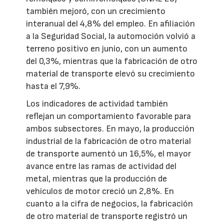
también mejoró, con un crecimiento
interanual del 4,8% del empleo. En afiliación
a la Seguridad Social, la automoción volvió a
terreno positivo en junio, con un aumento
del 0,3%, mientras que la fabricación de otro
material de transporte elevó su crecimiento
hasta el 7,9%.
Los indicadores de actividad también
reflejan un comportamiento favorable para
ambos subsectores. En mayo, la producción
industrial de la fabricación de otro material
de transporte aumentó un 16,5%, el mayor
avance entre las ramas de actividad del
metal, mientras que la producción de
vehículos de motor creció un 2,8%. En
cuanto a la cifra de negocios, la fabricación
de otro material de transporte registró un