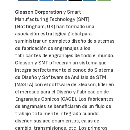
Gleason Corporation
y Smart
Manufacturing Technology (SMT)
(Nottingham, UK) han formado una
asociación estratégica global para
suministrar un completo diseño de sistemas
de fabricación de engranajes a los
fabricantes de engranajes de todo el mundo.
Gleason y SMT ofrecerán un sistema que
integra perfectamente el conocido Sistema
de Diseño y Software de Análisis de STM
(MASTA) con el software de Gleason, líder en
el mercado para el Diseño y Fabricación de
Engranajes Cónicos (CAGE). Los fabricantes
de engranajes se beneficiarán de un flujo de
trabajo totalmente integrado cuando
diseñen sus accionamientos, cajas de
cambio, transmisiones, etc. Los primeros