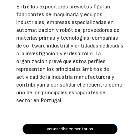
Entre los expositores previstos figuran
fabricantes de maquinaria y equipos
industriales, empresas especializadas en
automatización y robótica, proveedores de
materias primas y tecnologías, compañías
de software industrial y entidades dedicadas
a la investigación y el desarrollo. La
organización prevé que estos perfiles
representen los principales ámbitos de
actividad de la industria manufacturera y
contribuyan a consolidar el encuentro como
uno de los principales escaparates del
sector en Portugal.
ver/escribir comentarios