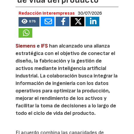
Redacción Interempresas
30/07/2026
878
Siemens
e
IFS
han alcanzado una alianza
estratégica con el objetivo de conectar el
diseño, la fabricación y la gestión de
activos mediante inteligencia artificial
industrial. La colaboración busca integrar la
información de ingeniería con los datos
operativos para optimizar la producción,
mejorar el rendimiento de los activos y
facilitar la toma de decisiones a lo largo de
todo el ciclo de vida del producto.
El acuerdo combina las capacidades de