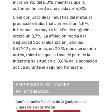
incremento del 8,0%, mientras que la
automoción anotó una caída del 4,8%.
En el conjunto de la industria del metal, la
producción industrial aumentó un 4,6%
interanual en mayo y la cifra de negocios
creció un 3,7%. La afiliación media a la
Seguridad Social alcanzó en junio las
847.742 personas, un 2,3% más que un año
antes, mientras que la tasa de paro de la
industria se situó en el 3,8% de la población
activa durante el segundo trimestre.
EMPRESAS O ENTIDADES
RELACIONADAS
Confederación Española de Organizaciones
Empresariales del Metal