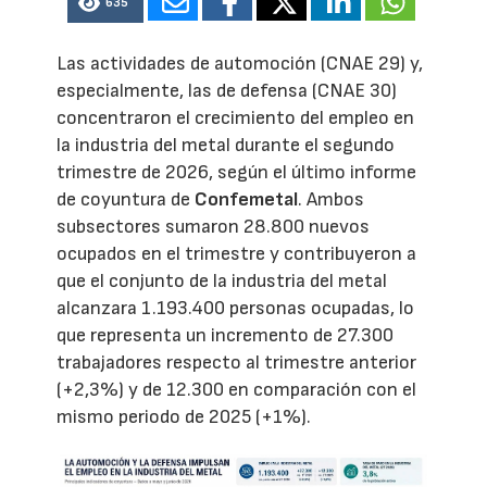
635
Las actividades de automoción (CNAE 29) y,
especialmente, las de defensa (CNAE 30)
concentraron el crecimiento del empleo en
la industria del metal durante el segundo
trimestre de 2026, según el último informe
de coyuntura de
Confemetal
. Ambos
subsectores sumaron 28.800 nuevos
ocupados en el trimestre y contribuyeron a
que el conjunto de la industria del metal
alcanzara 1.193.400 personas ocupadas, lo
que representa un incremento de 27.300
trabajadores respecto al trimestre anterior
(+2,3%) y de 12.300 en comparación con el
mismo periodo de 2025 (+1%).