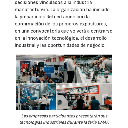
decisiones vinculados a la industria
manufacturera. La organización ha iniciado
la preparación del certamen con la
confirmación de los primeros expositores,
en una convocatoria que volverá a centrarse
en la innovación tecnológica, el desarrollo
industrial y las oportunidades de negocio.
Las empresas participantes presentarán sus
tecnologías industriales durante la feria EMAF.