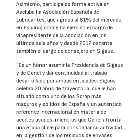
Asimismo, participa de forma activa en
Aselube (la Asociación Española de
Lubricantes, que agrupa al 81% del mercado
en España) donde ha ejercido el cargo de
vicepresidente de la asociación en los
últimos seis años y desde 2012 ostenta
también el cargo de consejero en Sigaus.
“Es un honor asumir la Presidencia de Sigaus
y de Genci y dar continuidad al trabajo
desarrollado por ambas entidades. Sigaus
celebra 20 años de trayectoria, que le han
situado como uno de los Scrap más
maduros y sólidos de España y un auténtico
referente internacional en materia de
aceites usados, mientras que Genci afronta
una etapa clave para consolidar su actividad
en la gestión de los residuos de envases