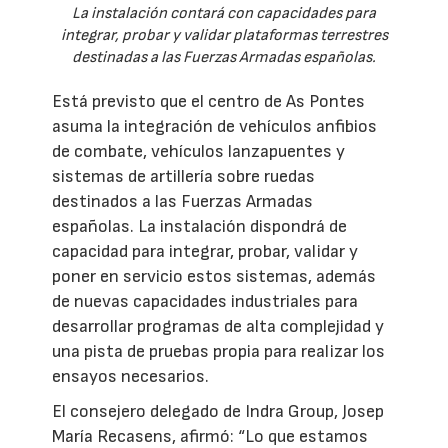
La instalación contará con capacidades para
integrar, probar y validar plataformas terrestres
destinadas a las Fuerzas Armadas españolas.
Está previsto que el centro de As Pontes
asuma la integración de vehículos anfibios
de combate, vehículos lanzapuentes y
sistemas de artillería sobre ruedas
destinados a las Fuerzas Armadas
españolas. La instalación dispondrá de
capacidad para integrar, probar, validar y
poner en servicio estos sistemas, además
de nuevas capacidades industriales para
desarrollar programas de alta complejidad y
una pista de pruebas propia para realizar los
ensayos necesarios.
El consejero delegado de Indra Group, Josep
María Recasens, afirmó: “Lo que estamos