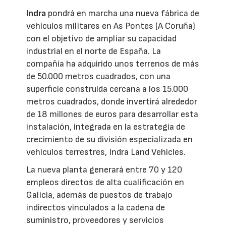
Indra
pondrá en marcha una nueva fábrica de
vehículos militares en As Pontes (A Coruña)
con el objetivo de ampliar su capacidad
industrial en el norte de España. La
compañía ha adquirido unos terrenos de más
de 50.000 metros cuadrados, con una
superficie construida cercana a los 15.000
metros cuadrados, donde invertirá alrededor
de 18 millones de euros para desarrollar esta
instalación, integrada en la estrategia de
crecimiento de su división especializada en
vehículos terrestres, Indra Land Vehicles.
La nueva planta generará entre 70 y 120
empleos directos de alta cualificación en
Galicia, además de puestos de trabajo
indirectos vinculados a la cadena de
suministro, proveedores y servicios