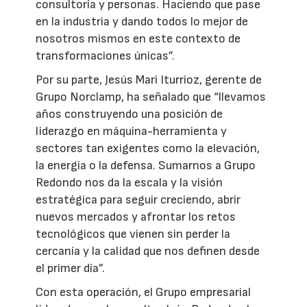
consultoría y personas. Haciendo que pase
en la industria y dando todos lo mejor de
nosotros mismos en este contexto de
transformaciones únicas”.
Por su parte, Jesús Mari Iturrioz, gerente de
Grupo Norclamp, ha señalado que “llevamos
años construyendo una posición de
liderazgo en máquina-herramienta y
sectores tan exigentes como la elevación,
la energía o la defensa. Sumarnos a Grupo
Redondo nos da la escala y la visión
estratégica para seguir creciendo, abrir
nuevos mercados y afrontar los retos
tecnológicos que vienen sin perder la
cercanía y la calidad que nos definen desde
el primer día”.
Con esta operación, el Grupo empresarial