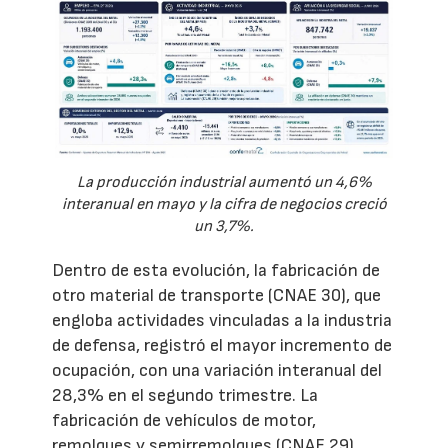
La producción industrial aumentó un 4,6%
interanual en mayo y la cifra de negocios creció
un 3,7%.
Dentro de esta evolución, la fabricación de
otro material de transporte (CNAE 30), que
engloba actividades vinculadas a la industria
de defensa, registró el mayor incremento de
ocupación, con una variación interanual del
28,3% en el segundo trimestre. La
fabricación de vehículos de motor,
remolques y semirremolques (CNAE 29)