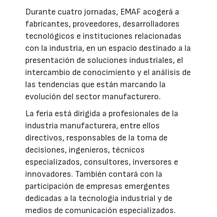
Durante cuatro jornadas, EMAF acogerá a
fabricantes, proveedores, desarrolladores
tecnológicos e instituciones relacionadas
con la industria, en un espacio destinado a la
presentación de soluciones industriales, el
intercambio de conocimiento y el análisis de
las tendencias que están marcando la
evolución del sector manufacturero.
La feria está dirigida a profesionales de la
industria manufacturera, entre ellos
directivos, responsables de la toma de
decisiones, ingenieros, técnicos
especializados, consultores, inversores e
innovadores. También contará con la
participación de empresas emergentes
dedicadas a la tecnología industrial y de
medios de comunicación especializados.