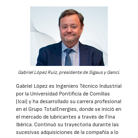
Gabriel López Ruiz, presidente de Sigaus y Genci.
Gabriel López es Ingeniero Técnico Industrial
por la Universidad Pontificia de Comillas
(Icai) y ha desarrollado su carrera profesional
en el Grupo TotalEnergies, donde se inició en
el mercado de lubricantes a través de Fina
Ibérica. Continuó su trayectoria durante las
sucesivas adquisiciones de la compañía a lo