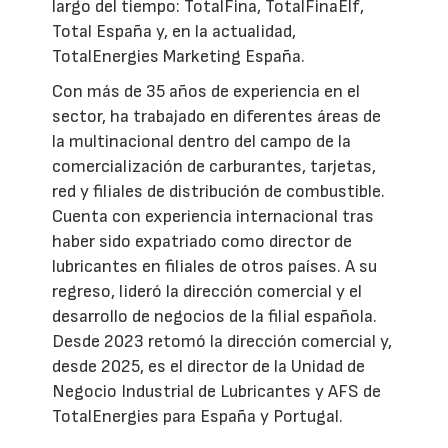
largo del tiempo: TotalFina, TotalFinaElf,
Total España y, en la actualidad,
TotalEnergies Marketing España.
Con más de 35 años de experiencia en el
sector, ha trabajado en diferentes áreas de
la multinacional dentro del campo de la
comercialización de carburantes, tarjetas,
red y filiales de distribución de combustible.
Cuenta con experiencia internacional tras
haber sido expatriado como director de
lubricantes en filiales de otros países. A su
regreso, lideró la dirección comercial y el
desarrollo de negocios de la filial española.
Desde 2023 retomó la dirección comercial y,
desde 2025, es el director de la Unidad de
Negocio Industrial de Lubricantes y AFS de
TotalEnergies para España y Portugal.