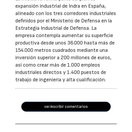
expansión industrial de Indra en España,
alineado con los tres corredores industriales
definidos por el Ministerio de Defensa en la
Estrategia Industrial de Defensa. La
empresa contempla aumentar su superficie
productiva desde unos 36.000 hasta más de
154.000 metros cuadrados mediante una
inversión superior a 200 millones de euros,
así como crear más de 1.000 empleos
industriales directos y 1.400 puestos de
trabajo de ingeniería y alta cualificación.
ver/escribir comentarios