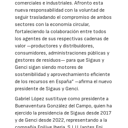
comerciales e industriales. Afronto esta
nueva responsabilidad con la voluntad de
seguir trasladando el compromiso de ambos
sectores con la economía circular,
fortaleciendo la colaboración entre todos
los agentes de sus respectivas cadenas de
valor —productores y distribuidores,
consumidores, administraciones públicas y
gestores de residuos— para que Sigaus y
Genci sigan siendo motores de
sostenibilidad y aprovechamiento eficiente
de los recursos en España” –afirma el nuevo
presidente de Sigaus y Genci.
Gabriel López sustituye como presidente a
Buenaventura González del Campo, quien ha
ejercido la presidencia de Sigaus desde 2017
y de Genci desde 2022, representando a la
compañía Enilive Iberia, S.L.U. (antes Eni