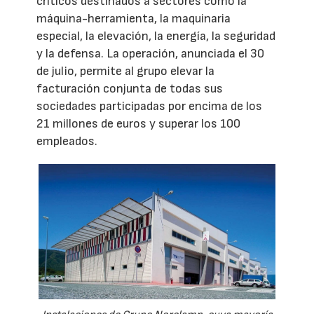
críticos destinados a sectores como la
máquina-herramienta, la maquinaria
especial, la elevación, la energía, la seguridad
y la defensa. La operación, anunciada el 30
de julio, permite al grupo elevar la
facturación conjunta de todas sus
sociedades participadas por encima de los
21 millones de euros y superar los 100
empleados.