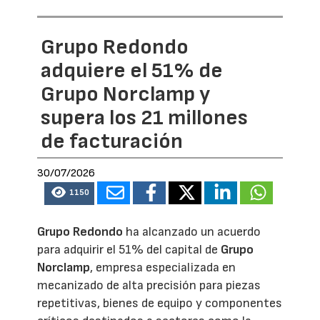
Grupo Redondo
adquiere el 51% de
Grupo Norclamp y
supera los 21 millones
de facturación
30/07/2026
1150
Grupo Redondo
ha alcanzado un acuerdo
para adquirir el 51% del capital de
Grupo
Norclamp
, empresa especializada en
mecanizado de alta precisión para piezas
repetitivas, bienes de equipo y componentes