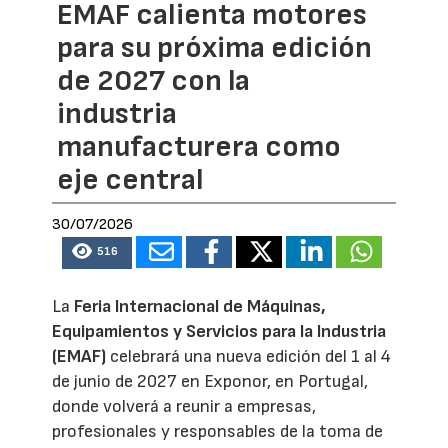
EMAF calienta motores
para su próxima edición
de 2027 con la
industria
manufacturera como
eje central
30/07/2026
516
La
Feria Internacional de Máquinas,
Equipamientos y Servicios para la Industria
(EMAF)
celebrará una nueva edición del 1 al 4
de junio de 2027 en Exponor, en Portugal,
donde volverá a reunir a empresas,
profesionales y responsables de la toma de