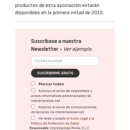
productos de esta asociación estarán
disponibles en la primera mitad de 2013.
Suscríbase a nuestra
Newsletter -
Ver ejemplo
SUSCRIBIRME GRATIS
Marcar todos
Autorizo el envío de newsletters y
avisos informativos personalizados de
interempresas.net
Autorizo el envío de comunicaciones
de terceros vía interempresas.net
He leído y acepto el
Aviso Legal
y la
Política de Protección de Datos
Responsable:
Interempresas Media, S.L.U.