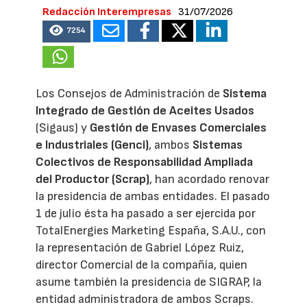
Redacción Interempresas
31/07/2026
7254
Los Consejos de Administración de
Sistema
Integrado de Gestión de Aceites Usados
(Sigaus) y
Gestión de Envases Comerciales
e Industriales (Genci)
, ambos
Sistemas
Colectivos de Responsabilidad Ampliada
del Productor (Scrap)
, han acordado renovar
la presidencia de ambas entidades. El pasado
1 de julio ésta ha pasado a ser ejercida por
TotalEnergies Marketing España, S.A.U., con
la representación de Gabriel López Ruiz,
director Comercial de la compañía, quien
asume también la presidencia de SIGRAP, la
entidad administradora de ambos Scraps.