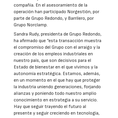
compañía. En el asesoramiento de la
operación han participado Norgestión, por
parte de Grupo Redondo, y Barrilero, por
Grupo Norclamp.
Sandra Rudy, presidenta de Grupo Redondo,
ha afirmado que “esta transacción muestra
el compromiso del Grupo con el arraigo y la
creación de los empleos industriales en
nuestro país, que son decisivos para el
Estado de bienestar en el que vivimos y la
autonomía estratégica. Estamos, además,
en un momento en el que hay que proteger
la industria uniendo generaciones, forjando
alianzas y poniendo todo nuestro amplio
conocimiento en estrategia a su servicio.
Hay que seguir trayendo el futuro al
presente y seguir creciendo en tecnología,