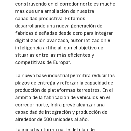
construyendo en el corredor norte es mucho
más que una ampliación de nuestra
capacidad productiva. Estamos
desarrollando una nueva generación de
fábricas diseñadas desde cero para integrar
digitalización avanzada, automatización e
inteligencia artificial, con el objetivo de
situarlas entre las más eficientes y
competitivas de Europa”.
La nueva base industrial permitirá reducir los
plazos de entrega y reforzar la capacidad de
producción de plataformas terrestres. En el
ámbito de la fabricación de vehículos en el
corredor norte, Indra prevé alcanzar una
capacidad de integración y producción de
alrededor de 500 unidades al año.
La iniciativa forma parte del plan de