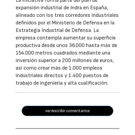
La iniciativa forma parte del plan de
expansión industrial de Indra en España,
alineado con los tres corredores industriales
definidos por el Ministerio de Defensa en la
Estrategia Industrial de Defensa. La
empresa contempla aumentar su superficie
productiva desde unos 36.000 hasta más de
154.000 metros cuadrados mediante una
inversión superior a 200 millones de euros,
así como crear más de 1.000 empleos
industriales directos y 1.400 puestos de
trabajo de ingeniería y alta cualificación.
ver/escribir comentarios