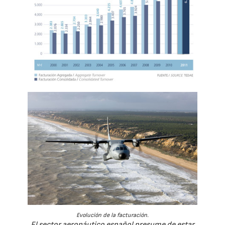
Evolución de la facturación.
El sector aeronáutico español presume de estar