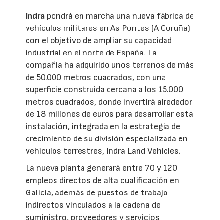
Indra
pondrá en marcha una nueva fábrica de
vehículos militares en As Pontes (A Coruña)
con el objetivo de ampliar su capacidad
industrial en el norte de España. La
compañía ha adquirido unos terrenos de más
de 50.000 metros cuadrados, con una
superficie construida cercana a los 15.000
metros cuadrados, donde invertirá alrededor
de 18 millones de euros para desarrollar esta
instalación, integrada en la estrategia de
crecimiento de su división especializada en
vehículos terrestres, Indra Land Vehicles.
La nueva planta generará entre 70 y 120
empleos directos de alta cualificación en
Galicia, además de puestos de trabajo
indirectos vinculados a la cadena de
suministro, proveedores y servicios