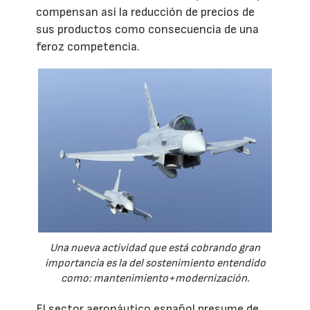
compensan así la reducción de precios de
sus productos como consecuencia de una
feroz competencia.
Una nueva actividad que está cobrando gran
importancia es la del sostenimiento entendido
como: mantenimiento+modernización.
El sector aeronáutico español presume de