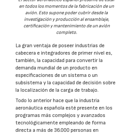
en todos los momentos de la fabricación de un
avión. Esto supone poder cubrir desde la
investigación y producción al ensamblaje,
certificación y mantenimiento de un avión
completo.
La gran ventaja de poseer industrias de
cabecera e integradores de primer nivel es,
también, la capacidad para convertir la
demanda mundial de un producto en
especificaciones de un sistema o un
subsistema y la capacidad de decisión sobre
la localización de la carga de trabajo.
Todo lo anterior hace que la industria
aeronáutica española esté presente en los
programas más complejos y avanzados
tecnológicamente empleando de forma
directa a más de 36.000 personas en