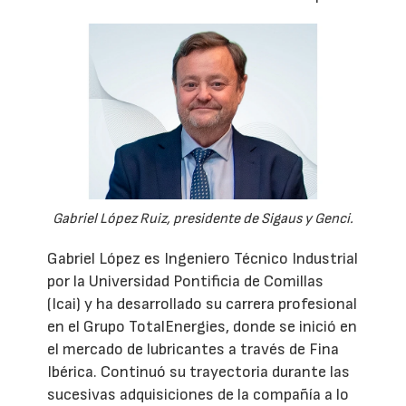
Gabriel López Ruiz, presidente de Sigaus y Genci.
Gabriel López es Ingeniero Técnico Industrial
por la Universidad Pontificia de Comillas
(Icai) y ha desarrollado su carrera profesional
en el Grupo TotalEnergies, donde se inició en
el mercado de lubricantes a través de Fina
Ibérica. Continuó su trayectoria durante las
sucesivas adquisiciones de la compañía a lo