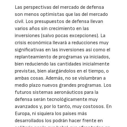
Las perspectivas del mercado de defensa
son menos optimistas que las del mercado
civil. Los presupuestos de defensa llevan
varios años sin crecimiento en las
inversiones (salvo pocas excepciones). La
crisis económica llevará a reducciones muy
significativas en las inversiones así como el
replanteamiento de programas ya iniciados,
bien reduciendo las cantidades inicialmente
previstas, bien alargándolos en el tiempo, o
ambas cosas. Además, no se vislumbran a
medio plazo nuevos grandes programas. Los
futuros sistemas aeronáuticos para la
defensa serán tecnológicamente muy
avanzados y, por lo tanto, muy costosos. En
Europa, ni siquiera los países más
desarrollados los podrán hacer frente en