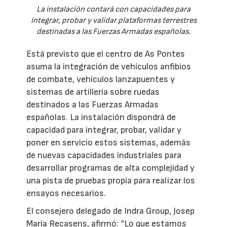
La instalación contará con capacidades para
integrar, probar y validar plataformas terrestres
destinadas a las Fuerzas Armadas españolas.
Está previsto que el centro de As Pontes
asuma la integración de vehículos anfibios
de combate, vehículos lanzapuentes y
sistemas de artillería sobre ruedas
destinados a las Fuerzas Armadas
españolas. La instalación dispondrá de
capacidad para integrar, probar, validar y
poner en servicio estos sistemas, además
de nuevas capacidades industriales para
desarrollar programas de alta complejidad y
una pista de pruebas propia para realizar los
ensayos necesarios.
El consejero delegado de Indra Group, Josep
María Recasens, afirmó: “Lo que estamos