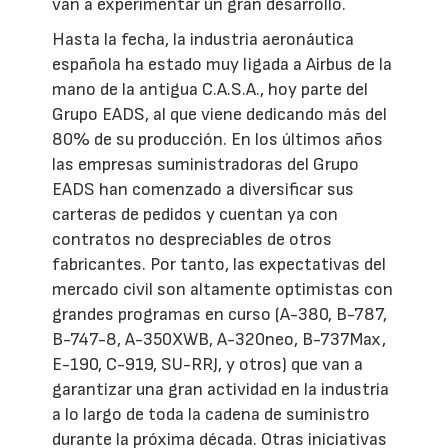
van a experimentar un gran desarrollo.
Hasta la fecha, la industria aeronáutica
española ha estado muy ligada a Airbus de la
mano de la antigua C.A.S.A., hoy parte del
Grupo EADS, al que viene dedicando más del
80% de su producción. En los últimos años
las empresas suministradoras del Grupo
EADS han comenzado a diversificar sus
carteras de pedidos y cuentan ya con
contratos no despreciables de otros
fabricantes. Por tanto, las expectativas del
mercado civil son altamente optimistas con
grandes programas en curso (A-380, B-787,
B-747-8, A-350XWB, A-320neo, B-737Max,
E-190, C-919, SU-RRJ, y otros) que van a
garantizar una gran actividad en la industria
a lo largo de toda la cadena de suministro
durante la próxima década. Otras iniciativas