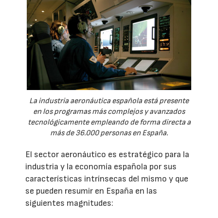
La industria aeronáutica española está presente
en los programas más complejos y avanzados
tecnológicamente empleando de forma directa a
más de 36.000 personas en España.
El sector aeronáutico es estratégico para la
industria y la economía española por sus
características intrínsecas del mismo y que
se pueden resumir en España en las
siguientes magnitudes: