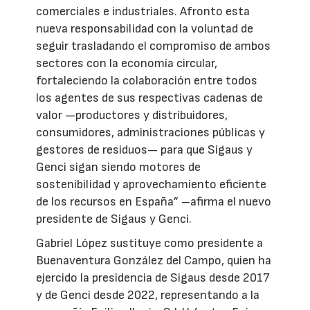
comerciales e industriales. Afronto esta
nueva responsabilidad con la voluntad de
seguir trasladando el compromiso de ambos
sectores con la economía circular,
fortaleciendo la colaboración entre todos
los agentes de sus respectivas cadenas de
valor —productores y distribuidores,
consumidores, administraciones públicas y
gestores de residuos— para que Sigaus y
Genci sigan siendo motores de
sostenibilidad y aprovechamiento eficiente
de los recursos en España” –afirma el nuevo
presidente de Sigaus y Genci.
Gabriel López sustituye como presidente a
Buenaventura González del Campo, quien ha
ejercido la presidencia de Sigaus desde 2017
y de Genci desde 2022, representando a la