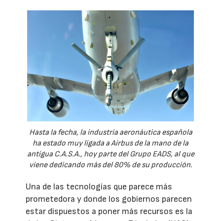
Hasta la fecha, la industria aeronáutica española
ha estado muy ligada a Airbus de la mano de la
antigua C.A.S.A., hoy parte del Grupo EADS, al que
viene dedicando más del 80% de su producción.
Una de las tecnologías que parece más
prometedora y donde los gobiernos parecen
estar dispuestos a poner más recursos es la