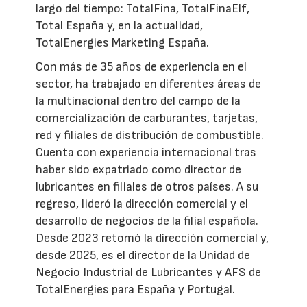
largo del tiempo: TotalFina, TotalFinaElf,
Total España y, en la actualidad,
TotalEnergies Marketing España.
Con más de 35 años de experiencia en el
sector, ha trabajado en diferentes áreas de
la multinacional dentro del campo de la
comercialización de carburantes, tarjetas,
red y filiales de distribución de combustible.
Cuenta con experiencia internacional tras
haber sido expatriado como director de
lubricantes en filiales de otros países. A su
regreso, lideró la dirección comercial y el
desarrollo de negocios de la filial española.
Desde 2023 retomó la dirección comercial y,
desde 2025, es el director de la Unidad de
Negocio Industrial de Lubricantes y AFS de
TotalEnergies para España y Portugal.