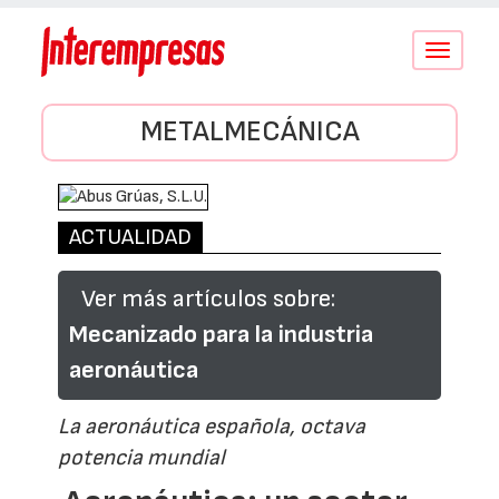
Conmutar
navegació
METALMECÁNICA
ACTUALIDAD
Ver más artículos sobre:
Mecanizado para la industria
aeronáutica
La aeronáutica española, octava
potencia mundial