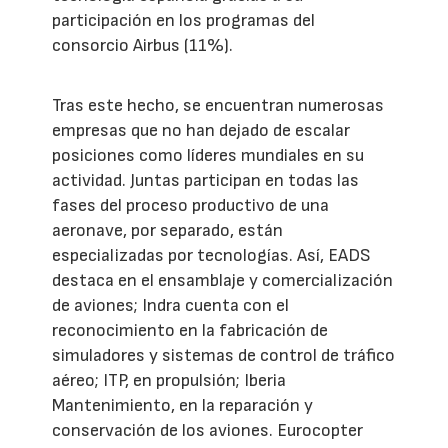
participación en los programas del
consorcio Airbus (11%).
Tras este hecho, se encuentran numerosas
empresas que no han dejado de escalar
posiciones como líderes mundiales en su
actividad. Juntas participan en todas las
fases del proceso productivo de una
aeronave, por separado, están
especializadas por tecnologías. Así, EADS
destaca en el ensamblaje y comercialización
de aviones; Indra cuenta con el
reconocimiento en la fabricación de
simuladores y sistemas de control de tráfico
aéreo; ITP, en propulsión; Iberia
Mantenimiento, en la reparación y
conservación de los aviones. Eurocopter