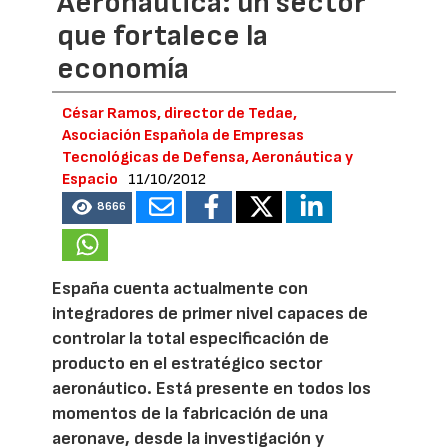
Aeronáutica: un sector
que fortalece la
economía
César Ramos, director de Tedae,
Asociación Española de Empresas
Tecnológicas de Defensa, Aeronáutica y
Espacio
11/10/2012
8666
España cuenta actualmente con
integradores de primer nivel capaces de
controlar la total especificación de
producto en el estratégico sector
aeronáutico. Está presente en todos los
momentos de la fabricación de una
aeronave, desde la investigación y