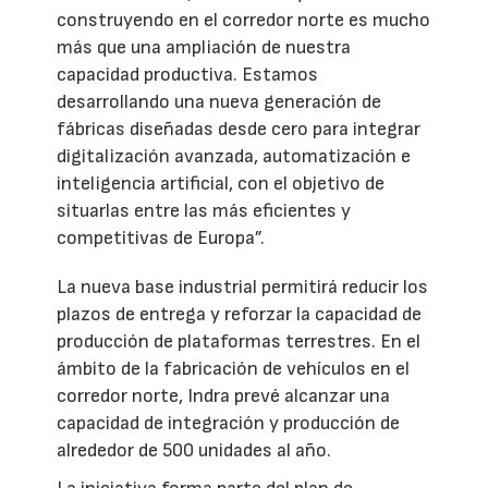
construyendo en el corredor norte es mucho
más que una ampliación de nuestra
capacidad productiva. Estamos
desarrollando una nueva generación de
fábricas diseñadas desde cero para integrar
digitalización avanzada, automatización e
inteligencia artificial, con el objetivo de
situarlas entre las más eficientes y
competitivas de Europa”.
La nueva base industrial permitirá reducir los
plazos de entrega y reforzar la capacidad de
producción de plataformas terrestres. En el
ámbito de la fabricación de vehículos en el
corredor norte, Indra prevé alcanzar una
capacidad de integración y producción de
alrededor de 500 unidades al año.