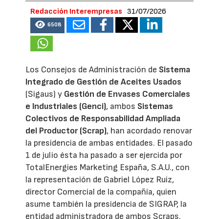
Redacción Interempresas
31/07/2026
6508
Los Consejos de Administración de
Sistema
Integrado de Gestión de Aceites Usados
(Sigaus) y
Gestión de Envases Comerciales
e Industriales (Genci)
, ambos
Sistemas
Colectivos de Responsabilidad Ampliada
del Productor (Scrap)
, han acordado renovar
la presidencia de ambas entidades. El pasado
1 de julio ésta ha pasado a ser ejercida por
TotalEnergies Marketing España, S.A.U., con
la representación de Gabriel López Ruiz,
director Comercial de la compañía, quien
asume también la presidencia de SIGRAP, la
entidad administradora de ambos Scraps.