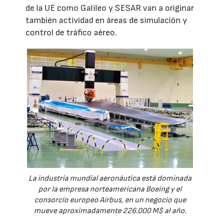
de la UE como Galileo y SESAR van a originar
también actividad en áreas de simulación y
control de tráfico aéreo.
La industria mundial aeronáutica está dominada
por la empresa norteamericana Boeing y el
consorcio europeo Airbus, en un negocio que
mueve aproximadamente 226.000 M$ al año.