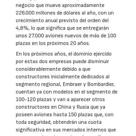
negocio que mueve aproximadamente
226.000 millones de dólares al año, con un
crecimiento anual previsto del orden del
4,8%, lo que significa que se entregarán
unos 27.000 aviones nuevos de más de 100
plazas en los próximos 20 años.
En los próximos años, el dominio ejercido
por estas dos empresas puede disminuir
considerablemente debido a que
constructores inicialmente dedicados al
segmento regional, Embraer y Bombardier,
cuentan ya con modelos en el segmento de
100-120 plazas y van a aparecer otros
constructores en China y Rusia que ya
poseen aviones hasta 150 plazas que, con
toda seguridad, obtendrán una cuota
significativa en sus mercados internos que