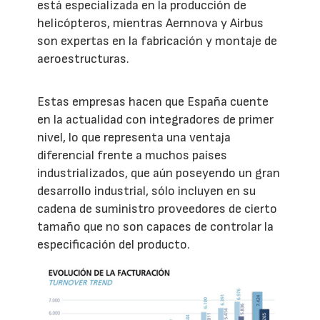
está especializada en la producción de
helicópteros, mientras Aernnova y Airbus
son expertas en la fabricación y montaje de
aeroestructuras.
Estas empresas hacen que España cuente
en la actualidad con integradores de primer
nivel, lo que representa una ventaja
diferencial frente a muchos países
industrializados, que aún poseyendo un gran
desarrollo industrial, sólo incluyen en su
cadena de suministro proveedores de cierto
tamaño que no son capaces de controlar la
especificación del producto.