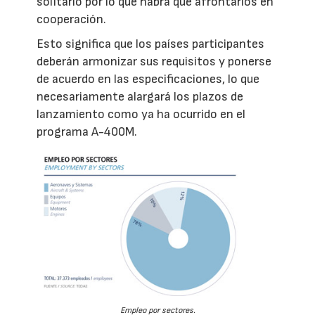
solitario por lo que habrá que afrontarlos en
cooperación.
Esto significa que los países participantes
deberán armonizar sus requisitos y ponerse
de acuerdo en las especificaciones, lo que
necesariamente alargará los plazos de
lanzamiento como ya ha ocurrido en el
programa A-400M.
Empleo por sectores.