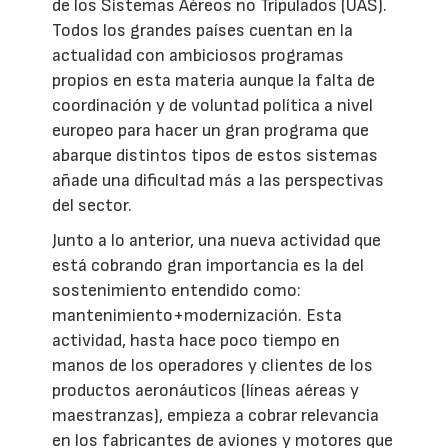
de los Sistemas Aéreos no Tripulados (UAS).
Todos los grandes países cuentan en la
actualidad con ambiciosos programas
propios en esta materia aunque la falta de
coordinación y de voluntad política a nivel
europeo para hacer un gran programa que
abarque distintos tipos de estos sistemas
añade una dificultad más a las perspectivas
del sector.
Junto a lo anterior, una nueva actividad que
está cobrando gran importancia es la del
sostenimiento entendido como:
mantenimiento+modernización. Esta
actividad, hasta hace poco tiempo en
manos de los operadores y clientes de los
productos aeronáuticos (líneas aéreas y
maestranzas), empieza a cobrar relevancia
en los fabricantes de aviones y motores que