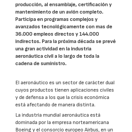
producción, al ensamblaje, certificación y
mantenimiento de un avión completo.
Participa en programas complejos y
avanzados tecnológicamente con mas de
36.000 empleos directos y 144.000
indirectos. Para la próxima década se prevé
una gran actividad en la industria
aeronáutica civil a lo largo de toda la
cadena de suministro.
El aeronáutico es un sector de carácter dual
cuyos productos tienen aplicaciones civiles
y de defensa a los que la crisis económica
está afectando de manera distinta.
La industria mundial aeronáutica está
dominada por la empresa norteamericana
Boeing y el consorcio europeo Airbus, en un