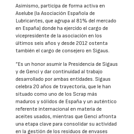
Asimismo, participa de forma activa en
Aselube (la Asociación Española de
Lubricantes, que agrupa al 81% del mercado
en España) donde ha ejercido el cargo de
vicepresidente de la asociación en los
últimos seis años y desde 2012 ostenta
también el cargo de consejero en Sigaus.
“Es un honor asumir la Presidencia de Sigaus
y de Genci y dar continuidad al trabajo
desarrollado por ambas entidades. Sigaus
celebra 20 años de trayectoria, que le han
situado como uno de los Scrap más
maduros y sólidos de España y un auténtico
referente internacional en materia de
aceites usados, mientras que Genci afronta
una etapa clave para consolidar su actividad
en la gestión de los residuos de envases