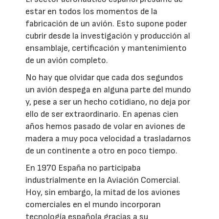
estar en todos los momentos de la
fabricación de un avión. Esto supone poder
cubrir desde la investigación y producción al
ensamblaje, certificación y mantenimiento
de un avión completo.
No hay que olvidar que cada dos segundos
un avión despega en alguna parte del mundo
y, pese a ser un hecho cotidiano, no deja por
ello de ser extraordinario. En apenas cien
años hemos pasado de volar en aviones de
madera a muy poca velocidad a trasladarnos
de un continente a otro en poco tiempo.
En 1970 España no participaba
industrialmente en la Aviación Comercial.
Hoy, sin embargo, la mitad de los aviones
comerciales en el mundo incorporan
tecnología española gracias a su