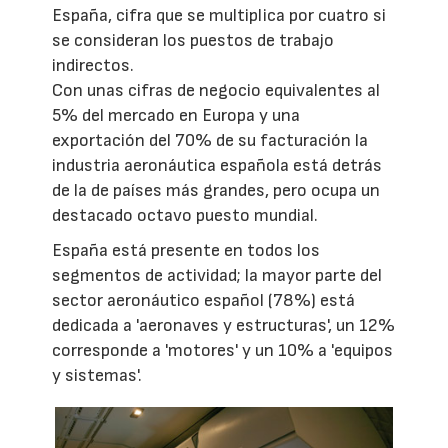
España, cifra que se multiplica por cuatro si
se consideran los puestos de trabajo
indirectos.
Con unas cifras de negocio equivalentes al
5% del mercado en Europa y una
exportación del 70% de su facturación la
industria aeronáutica española está detrás
de la de países más grandes, pero ocupa un
destacado octavo puesto mundial.
España está presente en todos los
segmentos de actividad; la mayor parte del
sector aeronáutico español (78%) está
dedicada a 'aeronaves y estructuras', un 12%
corresponde a 'motores' y un 10% a 'equipos
y sistemas'.