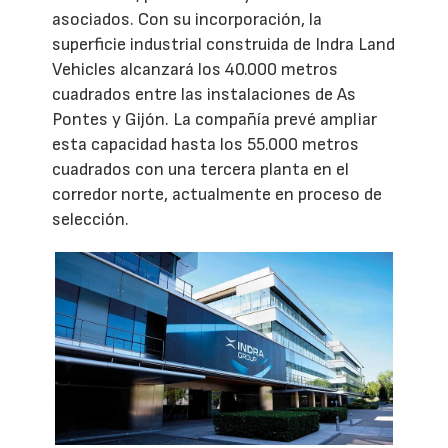
asociados. Con su incorporación, la
superficie industrial construida de Indra Land
Vehicles alcanzará los 40.000 metros
cuadrados entre las instalaciones de As
Pontes y Gijón. La compañía prevé ampliar
esta capacidad hasta los 55.000 metros
cuadrados con una tercera planta en el
corredor norte, actualmente en proceso de
selección.