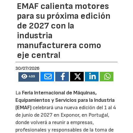
EMAF calienta motores
para su próxima edición
de 2027 con la
industria
manufacturera como
eje central
30/07/2026
499
La
Feria Internacional de Máquinas,
Equipamientos y Servicios para la Industria
(EMAF)
celebrará una nueva edición del 1 al 4
de junio de 2027 en Exponor, en Portugal,
donde volverá a reunir a empresas,
profesionales y responsables de la toma de