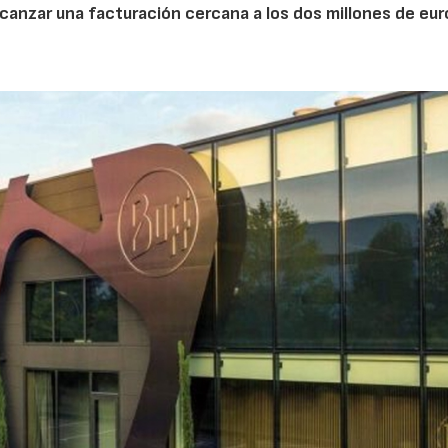
lcanzar una facturación cercana a los dos millones de eur