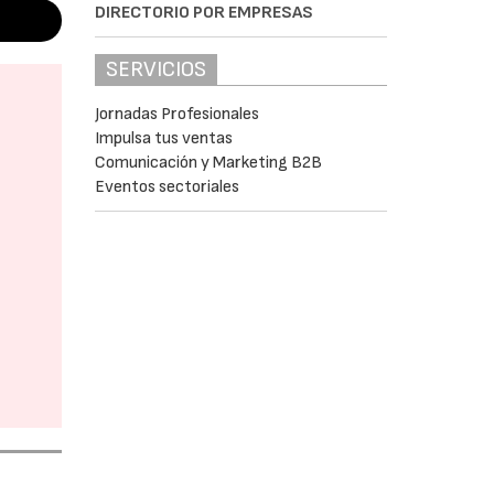
DIRECTORIO POR EMPRESAS
SERVICIOS
Jornadas Profesionales
Impulsa tus ventas
Comunicación y Marketing B2B
Eventos sectoriales