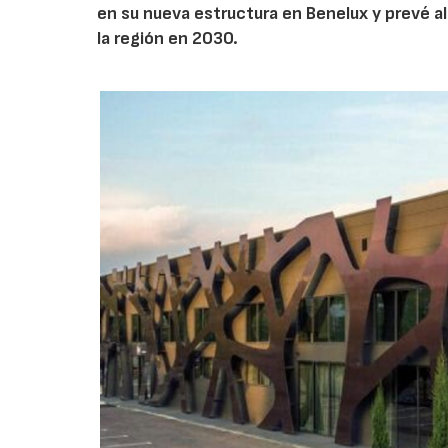
en su nueva estructura en Benelux y prevé a
la región en 2030.