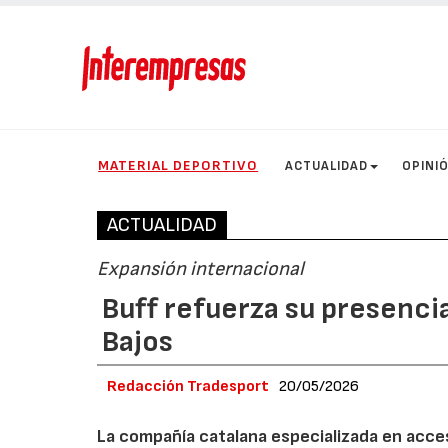
MATERIAL DEPORTIVO
ACTUALIDAD
OPINI
ACTUALIDAD
Expansión internacional
Buff refuerza su presencia
Bajos
Redacción Tradesport
20/05/2026
La compañía catalana especializada en acces