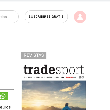
SUSCRIBIRSE GRATIS
REVISTAS
 euros