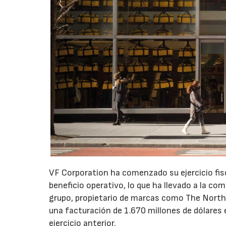
VF Corporation ha comenzado su ejercicio fis
beneficio operativo, lo que ha llevado a la com
grupo, propietario de marcas como The North 
una facturación de 1.670 millones de dólares 
ejercicio anterior.