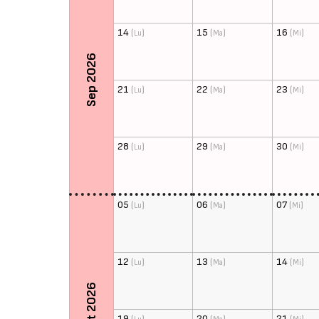
14
(
)
15
(
)
16
(
)
Lu
Ma
Mi
Sep 2026
21
(
)
22
(
)
23
(
)
Lu
Ma
Mi
28
(
)
29
(
)
30
(
)
Lu
Ma
Mi
05
(
)
06
(
)
07
(
)
Lu
Ma
Mi
12
(
)
13
(
)
14
(
)
Lu
Ma
Mi
Oct 2026
19
(
)
20
(
)
21
(
)