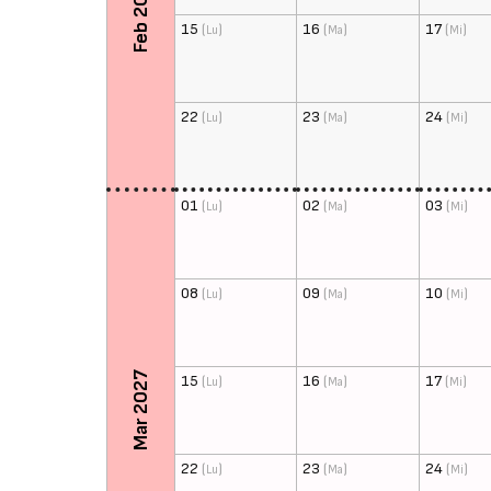
Feb 2027
15
(
)
16
(
)
17
(
)
Lu
Ma
Mi
22
(
)
23
(
)
24
(
)
Lu
Ma
Mi
01
(
)
02
(
)
03
(
)
Lu
Ma
Mi
08
(
)
09
(
)
10
(
)
Lu
Ma
Mi
Mar 2027
15
(
)
16
(
)
17
(
)
Lu
Ma
Mi
22
(
)
23
(
)
24
(
)
Lu
Ma
Mi