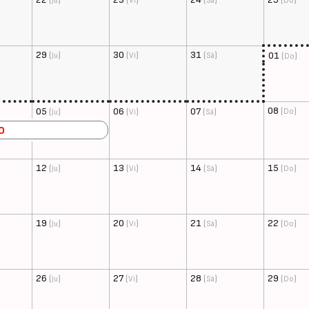
Ju
Vi
Sá
Do
29
(
)
30
(
)
31
(
)
01
(
)
Ju
Vi
Sá
Do
08
(
)
05
(
)
06
(
)
07
(
)
Do
Ju
Vi
Sá
O
12
(
)
13
(
)
14
(
)
15
(
)
Ju
Vi
Sá
Do
19
(
)
20
(
)
21
(
)
22
(
)
Ju
Vi
Sá
Do
26
(
)
27
(
)
28
(
)
29
(
)
Ju
Vi
Sá
Do