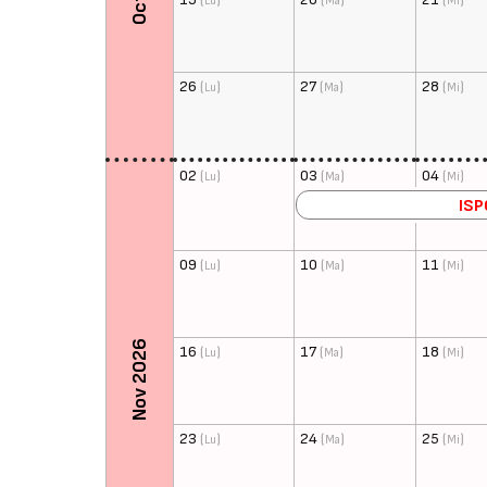
Lu
Ma
Mi
26
(
)
27
(
)
28
(
)
Lu
Ma
Mi
02
(
)
03
(
)
04
(
)
Lu
Ma
Mi
ISP
09
(
)
10
(
)
11
(
)
Lu
Ma
Mi
Nov 2026
16
(
)
17
(
)
18
(
)
Lu
Ma
Mi
23
(
)
24
(
)
25
(
)
Lu
Ma
Mi